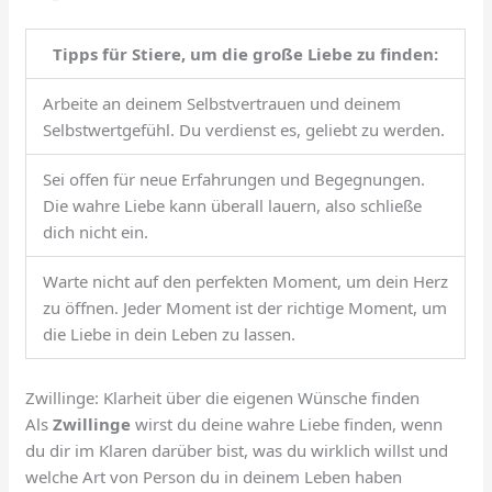
Tipps für Stiere, um die große Liebe zu finden:
Arbeite an deinem Selbstvertrauen und deinem
Selbstwertgefühl. Du verdienst es, geliebt zu werden.
Sei offen für neue Erfahrungen und Begegnungen.
Die wahre Liebe kann überall lauern, also schließe
dich nicht ein.
Warte nicht auf den perfekten Moment, um dein Herz
zu öffnen. Jeder Moment ist der richtige Moment, um
die Liebe in dein Leben zu lassen.
Zwillinge: Klarheit über die eigenen Wünsche finden
Als
Zwillinge
wirst du deine wahre Liebe finden, wenn
du dir im Klaren darüber bist, was du wirklich willst und
welche Art von Person du in deinem Leben haben