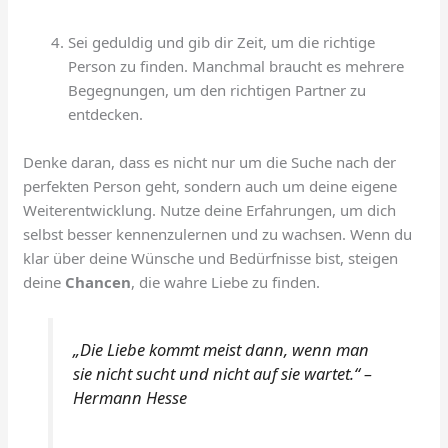
Sei geduldig und gib dir Zeit, um die richtige
Person zu finden. Manchmal braucht es mehrere
Begegnungen, um den richtigen Partner zu
entdecken.
Denke daran, dass es nicht nur um die Suche nach der
perfekten Person geht, sondern auch um deine eigene
Weiterentwicklung. Nutze deine Erfahrungen, um dich
selbst besser kennenzulernen und zu wachsen. Wenn du
klar über deine Wünsche und Bedürfnisse bist, steigen
deine
Chancen
, die wahre Liebe zu finden.
„Die Liebe kommt meist dann, wenn man
sie nicht sucht und nicht auf sie wartet.“ –
Hermann Hesse