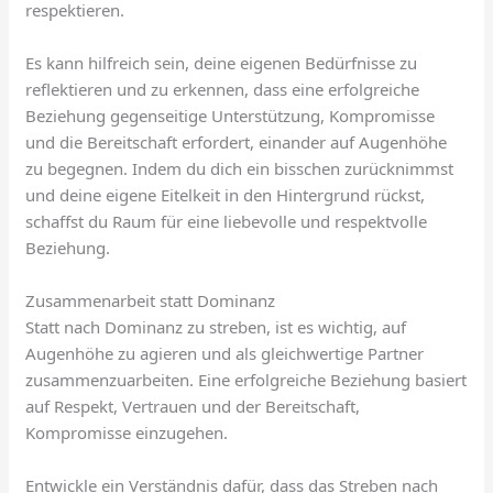
respektieren.
Es kann hilfreich sein, deine eigenen Bedürfnisse zu
reflektieren und zu erkennen, dass eine erfolgreiche
Beziehung gegenseitige Unterstützung, Kompromisse
und die Bereitschaft erfordert, einander auf Augenhöhe
zu begegnen. Indem du dich ein bisschen zurücknimmst
und deine eigene Eitelkeit in den Hintergrund rückst,
schaffst du Raum für eine liebevolle und respektvolle
Beziehung.
Zusammenarbeit statt Dominanz
Statt nach Dominanz zu streben, ist es wichtig, auf
Augenhöhe zu agieren und als gleichwertige Partner
zusammenzuarbeiten. Eine erfolgreiche Beziehung basiert
auf Respekt, Vertrauen und der Bereitschaft,
Kompromisse einzugehen.
Entwickle ein Verständnis dafür, dass das Streben nach