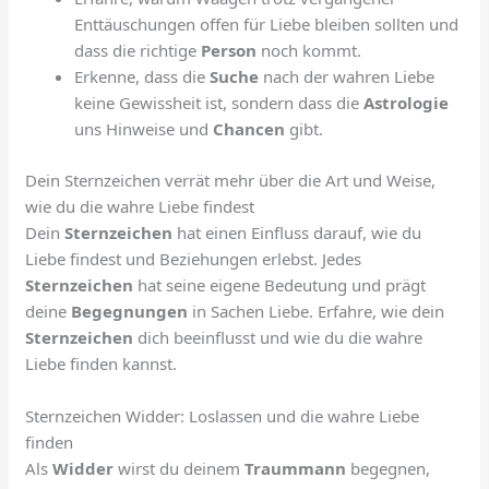
Enttäuschungen offen für Liebe bleiben sollten und
dass die richtige
Person
noch kommt.
Erkenne, dass die
Suche
nach der wahren Liebe
keine Gewissheit ist, sondern dass die
Astrologie
uns Hinweise und
Chancen
gibt.
Dein Sternzeichen verrät mehr über die Art und Weise,
wie du die wahre Liebe findest
Dein
Sternzeichen
hat einen Einfluss darauf, wie du
Liebe findest und Beziehungen erlebst. Jedes
Sternzeichen
hat seine eigene Bedeutung und prägt
deine
Begegnungen
in Sachen Liebe. Erfahre, wie dein
Sternzeichen
dich beeinflusst und wie du die wahre
Liebe finden kannst.
Sternzeichen Widder: Loslassen und die wahre Liebe
finden
Als
Widder
wirst du deinem
Traummann
begegnen,