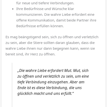
für neue und tiefere Verbindungen.
Ihre Bedürfnisse und Wünsche klar
kommunizieren. Die wahre Liebe erfordert eine
offene Kommunikation, damit beide Partner ihre
Bedürfnisse erfüllen können.
Es mag beängstigend sein, sich zu öffnen und verletzlich
zu sein, aber die Stiere sollten daran glauben, dass die
wahre Liebe ihnen nur dann begegnen kann, wenn sie
bereit sind, ihr Herz zu öffnen.
„Die wahre Liebe erfordert Mut. Mut, sich
zu öffnen und verletzlich zu sein, um eine
tiefe Verbindung einzugehen. Aber am
Ende ist es diese Verbindung, die uns
glücklich macht und uns erfüllt.“