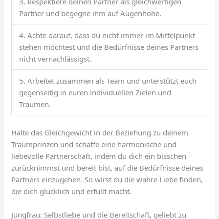
3. Respektiere deinen Partner als gleichwertigen
Partner und begegne ihm auf Augenhöhe.
4. Achte darauf, dass du nicht immer im Mittelpunkt
stehen möchtest und die Bedürfnisse deines Partners
nicht vernachlässigst.
5. Arbeitet zusammen als Team und unterstützt euch
gegenseitig in euren individuellen Zielen und
Träumen.
Halte das Gleichgewicht in der Beziehung zu deinem
Traumprinzen und schaffe eine harmonische und
liebevolle Partnerschaft, indem du dich ein bisschen
zurücknimmst und bereit bist, auf die Bedürfnisse deines
Partners einzugehen. So wirst du die wahre Liebe finden,
die dich glücklich und erfüllt macht.
Jungfrau: Selbstliebe und die Bereitschaft, geliebt zu