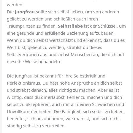
werden
Die
Jungfrau
sollte sich selbst lieben, um von anderen
geliebt zu werden und schließlich auch ihren
Traumprinzen zu finden.
Selbstliebe
ist der Schlüssel, um
eine gesunde und erfüllende Beziehung aufzubauen.
Wenn du dich selbst wertschätzt und erkennst, dass du es
Wert bist, geliebt zu werden, strahlst du dieses
Selbstvertrauen aus und ziehst Menschen an, die dich auf
dieselbe Weise behandeln.
Die Jungfrau ist bekannt für ihre Selbstkritik und
Perfektionismus. Du hast hohe Ansprüche an dich selbst
und strebst danach, alles richtig zu machen. Aber es ist
wichtig, dass du dir erlaubst, Fehler zu machen und dich
selbst zu akzeptieren, auch mit all deinen Schwächen und
Unvollkommenheiten. Die Fähigkeit, sich selbst zu lieben,
bedeutet, sich anzunehmen, wie man ist, und sich nicht
ständig selbst zu verurteilen.