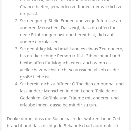
Chance bieten, jemanden zu finden, der wirklich zu
dir passt.
Sei neugierig: Stelle Fragen und zeige Interesse an
anderen Menschen. Das zeigt, dass du offen für
neue Erfahrungen bist und bereit bist, dich auf
andere einzulassen.
Sei geduldig: Manchmal kann es etwas Zeit dauern,
bis du die richtige Person triffst. Gib nicht auf und
bleibe offen für Möglichkeiten, auch wenn es
vielleicht zunächst nicht so aussieht, als ob es die
große Liebe ist.
Sei bereit, dich zu öffnen: Öffne dich emotional und
lass andere Menschen in dein Leben. Teile deine
Gedanken, Gefühle und Träume mit anderen und
erlaube ihnen, dasselbe mit dir zu tun.
Denke daran, dass die Suche nach der wahren Liebe Zeit
braucht und dass nicht jede Bekanntschaft automatisch