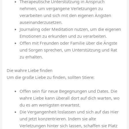
Therapeutische Unterstützung in Anspruch
nehmen, um vergangene Verletzungen zu
verarbeiten und sich mit den eigenen Ängsten
auseinanderzusetzen.
Journaling oder Meditation nutzen, um die eigenen
Emotionen zu erkunden und zu verarbeiten.
Offen mit Freunden oder Familie über die Ängste
und Sorgen sprechen, um Unterstützung und Rat
zu erhalten.
Die wahre Liebe finden
Um die große Liebe zu finden, sollten Stiere:
Offen sein für neue Begegnungen und Dates. Die
wahre Liebe kann überall dort auf dich warten, wo
du es am wenigsten erwartest.
Die Vergangenheit loslassen und sich auf das Hier
und Jetzt konzentrieren. Indem sie alte
Verletzungen hinter sich lassen, schaffen sie Platz