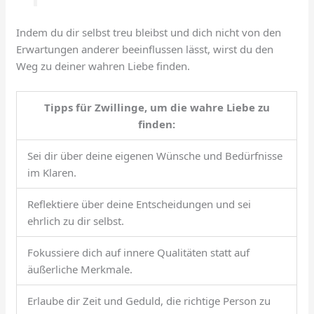
Indem du dir selbst treu bleibst und dich nicht von den
Erwartungen anderer beeinflussen lässt, wirst du den
Weg zu deiner wahren Liebe finden.
Tipps für Zwillinge, um die wahre Liebe zu
finden:
Sei dir über deine eigenen Wünsche und Bedürfnisse
im Klaren.
Reflektiere über deine Entscheidungen und sei
ehrlich zu dir selbst.
Fokussiere dich auf innere Qualitäten statt auf
äußerliche Merkmale.
Erlaube dir Zeit und Geduld, die richtige Person zu