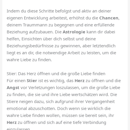
Indem du diese Schritte befolgst und aktiv an deiner
eigenen Entwicklung arbeitest, erhöhst du die
Chancen
,
deinem Traummann zu begegnen und eine erfüllende
Beziehung aufzubauen. Die
Astrologie
kann dir dabei
helfen, Einsichten über dich selbst und deine
Beziehungsbedürfnisse zu gewinnen, aber letztendlich
liegt es an dir, die notwendige Arbeit zu leisten, um die
wahre Liebe zu finden.
Stier: Das Herz öffnen und die große Liebe finden
Für einen
Stier
ist es wichtig, das
Herz
zu öffnen und die
Angst
vor Verletzungen loszulassen, um die große Liebe
zu finden, die sie und ihre Liebe wertschätzen wird. Die
Stiere neigen dazu, sich aufgrund ihrer Vergangenheit
emotional abzuschotten. Doch wenn sie wirklich die
wahre Liebe finden wollen, müssen sie bereit sein, ihr
Herz
zu öffnen und sich auf eine tiefe Verbindung
einzulassen.