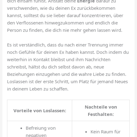
dich einsam fühlst. Anstatt deine
Energie
darauf zu
verschwenden, wie du deinen Ex zurückbekommen
kannst, solltest du sie lieber darauf konzentrieren, über
den Verflossenen hinwegzukommen und endlich die
Person zu finden, die dich nie mehr gehen lassen wird.
Es ist verständlich, dass du nach einer Trennung immer
noch Gefühle für deinen Ex haben kannst. Doch indem du
weiterhin in Kontakt bleibst und ihm Nachrichten
schreibst, hältst du dich selbst davon ab, neue
Beziehungen einzugehen und die wahre Liebe zu finden.
Loslassen ist der erste Schritt, um Platz für jemand Neues
in deinem Leben zu schaffen.
Nachteile von
Vorteile von Loslassen:
Festhalten:
Befreiung von
Kein Raum für
negativen