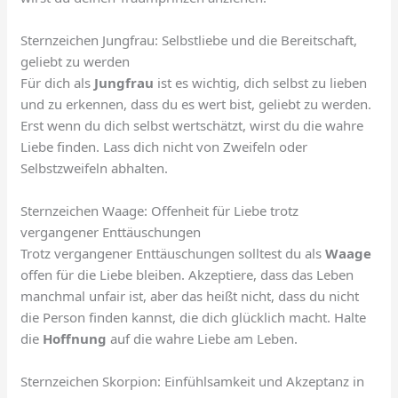
Sternzeichen Jungfrau: Selbstliebe und die Bereitschaft,
geliebt zu werden
Für dich als
Jungfrau
ist es wichtig, dich selbst zu lieben
und zu erkennen, dass du es wert bist, geliebt zu werden.
Erst wenn du dich selbst wertschätzt, wirst du die wahre
Liebe finden. Lass dich nicht von Zweifeln oder
Selbstzweifeln abhalten.
Sternzeichen Waage: Offenheit für Liebe trotz
vergangener Enttäuschungen
Trotz vergangener Enttäuschungen solltest du als
Waage
offen für die Liebe bleiben. Akzeptiere, dass das Leben
manchmal unfair ist, aber das heißt nicht, dass du nicht
die Person finden kannst, die dich glücklich macht. Halte
die
Hoffnung
auf die wahre Liebe am Leben.
Sternzeichen Skorpion: Einfühlsamkeit und Akzeptanz in