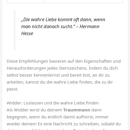
„Die wahre Liebe kommt oft dann, wenn
man nicht danach sucht.“ – Hermann
Hesse
Diese Empfehlungen basieren auf den Eigenschaften und
Herausforderungen jedes Sternzeichens. Indem du dich
selbst besser kennenlernst und bereit bist, an dir zu
arbeiten, kannst du die wahre Liebe finden, die zu dir
passt.
Widder: Loslassen und die wahre Liebe finden
Als Widder wirst du deinem
Traummann
dann
begegnen, wenn du endlich damit aufhörst, immer
wieder deinem Ex eine Nachricht zu schreiben, sobald du