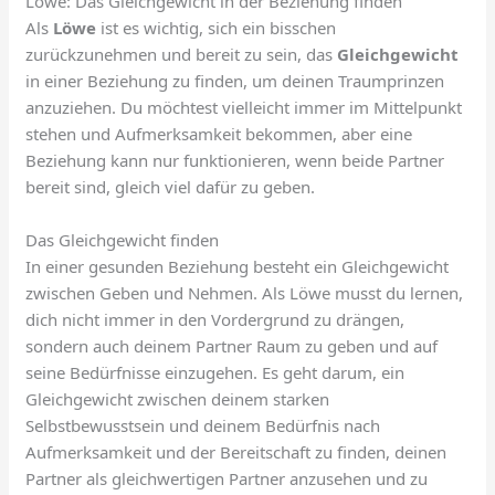
Löwe: Das Gleichgewicht in der Beziehung finden
Als
Löwe
ist es wichtig, sich ein bisschen
zurückzunehmen und bereit zu sein, das
Gleichgewicht
in einer Beziehung zu finden, um deinen Traumprinzen
anzuziehen. Du möchtest vielleicht immer im Mittelpunkt
stehen und Aufmerksamkeit bekommen, aber eine
Beziehung kann nur funktionieren, wenn beide Partner
bereit sind, gleich viel dafür zu geben.
Das Gleichgewicht finden
In einer gesunden Beziehung besteht ein Gleichgewicht
zwischen Geben und Nehmen. Als Löwe musst du lernen,
dich nicht immer in den Vordergrund zu drängen,
sondern auch deinem Partner Raum zu geben und auf
seine Bedürfnisse einzugehen. Es geht darum, ein
Gleichgewicht zwischen deinem starken
Selbstbewusstsein und deinem Bedürfnis nach
Aufmerksamkeit und der Bereitschaft zu finden, deinen
Partner als gleichwertigen Partner anzusehen und zu