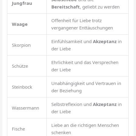
Jungfrau
Bereitschaft
, geliebt zu werden
Offenheit für Liebe trotz
Waage
vergangener Enttäuschungen
Einfühlsamkeit und
Akzeptanz
in
Skorpion
der Liebe
Ehrlichkeit und das Versprechen
Schütze
der Liebe
Unabhängigkeit und Vertrauen in
Steinbock
der Beziehung
Selbstreflexion und
Akzeptanz
in
Wassermann
der Liebe
Liebe an die richtigen Menschen
Fische
schenken