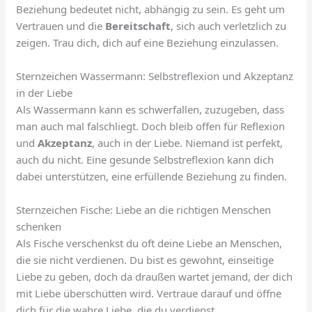
Beziehung bedeutet nicht, abhängig zu sein. Es geht um
Vertrauen und die
Bereitschaft
, sich auch verletzlich zu
zeigen. Trau dich, dich auf eine Beziehung einzulassen.
Sternzeichen Wassermann: Selbstreflexion und Akzeptanz
in der Liebe
Als Wassermann kann es schwerfallen, zuzugeben, dass
man auch mal falschliegt. Doch bleib offen für Reflexion
und
Akzeptanz
, auch in der Liebe. Niemand ist perfekt,
auch du nicht. Eine gesunde Selbstreflexion kann dich
dabei unterstützen, eine erfüllende Beziehung zu finden.
Sternzeichen Fische: Liebe an die richtigen Menschen
schenken
Als Fische verschenkst du oft deine Liebe an Menschen,
die sie nicht verdienen. Du bist es gewohnt, einseitige
Liebe zu geben, doch da draußen wartet jemand, der dich
mit Liebe überschütten wird. Vertraue darauf und öffne
dich für die wahre Liebe, die du verdienst.