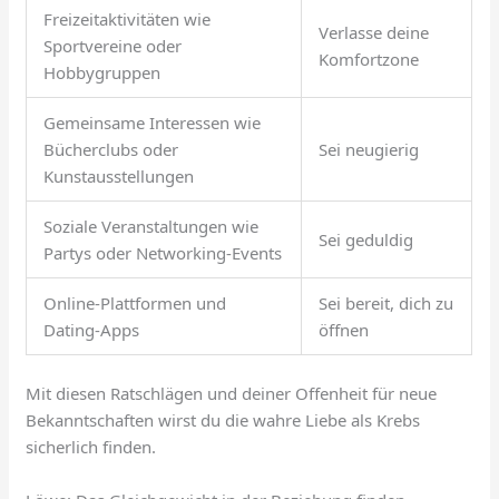
Freizeitaktivitäten wie
Verlasse deine
Sportvereine oder
Komfortzone
Hobbygruppen
Gemeinsame Interessen wie
Bücherclubs oder
Sei neugierig
Kunstausstellungen
Soziale Veranstaltungen wie
Sei geduldig
Partys oder Networking-Events
Online-Plattformen und
Sei bereit, dich zu
Dating-Apps
öffnen
Mit diesen Ratschlägen und deiner Offenheit für neue
Bekanntschaften wirst du die wahre Liebe als Krebs
sicherlich finden.