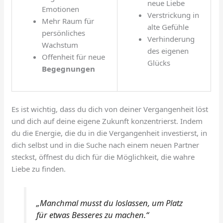
neue Liebe
Emotionen
Verstrickung in
Mehr Raum für
alte Gefühle
persönliches
Verhinderung
Wachstum
des eigenen
Offenheit für neue
Glücks
Begegnungen
Es ist wichtig, dass du dich von deiner Vergangenheit löst
und dich auf deine eigene Zukunft konzentrierst. Indem
du die Energie, die du in die Vergangenheit investierst, in
dich selbst und in die Suche nach einem neuen Partner
steckst, öffnest du dich für die Möglichkeit, die wahre
Liebe zu finden.
„Manchmal musst du loslassen, um Platz
für etwas Besseres zu machen.“