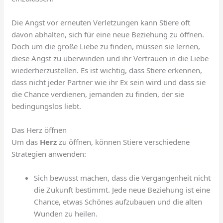
Die Angst vor erneuten Verletzungen kann Stiere oft
davon abhalten, sich für eine neue Beziehung zu öffnen.
Doch um die große Liebe zu finden, müssen sie lernen,
diese Angst zu überwinden und ihr Vertrauen in die Liebe
wiederherzustellen. Es ist wichtig, dass Stiere erkennen,
dass nicht jeder Partner wie ihr Ex sein wird und dass sie
die Chance verdienen, jemanden zu finden, der sie
bedingungslos liebt.
Das Herz öffnen
Um das
Herz
zu öffnen, können Stiere verschiedene
Strategien anwenden:
Sich bewusst machen, dass die Vergangenheit nicht
die Zukunft bestimmt. Jede neue Beziehung ist eine
Chance, etwas Schönes aufzubauen und die alten
Wunden zu heilen.