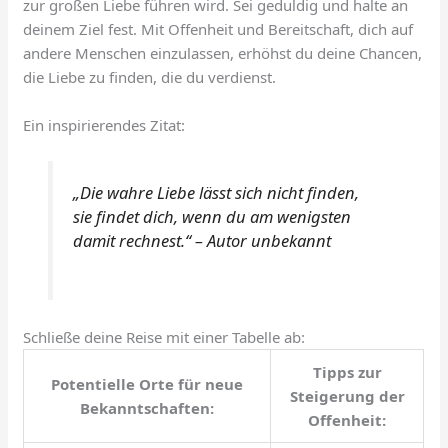
zur großen Liebe führen wird. Sei geduldig und halte an
deinem Ziel fest. Mit Offenheit und Bereitschaft, dich auf
andere Menschen einzulassen, erhöhst du deine Chancen,
die Liebe zu finden, die du verdienst.
Ein inspirierendes Zitat:
„Die wahre Liebe lässt sich nicht finden,
sie findet dich, wenn du am wenigsten
damit rechnest.“ – Autor unbekannt
Schließe deine Reise mit einer Tabelle ab:
Tipps zur
Potentielle Orte für neue
Steigerung der
Bekanntschaften:
Offenheit: