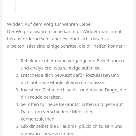
Widder: Auf dem Weg zur wahren Liebe
Der Weg zur wahren Liebe kann für Widder manchmal
herausfordernd sein, aber es lohnt sich, daran zu
arbeiten. Hier sind einige Schritte, die dir helfen können:
Reflektiere über deine vergangenen Beziehungen
und analysiere, was schiefgelaufen ist.
Entscheide dich bewusst dafür, loszulassen und
dich auf neue Möglichkeiten einzulassen.
Investiere Zeit in dich selbst und mache Dinge, die
dir Freude bereiten.
Sei offen für neue Bekanntschaften und gehe auf
Dates, um verschiedene Menschen
kennenzulernen.
Gib dir selbst die Erlaubnis, glücklich zu sein und
die wahre Liebe zu finden.