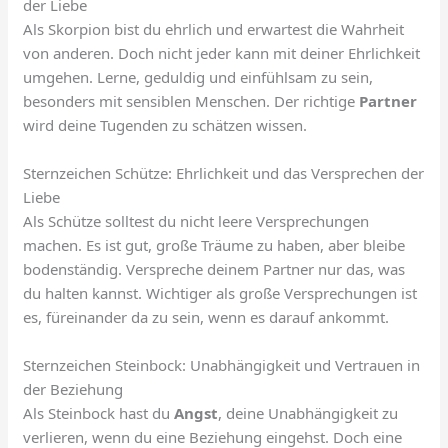
der Liebe
Als Skorpion bist du ehrlich und erwartest die Wahrheit
von anderen. Doch nicht jeder kann mit deiner Ehrlichkeit
umgehen. Lerne, geduldig und einfühlsam zu sein,
besonders mit sensiblen Menschen. Der richtige
Partner
wird deine Tugenden zu schätzen wissen.
Sternzeichen Schütze: Ehrlichkeit und das Versprechen der
Liebe
Als Schütze solltest du nicht leere Versprechungen
machen. Es ist gut, große Träume zu haben, aber bleibe
bodenständig. Verspreche deinem Partner nur das, was
du halten kannst. Wichtiger als große Versprechungen ist
es, füreinander da zu sein, wenn es darauf ankommt.
Sternzeichen Steinbock: Unabhängigkeit und Vertrauen in
der Beziehung
Als Steinbock hast du
Angst
, deine Unabhängigkeit zu
verlieren, wenn du eine Beziehung eingehst. Doch eine