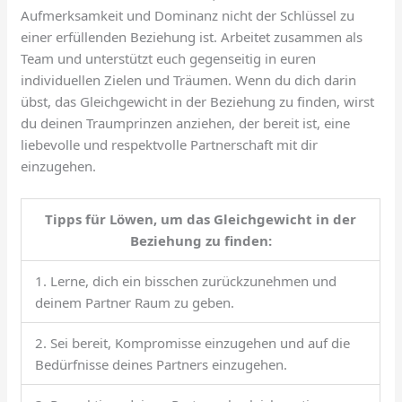
Aufmerksamkeit und Dominanz nicht der Schlüssel zu
einer erfüllenden Beziehung ist. Arbeitet zusammen als
Team und unterstützt euch gegenseitig in euren
individuellen Zielen und Träumen. Wenn du dich darin
übst, das Gleichgewicht in der Beziehung zu finden, wirst
du deinen Traumprinzen anziehen, der bereit ist, eine
liebevolle und respektvolle Partnerschaft mit dir
einzugehen.
Tipps für Löwen, um das Gleichgewicht in der
Beziehung zu finden:
1. Lerne, dich ein bisschen zurückzunehmen und
deinem Partner Raum zu geben.
2. Sei bereit, Kompromisse einzugehen und auf die
Bedürfnisse deines Partners einzugehen.