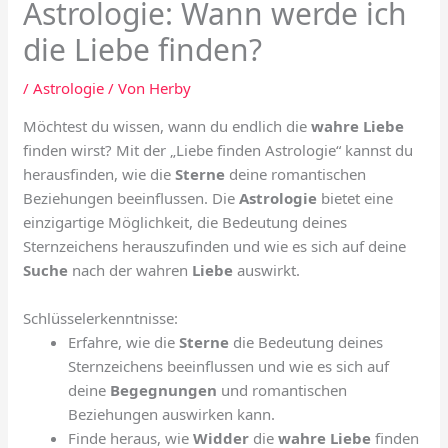
Astrologie: Wann werde ich
die Liebe finden?
/
Astrologie
/ Von
Herby
Möchtest du wissen, wann du endlich die
wahre Liebe
finden wirst? Mit der „Liebe finden Astrologie“ kannst du
herausfinden, wie die
Sterne
deine romantischen
Beziehungen beeinflussen. Die
Astrologie
bietet eine
einzigartige Möglichkeit, die Bedeutung deines
Sternzeichens herauszufinden und wie es sich auf deine
Suche
nach der wahren
Liebe
auswirkt.
Schlüsselerkenntnisse:
Erfahre, wie die
Sterne
die Bedeutung deines
Sternzeichens beeinflussen und wie es sich auf
deine
Begegnungen
und romantischen
Beziehungen auswirken kann.
Finde heraus, wie
Widder
die
wahre Liebe
finden