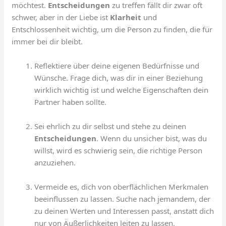
möchtest.
Entscheidungen
zu treffen fällt dir zwar oft
schwer, aber in der Liebe ist
Klarheit
und
Entschlossenheit wichtig, um die Person zu finden, die für
immer bei dir bleibt.
Reflektiere über deine eigenen Bedürfnisse und
Wünsche. Frage dich, was dir in einer Beziehung
wirklich wichtig ist und welche Eigenschaften dein
Partner haben sollte.
Sei ehrlich zu dir selbst und stehe zu deinen
Entscheidungen
. Wenn du unsicher bist, was du
willst, wird es schwierig sein, die richtige Person
anzuziehen.
Vermeide es, dich von oberflächlichen Merkmalen
beeinflussen zu lassen. Suche nach jemandem, der
zu deinen Werten und Interessen passt, anstatt dich
nur von Äußerlichkeiten leiten zu lassen.