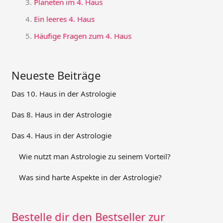
Planeten im 4. Haus
Ein leeres 4. Haus
Häufige Fragen zum 4. Haus
Neueste Beiträge
Das 10. Haus in der Astrologie
Das 8. Haus in der Astrologie
Das 4. Haus in der Astrologie
Wie nutzt man Astrologie zu seinem Vorteil?
Was sind harte Aspekte in der Astrologie?
Bestelle dir den Bestseller zur