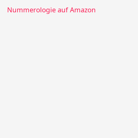
Nummerologie auf Amazon