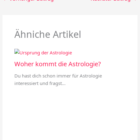
Ähniche Artikel
Woher kommt die Astrologie?
Du hast dich schon immer für Astrologie
interessiert und fragst…