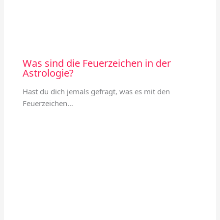
Was sind die Feuerzeichen in der
Astrologie?
Hast du dich jemals gefragt, was es mit den
Feuerzeichen…