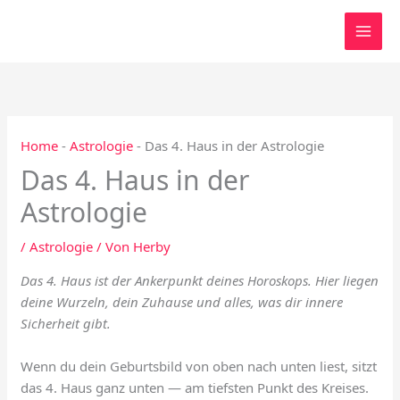
Zum
Inhalt
springen
Home
-
Astrologie
-
Das 4. Haus in der Astrologie
Das 4. Haus in der
Astrologie
/
Astrologie
/ Von
Herby
Das 4. Haus ist der Ankerpunkt deines Horoskops. Hier liegen
deine Wurzeln, dein Zuhause und alles, was dir innere
Sicherheit gibt.
Wenn du dein Geburtsbild von oben nach unten liest, sitzt
das 4. Haus ganz unten — am tiefsten Punkt des Kreises.