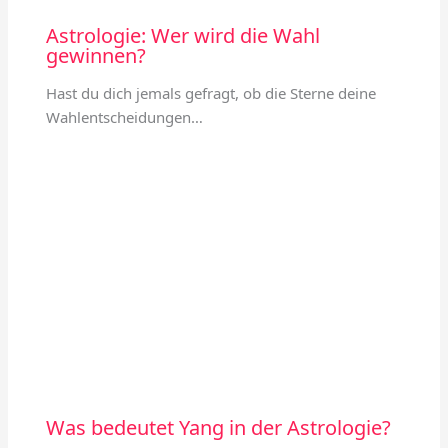
Astrologie: Wer wird die Wahl
gewinnen?
Hast du dich jemals gefragt, ob die Sterne deine
Wahlentscheidungen…
Was bedeutet Yang in der Astrologie?