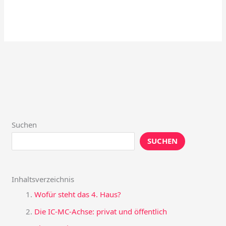
Suchen
SUCHEN
Inhaltsverzeichnis
Wofür steht das 4. Haus?
Die IC-MC-Achse: privat und öffentlich