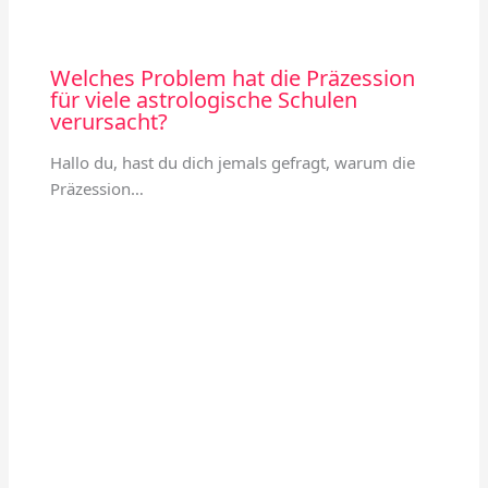
Welches Problem hat die Präzession
für viele astrologische Schulen
verursacht?
Hallo du, hast du dich jemals gefragt, warum die
Präzession…