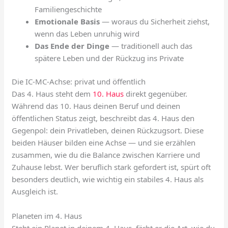
Familiengeschichte
Emotionale Basis
— woraus du Sicherheit ziehst,
wenn das Leben unruhig wird
Das Ende der Dinge
— traditionell auch das
spätere Leben und der Rückzug ins Private
Die IC-MC-Achse: privat und öffentlich
Das 4. Haus steht dem
10. Haus
direkt gegenüber.
Während das 10. Haus deinen Beruf und deinen
öffentlichen Status zeigt, beschreibt das 4. Haus den
Gegenpol: dein Privatleben, deinen Rückzugsort. Diese
beiden Häuser bilden eine Achse — und sie erzählen
zusammen, wie du die Balance zwischen Karriere und
Zuhause lebst. Wer beruflich stark gefordert ist, spürt oft
besonders deutlich, wie wichtig ein stabiles 4. Haus als
Ausgleich ist.
Planeten im 4. Haus