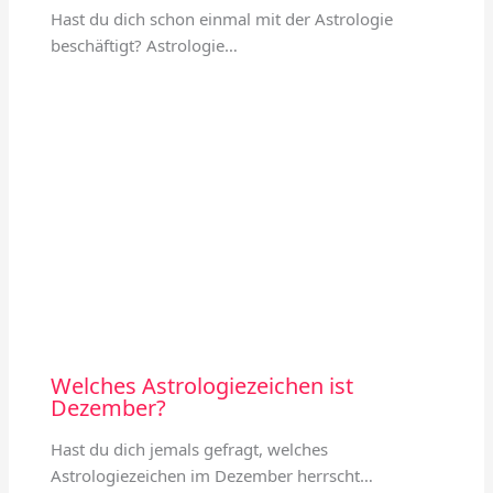
Hast du dich schon einmal mit der Astrologie
beschäftigt? Astrologie…
Welches Astrologiezeichen ist
Dezember?
Hast du dich jemals gefragt, welches
Astrologiezeichen im Dezember herrscht…