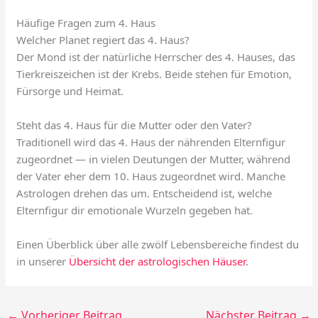
Häufige Fragen zum 4. Haus
Welcher Planet regiert das 4. Haus?
Der Mond ist der natürliche Herrscher des 4. Hauses, das
Tierkreiszeichen ist der Krebs. Beide stehen für Emotion,
Fürsorge und Heimat.
Steht das 4. Haus für die Mutter oder den Vater?
Traditionell wird das 4. Haus der nährenden Elternfigur
zugeordnet — in vielen Deutungen der Mutter, während
der Vater eher dem 10. Haus zugeordnet wird. Manche
Astrologen drehen das um. Entscheidend ist, welche
Elternfigur dir emotionale Wurzeln gegeben hat.
Einen Überblick über alle zwölf Lebensbereiche findest du
in unserer
Übersicht der astrologischen Häuser
.
←
Vorheriger Beitrag
Nächster Beitrag
→