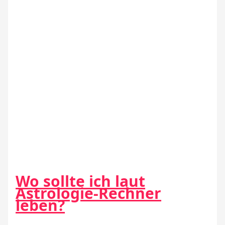
Wo sollte ich laut
Astrologie-Rechner
leben?