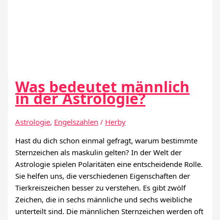
Was bedeutet männlich
in der Astrologie?
Astrologie
,
Engelszahlen
/
Herby
Hast du dich schon einmal gefragt, warum bestimmte
Sternzeichen als maskulin gelten? In der Welt der
Astrologie spielen Polaritäten eine entscheidende Rolle.
Sie helfen uns, die verschiedenen Eigenschaften der
Tierkreiszeichen besser zu verstehen. Es gibt zwölf
Zeichen, die in sechs männliche und sechs weibliche
unterteilt sind. Die männlichen Sternzeichen werden oft