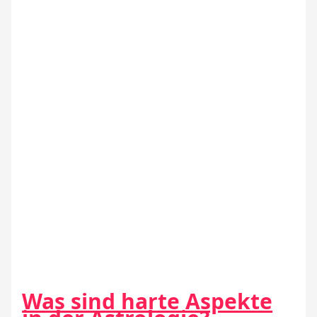
Was sind harte Aspekte