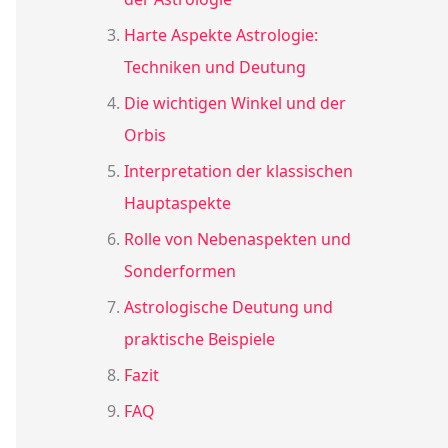
Harte Aspekte Astrologie:
Techniken und Deutung
Die wichtigen Winkel und der
Orbis
Interpretation der klassischen
Hauptaspekte
Rolle von Nebenaspekten und
Sonderformen
Astrologische Deutung und
praktische Beispiele
Fazit
FAQ