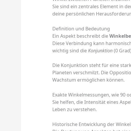
Sie sind ein zentrales Element in 
deine persönlichen Herausforderu
Definition und Bedeutung
Ein Aspekt beschreibt die
Winkelbe
Diese Verbindung kann harmonisch
wichtig sind die
Konjunktion
(0 Grad
Die Konjunktion steht für eine star
Planeten verschmilzt. Die Oppositio
Wachstum ermöglichen können.
Exakte Winkelmessungen, wie 90 ode
Sie helfen, die Intensität eines As
Leben zu verstehen.
Historische Entwicklung der Winke