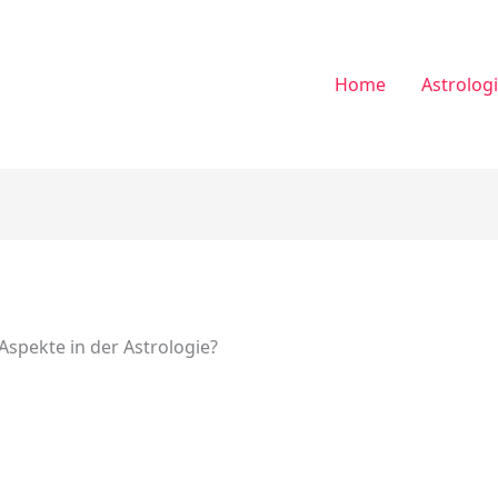
Home
Astrolog
Aspekte in der Astrologie?