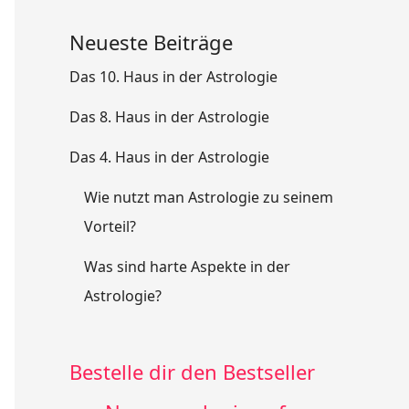
Neueste Beiträge
Das 10. Haus in der Astrologie
Das 8. Haus in der Astrologie
Das 4. Haus in der Astrologie
Wie nutzt man Astrologie zu seinem
Vorteil?
Was sind harte Aspekte in der
Astrologie?
Bestelle dir den Bestseller