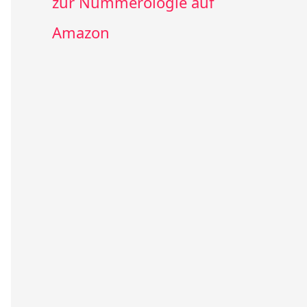
zur Nummerologie auf
Amazon