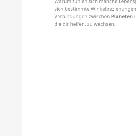
Warum fühlen sich manche Lebens
sich bestimmte Winkelbeziehungen, 
Verbindungen zwischen
Planeten
u
die dir helfen, zu wachsen.