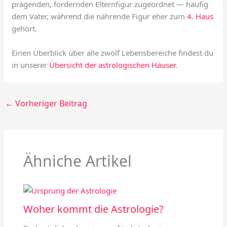
prägenden, fordernden Elternfigur zugeordnet — häufig
dem Vater, während die nährende Figur eher zum
4. Haus
gehört.
Einen Überblick über alle zwölf Lebensbereiche findest du
in unserer
Übersicht der astrologischen Häuser
.
←
Vorheriger Beitrag
Ähniche Artikel
Woher kommt die Astrologie?