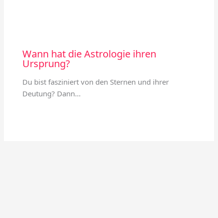
Wann hat die Astrologie ihren
Ursprung?
Du bist fasziniert von den Sternen und ihrer
Deutung? Dann…