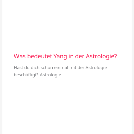
Was bedeutet Yang in der Astrologie?
Hast du dich schon einmal mit der Astrologie
beschäftigt? Astrologie…