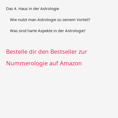
Das 4. Haus in der Astrologie
Wie nutzt man Astrologie zu seinem Vorteil?
Was sind harte Aspekte in der Astrologie?
Bestelle dir den Bestseller zur
Nummerologie auf Amazon