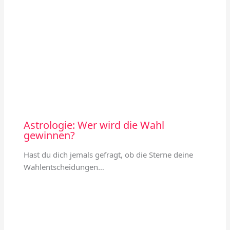
Astrologie: Wer wird die Wahl
gewinnen?
Hast du dich jemals gefragt, ob die Sterne deine
Wahlentscheidungen…