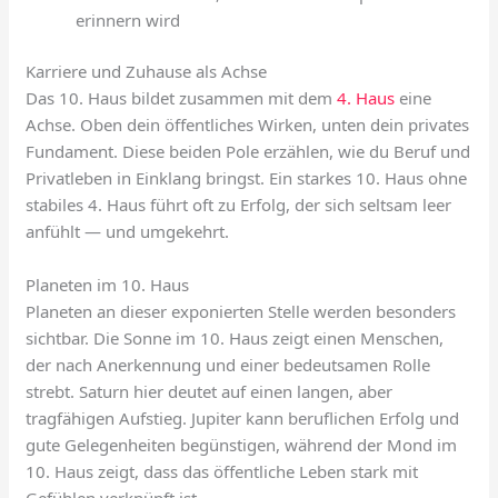
erinnern wird
Karriere und Zuhause als Achse
Das 10. Haus bildet zusammen mit dem
4. Haus
eine
Achse. Oben dein öffentliches Wirken, unten dein privates
Fundament. Diese beiden Pole erzählen, wie du Beruf und
Privatleben in Einklang bringst. Ein starkes 10. Haus ohne
stabiles 4. Haus führt oft zu Erfolg, der sich seltsam leer
anfühlt — und umgekehrt.
Planeten im 10. Haus
Planeten an dieser exponierten Stelle werden besonders
sichtbar. Die Sonne im 10. Haus zeigt einen Menschen,
der nach Anerkennung und einer bedeutsamen Rolle
strebt. Saturn hier deutet auf einen langen, aber
tragfähigen Aufstieg. Jupiter kann beruflichen Erfolg und
gute Gelegenheiten begünstigen, während der Mond im
10. Haus zeigt, dass das öffentliche Leben stark mit