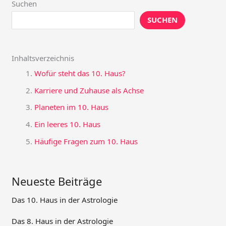
Suchen
SUCHEN
Inhaltsverzeichnis
Wofür steht das 10. Haus?
Karriere und Zuhause als Achse
Planeten im 10. Haus
Ein leeres 10. Haus
Häufige Fragen zum 10. Haus
Neueste Beiträge
Das 10. Haus in der Astrologie
Das 8. Haus in der Astrologie