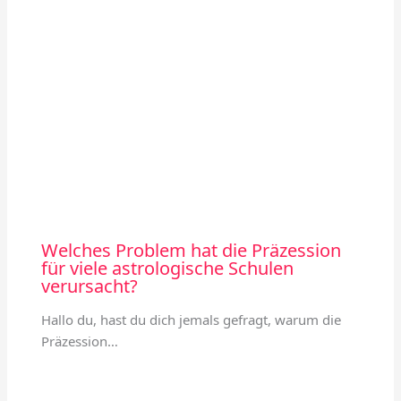
Welches Problem hat die Präzession
für viele astrologische Schulen
verursacht?
Hallo du, hast du dich jemals gefragt, warum die
Präzession…