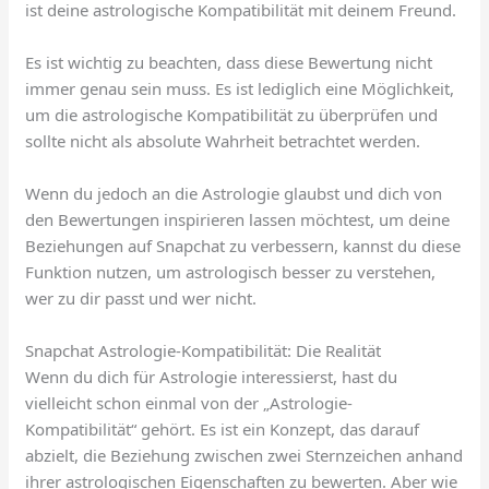
ist deine astrologische Kompatibilität mit deinem Freund.
Es ist wichtig zu beachten, dass diese Bewertung nicht
immer genau sein muss. Es ist lediglich eine Möglichkeit,
um die astrologische Kompatibilität zu überprüfen und
sollte nicht als absolute Wahrheit betrachtet werden.
Wenn du jedoch an die Astrologie glaubst und dich von
den Bewertungen inspirieren lassen möchtest, um deine
Beziehungen auf Snapchat zu verbessern, kannst du diese
Funktion nutzen, um astrologisch besser zu verstehen,
wer zu dir passt und wer nicht.
Snapchat Astrologie-Kompatibilität: Die Realität
Wenn du dich für Astrologie interessierst, hast du
vielleicht schon einmal von der „Astrologie-
Kompatibilität“ gehört. Es ist ein Konzept, das darauf
abzielt, die Beziehung zwischen zwei Sternzeichen anhand
ihrer astrologischen Eigenschaften zu bewerten. Aber wie