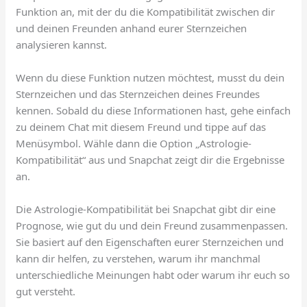
Funktion an, mit der du die Kompatibilität zwischen dir
und deinen Freunden anhand eurer Sternzeichen
analysieren kannst.
Wenn du diese Funktion nutzen möchtest, musst du dein
Sternzeichen und das Sternzeichen deines Freundes
kennen. Sobald du diese Informationen hast, gehe einfach
zu deinem Chat mit diesem Freund und tippe auf das
Menüsymbol. Wähle dann die Option „Astrologie-
Kompatibilität“ aus und Snapchat zeigt dir die Ergebnisse
an.
Die Astrologie-Kompatibilität bei Snapchat gibt dir eine
Prognose, wie gut du und dein Freund zusammenpassen.
Sie basiert auf den Eigenschaften eurer Sternzeichen und
kann dir helfen, zu verstehen, warum ihr manchmal
unterschiedliche Meinungen habt oder warum ihr euch so
gut versteht.