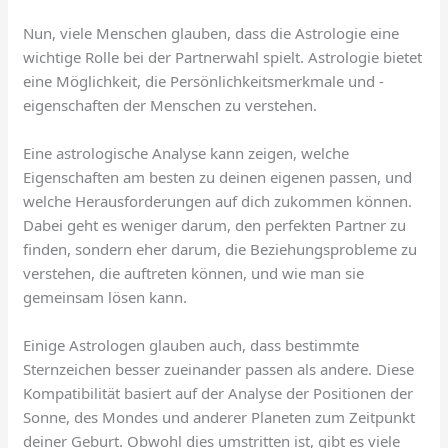
Nun, viele Menschen glauben, dass die Astrologie eine
wichtige Rolle bei der Partnerwahl spielt. Astrologie bietet
eine Möglichkeit, die Persönlichkeitsmerkmale und -
eigenschaften der Menschen zu verstehen.
Eine astrologische Analyse kann zeigen, welche
Eigenschaften am besten zu deinen eigenen passen, und
welche Herausforderungen auf dich zukommen können.
Dabei geht es weniger darum, den perfekten Partner zu
finden, sondern eher darum, die Beziehungsprobleme zu
verstehen, die auftreten können, und wie man sie
gemeinsam lösen kann.
Einige Astrologen glauben auch, dass bestimmte
Sternzeichen besser zueinander passen als andere. Diese
Kompatibilität basiert auf der Analyse der Positionen der
Sonne, des Mondes und anderer Planeten zum Zeitpunkt
deiner Geburt. Obwohl dies umstritten ist, gibt es viele