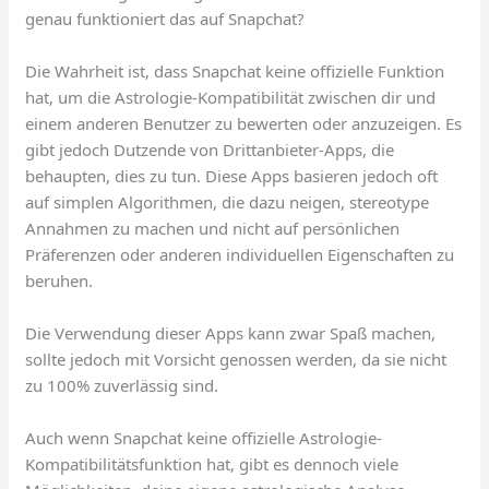
genau funktioniert das auf Snapchat?
Die Wahrheit ist, dass Snapchat keine offizielle Funktion
hat, um die Astrologie-Kompatibilität zwischen dir und
einem anderen Benutzer zu bewerten oder anzuzeigen. Es
gibt jedoch Dutzende von Drittanbieter-Apps, die
behaupten, dies zu tun. Diese Apps basieren jedoch oft
auf simplen Algorithmen, die dazu neigen, stereotype
Annahmen zu machen und nicht auf persönlichen
Präferenzen oder anderen individuellen Eigenschaften zu
beruhen.
Die Verwendung dieser Apps kann zwar Spaß machen,
sollte jedoch mit Vorsicht genossen werden, da sie nicht
zu 100% zuverlässig sind.
Auch wenn Snapchat keine offizielle Astrologie-
Kompatibilitätsfunktion hat, gibt es dennoch viele