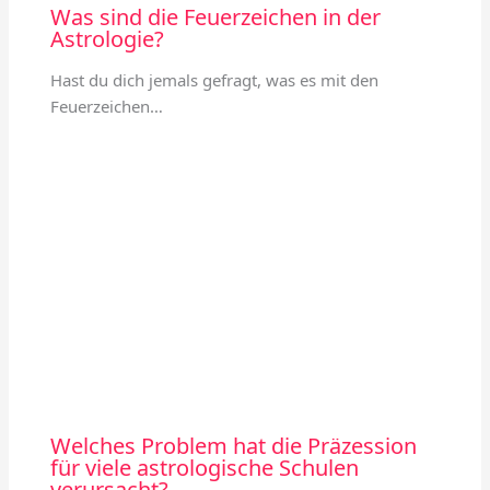
Was sind die Feuerzeichen in der
Astrologie?
Hast du dich jemals gefragt, was es mit den
Feuerzeichen…
Welches Problem hat die Präzession
für viele astrologische Schulen
verursacht?