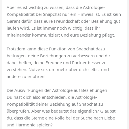
Aber es ist wichtig zu wissen, dass die Astrologie-
Kompatibilität bei Snapchat nur ein Hinweis ist. Es ist kein
Garant dafür, dass eure Freundschaft oder Beziehung gut
laufen wird. Es ist immer noch wichtig, dass ihr
miteinander kommuniziert und eure Beziehung pflegt.
Trotzdem kann diese Funktion von Snapchat dazu
beitragen, deine Beziehungen zu verbessern und dir
dabei helfen, deine Freunde und Partner besser zu
verstehen. Nutze sie, um mehr über dich selbst und
andere zu erfahren!
Die Auswirkungen der Astrologie auf Beziehungen
Du hast dich also entschieden, die Astrologie-
Kompatibilität deiner Beziehung auf Snapchat zu
überprüfen. Aber was bedeutet das eigentlich? Glaubst
du, dass die Sterne eine Rolle bei der Suche nach Liebe
und Harmonie spielen?