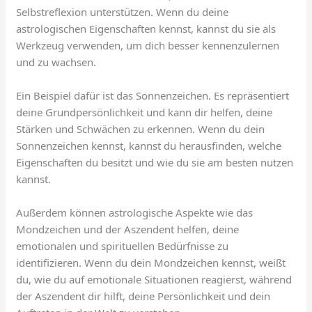
Selbstreflexion unterstützen. Wenn du deine
astrologischen Eigenschaften kennst, kannst du sie als
Werkzeug verwenden, um dich besser kennenzulernen
und zu wachsen.
Ein Beispiel dafür ist das Sonnenzeichen. Es repräsentiert
deine Grundpersönlichkeit und kann dir helfen, deine
Stärken und Schwächen zu erkennen. Wenn du dein
Sonnenzeichen kennst, kannst du herausfinden, welche
Eigenschaften du besitzt und wie du sie am besten nutzen
kannst.
Außerdem können astrologische Aspekte wie das
Mondzeichen und der Aszendent helfen, deine
emotionalen und spirituellen Bedürfnisse zu
identifizieren. Wenn du dein Mondzeichen kennst, weißt
du, wie du auf emotionale Situationen reagierst, während
der Aszendent dir hilft, deine Persönlichkeit und dein