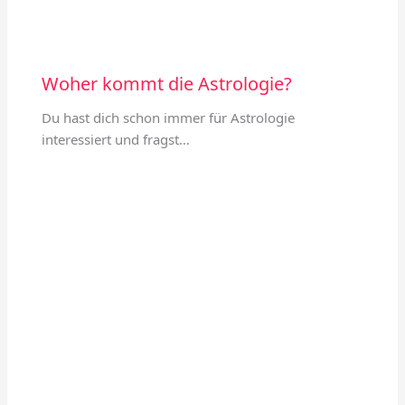
Woher kommt die Astrologie?
Du hast dich schon immer für Astrologie
interessiert und fragst…