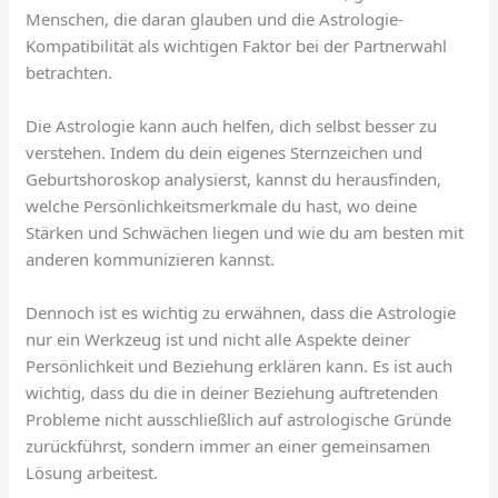
Menschen, die daran glauben und die Astrologie-
Kompatibilität als wichtigen Faktor bei der Partnerwahl
betrachten.
Die Astrologie kann auch helfen, dich selbst besser zu
verstehen. Indem du dein eigenes Sternzeichen und
Geburtshoroskop analysierst, kannst du herausfinden,
welche Persönlichkeitsmerkmale du hast, wo deine
Stärken und Schwächen liegen und wie du am besten mit
anderen kommunizieren kannst.
Dennoch ist es wichtig zu erwähnen, dass die Astrologie
nur ein Werkzeug ist und nicht alle Aspekte deiner
Persönlichkeit und Beziehung erklären kann. Es ist auch
wichtig, dass du die in deiner Beziehung auftretenden
Probleme nicht ausschließlich auf astrologische Gründe
zurückführst, sondern immer an einer gemeinsamen
Lösung arbeitest.