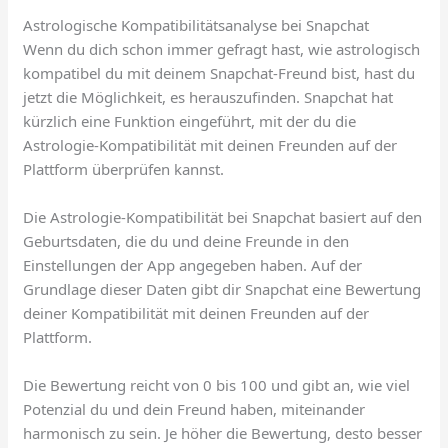
Astrologische Kompatibilitätsanalyse bei Snapchat
Wenn du dich schon immer gefragt hast, wie astrologisch
kompatibel du mit deinem Snapchat-Freund bist, hast du
jetzt die Möglichkeit, es herauszufinden. Snapchat hat
kürzlich eine Funktion eingeführt, mit der du die
Astrologie-Kompatibilität mit deinen Freunden auf der
Plattform überprüfen kannst.
Die Astrologie-Kompatibilität bei Snapchat basiert auf den
Geburtsdaten, die du und deine Freunde in den
Einstellungen der App angegeben haben. Auf der
Grundlage dieser Daten gibt dir Snapchat eine Bewertung
deiner Kompatibilität mit deinen Freunden auf der
Plattform.
Die Bewertung reicht von 0 bis 100 und gibt an, wie viel
Potenzial du und dein Freund haben, miteinander
harmonisch zu sein. Je höher die Bewertung, desto besser