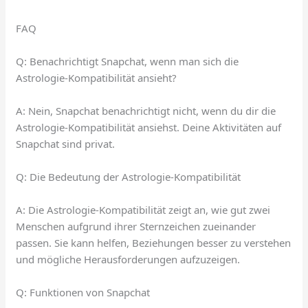
FAQ
Q: Benachrichtigt Snapchat, wenn man sich die
Astrologie-Kompatibilität ansieht?
A: Nein, Snapchat benachrichtigt nicht, wenn du dir die
Astrologie-Kompatibilität ansiehst. Deine Aktivitäten auf
Snapchat sind privat.
Q: Die Bedeutung der Astrologie-Kompatibilität
A: Die Astrologie-Kompatibilität zeigt an, wie gut zwei
Menschen aufgrund ihrer Sternzeichen zueinander
passen. Sie kann helfen, Beziehungen besser zu verstehen
und mögliche Herausforderungen aufzuzeigen.
Q: Funktionen von Snapchat