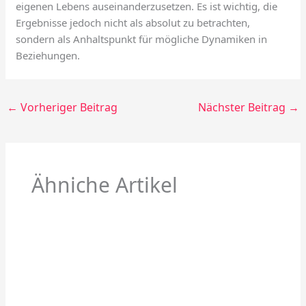
eigenen Lebens auseinanderzusetzen. Es ist wichtig, die
Ergebnisse jedoch nicht als absolut zu betrachten,
sondern als Anhaltspunkt für mögliche Dynamiken in
Beziehungen.
←
Vorheriger Beitrag
Nächster Beitrag
→
Ähniche Artikel