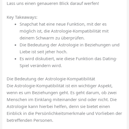
Lass uns einen genaueren Blick darauf werfen!
Key Takeaways:
Snapchat hat eine neue Funktion, mit der es
möglich ist, die Astrologie-Kompatibilität mit
deinem Schwarm zu überprüfen.
Die Bedeutung der Astrologie in Beziehungen und
Liebe ist seit jeher hoch.
Es wird diskutiert, wie diese Funktion das Dating-
Spiel verändern wird.
Die Bedeutung der Astrologie-Kompatibilität
Die Astrologie-Kompatibilität ist ein wichtiger Aspekt,
wenn es um Beziehungen geht. Es geht darum, ob zwei
Menschen im Einklang miteinander sind oder nicht. Die
Astrologie kann hierbei helfen, denn sie bietet einen
Einblick in die Persönlichkeitsmerkmale und Vorlieben der
betreffenden Personen.