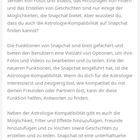
Senden von Fotos und Videos, das Hinzufügen von Filtern
und das Erstellen von Geschichten sind nur einige der
Möglichkeiten, die Snapchat bietet. Aber wusstest du,
dass du auch die Astrologie-Kompatibilität auf Snapchat
finden kannst?
Die Funktionen von Snapchat sind breit gefächert und
bieten den Benutzern eine Vielzahl von Optionen, um ihre
Fotos und Videos zu bearbeiten und zu teilen. Eine der
neueren Funktionen, die Snapchat eingeführt hat, ist die
Astrologie-Kompatibilität. Wenn du dich für die Astrologie
interessierst und neugierig bist, wie kompatibel du mit
deinen Freunden oder Partnern bist, kann dir diese
Funktion helfen, Antworten zu finden.
Neben der Astrologie-Kompatibilität gibt es auch die
Möglichkeit, Filter und Effekte hinzuzufügen, Freunde
hinzuzufügen und zu löschen sowie Geschichten zu
erstellen und zu teilen. Snapchat ist eine unterhaltsame