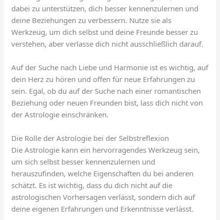
dabei zu unterstützen, dich besser kennenzulernen und
deine Beziehungen zu verbessern. Nutze sie als
Werkzeug, um dich selbst und deine Freunde besser zu
verstehen, aber verlasse dich nicht ausschließlich darauf.
Auf der Suche nach Liebe und Harmonie ist es wichtig, auf
dein Herz zu hören und offen für neue Erfahrungen zu
sein. Egal, ob du auf der Suche nach einer romantischen
Beziehung oder neuen Freunden bist, lass dich nicht von
der Astrologie einschränken.
Die Rolle der Astrologie bei der Selbstreflexion
Die Astrologie kann ein hervorragendes Werkzeug sein,
um sich selbst besser kennenzulernen und
herauszufinden, welche Eigenschaften du bei anderen
schätzt. Es ist wichtig, dass du dich nicht auf die
astrologischen Vorhersagen verlässt, sondern dich auf
deine eigenen Erfahrungen und Erkenntnisse verlässt.