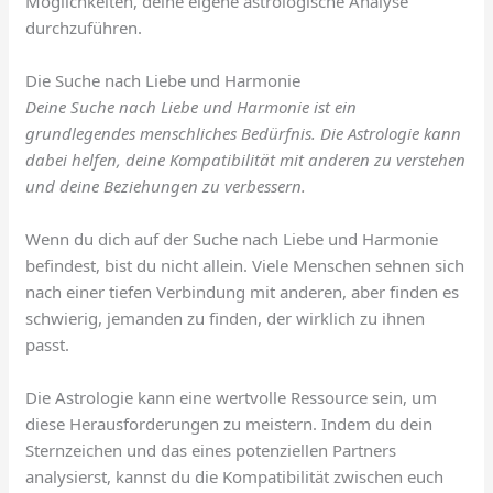
Möglichkeiten, deine eigene astrologische Analyse
durchzuführen.
Die Suche nach Liebe und Harmonie
Deine Suche nach Liebe und Harmonie ist ein
grundlegendes menschliches Bedürfnis. Die Astrologie kann
dabei helfen, deine Kompatibilität mit anderen zu verstehen
und deine Beziehungen zu verbessern.
Wenn du dich auf der Suche nach Liebe und Harmonie
befindest, bist du nicht allein. Viele Menschen sehnen sich
nach einer tiefen Verbindung mit anderen, aber finden es
schwierig, jemanden zu finden, der wirklich zu ihnen
passt.
Die Astrologie kann eine wertvolle Ressource sein, um
diese Herausforderungen zu meistern. Indem du dein
Sternzeichen und das eines potenziellen Partners
analysierst, kannst du die Kompatibilität zwischen euch