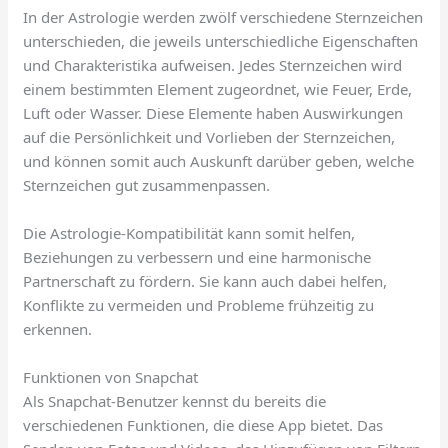
In der Astrologie werden zwölf verschiedene Sternzeichen
unterschieden, die jeweils unterschiedliche Eigenschaften
und Charakteristika aufweisen. Jedes Sternzeichen wird
einem bestimmten Element zugeordnet, wie Feuer, Erde,
Luft oder Wasser. Diese Elemente haben Auswirkungen
auf die Persönlichkeit und Vorlieben der Sternzeichen,
und können somit auch Auskunft darüber geben, welche
Sternzeichen gut zusammenpassen.
Die Astrologie-Kompatibilität kann somit helfen,
Beziehungen zu verbessern und eine harmonische
Partnerschaft zu fördern. Sie kann auch dabei helfen,
Konflikte zu vermeiden und Probleme frühzeitig zu
erkennen.
Funktionen von Snapchat
Als Snapchat-Benutzer kennst du bereits die
verschiedenen Funktionen, die diese App bietet. Das