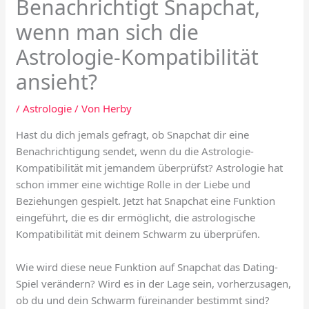
Benachrichtigt Snapchat,
wenn man sich die
Astrologie-Kompatibilität
ansieht?
/
Astrologie
/ Von
Herby
Hast du dich jemals gefragt, ob Snapchat dir eine
Benachrichtigung sendet, wenn du die Astrologie-
Kompatibilität mit jemandem überprüfst? Astrologie hat
schon immer eine wichtige Rolle in der Liebe und
Beziehungen gespielt. Jetzt hat Snapchat eine Funktion
eingeführt, die es dir ermöglicht, die astrologische
Kompatibilität mit deinem Schwarm zu überprüfen.
Wie wird diese neue Funktion auf Snapchat das Dating-
Spiel verändern? Wird es in der Lage sein, vorherzusagen,
ob du und dein Schwarm füreinander bestimmt sind?