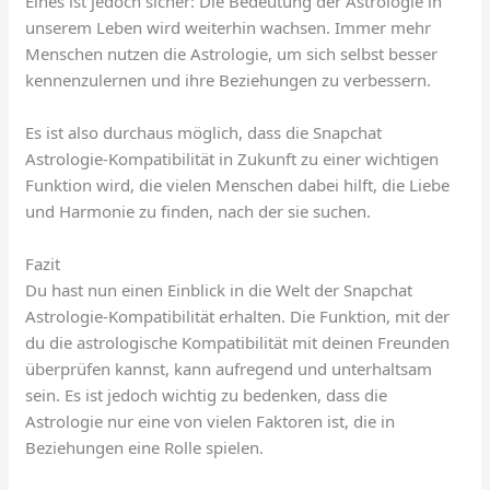
Eines ist jedoch sicher: Die Bedeutung der Astrologie in
unserem Leben wird weiterhin wachsen. Immer mehr
Menschen nutzen die Astrologie, um sich selbst besser
kennenzulernen und ihre Beziehungen zu verbessern.
Es ist also durchaus möglich, dass die Snapchat
Astrologie-Kompatibilität in Zukunft zu einer wichtigen
Funktion wird, die vielen Menschen dabei hilft, die Liebe
und Harmonie zu finden, nach der sie suchen.
Fazit
Du hast nun einen Einblick in die Welt der Snapchat
Astrologie-Kompatibilität erhalten. Die Funktion, mit der
du die astrologische Kompatibilität mit deinen Freunden
überprüfen kannst, kann aufregend und unterhaltsam
sein. Es ist jedoch wichtig zu bedenken, dass die
Astrologie nur eine von vielen Faktoren ist, die in
Beziehungen eine Rolle spielen.