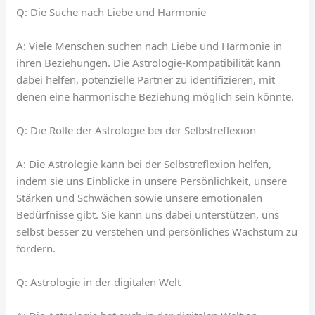
Q: Die Suche nach Liebe und Harmonie
A: Viele Menschen suchen nach Liebe und Harmonie in
ihren Beziehungen. Die Astrologie-Kompatibilität kann
dabei helfen, potenzielle Partner zu identifizieren, mit
denen eine harmonische Beziehung möglich sein könnte.
Q: Die Rolle der Astrologie bei der Selbstreflexion
A: Die Astrologie kann bei der Selbstreflexion helfen,
indem sie uns Einblicke in unsere Persönlichkeit, unsere
Stärken und Schwächen sowie unsere emotionalen
Bedürfnisse gibt. Sie kann uns dabei unterstützen, uns
selbst besser zu verstehen und persönliches Wachstum zu
fördern.
Q: Astrologie in der digitalen Welt