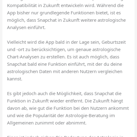
Kompatibilität in Zukunft entwickeln wird. Während die
App bisher nur grundlegende Funktionen bietet, ist es
möglich, dass Snapchat in Zukunft weitere astrologische
Analysen einführt.
Vielleicht wird die App bald in der Lage sein, Geburtszeit
und -ort zu berücksichtigen, um genaue astrologische
Chart-Analysen zu erstellen. Es ist auch möglich, dass
Snapchat bald eine Funktion einführt, mit der du deine
astrologischen Daten mit anderen Nutzern vergleichen
kannst.
Es gibt jedoch auch die Möglichkeit, dass Snapchat die
Funktion in Zukunft wieder entfernt. Die Zukunft hängt
davon ab, wie gut die Funktion bei den Nutzern ankommt
und wie die Popularität der Astrologie-Beratung im
Allgemeinen zunimmt oder abnimmt.