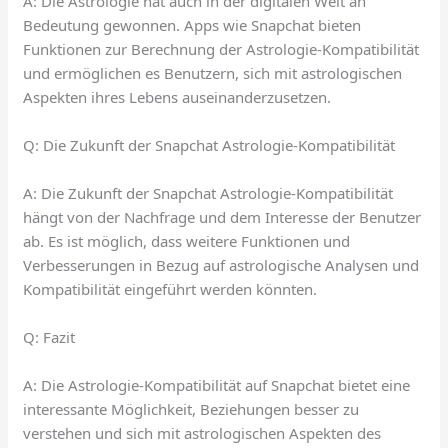
A: Die Astrologie hat auch in der digitalen Welt an
Bedeutung gewonnen. Apps wie Snapchat bieten
Funktionen zur Berechnung der Astrologie-Kompatibilität
und ermöglichen es Benutzern, sich mit astrologischen
Aspekten ihres Lebens auseinanderzusetzen.
Q: Die Zukunft der Snapchat Astrologie-Kompatibilität
A: Die Zukunft der Snapchat Astrologie-Kompatibilität
hängt von der Nachfrage und dem Interesse der Benutzer
ab. Es ist möglich, dass weitere Funktionen und
Verbesserungen in Bezug auf astrologische Analysen und
Kompatibilität eingeführt werden könnten.
Q: Fazit
A: Die Astrologie-Kompatibilität auf Snapchat bietet eine
interessante Möglichkeit, Beziehungen besser zu
verstehen und sich mit astrologischen Aspekten des