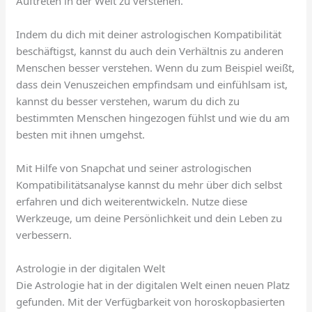
Auftreten in der Welt zu verstehen.
Indem du dich mit deiner astrologischen Kompatibilität
beschäftigst, kannst du auch dein Verhältnis zu anderen
Menschen besser verstehen. Wenn du zum Beispiel weißt,
dass dein Venuszeichen empfindsam und einfühlsam ist,
kannst du besser verstehen, warum du dich zu
bestimmten Menschen hingezogen fühlst und wie du am
besten mit ihnen umgehst.
Mit Hilfe von Snapchat und seiner astrologischen
Kompatibilitätsanalyse kannst du mehr über dich selbst
erfahren und dich weiterentwickeln. Nutze diese
Werkzeuge, um deine Persönlichkeit und dein Leben zu
verbessern.
Astrologie in der digitalen Welt
Die Astrologie hat in der digitalen Welt einen neuen Platz
gefunden. Mit der Verfügbarkeit von horoskopbasierten