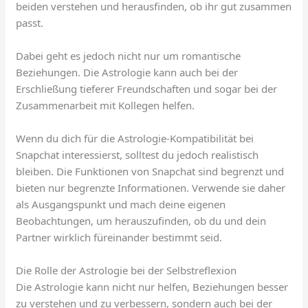
beiden verstehen und herausfinden, ob ihr gut zusammen
passt.
Dabei geht es jedoch nicht nur um romantische
Beziehungen. Die Astrologie kann auch bei der
Erschließung tieferer Freundschaften und sogar bei der
Zusammenarbeit mit Kollegen helfen.
Wenn du dich für die Astrologie-Kompatibilität bei
Snapchat interessierst, solltest du jedoch realistisch
bleiben. Die Funktionen von Snapchat sind begrenzt und
bieten nur begrenzte Informationen. Verwende sie daher
als Ausgangspunkt und mach deine eigenen
Beobachtungen, um herauszufinden, ob du und dein
Partner wirklich füreinander bestimmt seid.
Die Rolle der Astrologie bei der Selbstreflexion
Die Astrologie kann nicht nur helfen, Beziehungen besser
zu verstehen und zu verbessern, sondern auch bei der