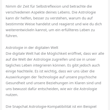
Nimm dir Zeit für Selbstreflexion und betrachte die
verschiedenen Aspekte deines Lebens. Die Astrologie
kann dir helfen, besser zu verstehen, warum du auf
bestimmte Weise handelst und reagierst und wie du dich
weiterentwickeln kannst, um ein erfüllteres Leben zu
führen.
Astrologie in der digitalen Welt
Die digitale Welt hat die Möglichkeit eröffnet, dass wir alle
auf die Welt der Astrologie zugreifen und sie in unser
tägliches Leben integrieren können. Es gibt jedoch auch
einige Nachteile. Es ist wichtig, dass wir uns über die
Auswirkungen der Technologie auf unsere psychische
Gesundheit und unsere Beziehungen im Klaren sind und
uns bewusst dafür entscheiden, wie wir die Astrologie
nutzen.
Die Snapchat Astrologie-Kompatibilität ist ein Beispiel