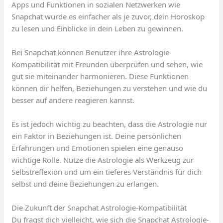
Apps und Funktionen in sozialen Netzwerken wie
Snapchat wurde es einfacher als je zuvor, dein Horoskop
zu lesen und Einblicke in dein Leben zu gewinnen.
Bei Snapchat können Benutzer ihre Astrologie-
Kompatibilität mit Freunden überprüfen und sehen, wie
gut sie miteinander harmonieren. Diese Funktionen
können dir helfen, Beziehungen zu verstehen und wie du
besser auf andere reagieren kannst.
Es ist jedoch wichtig zu beachten, dass die Astrologie nur
ein Faktor in Beziehungen ist. Deine persönlichen
Erfahrungen und Emotionen spielen eine genauso
wichtige Rolle. Nutze die Astrologie als Werkzeug zur
Selbstreflexion und um ein tieferes Verständnis für dich
selbst und deine Beziehungen zu erlangen.
Die Zukunft der Snapchat Astrologie-Kompatibilität
Du fragst dich vielleicht, wie sich die Snapchat Astrologie-