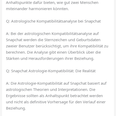
Anhaltspunkte dafür bieten, wie gut zwei Menschen
miteinander harmonieren könnten.
Q: Astrologische Kompatibilitätsanalyse bei Snapchat
A: Bei der astrologischen Kompatibilitätsanalyse auf
Snapchat werden die Sternzeichen und Geburtsdaten
zweier Benutzer berücksichtigt, um ihre Kompatibilität zu
berechnen. Die Analyse gibt einen Überblick über die
Stärken und Herausforderungen ihrer Beziehung.
Q: Snapchat Astrologie-Kompatibilität: Die Realität
A: Die Astrologie-Kompatibilität auf Snapchat basiert auf
astrologischen Theorien und Interpretationen. Die
Ergebnisse sollten als Anhaltspunkt betrachtet werden
und nicht als definitive Vorhersage für den Verlauf einer
Beziehung.