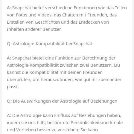
A: Snapchat bietet verschiedene Funktionen wie das Teilen
von Fotos und Videos, das Chatten mit Freunden, das
Erstellen von Geschichten und das Entdecken von
Inhalten anderer Benutzer.
Q: Astrologie-Kompatibilität bei Snapchat
A: Snapchat bietet eine Funktion zur Berechnung der
Astrologie-Kompatibilität zwischen zwei Benutzern. Du
kannst die Kompatibilität mit deinen Freunden
überprüfen, um herauszufinden, wie gut ihr zueinander
passt.
Q: Die Auswirkungen der Astrologie auf Beziehungen
A: Die Astrologie kann Einfluss auf Beziehungen haben,
indem sie uns hilft, bestimmte Persönlichkeitsmerkmale
und Vorlieben besser zu verstehen. Sie kann