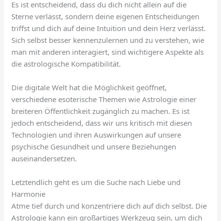
Es ist entscheidend, dass du dich nicht allein auf die
Sterne verlässt, sondern deine eigenen Entscheidungen
triffst und dich auf deine Intuition und dein Herz verlässt.
Sich selbst besser kennenzulernen und zu verstehen, wie
man mit anderen interagiert, sind wichtigere Aspekte als
die astrologische Kompatibilität.
Die digitale Welt hat die Möglichkeit geöffnet,
verschiedene esoterische Themen wie Astrologie einer
breiteren Öffentlichkeit zugänglich zu machen. Es ist
jedoch entscheidend, dass wir uns kritisch mit diesen
Technologien und ihren Auswirkungen auf unsere
psychische Gesundheit und unsere Beziehungen
auseinandersetzen.
Letztendlich geht es um die Suche nach Liebe und
Harmonie
Atme tief durch und konzentriere dich auf dich selbst. Die
Astrologie kann ein großartiges Werkzeug sein, um dich