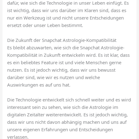
dafür, wie sich die Technologie in unser Leben einfügt. Es
ist wichtig, dass wir uns darüber im Klaren sind, dass es
nur ein Werkzeug ist und nicht unsere Entscheidungen
ersetzt oder unser Leben bestimmt.
Die Zukunft der Snapchat Astrologie-Kompatibilität
Es bleibt abzuwarten, wie sich die Snapchat Astrologie-
Kompatibilität in Zukunft entwickeln wird. Es ist klar, dass
es ein beliebtes Feature ist und viele Menschen gerne
nutzen. Es ist jedoch wichtig, dass wir uns bewusst
darüber sind, wie wir es nutzen und welche
Auswirkungen es auf uns hat.
Die Technologie entwickelt sich schnell weiter und es wird
interessant sein zu sehen, wie sich die Astrologie im
digitalen Zeitalter weiterentwickelt. Es ist jedoch wichtig,
dass wir uns nicht davon abhängig machen und uns auf
unsere eigenen Erfahrungen und Entscheidungen
verlassen.