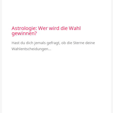
Astrologie: Wer wird die Wahl
gewinnen?
Hast du dich jemals gefragt, ob die Sterne deine
Wahlentscheidungen…