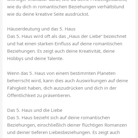
wie du dich in romantischen Beziehungen verhältstund
wie du deine kreative Seite ausdrückst.
Häuserdeutung und das 5. Haus
Das 5. Haus wird oft als das „Haus der Liebe“ bezeichnet
und hat einen starken Einfluss auf deine romantischen
Beziehungen. Es zeigt auch deine Kreativität, deine
Hobbys und deine Talente.
Wenn das 5. Haus von einem bestimmten Planeten
beherrscht wird, kann dies auch Auswirkungen auf deine
Fähigkeit haben, dich auszudrücken und dich in der
Öffentlichkeit zu präsentieren.
Das 5. Haus und die Liebe
Das 5. Haus bezieht sich auf deine romantischen
Beziehungen, einschließlich deiner flüchtigen Romanzen
und deiner tieferen Liebesbeziehungen. Es zeigt auch