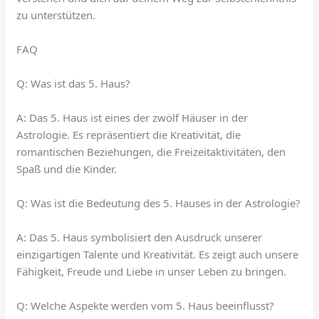
zu unterstützen.
FAQ
Q: Was ist das 5. Haus?
A: Das 5. Haus ist eines der zwölf Häuser in der
Astrologie. Es repräsentiert die Kreativität, die
romantischen Beziehungen, die Freizeitaktivitäten, den
Spaß und die Kinder.
Q: Was ist die Bedeutung des 5. Hauses in der Astrologie?
A: Das 5. Haus symbolisiert den Ausdruck unserer
einzigartigen Talente und Kreativität. Es zeigt auch unsere
Fähigkeit, Freude und Liebe in unser Leben zu bringen.
Q: Welche Aspekte werden vom 5. Haus beeinflusst?