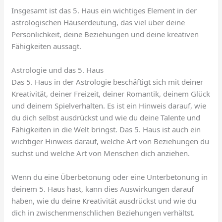
Insgesamt ist das 5. Haus ein wichtiges Element in der
astrologischen Häuserdeutung, das viel über deine
Persönlichkeit, deine Beziehungen und deine kreativen
Fähigkeiten aussagt.
Astrologie und das 5. Haus
Das 5. Haus in der Astrologie beschäftigt sich mit deiner
Kreativität, deiner Freizeit, deiner Romantik, deinem Glück
und deinem Spielverhalten. Es ist ein Hinweis darauf, wie
du dich selbst ausdrückst und wie du deine Talente und
Fähigkeiten in die Welt bringst. Das 5. Haus ist auch ein
wichtiger Hinweis darauf, welche Art von Beziehungen du
suchst und welche Art von Menschen dich anziehen.
Wenn du eine Überbetonung oder eine Unterbetonung in
deinem 5. Haus hast, kann dies Auswirkungen darauf
haben, wie du deine Kreativität ausdrückst und wie du
dich in zwischenmenschlichen Beziehungen verhältst.