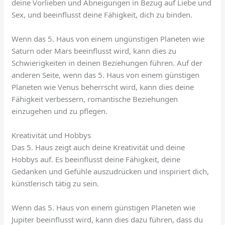
deine Vorlieben und Abneigungen in Bezug auf Liebe und
Sex, und beeinflusst deine Fähigkeit, dich zu binden.
Wenn das 5. Haus von einem ungünstigen Planeten wie
Saturn oder Mars beeinflusst wird, kann dies zu
Schwierigkeiten in deinen Beziehungen führen. Auf der
anderen Seite, wenn das 5. Haus von einem günstigen
Planeten wie Venus beherrscht wird, kann dies deine
Fähigkeit verbessern, romantische Beziehungen
einzugehen und zu pflegen.
Kreativität und Hobbys
Das 5. Haus zeigt auch deine Kreativität und deine
Hobbys auf. Es beeinflusst deine Fähigkeit, deine
Gedanken und Gefühle auszudrücken und inspiriert dich,
künstlerisch tätig zu sein.
Wenn das 5. Haus von einem günstigen Planeten wie
Jupiter beeinflusst wird, kann dies dazu führen, dass du