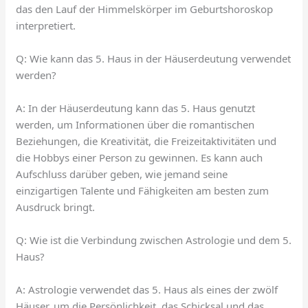
das den Lauf der Himmelskörper im Geburtshoroskop
interpretiert.
Q: Wie kann das 5. Haus in der Häuserdeutung verwendet
werden?
A: In der Häuserdeutung kann das 5. Haus genutzt
werden, um Informationen über die romantischen
Beziehungen, die Kreativität, die Freizeitaktivitäten und
die Hobbys einer Person zu gewinnen. Es kann auch
Aufschluss darüber geben, wie jemand seine
einzigartigen Talente und Fähigkeiten am besten zum
Ausdruck bringt.
Q: Wie ist die Verbindung zwischen Astrologie und dem 5.
Haus?
A: Astrologie verwendet das 5. Haus als eines der zwölf
Häuser, um die Persönlichkeit, das Schicksal und das