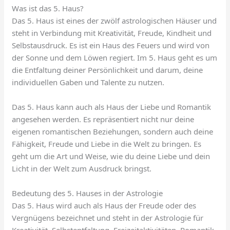
Was ist das 5. Haus?
Das 5. Haus ist eines der zwölf astrologischen Häuser und
steht in Verbindung mit Kreativität, Freude, Kindheit und
Selbstausdruck. Es ist ein Haus des Feuers und wird von
der Sonne und dem Löwen regiert. Im 5. Haus geht es um
die Entfaltung deiner Persönlichkeit und darum, deine
individuellen Gaben und Talente zu nutzen.
Das 5. Haus kann auch als Haus der Liebe und Romantik
angesehen werden. Es repräsentiert nicht nur deine
eigenen romantischen Beziehungen, sondern auch deine
Fähigkeit, Freude und Liebe in die Welt zu bringen. Es
geht um die Art und Weise, wie du deine Liebe und dein
Licht in der Welt zum Ausdruck bringst.
Bedeutung des 5. Hauses in der Astrologie
Das 5. Haus wird auch als Haus der Freude oder des
Vergnügens bezeichnet und steht in der Astrologie für
Kreativität, Selbstentfaltung, Freizeitaktivitäten, Romantik,