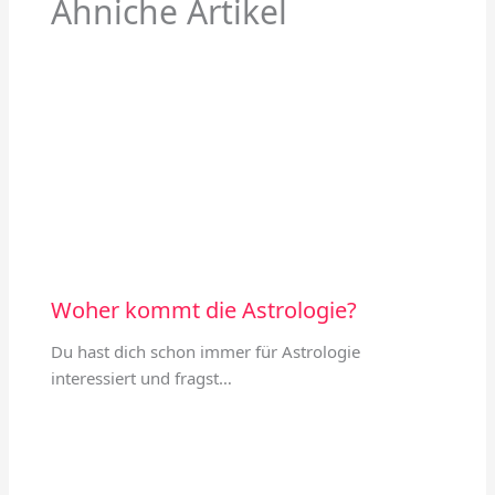
Ähniche Artikel
Woher kommt die Astrologie?
Du hast dich schon immer für Astrologie
interessiert und fragst…