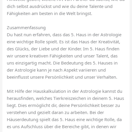
dich selbst ausdrückst und wie du deine Talente und
Fähigkeiten am besten in die Welt bringst.
Zusammenfassung
Du hast nun erfahren, dass das 5. Haus in der Astrologie
eine wichtige Rolle spielt. Es ist das Haus der Kreativität,
des Glücks, der Liebe und der Kinder. Im 5. Haus finden
wir unsere kreativen Fähigkeiten und unser Talent, das
uns einzigartig macht. Die Bedeutung des 5. Hauses in
der Astrologie kann je nach Aspekt variieren und
beeinflusst unsere Persönlichkeit und unser Verhalten.
Mit Hilfe der Hauskalkulation in der Astrologie kannst du
herausfinden, welches Tierkreiszeichen in deinem 5. Haus
liegt. Dies ermöglicht dir, deine Persönlichkeit besser zu
verstehen und gezielt daran zu arbeiten. Bei der
Häuserdeutung spielt das 5. Haus eine wichtige Rolle, da
es uns Aufschluss über die Bereiche gibt, in denen wir