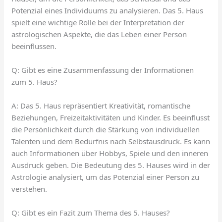
Potenzial eines Individuums zu analysieren. Das 5. Haus
spielt eine wichtige Rolle bei der Interpretation der
astrologischen Aspekte, die das Leben einer Person
beeinflussen.
Q: Gibt es eine Zusammenfassung der Informationen
zum 5. Haus?
A: Das 5. Haus repräsentiert Kreativität, romantische
Beziehungen, Freizeitaktivitäten und Kinder. Es beeinflusst
die Persönlichkeit durch die Stärkung von individuellen
Talenten und dem Bedürfnis nach Selbstausdruck. Es kann
auch Informationen über Hobbys, Spiele und den inneren
Ausdruck geben. Die Bedeutung des 5. Hauses wird in der
Astrologie analysiert, um das Potenzial einer Person zu
verstehen.
Q: Gibt es ein Fazit zum Thema des 5. Hauses?