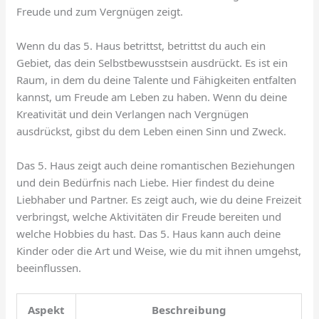
Freude und zum Vergnügen zeigt.
Wenn du das 5. Haus betrittst, betrittst du auch ein
Gebiet, das dein Selbstbewusstsein ausdrückt. Es ist ein
Raum, in dem du deine Talente und Fähigkeiten entfalten
kannst, um Freude am Leben zu haben. Wenn du deine
Kreativität und dein Verlangen nach Vergnügen
ausdrückst, gibst du dem Leben einen Sinn und Zweck.
Das 5. Haus zeigt auch deine romantischen Beziehungen
und dein Bedürfnis nach Liebe. Hier findest du deine
Liebhaber und Partner. Es zeigt auch, wie du deine Freizeit
verbringst, welche Aktivitäten dir Freude bereiten und
welche Hobbies du hast. Das 5. Haus kann auch deine
Kinder oder die Art und Weise, wie du mit ihnen umgehst,
beeinflussen.
Aspekt
Beschreibung