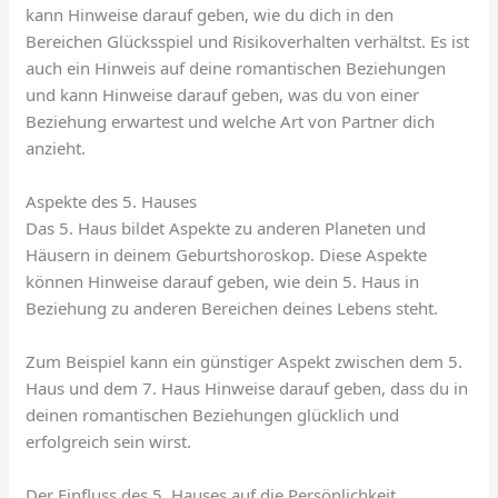
kann Hinweise darauf geben, wie du dich in den
Bereichen Glücksspiel und Risikoverhalten verhältst. Es ist
auch ein Hinweis auf deine romantischen Beziehungen
und kann Hinweise darauf geben, was du von einer
Beziehung erwartest und welche Art von Partner dich
anzieht.
Aspekte des 5. Hauses
Das 5. Haus bildet Aspekte zu anderen Planeten und
Häusern in deinem Geburtshoroskop. Diese Aspekte
können Hinweise darauf geben, wie dein 5. Haus in
Beziehung zu anderen Bereichen deines Lebens steht.
Zum Beispiel kann ein günstiger Aspekt zwischen dem 5.
Haus und dem 7. Haus Hinweise darauf geben, dass du in
deinen romantischen Beziehungen glücklich und
erfolgreich sein wirst.
Der Einfluss des 5. Hauses auf die Persönlichkeit