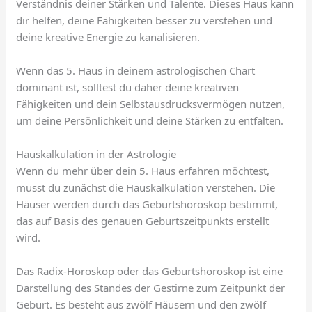
Verständnis deiner Stärken und Talente. Dieses Haus kann
dir helfen, deine Fähigkeiten besser zu verstehen und
deine kreative Energie zu kanalisieren.
Wenn das 5. Haus in deinem astrologischen Chart
dominant ist, solltest du daher deine kreativen
Fähigkeiten und dein Selbstausdrucksvermögen nutzen,
um deine Persönlichkeit und deine Stärken zu entfalten.
Hauskalkulation in der Astrologie
Wenn du mehr über dein 5. Haus erfahren möchtest,
musst du zunächst die Hauskalkulation verstehen. Die
Häuser werden durch das Geburtshoroskop bestimmt,
das auf Basis des genauen Geburtszeitpunkts erstellt
wird.
Das Radix-Horoskop oder das Geburtshoroskop ist eine
Darstellung des Standes der Gestirne zum Zeitpunkt der
Geburt. Es besteht aus zwölf Häusern und den zwölf