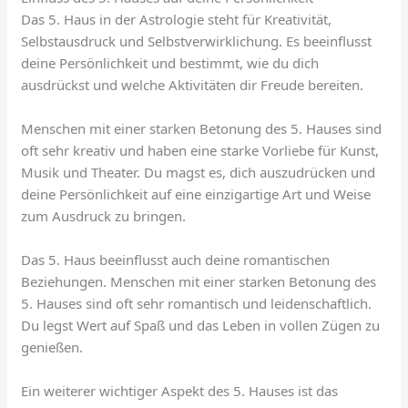
Das 5. Haus in der Astrologie steht für Kreativität,
Selbstausdruck und Selbstverwirklichung. Es beeinflusst
deine Persönlichkeit und bestimmt, wie du dich
ausdrückst und welche Aktivitäten dir Freude bereiten.
Menschen mit einer starken Betonung des 5. Hauses sind
oft sehr kreativ und haben eine starke Vorliebe für Kunst,
Musik und Theater. Du magst es, dich auszudrücken und
deine Persönlichkeit auf eine einzigartige Art und Weise
zum Ausdruck zu bringen.
Das 5. Haus beeinflusst auch deine romantischen
Beziehungen. Menschen mit einer starken Betonung des
5. Hauses sind oft sehr romantisch und leidenschaftlich.
Du legst Wert auf Spaß und das Leben in vollen Zügen zu
genießen.
Ein weiterer wichtiger Aspekt des 5. Hauses ist das