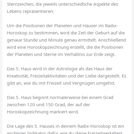
Sternzeichen, die jeweils unterschiedliche Aspekte des
Lebens repräsentieren.
Um die Positionen der Planeten und Häuser im Radix-
Horoskop zu bestimmen, wird die Zeit der Geburt auf die
genaue Stunde und Minute genau ermittelt. Anschließend
wird eine Horoskopzeichnung erstellt, die die Positionen
der Planeten und Sterne im Verhältnis zur Erde zeigt.
Das 5. Haus wird in der Astrologie als das Haus der
Kreativität, Freizeitaktivitäten und der Liebe dargestellt. Es
gibt an, wie du mit Freizeit und Vergnügen umgehst.
Das 5. Haus beginnt normalerweise bei einem Grad
zwischen 120 und 150 Grad, der auf der
Horoskopzeichnung markiert wird.
Die Lage des 5. Hauses in deinem Radix-Horoskop ist ein
wichtiger Indikator dafür, wie du deine Freizeitgestaltest,