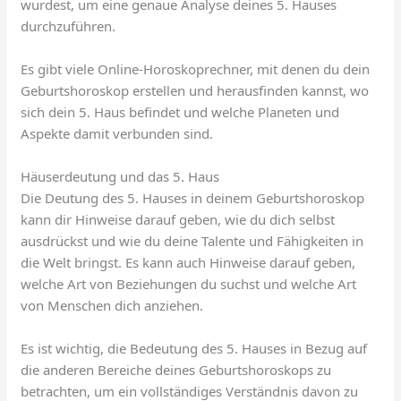
wurdest, um eine genaue Analyse deines 5. Hauses
durchzuführen.
Es gibt viele Online-Horoskoprechner, mit denen du dein
Geburtshoroskop erstellen und herausfinden kannst, wo
sich dein 5. Haus befindet und welche Planeten und
Aspekte damit verbunden sind.
Häuserdeutung und das 5. Haus
Die Deutung des 5. Hauses in deinem Geburtshoroskop
kann dir Hinweise darauf geben, wie du dich selbst
ausdrückst und wie du deine Talente und Fähigkeiten in
die Welt bringst. Es kann auch Hinweise darauf geben,
welche Art von Beziehungen du suchst und welche Art
von Menschen dich anziehen.
Es ist wichtig, die Bedeutung des 5. Hauses in Bezug auf
die anderen Bereiche deines Geburtshoroskops zu
betrachten, um ein vollständiges Verständnis davon zu