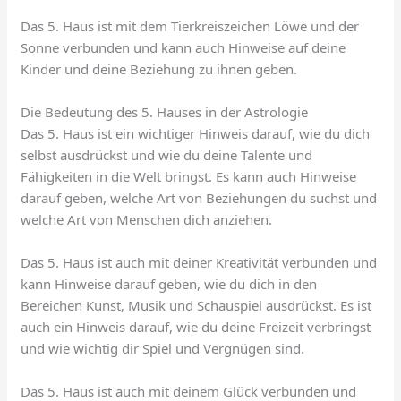
Das 5. Haus ist mit dem Tierkreiszeichen Löwe und der
Sonne verbunden und kann auch Hinweise auf deine
Kinder und deine Beziehung zu ihnen geben.
Die Bedeutung des 5. Hauses in der Astrologie
Das 5. Haus ist ein wichtiger Hinweis darauf, wie du dich
selbst ausdrückst und wie du deine Talente und
Fähigkeiten in die Welt bringst. Es kann auch Hinweise
darauf geben, welche Art von Beziehungen du suchst und
welche Art von Menschen dich anziehen.
Das 5. Haus ist auch mit deiner Kreativität verbunden und
kann Hinweise darauf geben, wie du dich in den
Bereichen Kunst, Musik und Schauspiel ausdrückst. Es ist
auch ein Hinweis darauf, wie du deine Freizeit verbringst
und wie wichtig dir Spiel und Vergnügen sind.
Das 5. Haus ist auch mit deinem Glück verbunden und