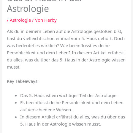
Astrologie
/
Astrologie
/ Von
Herby
Als du in deinem Leben auf die Astrologie gestoßen bist,
hast du vielleicht schon einmal vom 5. Haus gehört. Doch
was bedeutet es wirklich? Wie beeinflusst es deine
Persönlichkeit und dein Leben? In diesem Artikel erfährst
du alles, was du über das 5. Haus in der Astrologie wissen
musst.
Key Takeaways:
Das 5. Haus ist ein wichtiger Teil der Astrologie.
Es beeinflusst deine Persönlichkeit und dein Leben
auf verschiedene Weisen.
In diesem Artikel erfährst du alles, was du über das
5. Haus in der Astrologie wissen musst.