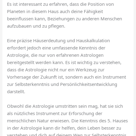
Es ist interessant zu erfahren, dass die Position von
Planeten in diesem Haus auch deine Fähigkeit
beeinflussen kann, Beziehungen zu anderen Menschen
aufzubauen und zu pflegen.
Eine präzise Häuserdeutung und Hauskalkulation
erfordert jedoch eine umfassende Kenntnis der
Astrologie, die nur von erfahrenen Astrologen
bereitgestellt werden kann. Es ist wichtig zu verstehen,
dass die Astrologie nicht nur ein Werkzeug zur
Vorhersage der Zukunft ist, sondern auch ein Instrument
zur Selbsterkenntnis und Persönlichkeitsentwicklung
darstellt.
Obwohl die Astrologie umstritten sein mag, hat sie sich
als nützliches Instrument zur Erforschung der
menschlichen Natur erwiesen. Die Kenntnis des 5. Hauses
in der Astrologie kann dir helfen, dein Leben besser zu
verstehen und dich auf deinem Weg zur Selbsterkenntnis