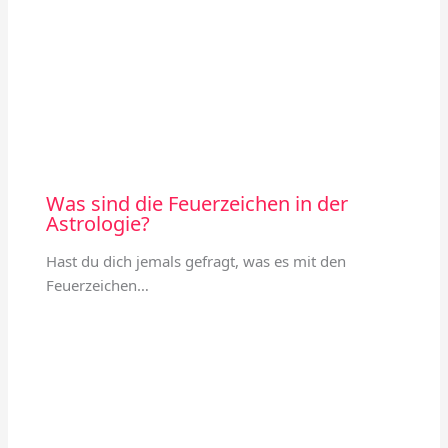
Was sind die Feuerzeichen in der
Astrologie?
Hast du dich jemals gefragt, was es mit den
Feuerzeichen…