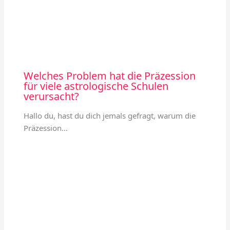
Welches Problem hat die Präzession
für viele astrologische Schulen
verursacht?
Hallo du, hast du dich jemals gefragt, warum die
Präzession…