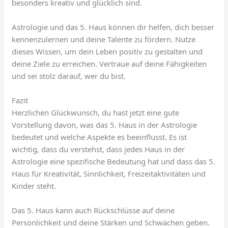
besonders kreativ und glücklich sind.
Astrologie und das 5. Haus können dir helfen, dich besser
kennenzulernen und deine Talente zu fördern. Nutze
dieses Wissen, um dein Leben positiv zu gestalten und
deine Ziele zu erreichen. Vertraue auf deine Fähigkeiten
und sei stolz darauf, wer du bist.
Fazit
Herzlichen Glückwunsch, du hast jetzt eine gute
Vorstellung davon, was das 5. Haus in der Astrologie
bedeutet und welche Aspekte es beeinflusst. Es ist
wichtig, dass du verstehst, dass jedes Haus in der
Astrologie eine spezifische Bedeutung hat und dass das 5.
Haus für Kreativität, Sinnlichkeit, Freizeitaktivitäten und
Kinder steht.
Das 5. Haus kann auch Rückschlüsse auf deine
Persönlichkeit und deine Stärken und Schwächen geben.