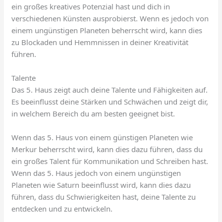
ein großes kreatives Potenzial hast und dich in
verschiedenen Künsten ausprobierst. Wenn es jedoch von
einem ungünstigen Planeten beherrscht wird, kann dies
zu Blockaden und Hemmnissen in deiner Kreativität
führen.
Talente
Das 5. Haus zeigt auch deine Talente und Fähigkeiten auf.
Es beeinflusst deine Stärken und Schwächen und zeigt dir,
in welchem Bereich du am besten geeignet bist.
Wenn das 5. Haus von einem günstigen Planeten wie
Merkur beherrscht wird, kann dies dazu führen, dass du
ein großes Talent für Kommunikation und Schreiben hast.
Wenn das 5. Haus jedoch von einem ungünstigen
Planeten wie Saturn beeinflusst wird, kann dies dazu
führen, dass du Schwierigkeiten hast, deine Talente zu
entdecken und zu entwickeln.