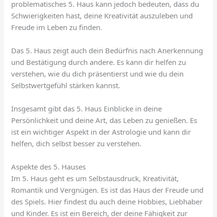
problematisches 5. Haus kann jedoch bedeuten, dass du
Schwierigkeiten hast, deine Kreativität auszuleben und
Freude im Leben zu finden.
Das 5. Haus zeigt auch dein Bedürfnis nach Anerkennung
und Bestätigung durch andere. Es kann dir helfen zu
verstehen, wie du dich präsentierst und wie du dein
Selbstwertgefühl stärken kannst.
Insgesamt gibt das 5. Haus Einblicke in deine
Persönlichkeit und deine Art, das Leben zu genießen. Es
ist ein wichtiger Aspekt in der Astrologie und kann dir
helfen, dich selbst besser zu verstehen.
Aspekte des 5. Hauses
Im 5. Haus geht es um Selbstausdruck, Kreativität,
Romantik und Vergnügen. Es ist das Haus der Freude und
des Spiels. Hier findest du auch deine Hobbies, Liebhaber
und Kinder. Es ist ein Bereich, der deine Fähigkeit zur