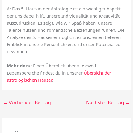
A: Das 5. Haus in der Astrologie ist ein wichtiger Aspekt,
der uns dabei hilft, unsere Individualität und Kreativität
auszudrücken. Es zeigt, wie wir Spaß haben, unsere
Talente nutzen und romantische Beziehungen führen. Die
Analyse des 5. Hauses ermöglicht es uns, einen tieferen
Einblick in unsere Persönlichkeit und unser Potenzial zu
gewinnen.
Mehr dazu:
Einen Überblick über alle zwölf
Lebensbereiche findest du in unserer
Übersicht der
astrologischen Häuser
.
←
Vorheriger Beitrag
Nächster Beitrag
→