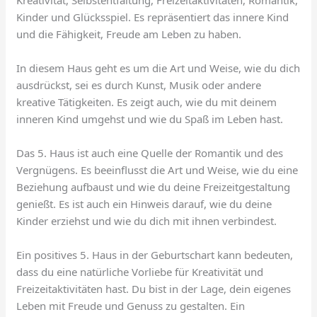
Kinder und Glücksspiel. Es repräsentiert das innere Kind
und die Fähigkeit, Freude am Leben zu haben.
In diesem Haus geht es um die Art und Weise, wie du dich
ausdrückst, sei es durch Kunst, Musik oder andere
kreative Tätigkeiten. Es zeigt auch, wie du mit deinem
inneren Kind umgehst und wie du Spaß im Leben hast.
Das 5. Haus ist auch eine Quelle der Romantik und des
Vergnügens. Es beeinflusst die Art und Weise, wie du eine
Beziehung aufbaust und wie du deine Freizeitgestaltung
genießt. Es ist auch ein Hinweis darauf, wie du deine
Kinder erziehst und wie du dich mit ihnen verbindest.
Ein positives 5. Haus in der Geburtschart kann bedeuten,
dass du eine natürliche Vorliebe für Kreativität und
Freizeitaktivitäten hast. Du bist in der Lage, dein eigenes
Leben mit Freude und Genuss zu gestalten. Ein