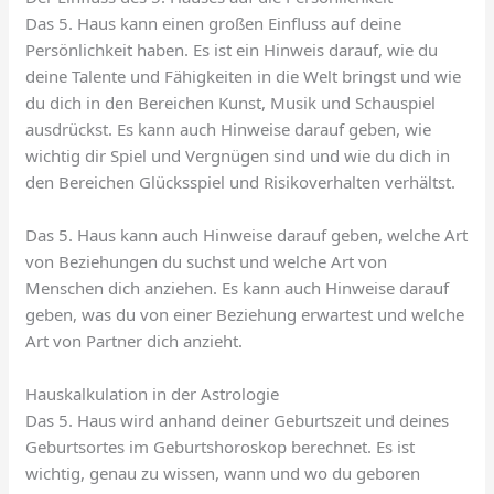
Das 5. Haus kann einen großen Einfluss auf deine
Persönlichkeit haben. Es ist ein Hinweis darauf, wie du
deine Talente und Fähigkeiten in die Welt bringst und wie
du dich in den Bereichen Kunst, Musik und Schauspiel
ausdrückst. Es kann auch Hinweise darauf geben, wie
wichtig dir Spiel und Vergnügen sind und wie du dich in
den Bereichen Glücksspiel und Risikoverhalten verhältst.
Das 5. Haus kann auch Hinweise darauf geben, welche Art
von Beziehungen du suchst und welche Art von
Menschen dich anziehen. Es kann auch Hinweise darauf
geben, was du von einer Beziehung erwartest und welche
Art von Partner dich anzieht.
Hauskalkulation in der Astrologie
Das 5. Haus wird anhand deiner Geburtszeit und deines
Geburtsortes im Geburtshoroskop berechnet. Es ist
wichtig, genau zu wissen, wann und wo du geboren