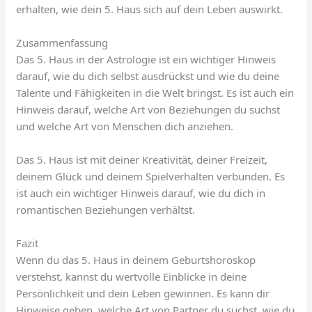
erhalten, wie dein 5. Haus sich auf dein Leben auswirkt.
Zusammenfassung
Das 5. Haus in der Astrologie ist ein wichtiger Hinweis
darauf, wie du dich selbst ausdrückst und wie du deine
Talente und Fähigkeiten in die Welt bringst. Es ist auch ein
Hinweis darauf, welche Art von Beziehungen du suchst
und welche Art von Menschen dich anziehen.
Das 5. Haus ist mit deiner Kreativität, deiner Freizeit,
deinem Glück und deinem Spielverhalten verbunden. Es
ist auch ein wichtiger Hinweis darauf, wie du dich in
romantischen Beziehungen verhältst.
Fazit
Wenn du das 5. Haus in deinem Geburtshoroskop
verstehst, kannst du wertvolle Einblicke in deine
Persönlichkeit und dein Leben gewinnen. Es kann dir
Hinweise geben, welche Art von Partner du suchst, wie du