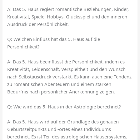
A: Das 5. Haus regiert romantische Beziehungen, Kinder,
Kreativität, Spiele, Hobbys, Glücksspiel und den inneren
Ausdruck der Persönlichkeit.
Q: Welchen Einfluss hat das 5. Haus auf die
Persönlichkeit?
A: Das 5. Haus beeinflusst die Persönlichkeit, indem es
Kreativität, Leidenschaft, Verspieltheit und den Wunsch
nach Selbstausdruck verstärkt. Es kann auch eine Tendenz
zu romantischen Abenteuern und einem starken
Bedürfnis nach persönlicher Anerkennung zeigen.
Q: Wie wird das 5. Haus in der Astrologie berechnet?
A: Das 5. Haus wird auf der Grundlage des genauen
Geburtszeitpunkts und -ortes eines Individuums
berechnet. Es ist Teil des astrologischen Häusersystems,