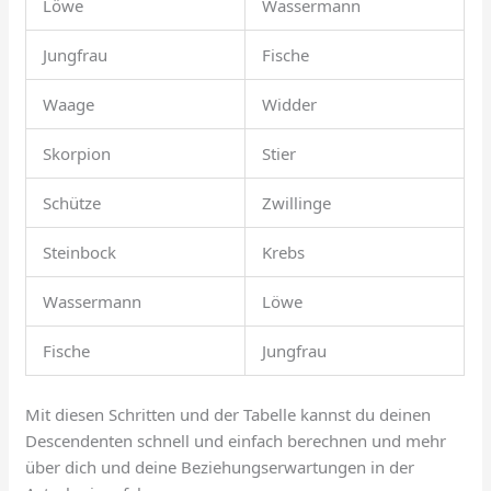
Löwe
Wassermann
Jungfrau
Fische
Waage
Widder
Skorpion
Stier
Schütze
Zwillinge
Steinbock
Krebs
Wassermann
Löwe
Fische
Jungfrau
Mit diesen Schritten und der Tabelle kannst du deinen
Descendenten schnell und einfach berechnen und mehr
über dich und deine Beziehungserwartungen in der