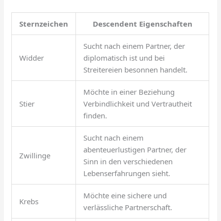
Sternzeichen
Descendent Eigenschaften
Sucht nach einem Partner, der
Widder
diplomatisch ist und bei
Streitereien besonnen handelt.
Möchte in einer Beziehung
Stier
Verbindlichkeit und Vertrautheit
finden.
Sucht nach einem
abenteuerlustigen Partner, der
Zwillinge
Sinn in den verschiedenen
Lebenserfahrungen sieht.
Möchte eine sichere und
Krebs
verlässliche Partnerschaft.