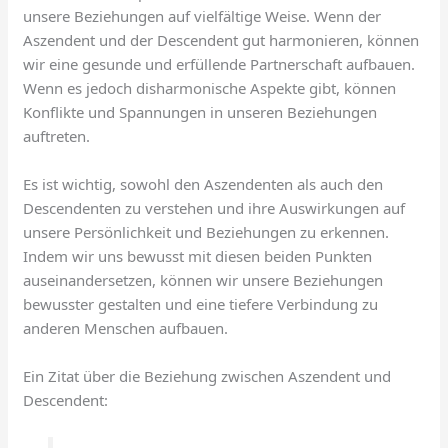
unsere Beziehungen auf vielfältige Weise. Wenn der
Aszendent und der Descendent gut harmonieren, können
wir eine gesunde und erfüllende Partnerschaft aufbauen.
Wenn es jedoch disharmonische Aspekte gibt, können
Konflikte und Spannungen in unseren Beziehungen
auftreten.
Es ist wichtig, sowohl den Aszendenten als auch den
Descendenten zu verstehen und ihre Auswirkungen auf
unsere Persönlichkeit und Beziehungen zu erkennen.
Indem wir uns bewusst mit diesen beiden Punkten
auseinandersetzen, können wir unsere Beziehungen
bewusster gestalten und eine tiefere Verbindung zu
anderen Menschen aufbauen.
Ein Zitat über die Beziehung zwischen Aszendent und
Descendent: