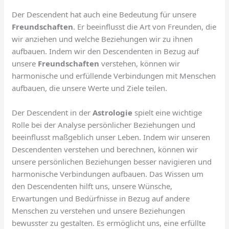
Der Descendent hat auch eine Bedeutung für unsere
Freundschaften
. Er beeinflusst die Art von Freunden, die
wir anziehen und welche Beziehungen wir zu ihnen
aufbauen. Indem wir den Descendenten in Bezug auf
unsere
Freundschaften
verstehen, können wir
harmonische und erfüllende Verbindungen mit Menschen
aufbauen, die unsere Werte und Ziele teilen.
Der Descendent in der
Astrologie
spielt eine wichtige
Rolle bei der Analyse persönlicher Beziehungen und
beeinflusst maßgeblich unser Leben. Indem wir unseren
Descendenten verstehen und berechnen, können wir
unsere persönlichen Beziehungen besser navigieren und
harmonische Verbindungen aufbauen. Das Wissen um
den Descendenten hilft uns, unsere Wünsche,
Erwartungen und Bedürfnisse in Bezug auf andere
Menschen zu verstehen und unsere Beziehungen
bewusster zu gestalten. Es ermöglicht uns, eine erfüllte