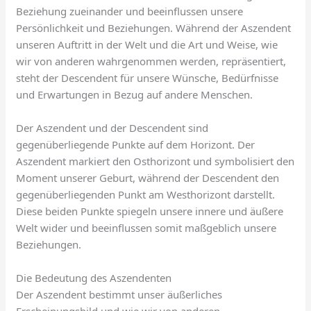
Beziehung zueinander und beeinflussen unsere
Persönlichkeit und Beziehungen. Während der Aszendent
unseren Auftritt in der Welt und die Art und Weise, wie
wir von anderen wahrgenommen werden, repräsentiert,
steht der Descendent für unsere Wünsche, Bedürfnisse
und Erwartungen in Bezug auf andere Menschen.
Der Aszendent und der Descendent sind
gegenüberliegende Punkte auf dem Horizont. Der
Aszendent markiert den Osthorizont und symbolisiert den
Moment unserer Geburt, während der Descendent den
gegenüberliegenden Punkt am Westhorizont darstellt.
Diese beiden Punkte spiegeln unsere innere und äußere
Welt wider und beeinflussen somit maßgeblich unsere
Beziehungen.
Die Bedeutung des Aszendenten
Der Aszendent bestimmt unser äußerliches