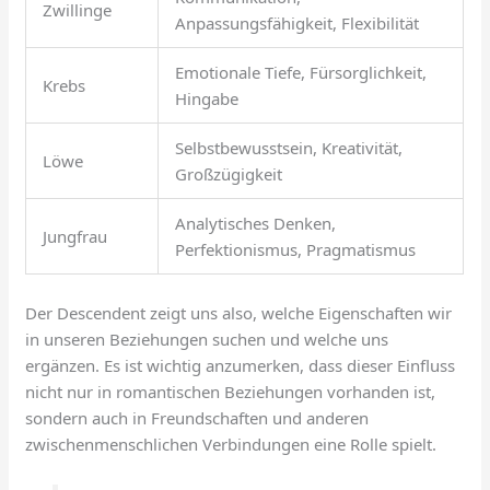
Zwillinge
Anpassungsfähigkeit, Flexibilität
Emotionale Tiefe, Fürsorglichkeit,
Krebs
Hingabe
Selbstbewusstsein, Kreativität,
Löwe
Großzügigkeit
Analytisches Denken,
Jungfrau
Perfektionismus, Pragmatismus
Der Descendent zeigt uns also, welche Eigenschaften wir
in unseren Beziehungen suchen und welche uns
ergänzen. Es ist wichtig anzumerken, dass dieser Einfluss
nicht nur in romantischen Beziehungen vorhanden ist,
sondern auch in Freundschaften und anderen
zwischenmenschlichen Verbindungen eine Rolle spielt.