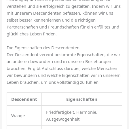
verstehen und sie erfolgreich zu gestalten. Indem wir uns
mit unserem Descendenten befassen, können wir uns
selbst besser kennenlernen und die richtigen
Partnerschaften und Freundschaften für ein erfülltes und
glückliches Leben finden.
Die Eigenschaften des Descendenten
Der Descendent vereint bestimmte Eigenschaften, die wir
an anderen bewundern und in unseren Beziehungen
brauchen. Er gibt Aufschluss darüber, welche Menschen
wir bewundern und welche Eigenschaften wir in unserem
Leben brauchen, um uns vollständig zu fühlen.
Descendent
Eigenschaften
Friedfertigkeit, Harmonie,
Waage
Ausgewogenheit