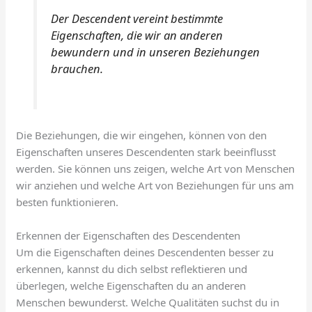
Der Descendent vereint bestimmte
Eigenschaften, die wir an anderen
bewundern und in unseren Beziehungen
brauchen.
Die Beziehungen, die wir eingehen, können von den
Eigenschaften unseres Descendenten stark beeinflusst
werden. Sie können uns zeigen, welche Art von Menschen
wir anziehen und welche Art von Beziehungen für uns am
besten funktionieren.
Erkennen der Eigenschaften des Descendenten
Um die Eigenschaften deines Descendenten besser zu
erkennen, kannst du dich selbst reflektieren und
überlegen, welche Eigenschaften du an anderen
Menschen bewunderst. Welche Qualitäten suchst du in