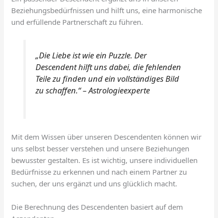
Beziehungsbedürfnissen und hilft uns, eine harmonische
und erfüllende Partnerschaft zu führen.
„Die Liebe ist wie ein Puzzle. Der
Descendent hilft uns dabei, die fehlenden
Teile zu finden und ein vollständiges Bild
zu schaffen.“ – Astrologieexperte
Mit dem Wissen über unseren Descendenten können wir
uns selbst besser verstehen und unsere Beziehungen
bewusster gestalten. Es ist wichtig, unsere individuellen
Bedürfnisse zu erkennen und nach einem Partner zu
suchen, der uns ergänzt und uns glücklich macht.
Die Berechnung des Descendenten basiert auf dem