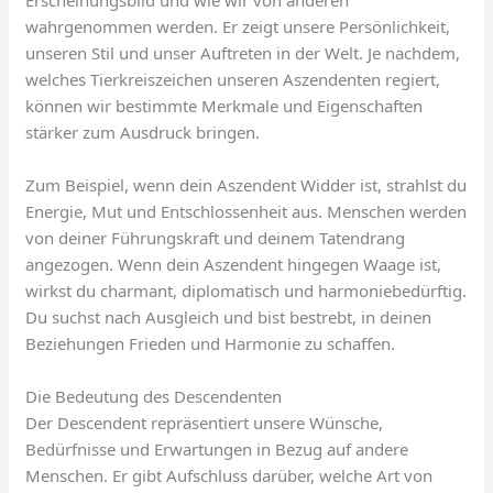
Erscheinungsbild und wie wir von anderen
wahrgenommen werden. Er zeigt unsere Persönlichkeit,
unseren Stil und unser Auftreten in der Welt. Je nachdem,
welches Tierkreiszeichen unseren Aszendenten regiert,
können wir bestimmte Merkmale und Eigenschaften
stärker zum Ausdruck bringen.
Zum Beispiel, wenn dein Aszendent Widder ist, strahlst du
Energie, Mut und Entschlossenheit aus. Menschen werden
von deiner Führungskraft und deinem Tatendrang
angezogen. Wenn dein Aszendent hingegen Waage ist,
wirkst du charmant, diplomatisch und harmoniebedürftig.
Du suchst nach Ausgleich und bist bestrebt, in deinen
Beziehungen Frieden und Harmonie zu schaffen.
Die Bedeutung des Descendenten
Der Descendent repräsentiert unsere Wünsche,
Bedürfnisse und Erwartungen in Bezug auf andere
Menschen. Er gibt Aufschluss darüber, welche Art von