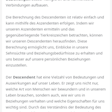
Verbindungen aufbauen.
Die Berechnung des Descendenten ist relativ einfach und
kann mithilfe des Aszendenten erfolgen. Indem wir
unseren Aszendenten ermitteln und das
gegenüberliegende Tierkreiszeichen betrachten, können
wir unseren Descendenten herausfinden. Diese
Berechnung ermöglicht uns, Einblicke in unsere
Sehnsüchte und Beziehungsbedürfnisse zu erhalten und
uns besser auf unsere persönlichen Beziehungen
einzustellen.
Der
Descendent
hat eine Vielzahl von Bedeutungen und
Auswirkungen auf unser Leben. Er zeigt uns nicht nur,
welche Art von Menschen wir bewundern und in unserem
Leben brauchen, sondern auch, wie wir uns in
Beziehungen verhalten und welche Eigenschaften für uns
wichtig sind. Durch das Verständnis der Bedeutung des