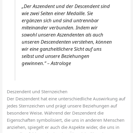
„Der Aszendent und der Descendent sind
wie zwei Seiten einer Medaille. Sie
ergänzen sich und sind untrennbar
miteinander verbunden. Indem wir
sowohl unseren Aszendenten als auch
unseren Descendenten verstehen, können
wir eine ganzheitlichere Sicht auf uns
selbst und unsere Beziehungen
gewinnen.“ – Astrologe
Deszendent und Sternzeichen
Der Deszendent hat eine unterschiedliche Auswirkung auf
jedes Sternzeichen und prägt unsere Beziehungen auf
besondere Weise. Während der Deszendent die
Eigenschaften symbolisiert, die uns in anderen Menschen
anziehen, spiegelt er auch die Aspekte wider, die uns in