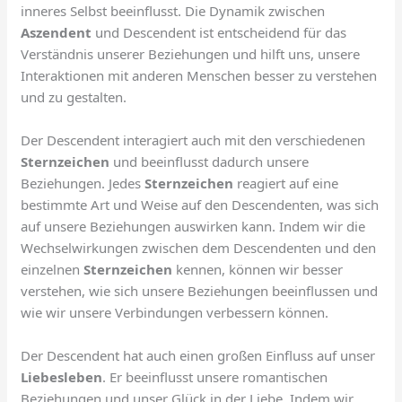
inneres Selbst beeinflusst. Die Dynamik zwischen
Aszendent
und Descendent ist entscheidend für das
Verständnis unserer Beziehungen und hilft uns, unsere
Interaktionen mit anderen Menschen besser zu verstehen
und zu gestalten.
Der Descendent interagiert auch mit den verschiedenen
Sternzeichen
und beeinflusst dadurch unsere
Beziehungen. Jedes
Sternzeichen
reagiert auf eine
bestimmte Art und Weise auf den Descendenten, was sich
auf unsere Beziehungen auswirken kann. Indem wir die
Wechselwirkungen zwischen dem Descendenten und den
einzelnen
Sternzeichen
kennen, können wir besser
verstehen, wie sich unsere Beziehungen beeinflussen und
wie wir unsere Verbindungen verbessern können.
Der Descendent hat auch einen großen Einfluss auf unser
Liebesleben
. Er beeinflusst unsere romantischen
Beziehungen und unser Glück in der Liebe. Indem wir