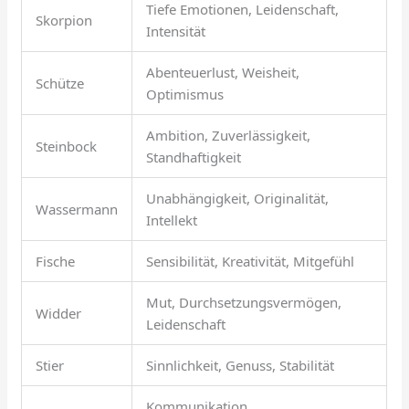
Tiefe Emotionen, Leidenschaft,
Skorpion
Intensität
Abenteuerlust, Weisheit,
Schütze
Optimismus
Ambition, Zuverlässigkeit,
Steinbock
Standhaftigkeit
Unabhängigkeit, Originalität,
Wassermann
Intellekt
Fische
Sensibilität, Kreativität, Mitgefühl
Mut, Durchsetzungsvermögen,
Widder
Leidenschaft
Stier
Sinnlichkeit, Genuss, Stabilität
Kommunikation,