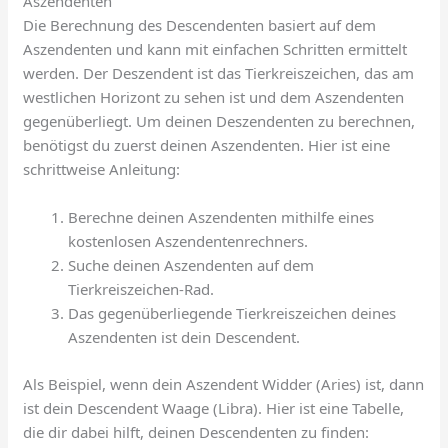
Aszendenten
Die Berechnung des Descendenten basiert auf dem
Aszendenten und kann mit einfachen Schritten ermittelt
werden. Der Deszendent ist das Tierkreiszeichen, das am
westlichen Horizont zu sehen ist und dem Aszendenten
gegenüberliegt. Um deinen Deszendenten zu berechnen,
benötigst du zuerst deinen Aszendenten. Hier ist eine
schrittweise Anleitung:
Berechne deinen Aszendenten mithilfe eines
kostenlosen Aszendentenrechners.
Suche deinen Aszendenten auf dem
Tierkreiszeichen-Rad.
Das gegenüberliegende Tierkreiszeichen deines
Aszendenten ist dein Descendent.
Als Beispiel, wenn dein Aszendent Widder (Aries) ist, dann
ist dein Descendent Waage (Libra). Hier ist eine Tabelle,
die dir dabei hilft, deinen Descendenten zu finden: