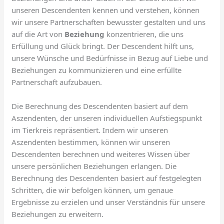
unseren Descendenten kennen und verstehen, können
wir unsere Partnerschaften bewusster gestalten und uns
auf die Art von
Beziehung
konzentrieren, die uns
Erfüllung und Glück bringt. Der Descendent hilft uns,
unsere Wünsche und Bedürfnisse in Bezug auf Liebe und
Beziehungen zu kommunizieren und eine erfüllte
Partnerschaft aufzubauen.
Die Berechnung des Descendenten basiert auf dem
Aszendenten, der unseren individuellen Aufstiegspunkt
im Tierkreis repräsentiert. Indem wir unseren
Aszendenten bestimmen, können wir unseren
Descendenten berechnen und weiteres Wissen über
unsere persönlichen Beziehungen erlangen. Die
Berechnung des Descendenten basiert auf festgelegten
Schritten, die wir befolgen können, um genaue
Ergebnisse zu erzielen und unser Verständnis für unsere
Beziehungen zu erweitern.