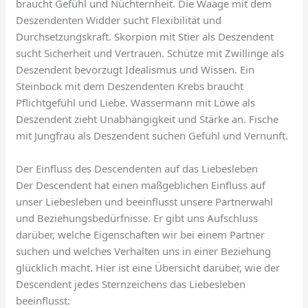
braucht Gefühl und Nüchternheit. Die Waage mit dem
Deszendenten Widder sucht Flexibilität und
Durchsetzungskraft. Skorpion mit Stier als Deszendent
sucht Sicherheit und Vertrauen. Schütze mit Zwillinge als
Deszendent bevorzugt Idealismus und Wissen. Ein
Steinbock mit dem Deszendenten Krebs braucht
Pflichtgefühl und Liebe. Wassermann mit Löwe als
Deszendent zieht Unabhängigkeit und Stärke an. Fische
mit Jungfrau als Deszendent suchen Gefühl und Vernunft.
Der Einfluss des Descendenten auf das Liebesleben
Der Descendent hat einen maßgeblichen Einfluss auf
unser Liebesleben und beeinflusst unsere Partnerwahl
und Beziehungsbedürfnisse. Er gibt uns Aufschluss
darüber, welche Eigenschaften wir bei einem Partner
suchen und welches Verhalten uns in einer Beziehung
glücklich macht. Hier ist eine Übersicht darüber, wie der
Descendent jedes Sternzeichens das Liebesleben
beeinflusst: