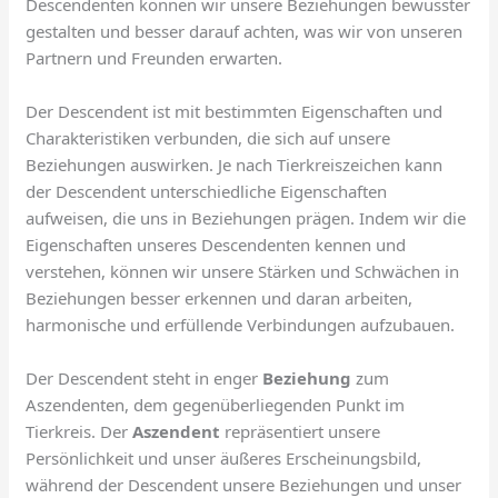
Descendenten können wir unsere Beziehungen bewusster
gestalten und besser darauf achten, was wir von unseren
Partnern und Freunden erwarten.
Der Descendent ist mit bestimmten Eigenschaften und
Charakteristiken verbunden, die sich auf unsere
Beziehungen auswirken. Je nach Tierkreiszeichen kann
der Descendent unterschiedliche Eigenschaften
aufweisen, die uns in Beziehungen prägen. Indem wir die
Eigenschaften unseres Descendenten kennen und
verstehen, können wir unsere Stärken und Schwächen in
Beziehungen besser erkennen und daran arbeiten,
harmonische und erfüllende Verbindungen aufzubauen.
Der Descendent steht in enger
Beziehung
zum
Aszendenten, dem gegenüberliegenden Punkt im
Tierkreis. Der
Aszendent
repräsentiert unsere
Persönlichkeit und unser äußeres Erscheinungsbild,
während der Descendent unsere Beziehungen und unser