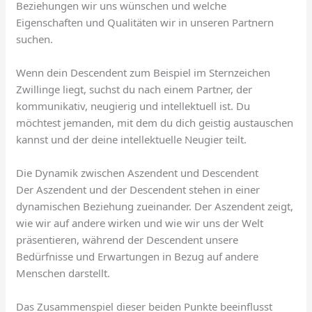
Beziehungen wir uns wünschen und welche
Eigenschaften und Qualitäten wir in unseren Partnern
suchen.
Wenn dein Descendent zum Beispiel im Sternzeichen
Zwillinge liegt, suchst du nach einem Partner, der
kommunikativ, neugierig und intellektuell ist. Du
möchtest jemanden, mit dem du dich geistig austauschen
kannst und der deine intellektuelle Neugier teilt.
Die Dynamik zwischen Aszendent und Descendent
Der Aszendent und der Descendent stehen in einer
dynamischen Beziehung zueinander. Der Aszendent zeigt,
wie wir auf andere wirken und wie wir uns der Welt
präsentieren, während der Descendent unsere
Bedürfnisse und Erwartungen in Bezug auf andere
Menschen darstellt.
Das Zusammenspiel dieser beiden Punkte beeinflusst