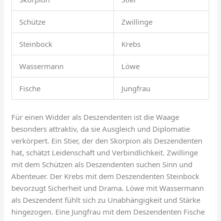
Schütze
Zwillinge
Steinbock
Krebs
Wassermann
Löwe
Fische
Jungfrau
Für einen Widder als Deszendenten ist die Waage
besonders attraktiv, da sie Ausgleich und Diplomatie
verkörpert. Ein Stier, der den Skorpion als Deszendenten
hat, schätzt Leidenschaft und Verbindlichkeit. Zwillinge
mit dem Schützen als Deszendenten suchen Sinn und
Abenteuer. Der Krebs mit dem Deszendenten Steinbock
bevorzugt Sicherheit und Drama. Löwe mit Wassermann
als Deszendent fühlt sich zu Unabhängigkeit und Stärke
hingezogen. Eine Jungfrau mit dem Deszendenten Fische