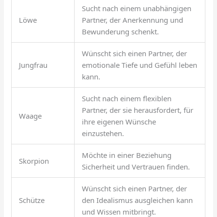
Sucht nach einem unabhängigen
Löwe
Partner, der Anerkennung und
Bewunderung schenkt.
Wünscht sich einen Partner, der
Jungfrau
emotionale Tiefe und Gefühl leben
kann.
Sucht nach einem flexiblen
Partner, der sie herausfordert, für
Waage
ihre eigenen Wünsche
einzustehen.
Möchte in einer Beziehung
Skorpion
Sicherheit und Vertrauen finden.
Wünscht sich einen Partner, der
Schütze
den Idealismus ausgleichen kann
und Wissen mitbringt.