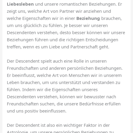
Liebesleben
und unsere romantischen Beziehungen. Er
zeigt uns, welche Art von Partner wir anziehen und
welche Eigenschaften wir in einer
Beziehung
brauchen,
um uns glücklich zu fühlen. Je besser wir unseren
Descendenten verstehen, desto besser können wir unsere
Beziehungen führen und die richtigen Entscheidungen
treffen, wenn es um Liebe und Partnerschaft geht.
Der Descendent spielt auch eine Rolle in unseren
Freundschaften und anderen persönlichen Beziehungen.
Er beeinflusst, welche Art von Menschen wir in unserem
Leben brauchen, um uns unterstützt und verstanden zu
fühlen. Indem wir die Eigenschaften unseres
Descendenten verstehen, können wir bewusster nach
Freundschaften suchen, die unsere Bedürfnisse erfüllen
und uns positiv beeinflussen.
Der Descendent ist also ein wichtiger Faktor in der
Astrologie, um unsere persönlichen Beziehungen zu