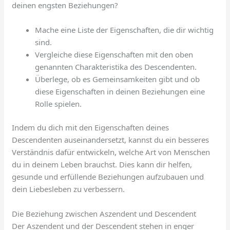
deinen engsten Beziehungen?
Mache eine Liste der Eigenschaften, die dir wichtig
sind.
Vergleiche diese Eigenschaften mit den oben
genannten Charakteristika des Descendenten.
Überlege, ob es Gemeinsamkeiten gibt und ob
diese Eigenschaften in deinen Beziehungen eine
Rolle spielen.
Indem du dich mit den Eigenschaften deines
Descendenten auseinandersetzt, kannst du ein besseres
Verständnis dafür entwickeln, welche Art von Menschen
du in deinem Leben brauchst. Dies kann dir helfen,
gesunde und erfüllende Beziehungen aufzubauen und
dein Liebesleben zu verbessern.
Die Beziehung zwischen Aszendent und Descendent
Der Aszendent und der Descendent stehen in enger