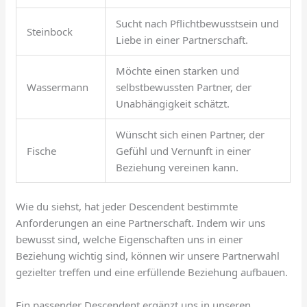
Sucht nach Pflichtbewusstsein und
Steinbock
Liebe in einer Partnerschaft.
Möchte einen starken und
Wassermann
selbstbewussten Partner, der
Unabhängigkeit schätzt.
Wünscht sich einen Partner, der
Fische
Gefühl und Vernunft in einer
Beziehung vereinen kann.
Wie du siehst, hat jeder Descendent bestimmte
Anforderungen an eine Partnerschaft. Indem wir uns
bewusst sind, welche Eigenschaften uns in einer
Beziehung wichtig sind, können wir unsere Partnerwahl
gezielter treffen und eine erfüllende Beziehung aufbauen.
Ein passender Descendent ergänzt uns in unseren