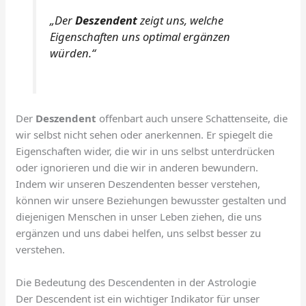
„Der
Deszendent
zeigt uns, welche
Eigenschaften uns optimal ergänzen
würden.“
Der
Deszendent
offenbart auch unsere Schattenseite, die
wir selbst nicht sehen oder anerkennen. Er spiegelt die
Eigenschaften wider, die wir in uns selbst unterdrücken
oder ignorieren und die wir in anderen bewundern.
Indem wir unseren Deszendenten besser verstehen,
können wir unsere Beziehungen bewusster gestalten und
diejenigen Menschen in unser Leben ziehen, die uns
ergänzen und uns dabei helfen, uns selbst besser zu
verstehen.
Die Bedeutung des Descendenten in der Astrologie
Der Descendent ist ein wichtiger Indikator für unser