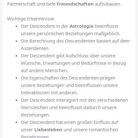
Partnerschaft und tiefe
Freundschaften
aufzubauen.
Wichtige Erkenntnisse
Der Descendent in der
Astrologie
beeinflusst
unsere persönlichen Beziehungen maßgeblich.
Die Berechnung des Descendenten basiert auf dem
Aszendenten.
Der Descendent gibt Aufschluss über unsere
Wünsche, Erwartungen und Bedürfnisse in Bezug
auf andere Menschen.
Die Eigenschaften des Descendenten prägen
unsere Beziehungen und beeinflussen unsere
Interaktionen mit anderen.
Der Descendent interagiert mit den verschiedenen
Sternzeichen und beeinflusst dadurch unsere
Beziehungen.
Der Descendent hat einen großen Einfluss auf
unser
Liebesleben
und unsere romantischen
Beziehungen.