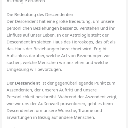
Astrologie erfahren.
Die Bedeutung des Descendenten
Der Descendent hat eine große Bedeutung, um unsere
persönlichen Beziehungen besser zu verstehen und ihr
Einfluss auf unser Leben. In der Astrologie steht der
Descendent im siebten Haus des Horoskops, das oft als
das Haus der Beziehungen bezeichnet wird. Er gibt
Aufschluss darüber, welche Art von Beziehungen wir
suchen, welche Menschen wir anziehen und welche
Umgebung wir bevorzugen.
Der
Deszendent
ist der gegenüberliegende Punkt zum
Aszendenten, der unseren Auftritt und unsere
Persönlichkeit beschreibt. Während der Aszendent zeigt,
wie wir uns der Außenwelt präsentieren, geht es beim
Descendenten um unsere Wünsche, Träume und
Erwartungen in Bezug auf andere Menschen.