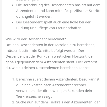
Die Berechnung des Descendenten basiert auf dem
Aszendenten und kann mithilfe spezifischer Schritte
durchgeführt werden.
Der Descendent spielt auch eine Rolle bei der
Bildung und Pflege von Freundschaften.
Wie wird der Descendent berechnet?
Um den Descendenten in der Astrologie zu berechnen,
müssen bestimmte Schritte befolgt werden. Der
Descendent ist der Punkt am westlichen Horizont, der
genau gegenüber dem Aszendenten steht. Hier erfährst
du, wie du deinen Descendenten berechnen kannst:
Berechne zuerst deinen Aszendenten. Dazu kannst
du einen kostenlosen Aszendentenrechner
verwenden, der dir in wenigen Sekunden dein
Tierkreiszeichen zeigt.
Suche nun auf dem Tierkreis den Aszendenten, den