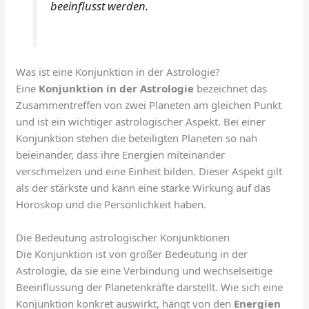
beeinflusst werden.
Was ist eine Konjunktion in der Astrologie?
Eine
Konjunktion in der Astrologie
bezeichnet das
Zusammentreffen von zwei Planeten am gleichen Punkt
und ist ein wichtiger astrologischer Aspekt. Bei einer
Konjunktion stehen die beteiligten Planeten so nah
beieinander, dass ihre Energien miteinander
verschmelzen und eine Einheit bilden. Dieser Aspekt gilt
als der stärkste und kann eine starke Wirkung auf das
Horoskop und die Persönlichkeit haben.
Die Bedeutung astrologischer Konjunktionen
Die Konjunktion ist von großer Bedeutung in der
Astrologie, da sie eine Verbindung und wechselseitige
Beeinflussung der Planetenkräfte darstellt. Wie sich eine
Konjunktion konkret auswirkt, hängt von den
Energien