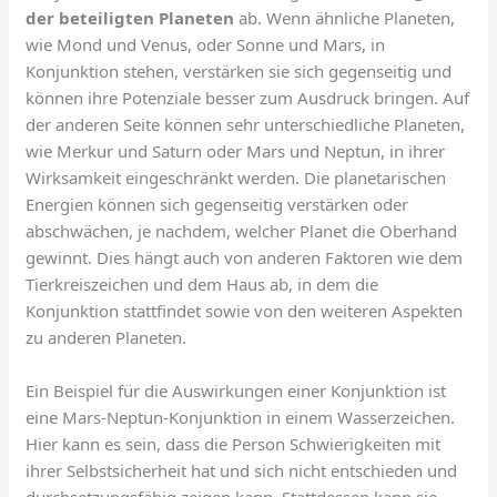
der beteiligten Planeten
ab. Wenn ähnliche Planeten,
wie Mond und Venus, oder Sonne und Mars, in
Konjunktion stehen, verstärken sie sich gegenseitig und
können ihre Potenziale besser zum Ausdruck bringen. Auf
der anderen Seite können sehr unterschiedliche Planeten,
wie Merkur und Saturn oder Mars und Neptun, in ihrer
Wirksamkeit eingeschränkt werden. Die planetarischen
Energien können sich gegenseitig verstärken oder
abschwächen, je nachdem, welcher Planet die Oberhand
gewinnt. Dies hängt auch von anderen Faktoren wie dem
Tierkreiszeichen und dem Haus ab, in dem die
Konjunktion stattfindet sowie von den weiteren Aspekten
zu anderen Planeten.
Ein Beispiel für die Auswirkungen einer Konjunktion ist
eine Mars-Neptun-Konjunktion in einem Wasserzeichen.
Hier kann es sein, dass die Person Schwierigkeiten mit
ihrer Selbstsicherheit hat und sich nicht entschieden und