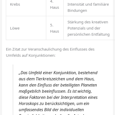
4.
Krebs
Intensität und familiäre
Haus
Bindungen
Stärkung des kreativen
5.
Löwe
Potenzials und der
Haus
persönlichen Entfaltung
Ein Zitat zur Veranschaulichung des Einflusses des
Umfelds auf Konjunktionen:
„Das Umfeld einer Konjunktion, bestehend
aus dem Tierkreiszeichen und dem Haus,
kann den Einfluss der beteiligten Planeten
maßgeblich beeinflussen. Es ist wichtig,
diese Faktoren bei der Interpretation eines
Horoskops zu berücksichtigen, um ein
umfassendes Bild der individuellen