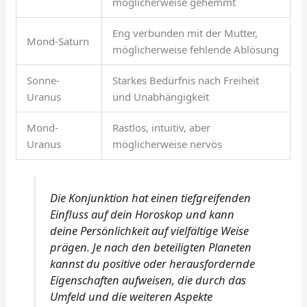
möglicherweise gehemmt
Eng verbunden mit der Mutter,
Mond-Saturn
möglicherweise fehlende Ablösung
Sonne-
Starkes Bedürfnis nach Freiheit
Uranus
und Unabhängigkeit
Mond-
Rastlos, intuitiv, aber
Uranus
möglicherweise nervös
Die Konjunktion hat einen tiefgreifenden
Einfluss auf dein Horoskop und kann
deine Persönlichkeit auf vielfältige Weise
prägen. Je nach den beteiligten Planeten
kannst du positive oder herausfordernde
Eigenschaften aufweisen, die durch das
Umfeld und die weiteren Aspekte