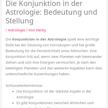
Die Konjunktion in der
Astrologie: Bedeutung und
Stellung
/
Astrologie
/ Von
Herby
Die
Konjunktion in der Astrologie
spielt eine wichtige
Rolle bei der Deutung von Horoskopen und hat große
Bedeutung für die Persönlichkeit eines Menschen. Eine
Konjunktion tritt auf, wenn zwei Planeten nah beieinander
stehen und sich ihre Energien vermischen. Je nach den
beteiligten Planeten und den weiteren Aspekten kann dies
unterschiedliche Auswirkungen haben.
Schlüsselerkenntnisse:
Die Konjunktion ist der stärkste Aspekt in der
Astrologie
Es gibt Konjunktionen zwischen ähnlichen und