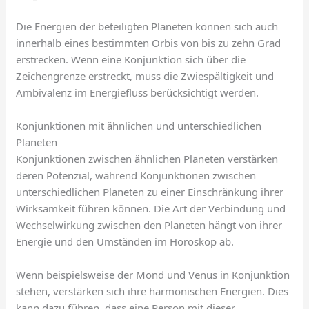
Die Energien der beteiligten Planeten können sich auch
innerhalb eines bestimmten Orbis von bis zu zehn Grad
erstrecken. Wenn eine Konjunktion sich über die
Zeichengrenze erstreckt, muss die Zwiespältigkeit und
Ambivalenz im Energiefluss berücksichtigt werden.
Konjunktionen mit ähnlichen und unterschiedlichen
Planeten
Konjunktionen zwischen ähnlichen Planeten verstärken
deren Potenzial, während Konjunktionen zwischen
unterschiedlichen Planeten zu einer Einschränkung ihrer
Wirksamkeit führen können. Die Art der Verbindung und
Wechselwirkung zwischen den Planeten hängt von ihrer
Energie und den Umständen im Horoskop ab.
Wenn beispielsweise der Mond und Venus in Konjunktion
stehen, verstärken sich ihre harmonischen Energien. Dies
kann dazu führen, dass eine Person mit dieser