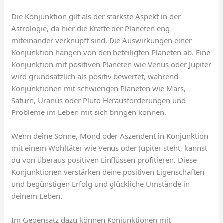
Die Konjunktion gilt als der stärkste Aspekt in der
Astrologie, da hier die Kräfte der Planeten eng
miteinander verknüpft sind. Die Auswirkungen einer
Konjunktion hängen von den beteiligten Planeten ab. Eine
Konjunktion mit positiven Planeten wie Venus oder Jupiter
wird grundsätzlich als positiv bewertet, während
Konjunktionen mit schwierigen Planeten wie Mars,
Saturn, Uranus oder Pluto Herausforderungen und
Probleme im Leben mit sich bringen können.
Wenn deine Sonne, Mond oder Aszendent in Konjunktion
mit einem Wohltäter wie Venus oder Jupiter steht, kannst
du von überaus positiven Einflüssen profitieren. Diese
Konjunktionen verstärken deine positiven Eigenschaften
und begünstigen Erfolg und glückliche Umstände in
deinem Leben.
Im Gegensatz dazu können Konjunktionen mit