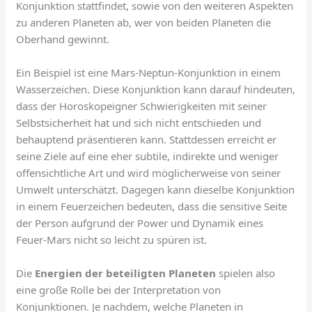
Konjunktion stattfindet, sowie von den weiteren Aspekten
zu anderen Planeten ab, wer von beiden Planeten die
Oberhand gewinnt.
Ein Beispiel ist eine Mars-Neptun-Konjunktion in einem
Wasserzeichen. Diese Konjunktion kann darauf hindeuten,
dass der Horoskopeigner Schwierigkeiten mit seiner
Selbstsicherheit hat und sich nicht entschieden und
behauptend präsentieren kann. Stattdessen erreicht er
seine Ziele auf eine eher subtile, indirekte und weniger
offensichtliche Art und wird möglicherweise von seiner
Umwelt unterschätzt. Dagegen kann dieselbe Konjunktion
in einem Feuerzeichen bedeuten, dass die sensitive Seite
der Person aufgrund der Power und Dynamik eines
Feuer-Mars nicht so leicht zu spüren ist.
Die
Energien der beteiligten Planeten
spielen also
eine große Rolle bei der Interpretation von
Konjunktionen. Je nachdem, welche Planeten in