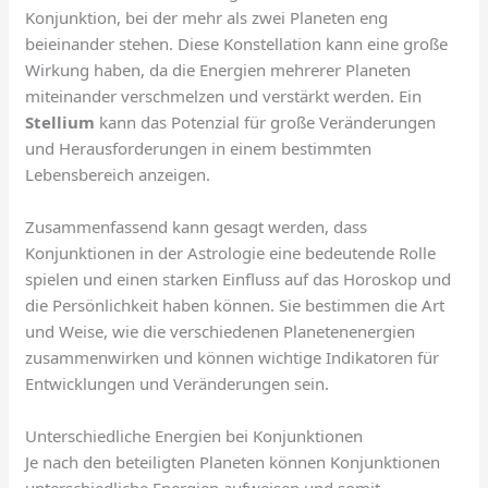
Konjunktion, bei der mehr als zwei Planeten eng
beieinander stehen. Diese Konstellation kann eine große
Wirkung haben, da die Energien mehrerer Planeten
miteinander verschmelzen und verstärkt werden. Ein
Stellium
kann das Potenzial für große Veränderungen
und Herausforderungen in einem bestimmten
Lebensbereich anzeigen.
Zusammenfassend kann gesagt werden, dass
Konjunktionen in der Astrologie eine bedeutende Rolle
spielen und einen starken Einfluss auf das Horoskop und
die Persönlichkeit haben können. Sie bestimmen die Art
und Weise, wie die verschiedenen Planetenenergien
zusammenwirken und können wichtige Indikatoren für
Entwicklungen und Veränderungen sein.
Unterschiedliche Energien bei Konjunktionen
Je nach den beteiligten Planeten können Konjunktionen