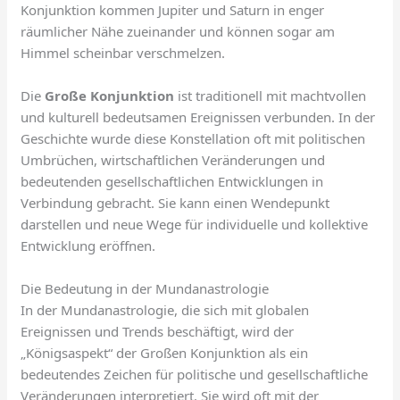
Konjunktion kommen Jupiter und Saturn in enger
räumlicher Nähe zueinander und können sogar am
Himmel scheinbar verschmelzen.
Die
Große Konjunktion
ist traditionell mit machtvollen
und kulturell bedeutsamen Ereignissen verbunden. In der
Geschichte wurde diese Konstellation oft mit politischen
Umbrüchen, wirtschaftlichen Veränderungen und
bedeutenden gesellschaftlichen Entwicklungen in
Verbindung gebracht. Sie kann einen Wendepunkt
darstellen und neue Wege für individuelle und kollektive
Entwicklung eröffnen.
Die Bedeutung in der Mundanastrologie
In der Mundanastrologie, die sich mit globalen
Ereignissen und Trends beschäftigt, wird der
„Königsaspekt“ der Großen Konjunktion als ein
bedeutendes Zeichen für politische und gesellschaftliche
Veränderungen interpretiert. Sie wird oft mit der