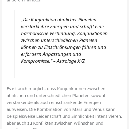
„Die Konjunktion ähnlicher Planeten
verstärkt ihre Energien und schafft eine
harmonische Verbindung. Konjunktionen
zwischen unterschiedlichen Planeten
können zu Einschränkungen führen und
erfordern Anpassungen und
Kompromisse.“ – Astrologe XYZ
Es ist auch möglich, dass Konjunktionen zwischen
ähnlichen und unterschiedlichen Planeten sowohl
verstärkende als auch einschränkende Energien
aufweisen. Die Kombination von Mars und Venus kann
beispielsweise Leidenschaft und Sinnlichkeit intensivieren,
aber auch zu Konflikten zwischen Wünschen und