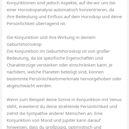
Konjunktionen sind jedoch Aspekte, auf die wir uns bei
einer Horoskopanalyse automatisch konzentrieren, da
ihre Bedeutung und Einfluss auf dein Horoskop und deine
Persönlichkeit überragend ist.
Die Konjunktion und ihre Wirkung in deinem
Geburtshoroskop
Die Konjunktion im Geburtshoroskop ist von großer
Bedeutung, da sie spezifische Eigenschaften und
Charakterzüge verstärken oder einschränken kann. Je
nachdem, welche Planeten beteiligt sind, können
bestimmte Persönlichkeitsmerkmale hervorgehoben oder
abgeschwächt werden.
Wenn zum Beispiel deine Sonne in Konjunktion mit Venus
steht, erweiterst du deine strahlende Persönlichkeit und
ziehst die Sympathie anderer Menschen an. Eine
Konjunktion von Mond und Jupiter kann darauf
hinweisen, dass du großzügig, optimistisch und