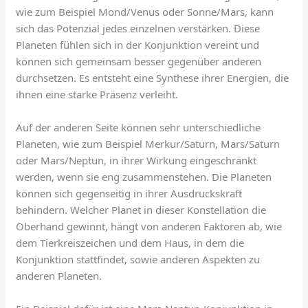
wie zum Beispiel Mond/Venus oder Sonne/Mars, kann
sich das Potenzial jedes einzelnen verstärken. Diese
Planeten fühlen sich in der Konjunktion vereint und
können sich gemeinsam besser gegenüber anderen
durchsetzen. Es entsteht eine Synthese ihrer Energien, die
ihnen eine starke Präsenz verleiht.
Auf der anderen Seite können sehr unterschiedliche
Planeten, wie zum Beispiel Merkur/Saturn, Mars/Saturn
oder Mars/Neptun, in ihrer Wirkung eingeschränkt
werden, wenn sie eng zusammenstehen. Die Planeten
können sich gegenseitig in ihrer Ausdruckskraft
behindern. Welcher Planet in dieser Konstellation die
Oberhand gewinnt, hängt von anderen Faktoren ab, wie
dem Tierkreiszeichen und dem Haus, in dem die
Konjunktion stattfindet, sowie anderen Aspekten zu
anderen Planeten.