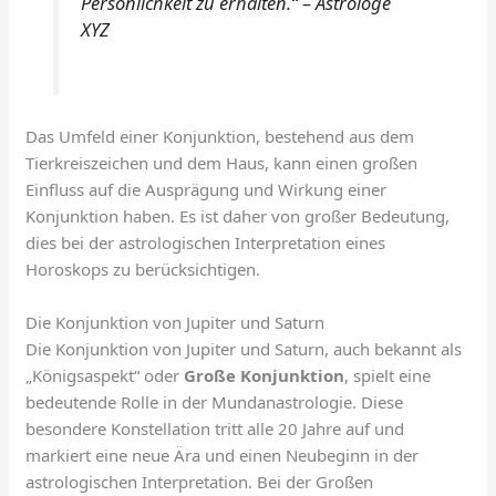
Persönlichkeit zu erhalten.“ – Astrologe
XYZ
Das Umfeld einer Konjunktion, bestehend aus dem
Tierkreiszeichen und dem Haus, kann einen großen
Einfluss auf die Ausprägung und Wirkung einer
Konjunktion haben. Es ist daher von großer Bedeutung,
dies bei der astrologischen Interpretation eines
Horoskops zu berücksichtigen.
Die Konjunktion von Jupiter und Saturn
Die Konjunktion von Jupiter und Saturn, auch bekannt als
„Königsaspekt“ oder
Große Konjunktion
, spielt eine
bedeutende Rolle in der Mundanastrologie. Diese
besondere Konstellation tritt alle 20 Jahre auf und
markiert eine neue Ära und einen Neubeginn in der
astrologischen Interpretation. Bei der Großen