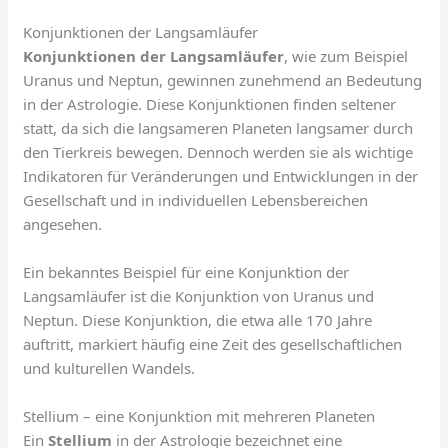
Konjunktionen der Langsamläufer
Konjunktionen der Langsamläufer
, wie zum Beispiel
Uranus und Neptun, gewinnen zunehmend an Bedeutung
in der Astrologie. Diese Konjunktionen finden seltener
statt, da sich die langsameren Planeten langsamer durch
den Tierkreis bewegen. Dennoch werden sie als wichtige
Indikatoren für Veränderungen und Entwicklungen in der
Gesellschaft und in individuellen Lebensbereichen
angesehen.
Ein bekanntes Beispiel für eine Konjunktion der
Langsamläufer ist die Konjunktion von Uranus und
Neptun. Diese Konjunktion, die etwa alle 170 Jahre
auftritt, markiert häufig eine Zeit des gesellschaftlichen
und kulturellen Wandels.
Stellium – eine Konjunktion mit mehreren Planeten
Ein
Stellium
in der Astrologie bezeichnet eine