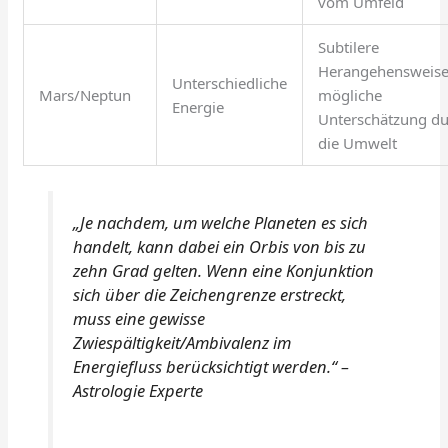
vom Umfeld
Subtilere
Herangehensweise
Unterschiedliche
Mars/Neptun
mögliche
Energie
Unterschätzung d
die Umwelt
„Je nachdem, um welche Planeten es sich
handelt, kann dabei ein Orbis von bis zu
zehn Grad gelten. Wenn eine Konjunktion
sich über die Zeichengrenze erstreckt,
muss eine gewisse
Zwiespältigkeit/Ambivalenz im
Energiefluss berücksichtigt werden.“ –
Astrologie Experte