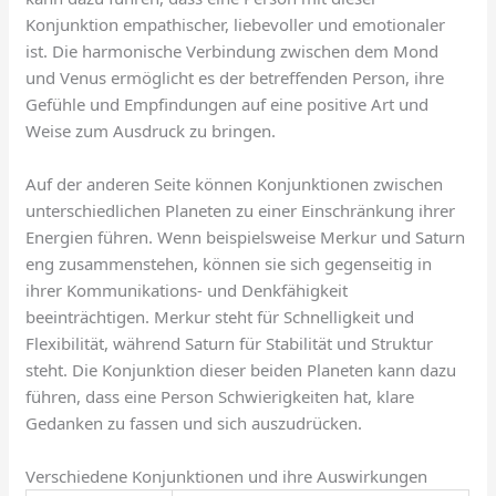
Konjunktion empathischer, liebevoller und emotionaler
ist. Die harmonische Verbindung zwischen dem Mond
und Venus ermöglicht es der betreffenden Person, ihre
Gefühle und Empfindungen auf eine positive Art und
Weise zum Ausdruck zu bringen.
Auf der anderen Seite können Konjunktionen zwischen
unterschiedlichen Planeten zu einer Einschränkung ihrer
Energien führen. Wenn beispielsweise Merkur und Saturn
eng zusammenstehen, können sie sich gegenseitig in
ihrer Kommunikations- und Denkfähigkeit
beeinträchtigen. Merkur steht für Schnelligkeit und
Flexibilität, während Saturn für Stabilität und Struktur
steht. Die Konjunktion dieser beiden Planeten kann dazu
führen, dass eine Person Schwierigkeiten hat, klare
Gedanken zu fassen und sich auszudrücken.
Verschiedene Konjunktionen und ihre Auswirkungen