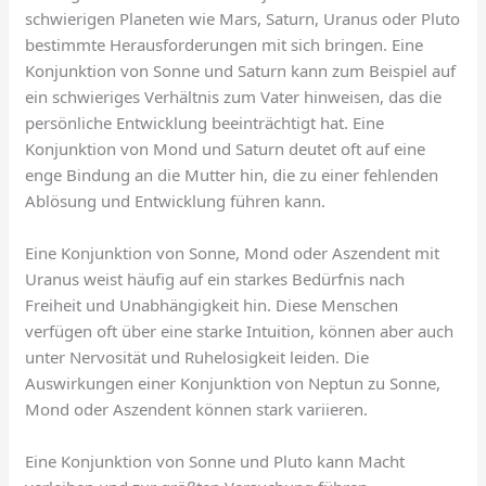
schwierigen Planeten wie Mars, Saturn, Uranus oder Pluto
bestimmte Herausforderungen mit sich bringen. Eine
Konjunktion von Sonne und Saturn kann zum Beispiel auf
ein schwieriges Verhältnis zum Vater hinweisen, das die
persönliche Entwicklung beeinträchtigt hat. Eine
Konjunktion von Mond und Saturn deutet oft auf eine
enge Bindung an die Mutter hin, die zu einer fehlenden
Ablösung und Entwicklung führen kann.
Eine Konjunktion von Sonne, Mond oder Aszendent mit
Uranus weist häufig auf ein starkes Bedürfnis nach
Freiheit und Unabhängigkeit hin. Diese Menschen
verfügen oft über eine starke Intuition, können aber auch
unter Nervosität und Ruhelosigkeit leiden. Die
Auswirkungen einer Konjunktion von Neptun zu Sonne,
Mond oder Aszendent können stark variieren.
Eine Konjunktion von Sonne und Pluto kann Macht