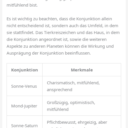
mitfühlend bist.
Es ist wichtig zu beachten, dass die Konjunktion allein
nicht entscheidend ist, sondern auch das Umfeld, in dem
sie stattfindet. Das Tierkreiszeichen und das Haus, in dem
die Konjunktion angeordnet ist, sowie die weiteren
Aspekte zu anderen Planeten können die Wirkung und
Ausprägung der Konjunktion beeinflussen.
Konjunktion
Merkmale
Charismatisch, mitfühlend,
Sonne-Venus
ansprechend
Großzügig, optimistisch,
Mond-Jupiter
mitfühlend
Pflichtbewusst, ehrgeizig, aber
Sonne-Saturn