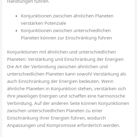
Handlungen führen.
Konjunktionen zwischen ähnlichen Planeten
verstärken Potenziale
Konjunktionen zwischen unterschiedlichen
Planeten können zur Einschränkung führen
Konjunktionen mit ähnlichen und unterschiedlichen
Planeten: Verstärkung und Einschränkung der Energien
Die Art der Verbindung zwischen ähnlichen und
unterschiedlichen Planeten kann sowohl Verstärkung als
auch Einschränkung der Energien bedeuten. Wenn
ähnliche Planeten in Konjunktion stehen, verstärken sich
ihre jeweiligen Energien und schaffen eine harmonische
Verbindung. Auf der anderen Seite können Konjunktionen
zwischen unterschiedlichen Planeten zu einer
Einschränkung ihrer Energien führen, wodurch
Anpassungen und Kompromisse erforderlich werden.