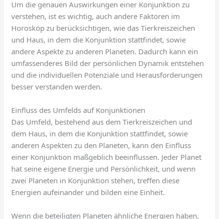
Um die genauen Auswirkungen einer Konjunktion zu
verstehen, ist es wichtig, auch andere Faktoren im
Horoskop zu berücksichtigen, wie das Tierkreiszeichen
und Haus, in dem die Konjunktion stattfindet, sowie
andere Aspekte zu anderen Planeten. Dadurch kann ein
umfassenderes Bild der persönlichen Dynamik entstehen
und die individuellen Potenziale und Herausforderungen
besser verstanden werden.
Einfluss des Umfelds auf Konjunktionen
Das Umfeld, bestehend aus dem Tierkreiszeichen und
dem Haus, in dem die Konjunktion stattfindet, sowie
anderen Aspekten zu den Planeten, kann den Einfluss
einer Konjunktion maßgeblich beeinflussen. Jeder Planet
hat seine eigene Energie und Persönlichkeit, und wenn
zwei Planeten in Konjunktion stehen, treffen diese
Energien aufeinander und bilden eine Einheit.
Wenn die beteiligten Planeten ähnliche Energien haben,