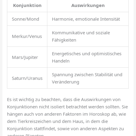
Konjunktion
Auswirkungen
Sonne/Mond
Harmonie, emotionale Intensität
Kommunikative und soziale
Merkur/Venus
Fähigkeiten
Energetisches und optimistisches
Mars/Jupiter
Handeln
Spannung zwischen Stabilität und
Saturn/Uranus
Veränderung
Es ist wichtig zu beachten, dass die Auswirkungen von
Konjunktionen nicht isoliert betrachtet werden sollten. Sie
hängen auch von anderen Faktoren im Horoskop ab, wie
dem Tierkreiszeichen und dem Haus, in dem die
Konjunktion stattfindet, sowie von anderen Aspekten zu
anderen Planeten.