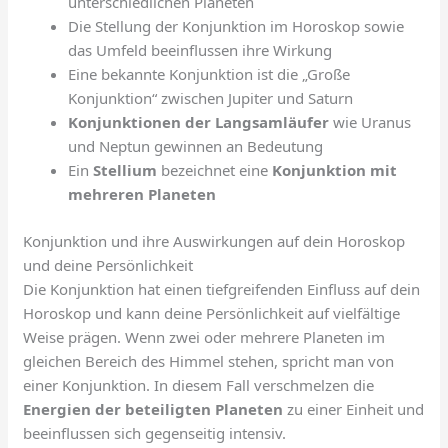
unterschiedlichen Planeten
Die Stellung der Konjunktion im Horoskop sowie
das Umfeld beeinflussen ihre Wirkung
Eine bekannte Konjunktion ist die „Große
Konjunktion“ zwischen Jupiter und Saturn
Konjunktionen der Langsamläufer
wie Uranus
und Neptun gewinnen an Bedeutung
Ein
Stellium
bezeichnet eine
Konjunktion mit
mehreren Planeten
Konjunktion und ihre Auswirkungen auf dein Horoskop
und deine Persönlichkeit
Die Konjunktion hat einen tiefgreifenden Einfluss auf dein
Horoskop und kann deine Persönlichkeit auf vielfältige
Weise prägen. Wenn zwei oder mehrere Planeten im
gleichen Bereich des Himmel stehen, spricht man von
einer Konjunktion. In diesem Fall verschmelzen die
Energien der beteiligten Planeten
zu einer Einheit und
beeinflussen sich gegenseitig intensiv.