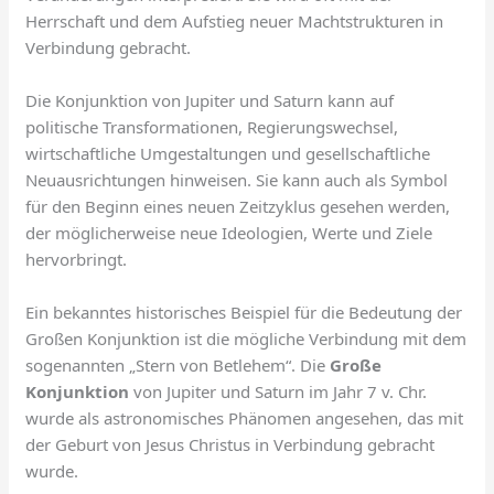
Herrschaft und dem Aufstieg neuer Machtstrukturen in
Verbindung gebracht.
Die Konjunktion von Jupiter und Saturn kann auf
politische Transformationen, Regierungswechsel,
wirtschaftliche Umgestaltungen und gesellschaftliche
Neuausrichtungen hinweisen. Sie kann auch als Symbol
für den Beginn eines neuen Zeitzyklus gesehen werden,
der möglicherweise neue Ideologien, Werte und Ziele
hervorbringt.
Ein bekanntes historisches Beispiel für die Bedeutung der
Großen Konjunktion ist die mögliche Verbindung mit dem
sogenannten „Stern von Betlehem“. Die
Große
Konjunktion
von Jupiter und Saturn im Jahr 7 v. Chr.
wurde als astronomisches Phänomen angesehen, das mit
der Geburt von Jesus Christus in Verbindung gebracht
wurde.