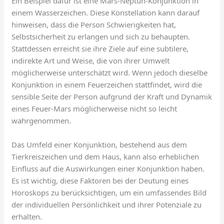
Ein Beispiel dafür ist eine Mars-Neptun-Konjunktion in
einem Wasserzeichen. Diese Konstellation kann darauf
hinweisen, dass die Person Schwierigkeiten hat,
Selbstsicherheit zu erlangen und sich zu behaupten.
Stattdessen erreicht sie ihre Ziele auf eine subtilere,
indirekte Art und Weise, die von ihrer Umwelt
möglicherweise unterschätzt wird. Wenn jedoch dieselbe
Konjunktion in einem Feuerzeichen stattfindet, wird die
sensible Seite der Person aufgrund der Kraft und Dynamik
eines Feuer-Mars möglicherweise nicht so leicht
wahrgenommen.
Das Umfeld einer Konjunktion, bestehend aus dem
Tierkreiszeichen und dem Haus, kann also erheblichen
Einfluss auf die Auswirkungen einer Konjunktion haben.
Es ist wichtig, diese Faktoren bei der Deutung eines
Horoskops zu berücksichtigen, um ein umfassendes Bild
der individuellen Persönlichkeit und ihrer Potenziale zu
erhalten.