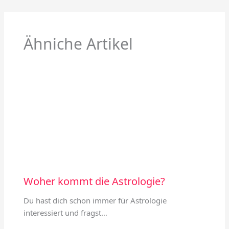
Ähniche Artikel
Woher kommt die Astrologie?
Du hast dich schon immer für Astrologie
interessiert und fragst…