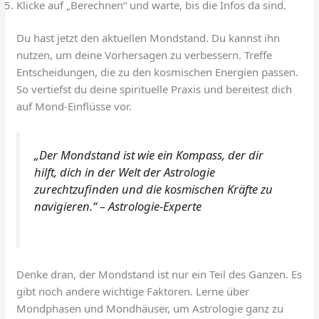
Klicke auf „Berechnen“ und warte, bis die Infos da sind.
Du hast jetzt den aktuellen Mondstand. Du kannst ihn
nutzen, um deine Vorhersagen zu verbessern. Treffe
Entscheidungen, die zu den kosmischen Energien passen.
So vertiefst du deine spirituelle Praxis und bereitest dich
auf Mond-Einflüsse vor.
„Der Mondstand ist wie ein Kompass, der dir
hilft, dich in der Welt der Astrologie
zurechtzufinden und die kosmischen Kräfte zu
navigieren.“ – Astrologie-Experte
Denke dran, der Mondstand ist nur ein Teil des Ganzen. Es
gibt noch andere wichtige Faktoren. Lerne über
Mondphasen und Mondhäuser, um Astrologie ganz zu