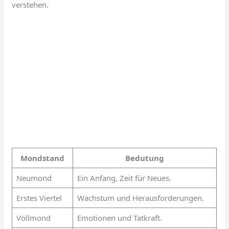
verstehen.
Mondstand
Bedutung
Neumond
Ein Anfang, Zeit für Neues.
Erstes Viertel
Wachstum und Herausforderungen.
Vollmond
Emotionen und Tatkraft.