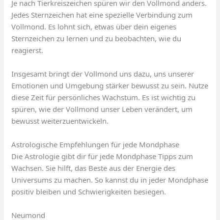
Je nach Tierkreiszeichen spüren wir den Vollmond anders.
Jedes Sternzeichen hat eine spezielle Verbindung zum
Vollmond. Es lohnt sich, etwas über dein eigenes
Sternzeichen zu lernen und zu beobachten, wie du
reagierst.
Insgesamt bringt der Vollmond uns dazu, uns unserer
Emotionen und Umgebung stärker bewusst zu sein. Nutze
diese Zeit für persönliches Wachstum. Es ist wichtig zu
spüren, wie der Vollmond unser Leben verändert, um
bewusst weiterzuentwickeln.
Astrologische Empfehlungen für jede Mondphase
Die Astrologie gibt dir für jede Mondphase Tipps zum
Wachsen. Sie hilft, das Beste aus der Energie des
Universums zu machen. So kannst du in jeder Mondphase
positiv bleiben und Schwierigkeiten besiegen.
Neumond