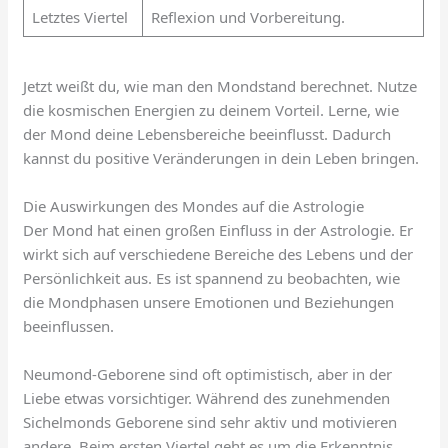
Letztes Viertel
Reflexion und Vorbereitung.
Jetzt weißt du, wie man den Mondstand berechnet. Nutze
die kosmischen Energien zu deinem Vorteil. Lerne, wie
der Mond deine Lebensbereiche beeinflusst. Dadurch
kannst du positive Veränderungen in dein Leben bringen.
Die Auswirkungen des Mondes auf die Astrologie
Der Mond hat einen großen Einfluss in der Astrologie. Er
wirkt sich auf verschiedene Bereiche des Lebens und der
Persönlichkeit aus. Es ist spannend zu beobachten, wie
die Mondphasen unsere Emotionen und Beziehungen
beeinflussen.
Neumond-Geborene sind oft optimistisch, aber in der
Liebe etwas vorsichtiger. Während des zunehmenden
Sichelmonds Geborene sind sehr aktiv und motivieren
andere. Beim ersten Viertel geht es um die Erkenntnis,