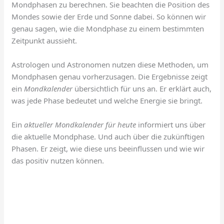
Mondphasen zu berechnen. Sie beachten die Position des
Mondes sowie der Erde und Sonne dabei. So können wir
genau sagen, wie die Mondphase zu einem bestimmten
Zeitpunkt aussieht.
Astrologen und Astronomen nutzen diese Methoden, um
Mondphasen genau vorherzusagen. Die Ergebnisse zeigt
ein
Mondkalender
übersichtlich für uns an. Er erklärt auch,
was jede Phase bedeutet und welche Energie sie bringt.
Ein
aktueller Mondkalender für heute
informiert uns über
die aktuelle Mondphase. Und auch über die zukünftigen
Phasen. Er zeigt, wie diese uns beeinflussen und wie wir
das positiv nutzen können.