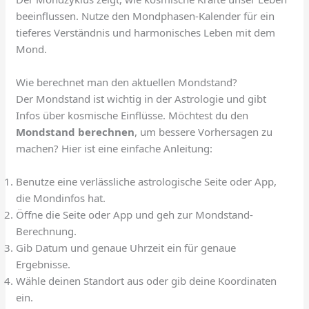
beeinflussen. Nutze den Mondphasen-Kalender für ein
tieferes Verständnis und harmonisches Leben mit dem
Mond.
Wie berechnet man den aktuellen Mondstand?
Der Mondstand ist wichtig in der Astrologie und gibt
Infos über kosmische Einflüsse. Möchtest du den
Mondstand berechnen
, um bessere Vorhersagen zu
machen? Hier ist eine einfache Anleitung:
Benutze eine verlässliche astrologische Seite oder App,
die Mondinfos hat.
Öffne die Seite oder App und geh zur Mondstand-
Berechnung.
Gib Datum und genaue Uhrzeit ein für genaue
Ergebnisse.
Wähle deinen Standort aus oder gib deine Koordinaten
ein.