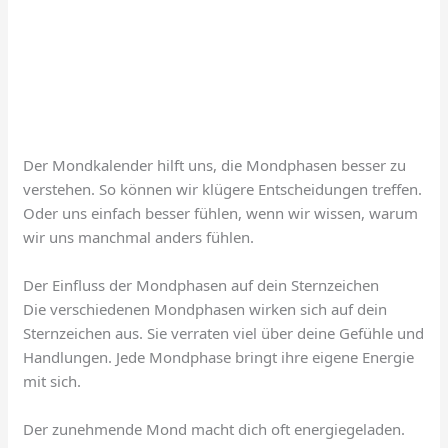
Der Mondkalender hilft uns, die Mondphasen besser zu
verstehen. So können wir klügere Entscheidungen treffen.
Oder uns einfach besser fühlen, wenn wir wissen, warum
wir uns manchmal anders fühlen.
Der Einfluss der Mondphasen auf dein Sternzeichen
Die verschiedenen Mondphasen wirken sich auf dein
Sternzeichen aus. Sie verraten viel über deine Gefühle und
Handlungen. Jede Mondphase bringt ihre eigene Energie
mit sich.
Der zunehmende Mond macht dich oft energiegeladen.