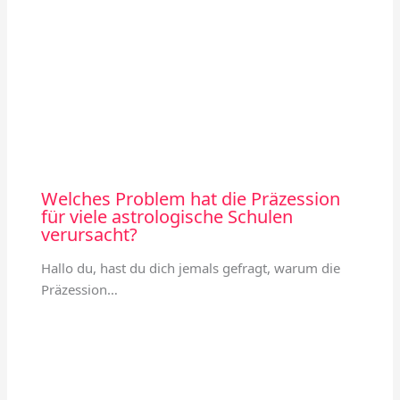
Welches Problem hat die Präzession
für viele astrologische Schulen
verursacht?
Hallo du, hast du dich jemals gefragt, warum die
Präzession…