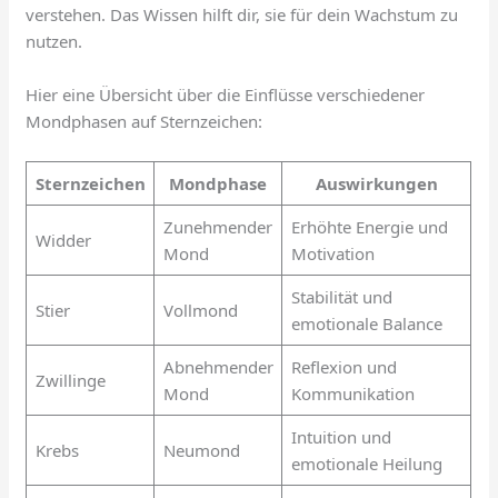
verstehen. Das Wissen hilft dir, sie für dein Wachstum zu
nutzen.
Hier eine Übersicht über die Einflüsse verschiedener
Mondphasen auf Sternzeichen:
Sternzeichen
Mondphase
Auswirkungen
Zunehmender
Erhöhte Energie und
Widder
Mond
Motivation
Stabilität und
Stier
Vollmond
emotionale Balance
Abnehmender
Reflexion und
Zwillinge
Mond
Kommunikation
Intuition und
Krebs
Neumond
emotionale Heilung