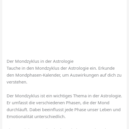
Der Mondzyklus in der Astrologie
Tauche in den Mondzyklus der Astrologie ein. Erkunde
den Mondphasen-Kalender, um Auswirkungen auf dich zu
verstehen.
Der Mondzyklus ist ein wichtiges Thema in der Astrologie.
Er umfasst die verschiedenen Phasen, die der Mond
durchläuft. Dabei beeinflusst jede Phase unser Leben und
Emotionalität unterschiedlich.