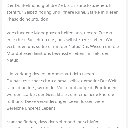
Der Dunkelmond gibt die Zeit, sich zurückzuziehen. Er
steht für Selbstfindung und innere Ruhe. Stärke in dieser
Phase deine Intuition.
Verschiedene Mondphasen helfen uns, unsere Ziele zu
erreichen. Sie lehren uns, uns selbst zu verstehen. Wir
verbinden uns so tiefer mit der Natur. Das Wissen um die
Mondphasen lässt uns bewusster leben, im Takt der
Natur.
Die Wirkung des Vollmondes auf dein Leben
Du hast es sicher schon einmal selbst gemerkt: Die Welt
scheint anders, wenn der Vollmond aufgeht. Emotionen
werden stärker, der Geist klarer, und eine neue Energie
füllt uns. Diese Veränderungen beeinflussen viele
Bereiche unseres Lebens.
Manche finden, dass der Vollmond ihr Schlafen