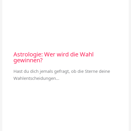
Astrologie: Wer wird die Wahl
gewinnen?
Hast du dich jemals gefragt, ob die Sterne deine
Wahlentscheidungen…