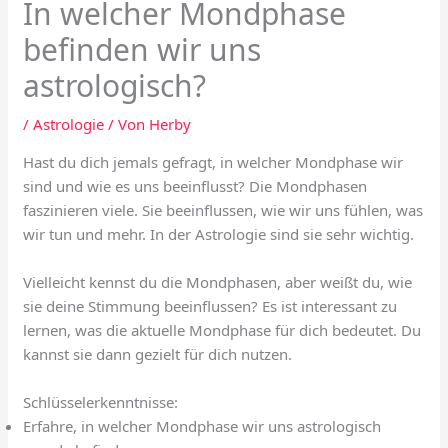
In welcher Mondphase
befinden wir uns
astrologisch?
/
Astrologie
/ Von
Herby
Hast du dich jemals gefragt, in welcher Mondphase wir
sind und wie es uns beeinflusst? Die Mondphasen
faszinieren viele. Sie beeinflussen, wie wir uns fühlen, was
wir tun und mehr. In der Astrologie sind sie sehr wichtig.
Vielleicht kennst du die Mondphasen, aber weißt du, wie
sie deine Stimmung beeinflussen? Es ist interessant zu
lernen, was die aktuelle Mondphase für dich bedeutet. Du
kannst sie dann gezielt für dich nutzen.
Schlüsselerkenntnisse:
Erfahre, in welcher Mondphase wir uns astrologisch