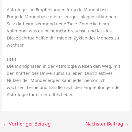
Astrologische Empfehlungen für jede Mondphase
Für jede Mondphase gibt es vorgeschlagene Aktionen.
Setz dir beim Neumond neue Ziele. Entdecke beim
Vollmond, was du nicht mehr brauchst, und lass los.
Diese Schritte helfen dir, mit den Zyklen des Mondes zu
wachsen.
Fazit
Die Mondphasen in der Astrologie weisen den Weg, mit
den Kräften des Universums zu leben. Durch aktives
Nutzen der Mondenergien kann jeder persönlich
wachsen. Lerne und handle nach den Empfehlungen der
Astrologie für ein erfülltes Leben.
←
Vorheriger Beitrag
Nächster Beitrag
→