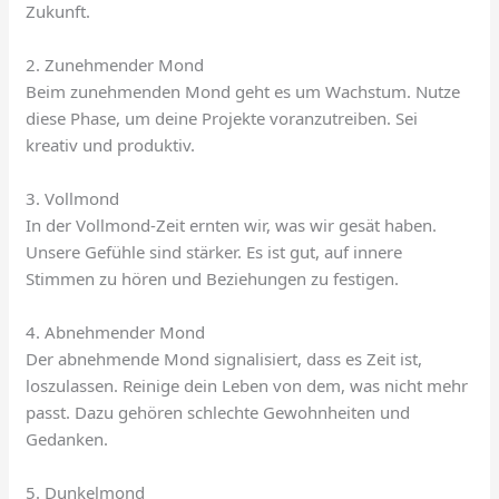
Zukunft.
2. Zunehmender Mond
Beim zunehmenden Mond geht es um Wachstum. Nutze
diese Phase, um deine Projekte voranzutreiben. Sei
kreativ und produktiv.
3. Vollmond
In der Vollmond-Zeit ernten wir, was wir gesät haben.
Unsere Gefühle sind stärker. Es ist gut, auf innere
Stimmen zu hören und Beziehungen zu festigen.
4. Abnehmender Mond
Der abnehmende Mond signalisiert, dass es Zeit ist,
loszulassen. Reinige dein Leben von dem, was nicht mehr
passt. Dazu gehören schlechte Gewohnheiten und
Gedanken.
5. Dunkelmond