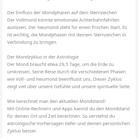
Der Einfluss der Mondphasen auf dein Sternzeichen
Der Vollmond könnte emotionale Achterbahnfahrten
auslösen. Der Neumond steht für einen frischen Start. Es
ist wichtig, die Mondphasen mit deinem Sternzeichen in
Verbindung zu bringen.
Der Mondzyklus in der Astrologie
Der Mond braucht etwa 29,5 Tage, um die Erde zu
umkreisen. Seine Reise durch die verschiedenen Phasen
wie Voll- und Neumond beeinflusst uns. Dieser Zyklus
zeigt viel über unsere Gefühle und unsere spirituelle Seite.
Wie berechnet man den aktuellen Mondstand?
Mit Online-Rechnern und Apps kannst du den Mondstand
für deinen Ort und Zeit berechnen. So verstehst du
astrologische Vorhersagen tiefer und deinen persönlichen
Zyklus besser.