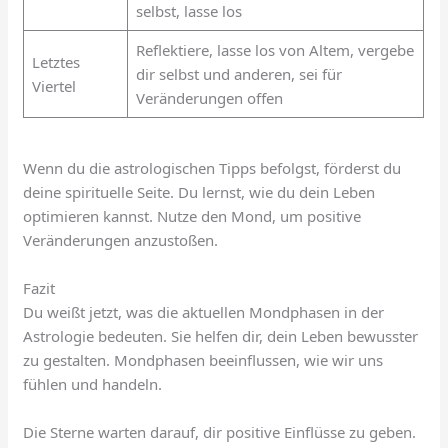
selbst, lasse los
Reflektiere, lasse los von Altem, vergebe
Letztes
dir selbst und anderen, sei für
Viertel
Veränderungen offen
Wenn du die astrologischen Tipps befolgst, förderst du
deine spirituelle Seite. Du lernst, wie du dein Leben
optimieren kannst. Nutze den Mond, um positive
Veränderungen anzustoßen.
Fazit
Du weißt jetzt, was die aktuellen Mondphasen in der
Astrologie bedeuten. Sie helfen dir, dein Leben bewusster
zu gestalten. Mondphasen beeinflussen, wie wir uns
fühlen und handeln.
Die Sterne warten darauf, dir positive Einflüsse zu geben.