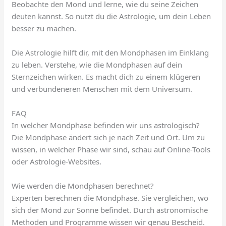
Beobachte den Mond und lerne, wie du seine Zeichen
deuten kannst. So nutzt du die Astrologie, um dein Leben
besser zu machen.
Die Astrologie hilft dir, mit den Mondphasen im Einklang
zu leben. Verstehe, wie die Mondphasen auf dein
Sternzeichen wirken. Es macht dich zu einem klügeren
und verbundeneren Menschen mit dem Universum.
FAQ
In welcher Mondphase befinden wir uns astrologisch?
Die Mondphase ändert sich je nach Zeit und Ort. Um zu
wissen, in welcher Phase wir sind, schau auf Online-Tools
oder Astrologie-Websites.
Wie werden die Mondphasen berechnet?
Experten berechnen die Mondphase. Sie vergleichen, wo
sich der Mond zur Sonne befindet. Durch astronomische
Methoden und Programme wissen wir genau Bescheid.