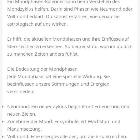
Ein Mondphasen-Kalender kann beim Verstehen des
Mondzyklus helfen. Darin sind Phasen wie Neumond oder
Vollmond erklärt. Du kannst erfahren, wie genau sie
astrologisch auf uns wirken.
Er hilft, die aktuellen Mondphasen und ihre Einflüsse auf
Sternzeichen zu erkennen. So begreifst du, warum du dich
zu manchen Zeiten anders fühlst.
Die Bedeutung der Mondphasen
Jede Mondphase hat eine spezielle Wirkung. Sie
beeinflussen unsere Stimmungen und Energien
verschieden:
Neumond: Ein neuer Zyklus beginnt mit Erneuerung und
neuen Zielen.
Zunehmender Mond: Er symbolisiert Wachstum und
Planumsetzung.
Vollmond: Eine energievolle Zeit, um Ziele zu erreichen.