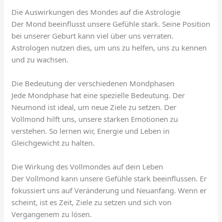
Die Auswirkungen des Mondes auf die Astrologie
Der Mond beeinflusst unsere Gefühle stark. Seine Position
bei unserer Geburt kann viel über uns verraten.
Astrologen nutzen dies, um uns zu helfen, uns zu kennen
und zu wachsen.
Die Bedeutung der verschiedenen Mondphasen
Jede Mondphase hat eine spezielle Bedeutung. Der
Neumond ist ideal, um neue Ziele zu setzen. Der
Vollmond hilft uns, unsere starken Emotionen zu
verstehen. So lernen wir, Energie und Leben in
Gleichgewicht zu halten.
Die Wirkung des Vollmondes auf dein Leben
Der Vollmond kann unsere Gefühle stark beeinflussen. Er
fokussiert uns auf Veränderung und Neuanfang. Wenn er
scheint, ist es Zeit, Ziele zu setzen und sich von
Vergangenem zu lösen.