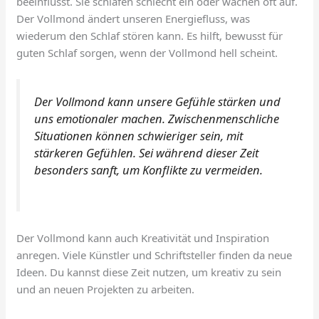
beeinflusst. Sie schlafen schlecht ein oder wachen oft auf.
Der Vollmond ändert unseren Energiefluss, was
wiederum den Schlaf stören kann. Es hilft, bewusst für
guten Schlaf sorgen, wenn der Vollmond hell scheint.
Der Vollmond kann unsere Gefühle stärken und
uns emotionaler machen. Zwischenmenschliche
Situationen können schwieriger sein, mit
stärkeren Gefühlen. Sei während dieser Zeit
besonders sanft, um Konflikte zu vermeiden.
Der Vollmond kann auch Kreativität und Inspiration
anregen. Viele Künstler und Schriftsteller finden da neue
Ideen. Du kannst diese Zeit nutzen, um kreativ zu sein
und an neuen Projekten zu arbeiten.