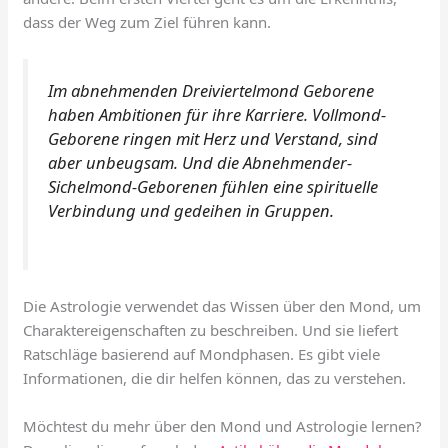
dass der Weg zum Ziel führen kann.
Im abnehmenden Dreiviertelmond Geborene
haben Ambitionen für ihre Karriere. Vollmond-
Geborene ringen mit Herz und Verstand, sind
aber unbeugsam. Und die Abnehmender-
Sichelmond-Geborenen fühlen eine spirituelle
Verbindung und gedeihen in Gruppen.
Die Astrologie verwendet das Wissen über den Mond, um
Charaktereigenschaften zu beschreiben. Und sie liefert
Ratschläge basierend auf Mondphasen. Es gibt viele
Informationen, die dir helfen können, das zu verstehen.
Möchtest du mehr über den Mond und Astrologie lernen?