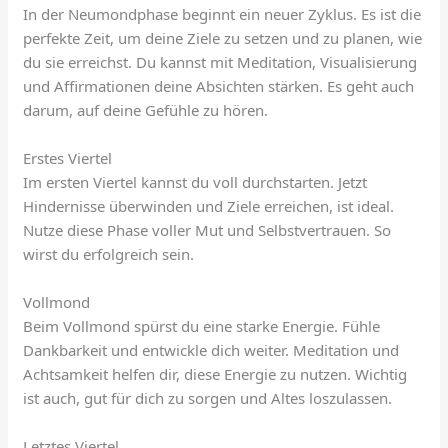
In der Neumondphase beginnt ein neuer Zyklus. Es ist die
perfekte Zeit, um deine Ziele zu setzen und zu planen, wie
du sie erreichst. Du kannst mit Meditation, Visualisierung
und Affirmationen deine Absichten stärken. Es geht auch
darum, auf deine Gefühle zu hören.
Erstes Viertel
Im ersten Viertel kannst du voll durchstarten. Jetzt
Hindernisse überwinden und Ziele erreichen, ist ideal.
Nutze diese Phase voller Mut und Selbstvertrauen. So
wirst du erfolgreich sein.
Vollmond
Beim Vollmond spürst du eine starke Energie. Fühle
Dankbarkeit und entwickle dich weiter. Meditation und
Achtsamkeit helfen dir, diese Energie zu nutzen. Wichtig
ist auch, gut für dich zu sorgen und Altes loszulassen.
Letztes Viertel