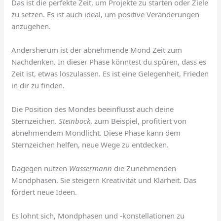
Das ist die perfekte Zeit, um Projekte zu starten oder Ziele
zu setzen. Es ist auch ideal, um positive Veränderungen
anzugehen.
Andersherum ist der abnehmende Mond Zeit zum
Nachdenken. In dieser Phase könntest du spüren, dass es
Zeit ist, etwas loszulassen. Es ist eine Gelegenheit, Frieden
in dir zu finden.
Die Position des Mondes beeinflusst auch deine
Sternzeichen.
Steinbock
, zum Beispiel, profitiert von
abnehmendem Mondlicht. Diese Phase kann dem
Sternzeichen helfen, neue Wege zu entdecken.
Dagegen nützen
Wassermann
die Zunehmenden
Mondphasen. Sie steigern Kreativität und Klarheit. Das
fördert neue Ideen.
Es lohnt sich, Mondphasen und -konstellationen zu