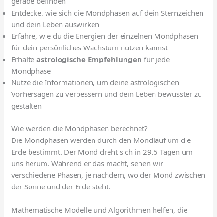
gerade befinden
Entdecke, wie sich die Mondphasen auf dein Sternzeichen
und dein Leben auswirken
Erfahre, wie du die Energien der einzelnen Mondphasen
für dein persönliches Wachstum nutzen kannst
Erhalte
astrologische Empfehlungen
für jede
Mondphase
Nutze die Informationen, um deine astrologischen
Vorhersagen zu verbessern und dein Leben bewusster zu
gestalten
Wie werden die Mondphasen berechnet?
Die Mondphasen werden durch den Mondlauf um die
Erde bestimmt. Der Mond dreht sich in 29,5 Tagen um
uns herum. Während er das macht, sehen wir
verschiedene Phasen, je nachdem, wo der Mond zwischen
der Sonne und der Erde steht.
Mathematische Modelle und Algorithmen helfen, die