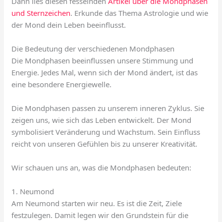
Dann lies diesen fesselnden
Artikel über die Mondphasen
und Sternzeichen
. Erkunde das Thema Astrologie und wie
der Mond dein Leben beeinflusst.
Die Bedeutung der verschiedenen Mondphasen
Die Mondphasen beeinflussen unsere Stimmung und
Energie. Jedes Mal, wenn sich der Mond ändert, ist das
eine besondere Energiewelle.
Die Mondphasen passen zu unserem inneren Zyklus. Sie
zeigen uns, wie sich das Leben entwickelt. Der Mond
symbolisiert Veränderung und Wachstum. Sein Einfluss
reicht von unseren Gefühlen bis zu unserer Kreativität.
Wir schauen uns an, was die Mondphasen bedeuten:
1. Neumond
Am Neumond starten wir neu. Es ist die Zeit, Ziele
festzulegen. Damit legen wir den Grundstein für die