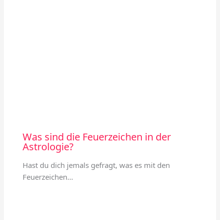
Was sind die Feuerzeichen in der
Astrologie?
Hast du dich jemals gefragt, was es mit den
Feuerzeichen…