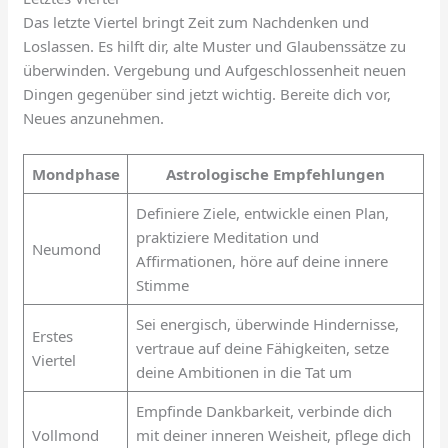
Das letzte Viertel bringt Zeit zum Nachdenken und
Loslassen. Es hilft dir, alte Muster und Glaubenssätze zu
überwinden. Vergebung und Aufgeschlossenheit neuen
Dingen gegenüber sind jetzt wichtig. Bereite dich vor,
Neues anzunehmen.
Mondphase
Astrologische Empfehlungen
Definiere Ziele, entwickle einen Plan,
praktiziere Meditation und
Neumond
Affirmationen, höre auf deine innere
Stimme
Sei energisch, überwinde Hindernisse,
Erstes
vertraue auf deine Fähigkeiten, setze
Viertel
deine Ambitionen in die Tat um
Empfinde Dankbarkeit, verbinde dich
Vollmond
mit deiner inneren Weisheit, pflege dich