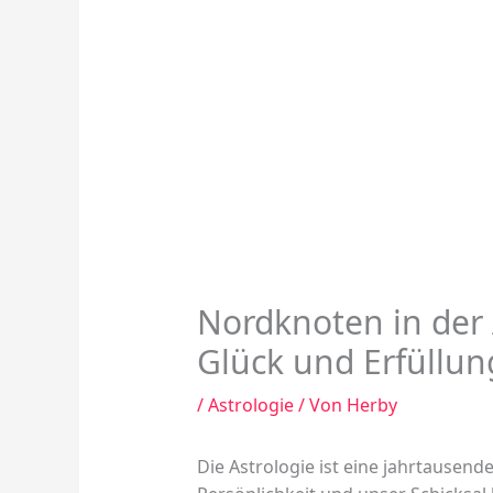
Nordknoten in der 
Glück und Erfüllun
/
Astrologie
/ Von
Herby
Die Astrologie ist eine jahrtausende