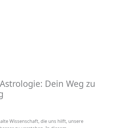
Astrologie: Dein Weg zu
g
alte Wissenschaft, die uns hilft, unsere