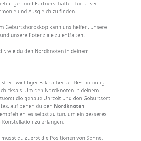
ziehungen und Partnerschaften für unser
rmonie und Ausgleich zu finden.
m Geburtshoroskop kann uns helfen, unsere
und unsere Potenziale zu entfalten.
 dir, wie du den Nordknoten in deinem
ist ein wichtiger Faktor bei der Bestimmung
Schicksals. Um den Nordknoten in deinem
uerst die genaue Uhrzeit und den Geburtsort
ites, auf denen du den
Nordknoten
 empfehlen, es selbst zu tun, um ein besseres
 Konstellation zu erlangen.
musst du zuerst die Positionen von Sonne,