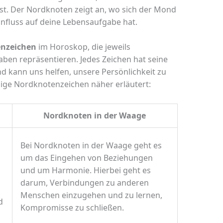
st. Der Nordknoten zeigt an, wo sich der Mond
influss auf deine Lebensaufgabe hat.
nzeichen
im Horoskop, die jeweils
ben repräsentieren. Jedes Zeichen hat seine
 kann uns helfen, unsere Persönlichkeit zu
nige Nordknotenzeichen näher erläutert:
Nordknoten in der Waage
Bei Nordknoten in der Waage geht es
um das Eingehen von Beziehungen
und um Harmonie. Hierbei geht es
darum, Verbindungen zu anderen
Menschen einzugehen und zu lernen,
d
Kompromisse zu schließen.