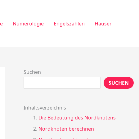
ie
Numerologie
Engelszahlen
Häuser
Suchen
SUCHEN
Inhaltsverzeichnis
Die Bedeutung des Nordknotens
Nordknoten berechnen