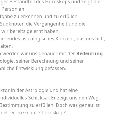
iger Bestandteil des Horoskops und zeigt die
 Person an.
ufgabe zu erkennen und zu erfüllen.
 Südknoten die Vergangenheit und die
 wir bereits gelernt haben.
ierendes astrologisches Konzept, das uns hilft,
alten.
n werden wir uns genauer mit der
Bedeutung
rologie, seiner Berechnung und seiner
nliche Entwicklung befassen.
ktor in der Astrologie und hat eine
ndividuelles Schicksal. Er zeigt uns den Weg,
Bestimmung zu erfüllen. Doch was genau ist
pielt er im Geburtshoroskop?