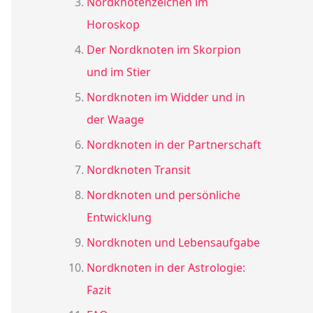
Nordknotenzeichen im
Horoskop
Der Nordknoten im Skorpion
und im Stier
Nordknoten im Widder und in
der Waage
Nordknoten in der Partnerschaft
Nordknoten Transit
Nordknoten und persönliche
Entwicklung
Nordknoten und Lebensaufgabe
Nordknoten in der Astrologie:
Fazit