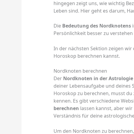
hingegen zeigt uns, wie wichtig Be
Leben sind. Hier geht es darum, Ha
Die
Bedeutung des Nordknotens
i
Persönlichkeit besser zu verstehen 
In der nächsten Sektion zeigen wir
Horoskop berechnen kannst.
Nordknoten berechnen
Der
Nordknoten in der Astrologie
deiner Lebensaufgabe und deines 
Horoskop zu berechnen, musst du z
kennen. Es gibt verschiedene Webs
berechnen
lassen kannst, aber wir
Verständnis für deine astrologische
Um den Nordknoten zu berechnen, 