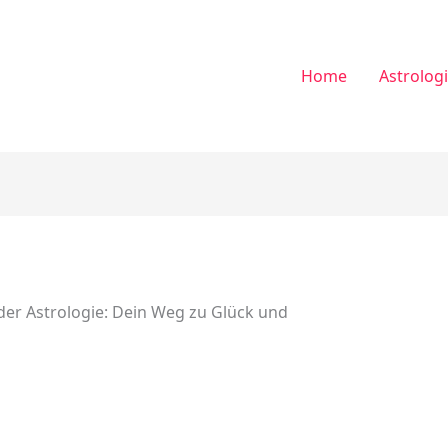
Home
Astrolog
der Astrologie: Dein Weg zu Glück und