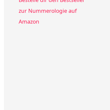
zur Nummerologie auf
Amazon