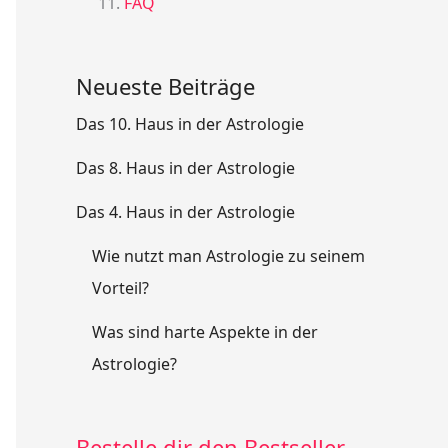
FAQ
Neueste Beiträge
Das 10. Haus in der Astrologie
Das 8. Haus in der Astrologie
Das 4. Haus in der Astrologie
Wie nutzt man Astrologie zu seinem
Vorteil?
Was sind harte Aspekte in der
Astrologie?
Bestelle dir den Bestseller