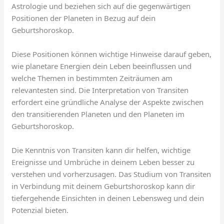
Astrologie und beziehen sich auf die gegenwärtigen
Positionen der Planeten in Bezug auf dein
Geburtshoroskop.
Diese Positionen können wichtige Hinweise darauf geben,
wie planetare Energien dein Leben beeinflussen und
welche Themen in bestimmten Zeiträumen am
relevantesten sind. Die Interpretation von Transiten
erfordert eine gründliche Analyse der Aspekte zwischen
den transitierenden Planeten und den Planeten im
Geburtshoroskop.
Die Kenntnis von Transiten kann dir helfen, wichtige
Ereignisse und Umbrüche in deinem Leben besser zu
verstehen und vorherzusagen. Das Studium von Transiten
in Verbindung mit deinem Geburtshoroskop kann dir
tiefergehende Einsichten in deinen Lebensweg und dein
Potenzial bieten.