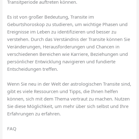
Transitperiode auftreten können.
Es ist von großer Bedeutung, Transite im
Geburtshoroskop zu studieren, um wichtige Phasen und
Ereignisse im Leben zu identifizieren und besser zu
verstehen. Durch das Verständnis der Transite können Sie
Veränderungen, Herausforderungen und Chancen in
verschiedenen Bereichen wie Karriere, Beziehungen und
persönlicher Entwicklung navigieren und fundierte
Entscheidungen treffen.
Wenn Sie neu in der Welt der astrologischen Transite sind,
gibt es viele Ressourcen und Tipps, die Ihnen helfen
können, sich mit dem Thema vertraut zu machen. Nutzen
Sie diese Möglichkeit, um mehr über sich selbst und Ihre
Erfahrungen zu erfahren.
FAQ