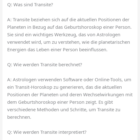
Q: Was sind Transite?
A: Transite beziehen sich auf die aktuellen Positionen der
Planeten in Bezug auf das Geburtshoroskop einer Person.
Sie sind ein wichtiges Werkzeug, das von Astrologen
verwendet wird, um zu verstehen, wie die planetarischen
Energien das Leben einer Person beeinflussen.
Q: Wie werden Transite berechnet?
A: Astrologen verwenden Software oder Online-Tools, um
ein Transit-Horoskop zu generieren, das die aktuellen
Positionen der Planeten und deren Wechselwirkungen mit
dem Geburtshoroskop einer Person zeigt. Es gibt
verschiedene Methoden und Schritte, um Transite zu
berechnen.
Q: Wie werden Transite interpretiert?