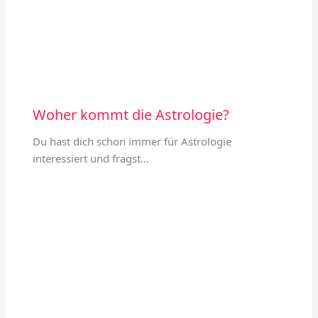
Woher kommt die Astrologie?
Du hast dich schon immer für Astrologie
interessiert und fragst…