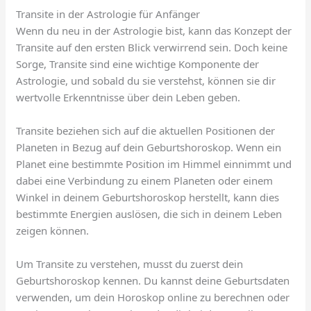
Transite in der Astrologie für Anfänger
Wenn du neu in der Astrologie bist, kann das Konzept der
Transite auf den ersten Blick verwirrend sein. Doch keine
Sorge, Transite sind eine wichtige Komponente der
Astrologie, und sobald du sie verstehst, können sie dir
wertvolle Erkenntnisse über dein Leben geben.
Transite beziehen sich auf die aktuellen Positionen der
Planeten in Bezug auf dein Geburtshoroskop. Wenn ein
Planet eine bestimmte Position im Himmel einnimmt und
dabei eine Verbindung zu einem Planeten oder einem
Winkel in deinem Geburtshoroskop herstellt, kann dies
bestimmte Energien auslösen, die sich in deinem Leben
zeigen können.
Um Transite zu verstehen, musst du zuerst dein
Geburtshoroskop kennen. Du kannst deine Geburtsdaten
verwenden, um dein Horoskop online zu berechnen oder