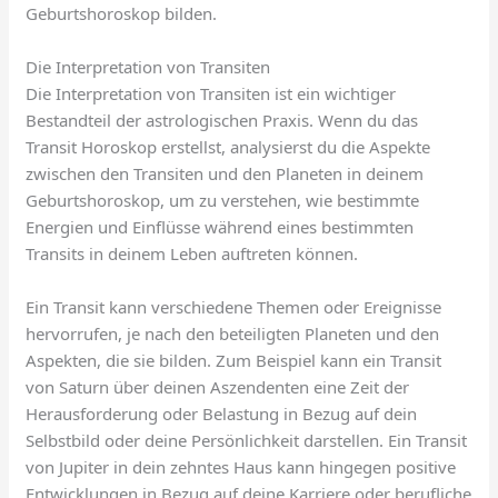
Geburtshoroskop bilden.
Die Interpretation von Transiten
Die Interpretation von Transiten ist ein wichtiger
Bestandteil der astrologischen Praxis. Wenn du das
Transit Horoskop erstellst, analysierst du die Aspekte
zwischen den Transiten und den Planeten in deinem
Geburtshoroskop, um zu verstehen, wie bestimmte
Energien und Einflüsse während eines bestimmten
Transits in deinem Leben auftreten können.
Ein Transit kann verschiedene Themen oder Ereignisse
hervorrufen, je nach den beteiligten Planeten und den
Aspekten, die sie bilden. Zum Beispiel kann ein Transit
von Saturn über deinen Aszendenten eine Zeit der
Herausforderung oder Belastung in Bezug auf dein
Selbstbild oder deine Persönlichkeit darstellen. Ein Transit
von Jupiter in dein zehntes Haus kann hingegen positive
Entwicklungen in Bezug auf deine Karriere oder berufliche