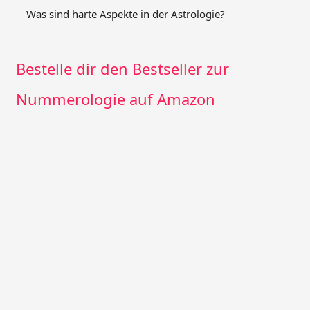
Was sind harte Aspekte in der Astrologie?
Bestelle dir den Bestseller zur
Nummerologie auf Amazon