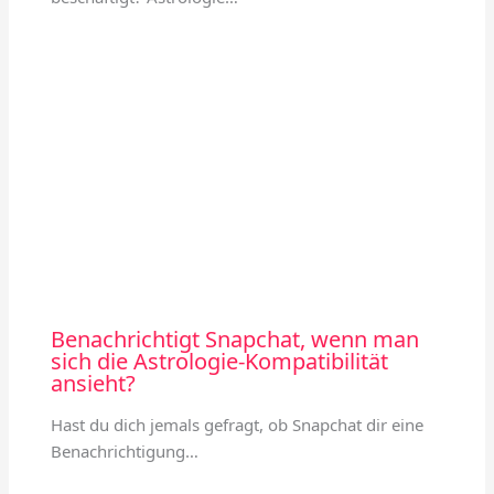
Benachrichtigt Snapchat, wenn man
sich die Astrologie-Kompatibilität
ansieht?
Hast du dich jemals gefragt, ob Snapchat dir eine
Benachrichtigung…