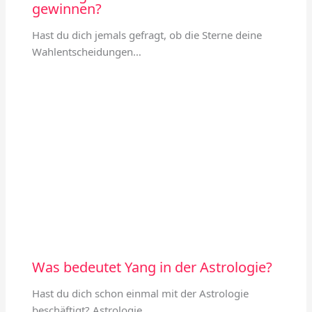
gewinnen?
Hast du dich jemals gefragt, ob die Sterne deine
Wahlentscheidungen…
Was bedeutet Yang in der Astrologie?
Hast du dich schon einmal mit der Astrologie
beschäftigt? Astrologie…