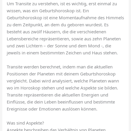
Um Transite zu verstehen, ist es wichtig, erst einmal zu
wissen, was ein Geburtshoroskop ist. Ein
Geburtshoroskop ist eine Momentaufnahme des Himmels
zu dem Zeitpunkt, an dem du geboren wurdest. Es
besteht aus zwölf Häusern, die die verschiedenen
Lebensbereiche repräsentieren, sowie aus zehn Planeten
und zwei Lichtern – der Sonne und dem Mond -, die
jeweils in einem bestimmten Zeichen und Haus stehen.
Transite werden berechnet, indem man die aktuellen
Positionen der Planeten mit deinem Geburtshoroskop
vergleicht. Dabei wird analysiert, welche Planeten wann
wo im Horoskop stehen und welche Aspekte sie bilden.
Transite repräsentieren die aktuellen Energien und
Einflüsse, die dein Leben beeinflussen und bestimmte
Ereignisse oder Emotionen auslösen können.
Was sind Aspekte?
Aspekte beschreiben das Verhältnis von Planeten