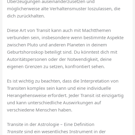
Überzeugungen auseinanderzusetzen und
möglicherweise alte Verhaltensmuster loszulassen, die
dich zurückhalten.
Diese Art von Transit kann auch mit Machtthemen
verbunden sein, insbesondere wenn bestimmte Aspekte
zwischen Pluto und anderen Planeten in deinem
Geburtshoroskop beteiligt sind. Du könntest dich mit
Autoritätspersonen oder der Notwendigkeit, deine
eigenen Grenzen zu setzen, konfrontiert sehen.
Es ist wichtig zu beachten, dass die Interpretation von
Transiten komplex sein kann und eine individuelle
Herangehensweise erfordert. Jeder Transit ist einzigartig
und kann unterschiedliche Auswirkungen auf
verschiedene Menschen haben.
Transite in der Astrologie – Eine Definition
Transite
sind ein wesentliches Instrument in der