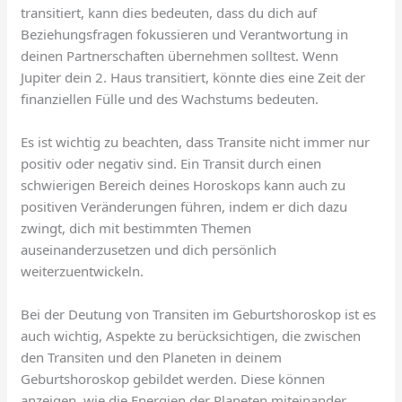
transitiert, kann dies bedeuten, dass du dich auf
Beziehungsfragen fokussieren und Verantwortung in
deinen Partnerschaften übernehmen solltest. Wenn
Jupiter dein 2. Haus transitiert, könnte dies eine Zeit der
finanziellen Fülle und des Wachstums bedeuten.
Es ist wichtig zu beachten, dass Transite nicht immer nur
positiv oder negativ sind. Ein Transit durch einen
schwierigen Bereich deines Horoskops kann auch zu
positiven Veränderungen führen, indem er dich dazu
zwingt, dich mit bestimmten Themen
auseinanderzusetzen und dich persönlich
weiterzuentwickeln.
Bei der Deutung von Transiten im Geburtshoroskop ist es
auch wichtig, Aspekte zu berücksichtigen, die zwischen
den Transiten und den Planeten in deinem
Geburtshoroskop gebildet werden. Diese können
anzeigen, wie die Energien der Planeten miteinander