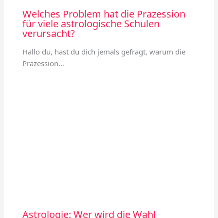
Welches Problem hat die Präzession
für viele astrologische Schulen
verursacht?
Hallo du, hast du dich jemals gefragt, warum die
Präzession…
Astrologie: Wer wird die Wahl