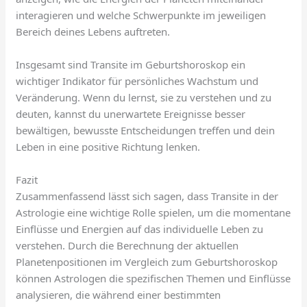
interagieren und welche Schwerpunkte im jeweiligen
Bereich deines Lebens auftreten.
Insgesamt sind Transite im Geburtshoroskop ein
wichtiger Indikator für persönliches Wachstum und
Veränderung. Wenn du lernst, sie zu verstehen und zu
deuten, kannst du unerwartete Ereignisse besser
bewältigen, bewusste Entscheidungen treffen und dein
Leben in eine positive Richtung lenken.
Fazit
Zusammenfassend lässt sich sagen, dass Transite in der
Astrologie eine wichtige Rolle spielen, um die momentane
Einflüsse und Energien auf das individuelle Leben zu
verstehen. Durch die Berechnung der aktuellen
Planetenpositionen im Vergleich zum Geburtshoroskop
können Astrologen die spezifischen Themen und Einflüsse
analysieren, die während einer bestimmten