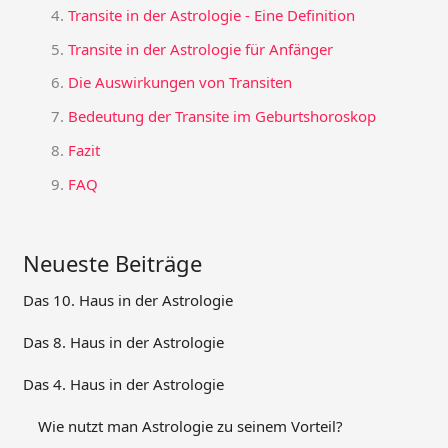
Transite in der Astrologie - Eine Definition
Transite in der Astrologie für Anfänger
Die Auswirkungen von Transiten
Bedeutung der Transite im Geburtshoroskop
Fazit
FAQ
Neueste Beiträge
Das 10. Haus in der Astrologie
Das 8. Haus in der Astrologie
Das 4. Haus in der Astrologie
Wie nutzt man Astrologie zu seinem Vorteil?