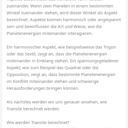
zueinander. Wenn zwei Planeten in einem bestimmten
Winkel zueinander stehen, wird dieser Winkel als Aspekt
bezeichnet. Aspekte können harmonisch oder angespannt
sein und beeinflussen die Art und Weise, wie die
Planetenenergien miteinander interagieren.
Ein harmonischer Aspekt, wie beispielsweise das Trigon
oder das Sextil, zeigt an, dass die Planetenenergien
miteinander in Einklang stehen. Ein spannungsgeladener
Aspekt, wie zum Beispiel das Quadrat oder die
Opposition, zeigt an, dass bestimmte Planetenenergien
im Konflikt miteinander stehen und schwierige
Herausforderungen bringen können.
Als nächstes werden wir uns genauer ansehen, wie
Transite berechnet werden.
Wie werden Transite berechnet?