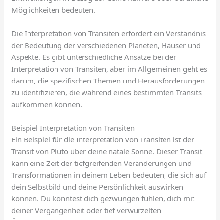
Möglichkeiten bedeuten.
Die Interpretation von Transiten erfordert ein Verständnis
der Bedeutung der verschiedenen Planeten, Häuser und
Aspekte. Es gibt unterschiedliche Ansätze bei der
Interpretation von Transiten, aber im Allgemeinen geht es
darum, die spezifischen Themen und Herausforderungen
zu identifizieren, die während eines bestimmten Transits
aufkommen können.
Beispiel Interpretation von Transiten
Ein Beispiel für die Interpretation von Transiten ist der
Transit von Pluto über deine natale Sonne. Dieser Transit
kann eine Zeit der tiefgreifenden Veränderungen und
Transformationen in deinem Leben bedeuten, die sich auf
dein Selbstbild und deine Persönlichkeit auswirken
können. Du könntest dich gezwungen fühlen, dich mit
deiner Vergangenheit oder tief verwurzelten