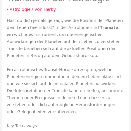
/
Astrologie
/ Von
Herby
Hast du dich jemals gefragt, wie die Position der Planeten
dein Leben beeinflusst? In der Astrologie sind
Transite
ein wichtiges Instrument, um die energetischen
Auswirkungen der Planeten auf dein Leben zu verstehen.
Transite beziehen sich auf die aktuellen Positionen der
Planeten in Bezug auf dein Geburtshoroskop.
Ein astrologisches Transit-Horoskop zeigt dir, welche
Planetenenergien momentan in deinem Leben aktiv sind
und wie sie sich auf deine natalen Planeten auswirken.
Die Interpretation der Transite kann dir helfen, bestimmte
Themen oder Ereignisse in deinem Leben besser zu
verstehen oder dich auf mögliche Herausforderungen
oder Gelegenheiten vorzubereiten.
Key Takeaways: