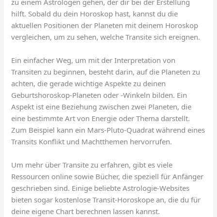
zu einem Astrologen gehen, der dir bei der Erstellung
hilft. Sobald du dein Horoskop hast, kannst du die
aktuellen Positionen der Planeten mit deinem Horoskop
vergleichen, um zu sehen, welche Transite sich ereignen.
Ein einfacher Weg, um mit der Interpretation von
Transiten zu beginnen, besteht darin, auf die Planeten zu
achten, die gerade wichtige Aspekte zu deinen
Geburtshoroskop-Planeten oder -Winkeln bilden. Ein
Aspekt ist eine Beziehung zwischen zwei Planeten, die
eine bestimmte Art von Energie oder Thema darstellt.
Zum Beispiel kann ein Mars-Pluto-Quadrat während eines
Transits Konflikt und Machtthemen hervorrufen.
Um mehr über Transite zu erfahren, gibt es viele
Ressourcen online sowie Bücher, die speziell für Anfänger
geschrieben sind. Einige beliebte Astrologie-Websites
bieten sogar kostenlose Transit-Horoskope an, die du für
deine eigene Chart berechnen lassen kannst.