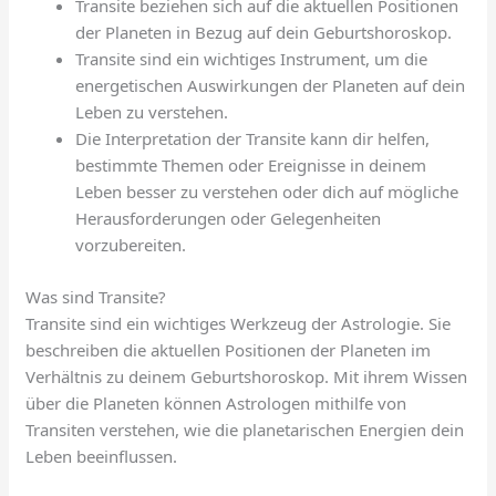
Transite beziehen sich auf die aktuellen Positionen
der Planeten in Bezug auf dein Geburtshoroskop.
Transite sind ein wichtiges Instrument, um die
energetischen Auswirkungen der Planeten auf dein
Leben zu verstehen.
Die Interpretation der Transite kann dir helfen,
bestimmte Themen oder Ereignisse in deinem
Leben besser zu verstehen oder dich auf mögliche
Herausforderungen oder Gelegenheiten
vorzubereiten.
Was sind Transite?
Transite sind ein wichtiges Werkzeug der Astrologie. Sie
beschreiben die aktuellen Positionen der Planeten im
Verhältnis zu deinem Geburtshoroskop. Mit ihrem Wissen
über die Planeten können Astrologen mithilfe von
Transiten verstehen, wie die planetarischen Energien dein
Leben beeinflussen.