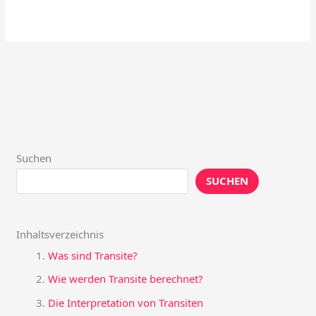
Suchen
SUCHEN
Inhaltsverzeichnis
Was sind Transite?
Wie werden Transite berechnet?
Die Interpretation von Transiten