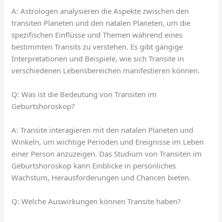
A: Astrologen analysieren die Aspekte zwischen den
transiten Planeten und den natalen Planeten, um die
spezifischen Einflüsse und Themen während eines
bestimmten Transits zu verstehen. Es gibt gängige
Interpretationen und Beispiele, wie sich Transite in
verschiedenen Lebensbereichen manifestieren können.
Q: Was ist die Bedeutung von Transiten im
Geburtshoroskop?
A: Transite interagieren mit den natalen Planeten und
Winkeln, um wichtige Perioden und Ereignisse im Leben
einer Person anzuzeigen. Das Studium von Transiten im
Geburtshoroskop kann Einblicke in persönliches
Wachstum, Herausforderungen und Chancen bieten.
Q: Welche Auswirkungen können Transite haben?