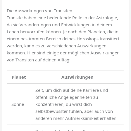
Die Auswirkungen von Transiten
Transite haben eine bedeutende Rolle in der Astrologie,
da sie Veränderungen und Entwicklungen in deinem
Leben hervorrufen können. Je nach den Planeten, die in
einem bestimmten Bereich deines Horoskops transitiert
werden, kann es zu verschiedenen Auswirkungen
kommen. Hier sind einige der möglichen Auswirkungen
von Transiten auf deinen Alltag:
Planet
Auswirkungen
Zeit, um dich auf deine Karriere und
öffentliche Angelegenheiten zu
Sonne
konzentrieren; du wirst dich
selbstbewusster fühlen, aber auch von
anderen mehr Aufmerksamkeit erhalten.