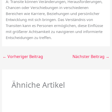
A: Transite können Veränderungen, Herausforderungen,
Chancen oder Verschiebungen in verschiedenen
Bereichen wie Karriere, Beziehungen und persönlicher
Entwicklung mit sich bringen. Das Verständnis von
Transiten kann es Personen ermöglichen, diese Einflüsse
mit größerer Achtsamkeit zu navigieren und informierte
Entscheidungen zu treffen.
←
Vorheriger Beitrag
Nächster Beitrag
→
Ähniche Artikel