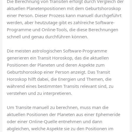
Die Berechnung von Transiten erfolgt durch Vergleich der
aktuellen Planetenpositionen mit dem Geburtshoroskop
einer Person. Dieser Prozess kann manuell durchgeführt
werden, aber heutzutage gibt es zahlreiche Software-
Programme und Online-Tools, die diese Berechnungen
schnell und genau durchführen können.
Die meisten astrologischen Software-Programme
generieren ein Transit Horoskop, das die aktuellen
Positionen der Planeten und deren Aspekte zum
Geburtshoroskop einer Person anzeigt. Das Transit
Horoskop hilft dabei, die Energien und Themen, die
während eines bestimmten Transits relevant sind, zu
verstehen und zu interpretieren.
Um Transite manuell zu berechnen, muss man die
aktuellen Positionen der Planeten aus einer Ephemeride
oder einer Online-Quelle entnehmen und dann
abgleichen, welche Aspekte sie zu den Positionen im