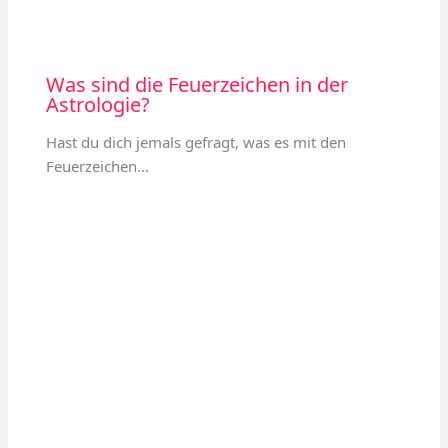
Was sind die Feuerzeichen in der
Astrologie?
Hast du dich jemals gefragt, was es mit den
Feuerzeichen…