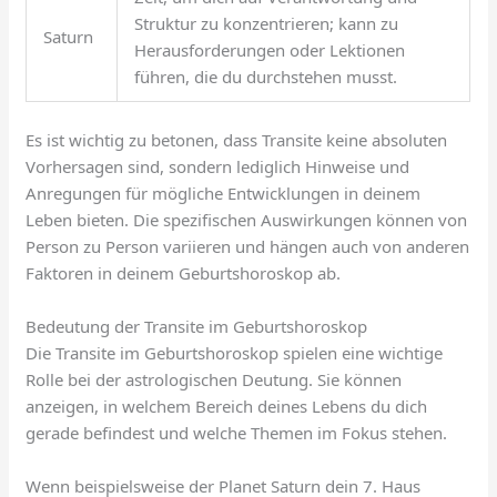
Struktur zu konzentrieren; kann zu
Saturn
Herausforderungen oder Lektionen
führen, die du durchstehen musst.
Es ist wichtig zu betonen, dass Transite keine absoluten
Vorhersagen sind, sondern lediglich Hinweise und
Anregungen für mögliche Entwicklungen in deinem
Leben bieten. Die spezifischen Auswirkungen können von
Person zu Person variieren und hängen auch von anderen
Faktoren in deinem Geburtshoroskop ab.
Bedeutung der Transite im Geburtshoroskop
Die Transite im Geburtshoroskop spielen eine wichtige
Rolle bei der astrologischen Deutung. Sie können
anzeigen, in welchem Bereich deines Lebens du dich
gerade befindest und welche Themen im Fokus stehen.
Wenn beispielsweise der Planet Saturn dein 7. Haus