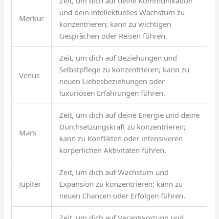
Zeit, um dich auf deine Kommunikation
und dein intellektuelles Wachstum zu
Merkur
konzentrieren; kann zu wichtigen
Gesprächen oder Reisen führen.
Zeit, um dich auf Beziehungen und
Selbstpflege zu konzentrieren; kann zu
Venus
neuen Liebesbeziehungen oder
luxuriösen Erfahrungen führen.
Zeit, um dich auf deine Energie und deine
Durchsetzungskraft zu konzentrieren;
Mars
kann zu Konflikten oder intensiveren
körperlichen Aktivitäten führen.
Zeit, um dich auf Wachstum und
Jupiter
Expansion zu konzentrieren; kann zu
neuen Chancen oder Erfolgen führen.
Zeit, um dich auf Verantwortung und