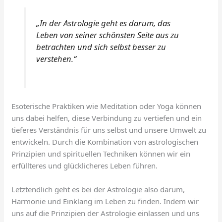
„In der Astrologie geht es darum, das
Leben von seiner schönsten Seite aus zu
betrachten und sich selbst besser zu
verstehen.“
Esoterische Praktiken wie Meditation oder Yoga können
uns dabei helfen, diese Verbindung zu vertiefen und ein
tieferes Verständnis für uns selbst und unsere Umwelt zu
entwickeln. Durch die Kombination von astrologischen
Prinzipien und spirituellen Techniken können wir ein
erfüllteres und glücklicheres Leben führen.
Letztendlich geht es bei der Astrologie also darum,
Harmonie und Einklang im Leben zu finden. Indem wir
uns auf die Prinzipien der Astrologie einlassen und uns