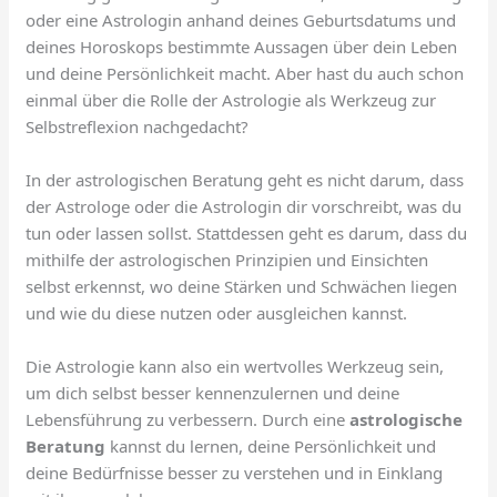
oder eine Astrologin anhand deines Geburtsdatums und
deines Horoskops bestimmte Aussagen über dein Leben
und deine Persönlichkeit macht. Aber hast du auch schon
einmal über die Rolle der Astrologie als Werkzeug zur
Selbstreflexion nachgedacht?
In der astrologischen Beratung geht es nicht darum, dass
der Astrologe oder die Astrologin dir vorschreibt, was du
tun oder lassen sollst. Stattdessen geht es darum, dass du
mithilfe der astrologischen Prinzipien und Einsichten
selbst erkennst, wo deine Stärken und Schwächen liegen
und wie du diese nutzen oder ausgleichen kannst.
Die Astrologie kann also ein wertvolles Werkzeug sein,
um dich selbst besser kennenzulernen und deine
Lebensführung zu verbessern. Durch eine
astrologische
Beratung
kannst du lernen, deine Persönlichkeit und
deine Bedürfnisse besser zu verstehen und in Einklang