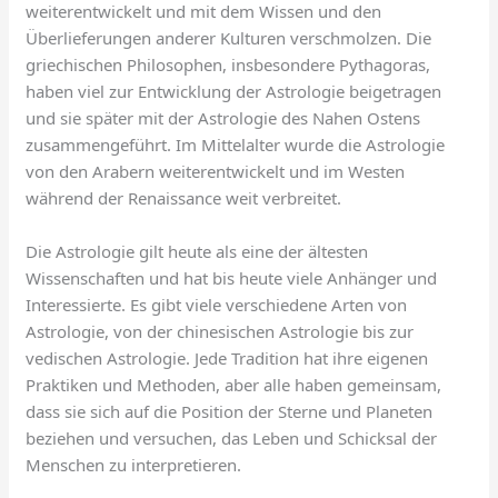
weiterentwickelt und mit dem Wissen und den
Überlieferungen anderer Kulturen verschmolzen. Die
griechischen Philosophen, insbesondere Pythagoras,
haben viel zur Entwicklung der Astrologie beigetragen
und sie später mit der Astrologie des Nahen Ostens
zusammengeführt. Im Mittelalter wurde die Astrologie
von den Arabern weiterentwickelt und im Westen
während der Renaissance weit verbreitet.
Die Astrologie gilt heute als eine der ältesten
Wissenschaften und hat bis heute viele Anhänger und
Interessierte. Es gibt viele verschiedene Arten von
Astrologie, von der chinesischen Astrologie bis zur
vedischen Astrologie. Jede Tradition hat ihre eigenen
Praktiken und Methoden, aber alle haben gemeinsam,
dass sie sich auf die Position der Sterne und Planeten
beziehen und versuchen, das Leben und Schicksal der
Menschen zu interpretieren.