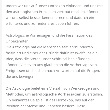
Indem wir uns auf unser Horoskop einlassen und uns mit
den astrologischen Prinzipien vertraut machen, können
wir uns selbst besser kennenlernen und dadurch ein
erfüllteres und zufriedeneres Leben führen.
Astrologische Vorhersagen und die Faszination des
Unbekannten
Die Astrologie hat die Menschen seit Jahrhunderten
fasziniert und einer der Gründe dafür ist zweifellos die
Idee, dass die Sterne unser Schicksal beeinflussen
können. Viele von uns glauben an die Vorhersage von
Ereignissen und suchen nach Antworten auf die Fragen,
die uns bewegen.
Die Astrologie bietet eine Vielzahl von Werkzeugen und
Methoden, um
astrologische Vorhersagen
zu erstellen.
Ein bekanntes Beispiel ist das Horoskop, das auf der
Position der Sterne und Planeten basiert. Diese