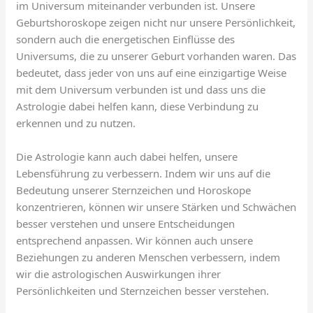
im Universum miteinander verbunden ist. Unsere
Geburtshoroskope zeigen nicht nur unsere Persönlichkeit,
sondern auch die energetischen Einflüsse des
Universums, die zu unserer Geburt vorhanden waren. Das
bedeutet, dass jeder von uns auf eine einzigartige Weise
mit dem Universum verbunden ist und dass uns die
Astrologie dabei helfen kann, diese Verbindung zu
erkennen und zu nutzen.
Die Astrologie kann auch dabei helfen, unsere
Lebensführung zu verbessern. Indem wir uns auf die
Bedeutung unserer Sternzeichen und Horoskope
konzentrieren, können wir unsere Stärken und Schwächen
besser verstehen und unsere Entscheidungen
entsprechend anpassen. Wir können auch unsere
Beziehungen zu anderen Menschen verbessern, indem
wir die astrologischen Auswirkungen ihrer
Persönlichkeiten und Sternzeichen besser verstehen.