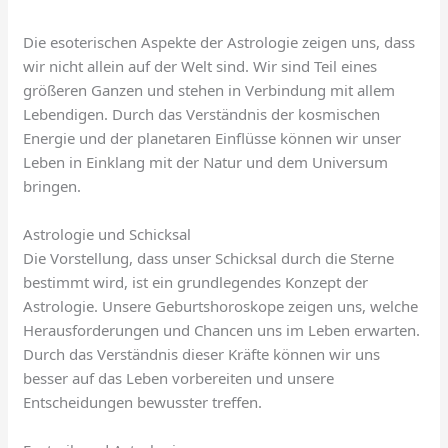
Die esoterischen Aspekte der Astrologie zeigen uns, dass
wir nicht allein auf der Welt sind. Wir sind Teil eines
größeren Ganzen und stehen in Verbindung mit allem
Lebendigen. Durch das Verständnis der kosmischen
Energie und der planetaren Einflüsse können wir unser
Leben in Einklang mit der Natur und dem Universum
bringen.
Astrologie und Schicksal
Die Vorstellung, dass unser Schicksal durch die Sterne
bestimmt wird, ist ein grundlegendes Konzept der
Astrologie. Unsere Geburtshoroskope zeigen uns, welche
Herausforderungen und Chancen uns im Leben erwarten.
Durch das Verständnis dieser Kräfte können wir uns
besser auf das Leben vorbereiten und unsere
Entscheidungen bewusster treffen.