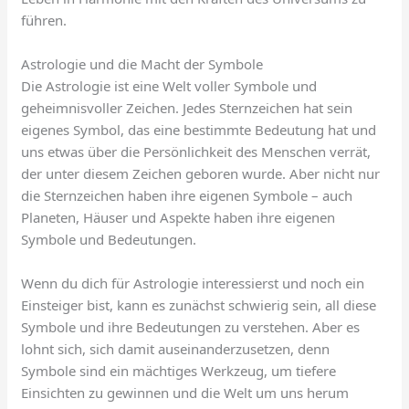
führen.
Astrologie und die Macht der Symbole
Die Astrologie ist eine Welt voller Symbole und
geheimnisvoller Zeichen. Jedes Sternzeichen hat sein
eigenes Symbol, das eine bestimmte Bedeutung hat und
uns etwas über die Persönlichkeit des Menschen verrät,
der unter diesem Zeichen geboren wurde. Aber nicht nur
die Sternzeichen haben ihre eigenen Symbole – auch
Planeten, Häuser und Aspekte haben ihre eigenen
Symbole und Bedeutungen.
Wenn du dich für Astrologie interessierst und noch ein
Einsteiger bist, kann es zunächst schwierig sein, all diese
Symbole und ihre Bedeutungen zu verstehen. Aber es
lohnt sich, sich damit auseinanderzusetzen, denn
Symbole sind ein mächtiges Werkzeug, um tiefere
Einsichten zu gewinnen und die Welt um uns herum