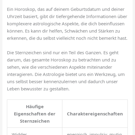
Ein Horoskop, das auf deinem Geburtsdatum und deiner
Uhrzeit basiert, gibt dir tiefergehende Informationen über
komplexere astrologische Aspekte, die dich beeinflussen
können. Es kann dir helfen, Schwächen und Stärken zu
erkennen, die du selbst vielleicht noch nicht bemerkt hast.
Die Sternzeichen sind nur ein Teil des Ganzen. Es geht
darum, das gesamte Horoskop zu betrachten und zu
sehen, wie die verschiedenen Aspekte miteinander
interagieren. Die Astrologie bietet uns ein Werkzeug, um
uns selbst besser kennenzulernen und dadurch unser
Leben bewusster zu gestalten.
Häufige
Eigenschaften der
Charaktereigenschaften
Sternzeichen
Widder
energisch, impulsiv, mutig