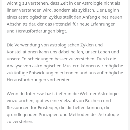
wichtig zu verstehen, dass Zeit in der Astrologie nicht als
linear verstanden wird, sondern als zyklisch. Der Beginn
eines astrologischen Zyklus stellt den Anfang eines neuen
Abschnitts dar, der das Potenzial für neue Erfahrungen
und Herausforderungen birgt.
Die Verwendung von astrologischen Zyklen und
Konstellationen kann uns dabei helfen, unser Leben und
unsere Entscheidungen besser zu verstehen. Durch die
Analyse von astrologischen Mustern können wir mögliche
zukünftige Entwicklungen erkennen und uns auf mögliche
Herausforderungen vorbereiten.
Wenn du Interesse hast, tiefer in die Welt der Astrologie
einzutauchen, gibt es eine Vielzahl von Büchern und
Ressourcen für Einsteiger, die dir helfen können, die
grundlegenden Prinzipien und Methoden der Astrologie
zu verstehen.