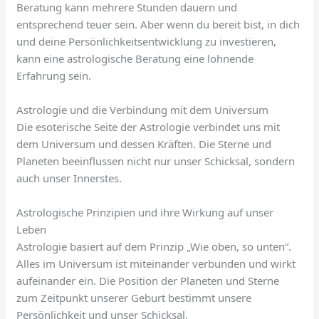
Beratung kann mehrere Stunden dauern und
entsprechend teuer sein. Aber wenn du bereit bist, in dich
und deine Persönlichkeitsentwicklung zu investieren,
kann eine astrologische Beratung eine lohnende
Erfahrung sein.
Astrologie und die Verbindung mit dem Universum
Die esoterische Seite der Astrologie verbindet uns mit
dem Universum und dessen Kräften. Die Sterne und
Planeten beeinflussen nicht nur unser Schicksal, sondern
auch unser Innerstes.
Astrologische Prinzipien und ihre Wirkung auf unser
Leben
Astrologie basiert auf dem Prinzip „Wie oben, so unten“.
Alles im Universum ist miteinander verbunden und wirkt
aufeinander ein. Die Position der Planeten und Sterne
zum Zeitpunkt unserer Geburt bestimmt unsere
Persönlichkeit und unser Schicksal.