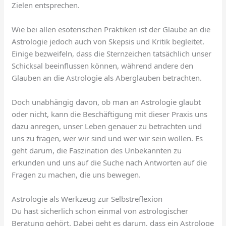
Zielen entsprechen.
Wie bei allen esoterischen Praktiken ist der Glaube an die
Astrologie jedoch auch von Skepsis und Kritik begleitet.
Einige bezweifeln, dass die Sternzeichen tatsächlich unser
Schicksal beeinflussen können, während andere den
Glauben an die Astrologie als Aberglauben betrachten.
Doch unabhängig davon, ob man an Astrologie glaubt
oder nicht, kann die Beschäftigung mit dieser Praxis uns
dazu anregen, unser Leben genauer zu betrachten und
uns zu fragen, wer wir sind und wer wir sein wollen. Es
geht darum, die Faszination des Unbekannten zu
erkunden und uns auf die Suche nach Antworten auf die
Fragen zu machen, die uns bewegen.
Astrologie als Werkzeug zur Selbstreflexion
Du hast sicherlich schon einmal von astrologischer
Beratung gehört. Dabei geht es darum, dass ein Astrologe