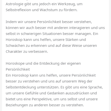
Astrologie gibt uns jedoch ein Werkzeug, um
Selbstreflexion und Wachstum zu fördern.
Indem wir unsere Persönlichkeit besser verstehen,
können wir auch besser mit anderen interagieren und uns
selbst in schwierigen Situationen besser managen. Ein
Horoskop kann uns helfen, unsere Stärken und
Schwächen zu erkennen und auf diese Weise unseren
Charakter zu verbessern.
Horoskope und die Entdeckung der eigenen
Persönlichkeit
Ein Horoskop kann uns helfen, unsere Persönlichkeit
besser zu verstehen und uns auf unserem Weg der
Selbstentdeckung unterstützen. Es gibt uns eine Sprache,
um unsere Gefühle und Gedanken auszudrücken und
bietet uns eine Perspektive, um uns selbst und unsere
Beziehungen zu anderen besser zu verstehen.