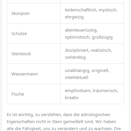
leidenschaftlich, mystisch,
Skorpion
ehrgeizig
abenteuerlustig,
Schütze
optimistisch, großzügig
diszipliniert, realistisch,
Steinbock
zielstrebig
unabhängig, originell,
Wassermann
intellektuell
empfindsam, träumerisch,
Fische
kreativ
Es ist wichtig, zu verstehen, dass die astrologischen
Eigenschaften nicht in Stein gemeißelt sind. Wir haben
alle die Fähigkeit, uns zu verändern und zu wachsen. Die