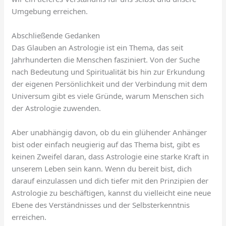
Umgebung erreichen.
Abschließende Gedanken
Das Glauben an Astrologie ist ein Thema, das seit
Jahrhunderten die Menschen fasziniert. Von der Suche
nach Bedeutung und Spiritualität bis hin zur Erkundung
der eigenen Persönlichkeit und der Verbindung mit dem
Universum gibt es viele Gründe, warum Menschen sich
der Astrologie zuwenden.
Aber unabhängig davon, ob du ein glühender Anhänger
bist oder einfach neugierig auf das Thema bist, gibt es
keinen Zweifel daran, dass Astrologie eine starke Kraft in
unserem Leben sein kann. Wenn du bereit bist, dich
darauf einzulassen und dich tiefer mit den Prinzipien der
Astrologie zu beschäftigen, kannst du vielleicht eine neue
Ebene des Verständnisses und der Selbsterkenntnis
erreichen.