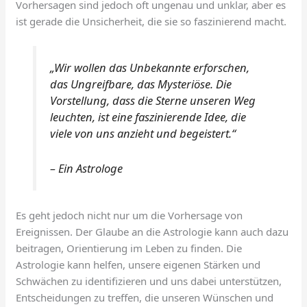
Vorhersagen sind jedoch oft ungenau und unklar, aber es
ist gerade die Unsicherheit, die sie so faszinierend macht.
„Wir wollen das Unbekannte erforschen,
das Ungreifbare, das Mysteriöse. Die
Vorstellung, dass die Sterne unseren Weg
leuchten, ist eine faszinierende Idee, die
viele von uns anzieht und begeistert.“
– Ein Astrologe
Es geht jedoch nicht nur um die Vorhersage von
Ereignissen. Der Glaube an die Astrologie kann auch dazu
beitragen, Orientierung im Leben zu finden. Die
Astrologie kann helfen, unsere eigenen Stärken und
Schwächen zu identifizieren und uns dabei unterstützen,
Entscheidungen zu treffen, die unseren Wünschen und