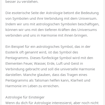
besser zu verstehen.
Die esoterische Seite der Astrologie betont die Bedeutung
von Symbolen und ihre Verbindung mit dem Universum.
Indem wir uns mit astrologischen Symbolen beschäftigen,
können wir uns mit den tieferen Kräften des Universums
verbinden und uns in Harmonie mit ihnen bringen.
Ein Beispiel für ein astrologisches Symbol, das in der
Esoterik oft genannt wird, ist das Symbol des
Pentagramms. Dieses fünfeckige Symbol wird mit den
Elementen Feuer, Wasser, Erde, Luft und Geist in
Verbindung gebracht und soll die universelle Harmonie
darstellen. Manche glauben, dass das Tragen eines
Pentagramms als Talisman helfen kann, Klarheit und
Harmonie im Leben zu erreichen.
Astrologie für Einsteiger
Wenn du dich für Astrologie interessierst, aber noch nicht