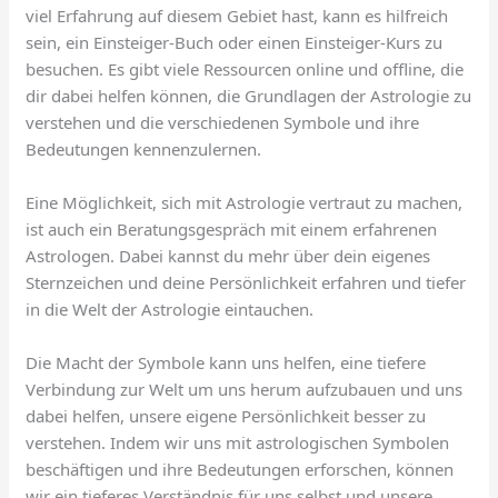
viel Erfahrung auf diesem Gebiet hast, kann es hilfreich
sein, ein Einsteiger-Buch oder einen Einsteiger-Kurs zu
besuchen. Es gibt viele Ressourcen online und offline, die
dir dabei helfen können, die Grundlagen der Astrologie zu
verstehen und die verschiedenen Symbole und ihre
Bedeutungen kennenzulernen.
Eine Möglichkeit, sich mit Astrologie vertraut zu machen,
ist auch ein Beratungsgespräch mit einem erfahrenen
Astrologen. Dabei kannst du mehr über dein eigenes
Sternzeichen und deine Persönlichkeit erfahren und tiefer
in die Welt der Astrologie eintauchen.
Die Macht der Symbole kann uns helfen, eine tiefere
Verbindung zur Welt um uns herum aufzubauen und uns
dabei helfen, unsere eigene Persönlichkeit besser zu
verstehen. Indem wir uns mit astrologischen Symbolen
beschäftigen und ihre Bedeutungen erforschen, können
wir ein tieferes Verständnis für uns selbst und unsere