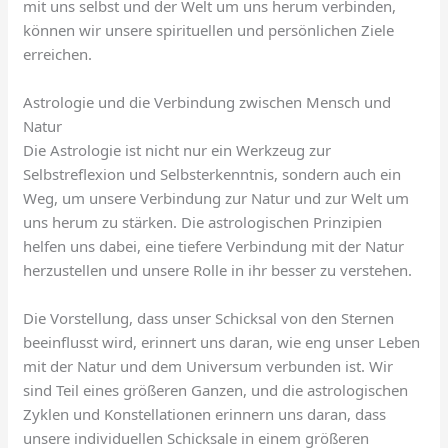
mit uns selbst und der Welt um uns herum verbinden,
können wir unsere spirituellen und persönlichen Ziele
erreichen.
Astrologie und die Verbindung zwischen Mensch und
Natur
Die Astrologie ist nicht nur ein Werkzeug zur
Selbstreflexion und Selbsterkenntnis, sondern auch ein
Weg, um unsere Verbindung zur Natur und zur Welt um
uns herum zu stärken. Die astrologischen Prinzipien
helfen uns dabei, eine tiefere Verbindung mit der Natur
herzustellen und unsere Rolle in ihr besser zu verstehen.
Die Vorstellung, dass unser Schicksal von den Sternen
beeinflusst wird, erinnert uns daran, wie eng unser Leben
mit der Natur und dem Universum verbunden ist. Wir
sind Teil eines größeren Ganzen, und die astrologischen
Zyklen und Konstellationen erinnern uns daran, dass
unsere individuellen Schicksale in einem größeren