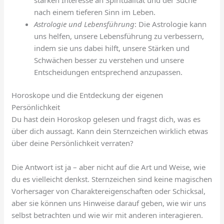
nach einem tieferen Sinn im Leben.
Astrologie und Lebensführung
: Die Astrologie kann
uns helfen, unsere Lebensführung zu verbessern,
indem sie uns dabei hilft, unsere Stärken und
Schwächen besser zu verstehen und unsere
Entscheidungen entsprechend anzupassen.
Horoskope und die Entdeckung der eigenen
Persönlichkeit
Du hast dein Horoskop gelesen und fragst dich, was es
über dich aussagt. Kann dein Sternzeichen wirklich etwas
über deine Persönlichkeit verraten?
Die Antwort ist ja – aber nicht auf die Art und Weise, wie
du es vielleicht denkst. Sternzeichen sind keine magischen
Vorhersager von Charaktereigenschaften oder Schicksal,
aber sie können uns Hinweise darauf geben, wie wir uns
selbst betrachten und wie wir mit anderen interagieren.