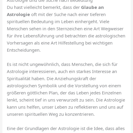
Du hast vielleicht bemerkt, dass der
Glaube an
Astrologie
oft mit der Suche nach einer tieferen
spirituellen Bedeutung im Leben einhergeht. Viele
Menschen sehen in den Sternzeichen eine Art Wegweiser
für ihre Lebensführung und betrachten die astrologischen
Vorhersagen als eine Art Hilfestellung bei wichtigen
Entscheidungen.
Es ist nicht ungewöhnlich, dass Menschen, die sich für
Astrologie interessieren, auch ein starkes Interesse an
Spiritualität haben. Die Anziehungskraft der
astrologischen Symbolik und die Vorstellung von einem
größeren göttlichen Plan, der das Leben jedes Einzelnen
lenkt, scheint tief in uns verwurzelt zu sein. Die Astrologie
kann uns helfen, unser Leben zu reflektieren und uns auf
unseren spirituellen Weg zu konzentrieren.
Eine der Grundlagen der Astrologie ist die Idee, dass alles