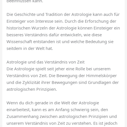
beeinflussen kann.
Die Geschichte und Tradition der Astrologie kann auch für
Einsteiger von Interesse sein. Durch die Erforschung der
historischen Wurzeln der Astrologie können Einsteiger ein
besseres Verständnis dafür entwickeln, wie diese
Wissenschaft entstanden ist und welche Bedeutung sie
seitdem in der Welt hat.
Astrologie und das Verständnis von Zeit
Die Astrologie spielt seit jeher eine Rolle bei unserem
Verständnis von Zeit. Die Bewegung der Himmelskörper
und die Zyklizität ihrer Bewegungen sind Grundlagen der
astrologischen Prinzipien.
Wenn du dich gerade in die Welt der Astrologie
einarbeitest, kann es am Anfang schwierig sein, den
Zusammenhang zwischen astrologischen Prinzipien und
unserem Verständnis von Zeit zu verstehen. Es ist jedoch