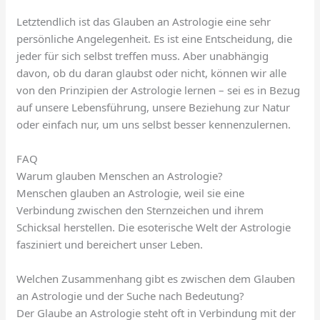
Letztendlich ist das Glauben an Astrologie eine sehr
persönliche Angelegenheit. Es ist eine Entscheidung, die
jeder für sich selbst treffen muss. Aber unabhängig
davon, ob du daran glaubst oder nicht, können wir alle
von den Prinzipien der Astrologie lernen – sei es in Bezug
auf unsere Lebensführung, unsere Beziehung zur Natur
oder einfach nur, um uns selbst besser kennenzulernen.
FAQ
Warum glauben Menschen an Astrologie?
Menschen glauben an Astrologie, weil sie eine
Verbindung zwischen den Sternzeichen und ihrem
Schicksal herstellen. Die esoterische Welt der Astrologie
fasziniert und bereichert unser Leben.
Welchen Zusammenhang gibt es zwischen dem Glauben
an Astrologie und der Suche nach Bedeutung?
Der Glaube an Astrologie steht oft in Verbindung mit der