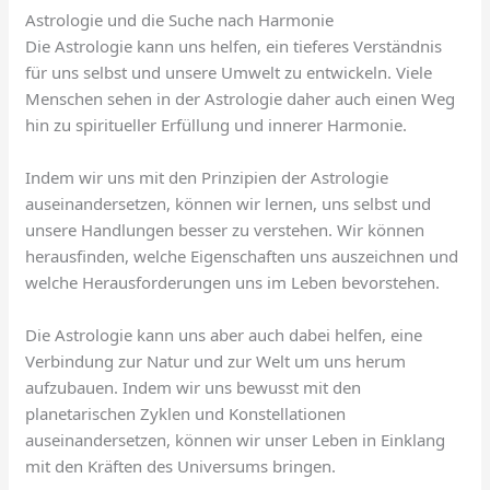
Astrologie und die Suche nach Harmonie
Die Astrologie kann uns helfen, ein tieferes Verständnis
für uns selbst und unsere Umwelt zu entwickeln. Viele
Menschen sehen in der Astrologie daher auch einen Weg
hin zu spiritueller Erfüllung und innerer Harmonie.
Indem wir uns mit den Prinzipien der Astrologie
auseinandersetzen, können wir lernen, uns selbst und
unsere Handlungen besser zu verstehen. Wir können
herausfinden, welche Eigenschaften uns auszeichnen und
welche Herausforderungen uns im Leben bevorstehen.
Die Astrologie kann uns aber auch dabei helfen, eine
Verbindung zur Natur und zur Welt um uns herum
aufzubauen. Indem wir uns bewusst mit den
planetarischen Zyklen und Konstellationen
auseinandersetzen, können wir unser Leben in Einklang
mit den Kräften des Universums bringen.