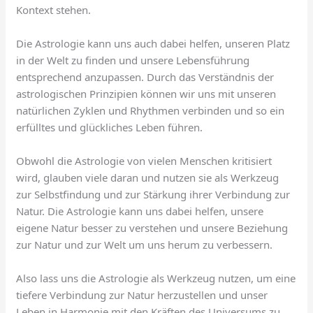
Kontext stehen.
Die Astrologie kann uns auch dabei helfen, unseren Platz
in der Welt zu finden und unsere Lebensführung
entsprechend anzupassen. Durch das Verständnis der
astrologischen Prinzipien können wir uns mit unseren
natürlichen Zyklen und Rhythmen verbinden und so ein
erfülltes und glückliches Leben führen.
Obwohl die Astrologie von vielen Menschen kritisiert
wird, glauben viele daran und nutzen sie als Werkzeug
zur Selbstfindung und zur Stärkung ihrer Verbindung zur
Natur. Die Astrologie kann uns dabei helfen, unsere
eigene Natur besser zu verstehen und unsere Beziehung
zur Natur und zur Welt um uns herum zu verbessern.
Also lass uns die Astrologie als Werkzeug nutzen, um eine
tiefere Verbindung zur Natur herzustellen und unser
Leben in Harmonie mit den Kräften des Universums zu