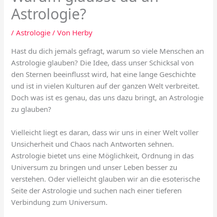
Astrologie?
/
Astrologie
/ Von
Herby
Hast du dich jemals gefragt, warum so viele Menschen an
Astrologie glauben? Die Idee, dass unser Schicksal von
den Sternen beeinflusst wird, hat eine lange Geschichte
und ist in vielen Kulturen auf der ganzen Welt verbreitet.
Doch was ist es genau, das uns dazu bringt, an Astrologie
zu glauben?
Vielleicht liegt es daran, dass wir uns in einer Welt voller
Unsicherheit und Chaos nach Antworten sehnen.
Astrologie bietet uns eine Möglichkeit, Ordnung in das
Universum zu bringen und unser Leben besser zu
verstehen. Oder vielleicht glauben wir an die esoterische
Seite der Astrologie und suchen nach einer tieferen
Verbindung zum Universum.