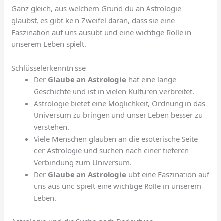
Ganz gleich, aus welchem Grund du an Astrologie
glaubst, es gibt kein Zweifel daran, dass sie eine
Faszination auf uns ausübt und eine wichtige Rolle in
unserem Leben spielt.
Schlüsselerkenntnisse
Der
Glaube an Astrologie
hat eine lange
Geschichte und ist in vielen Kulturen verbreitet.
Astrologie bietet eine Möglichkeit, Ordnung in das
Universum zu bringen und unser Leben besser zu
verstehen.
Viele Menschen glauben an die esoterische Seite
der Astrologie und suchen nach einer tieferen
Verbindung zum Universum.
Der
Glaube an Astrologie
übt eine Faszination auf
uns aus und spielt eine wichtige Rolle in unserem
Leben.
Astrologie und die Suche nach Bedeutung