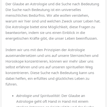
Der Glaube an Astrologie und die Suche nach Bedeutung
Die Suche nach Bedeutung ist ein universelles
menschliches Bedürfnis. Wir alle wollen verstehen,
warum wir hier sind und welchen Zweck unser Leben hat.
Die Astrologie bietet eine Möglichkeit, diese Fragen zu
beantworten, indem sie uns einen Einblick in die
energetischen Kräfte gibt, die unser Leben beeinflussen.
Indem wir uns mit den Prinzipien der Astrologie
auseinandersetzen und uns auf unsere Sternzeichen und
Horoskope konzentrieren, können wir mehr über uns
selbst erfahren und uns auf unseren spirituellen Weg
konzentrieren. Diese Suche nach Bedeutung kann uns
dabei helfen, ein erfülltes und glückliches Leben zu
führen.
Astrologie und Spiritualität
: Der Glaube an
Astrologie geht oft Hand in Hand mit einem
starken Interesse an Spiritualität und der Suche