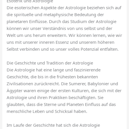
Esoterik und Astrologie
Die esoterischen Aspekte der Astrologie beziehen sich auf
die spirituelle und metaphysische Bedeutung der
planetaren Einflüsse. Durch das Studium der Astrologie
können wir unser Verständnis von uns selbst und der
Welt um uns herum erweitern. Wir können lernen, wie wir
uns mit unserer inneren Essenz und unserem höheren
Selbst verbinden und so unser volles Potenzial entfalten.
Die Geschichte und Tradition der Astrologie
Die Astrologie hat eine lange und faszinierende
Geschichte, die bis in die frühesten bekannten
Zivilisationen zurückreicht. Die Sumerer, Babylonier und
Ägypter waren einige der ersten Kulturen, die sich mit der
Astrologie und ihren Praktiken beschäftigten. Sie
glaubten, dass die Sterne und Planeten Einfluss auf das
menschliche Leben und Schicksal haben.
Im Laufe der Geschichte hat sich die Astrologie