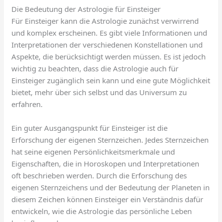
Die Bedeutung der Astrologie für Einsteiger
Für Einsteiger kann die Astrologie zunächst verwirrend
und komplex erscheinen. Es gibt viele Informationen und
Interpretationen der verschiedenen Konstellationen und
Aspekte, die berücksichtigt werden müssen. Es ist jedoch
wichtig zu beachten, dass die Astrologie auch für
Einsteiger zugänglich sein kann und eine gute Möglichkeit
bietet, mehr über sich selbst und das Universum zu
erfahren.
Ein guter Ausgangspunkt für Einsteiger ist die
Erforschung der eigenen Sternzeichen. Jedes Sternzeichen
hat seine eigenen Persönlichkeitsmerkmale und
Eigenschaften, die in Horoskopen und Interpretationen
oft beschrieben werden. Durch die Erforschung des
eigenen Sternzeichens und der Bedeutung der Planeten in
diesem Zeichen können Einsteiger ein Verständnis dafür
entwickeln, wie die Astrologie das persönliche Leben