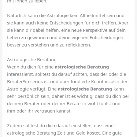
mit ihnen zu leben.
Natürlich kann die Astrologie kein Allheilmittel sein und
sie kann auch keine Entscheidungen für dich treffen. Aber
sie kann dir dabei helfen, eine neue Perspektive auf dein
Leben zu gewinnen und deine eigenen Entscheidungen
besser zu verstehen und zu reflektieren.
Astrologische Beratung
Wenn du dich für eine
astrologische Beratung
interessierst, solltest du darauf achten, dass der oder die
Berater*in seriös ist und über fundierte Kenntnisse in der
Astrologie verfügt. Eine
astrologische Beratung
kann
sehr persönlich sein, daher ist es wichtig, dass du dich bei
deinem Berater oder deiner Beraterin wohl fühlst und
ihm oder ihr vertrauen kannst.
Zudem solltest du dich darauf einstellen, dass eine
astrologische Beratung Zeit und Geld kostet. Eine gute