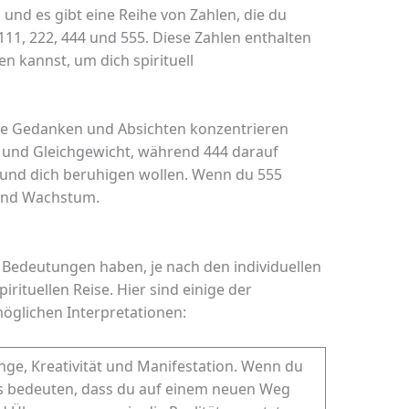
und es gibt eine Reihe von Zahlen, die du
11, 222, 444 und 555. Diese Zahlen enthalten
en kannst, um dich spirituell
ine Gedanken und Absichten konzentrieren
e und Gleichgewicht, während 444 darauf
n und dich beruhigen wollen. Wenn du 555
 und Wachstum.
Bedeutungen haben, je nach den individuellen
ituellen Reise. Hier sind einige der
öglichen Interpretationen:
nge, Kreativität und Manifestation. Wenn du
ies bedeuten, dass du auf einem neuen Weg