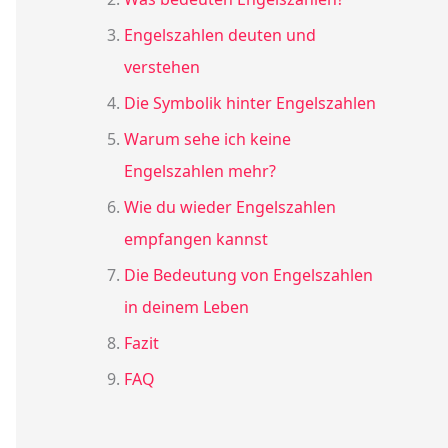
Engelszahlen deuten und
verstehen
Die Symbolik hinter Engelszahlen
Warum sehe ich keine
Engelszahlen mehr?
Wie du wieder Engelszahlen
empfangen kannst
Die Bedeutung von Engelszahlen
in deinem Leben
Fazit
FAQ