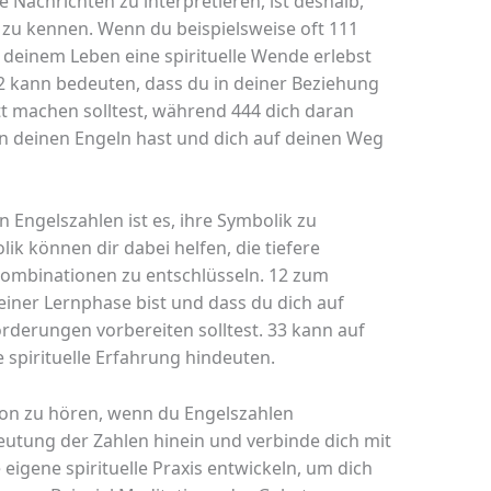
e Nachrichten zu interpretieren, ist deshalb,
 zu kennen. Wenn du beispielsweise oft 111
in deinem Leben eine spirituelle Wende erlebst
2 kann bedeuten, dass du in deiner Beziehung
tt machen solltest, während 444 dich daran
on deinen Engeln hast und dich auf deinen Weg
 Engelszahlen ist es, ihre Symbolik zu
k können dir dabei helfen, die tiefere
ombinationen zu entschlüsseln. 12 zum
einer Lernphase bist und dass du dich auf
erungen vorbereiten solltest. 33 kann auf
e spirituelle Erfahrung hindeuten.
ition zu hören, wenn du Engelszahlen
edeutung der Zahlen hinein und verbinde dich mit
 eigene spirituelle Praxis entwickeln, um dich