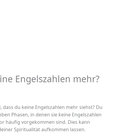
ine Engelszahlen mehr?
, dass du keine Engelszahlen mehr siehst? Du
rleben Phasen, in denen sie keine Engelszahlen
r häufig vorgekommen sind. Dies kann
einer Spiritualität aufkommen lassen.