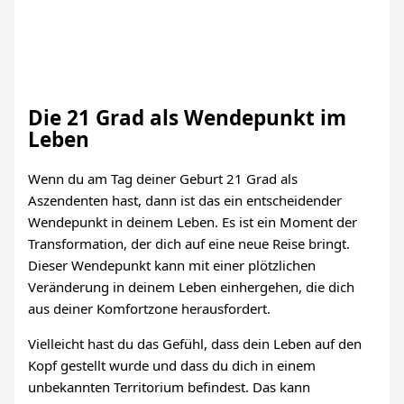
Die 21 Grad als Wendepunkt im
Leben
Wenn du am Tag deiner Geburt 21 Grad als
Aszendenten hast, dann ist das ein entscheidender
Wendepunkt in deinem Leben. Es ist ein Moment der
Transformation, der dich auf eine neue Reise bringt.
Dieser Wendepunkt kann mit einer plötzlichen
Veränderung in deinem Leben einhergehen, die dich
aus deiner Komfortzone herausfordert.
Vielleicht hast du das Gefühl, dass dein Leben auf den
Kopf gestellt wurde und dass du dich in einem
unbekannten Territorium befindest. Das kann