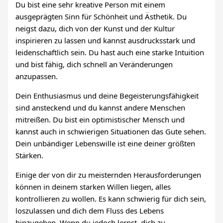
Du bist eine sehr kreative Person mit einem
ausgeprägten Sinn für Schönheit und Ästhetik. Du
neigst dazu, dich von der Kunst und der Kultur
inspirieren zu lassen und kannst ausdrucksstark und
leidenschaftlich sein. Du hast auch eine starke Intuition
und bist fähig, dich schnell an Veränderungen
anzupassen.
Dein Enthusiasmus und deine Begeisterungsfähigkeit
sind ansteckend und du kannst andere Menschen
mitreißen. Du bist ein optimistischer Mensch und
kannst auch in schwierigen Situationen das Gute sehen.
Dein unbändiger Lebenswille ist eine deiner größten
Stärken.
Einige der von dir zu meisternden Herausforderungen
können in deinem starken Willen liegen, alles
kontrollieren zu wollen. Es kann schwierig für dich sein,
loszulassen und dich dem Fluss des Lebens
hinzugeben. Wenn du jedoch lernst, dich zu