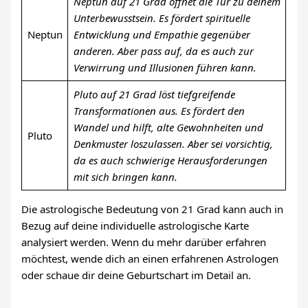
Neptun auf 21 Grad öffnet die Tür zu deinem
Unterbewusstsein. Es fördert spirituelle
Neptun
Entwicklung und Empathie gegenüber
anderen. Aber pass auf, da es auch zur
Verwirrung und Illusionen führen kann.
Pluto auf 21 Grad löst tiefgreifende
Transformationen aus. Es fördert den
Wandel und hilft, alte Gewohnheiten und
Pluto
Denkmuster loszulassen. Aber sei vorsichtig,
da es auch schwierige Herausforderungen
mit sich bringen kann.
Die astrologische Bedeutung von 21 Grad kann auch in
Bezug auf deine individuelle astrologische Karte
analysiert werden. Wenn du mehr darüber erfahren
möchtest, wende dich an einen erfahrenen Astrologen
oder schaue dir deine Geburtschart im Detail an.