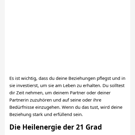
Es ist wichtig, dass du deine Beziehungen pflegst und in
sie investierst, um sie am Leben zu erhalten. Du solltest
dir Zeit nehmen, um deinem Partner oder deiner
Partnerin zuzuhören und auf seine oder ihre
Bedürfnisse einzugehen. Wenn du das tust, wird deine
Beziehung stark und erfüllend sein.
Die Heilenergie der 21 Grad