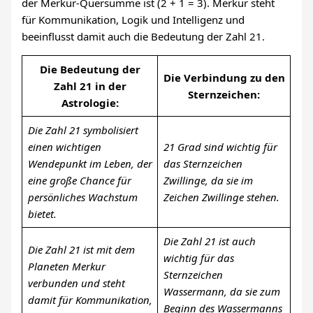
der Merkur-Quersumme ist (2 + 1 = 3). Merkur steht
für Kommunikation, Logik und Intelligenz und
beeinflusst damit auch die Bedeutung der Zahl 21.
Die Bedeutung der
Die Verbindung zu den
Zahl 21 in der
Sternzeichen:
Astrologie:
Die Zahl 21 symbolisiert
einen wichtigen
21 Grad sind wichtig für
Wendepunkt im Leben, der
das Sternzeichen
eine große Chance für
Zwillinge, da sie im
persönliches Wachstum
Zeichen Zwillinge stehen.
bietet.
Die Zahl 21 ist auch
Die Zahl 21 ist mit dem
wichtig für das
Planeten Merkur
Sternzeichen
verbunden und steht
Wassermann, da sie zum
damit für Kommunikation,
Beginn des Wassermanns