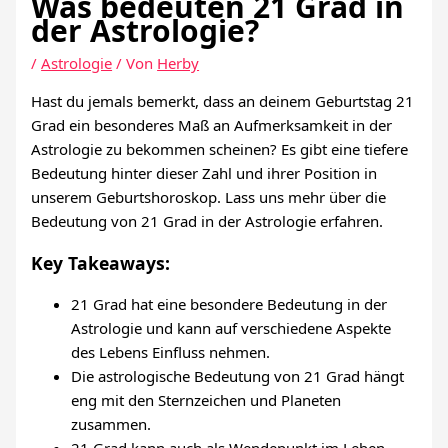
Was bedeuten 21 Grad in
der Astrologie?
/
Astrologie
/ Von
Herby
Hast du jemals bemerkt, dass an deinem Geburtstag 21
Grad ein besonderes Maß an Aufmerksamkeit in der
Astrologie zu bekommen scheinen? Es gibt eine tiefere
Bedeutung hinter dieser Zahl und ihrer Position in
unserem Geburtshoroskop. Lass uns mehr über die
Bedeutung von 21 Grad in der Astrologie erfahren.
Key Takeaways:
21 Grad hat eine besondere Bedeutung in der
Astrologie und kann auf verschiedene Aspekte
des Lebens Einfluss nehmen.
Die astrologische Bedeutung von 21 Grad hängt
eng mit den Sternzeichen und Planeten
zusammen.