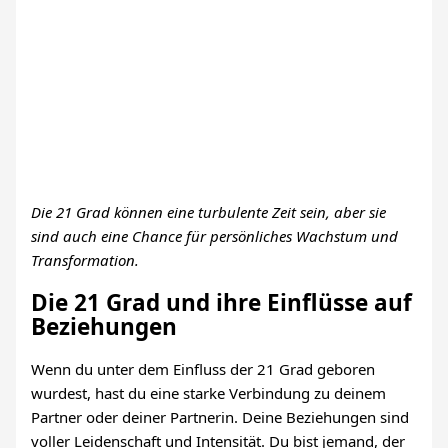
Die 21 Grad können eine turbulente Zeit sein, aber sie
sind auch eine Chance für persönliches Wachstum und
Transformation.
Die 21 Grad und ihre Einflüsse auf
Beziehungen
Wenn du unter dem Einfluss der 21 Grad geboren
wurdest, hast du eine starke Verbindung zu deinem
Partner oder deiner Partnerin. Deine Beziehungen sind
voller Leidenschaft und Intensität. Du bist jemand, der