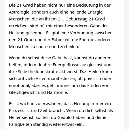
Die 21 Grad haben nicht nur eine Bedeutung in der
Astrologie, sondern auch eine heilende Energie.
Menschen, die an ihrem 21. Geburtstag 21 Grad
erreichen, sind oft mit einer besonderen Gabe der
Heilung gesegnet. Es gibt eine Verbindung zwischen
den 21 Grad und der Fähigkeit, die Energie anderer
Menschen zu spüren und zu heilen.
Wenn du selbst diese Gabe hast, kannst du anderen
helfen, indem du ihre Energieflüsse ausgleichst und
ihre Selbstheilungskräfte aktivierst. Das Heilen kann
sich auf viele Arten manifestieren, ob physisch oder
emotional, aber es geht immer um das Finden von
Gleichgewicht und Harmonie.
Es ist wichtig zu erwähnen, dass Heilung immer ein
Prozess ist und Zeit braucht. Wenn du dich selbst als
Heiler siehst, solltest du Geduld haben und deine
Fähigkeiten ständig weiterentwickeln.