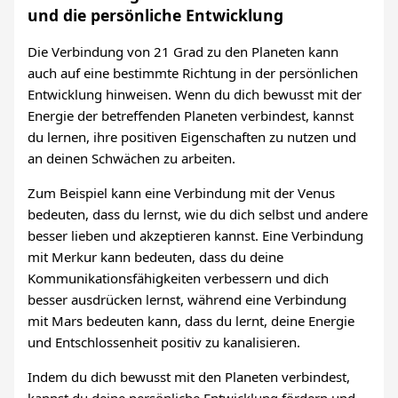
und die persönliche Entwicklung
Die Verbindung von 21 Grad zu den Planeten kann
auch auf eine bestimmte Richtung in der persönlichen
Entwicklung hinweisen. Wenn du dich bewusst mit der
Energie der betreffenden Planeten verbindest, kannst
du lernen, ihre positiven Eigenschaften zu nutzen und
an deinen Schwächen zu arbeiten.
Zum Beispiel kann eine Verbindung mit der Venus
bedeuten, dass du lernst, wie du dich selbst und andere
besser lieben und akzeptieren kannst. Eine Verbindung
mit Merkur kann bedeuten, dass du deine
Kommunikationsfähigkeiten verbessern und dich
besser ausdrücken lernst, während eine Verbindung
mit Mars bedeuten kann, dass du lernt, deine Energie
und Entschlossenheit positiv zu kanalisieren.
Indem du dich bewusst mit den Planeten verbindest,