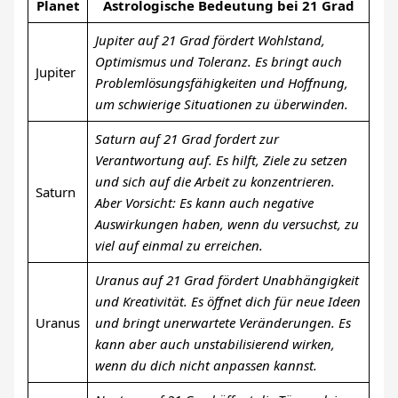
Planet
Astrologische Bedeutung bei 21 Grad
Jupiter auf 21 Grad fördert Wohlstand,
Optimismus und Toleranz. Es bringt auch
Jupiter
Problemlösungsfähigkeiten und Hoffnung,
um schwierige Situationen zu überwinden.
Saturn auf 21 Grad fordert zur
Verantwortung auf. Es hilft, Ziele zu setzen
und sich auf die Arbeit zu konzentrieren.
Saturn
Aber Vorsicht: Es kann auch negative
Auswirkungen haben, wenn du versuchst, zu
viel auf einmal zu erreichen.
Uranus auf 21 Grad fördert Unabhängigkeit
und Kreativität. Es öffnet dich für neue Ideen
Uranus
und bringt unerwartete Veränderungen. Es
kann aber auch unstabilisierend wirken,
wenn du dich nicht anpassen kannst.