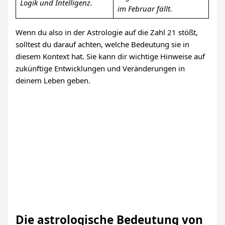
Logik und Intelligenz.
im Februar fällt.
Wenn du also in der Astrologie auf die Zahl 21 stößt,
solltest du darauf achten, welche Bedeutung sie in
diesem Kontext hat. Sie kann dir wichtige Hinweise auf
zukünftige Entwicklungen und Veränderungen in
deinem Leben geben.
Die astrologische Bedeutung von