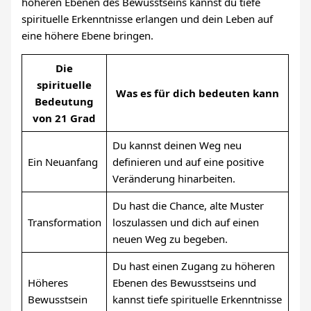
höheren Ebenen des Bewusstseins kannst du tiefe
spirituelle Erkenntnisse erlangen und dein Leben auf
eine höhere Ebene bringen.
Die
spirituelle
Was es für dich bedeuten kann
Bedeutung
von 21 Grad
Du kannst deinen Weg neu
Ein Neuanfang
definieren und auf eine positive
Veränderung hinarbeiten.
Du hast die Chance, alte Muster
Transformation
loszulassen und dich auf einen
neuen Weg zu begeben.
Du hast einen Zugang zu höheren
Höheres
Ebenen des Bewusstseins und
Bewusstsein
kannst tiefe spirituelle Erkenntnisse