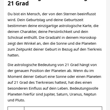
21 Grad
Du bist ein Mensch, der von den Sternen beeinflusst
wird. Dein Geburtstag und deine Geburtszeit
bestimmen deine einzigartige astrologische Karte, die
deinen Charakter, deine Persönlichkeit und dein
Schicksal enthüllt. Die Gradzahl in deinem Horoskop
zeigt den Winkel an, den die Sonne und die Planeten
zum Zeitpunkt deiner Geburt in Bezug auf den Tierkreis
hatten.
Die astrologische Bedeutung von 21 Grad hängt von
der genauen Position der Planeten ab. Wenn du im
Moment deiner Geburt eine Sonne oder einen Planeten
auf 21 Grad des Tierkreises hattest, hat dies einen
besonderen Einfluss auf dein Leben. Bedeutungsvolle
Planeten hierfür sind Jupiter, Saturn, Uranus, Neptun
und Pluto.