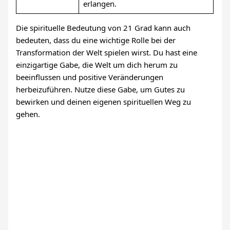
erlangen.
Die spirituelle Bedeutung von 21 Grad kann auch
bedeuten, dass du eine wichtige Rolle bei der
Transformation der Welt spielen wirst. Du hast eine
einzigartige Gabe, die Welt um dich herum zu
beeinflussen und positive Veränderungen
herbeizuführen. Nutze diese Gabe, um Gutes zu
bewirken und deinen eigenen spirituellen Weg zu
gehen.