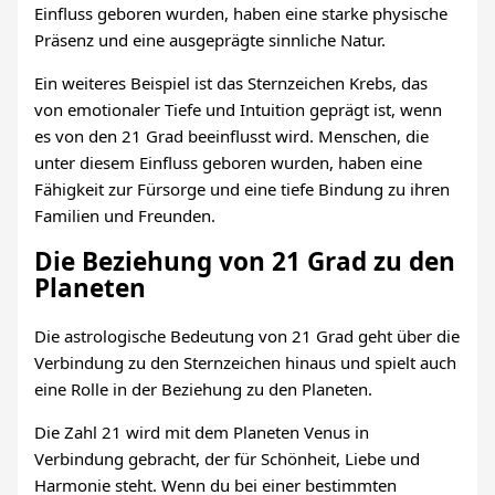
Einfluss geboren wurden, haben eine starke physische
Präsenz und eine ausgeprägte sinnliche Natur.
Ein weiteres Beispiel ist das Sternzeichen Krebs, das
von emotionaler Tiefe und Intuition geprägt ist, wenn
es von den 21 Grad beeinflusst wird. Menschen, die
unter diesem Einfluss geboren wurden, haben eine
Fähigkeit zur Fürsorge und eine tiefe Bindung zu ihren
Familien und Freunden.
Die Beziehung von 21 Grad zu den
Planeten
Die astrologische Bedeutung von 21 Grad geht über die
Verbindung zu den Sternzeichen hinaus und spielt auch
eine Rolle in der Beziehung zu den Planeten.
Die Zahl 21 wird mit dem Planeten Venus in
Verbindung gebracht, der für Schönheit, Liebe und
Harmonie steht. Wenn du bei einer bestimmten