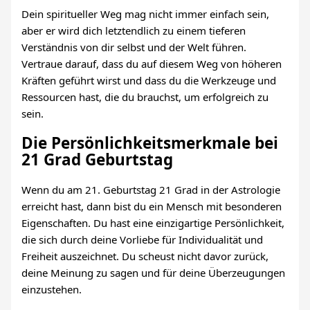
Dein spiritueller Weg mag nicht immer einfach sein,
aber er wird dich letztendlich zu einem tieferen
Verständnis von dir selbst und der Welt führen.
Vertraue darauf, dass du auf diesem Weg von höheren
Kräften geführt wirst und dass du die Werkzeuge und
Ressourcen hast, die du brauchst, um erfolgreich zu
sein.
Die Persönlichkeitsmerkmale bei
21 Grad Geburtstag
Wenn du am 21. Geburtstag 21 Grad in der Astrologie
erreicht hast, dann bist du ein Mensch mit besonderen
Eigenschaften. Du hast eine einzigartige Persönlichkeit,
die sich durch deine Vorliebe für Individualität und
Freiheit auszeichnet. Du scheust nicht davor zurück,
deine Meinung zu sagen und für deine Überzeugungen
einzustehen.