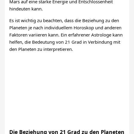
Mars auf eine starke Energie und Entschlossenheit
hindeuten kann.
Es ist wichtig zu beachten, dass die Beziehung zu den
Planeten je nach individuellem Horoskop und anderen
Faktoren variieren kann. Ein erfahrener Astrologe kann
helfen, die Bedeutung von 21 Grad in Verbindung mit
den Planeten zu interpretieren.
Die Beziehung von 21 Grad zu den Planeten