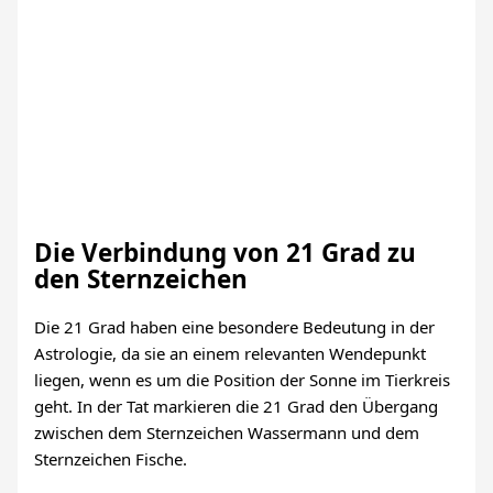
Die Verbindung von 21 Grad zu
den Sternzeichen
Die 21 Grad haben eine besondere Bedeutung in der
Astrologie, da sie an einem relevanten Wendepunkt
liegen, wenn es um die Position der Sonne im Tierkreis
geht. In der Tat markieren die 21 Grad den Übergang
zwischen dem Sternzeichen Wassermann und dem
Sternzeichen Fische.