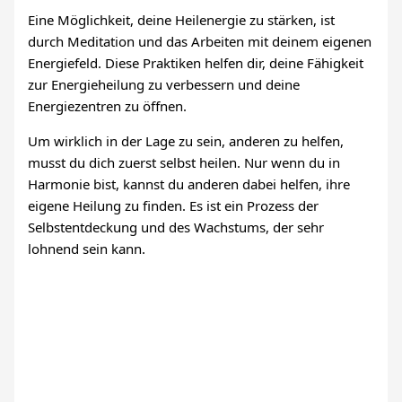
Eine Möglichkeit, deine Heilenergie zu stärken, ist
durch Meditation und das Arbeiten mit deinem eigenen
Energiefeld. Diese Praktiken helfen dir, deine Fähigkeit
zur Energieheilung zu verbessern und deine
Energiezentren zu öffnen.
Um wirklich in der Lage zu sein, anderen zu helfen,
musst du dich zuerst selbst heilen. Nur wenn du in
Harmonie bist, kannst du anderen dabei helfen, ihre
eigene Heilung zu finden. Es ist ein Prozess der
Selbstentdeckung und des Wachstums, der sehr
lohnend sein kann.