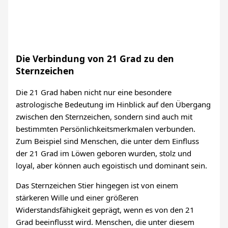
Die Verbindung von 21 Grad zu den
Sternzeichen
Die 21 Grad haben nicht nur eine besondere
astrologische Bedeutung im Hinblick auf den Übergang
zwischen den Sternzeichen, sondern sind auch mit
bestimmten Persönlichkeitsmerkmalen verbunden.
Zum Beispiel sind Menschen, die unter dem Einfluss
der 21 Grad im Löwen geboren wurden, stolz und
loyal, aber können auch egoistisch und dominant sein.
Das Sternzeichen Stier hingegen ist von einem
stärkeren Wille und einer größeren
Widerstandsfähigkeit geprägt, wenn es von den 21
Grad beeinflusst wird. Menschen, die unter diesem