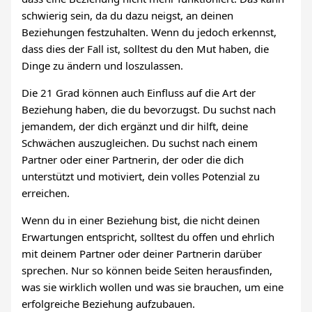
schwierig sein, da du dazu neigst, an deinen
Beziehungen festzuhalten. Wenn du jedoch erkennst,
dass dies der Fall ist, solltest du den Mut haben, die
Dinge zu ändern und loszulassen.
Die 21 Grad können auch Einfluss auf die Art der
Beziehung haben, die du bevorzugst. Du suchst nach
jemandem, der dich ergänzt und dir hilft, deine
Schwächen auszugleichen. Du suchst nach einem
Partner oder einer Partnerin, der oder die dich
unterstützt und motiviert, dein volles Potenzial zu
erreichen.
Wenn du in einer Beziehung bist, die nicht deinen
Erwartungen entspricht, solltest du offen und ehrlich
mit deinem Partner oder deiner Partnerin darüber
sprechen. Nur so können beide Seiten herausfinden,
was sie wirklich wollen und was sie brauchen, um eine
erfolgreiche Beziehung aufzubauen.