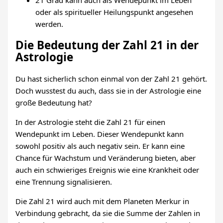
21 Grad kann auch als Wendepunkt im Leben
oder als spiritueller Heilungspunkt angesehen
werden.
Die Bedeutung der Zahl 21 in der
Astrologie
Du hast sicherlich schon einmal von der Zahl 21 gehört.
Doch wusstest du auch, dass sie in der Astrologie eine
große Bedeutung hat?
In der Astrologie steht die Zahl 21 für einen
Wendepunkt im Leben. Dieser Wendepunkt kann
sowohl positiv als auch negativ sein. Er kann eine
Chance für Wachstum und Veränderung bieten, aber
auch ein schwieriges Ereignis wie eine Krankheit oder
eine Trennung signalisieren.
Die Zahl 21 wird auch mit dem Planeten Merkur in
Verbindung gebracht, da sie die Summe der Zahlen in