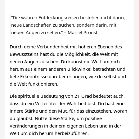
“Die wahren Entdeckungsreisen bestehen nicht darin,
neue Landschaften zu suchen, sondern darin, mit
neuen Augen zu sehen.” – Marcel Proust
Durch deine Verbundenheit mit höheren Ebenen des
Bewusstseins hast du die Möglichkeit, die Welt mit
neuen Augen zu sehen. Du kannst die Welt um dich
herum aus einem anderen Blickwinkel betrachten und
tiefe Erkenntnisse darüber erlangen, wie du selbst und
die Welt funktionieren.
Die spirituelle Bedeutung von 21 Grad bedeutet auch,
dass du ein Verfechter der Wahrheit bist. Du hast eine
innere Stärke und den Mut, für das einzustehen, woran
du glaubst. Nutze diese Stärke, um positive
Veränderungen in deinem eigenen Leben und in der
Welt um dich herum herbeizuführen.