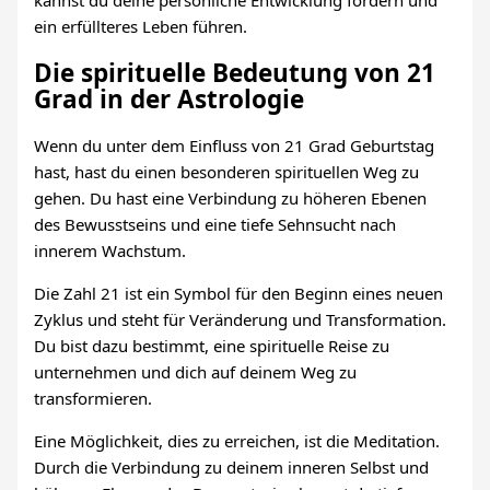
kannst du deine persönliche Entwicklung fördern und
ein erfüllteres Leben führen.
Die spirituelle Bedeutung von 21
Grad in der Astrologie
Wenn du unter dem Einfluss von 21 Grad Geburtstag
hast, hast du einen besonderen spirituellen Weg zu
gehen. Du hast eine Verbindung zu höheren Ebenen
des Bewusstseins und eine tiefe Sehnsucht nach
innerem Wachstum.
Die Zahl 21 ist ein Symbol für den Beginn eines neuen
Zyklus und steht für Veränderung und Transformation.
Du bist dazu bestimmt, eine spirituelle Reise zu
unternehmen und dich auf deinem Weg zu
transformieren.
Eine Möglichkeit, dies zu erreichen, ist die Meditation.
Durch die Verbindung zu deinem inneren Selbst und