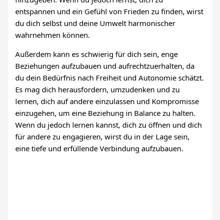
entspannen und ein Gefühl von Frieden zu finden, wirst
du dich selbst und deine Umwelt harmonischer
wahrnehmen können.
Außerdem kann es schwierig für dich sein, enge
Beziehungen aufzubauen und aufrechtzuerhalten, da
du dein Bedürfnis nach Freiheit und Autonomie schätzt.
Es mag dich herausfordern, umzudenken und zu
lernen, dich auf andere einzulassen und Kompromisse
einzugehen, um eine Beziehung in Balance zu halten.
Wenn du jedoch lernen kannst, dich zu öffnen und dich
für andere zu engagieren, wirst du in der Lage sein,
eine tiefe und erfüllende Verbindung aufzubauen.