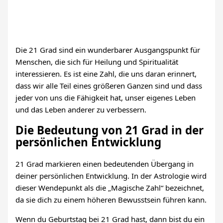
Die 21 Grad sind ein wunderbarer Ausgangspunkt für
Menschen, die sich für Heilung und Spiritualität
interessieren. Es ist eine Zahl, die uns daran erinnert,
dass wir alle Teil eines größeren Ganzen sind und dass
jeder von uns die Fähigkeit hat, unser eigenes Leben
und das Leben anderer zu verbessern.
Die Bedeutung von 21 Grad in der
persönlichen Entwicklung
21 Grad markieren einen bedeutenden Übergang in
deiner persönlichen Entwicklung. In der Astrologie wird
dieser Wendepunkt als die „Magische Zahl“ bezeichnet,
da sie dich zu einem höheren Bewusstsein führen kann.
Wenn du Geburtstag bei 21 Grad hast, dann bist du ein