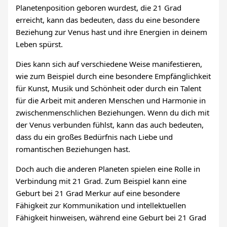
Planetenposition geboren wurdest, die 21 Grad
erreicht, kann das bedeuten, dass du eine besondere
Beziehung zur Venus hast und ihre Energien in deinem
Leben spürst.
Dies kann sich auf verschiedene Weise manifestieren,
wie zum Beispiel durch eine besondere Empfänglichkeit
für Kunst, Musik und Schönheit oder durch ein Talent
für die Arbeit mit anderen Menschen und Harmonie in
zwischenmenschlichen Beziehungen. Wenn du dich mit
der Venus verbunden fühlst, kann das auch bedeuten,
dass du ein großes Bedürfnis nach Liebe und
romantischen Beziehungen hast.
Doch auch die anderen Planeten spielen eine Rolle in
Verbindung mit 21 Grad. Zum Beispiel kann eine
Geburt bei 21 Grad Merkur auf eine besondere
Fähigkeit zur Kommunikation und intellektuellen
Fähigkeit hinweisen, während eine Geburt bei 21 Grad