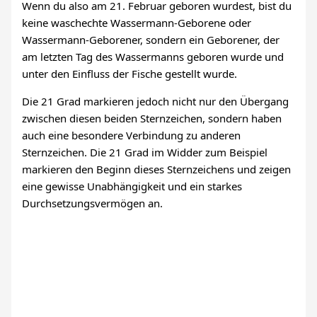
Wenn du also am 21. Februar geboren wurdest, bist du
keine waschechte Wassermann-Geborene oder
Wassermann-Geborener, sondern ein Geborener, der
am letzten Tag des Wassermanns geboren wurde und
unter den Einfluss der Fische gestellt wurde.
Die 21 Grad markieren jedoch nicht nur den Übergang
zwischen diesen beiden Sternzeichen, sondern haben
auch eine besondere Verbindung zu anderen
Sternzeichen. Die 21 Grad im Widder zum Beispiel
markieren den Beginn dieses Sternzeichens und zeigen
eine gewisse Unabhängigkeit und ein starkes
Durchsetzungsvermögen an.