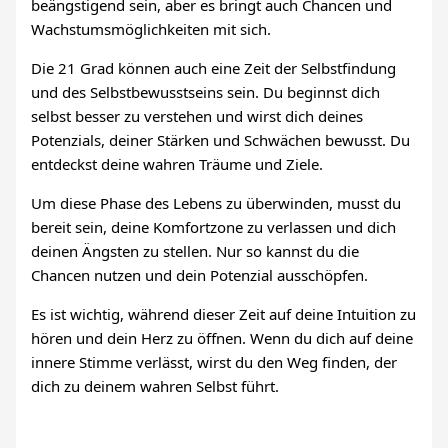
beängstigend sein, aber es bringt auch Chancen und
Wachstumsmöglichkeiten mit sich.
Die 21 Grad können auch eine Zeit der Selbstfindung
und des Selbstbewusstseins sein. Du beginnst dich
selbst besser zu verstehen und wirst dich deines
Potenzials, deiner Stärken und Schwächen bewusst. Du
entdeckst deine wahren Träume und Ziele.
Um diese Phase des Lebens zu überwinden, musst du
bereit sein, deine Komfortzone zu verlassen und dich
deinen Ängsten zu stellen. Nur so kannst du die
Chancen nutzen und dein Potenzial ausschöpfen.
Es ist wichtig, während dieser Zeit auf deine Intuition zu
hören und dein Herz zu öffnen. Wenn du dich auf deine
innere Stimme verlässt, wirst du den Weg finden, der
dich zu deinem wahren Selbst führt.