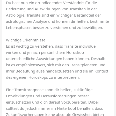
Du hast nun ein grundlegendes Verständnis für die
Bedeutung und Auswirkungen von Transiten in der
Astrologie. Transite sind ein wichtiger Bestandteil der
astrologischen Analyse und können dir helfen, bestimmte
Lebensphasen besser zu verstehen und zu bewältigen.
Wichtige Erkenntnisse
Es ist wichtig zu verstehen, dass Transite individuell
wirken und je nach persönlichem Horoskop
unterschiedliche Auswirkungen haben können. Deshalb
ist es empfehlenswert, sich mit den Transitplaneten und
ihrer Bedeutung auseinanderzusetzen und sie im Kontext
des eigenen Horoskops zu interpretieren.
Eine Transitprognose kann dir helfen, zukünftige
Entwicklungen und Herausforderungen besser
einzuschätzen und dich darauf vorzubereiten. Dabei
solltest du jedoch immer im Hinterkopf behalten, dass
Zukunftsvorhersagen keine absolute Gewissheit bieten