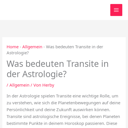
Zum
Inhalt
springen
Home
-
Allgemein
-
Was bedeuten Transite in der
Astrologie?
Was bedeuten Transite in
der Astrologie?
/
Allgemein
/ Von
Herby
In der Astrologie spielen Transite eine wichtige Rolle, um
zu verstehen, wie sich die Planetenbewegungen auf deine
Persönlichkeit und deine Zukunft auswirken können.
Transite sind astrologische Ereignisse, bei denen Planeten
bestimmte Punkte in deinem Horoskop passieren. Diese