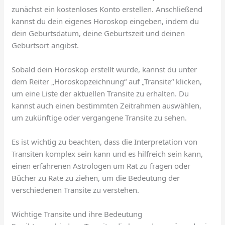
zunächst ein kostenloses Konto erstellen. Anschließend
kannst du dein eigenes Horoskop eingeben, indem du
dein Geburtsdatum, deine Geburtszeit und deinen
Geburtsort angibst.
Sobald dein Horoskop erstellt wurde, kannst du unter
dem Reiter „Horoskopzeichnung“ auf „Transite“ klicken,
um eine Liste der aktuellen Transite zu erhalten. Du
kannst auch einen bestimmten Zeitrahmen auswählen,
um zukünftige oder vergangene Transite zu sehen.
Es ist wichtig zu beachten, dass die Interpretation von
Transiten komplex sein kann und es hilfreich sein kann,
einen erfahrenen Astrologen um Rat zu fragen oder
Bücher zu Rate zu ziehen, um die Bedeutung der
verschiedenen Transite zu verstehen.
Wichtige Transite und ihre Bedeutung