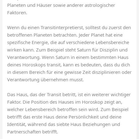
Planeten und Häuser sowie anderer astrologischer
Faktoren.
Wenn du einen Transitinterpretierst, solltest du zuerst den
betroffenen Planeten betrachten. Jeder Planet hat eine
spezifische Energie, die auf verschiedene Lebensbereiche
wirken kann. Zum Beispiel steht Saturn für Disziplin und
Verantwortung. Wenn Saturn in einem bestimmten Haus
deines Horoskops transit, kann es bedeuten, dass du dich
in diesem Bereich für eine gewisse Zeit disziplinieren oder
Verantwortung übernehmen musst.
Das Haus, das der Transit betritt, ist ein weiterer wichtiger
Faktor. Die Position des Hauses im Horoskop zeigt an,
welcher Lebensbereich betroffen sein wird. Zum Beispiel
betrifft das erste Haus deine Persönlichkeit und deine
Identität, während das siebte Haus Beziehungen und
Partnerschaften betrifft.