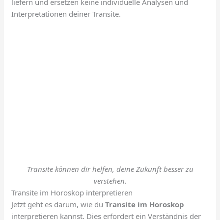
liefern und ersetzen keine individuelle Analysen und
Interpretationen deiner Transite.
Transite können dir helfen, deine Zukunft besser zu
verstehen.
Transite im Horoskop interpretieren
Jetzt geht es darum, wie du
Transite im Horoskop
interpretieren kannst. Dies erfordert ein Verständnis der