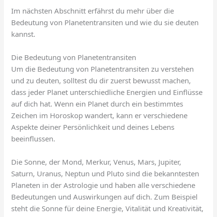
Im nächsten Abschnitt erfährst du mehr über die
Bedeutung von Planetentransiten und wie du sie deuten
kannst.
Die Bedeutung von Planetentransiten
Um die Bedeutung von Planetentransiten zu verstehen
und zu deuten, solltest du dir zuerst bewusst machen,
dass jeder Planet unterschiedliche Energien und Einflüsse
auf dich hat. Wenn ein Planet durch ein bestimmtes
Zeichen im Horoskop wandert, kann er verschiedene
Aspekte deiner Persönlichkeit und deines Lebens
beeinflussen.
Die Sonne, der Mond, Merkur, Venus, Mars, Jupiter,
Saturn, Uranus, Neptun und Pluto sind die bekanntesten
Planeten in der Astrologie und haben alle verschiedene
Bedeutungen und Auswirkungen auf dich. Zum Beispiel
steht die Sonne für deine Energie, Vitalität und Kreativität,