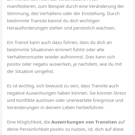
manifestieren, zum Beispiel durch eine Veränderung der
Stimmung, des Verhaltens oder der Einstellung. Durch
bestimmte Transite kannst du dich wichtigen
Herausforderungen stellen und persönlich wachsen.
Ein Transit kann auch dazu führen, dass du dich an
bestimmte Situationen erinnert fühlst oder alte
Verhaltensmuster wieder aufnimmst. Dies kann sich
positiv oder negativ auswirken, je nachdem, wie du mit
der Situation umgehst.
Es ist wichtig, sich bewusst zu sein, dass Transite auch
negative Auswirkungen haben können. Sie können Stress
und Konflikte auslösen oder unerwartete Ereignisse und
Veränderungen in deinem Leben herbeiführen.
Eine Möglichkeit, die
Auswirkungen von Transiten
auf
deine Persönlichkeit positiv zu nutzen, ist, dich auf diese