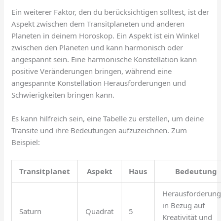
Ein weiterer Faktor, den du berücksichtigen solltest, ist der
Aspekt zwischen dem Transitplaneten und anderen
Planeten in deinem Horoskop. Ein Aspekt ist ein Winkel
zwischen den Planeten und kann harmonisch oder
angespannt sein. Eine harmonische Konstellation kann
positive Veränderungen bringen, während eine
angespannte Konstellation Herausforderungen und
Schwierigkeiten bringen kann.
Es kann hilfreich sein, eine Tabelle zu erstellen, um deine
Transite und ihre Bedeutungen aufzuzeichnen. Zum
Beispiel:
Transitplanet
Aspekt
Haus
Bedeutung
Herausforderun
in Bezug auf
Saturn
Quadrat
5
Kreativität und