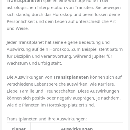
Transitplaneten
spielen eine wichtige Rolle in der
astrologischen Interpretation von Transiten. Sie bewegen
sich ständig durch das Horoskop und beeinflussen deine
Persönlichkeit und dein Leben auf unterschiedliche Art
und Weise.
Jeder Transitplanet hat seine eigene Bedeutung und
Auswirkung auf dein Horoskop. Zum Beispiel steht Saturn
für Disziplin und Verantwortung, während Jupiter für
Wachstum und Erfolg steht.
Die Auswirkungen von
Transitplaneten
können sich auf
verschiedene Lebensbereiche auswirken, wie Karriere,
Liebe, Familie und Freundschaften. Diese Auswirkungen
können sich positiv oder negativ ausprägen, je nachdem,
wie die Planeten im Horoskop platziert sind.
Transitplaneten und ihre Auswirkungen:
Planet
Auswirkungen