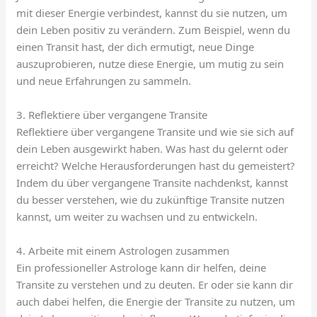
mit dieser Energie verbindest, kannst du sie nutzen, um
dein Leben positiv zu verändern. Zum Beispiel, wenn du
einen Transit hast, der dich ermutigt, neue Dinge
auszuprobieren, nutze diese Energie, um mutig zu sein
und neue Erfahrungen zu sammeln.
3. Reflektiere über vergangene Transite
Reflektiere über vergangene Transite und wie sie sich auf
dein Leben ausgewirkt haben. Was hast du gelernt oder
erreicht? Welche Herausforderungen hast du gemeistert?
Indem du über vergangene Transite nachdenkst, kannst
du besser verstehen, wie du zukünftige Transite nutzen
kannst, um weiter zu wachsen und zu entwickeln.
4. Arbeite mit einem Astrologen zusammen
Ein professioneller Astrologe kann dir helfen, deine
Transite zu verstehen und zu deuten. Er oder sie kann dir
auch dabei helfen, die Energie der Transite zu nutzen, um