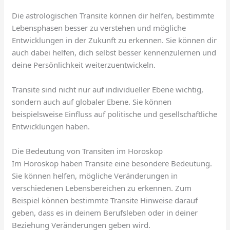
Die astrologischen Transite können dir helfen, bestimmte
Lebensphasen besser zu verstehen und mögliche
Entwicklungen in der Zukunft zu erkennen. Sie können dir
auch dabei helfen, dich selbst besser kennenzulernen und
deine Persönlichkeit weiterzuentwickeln.
Transite sind nicht nur auf individueller Ebene wichtig,
sondern auch auf globaler Ebene. Sie können
beispielsweise Einfluss auf politische und gesellschaftliche
Entwicklungen haben.
Die Bedeutung von Transiten im Horoskop
Im Horoskop haben Transite eine besondere Bedeutung.
Sie können helfen, mögliche Veränderungen in
verschiedenen Lebensbereichen zu erkennen. Zum
Beispiel können bestimmte Transite Hinweise darauf
geben, dass es in deinem Berufsleben oder in deiner
Beziehung Veränderungen geben wird.