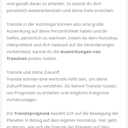
und gezielt daran zu arbeiten. So kannst du dich
persönlich weiterentwickeln und deine Ziele erreichen.
Transite in der Astrologie können also eine große
Auswirkung auf deine Persönlichkeit haben und dir
helfen, persönlich zu wachsen. Indem du dein Horoskop
interpretierst und dich bewusst auf die Veränderungen
vorbereitest, kannst du die
Auswirkungen von
Transiten
positiv nutzen.
Transite und deine Zukunft
Transite können eine wertvolle Hilfe sein, um deine
Zukunft besser zu verstehen. Du kannst Transite nutzen,
um Prognosen zu erstellen und mögliche Ereignisse
vorherzusagen.
Die
Transitprognose
bezieht sich auf die Bewegung der
Planeten in Bezug auf dein eigenes Horoskop. Hier geht
es darum, wie sich die Energie der Planeten auf dein