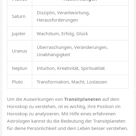
Disziplin, Verantwortung,
Saturn
Herausforderungen
Jupiter
Wachstum, Erfolg, Glück
Überraschungen, Veränderungen,
Uranus
Unabhängigkeit
Neptun
Intuition, Kreativität, Spiritualität
Pluto
Transformation, Macht, Loslassen
Um die Auswirkungen von
Transitplaneten
auf dein
Horoskop zu verstehen, ist es wichtig, ihre Position im
Horoskop zu analysieren. Mit Hilfe eines erfahrenen
Astrologen kannst du die Bedeutung der Transitplaneten
für deine Persönlichkeit und dein Leben besser verstehen.