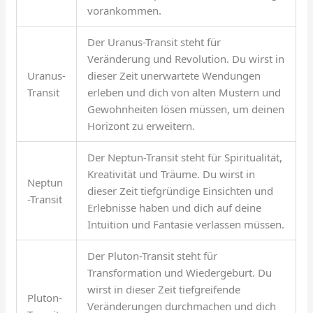
vorankommen.
Der Uranus-Transit steht für
Veränderung und Revolution. Du wirst in
Uranus-
dieser Zeit unerwartete Wendungen
Transit
erleben und dich von alten Mustern und
Gewohnheiten lösen müssen, um deinen
Horizont zu erweitern.
Der Neptun-Transit steht für Spiritualität,
Kreativität und Träume. Du wirst in
Neptun
dieser Zeit tiefgründige Einsichten und
-Transit
Erlebnisse haben und dich auf deine
Intuition und Fantasie verlassen müssen.
Der Pluton-Transit steht für
Transformation und Wiedergeburt. Du
wirst in dieser Zeit tiefgreifende
Pluton-
Veränderungen durchmachen und dich