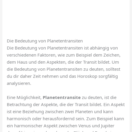
Die Bedeutung von Planetentransiten
Die Bedeutung von Planetentransiten ist abhängig von
verschiedenen Faktoren, wie zum Beispiel dem Zeichen,
dem Haus und den Aspekten, die der Transit bildet. Um
die Bedeutung von Planetentransiten zu deuten, solltest
du dir daher Zeit nehmen und das Horoskop sorgfältig
analysieren.
Eine Möglichkeit,
Planetentransite
zu deuten, ist die
Betrachtung der Aspekte, die der Transit bildet. Ein Aspekt
ist eine Beziehung zwischen zwei Planeten und kann
harmonisch oder herausfordernd sein. Zum Beispiel kann
ein harmonischer Aspekt zwischen Venus und Jupiter