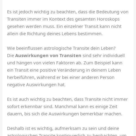
Es ist jedoch wichtig zu beachten, dass die Bedeutung von
Transiten immer im Kontext des gesamten Horoskops
gesehen werden muss. Ein einzelner Transit kann nicht
allein die Richtung deines Lebens bestimmen.
Wie beeinflussen astrologische Transite dein Leben?
Die
Auswirkungen von Transiten
sind sehr individuell
und hängen von vielen Faktoren ab. Zum Beispiel kann
ein Transit eine positive Veränderung in deinem Leben
herbeiführen, während er bei einer anderen Person
negative Auswirkungen hat.
Es ist auch wichtig zu beachten, dass Transite nicht immer
sofort erkennbar sind. Manchmal kann es einige Zeit
dauern, bis sich die Auswirkungen bemerkbar machen.
Deshalb ist es wichtig, aufmerksam zu sein und deine
astrologischen Transite kontinuierlich zu beobachten, um