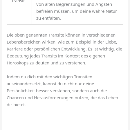
Transit
von alten Begrenzungen und Ängsten
befreien müssen, um deine wahre Natur
zu entfalten.
Die oben genannten Transite können in verschiedenen
Lebensbereichen wirken, wie zum Beispiel in der Liebe,
Karriere oder persönlichen Entwicklung. Es ist wichtig, die
Bedeutung jedes Transits im Kontext des eigenen
Horoskops zu deuten und zu verstehen.
Indem du dich mit den wichtigen Transiten
auseinandersetzt, kannst du nicht nur deine
Persönlichkeit besser verstehen, sondern auch die
Chancen und Herausforderungen nutzen, die das Leben
dir bietet.