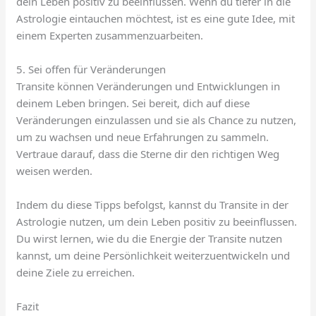
dein Leben positiv zu beeinflussen. Wenn du tiefer in die
Astrologie eintauchen möchtest, ist es eine gute Idee, mit
einem Experten zusammenzuarbeiten.
5. Sei offen für Veränderungen
Transite können Veränderungen und Entwicklungen in
deinem Leben bringen. Sei bereit, dich auf diese
Veränderungen einzulassen und sie als Chance zu nutzen,
um zu wachsen und neue Erfahrungen zu sammeln.
Vertraue darauf, dass die Sterne dir den richtigen Weg
weisen werden.
Indem du diese Tipps befolgst, kannst du Transite in der
Astrologie nutzen, um dein Leben positiv zu beeinflussen.
Du wirst lernen, wie du die Energie der Transite nutzen
kannst, um deine Persönlichkeit weiterzuentwickeln und
deine Ziele zu erreichen.
Fazit