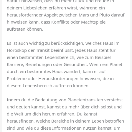
darauf hinweisen, dass du mehr Glück und Freude in
deinem Liebesleben erfahren wirst, während ein
herausfordernder Aspekt zwischen Mars und Pluto darauf
hinweisen kann, dass Konflikte oder Machtspiele
auftreten können.
Es ist auch wichtig zu berücksichtigen, welches Haus im
Horoskop der Transit beeinflusst. Jedes Haus steht für
einen bestimmten Lebensbereich, wie zum Beispiel
Karriere, Beziehungen oder Gesundheit. Wenn ein Planet
durch ein bestimmtes Haus wandert, kann er auf
Probleme oder Herausforderungen hinweisen, die in
diesem Lebensbereich auftreten können.
Indem du die Bedeutung von Planetentransiten verstehst
und deuten kannst, kannst du mehr über dich selbst und
die Welt um dich herum erfahren. Du kannst
herausfinden, welche Bereiche in deinem Leben betroffen
sind und wie du diese Informationen nutzen kannst, um