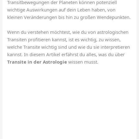
Transitbewegungen der Planeten können potenziell
wichtige Auswirkungen auf dein Leben haben, von
kleinen Veränderungen bis hin zu großen Wendepunkten.
Wenn du verstehen möchtest, wie du von astrologischen
Transiten profitieren kannst, ist es wichtig, zu wissen,
welche Transite wichtig sind und wie du sie interpretieren
kannst. In diesem Artikel erfährst du alles, was du über
Transite in der Astrologie
wissen musst.