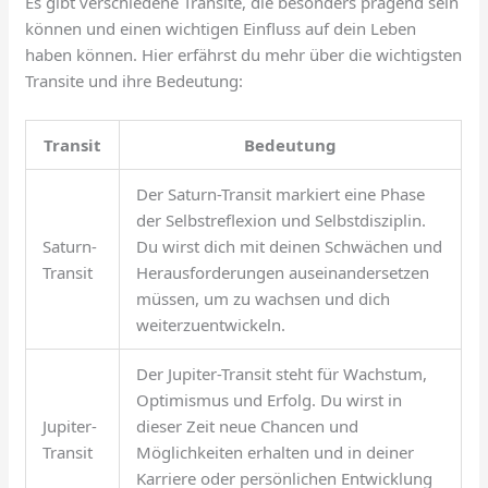
Es gibt verschiedene Transite, die besonders prägend sein
können und einen wichtigen Einfluss auf dein Leben
haben können. Hier erfährst du mehr über die wichtigsten
Transite und ihre Bedeutung:
Transit
Bedeutung
Der Saturn-Transit markiert eine Phase
der Selbstreflexion und Selbstdisziplin.
Saturn-
Du wirst dich mit deinen Schwächen und
Transit
Herausforderungen auseinandersetzen
müssen, um zu wachsen und dich
weiterzuentwickeln.
Der Jupiter-Transit steht für Wachstum,
Optimismus und Erfolg. Du wirst in
Jupiter-
dieser Zeit neue Chancen und
Transit
Möglichkeiten erhalten und in deiner
Karriere oder persönlichen Entwicklung