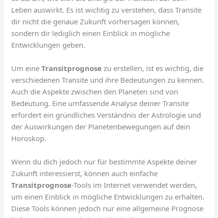
Leben auswirkt. Es ist wichtig zu verstehen, dass Transite
dir nicht die genaue Zukunft vorhersagen können,
sondern dir lediglich einen Einblick in mögliche
Entwicklungen geben.
Um eine
Transitprognose
zu erstellen, ist es wichtig, die
verschiedenen Transite und ihre Bedeutungen zu kennen.
Auch die Aspekte zwischen den Planeten sind von
Bedeutung. Eine umfassende Analyse deiner Transite
erfordert ein gründliches Verständnis der Astrologie und
der Auswirkungen der Planetenbewegungen auf dein
Horoskop.
Wenn du dich jedoch nur für bestimmte Aspekte deiner
Zukunft interessierst, können auch einfache
Transitprognose
-Tools im Internet verwendet werden,
um einen Einblick in mögliche Entwicklungen zu erhalten.
Diese Tools können jedoch nur eine allgemeine Prognose