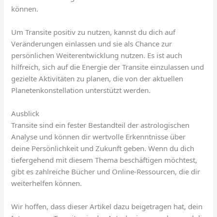
können.
Um Transite positiv zu nutzen, kannst du dich auf
Veränderungen einlassen und sie als Chance zur
persönlichen Weiterentwicklung nutzen. Es ist auch
hilfreich, sich auf die Energie der Transite einzulassen und
gezielte Aktivitäten zu planen, die von der aktuellen
Planetenkonstellation unterstützt werden.
Ausblick
Transite sind ein fester Bestandteil der astrologischen
Analyse und können dir wertvolle Erkenntnisse über
deine Persönlichkeit und Zukunft geben. Wenn du dich
tiefergehend mit diesem Thema beschäftigen möchtest,
gibt es zahlreiche Bücher und Online-Ressourcen, die dir
weiterhelfen können.
Wir hoffen, dass dieser Artikel dazu beigetragen hat, dein