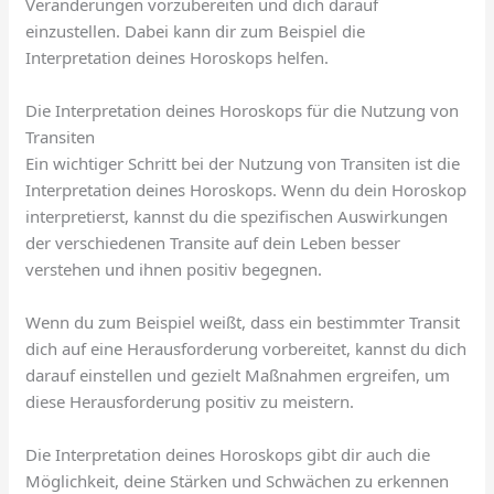
Veränderungen vorzubereiten und dich darauf
einzustellen. Dabei kann dir zum Beispiel die
Interpretation deines Horoskops helfen.
Die Interpretation deines Horoskops für die Nutzung von
Transiten
Ein wichtiger Schritt bei der Nutzung von Transiten ist die
Interpretation deines Horoskops. Wenn du dein Horoskop
interpretierst, kannst du die spezifischen Auswirkungen
der verschiedenen Transite auf dein Leben besser
verstehen und ihnen positiv begegnen.
Wenn du zum Beispiel weißt, dass ein bestimmter Transit
dich auf eine Herausforderung vorbereitet, kannst du dich
darauf einstellen und gezielt Maßnahmen ergreifen, um
diese Herausforderung positiv zu meistern.
Die Interpretation deines Horoskops gibt dir auch die
Möglichkeit, deine Stärken und Schwächen zu erkennen