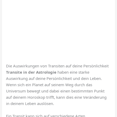
Die Auswirkungen von Transiten auf deine Persönlichkeit
Transite in der Astrologie
haben eine starke
Auswirkung auf deine Persönlichkeit und dein Leben.
Wenn sich ein Planet auf seinem Weg durch das
Universum bewegt und dabei einen bestimmten Punkt
auf deinem Horoskop trifft, kann dies eine Veränderung
in deinem Leben auslösen.
Ein Transit kann sich auf verschiedene Arten