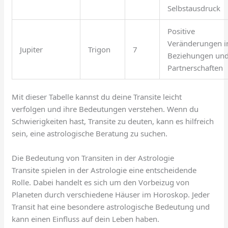
Selbstausdruck
Positive
Veränderungen i
Jupiter
Trigon
7
Beziehungen un
Partnerschaften
Mit dieser Tabelle kannst du deine Transite leicht
verfolgen und ihre Bedeutungen verstehen. Wenn du
Schwierigkeiten hast, Transite zu deuten, kann es hilfreich
sein, eine astrologische Beratung zu suchen.
Die Bedeutung von Transiten in der Astrologie
Transite spielen in der Astrologie eine entscheidende
Rolle. Dabei handelt es sich um den Vorbeizug von
Planeten durch verschiedene Häuser im Horoskop. Jeder
Transit hat eine besondere astrologische Bedeutung und
kann einen Einfluss auf dein Leben haben.