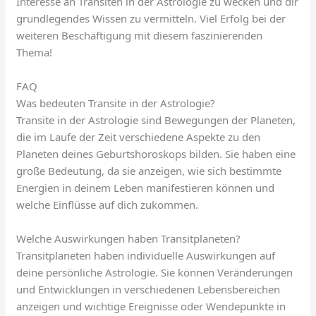
Interesse an Transiten in der Astrologie zu wecken und dir
grundlegendes Wissen zu vermitteln. Viel Erfolg bei der
weiteren Beschäftigung mit diesem faszinierenden
Thema!
FAQ
Was bedeuten Transite in der Astrologie?
Transite in der Astrologie sind Bewegungen der Planeten,
die im Laufe der Zeit verschiedene Aspekte zu den
Planeten deines Geburtshoroskops bilden. Sie haben eine
große Bedeutung, da sie anzeigen, wie sich bestimmte
Energien in deinem Leben manifestieren können und
welche Einflüsse auf dich zukommen.
Welche Auswirkungen haben Transitplaneten?
Transitplaneten haben individuelle Auswirkungen auf
deine persönliche Astrologie. Sie können Veränderungen
und Entwicklungen in verschiedenen Lebensbereichen
anzeigen und wichtige Ereignisse oder Wendepunkte in