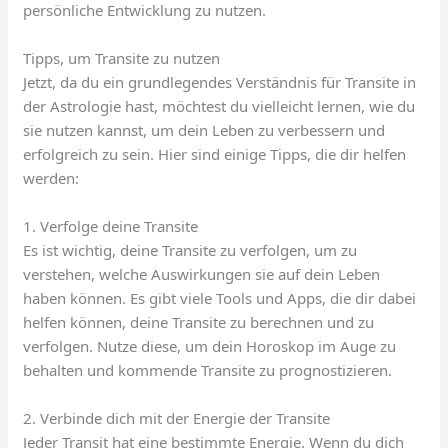
persönliche Entwicklung zu nutzen.
Tipps, um Transite zu nutzen
Jetzt, da du ein grundlegendes Verständnis für Transite in
der Astrologie hast, möchtest du vielleicht lernen, wie du
sie nutzen kannst, um dein Leben zu verbessern und
erfolgreich zu sein. Hier sind einige Tipps, die dir helfen
werden:
1. Verfolge deine Transite
Es ist wichtig, deine Transite zu verfolgen, um zu
verstehen, welche Auswirkungen sie auf dein Leben
haben können. Es gibt viele Tools und Apps, die dir dabei
helfen können, deine Transite zu berechnen und zu
verfolgen. Nutze diese, um dein Horoskop im Auge zu
behalten und kommende Transite zu prognostizieren.
2. Verbinde dich mit der Energie der Transite
Jeder Transit hat eine bestimmte Energie. Wenn du dich