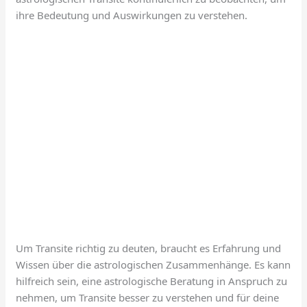
ihre Bedeutung und Auswirkungen zu verstehen.
Um Transite richtig zu deuten, braucht es Erfahrung und
Wissen über die astrologischen Zusammenhänge. Es kann
hilfreich sein, eine astrologische Beratung in Anspruch zu
nehmen, um Transite besser zu verstehen und für deine