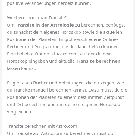
positive Veränderungen herbeizuführen.
Wie berechnet man Transite?
Um
Transite in der Astrologie
zu berechnen, benötigst
du zunächst dein eigenes Horoskop sowie die aktuellen
Positionen der Planeten. Es gibt verschiedene Online-
Rechner und Programme, die dir dabei helfen können.
Eine beliebte Option ist Astro.com, auf der du dein
Horoskop eingeben und aktuelle
Transite berechnen
lassen kannst.
Es gibt auch Bücher und Anleitungen, die dir zeigen, wie
du Transite manuell berechnen kannst. Dazu musst du die
Positionen der Planeten zu einem bestimmten Zeitpunkt
und Ort berechnen und mit deinem eigenen Horoskop
vergleichen.
Transite berechnen mit Astro.com
Um Transite auf Astro.com zu berechnen, musst du