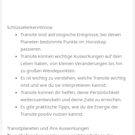
Schlüsselerkenntnisse
Transite sind astrologische Ereignisse, bei denen
Planeten bestimmte Punkte im Horoskop
passieren.
Transite können wichtige Auswirkungen auf dein
Leben haben, von kleinen Veränderungen bis hin
zu großen Wendepunkten.
Es ist wichtig zu verstehen, welche Transite wichtig
sind und wie du sie interpretieren kannst.
Transite können dir helfen, deine Persönlichkeit
weiterzuentwickeln und deine Ziele zu erreichen.
Es gibt praktische Tipps, wie du die Energie der
Transite positiv nutzen kannst.
Transitplaneten und ihre Auswirkungen