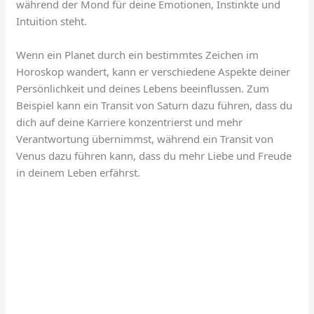
während der Mond für deine Emotionen, Instinkte und
Intuition steht.
Wenn ein Planet durch ein bestimmtes Zeichen im
Horoskop wandert, kann er verschiedene Aspekte deiner
Persönlichkeit und deines Lebens beeinflussen. Zum
Beispiel kann ein Transit von Saturn dazu führen, dass du
dich auf deine Karriere konzentrierst und mehr
Verantwortung übernimmst, während ein Transit von
Venus dazu führen kann, dass du mehr Liebe und Freude
in deinem Leben erfährst.