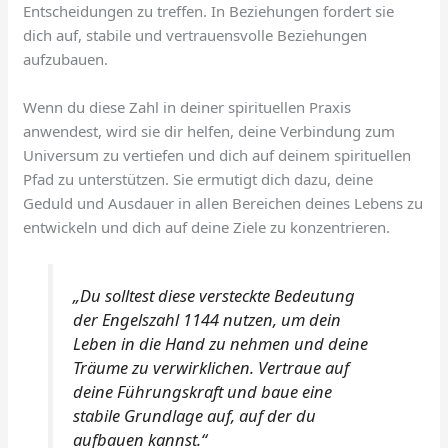
Entscheidungen zu treffen. In Beziehungen fordert sie
dich auf, stabile und vertrauensvolle Beziehungen
aufzubauen.
Wenn du diese Zahl in deiner spirituellen Praxis
anwendest, wird sie dir helfen, deine Verbindung zum
Universum zu vertiefen und dich auf deinem spirituellen
Pfad zu unterstützen. Sie ermutigt dich dazu, deine
Geduld und Ausdauer in allen Bereichen deines Lebens zu
entwickeln und dich auf deine Ziele zu konzentrieren.
„Du solltest diese versteckte Bedeutung
der Engelszahl 1144 nutzen, um dein
Leben in die Hand zu nehmen und deine
Träume zu verwirklichen. Vertraue auf
deine Führungskraft und baue eine
stabile Grundlage auf, auf der du
aufbauen kannst.“