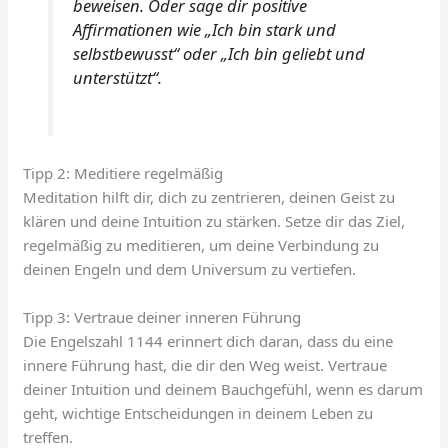
beweisen. Oder sage dir positive
Affirmationen wie „Ich bin stark und
selbstbewusst“ oder „Ich bin geliebt und
unterstützt“.
Tipp 2: Meditiere regelmäßig
Meditation hilft dir, dich zu zentrieren, deinen Geist zu
klären und deine Intuition zu stärken. Setze dir das Ziel,
regelmäßig zu meditieren, um deine Verbindung zu
deinen Engeln und dem Universum zu vertiefen.
Tipp 3: Vertraue deiner inneren Führung
Die Engelszahl 1144 erinnert dich daran, dass du eine
innere Führung hast, die dir den Weg weist. Vertraue
deiner Intuition und deinem Bauchgefühl, wenn es darum
geht, wichtige Entscheidungen in deinem Leben zu
treffen.