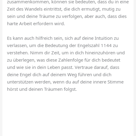
zusammenkommen, können sie bedeuten, dass du in eine
Zeit des Wandels eintrittst, die dich ermutigt, mutig zu
sein und deine Träume zu verfolgen, aber auch, dass dies
harte Arbeit erfordern wird.
Es kann auch hilfreich sein, sich auf deine Intuition zu
verlassen, um die Bedeutung der Engelszahl 1144 zu
verstehen. Nimm dir Zeit, um in dich hineinzuhören und
zu überlegen, was diese Zahlenfolge für dich bedeutet
und wie sie in dein Leben passt. Vertraue darauf, dass
deine Engel dich auf deinem Weg führen und dich
unterstützen werden, wenn du auf deine innere Stimme
hörst und deinen Träumen folgst.