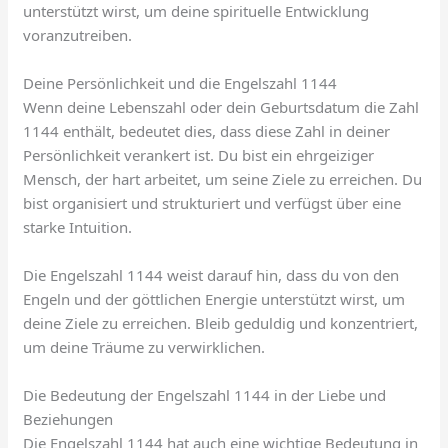
unterstützt wirst, um deine spirituelle Entwicklung
voranzutreiben.
Deine Persönlichkeit und die Engelszahl 1144
Wenn deine Lebenszahl oder dein Geburtsdatum die Zahl
1144 enthält, bedeutet dies, dass diese Zahl in deiner
Persönlichkeit verankert ist. Du bist ein ehrgeiziger
Mensch, der hart arbeitet, um seine Ziele zu erreichen. Du
bist organisiert und strukturiert und verfügst über eine
starke Intuition.
Die Engelszahl 1144 weist darauf hin, dass du von den
Engeln und der göttlichen Energie unterstützt wirst, um
deine Ziele zu erreichen. Bleib geduldig und konzentriert,
um deine Träume zu verwirklichen.
Die Bedeutung der Engelszahl 1144 in der Liebe und
Beziehungen
Die Engelszahl 1144 hat auch eine wichtige Bedeutung in