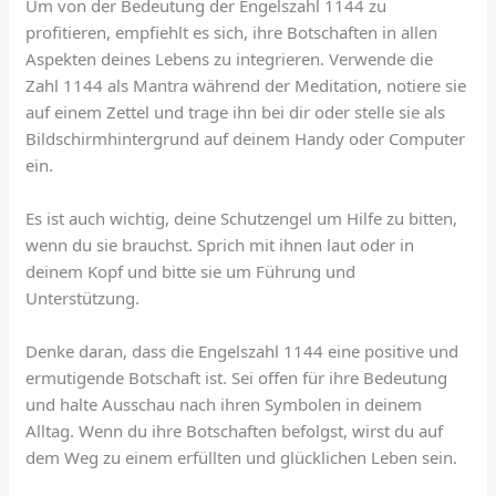
Um von der Bedeutung der Engelszahl 1144 zu
profitieren, empfiehlt es sich, ihre Botschaften in allen
Aspekten deines Lebens zu integrieren. Verwende die
Zahl 1144 als Mantra während der Meditation, notiere sie
auf einem Zettel und trage ihn bei dir oder stelle sie als
Bildschirmhintergrund auf deinem Handy oder Computer
ein.
Es ist auch wichtig, deine Schutzengel um Hilfe zu bitten,
wenn du sie brauchst. Sprich mit ihnen laut oder in
deinem Kopf und bitte sie um Führung und
Unterstützung.
Denke daran, dass die Engelszahl 1144 eine positive und
ermutigende Botschaft ist. Sei offen für ihre Bedeutung
und halte Ausschau nach ihren Symbolen in deinem
Alltag. Wenn du ihre Botschaften befolgst, wirst du auf
dem Weg zu einem erfüllten und glücklichen Leben sein.