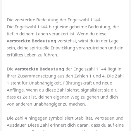
Die versteckte Bedeutung der Engelszahl 1144
Die Engelszahl 1144 birgt eine geheime Bedeutung, die
tief in deinem Leben verankert ist. Wenn du diese
versteckte Bedeutung
verstehst, wirst du in der Lage
sein, deine spirituelle Entwicklung voranzutreiben und ein
erfülltes Leben zu führen.
Die
versteckte Bedeutung
der Engelszahl 1144 liegt in
ihrer Zusammensetzung aus den Zahlen 1 und 4. Die Zahl
1 steht für Unabhängigkeit, Führungskraft und neue
Anfänge. Wenn du diese Zahl siehst, signalisiert sie dir,
dass es Zeit ist, deinen eigenen Weg zu gehen und dich
von anderen unabhängiger zu machen.
Die Zahl 4 hingegen symbolisiert Stabilität, Vertrauen und
Ausdauer. Diese Zahl erinnert dich daran, dass du auf eine