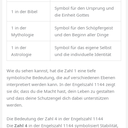
Symbol für den Ursprung und
1 in der Bibel
die Einheit Gottes
1 in der
Symbol für den Schöpfergeist
Mythologie
und den Beginn aller Dinge
1 in der
Symbol für das eigene Selbst
Astrologie
und die individuelle Identität
Wie du sehen kannst, hat die Zahl 1 eine tiefe
symbolische Bedeutung, die auf verschiedenen Ebenen
interpretiert werden kann. In der Engelszahl 1144 zeigt
sie dir, dass du die Macht hast, dein Leben zu gestalten
und dass deine Schutzengel dich dabei unterstützen
werden.
Die Bedeutung der Zahl 4 in der Engelszahl 1144
Die
Zahl 4
in der Engelszahl 1144 symbolisiert Stabilität,