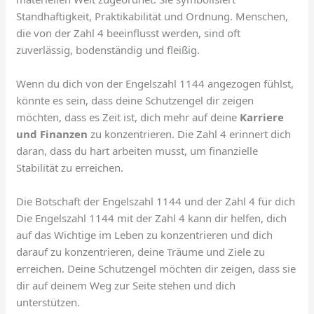
Standhaftigkeit, Praktikabilität und Ordnung. Menschen,
die von der Zahl 4 beeinflusst werden, sind oft
zuverlässig, bodenständig und fleißig.
Wenn du dich von der Engelszahl 1144 angezogen fühlst,
könnte es sein, dass deine Schutzengel dir zeigen
möchten, dass es Zeit ist, dich mehr auf deine
Karriere
und Finanzen
zu konzentrieren. Die Zahl 4 erinnert dich
daran, dass du hart arbeiten musst, um finanzielle
Stabilität zu erreichen.
Die Botschaft der Engelszahl 1144 und der Zahl 4 für dich
Die Engelszahl 1144 mit der Zahl 4 kann dir helfen, dich
auf das Wichtige im Leben zu konzentrieren und dich
darauf zu konzentrieren, deine Träume und Ziele zu
erreichen. Deine Schutzengel möchten dir zeigen, dass sie
dir auf deinem Weg zur Seite stehen und dich
unterstützen.