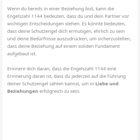
Wenn du bereits in einer Beziehung bist, kann die
Engelszahl 1144 bedeuten, dass du und dein Partner vor
wichtigen Entscheidungen stehen. Es könnte bedeuten,
dass deine Schutzengel dich ermutigen, ehrlich zu sein
und deine Bedürfnisse auszudrücken, um sicherzustellen,
dass deine Beziehung auf einem soliden Fundament
aufgebaut ist.
Erinnere dich daran, dass die Engelszahl 1144 eine
Erinnerung daran ist, dass du jederzeit auf die Führung
deiner Schutzengel zählen kannst, um in
Liebe und
Beziehungen
erfolgreich zu sein.