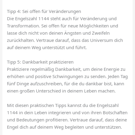
Tipp 4: Sei offen für Veränderungen
Die Engelszahl 1144 steht auch für Veränderung und
Transformation. Sei offen für neue Möglichkeiten und
lasse dich nicht von deinen Ängsten und Zweifeln
zurückhalten. Vertraue darauf, dass das Universum dich
auf deinem Weg unterstützt und führt.
Tipp 5: Dankbarkeit praktizieren
Praktiziere regelmäßig Dankbarkeit, um deine Energie zu
erhöhen und positive Schwingungen zu senden. Jeden Tag
fünf Dinge aufzuschreiben, für die du dankbar bist, kann
einen großen Unterschied in deinem Leben machen.
Mit diesen praktischen Tipps kannst du die Engelszahl
1144 in dein Leben integrieren und von ihren Botschaften
und Bedeutungen profitieren. Vertraue darauf, dass deine
Engel dich auf deinem Weg begleiten und unterstützen.