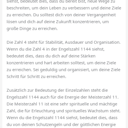
siehst, bedeutet dies, dass du bereit bist, neue Wege zu
beschreiten, um dein Leben zu verbessern und deine Ziele
zu erreichen. Du solltest dich von deiner Vergangenheit
lösen und dich auf deine Zukunft konzentrieren, um
große Dinge zu erreichen.
Die Zahl 4 steht für Stabilität, Ausdauer und Organisation.
Wenn du die Zahl 4 in der Engelszahl 1144 siehst,
bedeutet dies, dass du dich auf deine Stärken
konzentrieren und hart arbeiten solltest, um deine Ziele
zu erreichen. Sei geduldig und organisiert, um deine Ziele
Schritt für Schritt zu erreichen.
Zusätzlich zur Bedeutung der Einzelzahlen steht die
Engelszahl 1144 auch für die Energie der Meisterzahl 11.
Die Meisterzahl 11 ist eine sehr spirituelle und mächtige
Zahl, die für Erleuchtung und spirituelles Wachstum steht.
Wenn du die Engelszahl 1144 siehst, bedeutet dies, dass
du von deinen Schutzengeln und der göttlichen Energie