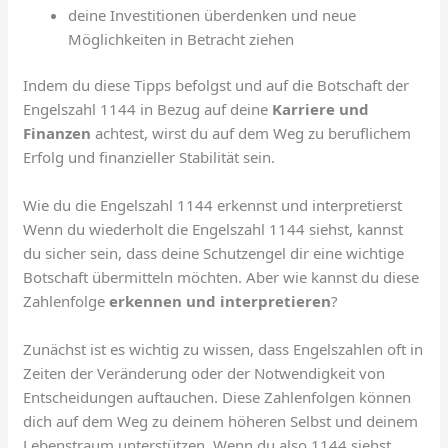
deine Investitionen überdenken und neue
Möglichkeiten in Betracht ziehen
Indem du diese Tipps befolgst und auf die Botschaft der
Engelszahl 1144 in Bezug auf deine
Karriere und
Finanzen
achtest, wirst du auf dem Weg zu beruflichem
Erfolg und finanzieller Stabilität sein.
Wie du die Engelszahl 1144 erkennst und interpretierst
Wenn du wiederholt die Engelszahl 1144 siehst, kannst
du sicher sein, dass deine Schutzengel dir eine wichtige
Botschaft übermitteln möchten. Aber wie kannst du diese
Zahlenfolge
erkennen und interpretieren
?
Zunächst ist es wichtig zu wissen, dass Engelszahlen oft in
Zeiten der Veränderung oder der Notwendigkeit von
Entscheidungen auftauchen. Diese Zahlenfolgen können
dich auf dem Weg zu deinem höheren Selbst und deinem
Lebenstraum unterstützen. Wenn du also 1144 siehst,