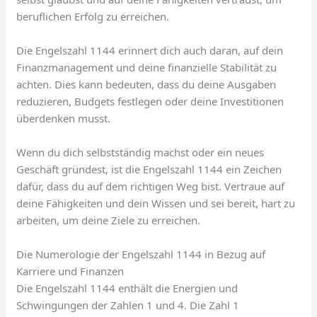
beruflichen Erfolg zu erreichen.
Die Engelszahl 1144 erinnert dich auch daran, auf dein
Finanzmanagement und deine finanzielle Stabilität zu
achten. Dies kann bedeuten, dass du deine Ausgaben
reduzieren, Budgets festlegen oder deine Investitionen
überdenken musst.
Wenn du dich selbstständig machst oder ein neues
Geschäft gründest, ist die Engelszahl 1144 ein Zeichen
dafür, dass du auf dem richtigen Weg bist. Vertraue auf
deine Fähigkeiten und dein Wissen und sei bereit, hart zu
arbeiten, um deine Ziele zu erreichen.
Die Numerologie der Engelszahl 1144 in Bezug auf
Karriere und Finanzen
Die Engelszahl 1144 enthält die Energien und
Schwingungen der Zahlen 1 und 4. Die Zahl 1