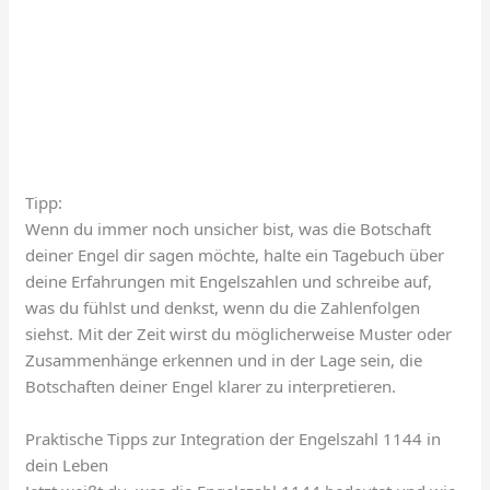
Tipp:
Wenn du immer noch unsicher bist, was die Botschaft
deiner Engel dir sagen möchte, halte ein Tagebuch über
deine Erfahrungen mit Engelszahlen und schreibe auf,
was du fühlst und denkst, wenn du die Zahlenfolgen
siehst. Mit der Zeit wirst du möglicherweise Muster oder
Zusammenhänge erkennen und in der Lage sein, die
Botschaften deiner Engel klarer zu interpretieren.
Praktische Tipps zur Integration der Engelszahl 1144 in
dein Leben