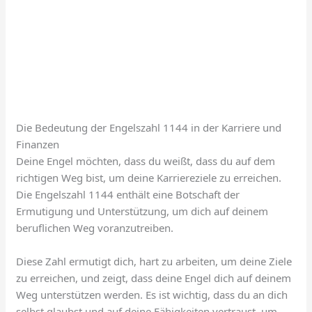
Die Bedeutung der Engelszahl 1144 in der Karriere und
Finanzen
Deine Engel möchten, dass du weißt, dass du auf dem
richtigen Weg bist, um deine Karriereziele zu erreichen.
Die Engelszahl 1144 enthält eine Botschaft der
Ermutigung und Unterstützung, um dich auf deinem
beruflichen Weg voranzutreiben.
Diese Zahl ermutigt dich, hart zu arbeiten, um deine Ziele
zu erreichen, und zeigt, dass deine Engel dich auf deinem
Weg unterstützen werden. Es ist wichtig, dass du an dich
selbst glaubst und auf deine Fähigkeiten vertraust, um