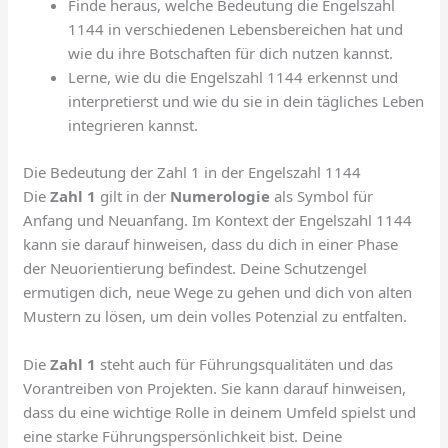
Finde heraus, welche Bedeutung die Engelszahl
1144 in verschiedenen Lebensbereichen hat und
wie du ihre Botschaften für dich nutzen kannst.
Lerne, wie du die Engelszahl 1144 erkennst und
interpretierst und wie du sie in dein tägliches Leben
integrieren kannst.
Die Bedeutung der Zahl 1 in der Engelszahl 1144
Die
Zahl 1
gilt in der
Numerologie
als Symbol für
Anfang und Neuanfang. Im Kontext der Engelszahl 1144
kann sie darauf hinweisen, dass du dich in einer Phase
der Neuorientierung befindest. Deine Schutzengel
ermutigen dich, neue Wege zu gehen und dich von alten
Mustern zu lösen, um dein volles Potenzial zu entfalten.
Die
Zahl 1
steht auch für Führungsqualitäten und das
Vorantreiben von Projekten. Sie kann darauf hinweisen,
dass du eine wichtige Rolle in deinem Umfeld spielst und
eine starke Führungspersönlichkeit bist. Deine