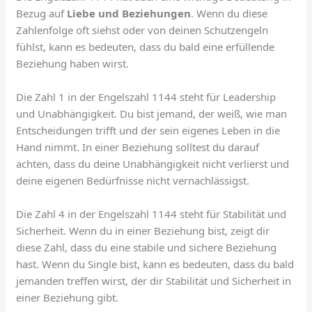
Bezug auf
Liebe und Beziehungen
. Wenn du diese
Zahlenfolge oft siehst oder von deinen Schutzengeln
fühlst, kann es bedeuten, dass du bald eine erfüllende
Beziehung haben wirst.
Die Zahl 1 in der Engelszahl 1144 steht für Leadership
und Unabhängigkeit. Du bist jemand, der weiß, wie man
Entscheidungen trifft und der sein eigenes Leben in die
Hand nimmt. In einer Beziehung solltest du darauf
achten, dass du deine Unabhängigkeit nicht verlierst und
deine eigenen Bedürfnisse nicht vernachlässigst.
Die Zahl 4 in der Engelszahl 1144 steht für Stabilität und
Sicherheit. Wenn du in einer Beziehung bist, zeigt dir
diese Zahl, dass du eine stabile und sichere Beziehung
hast. Wenn du Single bist, kann es bedeuten, dass du bald
jemanden treffen wirst, der dir Stabilität und Sicherheit in
einer Beziehung gibt.