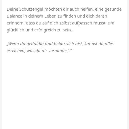
Deine Schutzengel möchten dir auch helfen, eine gesunde
Balance in deinem Leben zu finden und dich daran
erinnern, dass du auf dich selbst aufpassen musst, um
glücklich und erfolgreich zu sein.
„Wenn du geduldig und beharrlich bist, kannst du alles
erreichen, was du dir vornimmst.“