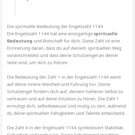
Die spirituelle Bedeutung der Engelszahl 1144
Die Engelszahl 1144 hat eine einzigartige
spirituelle
Bedeutung
und Botschaft für dich. Diese Zahl ist eine
Erinnerung daran, dass du auf deinem spirituellen Weg
voranschreitest und dass deine Schutzengel an deiner
Seite sind, um dich zu führen.
Die Bedeutung der Zahl 1 in der Engelszahl 1144 weist
auf deine innere Weisheit und Führung hin. Deine
Schutzengel fordern dich auf, deinem höheren Selbst zu
vertrauen und auf deine Intuition zu hören. Die Zahl 1
ermutigt dich, selbstbewusst und mutig zu sein, während
du deine spirituellen Fähigkeiten und Talente entwickelst.
Die Zahl 4 in der Engelszahl 1144 symbolisiert Stabilität,
Sicherheit und Vertrauen. Deine Schutzengel möchten,