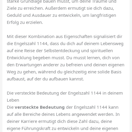
starke Grundlage bauen musst, um deine Träume und
Ziele zu erreichen. Außerdem ermutigt sie dich dazu,
Geduld und Ausdauer zu entwickeln, um langfristigen
Erfolg zu erzielen.
Mit dieser Kombination aus Eigenschaften signalisiert dir
die Engelszahl 1144, dass du dich auf deinem Lebensweg
auf eine Reise der Selbstentdeckung und spirituellen
Entwicklung begeben musst. Du musst lernen, dich von
den Erwartungen anderer zu befreien und deinen eigenen
Weg zu gehen, während du gleichzeitig eine solide Basis
aufbaust, auf der du aufbauen kannst.
Die versteckte Bedeutung der Engelszahl 1144 in deinem
Leben
Die
versteckte Bedeutung
der Engelszahl 1144 kann
auf alle Bereiche deines Lebens angewendet werden. In
deiner Karriere ermutigt dich diese Zahl dazu, deine
eigene Führungskraft zu entwickeln und deine eigenen