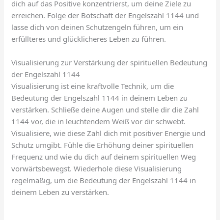
dich auf das Positive konzentrierst, um deine Ziele zu
erreichen. Folge der Botschaft der Engelszahl 1144 und
lasse dich von deinen Schutzengeln führen, um ein
erfüllteres und glücklicheres Leben zu führen.
Visualisierung zur Verstärkung der spirituellen Bedeutung
der Engelszahl 1144
Visualisierung ist eine kraftvolle Technik, um die
Bedeutung der Engelszahl 1144 in deinem Leben zu
verstärken. Schließe deine Augen und stelle dir die Zahl
1144 vor, die in leuchtendem Weiß vor dir schwebt.
Visualisiere, wie diese Zahl dich mit positiver Energie und
Schutz umgibt. Fühle die Erhöhung deiner spirituellen
Frequenz und wie du dich auf deinem spirituellen Weg
vorwärtsbewegst. Wiederhole diese Visualisierung
regelmäßig, um die Bedeutung der Engelszahl 1144 in
deinem Leben zu verstärken.