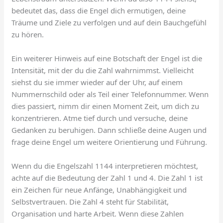
bedeutet das, dass die Engel dich ermutigen, deine
Träume und Ziele zu verfolgen und auf dein Bauchgefühl
zu hören.
Ein weiterer Hinweis auf eine Botschaft der Engel ist die
Intensität, mit der du die Zahl wahrnimmst. Vielleicht
siehst du sie immer wieder auf der Uhr, auf einem
Nummernschild oder als Teil einer Telefonnummer. Wenn
dies passiert, nimm dir einen Moment Zeit, um dich zu
konzentrieren. Atme tief durch und versuche, deine
Gedanken zu beruhigen. Dann schließe deine Augen und
frage deine Engel um weitere Orientierung und Führung.
Wenn du die Engelszahl 1144 interpretieren möchtest,
achte auf die Bedeutung der Zahl 1 und 4. Die Zahl 1 ist
ein Zeichen für neue Anfänge, Unabhängigkeit und
Selbstvertrauen. Die Zahl 4 steht für Stabilität,
Organisation und harte Arbeit. Wenn diese Zahlen