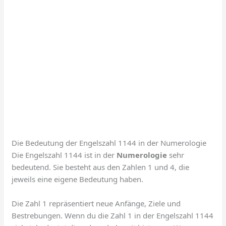
Die Bedeutung der Engelszahl 1144 in der Numerologie
Die Engelszahl 1144 ist in der
Numerologie
sehr
bedeutend. Sie besteht aus den Zahlen 1 und 4, die
jeweils eine eigene Bedeutung haben.
Die Zahl 1 repräsentiert neue Anfänge, Ziele und
Bestrebungen. Wenn du die Zahl 1 in der Engelszahl 1144