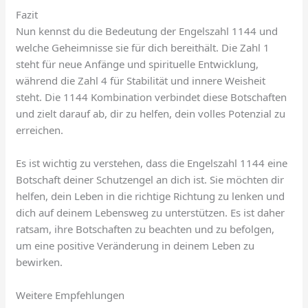
Fazit
Nun kennst du die Bedeutung der Engelszahl 1144 und
welche Geheimnisse sie für dich bereithält. Die Zahl 1
steht für neue Anfänge und spirituelle Entwicklung,
während die Zahl 4 für Stabilität und innere Weisheit
steht. Die 1144 Kombination verbindet diese Botschaften
und zielt darauf ab, dir zu helfen, dein volles Potenzial zu
erreichen.
Es ist wichtig zu verstehen, dass die Engelszahl 1144 eine
Botschaft deiner Schutzengel an dich ist. Sie möchten dir
helfen, dein Leben in die richtige Richtung zu lenken und
dich auf deinem Lebensweg zu unterstützen. Es ist daher
ratsam, ihre Botschaften zu beachten und zu befolgen,
um eine positive Veränderung in deinem Leben zu
bewirken.
Weitere Empfehlungen