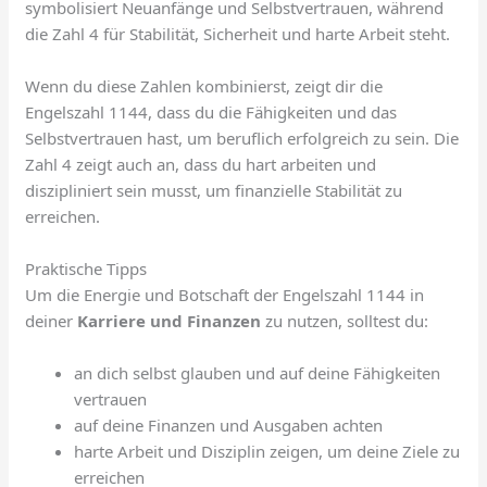
symbolisiert Neuanfänge und Selbstvertrauen, während
die Zahl 4 für Stabilität, Sicherheit und harte Arbeit steht.
Wenn du diese Zahlen kombinierst, zeigt dir die
Engelszahl 1144, dass du die Fähigkeiten und das
Selbstvertrauen hast, um beruflich erfolgreich zu sein. Die
Zahl 4 zeigt auch an, dass du hart arbeiten und
diszipliniert sein musst, um finanzielle Stabilität zu
erreichen.
Praktische Tipps
Um die Energie und Botschaft der Engelszahl 1144 in
deiner
Karriere und Finanzen
zu nutzen, solltest du:
an dich selbst glauben und auf deine Fähigkeiten
vertrauen
auf deine Finanzen und Ausgaben achten
harte Arbeit und Disziplin zeigen, um deine Ziele zu
erreichen