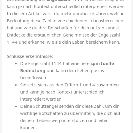
kann je nach Kontext unterschiedlich interpretiert werden.
In diesem Artikel wirst du mehr darüber erfahren, welche
Bedeutung diese Zahl in verschiedenen Lebensbereichen
hat und wie du ihre Botschaften für dich nutzen kannst.
Entdecke die erstaunlichen Geheimnisse der Engelszahl
1144 und erkenne, wie sie dein Leben bereichern kann.
Schlüsselerkenntnisse:
Die Engelszahl 1144 hat eine tiefe
spirituelle
Bedeutung
und kann dein Leben positiv
beeinflussen.
Sie setzt sich aus den Ziffern 1 und 4 zusammen
und kann je nach Kontext unterschiedlich
interpretiert werden.
Deine Schutzengel senden dir diese Zahl, um dir
wichtige Botschaften zu übermitteln, die dich auf
deinem Lebensweg unterstützen und leiten
können.