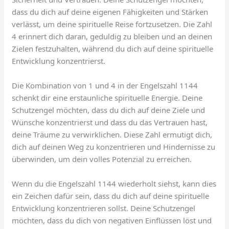
dass du dich auf deine eigenen Fähigkeiten und Stärken
verlässt, um deine spirituelle Reise fortzusetzen. Die Zahl
4 erinnert dich daran, geduldig zu bleiben und an deinen
Zielen festzuhalten, während du dich auf deine spirituelle
Entwicklung konzentrierst.
Die Kombination von 1 und 4 in der Engelszahl 1144
schenkt dir eine erstaunliche spirituelle Energie. Deine
Schutzengel möchten, dass du dich auf deine Ziele und
Wünsche konzentrierst und dass du das Vertrauen hast,
deine Träume zu verwirklichen. Diese Zahl ermutigt dich,
dich auf deinen Weg zu konzentrieren und Hindernisse zu
überwinden, um dein volles Potenzial zu erreichen.
Wenn du die Engelszahl 1144 wiederholt siehst, kann dies
ein Zeichen dafür sein, dass du dich auf deine spirituelle
Entwicklung konzentrieren sollst. Deine Schutzengel
möchten, dass du dich von negativen Einflüssen löst und