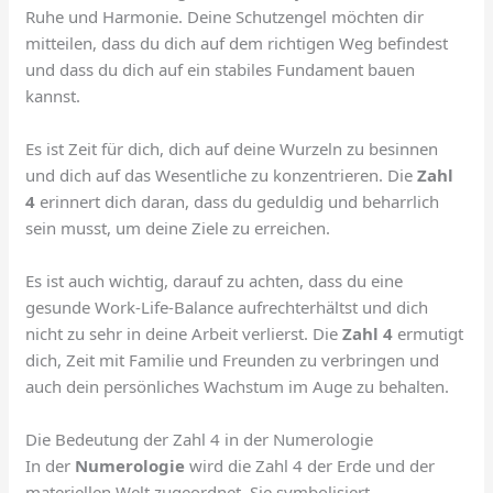
Ruhe und Harmonie. Deine Schutzengel möchten dir
mitteilen, dass du dich auf dem richtigen Weg befindest
und dass du dich auf ein stabiles Fundament bauen
kannst.
Es ist Zeit für dich, dich auf deine Wurzeln zu besinnen
und dich auf das Wesentliche zu konzentrieren. Die
Zahl
4
erinnert dich daran, dass du geduldig und beharrlich
sein musst, um deine Ziele zu erreichen.
Es ist auch wichtig, darauf zu achten, dass du eine
gesunde Work-Life-Balance aufrechterhältst und dich
nicht zu sehr in deine Arbeit verlierst. Die
Zahl 4
ermutigt
dich, Zeit mit Familie und Freunden zu verbringen und
auch dein persönliches Wachstum im Auge zu behalten.
Die Bedeutung der Zahl 4 in der Numerologie
In der
Numerologie
wird die Zahl 4 der Erde und der
materiellen Welt zugeordnet. Sie symbolisiert