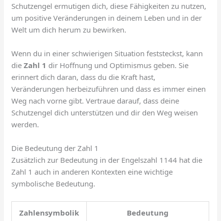
Schutzengel ermutigen dich, diese Fähigkeiten zu nutzen,
um positive Veränderungen in deinem Leben und in der
Welt um dich herum zu bewirken.
Wenn du in einer schwierigen Situation feststeckst, kann
die
Zahl 1
dir Hoffnung und Optimismus geben. Sie
erinnert dich daran, dass du die Kraft hast,
Veränderungen herbeizuführen und dass es immer einen
Weg nach vorne gibt. Vertraue darauf, dass deine
Schutzengel dich unterstützen und dir den Weg weisen
werden.
Die Bedeutung der Zahl 1
Zusätzlich zur Bedeutung in der Engelszahl 1144 hat die
Zahl 1 auch in anderen Kontexten eine wichtige
symbolische Bedeutung.
Zahlensymbolik
Bedeutung