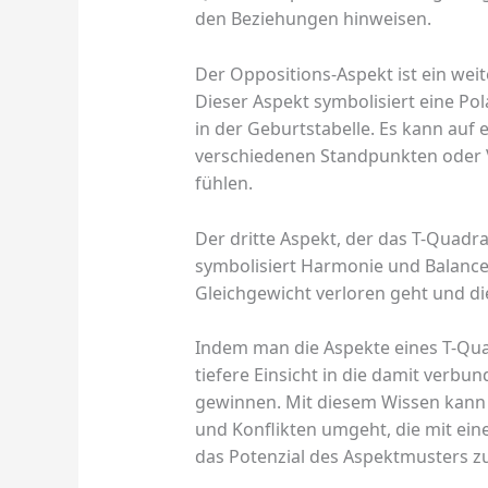
den Beziehungen hinweisen.
Der Oppositions-Aspekt ist ein weit
Dieser Aspekt symbolisiert eine Po
in der Geburtstabelle. Es kann auf
verschiedenen Standpunkten oder V
fühlen.
Der dritte Aspekt, der das T-Quadra
symbolisiert Harmonie und Balance.
Gleichgewicht verloren geht und di
Indem man die Aspekte eines T-Qua
tiefere Einsicht in die damit ver
gewinnen. Mit diesem Wissen kann
und Konflikten umgeht, die mit ei
das Potenzial des Aspektmusters z