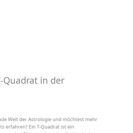
-Quadrat in der
rende Welt der Astrologie und möchtest mehr
s erfahren? Ein T-Quadrat ist ein