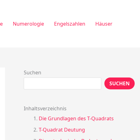
ie
Numerologie
Engelszahlen
Häuser
Suchen
SUCHEN
Inhaltsverzeichnis
Die Grundlagen des T-Quadrats
T-Quadrat Deutung