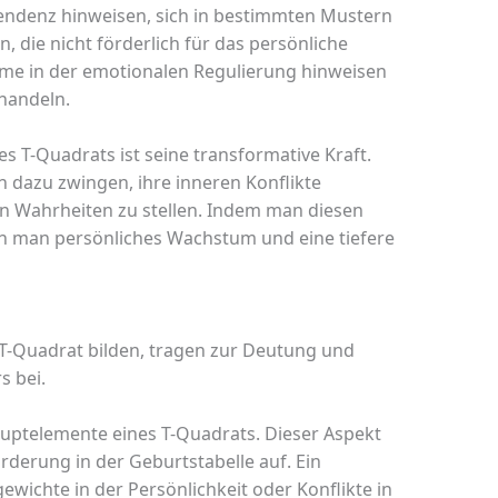
Tendenz hinweisen, sich in bestimmten Mustern
 die nicht förderlich für das persönliche
me in der emotionalen Regulierung hinweisen
 handeln.
s T-Quadrats ist seine transformative Kraft.
 dazu zwingen, ihre inneren Konflikte
Wahrheiten zu stellen. Indem man diesen
 man persönliches Wachstum und eine tiefere
 T-Quadrat bilden, tragen zur Deutung und
s bei.
auptelemente eines T-Quadrats. Dieser Aspekt
derung in der Geburtstabelle auf. Ein
wichte in der Persönlichkeit oder Konflikte in