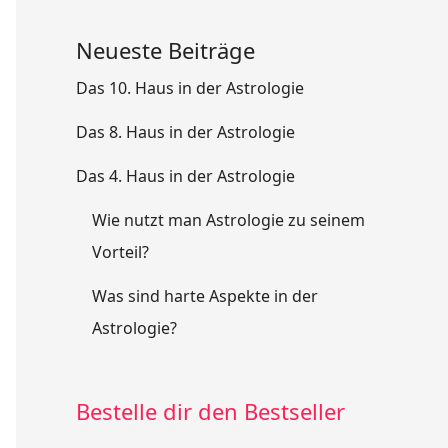
Neueste Beiträge
Das 10. Haus in der Astrologie
Das 8. Haus in der Astrologie
Das 4. Haus in der Astrologie
Wie nutzt man Astrologie zu seinem
Vorteil?
Was sind harte Aspekte in der
Astrologie?
Bestelle dir den Bestseller