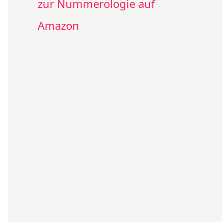
zur Nummerologie auf
Amazon