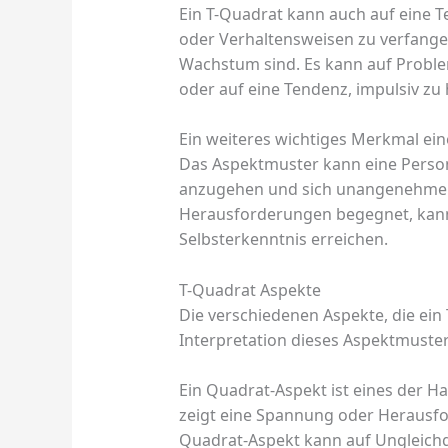
Ein T-Quadrat kann auch auf eine 
oder Verhaltensweisen zu verfangen,
Wachstum sind. Es kann auf Proble
oder auf eine Tendenz, impulsiv zu
Ein weiteres wichtiges Merkmal eine
Das Aspektmuster kann eine Person
anzugehen und sich unangenehmen 
Herausforderungen begegnet, kann
Selbsterkenntnis erreichen.
T-Quadrat Aspekte
Die verschiedenen Aspekte, die ein
Interpretation dieses Aspektmuster
Ein Quadrat-Aspekt ist eines der H
zeigt eine Spannung oder Herausfor
Quadrat-Aspekt kann auf Ungleichge