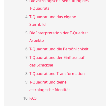
Die astrologische Bedeutung des
T-Quadrats
T-Quadrat und das eigene
Sternbild
Die Interpretation der T-Quadrat
Aspekte
T-Quadrat und die Persönlichkeit
T-Quadrat und der Einfluss auf
das Schicksal
T-Quadrat und Transformation
T-Quadrat und deine
astrologische Identität
FAQ