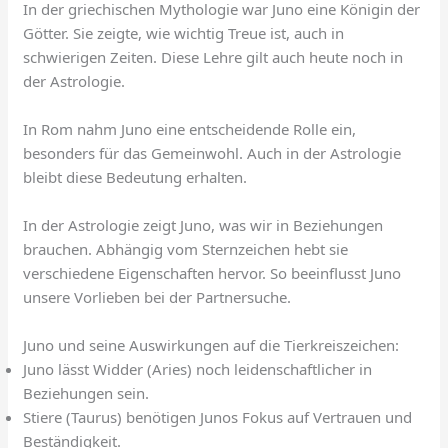
In der griechischen Mythologie war Juno eine Königin der
Götter. Sie zeigte, wie wichtig Treue ist, auch in
schwierigen Zeiten. Diese Lehre gilt auch heute noch in
der Astrologie.
In Rom nahm Juno eine entscheidende Rolle ein,
besonders für das Gemeinwohl. Auch in der Astrologie
bleibt diese Bedeutung erhalten.
In der Astrologie zeigt Juno, was wir in Beziehungen
brauchen. Abhängig vom Sternzeichen hebt sie
verschiedene Eigenschaften hervor. So beeinflusst Juno
unsere Vorlieben bei der Partnersuche.
Juno und seine Auswirkungen auf die Tierkreiszeichen:
Juno lässt Widder (Aries) noch leidenschaftlicher in
Beziehungen sein.
Stiere (Taurus) benötigen Junos Fokus auf Vertrauen und
Beständigkeit.