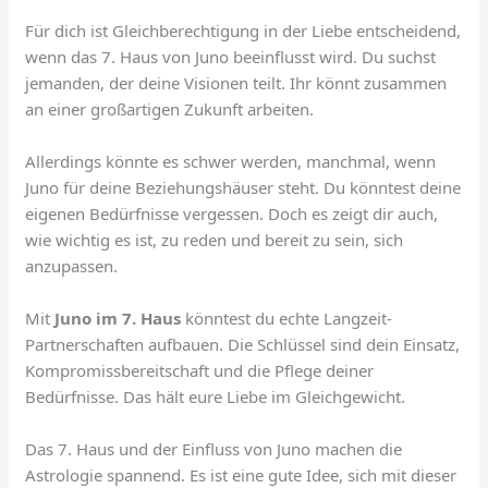
Für dich ist Gleichberechtigung in der Liebe entscheidend,
wenn das 7. Haus von Juno beeinflusst wird. Du suchst
jemanden, der deine Visionen teilt. Ihr könnt zusammen
an einer großartigen Zukunft arbeiten.
Allerdings könnte es schwer werden, manchmal, wenn
Juno für deine Beziehungshäuser steht. Du könntest deine
eigenen Bedürfnisse vergessen. Doch es zeigt dir auch,
wie wichtig es ist, zu reden und bereit zu sein, sich
anzupassen.
Mit
Juno im 7. Haus
könntest du echte Langzeit-
Partnerschaften aufbauen. Die Schlüssel sind dein Einsatz,
Kompromissbereitschaft und die Pflege deiner
Bedürfnisse. Das hält eure Liebe im Gleichgewicht.
Das 7. Haus und der Einfluss von Juno machen die
Astrologie spannend. Es ist eine gute Idee, sich mit dieser