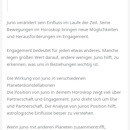
Juno verändert sein Einfluss im Laufe der Zeit. Seine
Bewegungen im Horoskop bringen neue Möglichkeiten
und Herausforderungen im Engagement.
Engagement bedeutet für jeden etwas anderes. Manche
legen großen Wert darauf, andere weniger. Juno hilft, zu
erkennen, was uns in Beziehungen wichtig ist.
Die Wirkung von Juno in verschiedenen
Planetenkonstellationen
Die Position von Juno in deinem Horoskop zeigt viel über
Partnerschaft und Engagement. Juno dreht sich um Ehe
und Partnerschaft. Die Analyse von Junos Position hilft,
astrologische Einflüsse besser zu verstehen.
Wenn Juno mit anderen Planeten zusammentrifft,