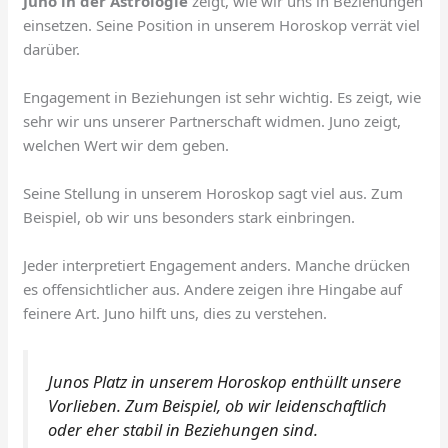
Juno in der Astrologie
zeigt, wie wir uns in Beziehungen
einsetzen. Seine Position in unserem Horoskop verrät viel
darüber.
Engagement in Beziehungen ist sehr wichtig. Es zeigt, wie
sehr wir uns unserer Partnerschaft widmen. Juno zeigt,
welchen Wert wir dem geben.
Seine Stellung in unserem Horoskop sagt viel aus. Zum
Beispiel, ob wir uns besonders stark einbringen.
Jeder interpretiert Engagement anders. Manche drücken
es offensichtlicher aus. Andere zeigen ihre Hingabe auf
feinere Art. Juno hilft uns, dies zu verstehen.
Junos Platz in unserem Horoskop enthüllt unsere
Vorlieben. Zum Beispiel, ob wir leidenschaftlich
oder eher stabil in Beziehungen sind.