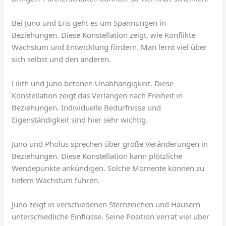
Bei Juno und Eris geht es um Spannungen in
Beziehungen. Diese Konstellation zeigt, wie Konflikte
Wachstum und Entwicklung fördern. Man lernt viel über
sich selbst und den anderen.
Lilith und Juno betonen Unabhängigkeit. Diese
Konstellation zeigt das Verlangen nach Freiheit in
Beziehungen. Individuelle Bedürfnisse und
Eigenständigkeit sind hier sehr wichtig.
Juno und Pholus sprechen über große Veränderungen in
Beziehungen. Diese Konstellation kann plötzliche
Wendepunkte ankündigen. Solche Momente können zu
tiefem Wachstum führen.
Juno zeigt in verschiedenen Sternzeichen und Häusern
unterschiedliche Einflüsse. Seine Position verrät viel über