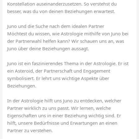
Konstellation auseinanderzusetzen. So verstehst du
besser, was du von deinen Beziehungen erwartest.
Juno und die Suche nach dem idealen Partner
Möchtest du wissen, wie Astrologie mithilfe von Juno bei
der Partnerwahl helfen kann? Wir schauen uns an, was
Juno über deine Beziehungen aussagt.
Juno ist ein faszinierendes Thema in der Astrologie. Er ist
ein Asteroid, der Partnerschaft und Engagement
symbolisiert. Er lehrt uns wichtige Aspekte über
Beziehungen.
In der Astrologie hilft uns Juno zu entdecken, welcher
Partner wirklich zu uns passt. Wir lernen, welche
Eigenschaften uns in einer Beziehung wichtig sind. Er
hilft, unsere Bedürfnisse und Erwartungen an einen
Partner zu verstehen.