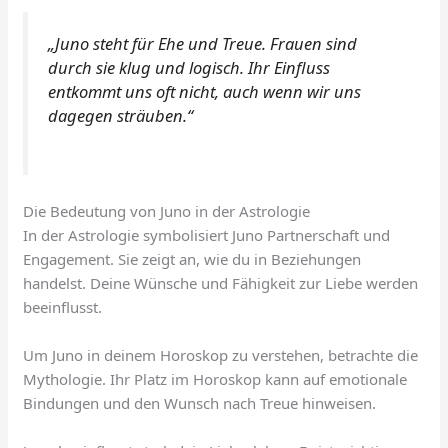
„Juno steht für Ehe und Treue. Frauen sind
durch sie klug und logisch. Ihr Einfluss
entkommt uns oft nicht, auch wenn wir uns
dagegen sträuben.“
Die Bedeutung von Juno in der Astrologie
In der Astrologie symbolisiert Juno Partnerschaft und
Engagement. Sie zeigt an, wie du in Beziehungen
handelst. Deine Wünsche und Fähigkeit zur Liebe werden
beeinflusst.
Um Juno in deinem Horoskop zu verstehen, betrachte die
Mythologie. Ihr Platz im Horoskop kann auf emotionale
Bindungen und den Wunsch nach Treue hinweisen.