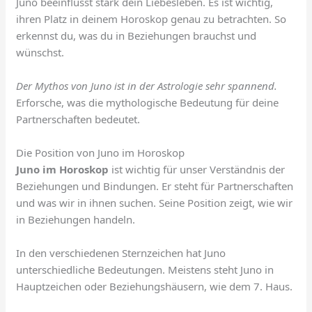
Juno beeinflusst stark dein Liebesleben. Es ist wichtig,
ihren Platz in deinem Horoskop genau zu betrachten. So
erkennst du, was du in Beziehungen brauchst und
wünschst.
Der Mythos von Juno ist in der Astrologie sehr spannend.
Erforsche, was die mythologische Bedeutung für deine
Partnerschaften bedeutet.
Die Position von Juno im Horoskop
Juno im Horoskop
ist wichtig für unser Verständnis der
Beziehungen und Bindungen. Er steht für Partnerschaften
und was wir in ihnen suchen. Seine Position zeigt, wie wir
in Beziehungen handeln.
In den verschiedenen Sternzeichen hat Juno
unterschiedliche Bedeutungen. Meistens steht Juno in
Hauptzeichen oder Beziehungshäusern, wie dem 7. Haus.