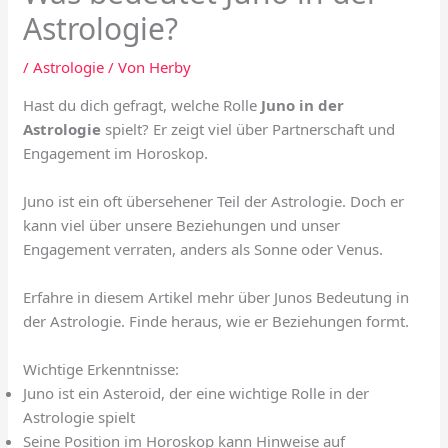
Astrologie?
/
Astrologie
/ Von
Herby
Hast du dich gefragt, welche Rolle
Juno in der
Astrologie
spielt? Er zeigt viel über Partnerschaft und
Engagement im Horoskop.
Juno ist ein oft übersehener Teil der Astrologie. Doch er
kann viel über unsere Beziehungen und unser
Engagement verraten, anders als Sonne oder Venus.
Erfahre in diesem Artikel mehr über Junos Bedeutung in
der Astrologie. Finde heraus, wie er Beziehungen formt.
Wichtige Erkenntnisse:
Juno ist ein Asteroid, der eine wichtige Rolle in der
Astrologie spielt
Seine Position im Horoskop kann Hinweise auf