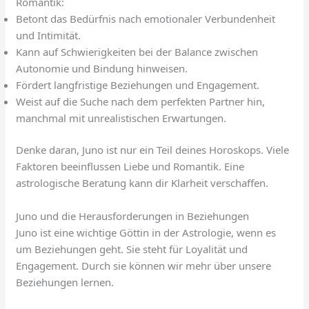
Romantik:
Betont das Bedürfnis nach emotionaler Verbundenheit
und Intimität.
Kann auf Schwierigkeiten bei der Balance zwischen
Autonomie und Bindung hinweisen.
Fördert langfristige Beziehungen und Engagement.
Weist auf die Suche nach dem perfekten Partner hin,
manchmal mit unrealistischen Erwartungen.
Denke daran, Juno ist nur ein Teil deines Horoskops. Viele
Faktoren beeinflussen Liebe und Romantik. Eine
astrologische Beratung kann dir Klarheit verschaffen.
Juno und die Herausforderungen in Beziehungen
Juno ist eine wichtige Göttin in der Astrologie, wenn es
um Beziehungen geht. Sie steht für Loyalität und
Engagement. Durch sie können wir mehr über unsere
Beziehungen lernen.