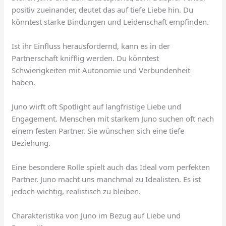
positiv zueinander, deutet das auf tiefe Liebe hin. Du
könntest starke Bindungen und Leidenschaft empfinden.
Ist ihr Einfluss herausfordernd, kann es in der
Partnerschaft knifflig werden. Du könntest
Schwierigkeiten mit Autonomie und Verbundenheit
haben.
Juno wirft oft Spotlight auf langfristige Liebe und
Engagement. Menschen mit starkem Juno suchen oft nach
einem festen Partner. Sie wünschen sich eine tiefe
Beziehung.
Eine besondere Rolle spielt auch das Ideal vom perfekten
Partner. Juno macht uns manchmal zu Idealisten. Es ist
jedoch wichtig, realistisch zu bleiben.
Charakteristika von Juno im Bezug auf Liebe und