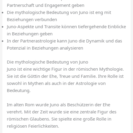
Partnerschaft und Engagement geben
Die mythologische Bedeutung von Juno ist eng mit
Beziehungen verbunden
Juno-Aspekte und Transite können tiefergehende Einblicke
in Beziehungen geben
In der Partnerastrologie kann Juno die Dynamik und das
Potenzial in Beziehungen analysieren
Die mythologische Bedeutung von Juno
Juno ist eine wichtige Figur in der römischen Mythologie.
Sie ist die Göttin der Ehe, Treue und Familie. Ihre Rolle ist
sowohl in Mythen als auch in der Astrologie von
Bedeutung.
Im alten Rom wurde Juno als Beschützerin der Ehe
verehrt. Mit der Zeit wurde sie eine zentrale Figur des
römischen Glaubens. Sie spielte eine große Rolle in
religiösen Feierlichkeiten.