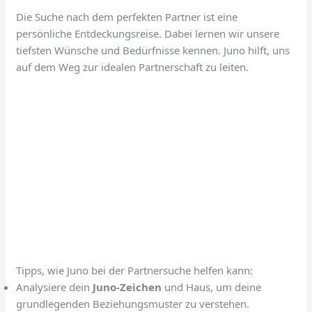
Die Suche nach dem perfekten Partner ist eine
persönliche Entdeckungsreise. Dabei lernen wir unsere
tiefsten Wünsche und Bedürfnisse kennen. Juno hilft, uns
auf dem Weg zur idealen Partnerschaft zu leiten.
Tipps, wie Juno bei der Partnersuche helfen kann:
Analysiere dein
Juno-Zeichen
und Haus, um deine
grundlegenden Beziehungsmuster zu verstehen.