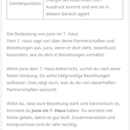
Zeichenposition
Ausdruck kommt und wie sie in
diesem Bereich agiert
Die Bedeutung von Juno im 7. Haus
Dein 7. Haus sagt viel über deine Partnerschaften und
Beziehungen aus. Juno, wenn er dort steht, beeinflusst
besonders, wie du dich in Beziehungen verhältst.
Wenn Juno dein 7. Haus beherrscht, suchst du nach einer
festen Bindung. Du willst tiefgründige Beziehungen
aufbauen. Dies zeigt auch, was du dir von dauerhaften
Partnerschaften wünscht.
Willst du, dass eure Beziehung stark und harmonisch ist,
könntest du
Juno im 7. Haus
haben. Du würdest viel
Mühe geben, damit es gut läuft. Zusammenarbeit und
Kompromisse sind dir sehr wichtig.