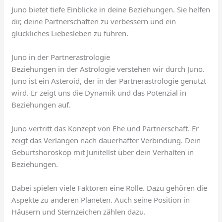
Juno bietet tiefe Einblicke in deine Beziehungen. Sie helfen
dir, deine Partnerschaften zu verbessern und ein
glückliches Liebesleben zu führen.
Juno in der Partnerastrologie
Beziehungen in der Astrologie verstehen wir durch Juno.
Juno ist ein Asteroid, der in der Partnerastrologie genutzt
wird. Er zeigt uns die Dynamik und das Potenzial in
Beziehungen auf.
Juno vertritt das Konzept von Ehe und Partnerschaft. Er
zeigt das Verlangen nach dauerhafter Verbindung. Dein
Geburtshoroskop mit Junitellst über dein Verhalten in
Beziehungen.
Dabei spielen viele Faktoren eine Rolle. Dazu gehören die
Aspekte zu anderen Planeten. Auch seine Position in
Häusern und Sternzeichen zählen dazu.