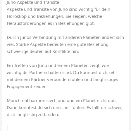
Juno Aspekte und Transite
Aspekte und Transite von Juno sind wichtig für dein
Horoskop und Beziehungen. Sie zeigen, welche
Herausforderungen es in Beziehungen gibt.
Durch Junos Verbindung mit anderen Planeten ändert sich
viel. Starke Aspekte bedeuten eine gute Beziehung,
schwierige deuten auf Konflikte hin.
Ein Treffen von Juno und einem Planeten zeigt, wie
wichtig dir Partnerschaften sind. Du könntest dich sehr
mit deinem Partner verbunden fühlen und langfristiges
Engagement zeigen.
Manchmal harmonisiert Juno und ein Planet nicht gut.
Dann könntest du sich unsicher fühlen. Es fällt dir schwer,
dich langfristig zu binden.