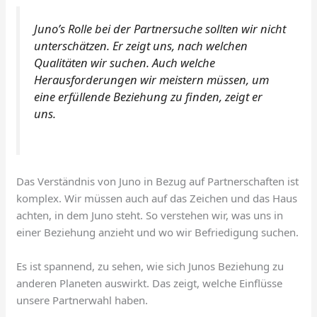
Juno’s Rolle bei der Partnersuche sollten wir nicht
unterschätzen. Er zeigt uns, nach welchen
Qualitäten wir suchen. Auch welche
Herausforderungen wir meistern müssen, um
eine erfüllende Beziehung zu finden, zeigt er
uns.
Das Verständnis von Juno in Bezug auf Partnerschaften ist
komplex. Wir müssen auch auf das Zeichen und das Haus
achten, in dem Juno steht. So verstehen wir, was uns in
einer Beziehung anzieht und wo wir Befriedigung suchen.
Es ist spannend, zu sehen, wie sich Junos Beziehung zu
anderen Planeten auswirkt. Das zeigt, welche Einflüsse
unsere Partnerwahl haben.