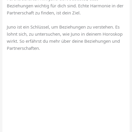
Beziehungen wichtig für dich sind. Echte Harmonie in der
Partnerschaft zu finden, ist dein Ziel.
Juno ist ein Schlüssel, um Beziehungen zu verstehen. Es
lohnt sich, zu untersuchen, wie Juno in deinem Horoskop
wirkt. So erfährst du mehr über deine Beziehungen und
Partnerschaften.