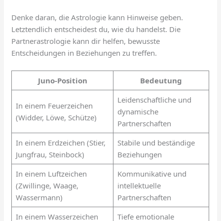
Denke daran, die Astrologie kann Hinweise geben.
Letztendlich entscheidest du, wie du handelst. Die
Partnerastrologie kann dir helfen, bewusste
Entscheidungen in Beziehungen zu treffen.
Juno-Position
Bedeutung
Leidenschaftliche und
In einem Feuerzeichen
dynamische
(Widder, Löwe, Schütze)
Partnerschaften
In einem Erdzeichen (Stier,
Stabile und beständige
Jungfrau, Steinbock)
Beziehungen
In einem Luftzeichen
Kommunikative und
(Zwillinge, Waage,
intellektuelle
Wassermann)
Partnerschaften
In einem Wasserzeichen
Tiefe emotionale