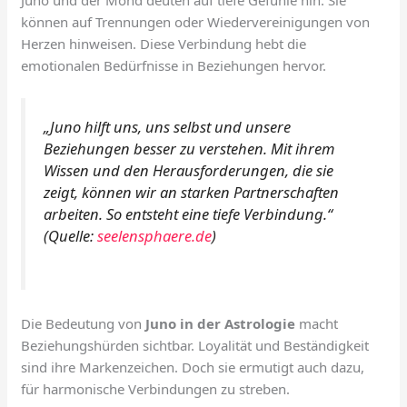
können auf Trennungen oder Wiedervereinigungen von
Herzen hinweisen. Diese Verbindung hebt die
emotionalen Bedürfnisse in Beziehungen hervor.
„Juno hilft uns, uns selbst und unsere
Beziehungen besser zu verstehen. Mit ihrem
Wissen und den Herausforderungen, die sie
zeigt, können wir an starken Partnerschaften
arbeiten. So entsteht eine tiefe Verbindung.“
(Quelle:
seelensphaere.de
)
Die Bedeutung von
Juno in der Astrologie
macht
Beziehungshürden sichtbar. Loyalität und Beständigkeit
sind ihre Markenzeichen. Doch sie ermutigt auch dazu,
für harmonische Verbindungen zu streben.