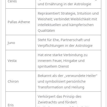
Ceres
und Ernährung in der Astrologie
Repräsentiert Strategie, Intuition und
Weisheit; verbindet Weiblichkeit mit
Pallas Athene
intellektuellen und kämpferischen
Qualitäten
Steht für Ehe, Partnerschaft und
Juno
Verpflichtungen in der Astrologie
Hat eine starke Verbindung zu
Vesta
innerem Feuer, Hingabe und
spirituellem Dienst
Bekannt als der „verwundete Heiler“
Chiron
und symbolisiert persönliche
Transformation und Heilung
Verkörpert das Prinzip des
Zwietrachts und fördert
Eris