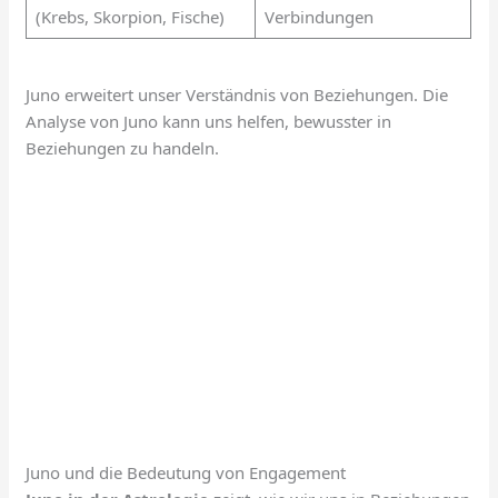
(Krebs, Skorpion, Fische)
Verbindungen
Juno erweitert unser Verständnis von Beziehungen. Die
Analyse von Juno kann uns helfen, bewusster in
Beziehungen zu handeln.
Juno und die Bedeutung von Engagement