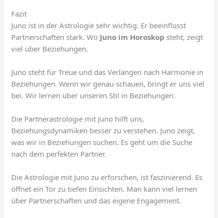
Fazit
Juno ist in der Astrologie sehr wichtig. Er beeinflusst
Partnerschaften stark. Wo
Juno im Horoskop
steht, zeigt
viel über Beziehungen.
Juno steht für Treue und das Verlangen nach Harmonie in
Beziehungen. Wenn wir genau schauen, bringt er uns viel
bei. Wir lernen über unseren Stil in Beziehungen.
Die Partnerastrologie mit Juno hilft uns,
Beziehungsdynamiken besser zu verstehen. Juno zeigt,
was wir in Beziehungen suchen. Es geht um die Suche
nach dem perfekten Partner.
Die Astrologie mit Juno zu erforschen, ist faszinierend. Es
öffnet ein Tor zu tiefen Einsichten. Man kann viel lernen
über Partnerschaften und das eigene Engagement.