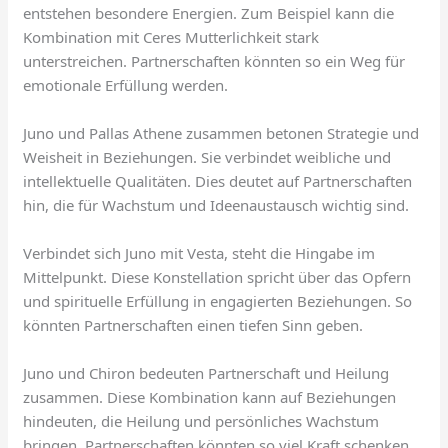
entstehen besondere Energien. Zum Beispiel kann die
Kombination mit Ceres Mutterlichkeit stark
unterstreichen. Partnerschaften könnten so ein Weg für
emotionale Erfüllung werden.
Juno und Pallas Athene zusammen betonen Strategie und
Weisheit in Beziehungen. Sie verbindet weibliche und
intellektuelle Qualitäten. Dies deutet auf Partnerschaften
hin, die für Wachstum und Ideenaustausch wichtig sind.
Verbindet sich Juno mit Vesta, steht die Hingabe im
Mittelpunkt. Diese Konstellation spricht über das Opfern
und spirituelle Erfüllung in engagierten Beziehungen. So
könnten Partnerschaften einen tiefen Sinn geben.
Juno und Chiron bedeuten Partnerschaft und Heilung
zusammen. Diese Kombination kann auf Beziehungen
hindeuten, die Heilung und persönliches Wachstum
bringen. Partnerschaften könnten so viel Kraft schenken.