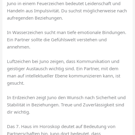
Juno in einem Feuerzeichen bedeutet Leidenschaft und
Handeln aus Impulsivität. Du suchst möglicherweise nach
aufregenden Beziehungen.
In Wasserzeichen sucht man tiefe emotionale Bindungen.
Ein Partner sollte die Gefühlswelt verstehen und
annehmen.
Luftzeichen bei Juno zeigen, dass Kommunikation und
geistiger Austausch wichtig sind. Ein Partner, mit dem
man auf intellektueller Ebene kommunizieren kann, ist
gesucht.
In Erdzeichen zeigt Juno den Wunsch nach Sicherheit und
Stabilität in Beziehungen. Treue und Zuverlässigkeit sind
dir wichtig.
Das 7. Haus im Horoskop deutet auf Bedeutung von
Partnerschaften hin. Juno dort bedeutet, dass