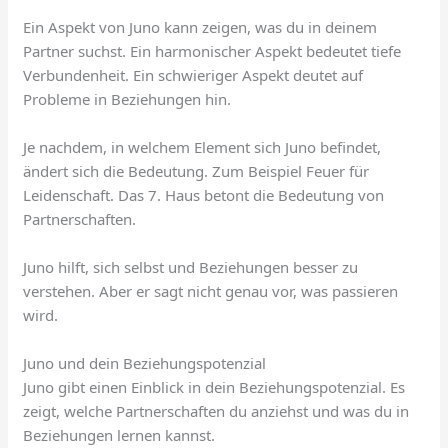
Ein Aspekt von Juno kann zeigen, was du in deinem
Partner suchst. Ein harmonischer Aspekt bedeutet tiefe
Verbundenheit. Ein schwieriger Aspekt deutet auf
Probleme in Beziehungen hin.
Je nachdem, in welchem Element sich Juno befindet,
ändert sich die Bedeutung. Zum Beispiel Feuer für
Leidenschaft. Das 7. Haus betont die Bedeutung von
Partnerschaften.
Juno hilft, sich selbst und Beziehungen besser zu
verstehen. Aber er sagt nicht genau vor, was passieren
wird.
Juno und dein Beziehungspotenzial
Juno gibt einen Einblick in dein Beziehungspotenzial. Es
zeigt, welche Partnerschaften du anziehst und was du in
Beziehungen lernen kannst.