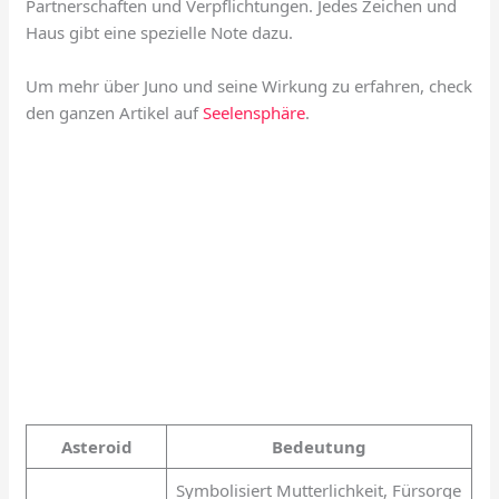
Partnerschaften und Verpflichtungen. Jedes Zeichen und
Haus gibt eine spezielle Note dazu.
Um mehr über Juno und seine Wirkung zu erfahren, check
den ganzen Artikel auf
Seelensphäre
.
Asteroid
Bedeutung
Symbolisiert Mutterlichkeit, Fürsorge