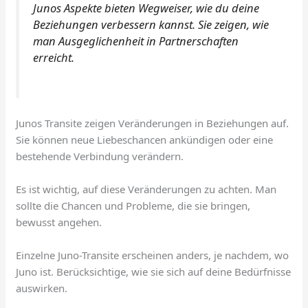
Junos Aspekte bieten Wegweiser, wie du deine
Beziehungen verbessern kannst. Sie zeigen, wie
man Ausgeglichenheit in Partnerschaften
erreicht.
Junos Transite zeigen Veränderungen in Beziehungen auf.
Sie können neue Liebeschancen ankündigen oder eine
bestehende Verbindung verändern.
Es ist wichtig, auf diese Veränderungen zu achten. Man
sollte die Chancen und Probleme, die sie bringen,
bewusst angehen.
Einzelne Juno-Transite erscheinen anders, je nachdem, wo
Juno ist. Berücksichtige, wie sie sich auf deine Bedürfnisse
auswirken.