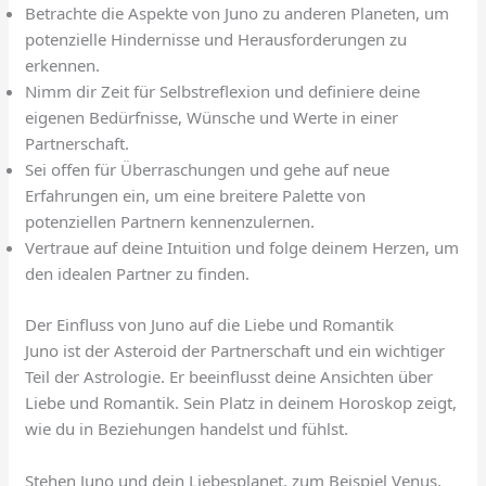
Betrachte die Aspekte von Juno zu anderen Planeten, um
potenzielle Hindernisse und Herausforderungen zu
erkennen.
Nimm dir Zeit für Selbstreflexion und definiere deine
eigenen Bedürfnisse, Wünsche und Werte in einer
Partnerschaft.
Sei offen für Überraschungen und gehe auf neue
Erfahrungen ein, um eine breitere Palette von
potenziellen Partnern kennenzulernen.
Vertraue auf deine Intuition und folge deinem Herzen, um
den idealen Partner zu finden.
Der Einfluss von Juno auf die Liebe und Romantik
Juno ist der Asteroid der Partnerschaft und ein wichtiger
Teil der Astrologie. Er beeinflusst deine Ansichten über
Liebe und Romantik. Sein Platz in deinem Horoskop zeigt,
wie du in Beziehungen handelst und fühlst.
Stehen Juno und dein Liebesplanet, zum Beispiel Venus,