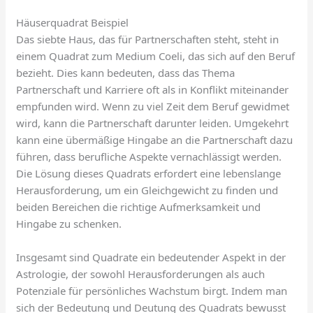
Häuserquadrat Beispiel
Das siebte Haus, das für Partnerschaften steht, steht in
einem Quadrat zum Medium Coeli, das sich auf den Beruf
bezieht. Dies kann bedeuten, dass das Thema
Partnerschaft und Karriere oft als in Konflikt miteinander
empfunden wird. Wenn zu viel Zeit dem Beruf gewidmet
wird, kann die Partnerschaft darunter leiden. Umgekehrt
kann eine übermäßige Hingabe an die Partnerschaft dazu
führen, dass berufliche Aspekte vernachlässigt werden.
Die Lösung dieses Quadrats erfordert eine lebenslange
Herausforderung, um ein Gleichgewicht zu finden und
beiden Bereichen die richtige Aufmerksamkeit und
Hingabe zu schenken.
Insgesamt sind Quadrate ein bedeutender Aspekt in der
Astrologie, der sowohl Herausforderungen als auch
Potenziale für persönliches Wachstum birgt. Indem man
sich der Bedeutung und Deutung des Quadrats bewusst