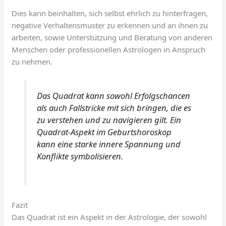
Dies kann beinhalten, sich selbst ehrlich zu hinterfragen,
negative Verhaltensmuster zu erkennen und an ihnen zu
arbeiten, sowie Unterstützung und Beratung von anderen
Menschen oder professionellen Astrologen in Anspruch
zu nehmen.
Das Quadrat kann sowohl Erfolgschancen
als auch Fallstricke mit sich bringen, die es
zu verstehen und zu navigieren gilt. Ein
Quadrat-Aspekt im Geburtshoroskop
kann eine starke innere Spannung und
Konflikte symbolisieren.
Fazit
Das Quadrat ist ein Aspekt in der Astrologie, der sowohl