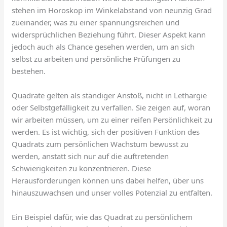
stehen im Horoskop im Winkelabstand von neunzig Grad
zueinander, was zu einer spannungsreichen und
widersprüchlichen Beziehung führt. Dieser Aspekt kann
jedoch auch als Chance gesehen werden, um an sich
selbst zu arbeiten und persönliche Prüfungen zu
bestehen.
Quadrate gelten als ständiger Anstoß, nicht in Lethargie
oder Selbstgefälligkeit zu verfallen. Sie zeigen auf, woran
wir arbeiten müssen, um zu einer reifen Persönlichkeit zu
werden. Es ist wichtig, sich der positiven Funktion des
Quadrats zum persönlichen Wachstum bewusst zu
werden, anstatt sich nur auf die auftretenden
Schwierigkeiten zu konzentrieren. Diese
Herausforderungen können uns dabei helfen, über uns
hinauszuwachsen und unser volles Potenzial zu entfalten.
Ein Beispiel dafür, wie das Quadrat zu persönlichem