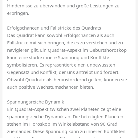
Hindernisse zu überwinden und große Leistungen zu
erbringen.
Erfolgschancen und Fallstricke des Quadrats
Das Quadrat kann sowohl Erfolgschancen als auch
Fallstricke mit sich bringen, die es zu verstehen und zu
navigieren gilt. Ein Quadrat-Aspekt im Geburtshoroskop
kann eine starke innere Spannung und Konflikte
symbolisieren. Es repräsentiert einen unbewussten
Gegensatz und Konflikt, der uns antreibt und fordert.
Obwohl Quadrate als herausfordernd gelten, können sie
auch positive Wachstumschancen bieten.
Spannungsreiche Dynamik
Ein Quadrat-Aspekt zwischen zwei Planeten zeigt eine
spannungsreiche Dynamik an. Die beteiligten Planeten
stehen im Horoskop im Winkelabstand von 90 Grad
zueinander. Diese Spannung kann zu inneren Konflikten