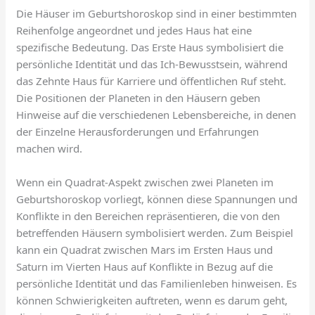
Die Häuser im Geburtshoroskop sind in einer bestimmten
Reihenfolge angeordnet und jedes Haus hat eine
spezifische Bedeutung. Das Erste Haus symbolisiert die
persönliche Identität und das Ich-Bewusstsein, während
das Zehnte Haus für Karriere und öffentlichen Ruf steht.
Die Positionen der Planeten in den Häusern geben
Hinweise auf die verschiedenen Lebensbereiche, in denen
der Einzelne Herausforderungen und Erfahrungen
machen wird.
Wenn ein Quadrat-Aspekt zwischen zwei Planeten im
Geburtshoroskop vorliegt, können diese Spannungen und
Konflikte in den Bereichen repräsentieren, die von den
betreffenden Häusern symbolisiert werden. Zum Beispiel
kann ein Quadrat zwischen Mars im Ersten Haus und
Saturn im Vierten Haus auf Konflikte in Bezug auf die
persönliche Identität und das Familienleben hinweisen. Es
können Schwierigkeiten auftreten, wenn es darum geht,