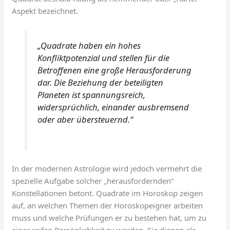
Aspekt bezeichnet.
„Quadrate haben ein hohes
Konfliktpotenzial und stellen für die
Betroffenen eine große Herausforderung
dar. Die Beziehung der beteiligten
Planeten ist spannungsreich,
widersprüchlich, einander ausbremsend
oder aber übersteuernd.“
In der modernen Astrologie wird jedoch vermehrt die
spezielle Aufgabe solcher „herausfordernden“
Konstellationen betont. Quadrate im Horoskop zeigen
auf, an welchen Themen der Horoskopeigner arbeiten
muss und welche Prüfungen er zu bestehen hat, um zu