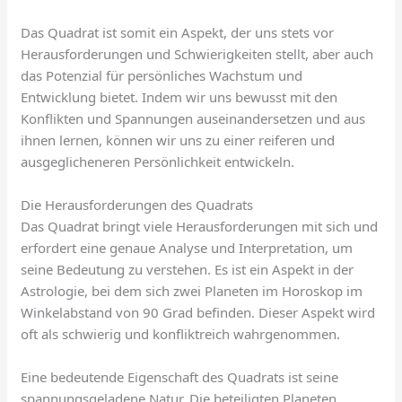
Das Quadrat ist somit ein Aspekt, der uns stets vor
Herausforderungen und Schwierigkeiten stellt, aber auch
das Potenzial für persönliches Wachstum und
Entwicklung bietet. Indem wir uns bewusst mit den
Konflikten und Spannungen auseinandersetzen und aus
ihnen lernen, können wir uns zu einer reiferen und
ausgeglicheneren Persönlichkeit entwickeln.
Die Herausforderungen des Quadrats
Das Quadrat bringt viele Herausforderungen mit sich und
erfordert eine genaue Analyse und Interpretation, um
seine Bedeutung zu verstehen. Es ist ein Aspekt in der
Astrologie, bei dem sich zwei Planeten im Horoskop im
Winkelabstand von 90 Grad befinden. Dieser Aspekt wird
oft als schwierig und konfliktreich wahrgenommen.
Eine bedeutende Eigenschaft des Quadrats ist seine
spannungsgeladene Natur. Die beteiligten Planeten