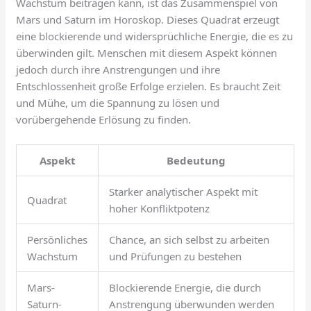
Wachstum beitragen kann, ist das Zusammenspiel von
Mars und Saturn im Horoskop. Dieses Quadrat erzeugt
eine blockierende und widersprüchliche Energie, die es zu
überwinden gilt. Menschen mit diesem Aspekt können
jedoch durch ihre Anstrengungen und ihre
Entschlossenheit große Erfolge erzielen. Es braucht Zeit
und Mühe, um die Spannung zu lösen und
vorübergehende Erlösung zu finden.
Aspekt
Bedeutung
Starker analytischer Aspekt mit
Quadrat
hoher Konfliktpotenz
Persönliches
Chance, an sich selbst zu arbeiten
Wachstum
und Prüfungen zu bestehen
Mars-
Blockierende Energie, die durch
Saturn-
Anstrengung überwunden werden