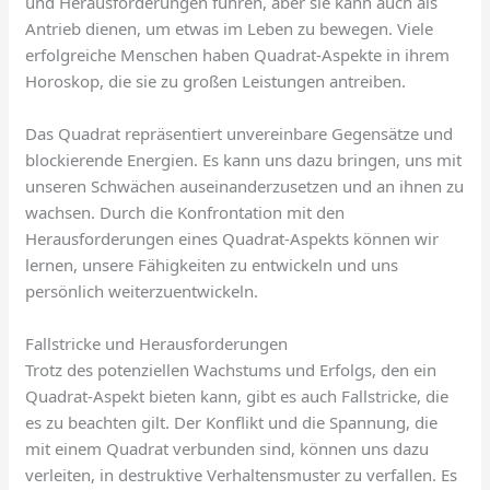
und Herausforderungen führen, aber sie kann auch als
Antrieb dienen, um etwas im Leben zu bewegen. Viele
erfolgreiche Menschen haben Quadrat-Aspekte in ihrem
Horoskop, die sie zu großen Leistungen antreiben.
Das Quadrat repräsentiert unvereinbare Gegensätze und
blockierende Energien. Es kann uns dazu bringen, uns mit
unseren Schwächen auseinanderzusetzen und an ihnen zu
wachsen. Durch die Konfrontation mit den
Herausforderungen eines Quadrat-Aspekts können wir
lernen, unsere Fähigkeiten zu entwickeln und uns
persönlich weiterzuentwickeln.
Fallstricke und Herausforderungen
Trotz des potenziellen Wachstums und Erfolgs, den ein
Quadrat-Aspekt bieten kann, gibt es auch Fallstricke, die
es zu beachten gilt. Der Konflikt und die Spannung, die
mit einem Quadrat verbunden sind, können uns dazu
verleiten, in destruktive Verhaltensmuster zu verfallen. Es