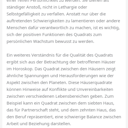
einer reifen Persönlichkeit zu werden. Sie dienen als
ständiger Anstoß, nicht in Lethargie oder
Selbstgefälligkeit zu verfallen. Anstatt nur über die
auftretenden Schwierigkeiten zu lamentieren oder andere
Menschen dafür verantwortlich zu machen, ist es wichtig,
sich der positiven Funktionen des Quadrats zum
persönlichen Wachstum bewusst zu werden.
Ein weiteres Verständnis für die Qualität des Quadrats
ergibt sich aus der Betrachtung der betroffenen Häuser
im Horoskop. Das Quadrat zwischen den Häusern zeigt
ähnliche Spannungen und Herausforderungen wie der
Aspekt zwischen den Planeten. Diese Häuserquadrate
können Hinweise auf Konflikte und Unvereinbarkeiten
zwischen verschiedenen Lebensbereichen geben. Zum
Beispiel kann ein Quadrat zwischen dem siebten Haus,
das für Partnerschaft steht, und dem zehnten Haus, das
den Beruf repräsentiert, eine schwierige Balance zwischen
Arbeit und Beziehung darstellen.