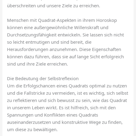
überschreiten und unsere Ziele zu erreichen.
Menschen mit Quadrat-Aspekten in ihrem Horoskop
können eine außergewöhnliche Willenskraft und
Durchsetzungsfähigkeit entwickeln. Sie lassen sich nicht
so leicht entmutigen und sind bereit, die
Herausforderungen anzunehmen. Diese Eigenschaften
können dazu führen, dass sie auf lange Sicht erfolgreich
sind und ihre Ziele erreichen.
Die Bedeutung der Selbstreflexion
Um die Erfolgschancen eines Quadrats optimal zu nutzen
und die Fallstricke zu vermeiden, ist es wichtig, sich selbst
zu reflektieren und sich bewusst zu sein, wie das Quadrat
in unserem Leben wirkt. Es ist hilfreich, sich mit den
Spannungen und Konflikten eines Quadrats
auseinanderzusetzen und konstruktive Wege zu finden,
um diese zu bewältigen.