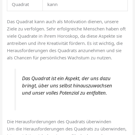
Quadrat
kann
Das Quadrat kann auch als Motivation dienen, unsere
Ziele zu verfolgen. Sehr erfolgreiche Menschen haben oft
viele Quadrate in ihrem Horoskop, da diese Aspekte sie
antreiben und ihre Kreativität fördern. Es ist wichtig, die
Herausforderungen des Quadrats anzunehmen und sie
als Chancen für persönliches Wachstum zu nutzen.
Das Quadrat ist ein Aspekt, der uns dazu
bringt, über uns selbst hinauszuwachsen
und unser volles Potenzial zu entfalten.
Die Herausforderungen des Quadrats überwinden
Um die Herausforderungen des Quadrats zu überwinden,