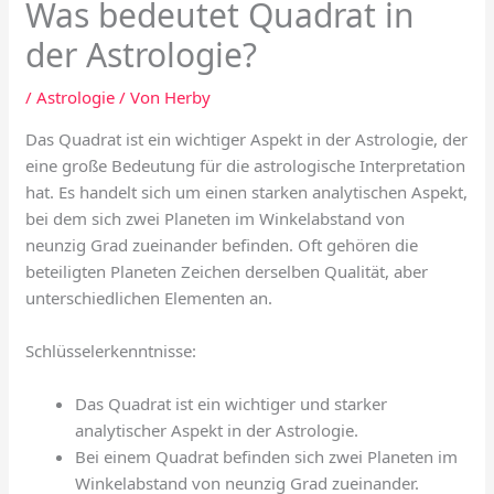
Was bedeutet Quadrat in
der Astrologie?
/
Astrologie
/ Von
Herby
Das Quadrat ist ein wichtiger Aspekt in der Astrologie, der
eine große Bedeutung für die astrologische Interpretation
hat. Es handelt sich um einen starken analytischen Aspekt,
bei dem sich zwei Planeten im Winkelabstand von
neunzig Grad zueinander befinden. Oft gehören die
beteiligten Planeten Zeichen derselben Qualität, aber
unterschiedlichen Elementen an.
Schlüsselerkenntnisse:
Das Quadrat ist ein wichtiger und starker
analytischer Aspekt in der Astrologie.
Bei einem Quadrat befinden sich zwei Planeten im
Winkelabstand von neunzig Grad zueinander.