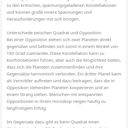
zu den kritischen, spannungsgeladenen Konstellationen
und können große innere Spannungen und
Herausforderungen mit sich bringen.
Unterschiede zwischen Quadrat und Opposition
Bei einer Opposition stehen sich zwei Planeten direkt
gegenüber und befinden sich somit in einem Winkel von
180 Grad zueinander. Diese Konstellation kann zu
Konfrontationen führen, aber auch die Möglichkeit bieten,
dass sich die Planeten zusammenfinden und ihre
Gegensätze harmonisch verbinden. Ein dritter Planet kann
als Vermittler auftreten und dazu beitragen, dass die in
Opposition stehenden Planeten kooperieren und an
einem Strang ziehen. Menschen mit entspannten
Oppositionen in ihrem Horoskop neigen häufig zu
langfristigem Erfolg.
Im Gegensatz dazu gibt es beim Quadrat einen