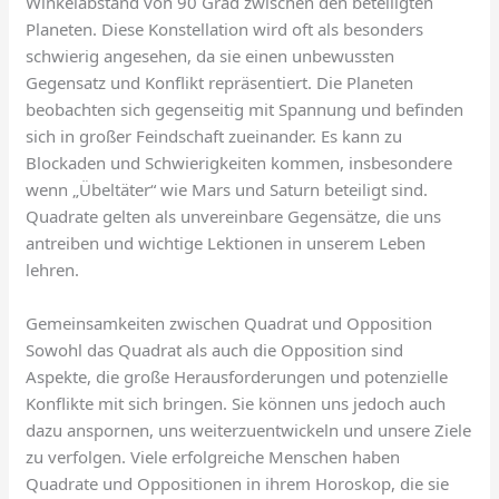
Winkelabstand von 90 Grad zwischen den beteiligten
Planeten. Diese Konstellation wird oft als besonders
schwierig angesehen, da sie einen unbewussten
Gegensatz und Konflikt repräsentiert. Die Planeten
beobachten sich gegenseitig mit Spannung und befinden
sich in großer Feindschaft zueinander. Es kann zu
Blockaden und Schwierigkeiten kommen, insbesondere
wenn „Übeltäter“ wie Mars und Saturn beteiligt sind.
Quadrate gelten als unvereinbare Gegensätze, die uns
antreiben und wichtige Lektionen in unserem Leben
lehren.
Gemeinsamkeiten zwischen Quadrat und Opposition
Sowohl das Quadrat als auch die Opposition sind
Aspekte, die große Herausforderungen und potenzielle
Konflikte mit sich bringen. Sie können uns jedoch auch
dazu anspornen, uns weiterzuentwickeln und unsere Ziele
zu verfolgen. Viele erfolgreiche Menschen haben
Quadrate und Oppositionen in ihrem Horoskop, die sie