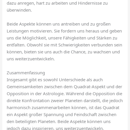
dazu anregen, hart zu arbeiten und Hindernisse zu
überwinden.
Beide Aspekte können uns antreiben und zu großen
Leistungen motivieren. Sie fordern uns heraus und geben
uns die Möglichkeit, unsere Fähigkeiten und Stärken zu
entfalten. Obwohl sie mit Schwierigkeiten verbunden sein
können, bieten sie uns auch die Chance, zu wachsen und
uns weiterzuentwickeln.
Zusammenfassung
Insgesamt gibt es sowohl Unterschiede als auch
Gemeinsamkeiten zwischen dem Quadrat-Aspekt und der
Opposition in der Astrologie. Während die Opposition die
direkte Konfrontation zweier Planeten darstellt, die jedoch
harmonisch zusammenarbeiten können, ist das Quadrat
ein Aspekt großer Spannung und Feindschaft zwischen
den beteiligten Planeten. Beide Aspekte können uns
jedoch dazu inspirieren, uns weiterzuentwickeln,