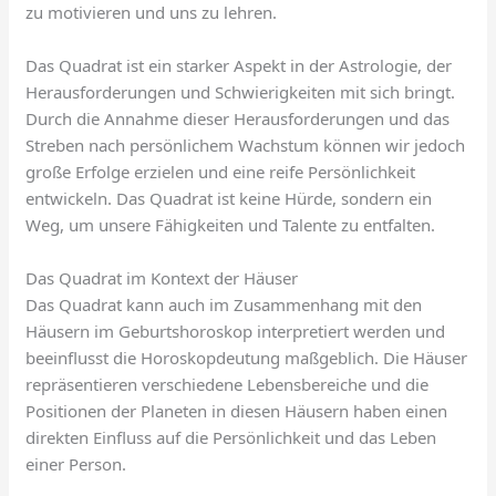
zu motivieren und uns zu lehren.
Das Quadrat ist ein starker Aspekt in der Astrologie, der
Herausforderungen und Schwierigkeiten mit sich bringt.
Durch die Annahme dieser Herausforderungen und das
Streben nach persönlichem Wachstum können wir jedoch
große Erfolge erzielen und eine reife Persönlichkeit
entwickeln. Das Quadrat ist keine Hürde, sondern ein
Weg, um unsere Fähigkeiten und Talente zu entfalten.
Das Quadrat im Kontext der Häuser
Das Quadrat kann auch im Zusammenhang mit den
Häusern im Geburtshoroskop interpretiert werden und
beeinflusst die Horoskopdeutung maßgeblich. Die Häuser
repräsentieren verschiedene Lebensbereiche und die
Positionen der Planeten in diesen Häusern haben einen
direkten Einfluss auf die Persönlichkeit und das Leben
einer Person.