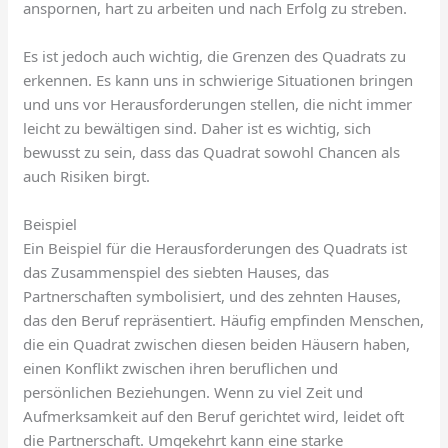
anspornen, hart zu arbeiten und nach Erfolg zu streben.
Es ist jedoch auch wichtig, die Grenzen des Quadrats zu
erkennen. Es kann uns in schwierige Situationen bringen
und uns vor Herausforderungen stellen, die nicht immer
leicht zu bewältigen sind. Daher ist es wichtig, sich
bewusst zu sein, dass das Quadrat sowohl Chancen als
auch Risiken birgt.
Beispiel
Ein Beispiel für die Herausforderungen des Quadrats ist
das Zusammenspiel des siebten Hauses, das
Partnerschaften symbolisiert, und des zehnten Hauses,
das den Beruf repräsentiert. Häufig empfinden Menschen,
die ein Quadrat zwischen diesen beiden Häusern haben,
einen Konflikt zwischen ihren beruflichen und
persönlichen Beziehungen. Wenn zu viel Zeit und
Aufmerksamkeit auf den Beruf gerichtet wird, leidet oft
die Partnerschaft. Umgekehrt kann eine starke