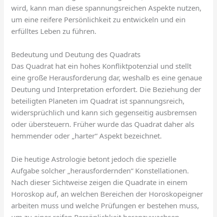
wird, kann man diese spannungsreichen Aspekte nutzen,
um eine reifere Persönlichkeit zu entwickeln und ein
erfülltes Leben zu führen.
Bedeutung und Deutung des Quadrats
Das Quadrat hat ein hohes Konfliktpotenzial und stellt
eine große Herausforderung dar, weshalb es eine genaue
Deutung und Interpretation erfordert. Die Beziehung der
beteiligten Planeten im Quadrat ist spannungsreich,
widersprüchlich und kann sich gegenseitig ausbremsen
oder übersteuern. Früher wurde das Quadrat daher als
hemmender oder „harter“ Aspekt bezeichnet.
Die heutige Astrologie betont jedoch die spezielle
Aufgabe solcher „herausfordernden“ Konstellationen.
Nach dieser Sichtweise zeigen die Quadrate in einem
Horoskop auf, an welchen Bereichen der Horoskopeigner
arbeiten muss und welche Prüfungen er bestehen muss,