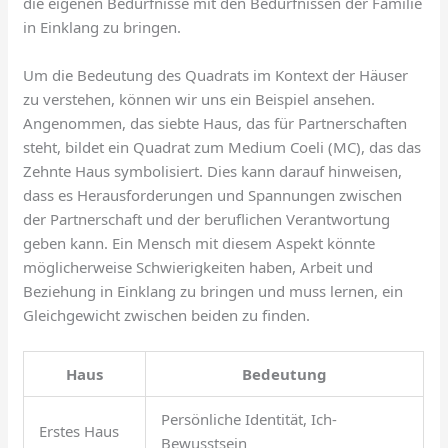
die eigenen Bedürfnisse mit den Bedürfnissen der Familie
in Einklang zu bringen.
Um die Bedeutung des Quadrats im Kontext der Häuser
zu verstehen, können wir uns ein Beispiel ansehen.
Angenommen, das siebte Haus, das für Partnerschaften
steht, bildet ein Quadrat zum Medium Coeli (MC), das das
Zehnte Haus symbolisiert. Dies kann darauf hinweisen,
dass es Herausforderungen und Spannungen zwischen
der Partnerschaft und der beruflichen Verantwortung
geben kann. Ein Mensch mit diesem Aspekt könnte
möglicherweise Schwierigkeiten haben, Arbeit und
Beziehung in Einklang zu bringen und muss lernen, ein
Gleichgewicht zwischen beiden zu finden.
Haus
Bedeutung
Persönliche Identität, Ich-
Erstes Haus
Bewusstsein