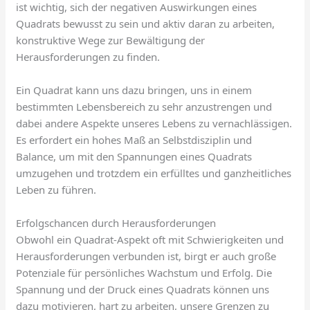
ist wichtig, sich der negativen Auswirkungen eines
Quadrats bewusst zu sein und aktiv daran zu arbeiten,
konstruktive Wege zur Bewältigung der
Herausforderungen zu finden.
Ein Quadrat kann uns dazu bringen, uns in einem
bestimmten Lebensbereich zu sehr anzustrengen und
dabei andere Aspekte unseres Lebens zu vernachlässigen.
Es erfordert ein hohes Maß an Selbstdisziplin und
Balance, um mit den Spannungen eines Quadrats
umzugehen und trotzdem ein erfülltes und ganzheitliches
Leben zu führen.
Erfolgschancen durch Herausforderungen
Obwohl ein Quadrat-Aspekt oft mit Schwierigkeiten und
Herausforderungen verbunden ist, birgt er auch große
Potenziale für persönliches Wachstum und Erfolg. Die
Spannung und der Druck eines Quadrats können uns
dazu motivieren, hart zu arbeiten, unsere Grenzen zu