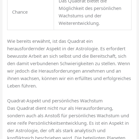
Das Quadrat bietet die
Möglichkeit des persönlichen
Chance
Wachstums und der
Weiterentwicklung.
Wie bereits erwähnt, ist das Quadrat ein
herausfordernder Aspekt in der Astrologie. Es erfordert
bewusste Arbeit an sich selbst und die Bereitschaft, sich
den damit verbundenen Schwierigkeiten zu stellen. Wenn
wir jedoch die Herausforderungen annehmen und an
ihnen wachsen, können wir ein erfülltes und erfolgreiches
Leben führen.
Quadrat-Aspekt und persönliches Wachstum
Das Quadrat dient nicht nur als Herausforderung,
sondern auch als Anstoß für persönliches Wachstum und
eine reife Persönlichkeitsentwicklung. Es ist ein Aspekt in
der Astrologie, der oft als stark analytisch und
konfliktreich beschrieben wird. Die beteiligten Planeten