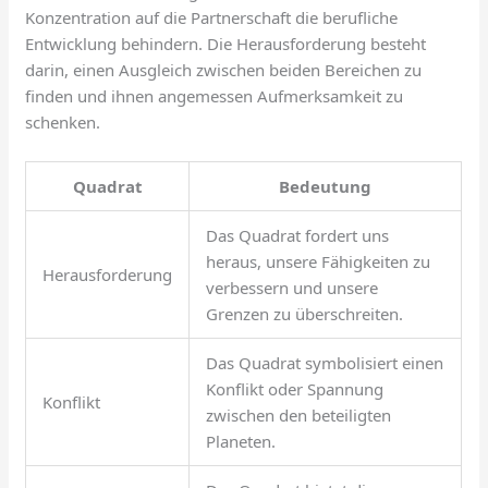
Konzentration auf die Partnerschaft die berufliche
Entwicklung behindern. Die Herausforderung besteht
darin, einen Ausgleich zwischen beiden Bereichen zu
finden und ihnen angemessen Aufmerksamkeit zu
schenken.
Quadrat
Bedeutung
Das Quadrat fordert uns
heraus, unsere Fähigkeiten zu
Herausforderung
verbessern und unsere
Grenzen zu überschreiten.
Das Quadrat symbolisiert einen
Konflikt oder Spannung
Konflikt
zwischen den beteiligten
Planeten.