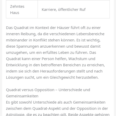
Zehntes
Karriere, öffentlicher Ruf
Haus
Das Quadrat im Kontext der Häuser führt oft zu einer
inneren Reibung, da die verschiedenen Lebensbereiche
miteinander in Konflikt stehen können. Es ist wichtig,
diese Spannungen anzuerkennen und bewusst damit
umzugehen, um ein erfülltes Leben zu führen. Das
Quadrat kann einer Person helfen, Wachstum und
Entwicklung in den betroffenen Bereichen zu erreichen,
indem sie sich den Herausforderungen stellt und nach
Lösungen sucht, um ein Gleichgewicht herzustellen.
Quadrat versus Opposition – Unterschiede und
Gemeinsamkeiten
Es gibt sowohl Unterschiede als auch Gemeinsamkeiten
zwischen dem Quadrat-Aspekt und der Opposition in der
Astrologie, die es zu beachten gilt. Beide Aspekte gehören