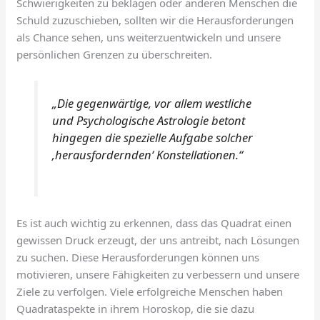
Schwierigkeiten zu beklagen oder anderen Menschen die
Schuld zuzuschieben, sollten wir die Herausforderungen
als Chance sehen, uns weiterzuentwickeln und unsere
persönlichen Grenzen zu überschreiten.
„Die gegenwärtige, vor allem westliche
und Psychologische Astrologie betont
hingegen die spezielle Aufgabe solcher
‚herausfordernden‘ Konstellationen.“
Es ist auch wichtig zu erkennen, dass das Quadrat einen
gewissen Druck erzeugt, der uns antreibt, nach Lösungen
zu suchen. Diese Herausforderungen können uns
motivieren, unsere Fähigkeiten zu verbessern und unsere
Ziele zu verfolgen. Viele erfolgreiche Menschen haben
Quadrataspekte in ihrem Horoskop, die sie dazu