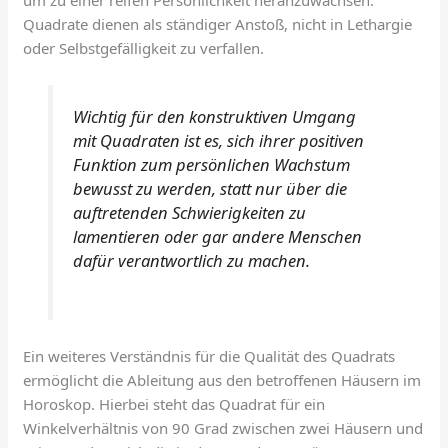
um zu einer reifen Persönlichkeit heranzuwachsen.
Quadrate dienen als ständiger Anstoß, nicht in Lethargie
oder Selbstgefälligkeit zu verfallen.
Wichtig für den konstruktiven Umgang
mit Quadraten ist es, sich ihrer positiven
Funktion zum persönlichen Wachstum
bewusst zu werden, statt nur über die
auftretenden Schwierigkeiten zu
lamentieren oder gar andere Menschen
dafür verantwortlich zu machen.
Ein weiteres Verständnis für die Qualität des Quadrats
ermöglicht die Ableitung aus den betroffenen Häusern im
Horoskop. Hierbei steht das Quadrat für ein
Winkelverhältnis von 90 Grad zwischen zwei Häusern und