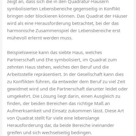
zeigt an, dass sich die in den Quadratur-Häusern
symbolisierten Lebensbereiche gegenseitig in Konflikt
bringen oder blockieren können. Das Quadrat der Häuser
wird als eine Herausforderung betrachtet, bei der das
harmonische Zusammenspiel der Lebensbereiche erst
mühevoll erlernt werden muss.
Beispielsweise kann das siebte Haus, welches
Partnerschaft und Ehe symbolisiert, im Quadrat zum
zehnten Haus stehen, welches den Beruf und die
Arbeitsstelle repräsentiert. In der Gesellschaft kann dies
zu Konflikten führen, da entweder dem Beruf zu viel Zeit
gewidmet wird und die Partnerschaft darunter leidet oder
umgekehrt. Die Lösung liegt darin, einen Ausgleich zu
finden, der beiden Bereichen das richtige Maß an
Aufmerksamkeit und Einsatz zukommen lässt. Diese Art
von Quadrat stellt für viele eine lebenslange
Herausforderung dar, da beide Bereiche ineinander
greifen und sich wechselseitig bedingen.