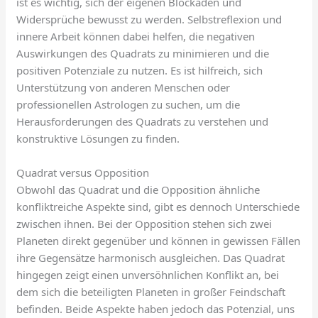
ist es wichtig, sich der eigenen Blockaden und
Widersprüche bewusst zu werden. Selbstreflexion und
innere Arbeit können dabei helfen, die negativen
Auswirkungen des Quadrats zu minimieren und die
positiven Potenziale zu nutzen. Es ist hilfreich, sich
Unterstützung von anderen Menschen oder
professionellen Astrologen zu suchen, um die
Herausforderungen des Quadrats zu verstehen und
konstruktive Lösungen zu finden.
Quadrat versus Opposition
Obwohl das Quadrat und die Opposition ähnliche
konfliktreiche Aspekte sind, gibt es dennoch Unterschiede
zwischen ihnen. Bei der Opposition stehen sich zwei
Planeten direkt gegenüber und können in gewissen Fällen
ihre Gegensätze harmonisch ausgleichen. Das Quadrat
hingegen zeigt einen unversöhnlichen Konflikt an, bei
dem sich die beteiligten Planeten in großer Feindschaft
befinden. Beide Aspekte haben jedoch das Potenzial, uns