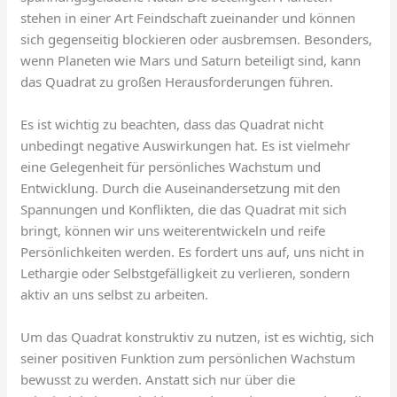
stehen in einer Art Feindschaft zueinander und können
sich gegenseitig blockieren oder ausbremsen. Besonders,
wenn Planeten wie Mars und Saturn beteiligt sind, kann
das Quadrat zu großen Herausforderungen führen.
Es ist wichtig zu beachten, dass das Quadrat nicht
unbedingt negative Auswirkungen hat. Es ist vielmehr
eine Gelegenheit für persönliches Wachstum und
Entwicklung. Durch die Auseinandersetzung mit den
Spannungen und Konflikten, die das Quadrat mit sich
bringt, können wir uns weiterentwickeln und reife
Persönlichkeiten werden. Es fordert uns auf, uns nicht in
Lethargie oder Selbstgefälligkeit zu verlieren, sondern
aktiv an uns selbst zu arbeiten.
Um das Quadrat konstruktiv zu nutzen, ist es wichtig, sich
seiner positiven Funktion zum persönlichen Wachstum
bewusst zu werden. Anstatt sich nur über die