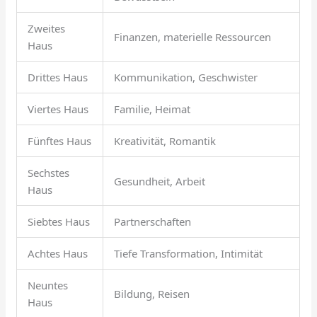
Zweites
Finanzen, materielle Ressourcen
Haus
Drittes Haus
Kommunikation, Geschwister
Viertes Haus
Familie, Heimat
Fünftes Haus
Kreativität, Romantik
Sechstes
Gesundheit, Arbeit
Haus
Siebtes Haus
Partnerschaften
Achtes Haus
Tiefe Transformation, Intimität
Neuntes
Bildung, Reisen
Haus