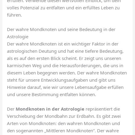
erfüllen. Verwende diesen wertvollen Einblick, um dein
volles Potenzial zu entfalten und ein erfülltes Leben zu
führen.
Der wahre Mondknoten und seine Bedeutung in der
Astrologie
Der wahre Mondknoten ist ein wichtiger Faktor in der
astrologischen Deutung und hat eine tiefere Bedeutung,
als es auf den ersten Blick scheint. Er zeigt uns unseren
karmischen Weg und die Herausforderungen, die uns in
diesem Leben begegnen werden. Der wahre Mondknoten
steht für unsere Entwicklungsaufgaben und gibt uns
Hinweise darauf, wie wir unsere Lebensaufgabe erfüllen
und unsere Bestimmung entfalten können.
Der
Mondknoten in der Astrologie
repräsentiert die
Verschiebung der Mondbahn zur Erdbahn. Es gibt zwei
Arten von Mondknoten: den wahren Mondknoten und
den sogenannten „Mittleren Mondknoten“. Der wahre