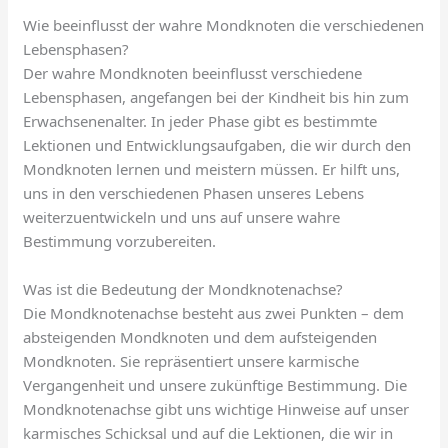
Wie beeinflusst der wahre Mondknoten die verschiedenen
Lebensphasen?
Der wahre Mondknoten beeinflusst verschiedene
Lebensphasen, angefangen bei der Kindheit bis hin zum
Erwachsenenalter. In jeder Phase gibt es bestimmte
Lektionen und Entwicklungsaufgaben, die wir durch den
Mondknoten lernen und meistern müssen. Er hilft uns,
uns in den verschiedenen Phasen unseres Lebens
weiterzuentwickeln und uns auf unsere wahre
Bestimmung vorzubereiten.
Was ist die Bedeutung der Mondknotenachse?
Die Mondknotenachse besteht aus zwei Punkten – dem
absteigenden Mondknoten und dem aufsteigenden
Mondknoten. Sie repräsentiert unsere karmische
Vergangenheit und unsere zukünftige Bestimmung. Die
Mondknotenachse gibt uns wichtige Hinweise auf unser
karmisches Schicksal und auf die Lektionen, die wir in