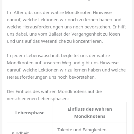
Im Alter gibt uns der wahre Mondknoten Hinweise
darauf, welche Lektionen wir noch zu lernen haben und
welche Herausforderungen uns noch bevorstehen. Er hilft
uns dabei, uns vom Ballast der Vergangenheit zu lösen
und uns auf das Wesentliche zu konzentrieren.
In jedem Lebensabschnitt begleitet uns der wahre
Mondknoten auf unserem Weg und gibt uns Hinweise
darauf, welche Lektionen wir zu lernen haben und welche
Herausforderungen uns noch bevorstehen.
Der Einfluss des wahren Mondknotens auf die
verschiedenen Lebensphasen:
Einfluss des wahren
Lebensphase
Mondknotens
Talente und Fähigkeiten
Kindheit