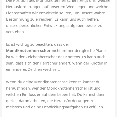
Die Position des Mondknotenherrschers zeigt uns, welche
Herausforderungen auf unserem Weg liegen und welche
Eigenschaften wir entwickeln sollten, um unsere wahre
Bestimmung zu erreichen. Es kann uns auch helfen,
unsere persönlichen Entwicklungsaufgaben besser zu
verstehen.
Es ist wichtig zu beachten, dass der
Mondknotenherrscher
nicht immer der gleiche Planet
ist wie der Zeichenherrscher des Knotens. Es kann auch
sein, dass sich der Herrscher ändert, wenn der Knoten in
ein anderes Zeichen wechselt.
Wenn du deine Mondknotenachse kennst, kannst du
herausfinden, wer der Mondknotenherrscher ist und
welchen Einfluss er auf dein Leben hat. Du kannst dann
gezielt daran arbeiten, die Herausforderungen zu
meistern und deine Entwicklungsaufgaben zu erfüllen.