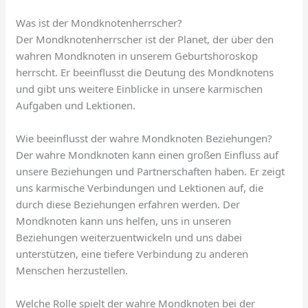
Was ist der Mondknotenherrscher?
Der Mondknotenherrscher ist der Planet, der über den
wahren Mondknoten in unserem Geburtshoroskop
herrscht. Er beeinflusst die Deutung des Mondknotens
und gibt uns weitere Einblicke in unsere karmischen
Aufgaben und Lektionen.
Wie beeinflusst der wahre Mondknoten Beziehungen?
Der wahre Mondknoten kann einen großen Einfluss auf
unsere Beziehungen und Partnerschaften haben. Er zeigt
uns karmische Verbindungen und Lektionen auf, die
durch diese Beziehungen erfahren werden. Der
Mondknoten kann uns helfen, uns in unseren
Beziehungen weiterzuentwickeln und uns dabei
unterstützen, eine tiefere Verbindung zu anderen
Menschen herzustellen.
Welche Rolle spielt der wahre Mondknoten bei der