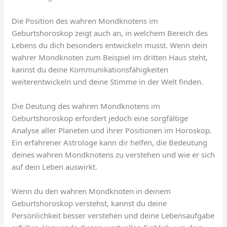
Die Position des wahren Mondknotens im
Geburtshoroskop zeigt auch an, in welchem Bereich des
Lebens du dich besonders entwickeln musst. Wenn dein
wahrer Mondknoten zum Beispiel im dritten Haus steht,
kannst du deine Kommunikationsfähigkeiten
weiterentwickeln und deine Stimme in der Welt finden.
Die Deutung des wahren Mondknotens im
Geburtshoroskop erfordert jedoch eine sorgfältige
Analyse aller Planeten und ihrer Positionen im Horoskop.
Ein erfahrener Astrologe kann dir helfen, die Bedeutung
deines wahren Mondknotens zu verstehen und wie er sich
auf dein Leben auswirkt.
Wenn du den wahren Mondknoten in deinem
Geburtshoroskop verstehst, kannst du deine
Persönlichkeit besser verstehen und deine Lebensaufgabe