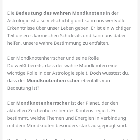
Die
Bedeutung des wahren Mondknotens
in der
Astrologie ist also vielschichtig und kann uns wertvolle
Erkenntnisse über unser Leben geben. Er ist ein wichtiger
Teil unseres karmischen Schicksals und kann uns dabei
helfen, unsere wahre Bestimmung zu entfalten.
Der Mondknotenherrscher und seine Rolle
Du weißt bereits, dass der wahre Mondknoten eine
wichtige Rolle in der Astrologie spielt. Doch wusstest du,
dass der
Mondknotenherrscher
ebenfalls von
Bedeutung ist?
Der
Mondknotenherrscher
ist der Planet, der den
aktuellen Zeichenherrscher des Knotens regiert. Er
bestimmt, welche Themen und Energien in Verbindung
mit dem Mondknoten besonders stark ausgeprägt sind.