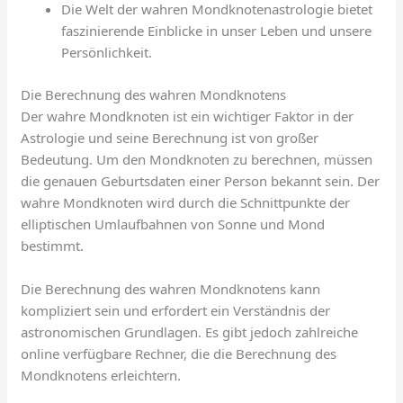
Die Welt der wahren Mondknotenastrologie bietet
faszinierende Einblicke in unser Leben und unsere
Persönlichkeit.
Die Berechnung des wahren Mondknotens
Der wahre Mondknoten ist ein wichtiger Faktor in der
Astrologie und seine Berechnung ist von großer
Bedeutung. Um den Mondknoten zu berechnen, müssen
die genauen Geburtsdaten einer Person bekannt sein. Der
wahre Mondknoten wird durch die Schnittpunkte der
elliptischen Umlaufbahnen von Sonne und Mond
bestimmt.
Die Berechnung des wahren Mondknotens kann
kompliziert sein und erfordert ein Verständnis der
astronomischen Grundlagen. Es gibt jedoch zahlreiche
online verfügbare Rechner, die die Berechnung des
Mondknotens erleichtern.