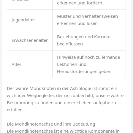
erkennen und fördern
Muster und Verhaltensweisen
Jugendalter
erkennen und lösen
Beziehungen und Karriere
Erwachsenenalter
beeinflussen
Hinweise auf noch zu lernende
Alter
Lektionen und
Herausforderungen geben
Der wahre Mondknoten in der Astrologie ist somit ein
wichtiger Wegbegleiter, der uns dabei hilft, unsere wahre
Bestimmung zu finden und unsere Lebensaufgabe zu
erfüllen.
Die Mondknotenachse und ihre Bedeutung
Die Mondknotenachse ist eine wichtige Komponente in