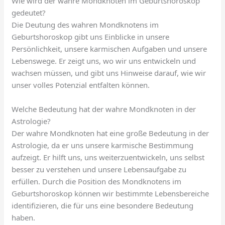
Wie wird der wahre Mondknoten im Geburtshoroskop
gedeutet?
Die Deutung des wahren Mondknotens im
Geburtshoroskop gibt uns Einblicke in unsere
Persönlichkeit, unsere karmischen Aufgaben und unsere
Lebenswege. Er zeigt uns, wo wir uns entwickeln und
wachsen müssen, und gibt uns Hinweise darauf, wie wir
unser volles Potenzial entfalten können.
Welche Bedeutung hat der wahre Mondknoten in der
Astrologie?
Der wahre Mondknoten hat eine große Bedeutung in der
Astrologie, da er uns unsere karmische Bestimmung
aufzeigt. Er hilft uns, uns weiterzuentwickeln, uns selbst
besser zu verstehen und unsere Lebensaufgabe zu
erfüllen. Durch die Position des Mondknotens im
Geburtshoroskop können wir bestimmte Lebensbereiche
identifizieren, die für uns eine besondere Bedeutung
haben.