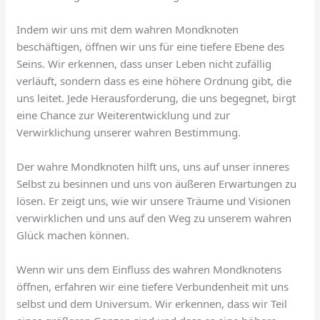
Indem wir uns mit dem wahren Mondknoten
beschäftigen, öffnen wir uns für eine tiefere Ebene des
Seins. Wir erkennen, dass unser Leben nicht zufällig
verläuft, sondern dass es eine höhere Ordnung gibt, die
uns leitet. Jede Herausforderung, die uns begegnet, birgt
eine Chance zur Weiterentwicklung und zur
Verwirklichung unserer wahren Bestimmung.
Der wahre Mondknoten hilft uns, uns auf unser inneres
Selbst zu besinnen und uns von äußeren Erwartungen zu
lösen. Er zeigt uns, wie wir unsere Träume und Visionen
verwirklichen und uns auf den Weg zu unserem wahren
Glück machen können.
Wenn wir uns dem Einfluss des wahren Mondknotens
öffnen, erfahren wir eine tiefere Verbundenheit mit uns
selbst und dem Universum. Wir erkennen, dass wir Teil