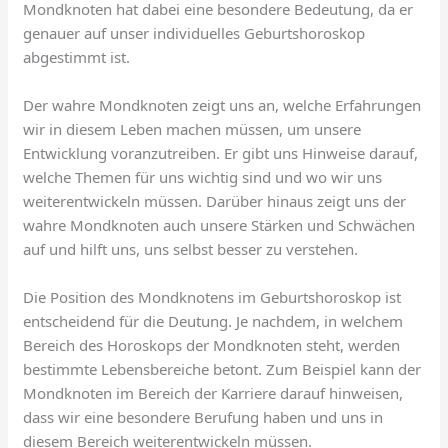
Mondknoten hat dabei eine besondere Bedeutung, da er
genauer auf unser individuelles Geburtshoroskop
abgestimmt ist.
Der wahre Mondknoten zeigt uns an, welche Erfahrungen
wir in diesem Leben machen müssen, um unsere
Entwicklung voranzutreiben. Er gibt uns Hinweise darauf,
welche Themen für uns wichtig sind und wo wir uns
weiterentwickeln müssen. Darüber hinaus zeigt uns der
wahre Mondknoten auch unsere Stärken und Schwächen
auf und hilft uns, uns selbst besser zu verstehen.
Die Position des Mondknotens im Geburtshoroskop ist
entscheidend für die Deutung. Je nachdem, in welchem
Bereich des Horoskops der Mondknoten steht, werden
bestimmte Lebensbereiche betont. Zum Beispiel kann der
Mondknoten im Bereich der Karriere darauf hinweisen,
dass wir eine besondere Berufung haben und uns in
diesem Bereich weiterentwickeln müssen.