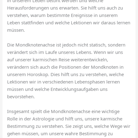
in unserem Leben betont werden und welche
Herausforderungen uns erwarten. Sie hilft uns auch zu
verstehen, warum bestimmte Ereignisse in unserem
Leben stattfinden und welche Lektionen wir daraus lernen
müssen.
Die Mondknotenachse ist jedoch nicht statisch, sondern
verändert sich im Laufe unseres Lebens. Wenn wir uns
auf unserer karmischen Reise weiterentwickeln,
verändern sich auch die Positionen der Mondknoten in
unserem Horoskop. Dies hilft uns zu verstehen, welche
Lektionen wir in verschiedenen Lebensphasen lernen
müssen und welche Entwicklungsaufgaben uns
bevorstehen.
Insgesamt spielt die Mondknotenachse eine wichtige
Rolle in der Astrologie und hilft uns, unsere karmische
Bestimmung zu verstehen. Sie zeigt uns, welche Wege wir
gehen müssen, um unsere wahre Bestimmung zu