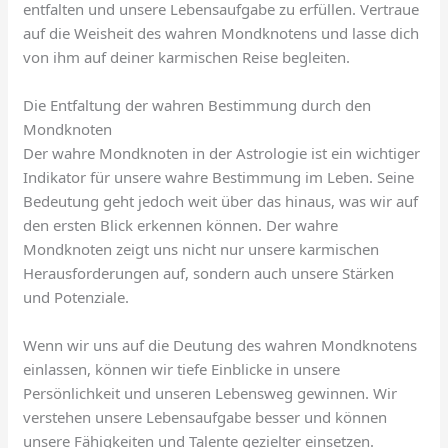
entfalten und unsere Lebensaufgabe zu erfüllen. Vertraue
auf die Weisheit des wahren Mondknotens und lasse dich
von ihm auf deiner karmischen Reise begleiten.
Die Entfaltung der wahren Bestimmung durch den
Mondknoten
Der wahre Mondknoten in der Astrologie ist ein wichtiger
Indikator für unsere wahre Bestimmung im Leben. Seine
Bedeutung geht jedoch weit über das hinaus, was wir auf
den ersten Blick erkennen können. Der wahre
Mondknoten zeigt uns nicht nur unsere karmischen
Herausforderungen auf, sondern auch unsere Stärken
und Potenziale.
Wenn wir uns auf die Deutung des wahren Mondknotens
einlassen, können wir tiefe Einblicke in unsere
Persönlichkeit und unseren Lebensweg gewinnen. Wir
verstehen unsere Lebensaufgabe besser und können
unsere Fähigkeiten und Talente gezielter einsetzen.