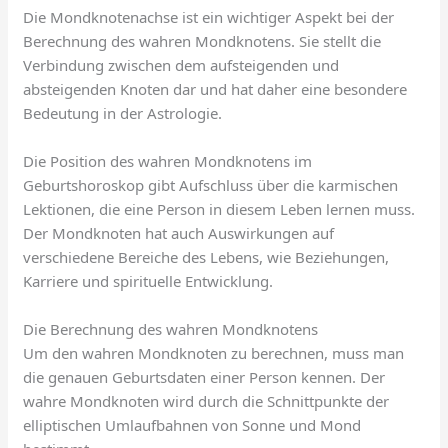
Die Mondknotenachse ist ein wichtiger Aspekt bei der
Berechnung des wahren Mondknotens. Sie stellt die
Verbindung zwischen dem aufsteigenden und
absteigenden Knoten dar und hat daher eine besondere
Bedeutung in der Astrologie.
Die Position des wahren Mondknotens im
Geburtshoroskop gibt Aufschluss über die karmischen
Lektionen, die eine Person in diesem Leben lernen muss.
Der Mondknoten hat auch Auswirkungen auf
verschiedene Bereiche des Lebens, wie Beziehungen,
Karriere und spirituelle Entwicklung.
Die Berechnung des wahren Mondknotens
Um den wahren Mondknoten zu berechnen, muss man
die genauen Geburtsdaten einer Person kennen. Der
wahre Mondknoten wird durch die Schnittpunkte der
elliptischen Umlaufbahnen von Sonne und Mond