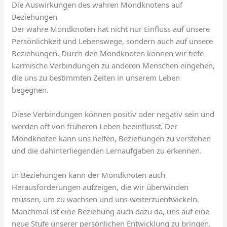
Die Auswirkungen des wahren Mondknotens auf
Beziehungen
Der wahre Mondknoten hat nicht nur Einfluss auf unsere
Persönlichkeit und Lebenswege, sondern auch auf unsere
Beziehungen. Durch den Mondknoten können wir tiefe
karmische Verbindungen zu anderen Menschen eingehen,
die uns zu bestimmten Zeiten in unserem Leben
begegnen.
Diese Verbindungen können positiv oder negativ sein und
werden oft von früheren Leben beeinflusst. Der
Mondknoten kann uns helfen, Beziehungen zu verstehen
und die dahinterliegenden Lernaufgaben zu erkennen.
In Beziehungen kann der Mondknoten auch
Herausforderungen aufzeigen, die wir überwinden
müssen, um zu wachsen und uns weiterzuentwickeln.
Manchmal ist eine Beziehung auch dazu da, uns auf eine
neue Stufe unserer persönlichen Entwicklung zu bringen.