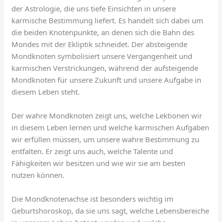
der Astrologie, die uns tiefe Einsichten in unsere
karmische Bestimmung liefert. Es handelt sich dabei um
die beiden Knotenpunkte, an denen sich die Bahn des
Mondes mit der Ekliptik schneidet. Der absteigende
Mondknoten symbolisiert unsere Vergangenheit und
karmischen Verstrickungen, während der aufsteigende
Mondknoten für unsere Zukunft und unsere Aufgabe in
diesem Leben steht.
Der wahre Mondknoten zeigt uns, welche Lektionen wir
in diesem Leben lernen und welche karmischen Aufgaben
wir erfüllen müssen, um unsere wahre Bestimmung zu
entfalten. Er zeigt uns auch, welche Talente und
Fähigkeiten wir besitzen und wie wir sie am besten
nutzen können.
Die Mondknotenachse ist besonders wichtig im
Geburtshoroskop, da sie uns sagt, welche Lebensbereiche