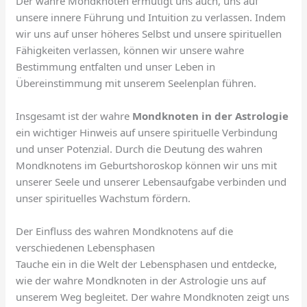
Der wahre Mondknoten ermutigt uns auch, uns auf
unsere innere Führung und Intuition zu verlassen. Indem
wir uns auf unser höheres Selbst und unsere spirituellen
Fähigkeiten verlassen, können wir unsere wahre
Bestimmung entfalten und unser Leben in
Übereinstimmung mit unserem Seelenplan führen.
Insgesamt ist der wahre
Mondknoten in der Astrologie
ein wichtiger Hinweis auf unsere spirituelle Verbindung
und unser Potenzial. Durch die Deutung des wahren
Mondknotens im Geburtshoroskop können wir uns mit
unserer Seele und unserer Lebensaufgabe verbinden und
unser spirituelles Wachstum fördern.
Der Einfluss des wahren Mondknotens auf die
verschiedenen Lebensphasen
Tauche ein in die Welt der Lebensphasen und entdecke,
wie der wahre Mondknoten in der Astrologie uns auf
unserem Weg begleitet. Der wahre Mondknoten zeigt uns