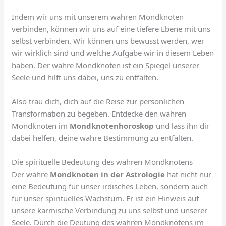
Indem wir uns mit unserem wahren Mondknoten
verbinden, können wir uns auf eine tiefere Ebene mit uns
selbst verbinden. Wir können uns bewusst werden, wer
wir wirklich sind und welche Aufgabe wir in diesem Leben
haben. Der wahre Mondknoten ist ein Spiegel unserer
Seele und hilft uns dabei, uns zu entfalten.
Also trau dich, dich auf die Reise zur persönlichen
Transformation zu begeben. Entdecke den wahren
Mondknoten im
Mondknotenhoroskop
und lass ihn dir
dabei helfen, deine wahre Bestimmung zu entfalten.
Die spirituelle Bedeutung des wahren Mondknotens
Der wahre
Mondknoten in der Astrologie
hat nicht nur
eine Bedeutung für unser irdisches Leben, sondern auch
für unser spirituelles Wachstum. Er ist ein Hinweis auf
unsere karmische Verbindung zu uns selbst und unserer
Seele. Durch die Deutung des wahren Mondknotens im