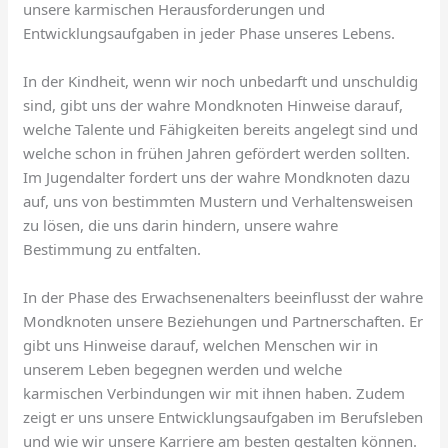
unsere karmischen Herausforderungen und
Entwicklungsaufgaben in jeder Phase unseres Lebens.
In der Kindheit, wenn wir noch unbedarft und unschuldig
sind, gibt uns der wahre Mondknoten Hinweise darauf,
welche Talente und Fähigkeiten bereits angelegt sind und
welche schon in frühen Jahren gefördert werden sollten.
Im Jugendalter fordert uns der wahre Mondknoten dazu
auf, uns von bestimmten Mustern und Verhaltensweisen
zu lösen, die uns darin hindern, unsere wahre
Bestimmung zu entfalten.
In der Phase des Erwachsenenalters beeinflusst der wahre
Mondknoten unsere Beziehungen und Partnerschaften. Er
gibt uns Hinweise darauf, welchen Menschen wir in
unserem Leben begegnen werden und welche
karmischen Verbindungen wir mit ihnen haben. Zudem
zeigt er uns unsere Entwicklungsaufgaben im Berufsleben
und wie wir unsere Karriere am besten gestalten können.