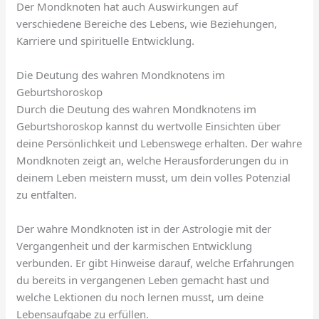
Der Mondknoten hat auch Auswirkungen auf
verschiedene Bereiche des Lebens, wie Beziehungen,
Karriere und spirituelle Entwicklung.
Die Deutung des wahren Mondknotens im
Geburtshoroskop
Durch die Deutung des wahren Mondknotens im
Geburtshoroskop kannst du wertvolle Einsichten über
deine Persönlichkeit und Lebenswege erhalten. Der wahre
Mondknoten zeigt an, welche Herausforderungen du in
deinem Leben meistern musst, um dein volles Potenzial
zu entfalten.
Der wahre Mondknoten ist in der Astrologie mit der
Vergangenheit und der karmischen Entwicklung
verbunden. Er gibt Hinweise darauf, welche Erfahrungen
du bereits in vergangenen Leben gemacht hast und
welche Lektionen du noch lernen musst, um deine
Lebensaufgabe zu erfüllen.