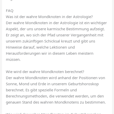
FAQ
Was ist der wahre Mondknoten in der Astrologie?
Der wahre Mondknoten in der Astrologie ist ein wichtiger
Aspekt, der uns unsere karmische Bestimmung aufzeigt.
Er zeigt an, wo sich der Pfad unserer Vergangenheit mit
unserem zukünftigen Schicksal kreuzt und gibt uns
Hinweise darauf, welche Lektionen und
Herausforderungen wir in diesem Leben meistern
müssen.
Wie wird der wahre Mondknoten berechnet?
Der wahre Mondknoten wird anhand der Positionen von
Sonne, Mond und Erde in unserem Geburtshoroskop
berechnet. Es gibt spezielle Formeln und
Berechnungsmethoden, die verwendet werden, um den
genauen Stand des wahren Mondknotens zu bestimmen.