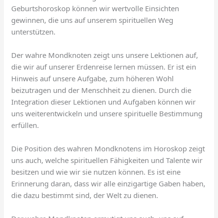
Geburtshoroskop können wir wertvolle Einsichten
gewinnen, die uns auf unserem spirituellen Weg
unterstützen.
Der wahre Mondknoten zeigt uns unsere Lektionen auf,
die wir auf unserer Erdenreise lernen müssen. Er ist ein
Hinweis auf unsere Aufgabe, zum höheren Wohl
beizutragen und der Menschheit zu dienen. Durch die
Integration dieser Lektionen und Aufgaben können wir
uns weiterentwickeln und unsere spirituelle Bestimmung
erfüllen.
Die Position des wahren Mondknotens im Horoskop zeigt
uns auch, welche spirituellen Fähigkeiten und Talente wir
besitzen und wie wir sie nutzen können. Es ist eine
Erinnerung daran, dass wir alle einzigartige Gaben haben,
die dazu bestimmt sind, der Welt zu dienen.