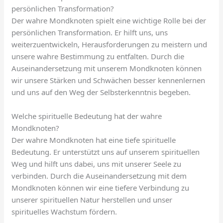
persönlichen Transformation?
Der wahre Mondknoten spielt eine wichtige Rolle bei der
persönlichen Transformation. Er hilft uns, uns
weiterzuentwickeln, Herausforderungen zu meistern und
unsere wahre Bestimmung zu entfalten. Durch die
Auseinandersetzung mit unserem Mondknoten können
wir unsere Stärken und Schwächen besser kennenlernen
und uns auf den Weg der Selbsterkenntnis begeben.
Welche spirituelle Bedeutung hat der wahre
Mondknoten?
Der wahre Mondknoten hat eine tiefe spirituelle
Bedeutung. Er unterstützt uns auf unserem spirituellen
Weg und hilft uns dabei, uns mit unserer Seele zu
verbinden. Durch die Auseinandersetzung mit dem
Mondknoten können wir eine tiefere Verbindung zu
unserer spirituellen Natur herstellen und unser
spirituelles Wachstum fördern.