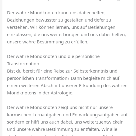
Der wahre Mondknoten kann uns dabei helfen,
Beziehungen bewusster zu gestalten und tiefer zu
verstehen. Wir können lernen, uns auf Beziehungen
einzulassen, die uns weiterbringen und uns dabei helfen,
unsere wahre Bestimmung zu erfüllen.
Der wahre Mondknoten und die persönliche
Transformation
Bist du bereit für eine Reise zur Selbsterkenntnis und
persönlichen Transformation? Dann begleite mich auf
einem weiteren Abschnitt unserer Erkundung des wahren
Mondknotens in der Astrologie.
Der wahre Mondknoten zeigt uns nicht nur unsere
karmischen Lernaufgaben und Entwicklungsaufgaben auf,
sondern er hilft uns auch dabei, uns weiterzuentwickeln
und unsere wahre Bestimmung zu entfalten. Wir alle