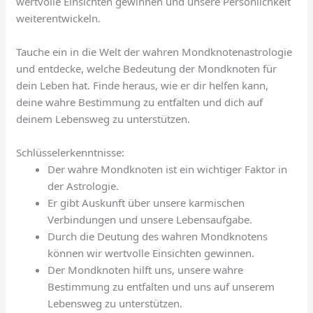
wertvolle Einsichten gewinnen und unsere Persönlichkeit
weiterentwickeln.
Tauche ein in die Welt der wahren Mondknotenastrologie
und entdecke, welche Bedeutung der Mondknoten für
dein Leben hat. Finde heraus, wie er dir helfen kann,
deine wahre Bestimmung zu entfalten und dich auf
deinem Lebensweg zu unterstützen.
Schlüsselerkenntnisse:
Der wahre Mondknoten ist ein wichtiger Faktor in
der Astrologie.
Er gibt Auskunft über unsere karmischen
Verbindungen und unsere Lebensaufgabe.
Durch die Deutung des wahren Mondknotens
können wir wertvolle Einsichten gewinnen.
Der Mondknoten hilft uns, unsere wahre
Bestimmung zu entfalten und uns auf unserem
Lebensweg zu unterstützen.