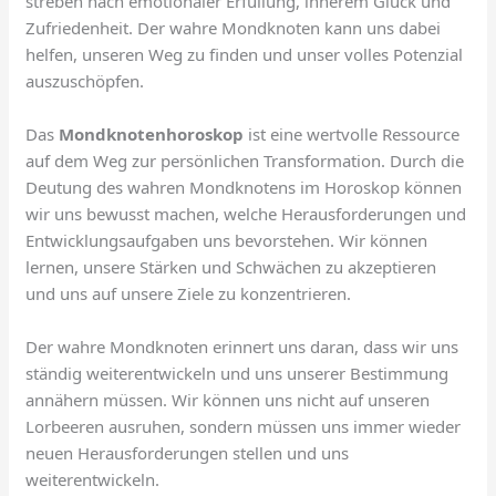
streben nach emotionaler Erfüllung, innerem Glück und
Zufriedenheit. Der wahre Mondknoten kann uns dabei
helfen, unseren Weg zu finden und unser volles Potenzial
auszuschöpfen.
Das
Mondknotenhoroskop
ist eine wertvolle Ressource
auf dem Weg zur persönlichen Transformation. Durch die
Deutung des wahren Mondknotens im Horoskop können
wir uns bewusst machen, welche Herausforderungen und
Entwicklungsaufgaben uns bevorstehen. Wir können
lernen, unsere Stärken und Schwächen zu akzeptieren
und uns auf unsere Ziele zu konzentrieren.
Der wahre Mondknoten erinnert uns daran, dass wir uns
ständig weiterentwickeln und uns unserer Bestimmung
annähern müssen. Wir können uns nicht auf unseren
Lorbeeren ausruhen, sondern müssen uns immer wieder
neuen Herausforderungen stellen und uns
weiterentwickeln.