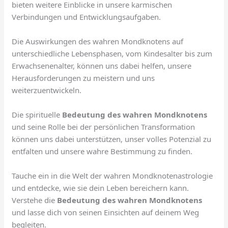
bieten weitere Einblicke in unsere karmischen
Verbindungen und Entwicklungsaufgaben.
Die Auswirkungen des wahren Mondknotens auf
unterschiedliche Lebensphasen, vom Kindesalter bis zum
Erwachsenenalter, können uns dabei helfen, unsere
Herausforderungen zu meistern und uns
weiterzuentwickeln.
Die spirituelle
Bedeutung des wahren Mondknotens
und seine Rolle bei der persönlichen Transformation
können uns dabei unterstützen, unser volles Potenzial zu
entfalten und unsere wahre Bestimmung zu finden.
Tauche ein in die Welt der wahren Mondknotenastrologie
und entdecke, wie sie dein Leben bereichern kann.
Verstehe die
Bedeutung des wahren Mondknotens
und lasse dich von seinen Einsichten auf deinem Weg
begleiten.