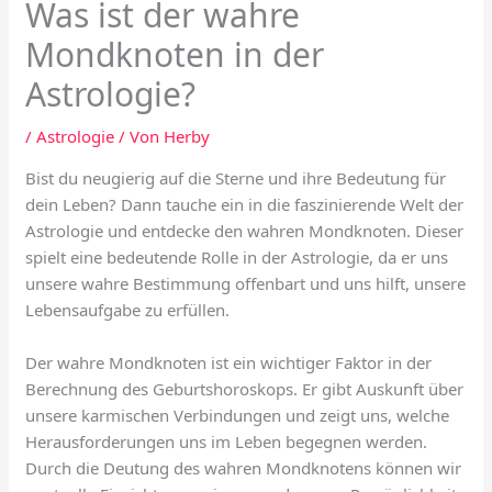
Was ist der wahre
Mondknoten in der
Astrologie?
/
Astrologie
/ Von
Herby
Bist du neugierig auf die Sterne und ihre Bedeutung für
dein Leben? Dann tauche ein in die faszinierende Welt der
Astrologie und entdecke den wahren Mondknoten. Dieser
spielt eine bedeutende Rolle in der Astrologie, da er uns
unsere wahre Bestimmung offenbart und uns hilft, unsere
Lebensaufgabe zu erfüllen.
Der wahre Mondknoten ist ein wichtiger Faktor in der
Berechnung des Geburtshoroskops. Er gibt Auskunft über
unsere karmischen Verbindungen und zeigt uns, welche
Herausforderungen uns im Leben begegnen werden.
Durch die Deutung des wahren Mondknotens können wir