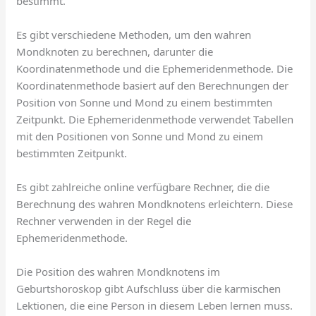
bestimmt.
Es gibt verschiedene Methoden, um den wahren
Mondknoten zu berechnen, darunter die
Koordinatenmethode und die Ephemeridenmethode. Die
Koordinatenmethode basiert auf den Berechnungen der
Position von Sonne und Mond zu einem bestimmten
Zeitpunkt. Die Ephemeridenmethode verwendet Tabellen
mit den Positionen von Sonne und Mond zu einem
bestimmten Zeitpunkt.
Es gibt zahlreiche online verfügbare Rechner, die die
Berechnung des wahren Mondknotens erleichtern. Diese
Rechner verwenden in der Regel die
Ephemeridenmethode.
Die Position des wahren Mondknotens im
Geburtshoroskop gibt Aufschluss über die karmischen
Lektionen, die eine Person in diesem Leben lernen muss.