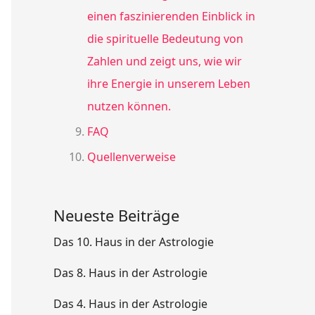
einen faszinierenden Einblick in
die spirituelle Bedeutung von
Zahlen und zeigt uns, wie wir
ihre Energie in unserem Leben
nutzen können.
FAQ
Quellenverweise
Neueste Beiträge
Das 10. Haus in der Astrologie
Das 8. Haus in der Astrologie
Das 4. Haus in der Astrologie