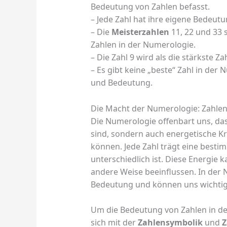
Bedeutung von Zahlen befasst.
– Jede Zahl hat ihre eigene Bedeutu
– Die
Meisterzahlen
11, 22 und 33 
Zahlen in der Numerologie.
– Die Zahl 9 wird als die stärkste Za
– Es gibt keine „beste“ Zahl in der 
und Bedeutung.
Die Macht der Numerologie: Zahlen 
Die Numerologie offenbart uns, da
sind, sondern auch energetische Kr
können. Jede Zahl trägt eine bestim
unterschiedlich ist. Diese Energie 
andere Weise beeinflussen. In der
Bedeutung und können uns wichtig
Um die Bedeutung von Zahlen in der
sich mit der
Zahlensymbolik
und
Z