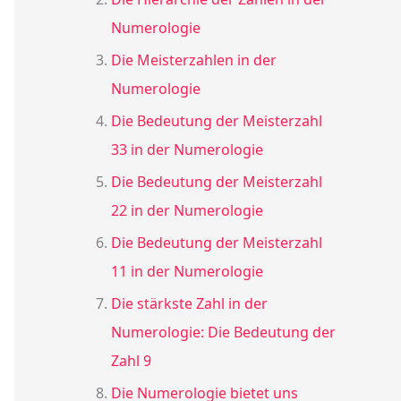
Numerologie
Die Meisterzahlen in der
Numerologie
Die Bedeutung der Meisterzahl
33 in der Numerologie
Die Bedeutung der Meisterzahl
22 in der Numerologie
Die Bedeutung der Meisterzahl
11 in der Numerologie
Die stärkste Zahl in der
Numerologie: Die Bedeutung der
Zahl 9
Die Numerologie bietet uns