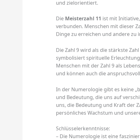
und zielorientiert.
Die
Meisterzahl 11
ist mit Initiativ
verbunden. Menschen mit dieser Zah
Dinge zu erreichen und andere zu i
Die Zahl 9 wird als die stärkste Zah
symbolisiert spirituelle Erleuchtun
Menschen mit der Zahl 9 als Lebens
und können auch die anspruchsvoll
In der Numerologie gibt es keine „b
und Bedeutung, die uns auf verschi
uns, die Bedeutung und Kraft der Z
persönliches Wachstum und unsere
Schlüsselerkenntnisse:
– Die Numerologie ist eine faszinier