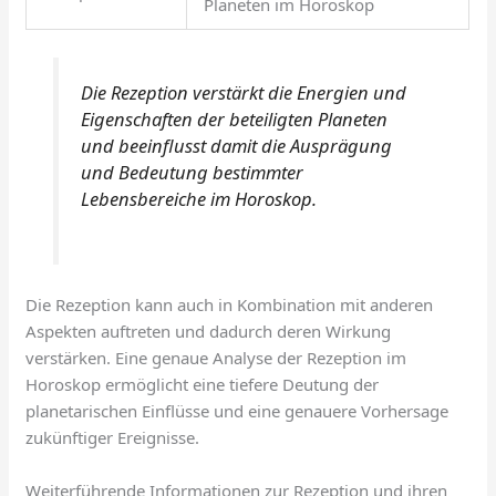
Planeten im Horoskop
Die Rezeption verstärkt die Energien und
Eigenschaften der beteiligten Planeten
und beeinflusst damit die Ausprägung
und Bedeutung bestimmter
Lebensbereiche im Horoskop.
Die Rezeption kann auch in Kombination mit anderen
Aspekten auftreten und dadurch deren Wirkung
verstärken. Eine genaue Analyse der Rezeption im
Horoskop ermöglicht eine tiefere Deutung der
planetarischen Einflüsse und eine genauere Vorhersage
zukünftiger Ereignisse.
Weiterführende Informationen zur Rezeption und ihren