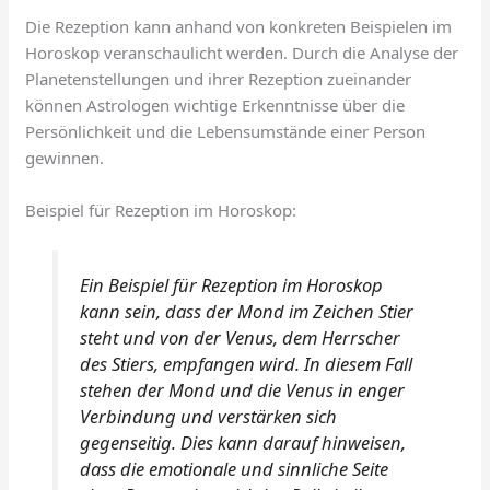
Die Rezeption kann anhand von konkreten Beispielen im
Horoskop veranschaulicht werden. Durch die Analyse der
Planetenstellungen und ihrer Rezeption zueinander
können Astrologen wichtige Erkenntnisse über die
Persönlichkeit und die Lebensumstände einer Person
gewinnen.
Beispiel für Rezeption im Horoskop:
Ein Beispiel für Rezeption im Horoskop
kann sein, dass der Mond im Zeichen Stier
steht und von der Venus, dem Herrscher
des Stiers, empfangen wird. In diesem Fall
stehen der Mond und die Venus in enger
Verbindung und verstärken sich
gegenseitig. Dies kann darauf hinweisen,
dass die emotionale und sinnliche Seite