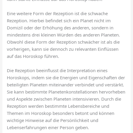
Eine weitere Form der Rezeption ist die schwache
Rezeption. Hierbei befindet sich ein Planet nicht im
Domizil oder der Erhöhung des anderen, sondern in
mindestens drei kleinen Würden des anderen Planeten.
Obwohl diese Form der Rezeption schwächer ist als die
vorherigen, kann sie dennoch zu relevanten Einflüssen
auf das Horoskop führen.
Die Rezeption beeinflusst die Interpretation eines
Horoskops, indem sie die Energien und Eigenschaften der
beteiligten Planeten miteinander verbindet und verstärkt.
Sie kann bestimmte Planetenkonstellationen hervorheben
und Aspekte zwischen Planeten intensivieren. Durch die
Rezeption werden bestimmte Lebensbereiche und
Themen im Horoskop besonders betont und können
wichtige Hinweise auf die Persönlichkeit und
Lebenserfahrungen einer Person geben.