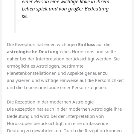
einer Person eine wichtige Rolle in ihrem
Leben spielt und von großer Bedeutung
ist.
Die Rezeption hat einen wichtigen
Einfluss
auf die
astrologische Deutung
eines Horoskops und sollte
daher bei der Interpretation berücksichtigt werden. Sie
ermöglicht es Astrologen, bestimmte
Planetenkonstellationen und Aspekte genauer zu
analysieren und wichtige Hinweise auf die Persönlichkeit
und die Lebensumstände einer Person zu geben.
Die Rezeption in der modernen Astrologie
Die Rezeption hat auch in der modernen Astrologie ihre
Bedeutung und wird bei der Interpretation von
Horoskopen berücksichtigt, um eine umfassende
Deutung zu gewährleisten. Durch die Rezeption können