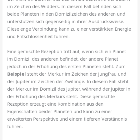
im Zeichen des Widders. In diesem Fall befinden sich
beide Planeten in den Domizilzeichen des anderen und
unterstützen sich gegenseitig in ihrer Ausdrucksweise.
Diese enge Verbindung kann zu einer verstärkten Energie
und Entschlossenheit führen.
Eine gemischte Rezeption tritt auf, wenn sich ein Planet
im Domizil des anderen befindet, der andere Planet
jedoch in der Erhöhung des ersten Planeten steht. Zum
Beispiel
steht der Merkur im Zeichen der Jungfrau und
der Jupiter im Zeichen der Zwillinge. In diesem Fall steht
der Merkur im Domizil des Jupiter, während der Jupiter in
der Erhöhung des Merkurs steht. Diese gemischte
Rezeption erzeugt eine Kombination aus den
Eigenschaften beider Planeten und kann zu einer
erweiterten Perspektive und einem tieferen Verständnis
führen.