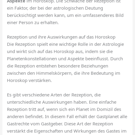
Aspekte
im Horoskop. Die Schwäche der Rezeption ist
ein Faktor, der bei der astrologischen Deutung
berücksichtigt werden kann, um ein umfassenderes Bild
einer Person zu erhalten.
Rezeption und ihre Auswirkungen auf das Horoskop
Die Rezeption spielt eine wichtige Rolle in der Astrologie
und wirkt sich auf das Horoskop aus, indem sie die
Planetenkonstellationen und Aspekte beeinflusst. Durch
die Rezeption entstehen besondere Beziehungen
zwischen den Himmelskörpern, die ihre Bedeutung im
Horoskop verstärken.
Es gibt verschiedene Arten der Rezeption, die
unterschiedliche Auswirkungen haben. Eine einfache
Rezeption tritt auf, wenn sich ein Planet im Domizil des
anderen befindet. In diesem Fall erhält der Gastplanet alle
Gastrechte vom Gastgeber. Diese Art der Rezeption
verstärkt die Eigenschaften und Wirkungen des Gastes im