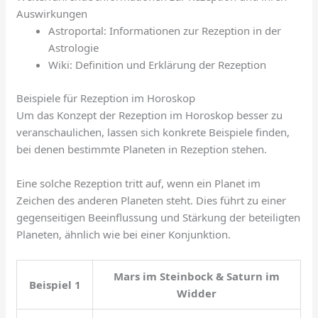
Auswirkungen
Astroportal: Informationen zur Rezeption in der
Astrologie
Wiki: Definition und Erklärung der Rezeption
Beispiele für Rezeption im Horoskop
Um das Konzept der Rezeption im Horoskop besser zu
veranschaulichen, lassen sich konkrete Beispiele finden,
bei denen bestimmte Planeten in Rezeption stehen.
Eine solche Rezeption tritt auf, wenn ein Planet im
Zeichen des anderen Planeten steht. Dies führt zu einer
gegenseitigen Beeinflussung und Stärkung der beteiligten
Planeten, ähnlich wie bei einer Konjunktion.
Mars im Steinbock & Saturn im
Beispiel 1
Widder