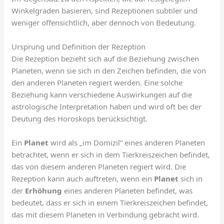
Winkelgraden basieren, sind Rezeptionen subtiler und
weniger offensichtlich, aber dennoch von Bedeutung.
Ursprung und Definition der Rezeption
Die Rezeption bezieht sich auf die Beziehung zwischen
Planeten, wenn sie sich in den Zeichen befinden, die von
den anderen Planeten regiert werden. Eine solche
Beziehung kann verschiedene Auswirkungen auf die
astrologische Interpretation haben und wird oft bei der
Deutung des Horoskops berücksichtigt.
Ein
Planet
wird als „im Domizil“ eines anderen Planeten
betrachtet, wenn er sich in dem Tierkreiszeichen befindet,
das von diesem anderen Planeten regiert wird. Die
Rezeption kann auch auftreten, wenn ein
Planet
sich in
der
Erhöhung
eines anderen Planeten befindet, was
bedeutet, dass er sich in einem Tierkreiszeichen befindet,
das mit diesem Planeten in Verbindung gebracht wird.