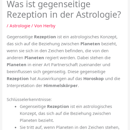
Was ist gegenseitige
Rezeption in der Astrologie?
/
Astrologie
/ Von
Herby
Gegenseitige
Rezeption
ist ein astrologisches Konzept,
das sich auf die Beziehung zwischen
Planeten
bezieht,
wenn sie sich in den Zeichen befinden, die von den
anderen
Planeten
regiert werden. Dabei stehen die
Planeten
in einer Art Partnerschaft zueinander und
beeinflussen sich gegenseitig. Diese gegenseitige
Rezeption
hat Auswirkungen auf das
Horoskop
und die
Interpretation der
Himmelskörper
.
Schlüsselerkenntnisse:
Gegenseitige
Rezeption
ist ein astrologisches
Konzept, das sich auf die Beziehung zwischen
Planeten bezieht.
Sie tritt auf, wenn Planeten in den Zeichen stehen,