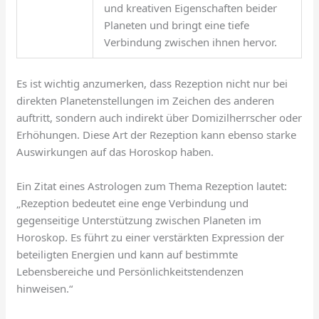
und kreativen Eigenschaften beider
Planeten und bringt eine tiefe
Verbindung zwischen ihnen hervor.
Es ist wichtig anzumerken, dass Rezeption nicht nur bei
direkten Planetenstellungen im Zeichen des anderen
auftritt, sondern auch indirekt über Domizilherrscher oder
Erhöhungen. Diese Art der Rezeption kann ebenso starke
Auswirkungen auf das Horoskop haben.
Ein Zitat eines Astrologen zum Thema Rezeption lautet:
„Rezeption bedeutet eine enge Verbindung und
gegenseitige Unterstützung zwischen Planeten im
Horoskop. Es führt zu einer verstärkten Expression der
beteiligten Energien und kann auf bestimmte
Lebensbereiche und Persönlichkeitstendenzen
hinweisen.“