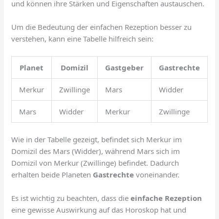
und können ihre Stärken und Eigenschaften austauschen.
Um die Bedeutung der einfachen Rezeption besser zu
verstehen, kann eine Tabelle hilfreich sein:
Planet
Domizil
Gastgeber
Gastrechte
Merkur
Zwillinge
Mars
Widder
Mars
Widder
Merkur
Zwillinge
Wie in der Tabelle gezeigt, befindet sich Merkur im
Domizil des Mars (Widder), während Mars sich im
Domizil von Merkur (Zwillinge) befindet. Dadurch
erhalten beide Planeten
Gastrechte
voneinander.
Es ist wichtig zu beachten, dass die
einfache Rezeption
eine gewisse Auswirkung auf das Horoskop hat und