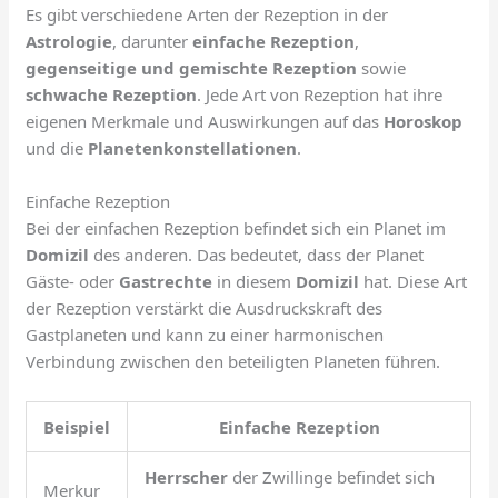
Es gibt verschiedene Arten der Rezeption in der
Astrologie
, darunter
einfache Rezeption
,
gegenseitige und gemischte Rezeption
sowie
schwache Rezeption
. Jede Art von Rezeption hat ihre
eigenen Merkmale und Auswirkungen auf das
Horoskop
und die
Planetenkonstellationen
.
Einfache Rezeption
Bei der einfachen Rezeption befindet sich ein Planet im
Domizil
des anderen. Das bedeutet, dass der Planet
Gäste- oder
Gastrechte
in diesem
Domizil
hat. Diese Art
der Rezeption verstärkt die Ausdruckskraft des
Gastplaneten und kann zu einer harmonischen
Verbindung zwischen den beteiligten Planeten führen.
Beispiel
Einfache Rezeption
Herrscher
der Zwillinge befindet sich
Merkur