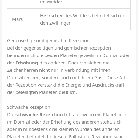
im Widder
Herrscher
des Widders befindet sich in
Mars
den Zwillingen
Gegenseitige und gemischte Rezeption
Bei der gegenseitigen und gemischten Rezeption
befinden sich die beiden Planeten jeweils im Domizil oder
der
Erhöhung
des anderen. Dadurch stehen die
Zeichenherren nicht nur in Verbindung mit ihren
Domizilzeichen, sondern auch mit ihrem Gast. Diese Art
der Rezeption verstärkt die Energie und Ausdruckskraft
der beteiligten Planeten deutlich.
Schwache Rezeption
Die
schwache Rezeption
tritt auf, wenn ein Planet nicht
im Domizil oder der Erhöhung des anderen steht, sich
aber in mindestens drei kleinen Würden des anderen
Planeten befindet. In diesem Fall ist die Rezeption sehr