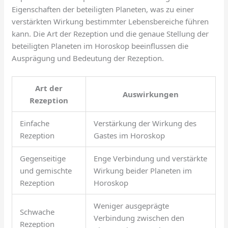
Eigenschaften der beteiligten Planeten, was zu einer
verstärkten Wirkung bestimmter Lebensbereiche führen
kann. Die Art der Rezeption und die genaue Stellung der
beteiligten Planeten im Horoskop beeinflussen die
Ausprägung und Bedeutung der Rezeption.
Art der
Auswirkungen
Rezeption
Einfache
Verstärkung der Wirkung des
Rezeption
Gastes im Horoskop
Gegenseitige
Enge Verbindung und verstärkte
und gemischte
Wirkung beider Planeten im
Rezeption
Horoskop
Weniger ausgeprägte
Schwache
Verbindung zwischen den
Rezeption