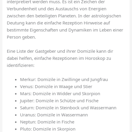
interpretiert werden muss. Es ist ein Zeichen der
Verbundenheit und des Austauschs von Energien
zwischen den beteiligten Planeten. In der astrologischen
Deutung kann die einfache Rezeption Hinweise auf
bestimmte Eigenschaften und Dynamiken im Leben einer
Person geben.
Eine Liste der Gastgeber und ihrer Domizile kann dir
dabei helfen, einfache Rezeptionen im Horoskop zu
identifizieren:
Merkur: Domizile in Zwillinge und Jungfrau
Venus: Domizile in Waage und Stier
Mars: Domizile in Widder und Skorpion
Jupiter: Domizile in Schütze und Fische
Saturn: Domizile in Steinbock und Wassermann
Uranus: Domizile in Wassermann
Neptun: Domizile in Fische
Pluto: Domizile in Skorpion