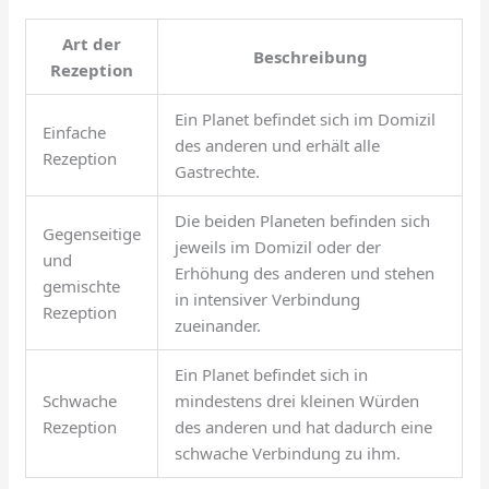
Art der
Beschreibung
Rezeption
Ein Planet befindet sich im Domizil
Einfache
des anderen und erhält alle
Rezeption
Gastrechte.
Die beiden Planeten befinden sich
Gegenseitige
jeweils im Domizil oder der
und
Erhöhung des anderen und stehen
gemischte
in intensiver Verbindung
Rezeption
zueinander.
Ein Planet befindet sich in
Schwache
mindestens drei kleinen Würden
Rezeption
des anderen und hat dadurch eine
schwache Verbindung zu ihm.