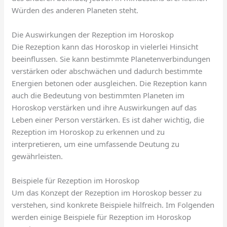
Würden des anderen Planeten steht.
Die Auswirkungen der Rezeption im Horoskop
Die Rezeption kann das Horoskop in vielerlei Hinsicht
beeinflussen. Sie kann bestimmte Planetenverbindungen
verstärken oder abschwächen und dadurch bestimmte
Energien betonen oder ausgleichen. Die Rezeption kann
auch die Bedeutung von bestimmten Planeten im
Horoskop verstärken und ihre Auswirkungen auf das
Leben einer Person verstärken. Es ist daher wichtig, die
Rezeption im Horoskop zu erkennen und zu
interpretieren, um eine umfassende Deutung zu
gewährleisten.
Beispiele für Rezeption im Horoskop
Um das Konzept der Rezeption im Horoskop besser zu
verstehen, sind konkrete Beispiele hilfreich. Im Folgenden
werden einige Beispiele für Rezeption im Horoskop