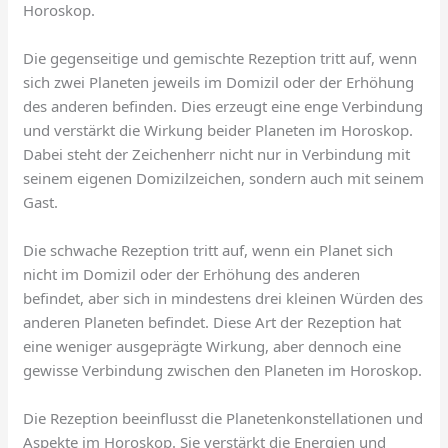
Horoskop.
Die gegenseitige und gemischte Rezeption tritt auf, wenn
sich zwei Planeten jeweils im Domizil oder der Erhöhung
des anderen befinden. Dies erzeugt eine enge Verbindung
und verstärkt die Wirkung beider Planeten im Horoskop.
Dabei steht der Zeichenherr nicht nur in Verbindung mit
seinem eigenen Domizilzeichen, sondern auch mit seinem
Gast.
Die schwache Rezeption tritt auf, wenn ein Planet sich
nicht im Domizil oder der Erhöhung des anderen
befindet, aber sich in mindestens drei kleinen Würden des
anderen Planeten befindet. Diese Art der Rezeption hat
eine weniger ausgeprägte Wirkung, aber dennoch eine
gewisse Verbindung zwischen den Planeten im Horoskop.
Die Rezeption beeinflusst die Planetenkonstellationen und
Aspekte im Horoskop. Sie verstärkt die Energien und