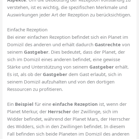
verstehen, ist es wichtig, die spezifischen Merkmale und
Auswirkungen jeder Art der Rezeption zu berücksichtigen.
Einfache Rezeption
Bei einer einfachen Rezeption befindet sich ein Planet im
Domizil des anderen und erhält dadurch
Gastrechte
von
seinem
Gastgeber
. Dies bedeutet, dass der Planet, der
sich im Domizil eines anderen befindet, eine gewisse
Stärke und Unterstützung von seinem
Gastgeber
erhält.
Es ist, als ob der
Gastgeber
dem Gast erlaubt, sich in
seinem Domizil aufzuhalten und von den dortigen
Ressourcen zu profitieren.
Ein
Beispiel
für eine
einfache Rezeption
ist, wenn der
Planet Merkur, der
Herrscher
der Zwillinge, sich im
Widder befindet, während der Planet Mars, der Herrscher
des Widders, sich in den Zwillingen befindet. In diesem
Fall befinden sich beide Planeten im Domizil des anderen