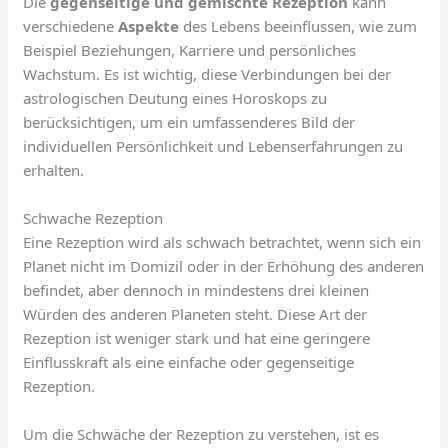
Die
gegenseitige und gemischte Rezeption
kann
verschiedene
Aspekte
des Lebens beeinflussen, wie zum
Beispiel Beziehungen, Karriere und persönliches
Wachstum. Es ist wichtig, diese Verbindungen bei der
astrologischen Deutung eines Horoskops zu
berücksichtigen, um ein umfassenderes Bild der
individuellen Persönlichkeit und Lebenserfahrungen zu
erhalten.
Schwache Rezeption
Eine Rezeption wird als schwach betrachtet, wenn sich ein
Planet nicht im Domizil oder in der Erhöhung des anderen
befindet, aber dennoch in mindestens drei kleinen
Würden des anderen Planeten steht. Diese Art der
Rezeption ist weniger stark und hat eine geringere
Einflusskraft als eine einfache oder gegenseitige
Rezeption.
Um die Schwäche der Rezeption zu verstehen, ist es