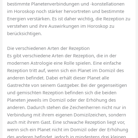
bestimmte Planetenverbindungen und -konstellationen
im Horoskop noch stärker hervortreten und bestimmte
Energien verstärken. Es ist daher wichtig, die Rezeption zu
verstehen und ihre Auswirkungen im Horoskop zu
berücksichtigen.
Die verschiedenen Arten der Rezeption
Es gibt verschiedene Arten der Rezeption, die in der
modernen Astrologie eine Rolle spielen. Eine einfache
Rezeption tritt auf, wenn sich ein Planet im Domizil des
anderen befindet. Dabei erhält dieser Planet alle
Gastrechte von seinem Gastgeber. Bei der gegenseitigen
und gemischten Rezeption befinden sich die beiden
Planeten jeweils im Domizil oder der Erhöhung des
anderen. Dadurch stehen die Zeichenherren nicht nur in
Verbindung mit ihrem eigenen Domizilzeichen, sondern
auch mit ihrem Gast. Eine schwache Rezeption liegt vor,
wenn sich ein Planet nicht im Domizil oder der Erhöhung
des anderen befindet, jedoch in mindestens drei kleinen