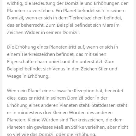
wichtig, die Bedeutung der Domizile und Erhöhungen der
Planeten zu verstehen. Ein Planet befindet sich in seinem
Domizil, wenn er sich in dem Tierkreiszeichen befindet,
das er beherrscht. Zum Beispiel befindet sich Mars im
Zeichen Widder in seinem Domizil.
Die Erhöhung eines Planeten tritt auf, wenn er sich in
einem Tierkreiszeichen befindet, das mit seinen
Eigenschaften harmoniert und ihn unterstützt. Zum
Beispiel befindet sich Venus in den Zeichen Stier und
Waage in Erhöhung.
Wenn ein Planet eine schwache Rezeption hat, bedeutet
dies, dass er nicht in seinem Domizil oder in der
Erhöhung eines anderen Planeten steht. Stattdessen steht
er in mindestens drei kleinen Würden des anderen
Planeten. Kleine Würden sind Tierkreiszeichen, die dem
Planeten ein gewisses Maß an Stärke verleihen, aber nicht
so viel wie das Domizil oder die Erhöhung.