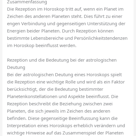
Zusammenfassung
Die Rezeption im Horoskop tritt auf, wenn ein Planet im
Zeichen des anderen Planeten steht. Dies führt zu einer
engen Verbindung und gegenseitigen Unterstützung der
Energien beider Planeten. Durch Rezeption können
bestimmte Lebensbereiche und Persönlichkeitstendenzen
im Horoskop beeinflusst werden.
Rezeption und die Bedeutung bei der astrologischen
Deutung
Bei der astrologischen Deutung eines Horoskops spielt
die Rezeption eine wichtige Rolle und wird als ein Faktor
berücksichtigt, der die Bedeutung bestimmter
Planetenkonstellationen und Aspekte beeinflusst. Die
Rezeption beschreibt die Beziehung zwischen zwei
Planeten, die sich jeweils im Zeichen des anderen
befinden. Diese gegenseitige Beeinflussung kann die
Interpretation eines Horoskops erheblich verändern und
wichtige Hinweise auf das Zusammenspiel der Planeten