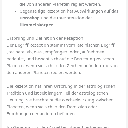
die von anderen Planeten regiert werden.
Gegenseitige Rezeption hat Auswirkungen auf das
Horoskop
und die Interpretation der
Himmelskörper
.
Ursprung und Definition der Rezeption
Der Begriff Rezeption stammt vom lateinischen Begriff
„recipere“ ab, was „empfangen“ oder „aufnehmen“
bedeutet, und bezieht sich auf die Beziehung zwischen
Planeten, wenn sie sich in den Zeichen befinden, die von
den anderen Planeten regiert werden.
Die Rezeption hat ihren Ursprung in der astrologischen
Tradition und ist seit langem Teil der astrologischen
Deutung. Sie beschreibt die Wechselwirkung zwischen
Planeten, wenn sie sich in den Domizilen oder
Erhöhungen der anderen befinden.
Im Gegensatz zu den Aspekten, die auf festgelegten