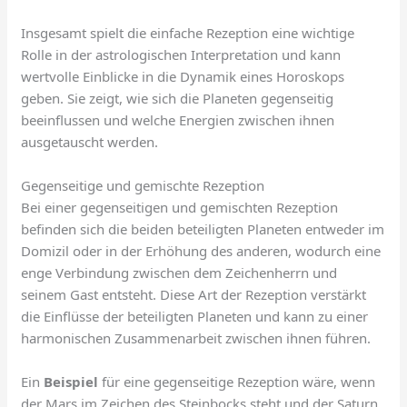
Insgesamt spielt die einfache Rezeption eine wichtige
Rolle in der astrologischen Interpretation und kann
wertvolle Einblicke in die Dynamik eines Horoskops
geben. Sie zeigt, wie sich die Planeten gegenseitig
beeinflussen und welche Energien zwischen ihnen
ausgetauscht werden.
Gegenseitige und gemischte Rezeption
Bei einer gegenseitigen und gemischten Rezeption
befinden sich die beiden beteiligten Planeten entweder im
Domizil oder in der Erhöhung des anderen, wodurch eine
enge Verbindung zwischen dem Zeichenherrn und
seinem Gast entsteht. Diese Art der Rezeption verstärkt
die Einflüsse der beteiligten Planeten und kann zu einer
harmonischen Zusammenarbeit zwischen ihnen führen.
Ein
Beispiel
für eine gegenseitige Rezeption wäre, wenn
der Mars im Zeichen des Steinbocks steht und der Saturn