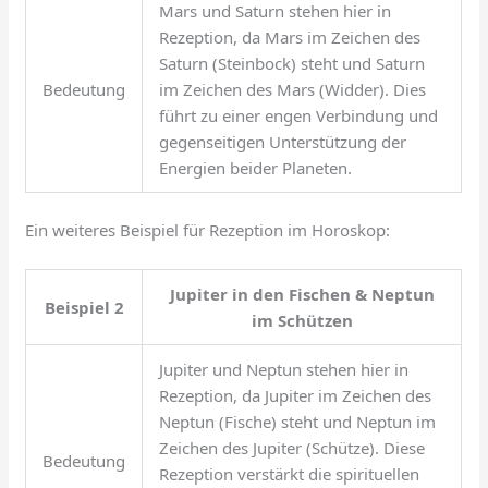
Mars und Saturn stehen hier in
Rezeption, da Mars im Zeichen des
Saturn (Steinbock) steht und Saturn
Bedeutung
im Zeichen des Mars (Widder). Dies
führt zu einer engen Verbindung und
gegenseitigen Unterstützung der
Energien beider Planeten.
Ein weiteres Beispiel für Rezeption im Horoskop:
Jupiter in den Fischen & Neptun
Beispiel 2
im Schützen
Jupiter und Neptun stehen hier in
Rezeption, da Jupiter im Zeichen des
Neptun (Fische) steht und Neptun im
Zeichen des Jupiter (Schütze). Diese
Bedeutung
Rezeption verstärkt die spirituellen