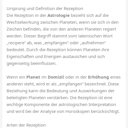
Ursprung und Definition der Rezeption
Die Rezeption in der
Astrologie
bezieht sich auf die
Wechselwirkung zwischen Planeten, wenn sie sich in den
Zeichen befinden, die von den anderen Planeten regiert
werden. Dieser Begriff stammt vom lateinischen Wort
„recipere“ ab, was „empfangen“ oder „aufnehmen“
bedeutet. Durch die Rezeption können Planeten ihre
Eigenschaften und Energien austauschen und sich
gegenseitig beeinflussen.
Wenn ein
Planet
im
Domizil
oder in der
Erhöhung
eines
anderen steht, wird er als „empfangen“ bezeichnet. Diese
Beziehung kann die Bedeutung und Auswirkungen der
beteiligten Planeten verstärken. Die Rezeption ist eine
wichtige Komponente der astrologischen Interpretation
und wird bei der Analyse von Horoskopen berücksichtigt.
Arten der Rezeption