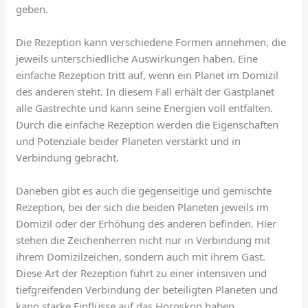
geben.
Die Rezeption kann verschiedene Formen annehmen, die
jeweils unterschiedliche Auswirkungen haben. Eine
einfache Rezeption tritt auf, wenn ein Planet im Domizil
des anderen steht. In diesem Fall erhält der Gastplanet
alle Gastrechte und kann seine Energien voll entfalten.
Durch die einfache Rezeption werden die Eigenschaften
und Potenziale beider Planeten verstärkt und in
Verbindung gebracht.
Daneben gibt es auch die gegenseitige und gemischte
Rezeption, bei der sich die beiden Planeten jeweils im
Domizil oder der Erhöhung des anderen befinden. Hier
stehen die Zeichenherren nicht nur in Verbindung mit
ihrem Domizilzeichen, sondern auch mit ihrem Gast.
Diese Art der Rezeption führt zu einer intensiven und
tiefgreifenden Verbindung der beteiligten Planeten und
kann starke Einflüsse auf das Horoskop haben.