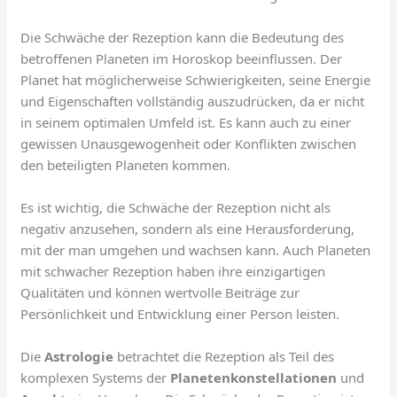
Die Schwäche der Rezeption kann die Bedeutung des
betroffenen Planeten im Horoskop beeinflussen. Der
Planet hat möglicherweise Schwierigkeiten, seine Energie
und Eigenschaften vollständig auszudrücken, da er nicht
in seinem optimalen Umfeld ist. Es kann auch zu einer
gewissen Unausgewogenheit oder Konflikten zwischen
den beteiligten Planeten kommen.
Es ist wichtig, die Schwäche der Rezeption nicht als
negativ anzusehen, sondern als eine Herausforderung,
mit der man umgehen und wachsen kann. Auch Planeten
mit schwacher Rezeption haben ihre einzigartigen
Qualitäten und können wertvolle Beiträge zur
Persönlichkeit und Entwicklung einer Person leisten.
Die
Astrologie
betrachtet die Rezeption als Teil des
komplexen Systems der
Planetenkonstellationen
und