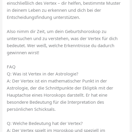
einschließlich des Vertex – dir helfen, bestimmte Muster
in deinem Leben zu erkennen und dich bei der
Entscheidungsfindung unterstützen.
Also nimm dir Zeit, um dein Geburtshoroskop zu
untersuchen und zu verstehen, was der Vertex für dich
bedeutet. Wer weiß, welche Erkenntnisse du dadurch
gewinnen wirst!
FAQ
Q: Was ist Vertex in der Astrologie?
A: Der Vertex ist ein mathematischer Punkt in der
Astrologie, der die Schnittpunkte der Ekliptik mit der
Hauptachse eines Horoskops darstellt. Er hat eine
besondere Bedeutung für die Interpretation des
persönlichen Schicksals.
Q: Welche Bedeutung hat der Vertex?
A: Der Vertex spielt im Horoskop und speziell im