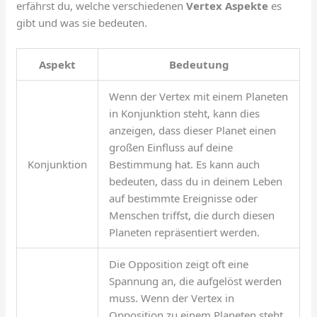
erfährst du, welche verschiedenen
Vertex Aspekte
es
gibt und was sie bedeuten.
Aspekt
Bedeutung
Wenn der Vertex mit einem Planeten
in Konjunktion steht, kann dies
anzeigen, dass dieser Planet einen
großen Einfluss auf deine
Konjunktion
Bestimmung hat. Es kann auch
bedeuten, dass du in deinem Leben
auf bestimmte Ereignisse oder
Menschen triffst, die durch diesen
Planeten repräsentiert werden.
Die Opposition zeigt oft eine
Spannung an, die aufgelöst werden
muss. Wenn der Vertex in
Opposition zu einem Planeten steht,