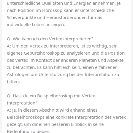
unterschiedliche Qualitäten und Energien annehmen. Je
nach Position im Horoskop kann er unterschiedliche
Schwerpunkte und Herausforderungen für das
individuelle Leben anzeigen.
Q: Wie kann ich den Vertex interpretieren?
A: Um den Vertex zu interpretieren, ist es wichtig, sein
eigenes Geburtshoroskop zu analysieren und die Position
des Vertex im Kontext der anderen Planeten und Aspekte
zu betrachten. Es kann hilfreich sein, einen erfahrenen
Astrologen um Unterstützung bei der Interpretation zu
bitten.
Q: Hast du ein Beispielhoroskop mit Vertex-
Interpretation?
A: Ja, in diesem Abschnitt wird anhand eines
Beispielhoroskops eine konkrete Interpretation des Vertex
gezeigt, um dir einen besseren Einblick in seine
Bedeutung zu geben.