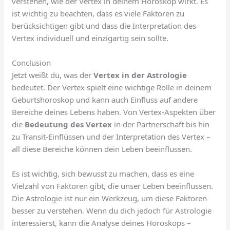
verstehen, wie der Vertex in deinem Horoskop wirkt. Es
ist wichtig zu beachten, dass es viele Faktoren zu
berücksichtigen gibt und dass die Interpretation des
Vertex individuell und einzigartig sein sollte.
Conclusion
Jetzt weißt du, was der
Vertex in der Astrologie
bedeutet. Der Vertex spielt eine wichtige Rolle in deinem
Geburtshoroskop und kann auch Einfluss auf andere
Bereiche deines Lebens haben. Von Vertex-Aspekten über
die
Bedeutung des Vertex
in der Partnerschaft bis hin
zu Transit-Einflüssen und der Interpretation des Vertex –
all diese Bereiche können dein Leben beeinflussen.
Es ist wichtig, sich bewusst zu machen, dass es eine
Vielzahl von Faktoren gibt, die unser Leben beeinflussen.
Die Astrologie ist nur ein Werkzeug, um diese Faktoren
besser zu verstehen. Wenn du dich jedoch für Astrologie
interessierst, kann die Analyse deines Horoskops –