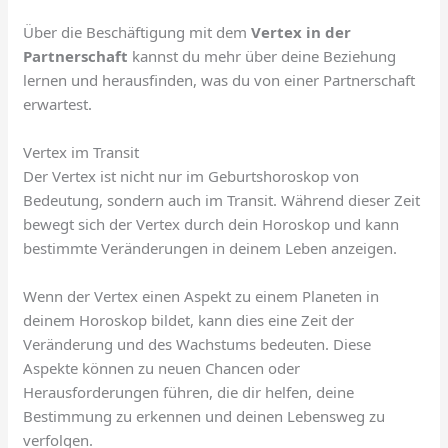
Über die Beschäftigung mit dem
Vertex in der
Partnerschaft
kannst du mehr über deine Beziehung
lernen und herausfinden, was du von einer Partnerschaft
erwartest.
Vertex im Transit
Der Vertex ist nicht nur im Geburtshoroskop von
Bedeutung, sondern auch im Transit. Während dieser Zeit
bewegt sich der Vertex durch dein Horoskop und kann
bestimmte Veränderungen in deinem Leben anzeigen.
Wenn der Vertex einen Aspekt zu einem Planeten in
deinem Horoskop bildet, kann dies eine Zeit der
Veränderung und des Wachstums bedeuten. Diese
Aspekte können zu neuen Chancen oder
Herausforderungen führen, die dir helfen, deine
Bestimmung zu erkennen und deinen Lebensweg zu
verfolgen.