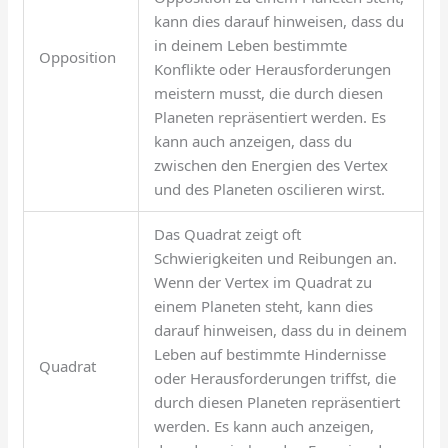
kann dies darauf hinweisen, dass du
in deinem Leben bestimmte
Opposition
Konflikte oder Herausforderungen
meistern musst, die durch diesen
Planeten repräsentiert werden. Es
kann auch anzeigen, dass du
zwischen den Energien des Vertex
und des Planeten oscilieren wirst.
Das Quadrat zeigt oft
Schwierigkeiten und Reibungen an.
Wenn der Vertex im Quadrat zu
einem Planeten steht, kann dies
darauf hinweisen, dass du in deinem
Leben auf bestimmte Hindernisse
Quadrat
oder Herausforderungen triffst, die
durch diesen Planeten repräsentiert
werden. Es kann auch anzeigen,