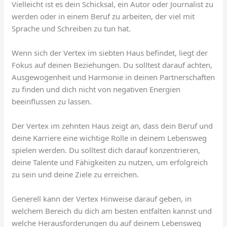
Vielleicht ist es dein Schicksal, ein Autor oder Journalist zu
werden oder in einem Beruf zu arbeiten, der viel mit
Sprache und Schreiben zu tun hat.
Wenn sich der Vertex im siebten Haus befindet, liegt der
Fokus auf deinen Beziehungen. Du solltest darauf achten,
Ausgewogenheit und Harmonie in deinen Partnerschaften
zu finden und dich nicht von negativen Energien
beeinflussen zu lassen.
Der Vertex im zehnten Haus zeigt an, dass dein Beruf und
deine Karriere eine wichtige Rolle in deinem Lebensweg
spielen werden. Du solltest dich darauf konzentrieren,
deine Talente und Fähigkeiten zu nutzen, um erfolgreich
zu sein und deine Ziele zu erreichen.
Generell kann der Vertex Hinweise darauf geben, in
welchem Bereich du dich am besten entfalten kannst und
welche Herausforderungen du auf deinem Lebensweg