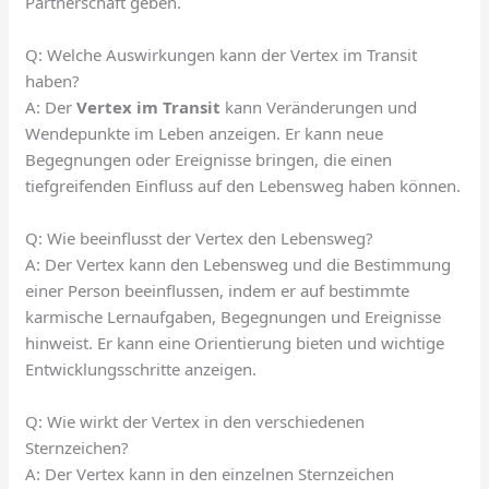
Partnerschaft geben.
Q: Welche Auswirkungen kann der Vertex im Transit
haben?
A: Der
Vertex im Transit
kann Veränderungen und
Wendepunkte im Leben anzeigen. Er kann neue
Begegnungen oder Ereignisse bringen, die einen
tiefgreifenden Einfluss auf den Lebensweg haben können.
Q: Wie beeinflusst der Vertex den Lebensweg?
A: Der Vertex kann den Lebensweg und die Bestimmung
einer Person beeinflussen, indem er auf bestimmte
karmische Lernaufgaben, Begegnungen und Ereignisse
hinweist. Er kann eine Orientierung bieten und wichtige
Entwicklungsschritte anzeigen.
Q: Wie wirkt der Vertex in den verschiedenen
Sternzeichen?
A: Der Vertex kann in den einzelnen Sternzeichen