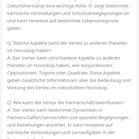
Geburtshoroskop eine wichtige Rolle. Er zeigt bestimmte
karmische Verbindungen und Schicksalsbegegnungen an
und kann Hinweise auf bestimmte Lebensereignisse
geben.
Q: Welche Aspekte kann der Vertex zu anderen Planeten
im Horoskop haben?
A: Der Vertex kann verschiedene Aspekte zu anderen
Planeten im Horoskop haben, wie Konjunktionen,
Oppositionen, Trigone oder Quadrate. Diese Aspekte
geben zusätzliche Informationen über die Bedeutung und
Wirkung des Vertex im individuellen Horoskop.
Q: Wie kann der Vertex die Partnerschaft beeinflussen?
A: Der Vertex kann bestimmte Dynamiken in
Partnerschaften hervorrufen und spezielle Begegnungen
und Beziehungen anziehen. Er kann Hinweise auf
karmische Verbindungen und Lernaufgaben in der