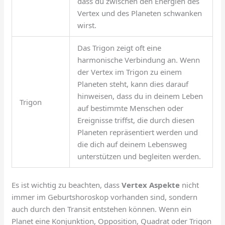
dass du zwischen den Energien des
Vertex und des Planeten schwanken
wirst.
Das Trigon zeigt oft eine
harmonische Verbindung an. Wenn
der Vertex im Trigon zu einem
Planeten steht, kann dies darauf
hinweisen, dass du in deinem Leben
Trigon
auf bestimmte Menschen oder
Ereignisse triffst, die durch diesen
Planeten repräsentiert werden und
die dich auf deinem Lebensweg
unterstützen und begleiten werden.
Es ist wichtig zu beachten, dass
Vertex Aspekte
nicht
immer im Geburtshoroskop vorhanden sind, sondern
auch durch den Transit entstehen können. Wenn ein
Planet eine Konjunktion, Opposition, Quadrat oder Trigon