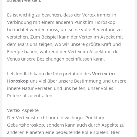
Es ist wichtig zu beachten, dass der Vertex immer in
Verbindung mit einem anderen Punkt im Horoskop
betrachtet werden muss, um seine volle Bedeutung zu
verstehen. Zum Beispiel kann der Vertex im Aspekt mit
dem Mars uns zeigen, wo wir unsere größte Kraft und
Energie haben, während der Vertex im Aspekt mit der
Venus unsere Beziehungen beeinflussen kann.
Letztendlich kann die Interpretation des
Vertex im
Horoskop
uns viel über unsere Bestimmung und unsere
innere Natur verraten und uns helfen, unser volles
Potenzial zu entfalten.
Vertex Aspekte
Der Vertex ist nicht nur ein wichtiger Punkt im
Geburtshoroskop, sondern kann auch durch Aspekte zu
anderen Planeten eine bedeutende Rolle spielen. Hier