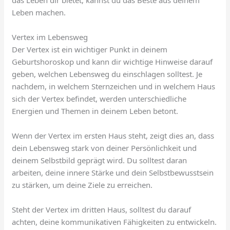
das Leben dir bietet, kannst du das Beste aus deinem
Leben machen.
Vertex im Lebensweg
Der Vertex ist ein wichtiger Punkt in deinem
Geburtshoroskop und kann dir wichtige Hinweise darauf
geben, welchen Lebensweg du einschlagen solltest. Je
nachdem, in welchem Sternzeichen und in welchem Haus
sich der Vertex befindet, werden unterschiedliche
Energien und Themen in deinem Leben betont.
Wenn der Vertex im ersten Haus steht, zeigt dies an, dass
dein Lebensweg stark von deiner Persönlichkeit und
deinem Selbstbild geprägt wird. Du solltest daran
arbeiten, deine innere Stärke und dein Selbstbewusstsein
zu stärken, um deine Ziele zu erreichen.
Steht der Vertex im dritten Haus, solltest du darauf
achten, deine kommunikativen Fähigkeiten zu entwickeln.