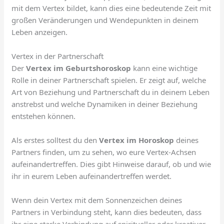
mit dem Vertex bildet, kann dies eine bedeutende Zeit mit
großen Veränderungen und Wendepunkten in deinem
Leben anzeigen.
Vertex in der Partnerschaft
Der
Vertex im Geburtshoroskop
kann eine wichtige
Rolle in deiner Partnerschaft spielen. Er zeigt auf, welche
Art von Beziehung und Partnerschaft du in deinem Leben
anstrebst und welche Dynamiken in deiner Beziehung
entstehen können.
Als erstes solltest du den
Vertex im Horoskop
deines
Partners finden, um zu sehen, wo eure Vertex-Achsen
aufeinandertreffen. Dies gibt Hinweise darauf, ob und wie
ihr in eurem Leben aufeinandertreffen werdet.
Wenn dein Vertex mit dem Sonnenzeichen deines
Partners in Verbindung steht, kann dies bedeuten, dass