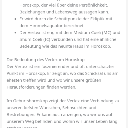
Horoskop, der viel über deine Persönlichkeit,
Beziehungen und Lebensweg aussagen kann.
Er wird durch die Schnittpunkte der Ekliptik mit
dem Himmelsäquator berechnet.
Der Vertex ist eng mit dem Medium Coeli (MC) und
Imum Coeli (IC) verbunden und hat eine ähnliche
Bedeutung wie das neunte Haus im Horoskop.
Die Bedeutung des Vertex im Horoskop
Der Vertex ist ein faszinierender und oft unterschätzter
Punkt im Horoskop. Er zeigt an, wo das Schicksal uns am
ehesten treffen wird und wo wir unsere größten
Herausforderungen finden werden.
Im Geburtshoroskop zeigt der Vertex eine Verbindung zu
unseren tiefsten Wünschen, Sehnsüchten und
Bestrebungen. Er kann auch anzeigen, wo wir uns auf
unserem Weg befinden und wohin wir unser Leben lang
streben werden.