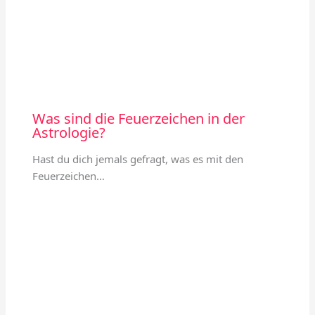
Was sind die Feuerzeichen in der
Astrologie?
Hast du dich jemals gefragt, was es mit den
Feuerzeichen…