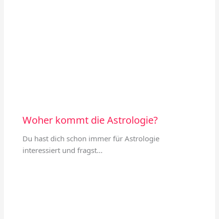
Woher kommt die Astrologie?
Du hast dich schon immer für Astrologie
interessiert und fragst…