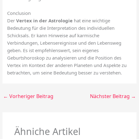
Conclusion
Der
Vertex in der Astrologie
hat eine wichtige
Bedeutung für die Interpretation des individuellen
Schicksals. Er kann Hinweise auf karmische
Verbindungen, Lebensereignisse und den Lebensweg
geben. Es ist empfehlenswert, sein eigenes
Geburtshoroskop zu analysieren und die Position des
Vertex im Kontext der anderen Planeten und Aspekte zu
betrachten, um seine Bedeutung besser zu verstehen.
←
Vorheriger Beitrag
Nächster Beitrag
→
Ähniche Artikel