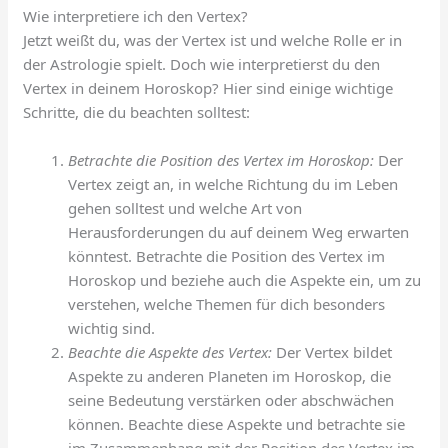
Wie interpretiere ich den Vertex?
Jetzt weißt du, was der Vertex ist und welche Rolle er in
der Astrologie spielt. Doch wie interpretierst du den
Vertex in deinem Horoskop? Hier sind einige wichtige
Schritte, die du beachten solltest:
Betrachte die Position des Vertex im Horoskop:
Der
Vertex zeigt an, in welche Richtung du im Leben
gehen solltest und welche Art von
Herausforderungen du auf deinem Weg erwarten
könntest. Betrachte die Position des Vertex im
Horoskop und beziehe auch die Aspekte ein, um zu
verstehen, welche Themen für dich besonders
wichtig sind.
Beachte die Aspekte des Vertex:
Der Vertex bildet
Aspekte zu anderen Planeten im Horoskop, die
seine Bedeutung verstärken oder abschwächen
können. Beachte diese Aspekte und betrachte sie