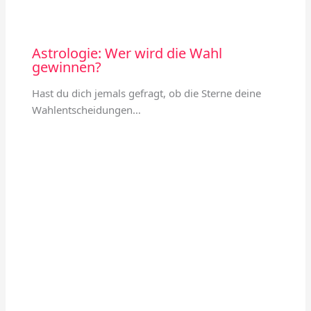
Astrologie: Wer wird die Wahl
gewinnen?
Hast du dich jemals gefragt, ob die Sterne deine
Wahlentscheidungen…