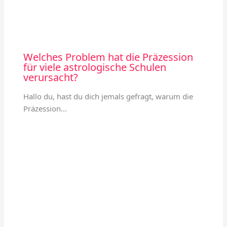
Welches Problem hat die Präzession
für viele astrologische Schulen
verursacht?
Hallo du, hast du dich jemals gefragt, warum die
Präzession…