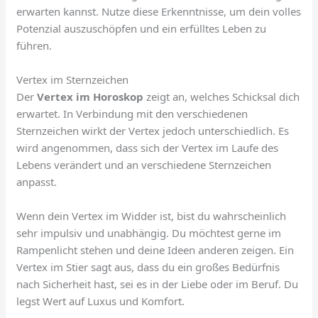
erwarten kannst. Nutze diese Erkenntnisse, um dein volles
Potenzial auszuschöpfen und ein erfülltes Leben zu
führen.
Vertex im Sternzeichen
Der
Vertex im Horoskop
zeigt an, welches Schicksal dich
erwartet. In Verbindung mit den verschiedenen
Sternzeichen wirkt der Vertex jedoch unterschiedlich. Es
wird angenommen, dass sich der Vertex im Laufe des
Lebens verändert und an verschiedene Sternzeichen
anpasst.
Wenn dein Vertex im Widder ist, bist du wahrscheinlich
sehr impulsiv und unabhängig. Du möchtest gerne im
Rampenlicht stehen und deine Ideen anderen zeigen. Ein
Vertex im Stier sagt aus, dass du ein großes Bedürfnis
nach Sicherheit hast, sei es in der Liebe oder im Beruf. Du
legst Wert auf Luxus und Komfort.