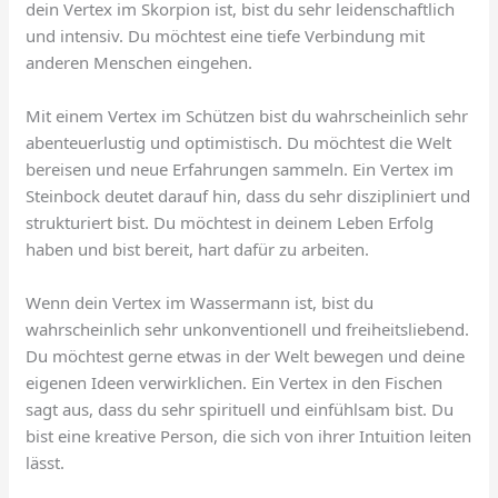
dein Vertex im Skorpion ist, bist du sehr leidenschaftlich
und intensiv. Du möchtest eine tiefe Verbindung mit
anderen Menschen eingehen.
Mit einem Vertex im Schützen bist du wahrscheinlich sehr
abenteuerlustig und optimistisch. Du möchtest die Welt
bereisen und neue Erfahrungen sammeln. Ein Vertex im
Steinbock deutet darauf hin, dass du sehr diszipliniert und
strukturiert bist. Du möchtest in deinem Leben Erfolg
haben und bist bereit, hart dafür zu arbeiten.
Wenn dein Vertex im Wassermann ist, bist du
wahrscheinlich sehr unkonventionell und freiheitsliebend.
Du möchtest gerne etwas in der Welt bewegen und deine
eigenen Ideen verwirklichen. Ein Vertex in den Fischen
sagt aus, dass du sehr spirituell und einfühlsam bist. Du
bist eine kreative Person, die sich von ihrer Intuition leiten
lässt.