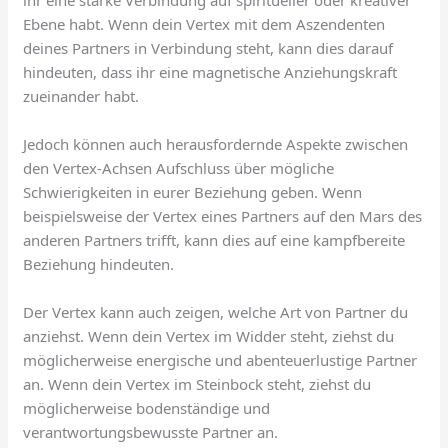
ihr eine starke Verbindung auf spiritueller oder kreativer
Ebene habt. Wenn dein Vertex mit dem Aszendenten
deines Partners in Verbindung steht, kann dies darauf
hindeuten, dass ihr eine magnetische Anziehungskraft
zueinander habt.
Jedoch können auch herausfordernde Aspekte zwischen
den Vertex-Achsen Aufschluss über mögliche
Schwierigkeiten in eurer Beziehung geben. Wenn
beispielsweise der Vertex eines Partners auf den Mars des
anderen Partners trifft, kann dies auf eine kampfbereite
Beziehung hindeuten.
Der Vertex kann auch zeigen, welche Art von Partner du
anziehst. Wenn dein Vertex im Widder steht, ziehst du
möglicherweise energische und abenteuerlustige Partner
an. Wenn dein Vertex im Steinbock steht, ziehst du
möglicherweise bodenständige und
verantwortungsbewusste Partner an.