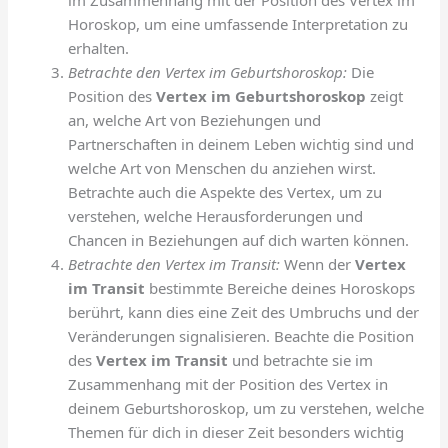
im Zusammenhang mit der Position des Vertex im
Horoskop, um eine umfassende Interpretation zu
erhalten.
Betrachte den Vertex im Geburtshoroskop:
Die
Position des
Vertex im Geburtshoroskop
zeigt
an, welche Art von Beziehungen und
Partnerschaften in deinem Leben wichtig sind und
welche Art von Menschen du anziehen wirst.
Betrachte auch die Aspekte des Vertex, um zu
verstehen, welche Herausforderungen und
Chancen in Beziehungen auf dich warten können.
Betrachte den Vertex im Transit:
Wenn der
Vertex
im Transit
bestimmte Bereiche deines Horoskops
berührt, kann dies eine Zeit des Umbruchs und der
Veränderungen signalisieren. Beachte die Position
des
Vertex im Transit
und betrachte sie im
Zusammenhang mit der Position des Vertex in
deinem Geburtshoroskop, um zu verstehen, welche
Themen für dich in dieser Zeit besonders wichtig