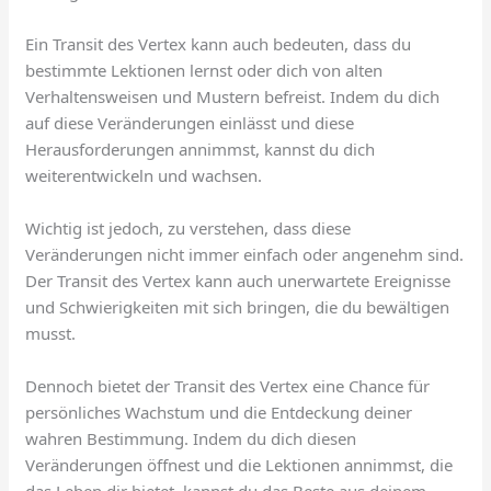
Ein Transit des Vertex kann auch bedeuten, dass du
bestimmte Lektionen lernst oder dich von alten
Verhaltensweisen und Mustern befreist. Indem du dich
auf diese Veränderungen einlässt und diese
Herausforderungen annimmst, kannst du dich
weiterentwickeln und wachsen.
Wichtig ist jedoch, zu verstehen, dass diese
Veränderungen nicht immer einfach oder angenehm sind.
Der Transit des Vertex kann auch unerwartete Ereignisse
und Schwierigkeiten mit sich bringen, die du bewältigen
musst.
Dennoch bietet der Transit des Vertex eine Chance für
persönliches Wachstum und die Entdeckung deiner
wahren Bestimmung. Indem du dich diesen
Veränderungen öffnest und die Lektionen annimmst, die