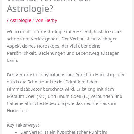
Astrologie?
/
Astrologie
/ Von
Herby
Wenn du dich für Astrologie interessierst, hast du sicher
schon vom Vertex gehört. Der Vertex ist ein wichtiger
Aspekt deines Horoskops, der viel über deine
Persönlichkeit, Beziehungen und Lebensweg aussagen
kann.
Der Vertex ist ein hypothetischer Punkt im Horoskop, der
durch die Schnittpunkte der Ekliptik mit dem
Himmelsäquator berechnet wird. Er ist eng mit dem
Medium Coeli (MC) und Imum Coeli (IC) verbunden und
hat eine ähnliche Bedeutung wie das neunte Haus im
Horoskop.
Key Takeaways:
Der Vertex ist ein hypothetischer Punkt im