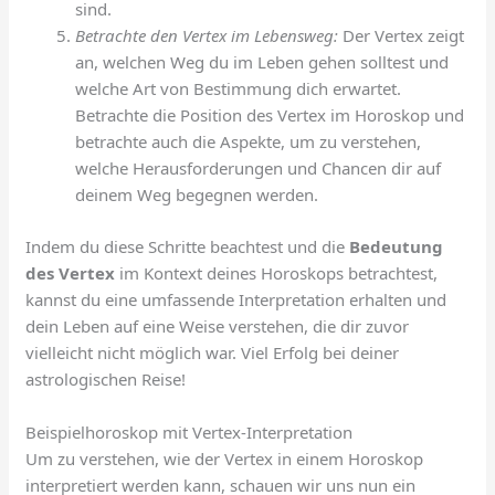
sind.
Betrachte den Vertex im Lebensweg:
Der Vertex zeigt
an, welchen Weg du im Leben gehen solltest und
welche Art von Bestimmung dich erwartet.
Betrachte die Position des Vertex im Horoskop und
betrachte auch die Aspekte, um zu verstehen,
welche Herausforderungen und Chancen dir auf
deinem Weg begegnen werden.
Indem du diese Schritte beachtest und die
Bedeutung
des Vertex
im Kontext deines Horoskops betrachtest,
kannst du eine umfassende Interpretation erhalten und
dein Leben auf eine Weise verstehen, die dir zuvor
vielleicht nicht möglich war. Viel Erfolg bei deiner
astrologischen Reise!
Beispielhoroskop mit Vertex-Interpretation
Um zu verstehen, wie der Vertex in einem Horoskop
interpretiert werden kann, schauen wir uns nun ein