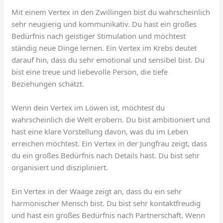
Mit einem Vertex in den Zwillingen bist du wahrscheinlich
sehr neugierig und kommunikativ. Du hast ein großes
Bedürfnis nach geistiger Stimulation und möchtest
ständig neue Dinge lernen. Ein Vertex im Krebs deutet
darauf hin, dass du sehr emotional und sensibel bist. Du
bist eine treue und liebevolle Person, die tiefe
Beziehungen schätzt.
Wenn dein Vertex im Löwen ist, möchtest du
wahrscheinlich die Welt erobern. Du bist ambitioniert und
hast eine klare Vorstellung davon, was du im Leben
erreichen möchtest. Ein Vertex in der Jungfrau zeigt, dass
du ein großes Bedürfnis nach Details hast. Du bist sehr
organisiert und diszipliniert.
Ein Vertex in der Waage zeigt an, dass du ein sehr
harmonischer Mensch bist. Du bist sehr kontaktfreudig
und hast ein großes Bedürfnis nach Partnerschaft. Wenn