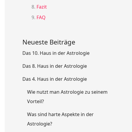
Fazit
FAQ
Neueste Beiträge
Das 10. Haus in der Astrologie
Das 8. Haus in der Astrologie
Das 4. Haus in der Astrologie
Wie nutzt man Astrologie zu seinem
Vorteil?
Was sind harte Aspekte in der
Astrologie?