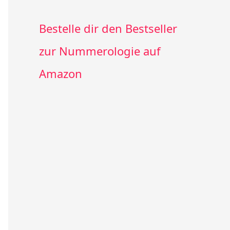
Bestelle dir den Bestseller
zur Nummerologie auf
Amazon