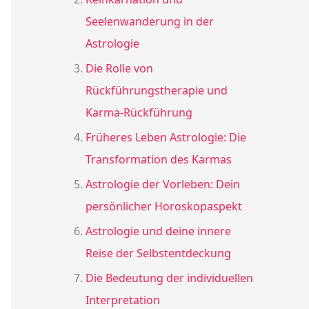
Seelenwanderung in der
Astrologie
Die Rolle von
Rückführungstherapie und
Karma-Rückführung
Früheres Leben Astrologie: Die
Transformation des Karmas
Astrologie der Vorleben: Dein
persönlicher Horoskopaspekt
Astrologie und deine innere
Reise der Selbstentdeckung
Die Bedeutung der individuellen
Interpretation