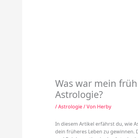
Was war mein früh
Astrologie?
/
Astrologie
/ Von
Herby
In diesem Artikel erfährst du, wie 
dein früheres Leben zu gewinnen. 