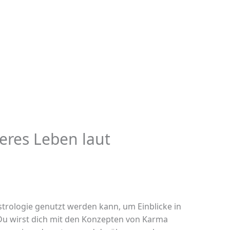
eres Leben laut
Astrologie genutzt werden kann, um Einblicke in
Du wirst dich mit den Konzepten von Karma