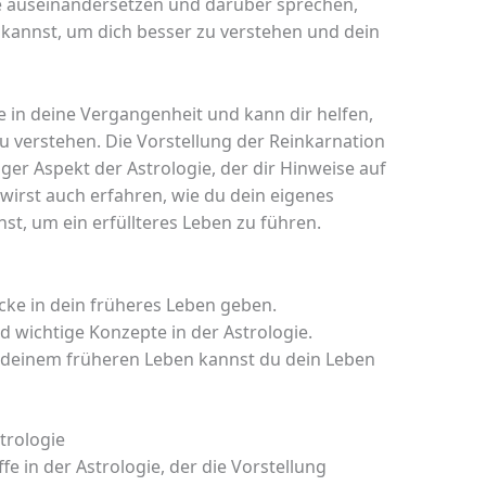
ie auseinandersetzen und darüber sprechen,
 kannst, um dich besser zu verstehen und dein
cke in deine Vergangenheit und kann dir helfen,
 verstehen. Die Vorstellung der Reinkarnation
ger Aspekt der Astrologie, der dir Hinweise auf
irst auch erfahren, wie du dein eigenes
t, um ein erfüllteres Leben zu führen.
icke in dein früheres Leben geben.
 wichtige Konzepte in der Astrologie.
 deinem früheren Leben kannst du dein Leben
trologie
fe in der Astrologie, der die Vorstellung