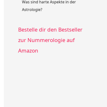
Was sind harte Aspekte in der
Astrologie?
Bestelle dir den Bestseller
zur Nummerologie auf
Amazon