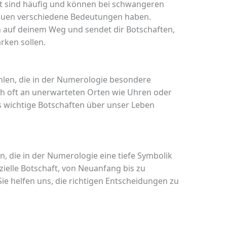
 sind häufig und können bei schwangeren
auen verschiedene Bedeutungen haben.
h auf deinem Weg und sendet dir Botschaften,
rken sollen.
hlen, die in der Numerologie besondere
sich oft an unerwarteten Orten wie Uhren oder
 wichtige Botschaften über unser Leben
en, die in der Numerologie eine tiefe Symbolik
ezielle Botschaft, von Neuanfang bis zu
 Sie helfen uns, die richtigen Entscheidungen zu