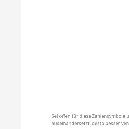
Sei offen für diese Zahlensymbole
auseinandersetzt, desto besser ver