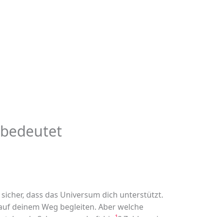
 bedeutet
sicher, dass das Universum dich unterstützt.
h auf deinem Weg begleiten. Aber welche
1