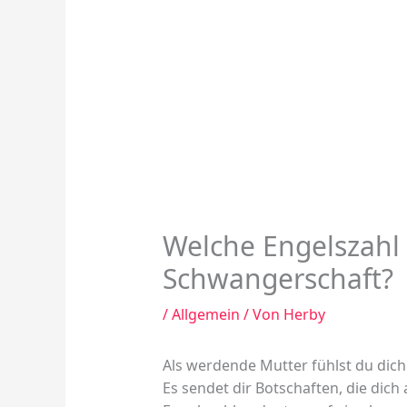
Welche Engelszahl
Schwangerschaft?
/
Allgemein
/ Von
Herby
Als werdende Mutter fühlst du dich 
Es sendet dir Botschaften, die dic