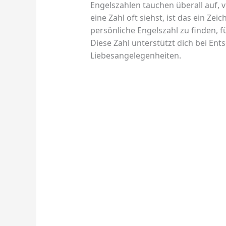
Engelszahlen tauchen überall auf,
eine Zahl oft siehst, ist das ein Zei
persönliche Engelszahl zu finden, 
Diese Zahl unterstützt dich bei En
Liebesangelegenheiten.