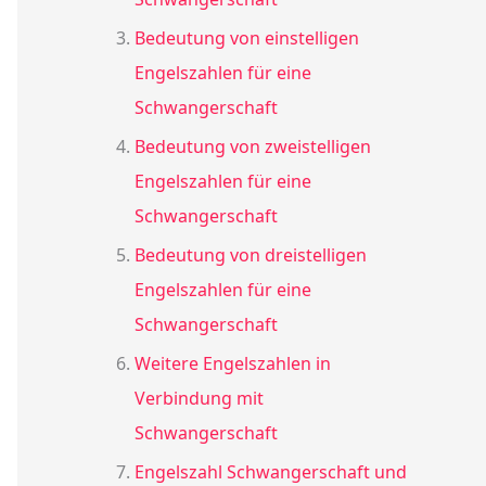
Bedeutung von einstelligen
Engelszahlen für eine
Schwangerschaft
Bedeutung von zweistelligen
Engelszahlen für eine
Schwangerschaft
Bedeutung von dreistelligen
Engelszahlen für eine
Schwangerschaft
Weitere Engelszahlen in
Verbindung mit
Schwangerschaft
Engelszahl Schwangerschaft und