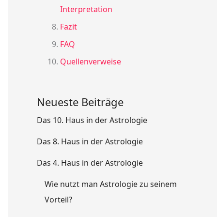
Interpretation
Fazit
FAQ
Quellenverweise
Neueste Beiträge
Das 10. Haus in der Astrologie
Das 8. Haus in der Astrologie
Das 4. Haus in der Astrologie
Wie nutzt man Astrologie zu seinem
Vorteil?