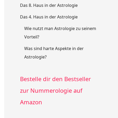
Das 8. Haus in der Astrologie
Das 4. Haus in der Astrologie
Wie nutzt man Astrologie zu seinem
Vorteil?
Was sind harte Aspekte in der
Astrologie?
Bestelle dir den Bestseller
zur Nummerologie auf
Amazon