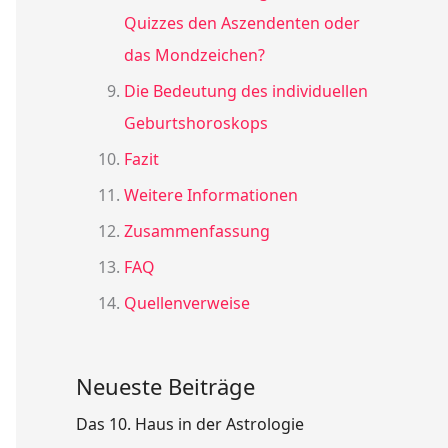
Quizzes den Aszendenten oder
das Mondzeichen?
Die Bedeutung des individuellen
Geburtshoroskops
Fazit
Weitere Informationen
Zusammenfassung
FAQ
Quellenverweise
Neueste Beiträge
Das 10. Haus in der Astrologie