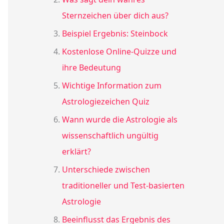
Sternzeichen über dich aus?
Beispiel Ergebnis: Steinbock
Kostenlose Online-Quizze und
ihre Bedeutung
Wichtige Information zum
Astrologiezeichen Quiz
Wann wurde die Astrologie als
wissenschaftlich ungültig
erklärt?
Unterschiede zwischen
traditioneller und Test-basierten
Astrologie
Beeinflusst das Ergebnis des