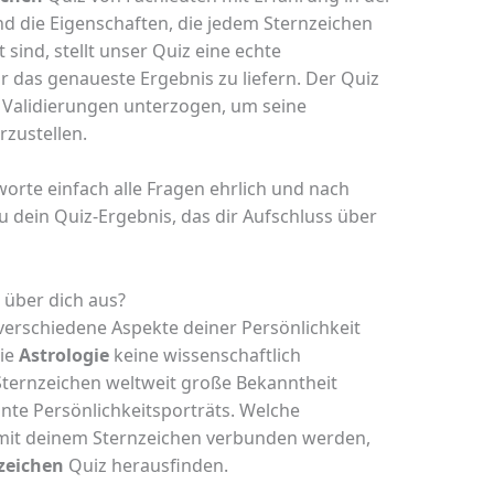
d die Eigenschaften, die jedem Sternzeichen
sind, stellt unser Quiz eine echte
r das genaueste Ergebnis zu liefern. Der Quiz
d Validierungen unterzogen, um seine
rzustellen.
orte einfach alle Fragen ehrlich und nach
 dein Quiz-Ergebnis, das dir Aufschluss über
 über dich aus?
verschiedene Aspekte deiner Persönlichkeit
ie
Astrologie
keine wissenschaftlich
 Sternzeichen weltweit große Bekanntheit
nte Persönlichkeitsporträts. Welche
mit deinem Sternzeichen verbunden werden,
zeichen
Quiz herausfinden.