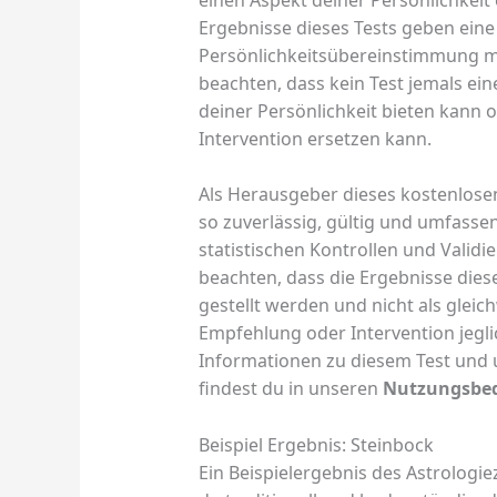
Ergebnisse dieses Tests geben eine
Persönlichkeitsübereinstimmung mit
beachten, dass kein Test jemals ei
deiner Persönlichkeit bieten kann 
Intervention ersetzen kann.
Als Herausgeber dieses kostenlose
so zuverlässig, gültig und umfasse
statistischen Kontrollen und Validi
beachten, dass die Ergebnisse die
gestellt werden und nicht als gleic
Empfehlung oder Intervention jegli
Informationen zu diesem Test und 
findest du in unseren
Nutzungsbe
Beispiel Ergebnis: Steinbock
Ein Beispielergebnis des Astrologiez