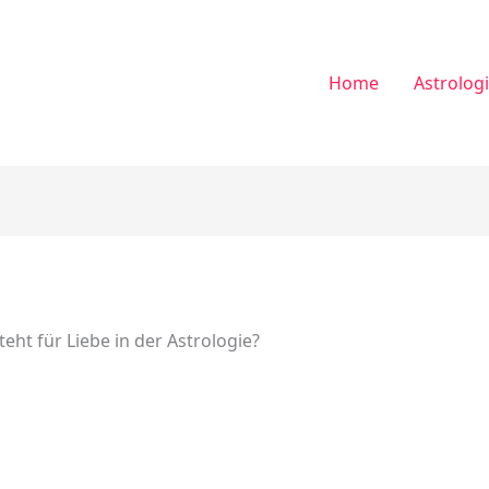
Home
Astrolog
eht für Liebe in der Astrologie?