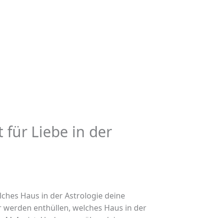
 für Liebe in der
lches Haus in der Astrologie deine
 werden enthüllen, welches Haus in der