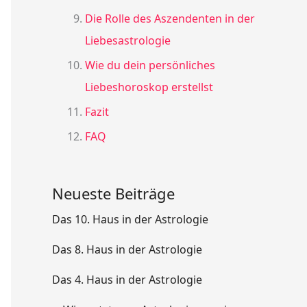
Die Rolle des Aszendenten in der
Liebesastrologie
Wie du dein persönliches
Liebeshoroskop erstellst
Fazit
FAQ
Neueste Beiträge
Das 10. Haus in der Astrologie
Das 8. Haus in der Astrologie
Das 4. Haus in der Astrologie