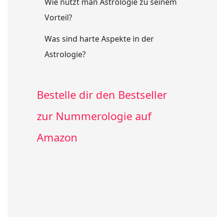
Wie nutzt man Astrologie zu seinem
Vorteil?
Was sind harte Aspekte in der
Astrologie?
Bestelle dir den Bestseller
zur Nummerologie auf
Amazon