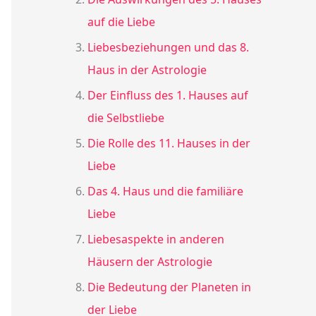
auf die Liebe
Liebesbeziehungen und das 8.
Haus in der Astrologie
Der Einfluss des 1. Hauses auf
die Selbstliebe
Die Rolle des 11. Hauses in der
Liebe
Das 4. Haus und die familiäre
Liebe
Liebesaspekte in anderen
Häusern der Astrologie
Die Bedeutung der Planeten in
der Liebe