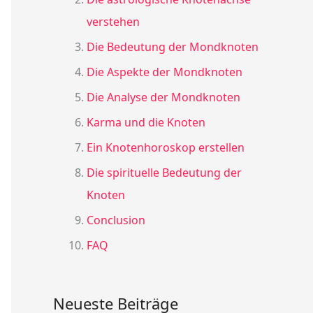
verstehen
Die Bedeutung der Mondknoten
Die Aspekte der Mondknoten
Die Analyse der Mondknoten
Karma und die Knoten
Ein Knotenhoroskop erstellen
Die spirituelle Bedeutung der
Knoten
Conclusion
FAQ
Neueste Beiträge