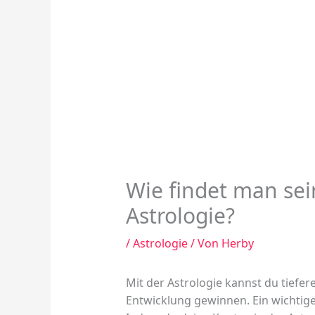
Wie findet man sei
Astrologie?
/
Astrologie
/ Von
Herby
Mit der Astrologie kannst du tiefere
Entwicklung gewinnen. Ein wichtige