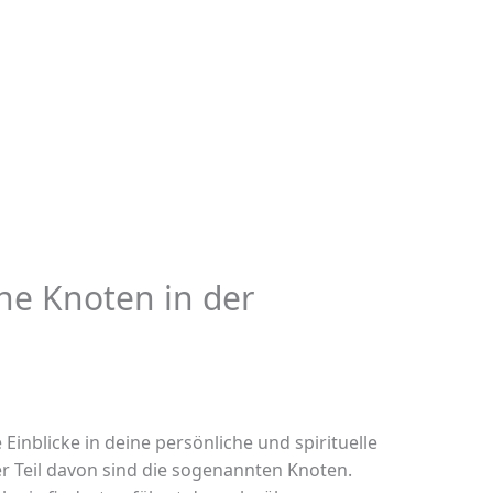
ne Knoten in der
 Einblicke in deine persönliche und spirituelle
r Teil davon sind die sogenannten Knoten.