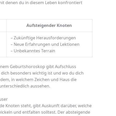
mit denen du in diesem Leben konfrontiert
Aufsteigender Knoten
– Zukünftige Herausforderungen
– Neue Erfahrungen und Lektionen
– Unbekanntes Terrain
einem Geburtshoroskop gibt Aufschluss
 dich besonders wichtig ist und wo du dich
chdem, in welchem Zeichen und Haus die
unterschiedlich aussehen.
user
de Knoten steht, gibt Auskunft darüber, welche
ickeln und entfalten solltest. Der absteigende