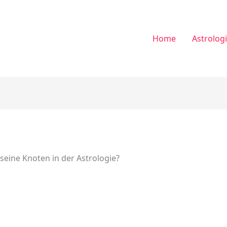
Home
Astrolog
seine Knoten in der Astrologie?