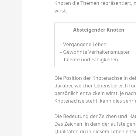
Knoten die Themen repräsentiert, 
wirst.
Absteigender Knoten
– Vergangene Leben
– Gewohnte Verhaltensmuster
– Talente und Fähigkeiten
Die Position der Knotenachse in d
darüber, welcher Lebensbereich für
persönlich entwickeln wirst. Je na
Knotenachse steht, kann dies sehr 
Die Bedeutung der Zeichen und Hä
Das Zeichen, in dem der aufsteigen
Qualitäten du in diesem Leben entw