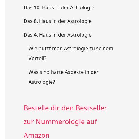
Das 10. Haus in der Astrologie
Das 8. Haus in der Astrologie
Das 4. Haus in der Astrologie
Wie nutzt man Astrologie zu seinem
Vorteil?
Was sind harte Aspekte in der
Astrologie?
Bestelle dir den Bestseller
zur Nummerologie auf
Amazon