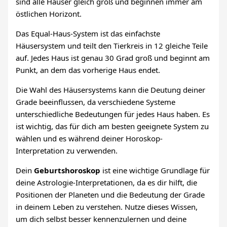
sind alle Häuser gleich groß und beginnen immer am
östlichen Horizont.
Das Equal-Haus-System ist das einfachste
Häusersystem und teilt den Tierkreis in 12 gleiche Teile
auf. Jedes Haus ist genau 30 Grad groß und beginnt am
Punkt, an dem das vorherige Haus endet.
Die Wahl des Häusersystems kann die Deutung deiner
Grade beeinflussen, da verschiedene Systeme
unterschiedliche Bedeutungen für jedes Haus haben. Es
ist wichtig, das für dich am besten geeignete System zu
wählen und es während deiner Horoskop-
Interpretation zu verwenden.
Dein
Geburtshoroskop
ist eine wichtige Grundlage für
deine Astrologie-Interpretationen, da es dir hilft, die
Positionen der Planeten und die Bedeutung der Grade
in deinem Leben zu verstehen. Nutze dieses Wissen,
um dich selbst besser kennenzulernen und deine