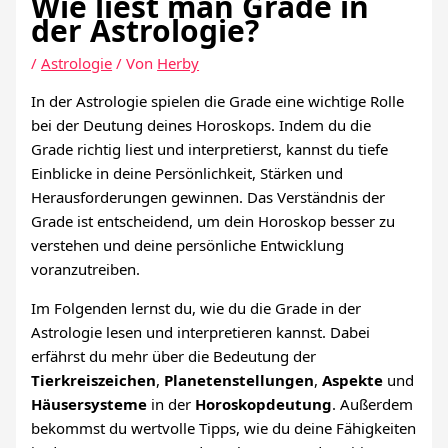
Wie liest man Grade in
der Astrologie?
/
Astrologie
/ Von
Herby
In der Astrologie spielen die Grade eine wichtige Rolle
bei der Deutung deines Horoskops. Indem du die
Grade richtig liest und interpretierst, kannst du tiefe
Einblicke in deine Persönlichkeit, Stärken und
Herausforderungen gewinnen. Das Verständnis der
Grade ist entscheidend, um dein Horoskop besser zu
verstehen und deine persönliche Entwicklung
voranzutreiben.
Im Folgenden lernst du, wie du die Grade in der
Astrologie lesen und interpretieren kannst. Dabei
erfährst du mehr über die Bedeutung der
Tierkreiszeichen
,
Planetenstellungen
,
Aspekte
und
Häusersysteme
in der
Horoskopdeutung
. Außerdem
bekommst du wertvolle Tipps, wie du deine Fähigkeiten