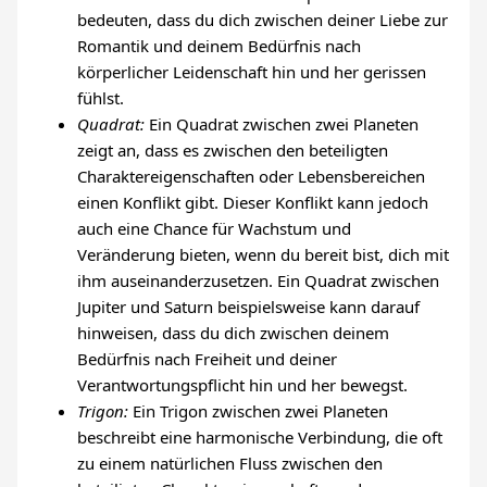
bedeuten, dass du dich zwischen deiner Liebe zur
Romantik und deinem Bedürfnis nach
körperlicher Leidenschaft hin und her gerissen
fühlst.
Quadrat:
Ein Quadrat zwischen zwei Planeten
zeigt an, dass es zwischen den beteiligten
Charaktereigenschaften oder Lebensbereichen
einen Konflikt gibt. Dieser Konflikt kann jedoch
auch eine Chance für Wachstum und
Veränderung bieten, wenn du bereit bist, dich mit
ihm auseinanderzusetzen. Ein Quadrat zwischen
Jupiter und Saturn beispielsweise kann darauf
hinweisen, dass du dich zwischen deinem
Bedürfnis nach Freiheit und deiner
Verantwortungspflicht hin und her bewegst.
Trigon:
Ein Trigon zwischen zwei Planeten
beschreibt eine harmonische Verbindung, die oft
zu einem natürlichen Fluss zwischen den