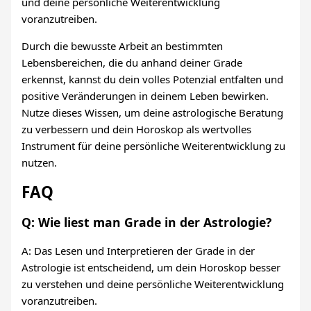
und deine persönliche Weiterentwicklung
voranzutreiben.
Durch die bewusste Arbeit an bestimmten
Lebensbereichen, die du anhand deiner Grade
erkennst, kannst du dein volles Potenzial entfalten und
positive Veränderungen in deinem Leben bewirken.
Nutze dieses Wissen, um deine astrologische Beratung
zu verbessern und dein Horoskop als wertvolles
Instrument für deine persönliche Weiterentwicklung zu
nutzen.
FAQ
Q: Wie liest man Grade in der Astrologie?
A: Das Lesen und Interpretieren der Grade in der
Astrologie ist entscheidend, um dein Horoskop besser
zu verstehen und deine persönliche Weiterentwicklung
voranzutreiben.