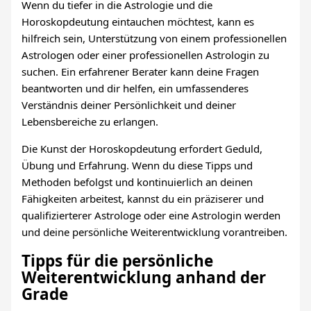
Wenn du tiefer in die Astrologie und die
Horoskopdeutung eintauchen möchtest, kann es
hilfreich sein, Unterstützung von einem professionellen
Astrologen oder einer professionellen Astrologin zu
suchen. Ein erfahrener Berater kann deine Fragen
beantworten und dir helfen, ein umfassenderes
Verständnis deiner Persönlichkeit und deiner
Lebensbereiche zu erlangen.
Die Kunst der Horoskopdeutung erfordert Geduld,
Übung und Erfahrung. Wenn du diese Tipps und
Methoden befolgst und kontinuierlich an deinen
Fähigkeiten arbeitest, kannst du ein präziserer und
qualifizierterer Astrologe oder eine Astrologin werden
und deine persönliche Weiterentwicklung vorantreiben.
Tipps für die persönliche
Weiterentwicklung anhand der
Grade