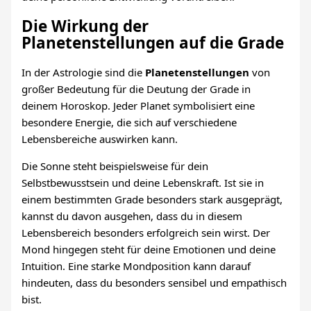
Die Wirkung der
Planetenstellungen auf die Grade
In der Astrologie sind die
Planetenstellungen
von
großer Bedeutung für die Deutung der Grade in
deinem Horoskop. Jeder Planet symbolisiert eine
besondere Energie, die sich auf verschiedene
Lebensbereiche auswirken kann.
Die Sonne steht beispielsweise für dein
Selbstbewusstsein und deine Lebenskraft. Ist sie in
einem bestimmten Grade besonders stark ausgeprägt,
kannst du davon ausgehen, dass du in diesem
Lebensbereich besonders erfolgreich sein wirst. Der
Mond hingegen steht für deine Emotionen und deine
Intuition. Eine starke Mondposition kann darauf
hindeuten, dass du besonders sensibel und empathisch
bist.