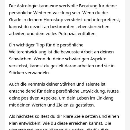
Die Astrologie kann eine wertvolle Beratung für deine
persönliche Weiterentwicklung sein. Wenn du die
Grade in deinem Horoskop verstehst und interpretierst,
kannst du gezielt an bestimmten Lebensbereichen
arbeiten und dein volles Potenzial entfalten.
Ein wichtiger Tipp für die persönliche
Weiterentwicklung ist die bewusste Arbeit an deinen
Schwächen. Wenn du deine schwierigen Aspekte
verstehst, kannst du gezielt daran arbeiten und sie in
Stärken verwandeln.
Auch die Kenntnis deiner Stärken und Talente ist
entscheidend für deine persönliche Entwicklung. Nutze
deine positiven Aspekte, um dein Leben im Einklang
mit deinen Werten und Zielen zu gestalten.
Als nächstes solltest du dir klare Ziele setzen und einen
Plan entwickeln, wie du diese erreichen kannst. Die
Planetenstellungen können dir helfen, die für dich