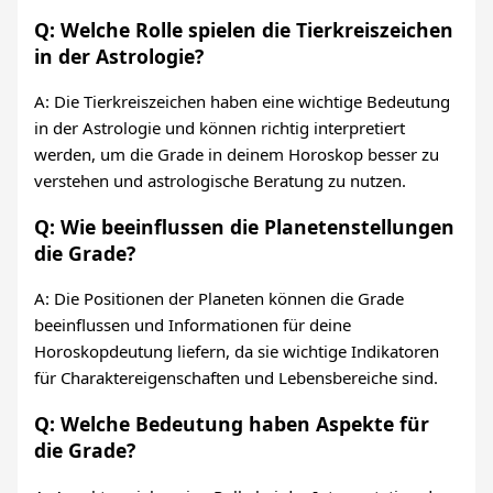
Q: Welche Rolle spielen die Tierkreiszeichen
in der Astrologie?
A: Die Tierkreiszeichen haben eine wichtige Bedeutung
in der Astrologie und können richtig interpretiert
werden, um die Grade in deinem Horoskop besser zu
verstehen und astrologische Beratung zu nutzen.
Q: Wie beeinflussen die Planetenstellungen
die Grade?
A: Die Positionen der Planeten können die Grade
beeinflussen und Informationen für deine
Horoskopdeutung liefern, da sie wichtige Indikatoren
für Charaktereigenschaften und Lebensbereiche sind.
Q: Welche Bedeutung haben Aspekte für
die Grade?