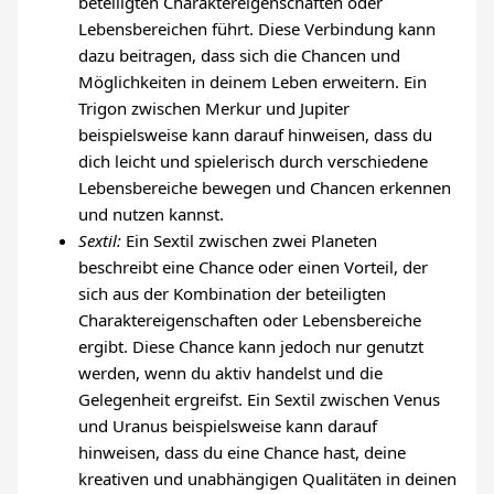
beteiligten Charaktereigenschaften oder
Lebensbereichen führt. Diese Verbindung kann
dazu beitragen, dass sich die Chancen und
Möglichkeiten in deinem Leben erweitern. Ein
Trigon zwischen Merkur und Jupiter
beispielsweise kann darauf hinweisen, dass du
dich leicht und spielerisch durch verschiedene
Lebensbereiche bewegen und Chancen erkennen
und nutzen kannst.
Sextil:
Ein Sextil zwischen zwei Planeten
beschreibt eine Chance oder einen Vorteil, der
sich aus der Kombination der beteiligten
Charaktereigenschaften oder Lebensbereiche
ergibt. Diese Chance kann jedoch nur genutzt
werden, wenn du aktiv handelst und die
Gelegenheit ergreifst. Ein Sextil zwischen Venus
und Uranus beispielsweise kann darauf
hinweisen, dass du eine Chance hast, deine
kreativen und unabhängigen Qualitäten in deinen