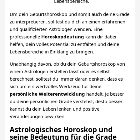
Lebensbereiche.
Um dein Geburtshoroskop und somit auch deine Grade
zu interpretieren, solltest du dich an einen erfahrenen
und qualifizierten Astrologen wenden. Eine
professionelle
Horoskopdeutung
kann dir dabei
helfen, dein volles Potenzial zu entfalten und deine
Lebensbereiche in Einklang zu bringen.
Unabhängig davon, ob du dein Geburtshoroskop von
einem Astrologen erstellen lässt oder es selbst
berechnest, solltest du immer daran denken, dass es
sich um ein wertvolles Werkzeug für deine
persönliche Weiterentwicklung
handelt. Je besser
du deine persönlichen Grade verstehst, desto besser
kannst du dein Leben lenken und positive
Veränderungen bewirken.
Astrologisches Horoskop und
seine Bedeutung für die Grade