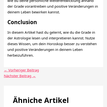
wie du deine persönliche Weiterentwicklung anhand
der Grade vorantreiben und positive Veränderungen in
deinem Leben bewirken kannst.
Conclusion
In diesem Artikel hast du gelernt, wie du die Grade in
der Astrologie lesen und interpretieren kannst. Nutze
dieses Wissen, um dein Horoskop besser zu verstehen
und positive Veränderungen in deinem Leben
herbeizuführen.
←
Vorheriger Beitrag
Nächster Beitrag
→
Ähniche Artikel