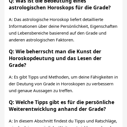
Q: Was ist die Bedeutung eines
astrologischen Horoskops für die Grade?
A: Das astrologische Horoskop liefert detaillierte
Informationen über deine Persönlichkeit, Eigenschaften
und Lebensbereiche basierend auf den Grade und
anderen astrologischen Faktoren.
Q: Wie beherrscht man die Kunst der
Horoskopdeutung und das Lesen der
Grade?
A: Es gibt Tipps und Methoden, um deine Fähigkeiten in
der Deutung von Grade in Horoskopen zu verbessern
und genaue Aussagen zu treffen.
Q: Welche Tipps gibt es für die persönliche
Weiterentwicklung anhand der Grade?
A: In diesem Abschnitt findest du Tipps und Ratschläge,