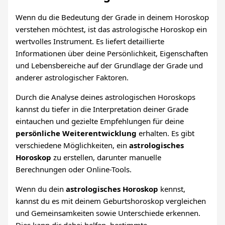
Wenn du die Bedeutung der Grade in deinem Horoskop
verstehen möchtest, ist das astrologische Horoskop ein
wertvolles Instrument. Es liefert detaillierte
Informationen über deine Persönlichkeit, Eigenschaften
und Lebensbereiche auf der Grundlage der Grade und
anderer astrologischer Faktoren.
Durch die Analyse deines astrologischen Horoskops
kannst du tiefer in die Interpretation deiner Grade
eintauchen und gezielte Empfehlungen für deine
persönliche Weiterentwicklung
erhalten. Es gibt
verschiedene Möglichkeiten, ein
astrologisches
Horoskop
zu erstellen, darunter manuelle
Berechnungen oder Online-Tools.
Wenn du dein
astrologisches Horoskop
kennst,
kannst du es mit deinem Geburtshoroskop vergleichen
und Gemeinsamkeiten sowie Unterschiede erkennen.
Dies kann dir dabei helfen, bestimmte