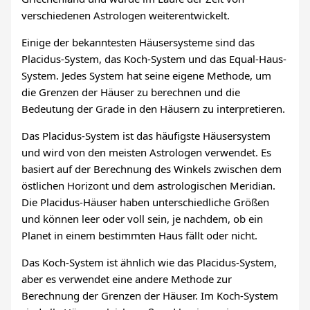
verschiedenen Astrologen weiterentwickelt.
Einige der bekanntesten Häusersysteme sind das
Placidus-System, das Koch-System und das Equal-Haus-
System. Jedes System hat seine eigene Methode, um
die Grenzen der Häuser zu berechnen und die
Bedeutung der Grade in den Häusern zu interpretieren.
Das Placidus-System ist das häufigste Häusersystem
und wird von den meisten Astrologen verwendet. Es
basiert auf der Berechnung des Winkels zwischen dem
östlichen Horizont und dem astrologischen Meridian.
Die Placidus-Häuser haben unterschiedliche Größen
und können leer oder voll sein, je nachdem, ob ein
Planet in einem bestimmten Haus fällt oder nicht.
Das Koch-System ist ähnlich wie das Placidus-System,
aber es verwendet eine andere Methode zur
Berechnung der Grenzen der Häuser. Im Koch-System