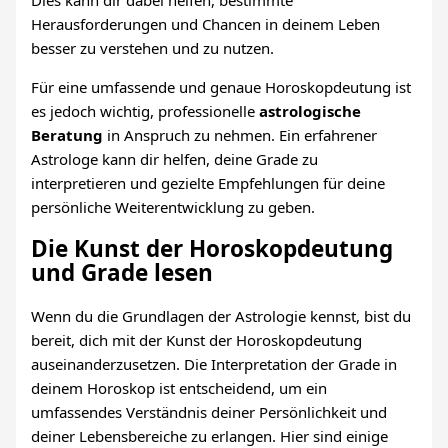
Herausforderungen und Chancen in deinem Leben
besser zu verstehen und zu nutzen.
Für eine umfassende und genaue Horoskopdeutung ist
es jedoch wichtig, professionelle
astrologische
Beratung
in Anspruch zu nehmen. Ein erfahrener
Astrologe kann dir helfen, deine Grade zu
interpretieren und gezielte Empfehlungen für deine
persönliche Weiterentwicklung zu geben.
Die Kunst der Horoskopdeutung
und Grade lesen
Wenn du die Grundlagen der Astrologie kennst, bist du
bereit, dich mit der Kunst der Horoskopdeutung
auseinanderzusetzen. Die Interpretation der Grade in
deinem Horoskop ist entscheidend, um ein
umfassendes Verständnis deiner Persönlichkeit und
deiner Lebensbereiche zu erlangen. Hier sind einige