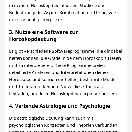
in deinem Horoskop beeinflussen. Studiere die
Bedeutung jeder Aspekt-Kombination und lerne, wie
man sie richtig interpretiert.
3. Nutze eine Software zur
Horoskopdeutung
Es gibt verschiedene Softwareprogramme, die dir dabei
helfen können, die Grade in deinem Horoskop zu lesen
und zu interpretieren. Diese Programme bieten
detaillierte Analysen und Interpretationen deines
Horoskops und können dir helfen, bestimmte Muster
und Trends zu erkennen. Nutze diese Tools als
Leitfaden, um deine Horoskopdeutung zu verbessern.
4. Verbinde Astrologie und Psychologie
Die astrologische Deutung kann auch mit
psychologischen Konzepten und Theorien verbunden