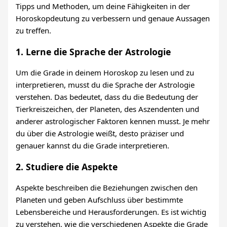
Tipps und Methoden, um deine Fähigkeiten in der
Horoskopdeutung zu verbessern und genaue Aussagen
zu treffen.
1. Lerne die Sprache der Astrologie
Um die Grade in deinem Horoskop zu lesen und zu
interpretieren, musst du die Sprache der Astrologie
verstehen. Das bedeutet, dass du die Bedeutung der
Tierkreiszeichen, der Planeten, des Aszendenten und
anderer astrologischer Faktoren kennen musst. Je mehr
du über die Astrologie weißt, desto präziser und
genauer kannst du die Grade interpretieren.
2. Studiere die Aspekte
Aspekte beschreiben die Beziehungen zwischen den
Planeten und geben Aufschluss über bestimmte
Lebensbereiche und Herausforderungen. Es ist wichtig
zu verstehen, wie die verschiedenen Aspekte die Grade