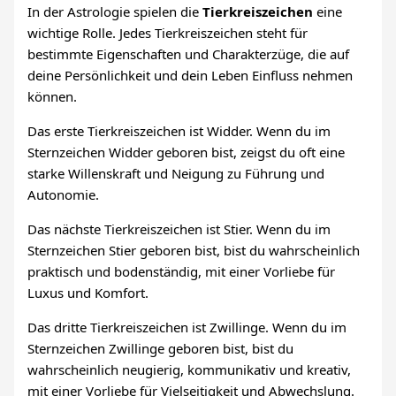
In der Astrologie spielen die
Tierkreiszeichen
eine
wichtige Rolle. Jedes Tierkreiszeichen steht für
bestimmte Eigenschaften und Charakterzüge, die auf
deine Persönlichkeit und dein Leben Einfluss nehmen
können.
Das erste Tierkreiszeichen ist Widder. Wenn du im
Sternzeichen Widder geboren bist, zeigst du oft eine
starke Willenskraft und Neigung zu Führung und
Autonomie.
Das nächste Tierkreiszeichen ist Stier. Wenn du im
Sternzeichen Stier geboren bist, bist du wahrscheinlich
praktisch und bodenständig, mit einer Vorliebe für
Luxus und Komfort.
Das dritte Tierkreiszeichen ist Zwillinge. Wenn du im
Sternzeichen Zwillinge geboren bist, bist du
wahrscheinlich neugierig, kommunikativ und kreativ,
mit einer Vorliebe für Vielseitigkeit und Abwechslung.