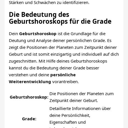
Stärken und Schwächen zu identifizieren.
Die Bedeutung des
Geburtshoroskops für die Grade
Dein
Geburtshoroskop
ist die Grundlage für die
Deutung und Analyse deiner persönlichen Grade. Es
zeigt die Positionen der Planeten zum Zeitpunkt deiner
Geburt und ist somit einzigartig und individuell auf dich
zugeschnitten. Mit Hilfe deines Geburtshoroskops
kannst du die Bedeutung deiner Grade besser
verstehen und deine
persönliche
Weiterentwicklung
vorantreiben.
Die Positionen der Planeten zum
Geburtshoroskop:
Zeitpunkt deiner Geburt.
Detaillierte Informationen über
deine Persönlichkeit,
Grade:
Eigenschaften und