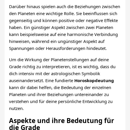
Darüber hinaus spielen auch die Beziehungen zwischen
den Planeten eine wichtige Rolle. Sie beeinflussen sich
gegenseitig und können positive oder negative Effekte
haben. Ein günstiger Aspekt zwischen zwei Planeten
kann beispielsweise auf eine harmonische Verbindung
hinweisen, während ein ungünstiger Aspekt auf
Spannungen oder Herausforderungen hindeutet.
Um die Wirkung der Planetenstellungen auf deine
Grade richtig zu interpretieren, ist es wichtig, dass du
dich intensiv mit der astrologischen Symbolik
auseinandersetzt. Eine fundierte
Horoskopdeutung
kann dir dabei helfen, die Bedeutung der einzelnen
Planeten und ihrer Beziehungen untereinander zu
verstehen und für deine persönliche Entwicklung zu
nutzen.
Aspekte und ihre Bedeutung für
die Grade