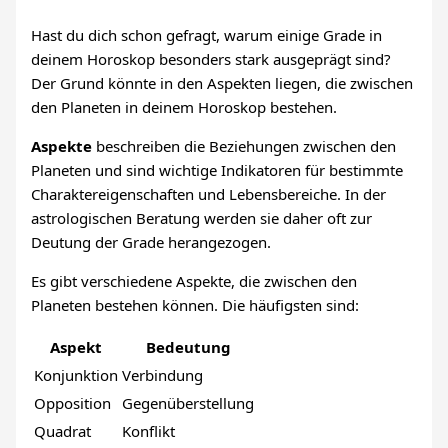
Hast du dich schon gefragt, warum einige Grade in
deinem Horoskop besonders stark ausgeprägt sind?
Der Grund könnte in den Aspekten liegen, die zwischen
den Planeten in deinem Horoskop bestehen.
Aspekte
beschreiben die Beziehungen zwischen den
Planeten und sind wichtige Indikatoren für bestimmte
Charaktereigenschaften und Lebensbereiche. In der
astrologischen Beratung werden sie daher oft zur
Deutung der Grade herangezogen.
Es gibt verschiedene Aspekte, die zwischen den
Planeten bestehen können. Die häufigsten sind:
Aspekt
Bedeutung
Konjunktion
Verbindung
Opposition
Gegenüberstellung
Quadrat
Konflikt