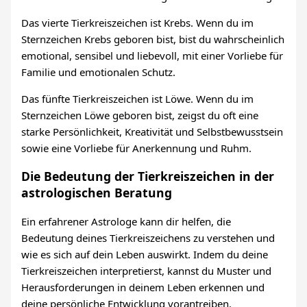
Das vierte Tierkreiszeichen ist Krebs. Wenn du im
Sternzeichen Krebs geboren bist, bist du wahrscheinlich
emotional, sensibel und liebevoll, mit einer Vorliebe für
Familie und emotionalen Schutz.
Das fünfte Tierkreiszeichen ist Löwe. Wenn du im
Sternzeichen Löwe geboren bist, zeigst du oft eine
starke Persönlichkeit, Kreativität und Selbstbewusstsein
sowie eine Vorliebe für Anerkennung und Ruhm.
Die Bedeutung der Tierkreiszeichen in der
astrologischen Beratung
Ein erfahrener Astrologe kann dir helfen, die
Bedeutung deines Tierkreiszeichens zu verstehen und
wie es sich auf dein Leben auswirkt. Indem du deine
Tierkreiszeichen interpretierst, kannst du Muster und
Herausforderungen in deinem Leben erkennen und
deine persönliche Entwicklung vorantreiben.