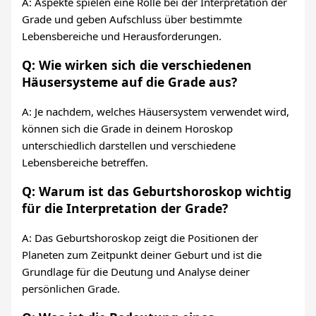
A: Aspekte spielen eine Rolle bei der Interpretation der
Grade und geben Aufschluss über bestimmte
Lebensbereiche und Herausforderungen.
Q: Wie wirken sich die verschiedenen
Häusersysteme auf die Grade aus?
A: Je nachdem, welches Häusersystem verwendet wird,
können sich die Grade in deinem Horoskop
unterschiedlich darstellen und verschiedene
Lebensbereiche betreffen.
Q: Warum ist das Geburtshoroskop wichtig
für die Interpretation der Grade?
A: Das Geburtshoroskop zeigt die Positionen der
Planeten zum Zeitpunkt deiner Geburt und ist die
Grundlage für die Deutung und Analyse deiner
persönlichen Grade.