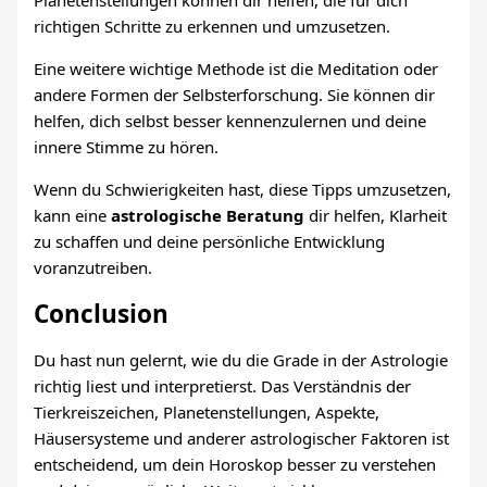
richtigen Schritte zu erkennen und umzusetzen.
Eine weitere wichtige Methode ist die Meditation oder
andere Formen der Selbsterforschung. Sie können dir
helfen, dich selbst besser kennenzulernen und deine
innere Stimme zu hören.
Wenn du Schwierigkeiten hast, diese Tipps umzusetzen,
kann eine
astrologische Beratung
dir helfen, Klarheit
zu schaffen und deine persönliche Entwicklung
voranzutreiben.
Conclusion
Du hast nun gelernt, wie du die Grade in der Astrologie
richtig liest und interpretierst. Das Verständnis der
Tierkreiszeichen, Planetenstellungen, Aspekte,
Häusersysteme und anderer astrologischer Faktoren ist
entscheidend, um dein Horoskop besser zu verstehen