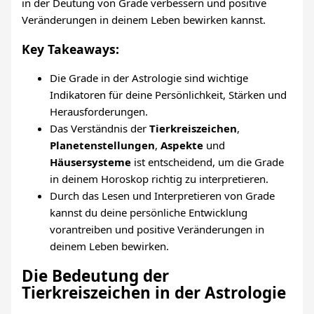
in der Deutung von Grade verbessern und positive
Veränderungen in deinem Leben bewirken kannst.
Key Takeaways:
Die Grade in der Astrologie sind wichtige
Indikatoren für deine Persönlichkeit, Stärken und
Herausforderungen.
Das Verständnis der
Tierkreiszeichen
,
Planetenstellungen
,
Aspekte
und
Häusersysteme
ist entscheidend, um die Grade
in deinem Horoskop richtig zu interpretieren.
Durch das Lesen und Interpretieren von Grade
kannst du deine persönliche Entwicklung
vorantreiben und positive Veränderungen in
deinem Leben bewirken.
Die Bedeutung der
Tierkreiszeichen in der Astrologie