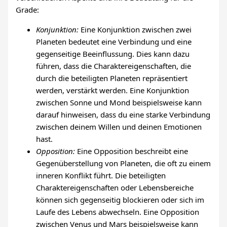
Grade:
Konjunktion:
Eine Konjunktion zwischen zwei
Planeten bedeutet eine Verbindung und eine
gegenseitige Beeinflussung. Dies kann dazu
führen, dass die Charaktereigenschaften, die
durch die beteiligten Planeten repräsentiert
werden, verstärkt werden. Eine Konjunktion
zwischen Sonne und Mond beispielsweise kann
darauf hinweisen, dass du eine starke Verbindung
zwischen deinem Willen und deinen Emotionen
hast.
Opposition:
Eine Opposition beschreibt eine
Gegenüberstellung von Planeten, die oft zu einem
inneren Konflikt führt. Die beteiligten
Charaktereigenschaften oder Lebensbereiche
können sich gegenseitig blockieren oder sich im
Laufe des Lebens abwechseln. Eine Opposition
zwischen Venus und Mars beispielsweise kann