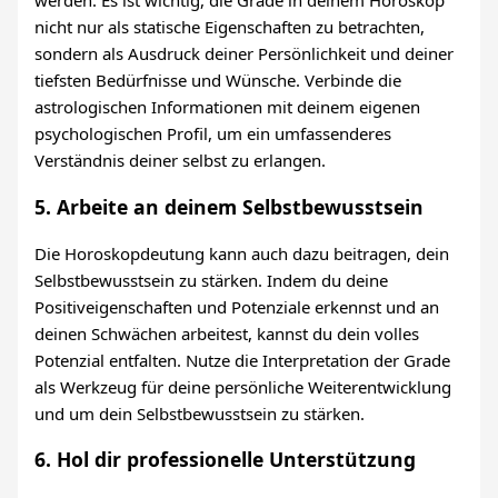
werden. Es ist wichtig, die Grade in deinem Horoskop
nicht nur als statische Eigenschaften zu betrachten,
sondern als Ausdruck deiner Persönlichkeit und deiner
tiefsten Bedürfnisse und Wünsche. Verbinde die
astrologischen Informationen mit deinem eigenen
psychologischen Profil, um ein umfassenderes
Verständnis deiner selbst zu erlangen.
5. Arbeite an deinem Selbstbewusstsein
Die Horoskopdeutung kann auch dazu beitragen, dein
Selbstbewusstsein zu stärken. Indem du deine
Positiveigenschaften und Potenziale erkennst und an
deinen Schwächen arbeitest, kannst du dein volles
Potenzial entfalten. Nutze die Interpretation der Grade
als Werkzeug für deine persönliche Weiterentwicklung
und um dein Selbstbewusstsein zu stärken.
6. Hol dir professionelle Unterstützung