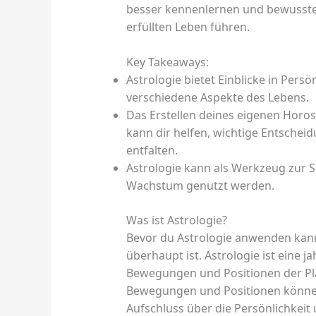
besser kennenlernen und bewusste 
erfüllten Leben führen.
Key Takeaways:
Astrologie bietet Einblicke in Pers
verschiedene Aspekte des Lebens.
Das Erstellen deines eigenen Horo
kann dir helfen, wichtige Entscheid
entfalten.
Astrologie kann als Werkzeug zur S
Wachstum genutzt werden.
Was ist Astrologie?
Bevor du Astrologie anwenden kanns
überhaupt ist. Astrologie ist eine j
Bewegungen und Positionen der Pla
Bewegungen und Positionen können 
Aufschluss über die Persönlichkei