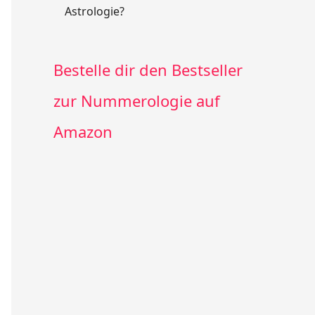
Astrologie?
Bestelle dir den Bestseller
zur Nummerologie auf
Amazon