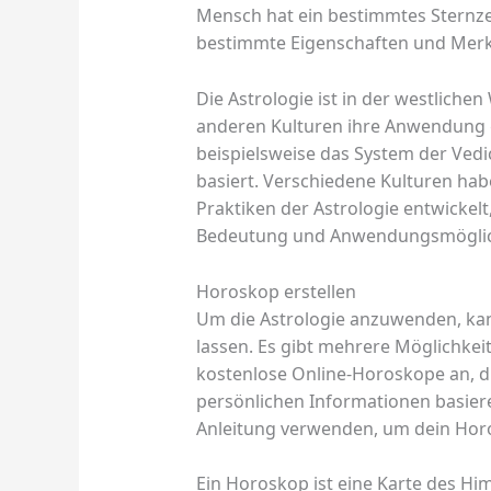
Mensch hat ein bestimmtes Sternz
bestimmte Eigenschaften und Merk
Die Astrologie ist in der westlichen
anderen Kulturen ihre Anwendung ge
beispielsweise das System der Vedic
basiert. Verschiedene Kulturen hab
Praktiken der Astrologie entwickelt,
Bedeutung und Anwendungsmöglich
Horoskop erstellen
Um die Astrologie anzuwenden, kan
lassen. Es gibt mehrere Möglichkeit
kostenlose Online-Horoskope an, 
persönlichen Informationen basiere
Anleitung verwenden, um dein Horo
Ein Horoskop ist eine Karte des H