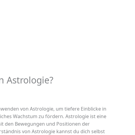
 Astrologie?
wenden von Astrologie, um tiefere Einblicke in
iches Wachstum zu fördern. Astrologie ist eine
 mit den Bewegungen und Positionen der
rständnis von Astrologie kannst du dich selbst