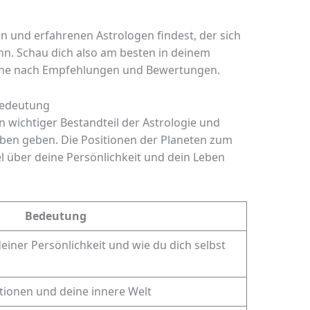
sen und erfahrenen Astrologen findest, der sich
ann. Schau dich also am besten in deinem
ine nach Empfehlungen und Bewertungen.
Bedeutung
n wichtiger Bestandteil der Astrologie und
Leben geben. Die Positionen der Planeten zum
l über deine Persönlichkeit und dein Leben
Bedeutung
einer Persönlichkeit und wie du dich selbst
tionen und deine innere Welt