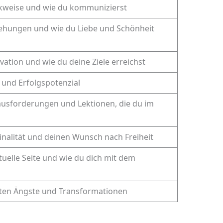
nkweise und wie du kommunizierst
iehungen und wie du Liebe und Schönheit
vation und wie du deine Ziele erreichst
 und Erfolgspotenzial
ausforderungen und Lektionen, die du im
inalität und deinen Wunsch nach Freiheit
ituelle Seite und wie du dich mit dem
fsten Ängste und Transformationen