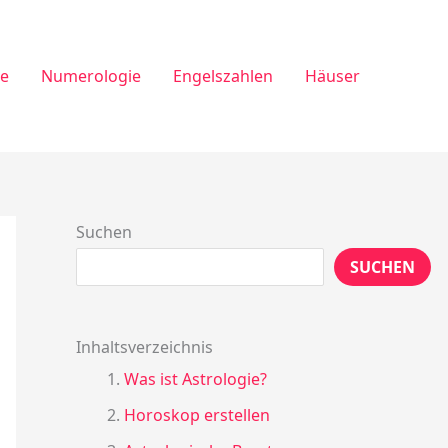
ie
Numerologie
Engelszahlen
Häuser
Suchen
SUCHEN
Inhaltsverzeichnis
Was ist Astrologie?
Horoskop erstellen