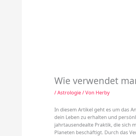
Wie verwendet man
/
Astrologie
/ Von
Herby
In diesem Artikel geht es um das An
dein Leben zu erhalten und persönl
jahrtausendealte Praktik, die sich
Planeten beschäftigt. Durch das Ve