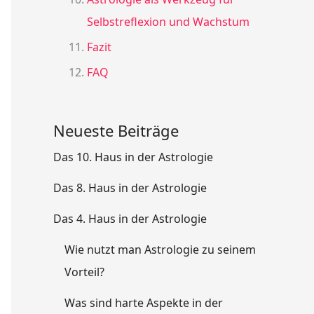
Selbstreflexion und Wachstum
Fazit
FAQ
Neueste Beiträge
Das 10. Haus in der Astrologie
Das 8. Haus in der Astrologie
Das 4. Haus in der Astrologie
Wie nutzt man Astrologie zu seinem
Vorteil?
Was sind harte Aspekte in der