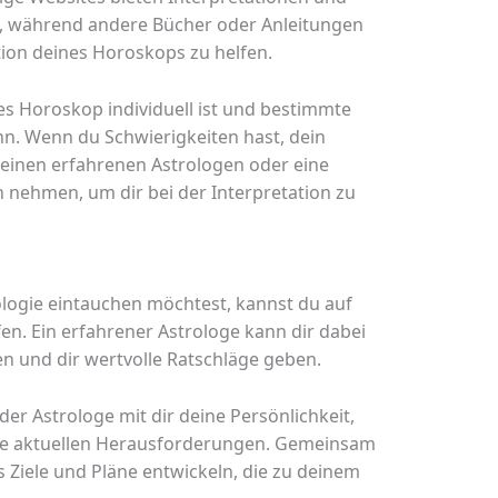
n, während andere Bücher oder Anleitungen
tion deines Horoskops zu helfen.
des Horoskop individuell ist und bestimmte
n. Wenn du Schwierigkeiten hast, dein
 einen erfahrenen Astrologen oder eine
 nehmen, um dir bei der Interpretation zu
rologie eintauchen möchtest, kannst du auf
en. Ein erfahrener Astrologe kann dir dabei
en und dir wertvolle Ratschläge geben.
er Astrologe mit dir deine Persönlichkeit,
ne aktuellen Herausforderungen. Gemeinsam
Ziele und Pläne entwickeln, die zu deinem