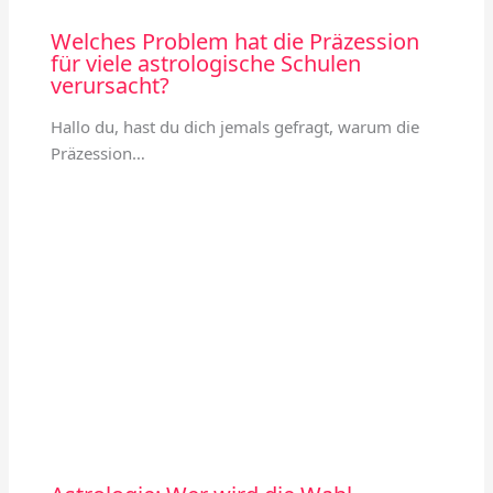
Welches Problem hat die Präzession
für viele astrologische Schulen
verursacht?
Hallo du, hast du dich jemals gefragt, warum die
Präzession…