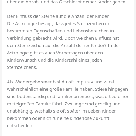
über die Anzahl und das Geschlecht deiner Kinder geben.
Der Einfluss der Sterne auf die Anzahl der Kinder
Die Astrologie besagt, dass jedes Sternzeichen mit
bestimmten Eigenschaften und Lebensbereichen in
Verbindung gebracht wird. Doch welchen Einfluss hat
dein Sternzeichen auf die Anzahl deiner Kinder? In der
Astrologie gibt es auch Vorhersagen über den
Kinderwunsch und die Kinderzahl eines jeden
Sternzeichens.
Als Widdergeborener bist du oft impulsiv und wirst
wahrscheinlich eine große Familie haben. Stiere hingegen
sind bodenständig und familienorientiert, was oft zu einer
mittelgroßen Familie führt. Zwillinge sind gesellig und
unabhängig, weshalb sie oft später im Leben Kinder
bekommen oder sich für eine kinderlose Zukunft
entscheiden.