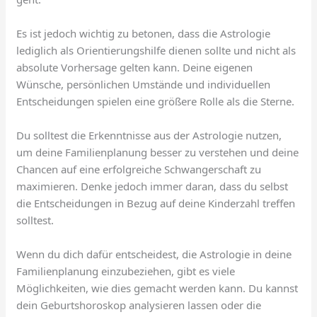
Es ist jedoch wichtig zu betonen, dass die Astrologie
lediglich als Orientierungshilfe dienen sollte und nicht als
absolute Vorhersage gelten kann. Deine eigenen
Wünsche, persönlichen Umstände und individuellen
Entscheidungen spielen eine größere Rolle als die Sterne.
Du solltest die Erkenntnisse aus der Astrologie nutzen,
um deine Familienplanung besser zu verstehen und deine
Chancen auf eine erfolgreiche Schwangerschaft zu
maximieren. Denke jedoch immer daran, dass du selbst
die Entscheidungen in Bezug auf deine Kinderzahl treffen
solltest.
Wenn du dich dafür entscheidest, die Astrologie in deine
Familienplanung einzubeziehen, gibt es viele
Möglichkeiten, wie dies gemacht werden kann. Du kannst
dein Geburtshoroskop analysieren lassen oder die