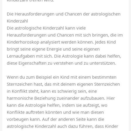
Die Herausforderungen und Chancen der astrologischen
Kinderzahl
Die astrologische Kinderzahl kann viele
Herausforderungen und Chancen mit sich bringen, die im
Kinderhoroskop analysiert werden können. Jedes Kind
bringt seine eigene Energie und seine eigenen
Lernaufgaben mit sich. Die Astrologie kann dabei helfen,
diese Eigenschaften zu verstehen und zu unterstützen.
Wenn du zum Beispiel ein Kind mit einem bestimmten
Sternzeichen hast, das mit deinem eigenen Sternzeichen
in Konflikt steht, kann es schwierig sein, eine
harmonische Beziehung zueinander aufzubauen. Hier
kann die Astrologie helfen, indem sie aufzeigt, wo
Konflikte auftreten könnten und wie man diesen
vorbeugen kann. Auf der anderen Seite kann die
astrologische Kinderzahl auch dazu führen, dass Kinder