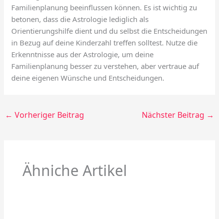
Familienplanung beeinflussen können. Es ist wichtig zu
betonen, dass die Astrologie lediglich als
Orientierungshilfe dient und du selbst die Entscheidungen
in Bezug auf deine Kinderzahl treffen solltest. Nutze die
Erkenntnisse aus der Astrologie, um deine
Familienplanung besser zu verstehen, aber vertraue auf
deine eigenen Wünsche und Entscheidungen.
←
Vorheriger Beitrag
Nächster Beitrag
→
Ähniche Artikel