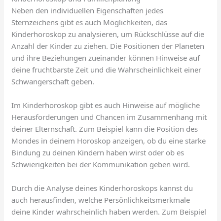
Neben den individuellen Eigenschaften jedes
Sternzeichens gibt es auch Möglichkeiten, das
Kinderhoroskop zu analysieren, um Rückschlüsse auf die
Anzahl der Kinder zu ziehen. Die Positionen der Planeten
und ihre Beziehungen zueinander können Hinweise auf
deine fruchtbarste Zeit und die Wahrscheinlichkeit einer
Schwangerschaft geben.
Im Kinderhoroskop gibt es auch Hinweise auf mögliche
Herausforderungen und Chancen im Zusammenhang mit
deiner Elternschaft. Zum Beispiel kann die Position des
Mondes in deinem Horoskop anzeigen, ob du eine starke
Bindung zu deinen Kindern haben wirst oder ob es
Schwierigkeiten bei der Kommunikation geben wird.
Durch die Analyse deines Kinderhoroskops kannst du
auch herausfinden, welche Persönlichkeitsmerkmale
deine Kinder wahrscheinlich haben werden. Zum Beispiel