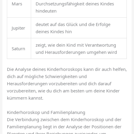
Mars
Durchsetzungsfähigkeit deines Kindes
hindeuten
deutet auf das Glück und die Erfolge
Jupiter
deines Kindes hin
zeigt, wie dein Kind mit Verantwortung
Saturn
und Herausforderungen umgehen wird
Die Analyse deines Kinderhoroskops kann dir auch helfen,
dich auf mögliche Schwierigkeiten und
Herausforderungen vorzubereiten und dich darauf
vorzubereiten, wie du dich am besten um deine Kinder
kümmern kannst.
Kinderhoroskop und Familienplanung
Die Verbindung zwischen dem Kinderhoroskop und der
Familienplanung liegt in der Analyse der Positionen der
Planeten und ihrer Beziehungen zueinander, um