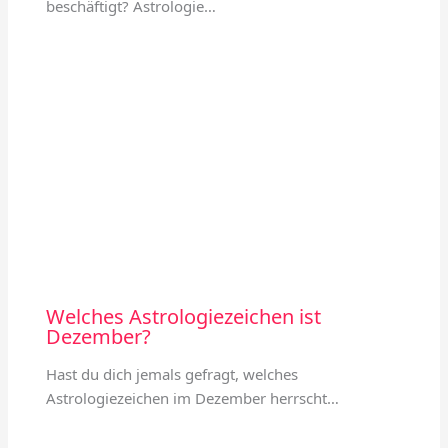
beschäftigt? Astrologie…
Welches Astrologiezeichen ist
Dezember?
Hast du dich jemals gefragt, welches
Astrologiezeichen im Dezember herrscht…