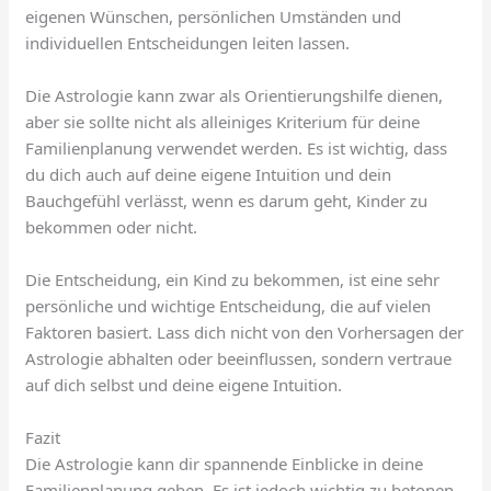
eigenen Wünschen, persönlichen Umständen und
individuellen Entscheidungen leiten lassen.
Die Astrologie kann zwar als Orientierungshilfe dienen,
aber sie sollte nicht als alleiniges Kriterium für deine
Familienplanung verwendet werden. Es ist wichtig, dass
du dich auch auf deine eigene Intuition und dein
Bauchgefühl verlässt, wenn es darum geht, Kinder zu
bekommen oder nicht.
Die Entscheidung, ein Kind zu bekommen, ist eine sehr
persönliche und wichtige Entscheidung, die auf vielen
Faktoren basiert. Lass dich nicht von den Vorhersagen der
Astrologie abhalten oder beeinflussen, sondern vertraue
auf dich selbst und deine eigene Intuition.
Fazit
Die Astrologie kann dir spannende Einblicke in deine
Familienplanung geben. Es ist jedoch wichtig zu betonen,