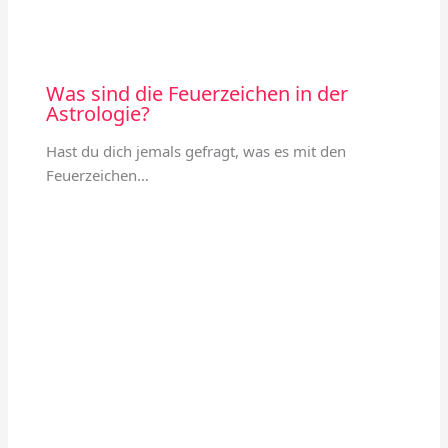
Was sind die Feuerzeichen in der
Astrologie?
Hast du dich jemals gefragt, was es mit den
Feuerzeichen…