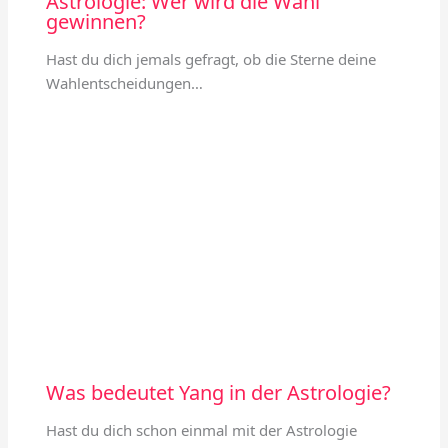
Astrologie: Wer wird die Wahl
gewinnen?
Hast du dich jemals gefragt, ob die Sterne deine
Wahlentscheidungen…
Was bedeutet Yang in der Astrologie?
Hast du dich schon einmal mit der Astrologie