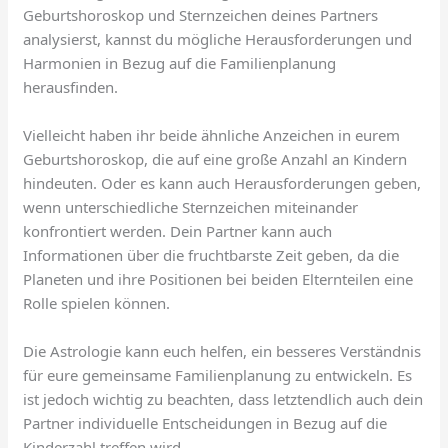
Geburtshoroskop und Sternzeichen deines Partners
analysierst, kannst du mögliche Herausforderungen und
Harmonien in Bezug auf die Familienplanung
herausfinden.
Vielleicht haben ihr beide ähnliche Anzeichen in eurem
Geburtshoroskop, die auf eine große Anzahl an Kindern
hindeuten. Oder es kann auch Herausforderungen geben,
wenn unterschiedliche Sternzeichen miteinander
konfrontiert werden. Dein Partner kann auch
Informationen über die fruchtbarste Zeit geben, da die
Planeten und ihre Positionen bei beiden Elternteilen eine
Rolle spielen können.
Die Astrologie kann euch helfen, ein besseres Verständnis
für eure gemeinsame Familienplanung zu entwickeln. Es
ist jedoch wichtig zu beachten, dass letztendlich auch dein
Partner individuelle Entscheidungen in Bezug auf die
Kinderzahl treffen wird.