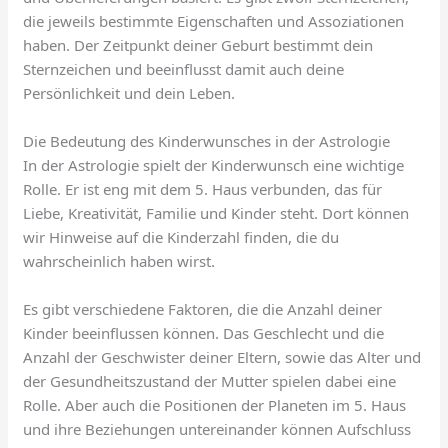
die jeweils bestimmte Eigenschaften und Assoziationen
haben. Der Zeitpunkt deiner Geburt bestimmt dein
Sternzeichen und beeinflusst damit auch deine
Persönlichkeit und dein Leben.
Die Bedeutung des Kinderwunsches in der Astrologie
In der Astrologie spielt der Kinderwunsch eine wichtige
Rolle. Er ist eng mit dem 5. Haus verbunden, das für
Liebe, Kreativität, Familie und Kinder steht. Dort können
wir Hinweise auf die Kinderzahl finden, die du
wahrscheinlich haben wirst.
Es gibt verschiedene Faktoren, die die Anzahl deiner
Kinder beeinflussen können. Das Geschlecht und die
Anzahl der Geschwister deiner Eltern, sowie das Alter und
der Gesundheitszustand der Mutter spielen dabei eine
Rolle. Aber auch die Positionen der Planeten im 5. Haus
und ihre Beziehungen untereinander können Aufschluss