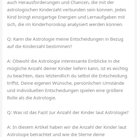
auch Herausforderungen und Chancen, die mit der
astrologischen Kinderzahl verbunden sein können. Jedes
Kind bringt einzigartige Energien und Lernaufgaben mit
sich, die im Kinderhoroskop analysiert werden können.
Q: Kann die Astrologie meine Entscheidungen in Bezug
auf die Kinderzahl bestimmen?
A: Obwohl die Astrologie interessante Einblicke in die
mögliche Anzahl deiner Kinder liefern kann, ist es wichtig
zu beachten, dass letztendlich du selbst die Entscheidung
triffst. Deine eigenen Wünsche, persönlichen Umstände
und individuellen Entscheidungen spielen eine größere
Rolle als die Astrologie.
Q: Was ist das Fazit zur Anzahl der Kinder laut Astrologie?
A: In diesem Artikel haben wir die Anzahl der Kinder laut
Astrologie betrachtet und wie die Sterne deine