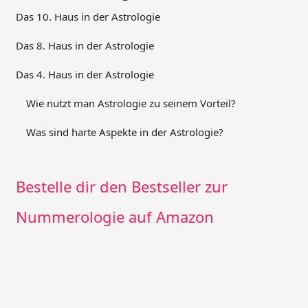
Das 10. Haus in der Astrologie
Das 8. Haus in der Astrologie
Das 4. Haus in der Astrologie
Wie nutzt man Astrologie zu seinem Vorteil?
Was sind harte Aspekte in der Astrologie?
Bestelle dir den Bestseller zur
Nummerologie auf Amazon