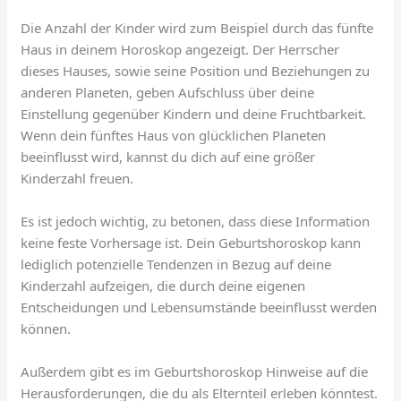
Die Anzahl der Kinder wird zum Beispiel durch das fünfte
Haus in deinem Horoskop angezeigt. Der Herrscher
dieses Hauses, sowie seine Position und Beziehungen zu
anderen Planeten, geben Aufschluss über deine
Einstellung gegenüber Kindern und deine Fruchtbarkeit.
Wenn dein fünftes Haus von glücklichen Planeten
beeinflusst wird, kannst du dich auf eine größer
Kinderzahl freuen.
Es ist jedoch wichtig, zu betonen, dass diese Information
keine feste Vorhersage ist. Dein Geburtshoroskop kann
lediglich potenzielle Tendenzen in Bezug auf deine
Kinderzahl aufzeigen, die durch deine eigenen
Entscheidungen und Lebensumstände beeinflusst werden
können.
Außerdem gibt es im Geburtshoroskop Hinweise auf die
Herausforderungen, die du als Elternteil erleben könntest.