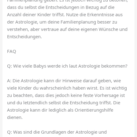
dass du selbst die Entscheidungen in Bezug auf die
Anzahl deiner Kinder triffst. Nutze die Erkenntnisse aus
der Astrologie, um deine Familienplanung besser zu
verstehen, aber vertraue auf deine eigenen Wünsche und
Entscheidungen.
FAQ
Q: Wie viele Babys werde ich laut Astrologie bekommen?
A: Die Astrologie kann dir Hinweise darauf geben, wie
viele Kinder du wahrscheinlich haben wirst. Es ist wichtig
zu beachten, dass dies jedoch keine feste Vorhersage ist
und du letztendlich selbst die Entscheidung triffst. Die
Astrologie kann dir lediglich als Orientierungshilfe
dienen.
Q: Was sind die Grundlagen der Astrologie und