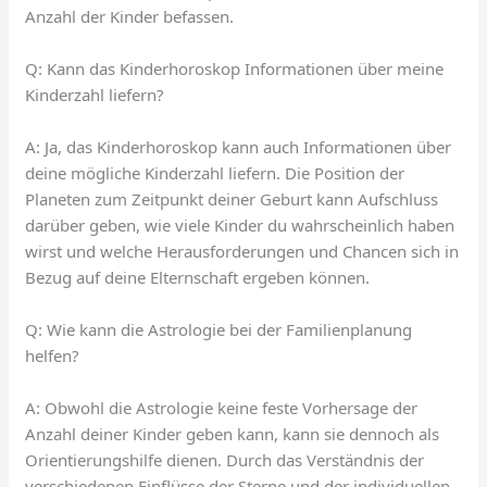
Anzahl der Kinder befassen.
Q: Kann das Kinderhoroskop Informationen über meine
Kinderzahl liefern?
A: Ja, das Kinderhoroskop kann auch Informationen über
deine mögliche Kinderzahl liefern. Die Position der
Planeten zum Zeitpunkt deiner Geburt kann Aufschluss
darüber geben, wie viele Kinder du wahrscheinlich haben
wirst und welche Herausforderungen und Chancen sich in
Bezug auf deine Elternschaft ergeben können.
Q: Wie kann die Astrologie bei der Familienplanung
helfen?
A: Obwohl die Astrologie keine feste Vorhersage der
Anzahl deiner Kinder geben kann, kann sie dennoch als
Orientierungshilfe dienen. Durch das Verständnis der
verschiedenen Einflüsse der Sterne und der individuellen