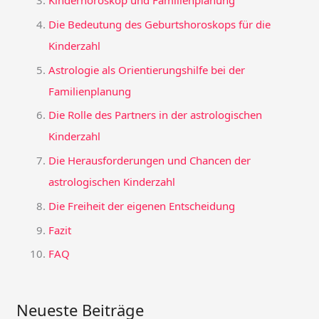
Kinderhoroskop und Familienplanung
Die Bedeutung des Geburtshoroskops für die
Kinderzahl
Astrologie als Orientierungshilfe bei der
Familienplanung
Die Rolle des Partners in der astrologischen
Kinderzahl
Die Herausforderungen und Chancen der
astrologischen Kinderzahl
Die Freiheit der eigenen Entscheidung
Fazit
FAQ
Neueste Beiträge