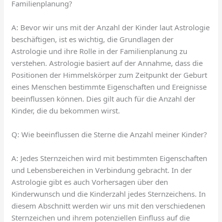
Familienplanung?
A: Bevor wir uns mit der Anzahl der Kinder laut Astrologie
beschäftigen, ist es wichtig, die Grundlagen der
Astrologie und ihre Rolle in der Familienplanung zu
verstehen. Astrologie basiert auf der Annahme, dass die
Positionen der Himmelskörper zum Zeitpunkt der Geburt
eines Menschen bestimmte Eigenschaften und Ereignisse
beeinflussen können. Dies gilt auch für die Anzahl der
Kinder, die du bekommen wirst.
Q: Wie beeinflussen die Sterne die Anzahl meiner Kinder?
A: Jedes Sternzeichen wird mit bestimmten Eigenschaften
und Lebensbereichen in Verbindung gebracht. In der
Astrologie gibt es auch Vorhersagen über den
Kinderwunsch und die Kinderzahl jedes Sternzeichens. In
diesem Abschnitt werden wir uns mit den verschiedenen
Sternzeichen und ihrem potenziellen Einfluss auf die