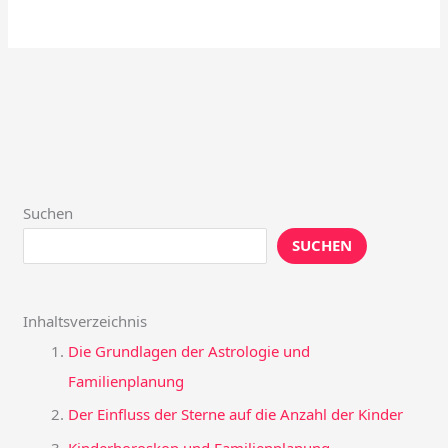
Suchen
SUCHEN
Inhaltsverzeichnis
Die Grundlagen der Astrologie und
Familienplanung
Der Einfluss der Sterne auf die Anzahl der Kinder