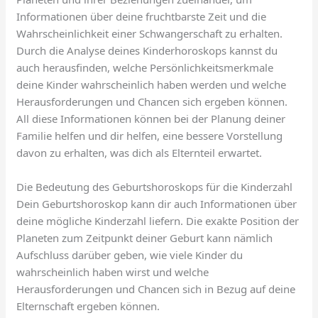
Informationen über deine fruchtbarste Zeit und die
Wahrscheinlichkeit einer Schwangerschaft zu erhalten.
Durch die Analyse deines Kinderhoroskops kannst du
auch herausfinden, welche Persönlichkeitsmerkmale
deine Kinder wahrscheinlich haben werden und welche
Herausforderungen und Chancen sich ergeben können.
All diese Informationen können bei der Planung deiner
Familie helfen und dir helfen, eine bessere Vorstellung
davon zu erhalten, was dich als Elternteil erwartet.
Die Bedeutung des Geburtshoroskops für die Kinderzahl
Dein Geburtshoroskop kann dir auch Informationen über
deine mögliche Kinderzahl liefern. Die exakte Position der
Planeten zum Zeitpunkt deiner Geburt kann nämlich
Aufschluss darüber geben, wie viele Kinder du
wahrscheinlich haben wirst und welche
Herausforderungen und Chancen sich in Bezug auf deine
Elternschaft ergeben können.