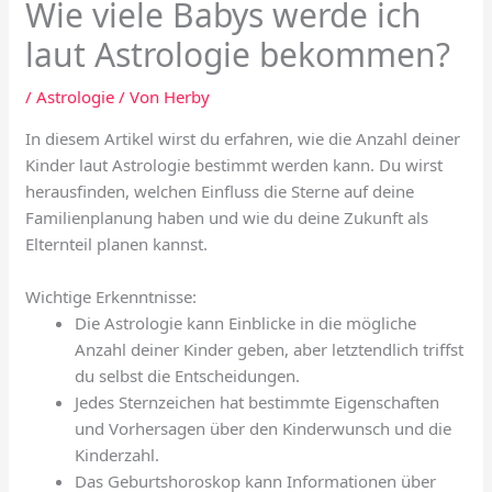
Wie viele Babys werde ich
laut Astrologie bekommen?
/
Astrologie
/ Von
Herby
In diesem Artikel wirst du erfahren, wie die Anzahl deiner
Kinder laut Astrologie bestimmt werden kann. Du wirst
herausfinden, welchen Einfluss die Sterne auf deine
Familienplanung haben und wie du deine Zukunft als
Elternteil planen kannst.
Wichtige Erkenntnisse:
Die Astrologie kann Einblicke in die mögliche
Anzahl deiner Kinder geben, aber letztendlich triffst
du selbst die Entscheidungen.
Jedes Sternzeichen hat bestimmte Eigenschaften
und Vorhersagen über den Kinderwunsch und die
Kinderzahl.
Das Geburtshoroskop kann Informationen über