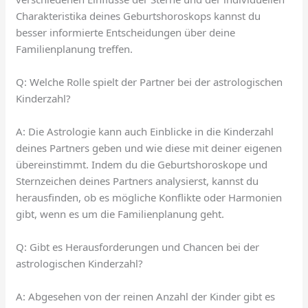
Charakteristika deines Geburtshoroskops kannst du
besser informierte Entscheidungen über deine
Familienplanung treffen.
Q: Welche Rolle spielt der Partner bei der astrologischen
Kinderzahl?
A: Die Astrologie kann auch Einblicke in die Kinderzahl
deines Partners geben und wie diese mit deiner eigenen
übereinstimmt. Indem du die Geburtshoroskope und
Sternzeichen deines Partners analysierst, kannst du
herausfinden, ob es mögliche Konflikte oder Harmonien
gibt, wenn es um die Familienplanung geht.
Q: Gibt es Herausforderungen und Chancen bei der
astrologischen Kinderzahl?
A: Abgesehen von der reinen Anzahl der Kinder gibt es