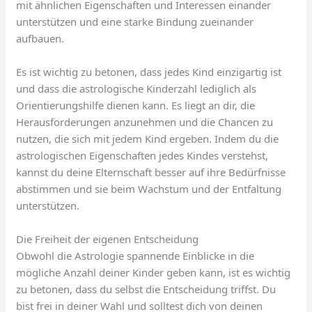
mit ähnlichen Eigenschaften und Interessen einander
unterstützen und eine starke Bindung zueinander
aufbauen.
Es ist wichtig zu betonen, dass jedes Kind einzigartig ist
und dass die astrologische Kinderzahl lediglich als
Orientierungshilfe dienen kann. Es liegt an dir, die
Herausforderungen anzunehmen und die Chancen zu
nutzen, die sich mit jedem Kind ergeben. Indem du die
astrologischen Eigenschaften jedes Kindes verstehst,
kannst du deine Elternschaft besser auf ihre Bedürfnisse
abstimmen und sie beim Wachstum und der Entfaltung
unterstützen.
Die Freiheit der eigenen Entscheidung
Obwohl die Astrologie spannende Einblicke in die
mögliche Anzahl deiner Kinder geben kann, ist es wichtig
zu betonen, dass du selbst die Entscheidung triffst. Du
bist frei in deiner Wahl und solltest dich von deinen