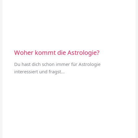
Woher kommt die Astrologie?
Du hast dich schon immer für Astrologie
interessiert und fragst…