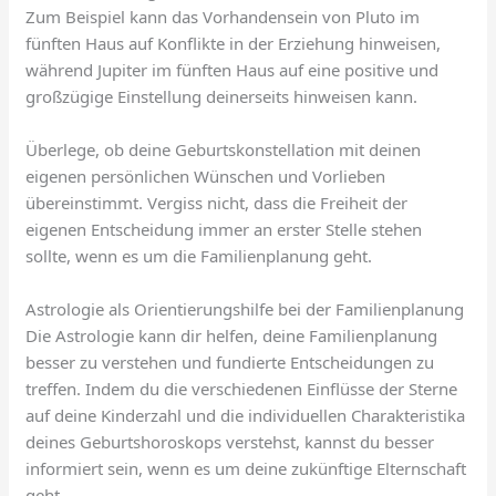
Zum Beispiel kann das Vorhandensein von Pluto im
fünften Haus auf Konflikte in der Erziehung hinweisen,
während Jupiter im fünften Haus auf eine positive und
großzügige Einstellung deinerseits hinweisen kann.
Überlege, ob deine Geburtskonstellation mit deinen
eigenen persönlichen Wünschen und Vorlieben
übereinstimmt. Vergiss nicht, dass die Freiheit der
eigenen Entscheidung immer an erster Stelle stehen
sollte, wenn es um die Familienplanung geht.
Astrologie als Orientierungshilfe bei der Familienplanung
Die Astrologie kann dir helfen, deine Familienplanung
besser zu verstehen und fundierte Entscheidungen zu
treffen. Indem du die verschiedenen Einflüsse der Sterne
auf deine Kinderzahl und die individuellen Charakteristika
deines Geburtshoroskops verstehst, kannst du besser
informiert sein, wenn es um deine zukünftige Elternschaft
geht.