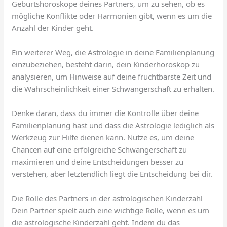
Geburtshoroskope deines Partners, um zu sehen, ob es
mögliche Konflikte oder Harmonien gibt, wenn es um die
Anzahl der Kinder geht.
Ein weiterer Weg, die Astrologie in deine Familienplanung
einzubeziehen, besteht darin, dein Kinderhoroskop zu
analysieren, um Hinweise auf deine fruchtbarste Zeit und
die Wahrscheinlichkeit einer Schwangerschaft zu erhalten.
Denke daran, dass du immer die Kontrolle über deine
Familienplanung hast und dass die Astrologie lediglich als
Werkzeug zur Hilfe dienen kann. Nutze es, um deine
Chancen auf eine erfolgreiche Schwangerschaft zu
maximieren und deine Entscheidungen besser zu
verstehen, aber letztendlich liegt die Entscheidung bei dir.
Die Rolle des Partners in der astrologischen Kinderzahl
Dein Partner spielt auch eine wichtige Rolle, wenn es um
die astrologische Kinderzahl geht. Indem du das