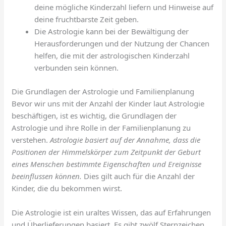
deine mögliche Kinderzahl liefern und Hinweise auf
deine fruchtbarste Zeit geben.
Die Astrologie kann bei der Bewältigung der
Herausforderungen und der Nutzung der Chancen
helfen, die mit der astrologischen Kinderzahl
verbunden sein können.
Die Grundlagen der Astrologie und Familienplanung
Bevor wir uns mit der Anzahl der Kinder laut Astrologie
beschäftigen, ist es wichtig, die Grundlagen der
Astrologie und ihre Rolle in der Familienplanung zu
verstehen.
Astrologie basiert auf der Annahme, dass die
Positionen der Himmelskörper zum Zeitpunkt der Geburt
eines Menschen bestimmte Eigenschaften und Ereignisse
beeinflussen können.
Dies gilt auch für die Anzahl der
Kinder, die du bekommen wirst.
Die Astrologie ist ein uraltes Wissen, das auf Erfahrungen
und Überlieferungen basiert. Es gibt zwölf Sternzeichen,