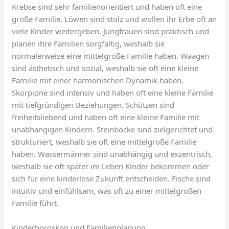
Krebse sind sehr familienorientiert und haben oft eine
große Familie. Löwen sind stolz und wollen ihr Erbe oft an
viele Kinder weitergeben. Jungfrauen sind praktisch und
planen ihre Familien sorgfältig, weshalb sie
normalerweise eine mittelgroße Familie haben. Waagen
sind ästhetisch und sozial, weshalb sie oft eine kleine
Familie mit einer harmonischen Dynamik haben.
Skorpione sind intensiv und haben oft eine kleine Familie
mit tiefgründigen Beziehungen. Schützen sind
freiheitsliebend und haben oft eine kleine Familie mit
unabhängigen Kindern. Steinböcke sind zielgerichtet und
strukturiert, weshalb sie oft eine mittelgroße Familie
haben. Wassermänner sind unabhängig und exzentrisch,
weshalb sie oft später im Leben Kinder bekommen oder
sich für eine kinderlose Zukunft entscheiden. Fische sind
intuitiv und einfühlsam, was oft zu einer mittelgroßen
Familie führt.
Kinderhoroskop und Familienplanung