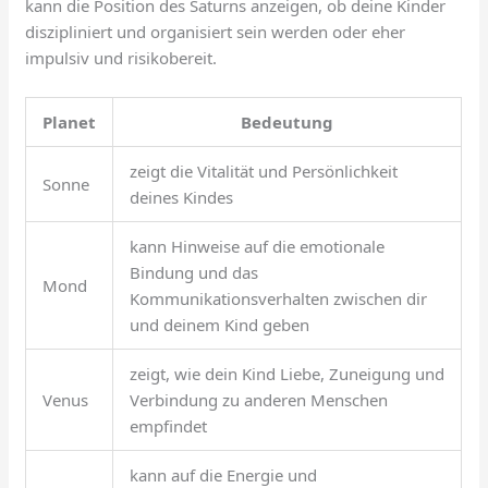
kann die Position des Saturns anzeigen, ob deine Kinder
diszipliniert und organisiert sein werden oder eher
impulsiv und risikobereit.
Planet
Bedeutung
zeigt die Vitalität und Persönlichkeit
Sonne
deines Kindes
kann Hinweise auf die emotionale
Bindung und das
Mond
Kommunikationsverhalten zwischen dir
und deinem Kind geben
zeigt, wie dein Kind Liebe, Zuneigung und
Venus
Verbindung zu anderen Menschen
empfindet
kann auf die Energie und