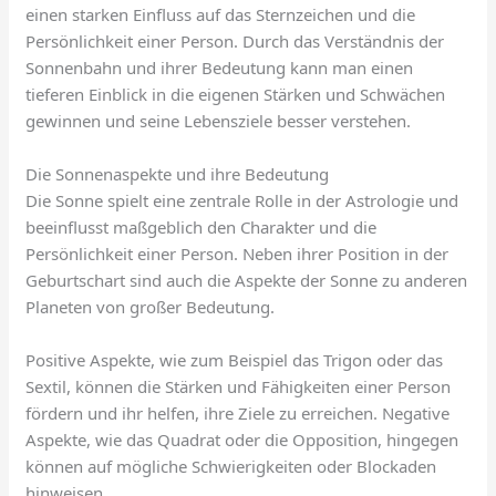
einen starken Einfluss auf das Sternzeichen und die
Persönlichkeit einer Person. Durch das Verständnis der
Sonnenbahn und ihrer Bedeutung kann man einen
tieferen Einblick in die eigenen Stärken und Schwächen
gewinnen und seine Lebensziele besser verstehen.
Die Sonnenaspekte und ihre Bedeutung
Die Sonne spielt eine zentrale Rolle in der Astrologie und
beeinflusst maßgeblich den Charakter und die
Persönlichkeit einer Person. Neben ihrer Position in der
Geburtschart sind auch die Aspekte der Sonne zu anderen
Planeten von großer Bedeutung.
Positive Aspekte, wie zum Beispiel das Trigon oder das
Sextil, können die Stärken und Fähigkeiten einer Person
fördern und ihr helfen, ihre Ziele zu erreichen. Negative
Aspekte, wie das Quadrat oder die Opposition, hingegen
können auf mögliche Schwierigkeiten oder Blockaden
hinweisen.