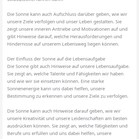
Die Sonne kann auch Aufschluss darüber geben, wie wir
unsere Ziele verfolgen und unser Leben gestalten. Sie
zeigt unsere inneren Antriebe und Motivationen auf und
gibt Hinweise darauf, welche Herausforderungen und
Hindernisse auf unserem Lebensweg liegen können.
Der Einfluss der Sonne auf die Lebensaufgabe
Die Sonne gibt auch Hinweise auf unsere Lebensaufgabe.
Sie zeigt an, welche Talente und Fähigkeiten wir haben
und wie wir sie einsetzen können. Eine starke
Sonnenenergie kann uns dabei helfen, unsere
Bestimmung zu erkennen und unsere Ziele zu verfolgen.
Die Sonne kann auch Hinweise darauf geben, wie wir
unsere Kreativität und unsere Leidenschaften am besten
ausdrücken können. Sie zeigt an, welche Tätigkeiten und
Berufe uns erfüllen und uns dabei helfen, unsere