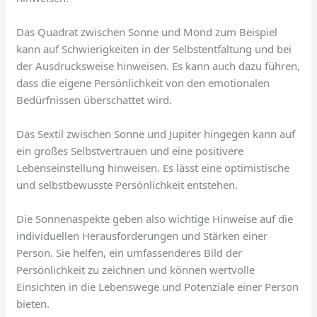
Das Quadrat zwischen Sonne und Mond zum Beispiel
kann auf Schwierigkeiten in der Selbstentfaltung und bei
der Ausdrucksweise hinweisen. Es kann auch dazu führen,
dass die eigene Persönlichkeit von den emotionalen
Bedürfnissen überschattet wird.
Das Sextil zwischen Sonne und Jupiter hingegen kann auf
ein großes Selbstvertrauen und eine positivere
Lebenseinstellung hinweisen. Es lässt eine optimistische
und selbstbewusste Persönlichkeit entstehen.
Die Sonnenaspekte geben also wichtige Hinweise auf die
individuellen Herausforderungen und Stärken einer
Person. Sie helfen, ein umfassenderes Bild der
Persönlichkeit zu zeichnen und können wertvolle
Einsichten in die Lebenswege und Potenziale einer Person
bieten.