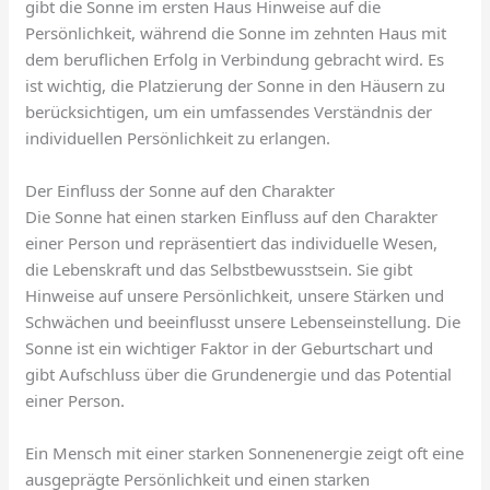
gibt die Sonne im ersten Haus Hinweise auf die
Persönlichkeit, während die Sonne im zehnten Haus mit
dem beruflichen Erfolg in Verbindung gebracht wird. Es
ist wichtig, die Platzierung der Sonne in den Häusern zu
berücksichtigen, um ein umfassendes Verständnis der
individuellen Persönlichkeit zu erlangen.
Der Einfluss der Sonne auf den Charakter
Die Sonne hat einen starken Einfluss auf den Charakter
einer Person und repräsentiert das individuelle Wesen,
die Lebenskraft und das Selbstbewusstsein. Sie gibt
Hinweise auf unsere Persönlichkeit, unsere Stärken und
Schwächen und beeinflusst unsere Lebenseinstellung. Die
Sonne ist ein wichtiger Faktor in der Geburtschart und
gibt Aufschluss über die Grundenergie und das Potential
einer Person.
Ein Mensch mit einer starken Sonnenenergie zeigt oft eine
ausgeprägte Persönlichkeit und einen starken