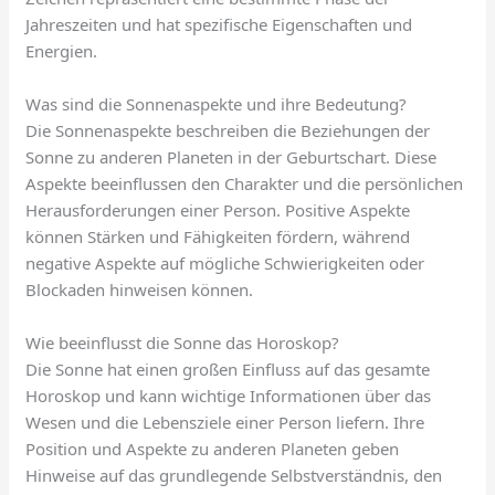
Jahreszeiten und hat spezifische Eigenschaften und
Energien.
Was sind die Sonnenaspekte und ihre Bedeutung?
Die Sonnenaspekte beschreiben die Beziehungen der
Sonne zu anderen Planeten in der Geburtschart. Diese
Aspekte beeinflussen den Charakter und die persönlichen
Herausforderungen einer Person. Positive Aspekte
können Stärken und Fähigkeiten fördern, während
negative Aspekte auf mögliche Schwierigkeiten oder
Blockaden hinweisen können.
Wie beeinflusst die Sonne das Horoskop?
Die Sonne hat einen großen Einfluss auf das gesamte
Horoskop und kann wichtige Informationen über das
Wesen und die Lebensziele einer Person liefern. Ihre
Position und Aspekte zu anderen Planeten geben
Hinweise auf das grundlegende Selbstverständnis, den