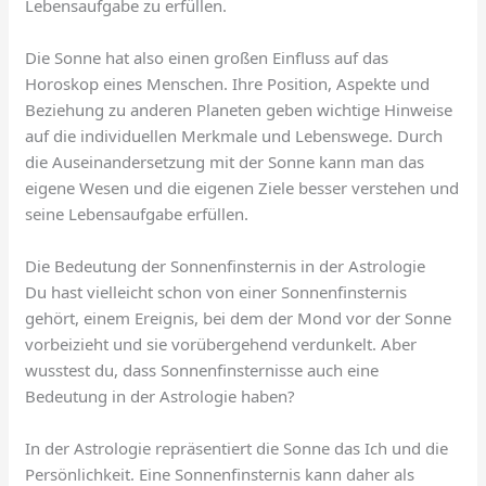
Lebensaufgabe zu erfüllen.
Die Sonne hat also einen großen Einfluss auf das
Horoskop eines Menschen. Ihre Position, Aspekte und
Beziehung zu anderen Planeten geben wichtige Hinweise
auf die individuellen Merkmale und Lebenswege. Durch
die Auseinandersetzung mit der Sonne kann man das
eigene Wesen und die eigenen Ziele besser verstehen und
seine Lebensaufgabe erfüllen.
Die Bedeutung der Sonnenfinsternis in der Astrologie
Du hast vielleicht schon von einer Sonnenfinsternis
gehört, einem Ereignis, bei dem der Mond vor der Sonne
vorbeizieht und sie vorübergehend verdunkelt. Aber
wusstest du, dass Sonnenfinsternisse auch eine
Bedeutung in der Astrologie haben?
In der Astrologie repräsentiert die Sonne das Ich und die
Persönlichkeit. Eine Sonnenfinsternis kann daher als