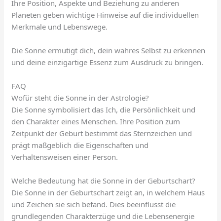
Ihre Position, Aspekte und Beziehung zu anderen
Planeten geben wichtige Hinweise auf die individuellen
Merkmale und Lebenswege.
Die Sonne ermutigt dich, dein wahres Selbst zu erkennen
und deine einzigartige Essenz zum Ausdruck zu bringen.
FAQ
Wofür steht die Sonne in der Astrologie?
Die Sonne symbolisiert das Ich, die Persönlichkeit und
den Charakter eines Menschen. Ihre Position zum
Zeitpunkt der Geburt bestimmt das Sternzeichen und
prägt maßgeblich die Eigenschaften und
Verhaltensweisen einer Person.
Welche Bedeutung hat die Sonne in der Geburtschart?
Die Sonne in der Geburtschart zeigt an, in welchem Haus
und Zeichen sie sich befand. Dies beeinflusst die
grundlegenden Charakterzüge und die Lebensenergie