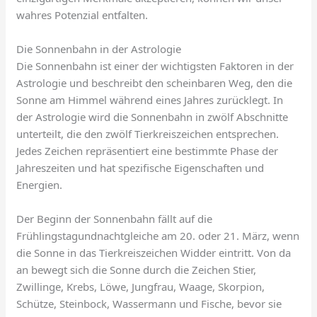
wahres Potenzial entfalten.
Die Sonnenbahn in der Astrologie
Die Sonnenbahn ist einer der wichtigsten Faktoren in der
Astrologie und beschreibt den scheinbaren Weg, den die
Sonne am Himmel während eines Jahres zurücklegt. In
der Astrologie wird die Sonnenbahn in zwölf Abschnitte
unterteilt, die den zwölf Tierkreiszeichen entsprechen.
Jedes Zeichen repräsentiert eine bestimmte Phase der
Jahreszeiten und hat spezifische Eigenschaften und
Energien.
Der Beginn der Sonnenbahn fällt auf die
Frühlingstagundnachtgleiche am 20. oder 21. März, wenn
die Sonne in das Tierkreiszeichen Widder eintritt. Von da
an bewegt sich die Sonne durch die Zeichen Stier,
Zwillinge, Krebs, Löwe, Jungfrau, Waage, Skorpion,
Schütze, Steinbock, Wassermann und Fische, bevor sie