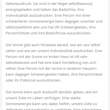
Selbstausdruck. Sie sind in der Regel selbstbewusst,
energiegeladen und haben das Bedürfnis, ihre
Individualität auszudrücken. Eine Person mit einer
schwächeren Sonnenenergie kann dagegen unsicher und
selbstzweifelnd sein und hat oft Schwierigkeiten, ihre
Persönlichkeit und ihre Bedürfnisse auszudrücken.
Die Sonne gibt auch Hinweise darauf, wie wir uns selbst
sehen und wie wir unsere Individualität ausdrücken. Eine
Person mit der Sonne im ersten Haus ist oft sehr
selbstbewusst und hat eine klare Vorstellung von sich
selbst. Eine Person mit der Sonne in anderen Häusern
kann dagegen Schwierigkeiten haben, ihre Persönlichkeit
oder ihr Potenzial auszudrücken.
Die Sonne kann auch Auskunft darüber geben, wie wir
unsere Ziele im Leben verfolgen. Eine starke
Sonnenenergie kann uns dabei helfen, unsere Ziele zu
definieren und hartnäckig zu verfolgen. Eine schwächere