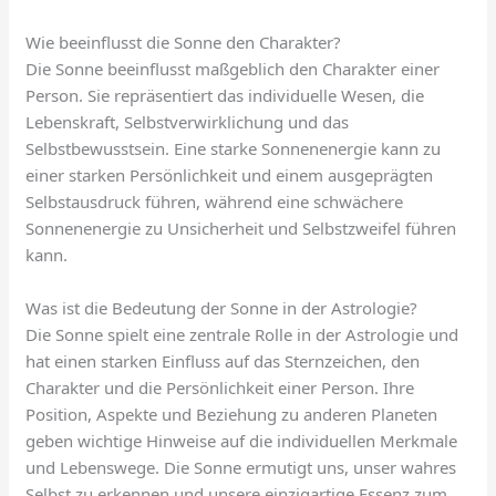
Wie beeinflusst die Sonne den Charakter?
Die Sonne beeinflusst maßgeblich den Charakter einer
Person. Sie repräsentiert das individuelle Wesen, die
Lebenskraft, Selbstverwirklichung und das
Selbstbewusstsein. Eine starke Sonnenenergie kann zu
einer starken Persönlichkeit und einem ausgeprägten
Selbstausdruck führen, während eine schwächere
Sonnenenergie zu Unsicherheit und Selbstzweifel führen
kann.
Was ist die Bedeutung der Sonne in der Astrologie?
Die Sonne spielt eine zentrale Rolle in der Astrologie und
hat einen starken Einfluss auf das Sternzeichen, den
Charakter und die Persönlichkeit einer Person. Ihre
Position, Aspekte und Beziehung zu anderen Planeten
geben wichtige Hinweise auf die individuellen Merkmale
und Lebenswege. Die Sonne ermutigt uns, unser wahres
Selbst zu erkennen und unsere einzigartige Essenz zum