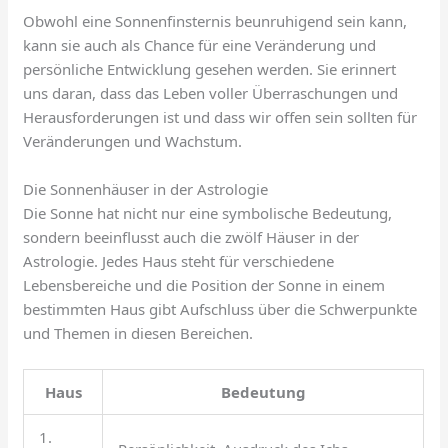
Obwohl eine Sonnenfinsternis beunruhigend sein kann,
kann sie auch als Chance für eine Veränderung und
persönliche Entwicklung gesehen werden. Sie erinnert
uns daran, dass das Leben voller Überraschungen und
Herausforderungen ist und dass wir offen sein sollten für
Veränderungen und Wachstum.
Die Sonnenhäuser in der Astrologie
Die Sonne hat nicht nur eine symbolische Bedeutung,
sondern beeinflusst auch die zwölf Häuser in der
Astrologie. Jedes Haus steht für verschiedene
Lebensbereiche und die Position der Sonne in einem
bestimmten Haus gibt Aufschluss über die Schwerpunkte
und Themen in diesen Bereichen.
Haus
Bedeutung
1.