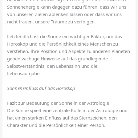
Sonnenenergie kann dagegen dazu führen, dass wir uns
von unseren Zielen ablenken lassen oder dass wir uns
nicht trauen, unsere Träume zu verfolgen.
Letztendlich ist die Sonne ein wichtiger Faktor, um das
Horoskop und die Persönlichkeit eines Menschen zu
verstehen. Ihre Position und Aspekte zu anderen Planeten
geben wichtige Hinweise auf das grundlegende
Selbstverständnis, den Lebenssinn und die
Lebensaufgabe.
Sonneneinfluss auf das Horoskop
Fazit zur Bedeutung der Sonne in der Astrologie
Die Sonne spielt eine zentrale Rolle in der Astrologie und
hat einen starken Einfluss auf das Sternzeichen, den
Charakter und die Persönlichkeit einer Person.