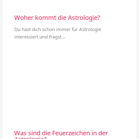
Woher kommt die Astrologie?
Du hast dich schon immer für Astrologie
interessiert und fragst…
Was sind die Feuerzeichen in der