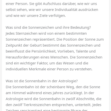
einer Person. Sie gibt Aufschluss darüber, wie wir uns
selbst sehen, wie wir unsere Individualität ausdrücken
und wie wir unsere Ziele verfolgen.
Was sind die Sonnenzeichen und ihre Bedeutung?
Jedes Sternzeichen wird von einem bestimmten
Sonnenzeichen repräsentiert. Die Position der Sonne zum
Zeitpunkt der Geburt bestimmt das Sonnenzeichen und
beeinflusst die Persönlichkeit, Vorlieben, Talente und
Herausforderungen eines Menschen. Die Sonnenzeichen
sind ein wichtiger Faktor, um das Wesen und die
individuellen Merkmale einer Person zu verstehen.
Was ist die Sonnenbahn in der Astrologie?
Die Sonnenbahn ist der scheinbare Weg, den die Sonne
am Himmel während eines Jahres zurücklegt. In der
Astrologie wird die Sonnenbahn in zwölf Abschnitte, die
den zwölf Tierkreiszeichen entsprechen, unterteilt. Jedes
Zeichen repräsentiert eine bestimmte Phase der