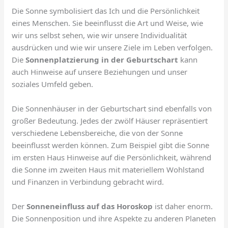
Die Sonne symbolisiert das Ich und die Persönlichkeit
eines Menschen. Sie beeinflusst die Art und Weise, wie
wir uns selbst sehen, wie wir unsere Individualität
ausdrücken und wie wir unsere Ziele im Leben verfolgen.
Die
Sonnenplatzierung in der Geburtschart
kann
auch Hinweise auf unsere Beziehungen und unser
soziales Umfeld geben.
Die Sonnenhäuser in der Geburtschart sind ebenfalls von
großer Bedeutung. Jedes der zwölf Häuser repräsentiert
verschiedene Lebensbereiche, die von der Sonne
beeinflusst werden können. Zum Beispiel gibt die Sonne
im ersten Haus Hinweise auf die Persönlichkeit, während
die Sonne im zweiten Haus mit materiellem Wohlstand
und Finanzen in Verbindung gebracht wird.
Der
Sonneneinfluss auf das Horoskop
ist daher enorm.
Die Sonnenposition und ihre Aspekte zu anderen Planeten