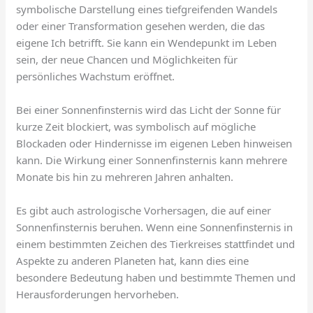
symbolische Darstellung eines tiefgreifenden Wandels
oder einer Transformation gesehen werden, die das
eigene Ich betrifft. Sie kann ein Wendepunkt im Leben
sein, der neue Chancen und Möglichkeiten für
persönliches Wachstum eröffnet.
Bei einer Sonnenfinsternis wird das Licht der Sonne für
kurze Zeit blockiert, was symbolisch auf mögliche
Blockaden oder Hindernisse im eigenen Leben hinweisen
kann. Die Wirkung einer Sonnenfinsternis kann mehrere
Monate bis hin zu mehreren Jahren anhalten.
Es gibt auch astrologische Vorhersagen, die auf einer
Sonnenfinsternis beruhen. Wenn eine Sonnenfinsternis in
einem bestimmten Zeichen des Tierkreises stattfindet und
Aspekte zu anderen Planeten hat, kann dies eine
besondere Bedeutung haben und bestimmte Themen und
Herausforderungen hervorheben.