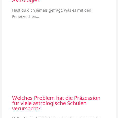
Astrologie?
Hast du dich jemals gefragt, was es mit den
Feuerzeichen…
Welches Problem hat die Präzession
für viele astrologische Schulen
verursacht?