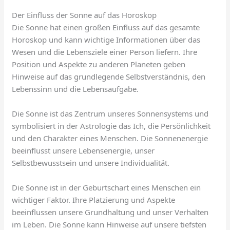
Der Einfluss der Sonne auf das Horoskop
Die Sonne hat einen großen Einfluss auf das gesamte
Horoskop und kann wichtige Informationen über das
Wesen und die Lebensziele einer Person liefern. Ihre
Position und Aspekte zu anderen Planeten geben
Hinweise auf das grundlegende Selbstverständnis, den
Lebenssinn und die Lebensaufgabe.
Die Sonne ist das Zentrum unseres Sonnensystems und
symbolisiert in der Astrologie das Ich, die Persönlichkeit
und den Charakter eines Menschen. Die Sonnenenergie
beeinflusst unsere Lebensenergie, unser
Selbstbewusstsein und unsere Individualität.
Die Sonne ist in der Geburtschart eines Menschen ein
wichtiger Faktor. Ihre Platzierung und Aspekte
beeinflussen unsere Grundhaltung und unser Verhalten
im Leben. Die Sonne kann Hinweise auf unsere tiefsten