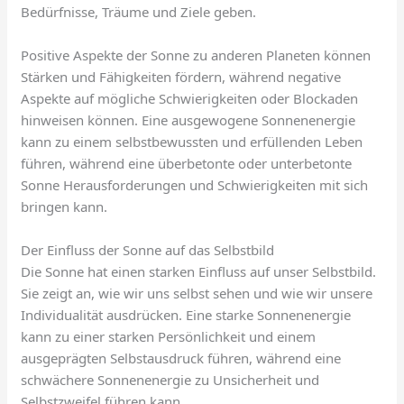
Bedürfnisse, Träume und Ziele geben.
Positive Aspekte der Sonne zu anderen Planeten können
Stärken und Fähigkeiten fördern, während negative
Aspekte auf mögliche Schwierigkeiten oder Blockaden
hinweisen können. Eine ausgewogene Sonnenenergie
kann zu einem selbstbewussten und erfüllenden Leben
führen, während eine überbetonte oder unterbetonte
Sonne Herausforderungen und Schwierigkeiten mit sich
bringen kann.
Der Einfluss der Sonne auf das Selbstbild
Die Sonne hat einen starken Einfluss auf unser Selbstbild.
Sie zeigt an, wie wir uns selbst sehen und wie wir unsere
Individualität ausdrücken. Eine starke Sonnenenergie
kann zu einer starken Persönlichkeit und einem
ausgeprägten Selbstausdruck führen, während eine
schwächere Sonnenenergie zu Unsicherheit und
Selbstzweifel führen kann.