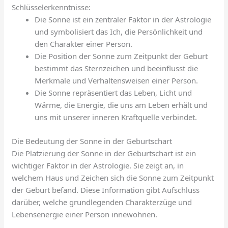
Schlüsselerkenntnisse:
Die Sonne ist ein zentraler Faktor in der Astrologie
und symbolisiert das Ich, die Persönlichkeit und
den Charakter einer Person.
Die Position der Sonne zum Zeitpunkt der Geburt
bestimmt das Sternzeichen und beeinflusst die
Merkmale und Verhaltensweisen einer Person.
Die Sonne repräsentiert das Leben, Licht und
Wärme, die Energie, die uns am Leben erhält und
uns mit unserer inneren Kraftquelle verbindet.
Die Bedeutung der Sonne in der Geburtschart
Die Platzierung der Sonne in der Geburtschart ist ein
wichtiger Faktor in der Astrologie. Sie zeigt an, in
welchem Haus und Zeichen sich die Sonne zum Zeitpunkt
der Geburt befand. Diese Information gibt Aufschluss
darüber, welche grundlegenden Charakterzüge und
Lebensenergie einer Person innewohnen.