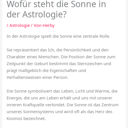
Wofür steht die Sonne in
der Astrologie?
/
Astrologie
/ Von
Herby
In der Astrologie spielt die Sonne eine zentrale Rolle.
Sie repräsentiert das Ich, die Persönlichkeit und den
Charakter eines Menschen. Die Position der Sonne zum
Zeitpunkt der Geburt bestimmt das Sternzeichen und
prägt maßgeblich die Eigenschaften und
Verhaltensweisen einer Person.
Die Sonne symbolisiert das Leben, Licht und Wärme, die
Energie, die uns am Leben erhält und uns mit unserer
inneren Kraftquelle verbindet. Die Sonne ist das Zentrum
unseres Sonnensystems und wird oft als das Herz des
Kosmos bezeichnet.