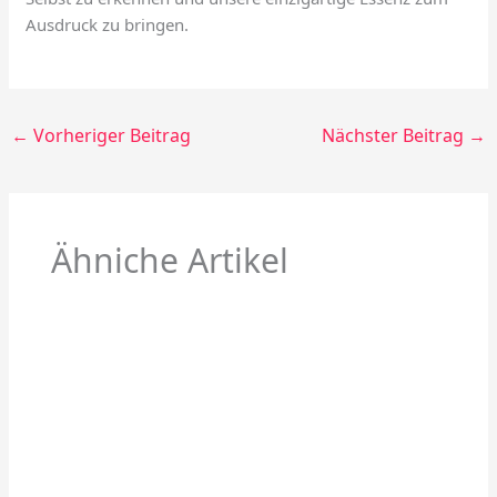
Ausdruck zu bringen.
←
Vorheriger Beitrag
Nächster Beitrag
→
Ähniche Artikel