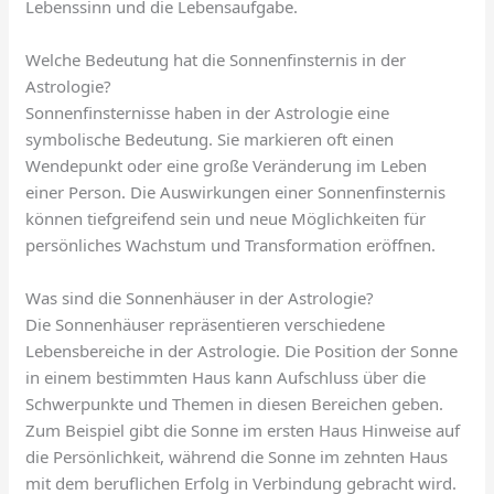
Lebenssinn und die Lebensaufgabe.
Welche Bedeutung hat die Sonnenfinsternis in der
Astrologie?
Sonnenfinsternisse haben in der Astrologie eine
symbolische Bedeutung. Sie markieren oft einen
Wendepunkt oder eine große Veränderung im Leben
einer Person. Die Auswirkungen einer Sonnenfinsternis
können tiefgreifend sein und neue Möglichkeiten für
persönliches Wachstum und Transformation eröffnen.
Was sind die Sonnenhäuser in der Astrologie?
Die Sonnenhäuser repräsentieren verschiedene
Lebensbereiche in der Astrologie. Die Position der Sonne
in einem bestimmten Haus kann Aufschluss über die
Schwerpunkte und Themen in diesen Bereichen geben.
Zum Beispiel gibt die Sonne im ersten Haus Hinweise auf
die Persönlichkeit, während die Sonne im zehnten Haus
mit dem beruflichen Erfolg in Verbindung gebracht wird.