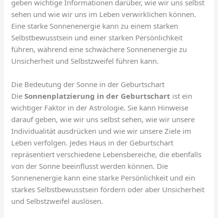
geben wichtige Informationen darüber, wie wir uns selbst
sehen und wie wir uns im Leben verwirklichen können.
Eine starke Sonnenenergie kann zu einem starken
Selbstbewusstsein und einer starken Persönlichkeit
führen, während eine schwächere Sonnenenergie zu
Unsicherheit und Selbstzweifel führen kann.
Die Bedeutung der Sonne in der Geburtschart
Die
Sonnenplatzierung in der Geburtschart
ist ein
wichtiger Faktor in der Astrologie. Sie kann Hinweise
darauf geben, wie wir uns selbst sehen, wie wir unsere
Individualität ausdrücken und wie wir unsere Ziele im
Leben verfolgen. Jedes Haus in der Geburtschart
repräsentiert verschiedene Lebensbereiche, die ebenfalls
von der Sonne beeinflusst werden können. Die
Sonnenenergie kann eine starke Persönlichkeit und ein
starkes Selbstbewusstsein fördern oder aber Unsicherheit
und Selbstzweifel auslösen.