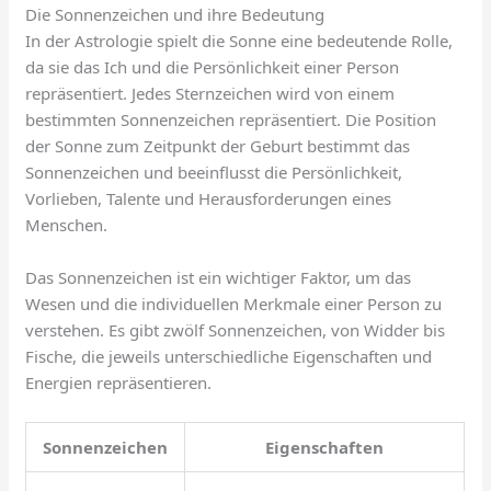
Die Sonnenzeichen und ihre Bedeutung
In der Astrologie spielt die Sonne eine bedeutende Rolle,
da sie das Ich und die Persönlichkeit einer Person
repräsentiert. Jedes Sternzeichen wird von einem
bestimmten Sonnenzeichen repräsentiert. Die Position
der Sonne zum Zeitpunkt der Geburt bestimmt das
Sonnenzeichen und beeinflusst die Persönlichkeit,
Vorlieben, Talente und Herausforderungen eines
Menschen.
Das Sonnenzeichen ist ein wichtiger Faktor, um das
Wesen und die individuellen Merkmale einer Person zu
verstehen. Es gibt zwölf Sonnenzeichen, von Widder bis
Fische, die jeweils unterschiedliche Eigenschaften und
Energien repräsentieren.
Sonnenzeichen
Eigenschaften