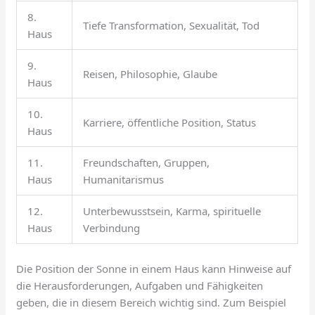
8.
Tiefe Transformation, Sexualität, Tod
Haus
9.
Reisen, Philosophie, Glaube
Haus
10.
Karriere, öffentliche Position, Status
Haus
11.
Freundschaften, Gruppen,
Haus
Humanitarismus
12.
Unterbewusstsein, Karma, spirituelle
Haus
Verbindung
Die Position der Sonne in einem Haus kann Hinweise auf
die Herausforderungen, Aufgaben und Fähigkeiten
geben, die in diesem Bereich wichtig sind. Zum Beispiel