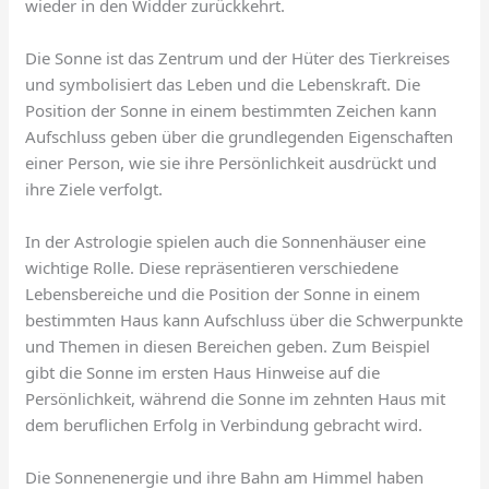
wieder in den Widder zurückkehrt.
Die Sonne ist das Zentrum und der Hüter des Tierkreises
und symbolisiert das Leben und die Lebenskraft. Die
Position der Sonne in einem bestimmten Zeichen kann
Aufschluss geben über die grundlegenden Eigenschaften
einer Person, wie sie ihre Persönlichkeit ausdrückt und
ihre Ziele verfolgt.
In der Astrologie spielen auch die Sonnenhäuser eine
wichtige Rolle. Diese repräsentieren verschiedene
Lebensbereiche und die Position der Sonne in einem
bestimmten Haus kann Aufschluss über die Schwerpunkte
und Themen in diesen Bereichen geben. Zum Beispiel
gibt die Sonne im ersten Haus Hinweise auf die
Persönlichkeit, während die Sonne im zehnten Haus mit
dem beruflichen Erfolg in Verbindung gebracht wird.
Die Sonnenenergie und ihre Bahn am Himmel haben