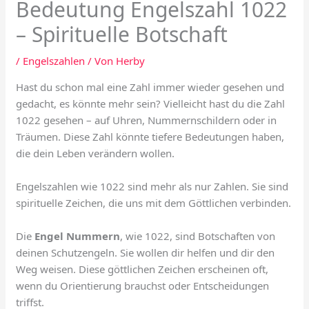
Bedeutung Engelszahl 1022
– Spirituelle Botschaft
/
Engelszahlen
/ Von
Herby
Hast du schon mal eine Zahl immer wieder gesehen und
gedacht, es könnte mehr sein? Vielleicht hast du die Zahl
1022 gesehen – auf Uhren, Nummernschildern oder in
Träumen. Diese Zahl könnte tiefere Bedeutungen haben,
die dein Leben verändern wollen.
Engelszahlen wie 1022 sind mehr als nur Zahlen. Sie sind
spirituelle Zeichen, die uns mit dem Göttlichen verbinden.
Die
Engel Nummern
, wie 1022, sind Botschaften von
deinen Schutzengeln. Sie wollen dir helfen und dir den
Weg weisen. Diese göttlichen Zeichen erscheinen oft,
wenn du Orientierung brauchst oder Entscheidungen
triffst.