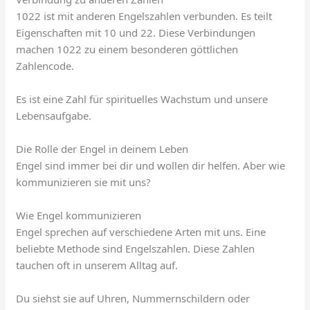
1022 ist mit anderen Engelszahlen verbunden. Es teilt
Eigenschaften mit 10 und 22. Diese Verbindungen
machen 1022 zu einem besonderen göttlichen
Zahlencode.
Es ist eine Zahl für spirituelles Wachstum und unsere
Lebensaufgabe.
Die Rolle der Engel in deinem Leben
Engel sind immer bei dir und wollen dir helfen. Aber wie
kommunizieren sie mit uns?
Wie Engel kommunizieren
Engel sprechen auf verschiedene Arten mit uns. Eine
beliebte Methode sind Engelszahlen. Diese Zahlen
tauchen oft in unserem Alltag auf.
Du siehst sie auf Uhren, Nummernschildern oder