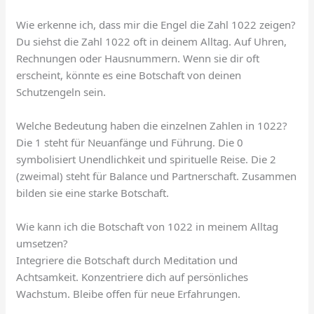
Wie erkenne ich, dass mir die Engel die Zahl 1022 zeigen?
Du siehst die Zahl 1022 oft in deinem Alltag. Auf Uhren,
Rechnungen oder Hausnummern. Wenn sie dir oft
erscheint, könnte es eine Botschaft von deinen
Schutzengeln sein.
Welche Bedeutung haben die einzelnen Zahlen in 1022?
Die 1 steht für Neuanfänge und Führung. Die 0
symbolisiert Unendlichkeit und spirituelle Reise. Die 2
(zweimal) steht für Balance und Partnerschaft. Zusammen
bilden sie eine starke Botschaft.
Wie kann ich die Botschaft von 1022 in meinem Alltag
umsetzen?
Integriere die Botschaft durch Meditation und
Achtsamkeit. Konzentriere dich auf persönliches
Wachstum. Bleibe offen für neue Erfahrungen.