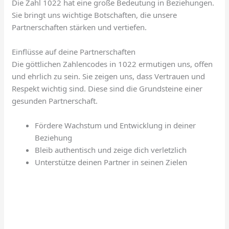
Die Zahl 1022 hat eine große Bedeutung in Beziehungen.
Sie bringt uns wichtige Botschaften, die unsere
Partnerschaften stärken und vertiefen.
Einflüsse auf deine Partnerschaften
Die göttlichen Zahlencodes in 1022 ermutigen uns, offen
und ehrlich zu sein. Sie zeigen uns, dass Vertrauen und
Respekt wichtig sind. Diese sind die Grundsteine einer
gesunden Partnerschaft.
Fördere Wachstum und Entwicklung in deiner
Beziehung
Bleib authentisch und zeige dich verletzlich
Unterstütze deinen Partner in seinen Zielen