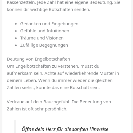
Kassenzetteln. Jede Zahl hat eine eigene Bedeutung. Sie
können dir wichtige Botschaften senden.
Gedanken und Eingebungen
Gefühle und Intuitionen
Träume und Visionen
Zufällige Begegnungen
Deutung von Engelbotschaften
Um Engelbotschaften zu verstehen, musst du
aufmerksam sein. Achte auf wiederkehrende Muster in
deinem Leben. Wenn du immer wieder die gleichen
Zahlen siehst, könnte das eine Botschaft sein.
Vertraue auf dein Bauchgefühl. Die Bedeutung von
Zahlen ist oft sehr persönlich.
Öffne dein Herz für die sanften Hinweise