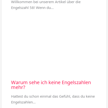
Willkommen bei unserem Artikel über die
Engelszahl 58! Wenn du…
Warum sehe ich keine Engelszahlen
mehr?
Hattest du schon einmal das Gefühl, dass du keine
Engelszahlen…