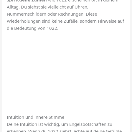
Alltag. Du siehst sie vielleicht auf Uhren,
Nummernschildern oder Rechnungen. Diese
Wiederholungen sind keine Zufälle, sondern Hinweise auf
die Bedeutung von 1022.
Intuition und innere Stimme
Deine Intuition ist wichtig, um Engelsbotschaften zu
erkennen. Wenn du 1022 siehst, achte auf deine Gefühle