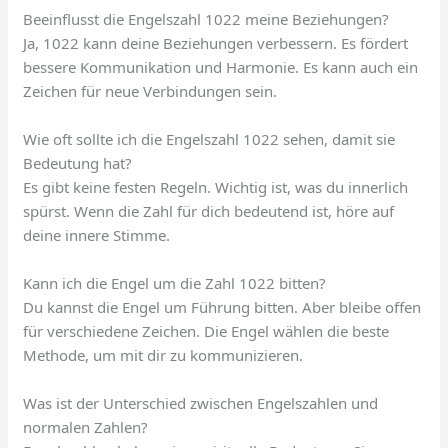
Beeinflusst die Engelszahl 1022 meine Beziehungen?
Ja, 1022 kann deine Beziehungen verbessern. Es fördert
bessere Kommunikation und Harmonie. Es kann auch ein
Zeichen für neue Verbindungen sein.
Wie oft sollte ich die Engelszahl 1022 sehen, damit sie
Bedeutung hat?
Es gibt keine festen Regeln. Wichtig ist, was du innerlich
spürst. Wenn die Zahl für dich bedeutend ist, höre auf
deine innere Stimme.
Kann ich die Engel um die Zahl 1022 bitten?
Du kannst die Engel um Führung bitten. Aber bleibe offen
für verschiedene Zeichen. Die Engel wählen die beste
Methode, um mit dir zu kommunizieren.
Was ist der Unterschied zwischen Engelszahlen und
normalen Zahlen?