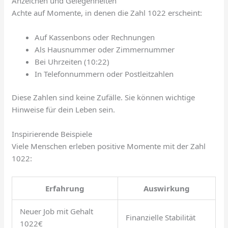
Anzeichen und Gelegenheiten
Achte auf Momente, in denen die Zahl 1022 erscheint:
Auf Kassenbons oder Rechnungen
Als Hausnummer oder Zimmernummer
Bei Uhrzeiten (10:22)
In Telefonnummern oder Postleitzahlen
Diese Zahlen sind keine Zufälle. Sie können wichtige
Hinweise für dein Leben sein.
Inspirierende Beispiele
Viele Menschen erleben positive Momente mit der Zahl
1022:
Erfahrung
Auswirkung
Neuer Job mit Gehalt
Finanzielle Stabilität
1022€