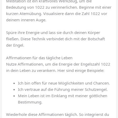
Meditation ist ein kraftvolles Werkzeug, um die
Bedeutung von 1022 zu verinnerlichen. Beginne mit einer
kurzen Atemübung. Visualisiere dann die Zahl 1022 vor
deinem inneren Auge.
Spüre ihre Energie und lass sie durch deinen Körper
fließen. Diese Technik verbindet dich mit der Botschaft
der Engel.
Affirmationen für das tägliche Leben
Nutze Affirmationen, um die Energie der Engelszahl 1022
in dein Leben zu verankern. Hier sind einige Beispiele:
Ich bin offen für neue Möglichkeiten und Chancen.
Ich vertraue auf die Führung meiner Schutzengel.
Mein Leben ist im Einklang mit meiner göttlichen
Bestimmung.
Wiederhole diese Affirmationen täglich. So integrierst du