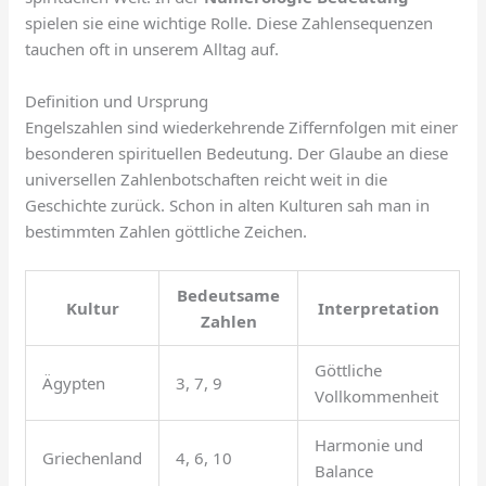
spielen sie eine wichtige Rolle. Diese Zahlensequenzen
tauchen oft in unserem Alltag auf.
Definition und Ursprung
Engelszahlen sind wiederkehrende Ziffernfolgen mit einer
besonderen spirituellen Bedeutung. Der Glaube an diese
universellen Zahlenbotschaften reicht weit in die
Geschichte zurück. Schon in alten Kulturen sah man in
bestimmten Zahlen göttliche Zeichen.
Bedeutsame
Kultur
Interpretation
Zahlen
Göttliche
Ägypten
3, 7, 9
Vollkommenheit
Harmonie und
Griechenland
4, 6, 10
Balance