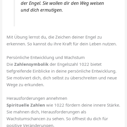
der Engel. Sie wollen dir den Weg weisen
und dich ermutigen.
Mit Übung lernst du, die Zeichen deiner Engel zu
erkennen. So kannst du ihre Kraft für dein Leben nutzen.
Persönliche Entwicklung und Wachstum
Die
Zahlensymbolik
der Engelszahl 1022 bietet
tiefgreifende Einblicke in deine persönliche Entwicklung.
Sie motiviert dich, dich selbst zu überschreiten und neue
Wege zu erkunden.
Herausforderungen annehmen
Spirituelle Zahlen
wie 1022 fördern deine innere Stärke.
Sie mahnen dich, Herausforderungen als
Wachstumschancen zu sehen. So öffnest du dich für
positive Veränderungen.