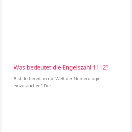
Was bedeutet die Engelszahl 1112?
Bist du bereit, in die Welt der Numerologie
einzutauchen? Die…