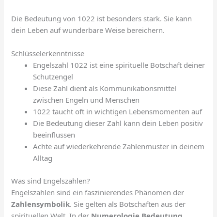
Die Bedeutung von 1022 ist besonders stark. Sie kann
dein Leben auf wunderbare Weise bereichern.
Schlüsselerkenntnisse
Engelszahl 1022 ist eine spirituelle Botschaft deiner
Schutzengel
Diese Zahl dient als Kommunikationsmittel
zwischen Engeln und Menschen
1022 taucht oft in wichtigen Lebensmomenten auf
Die Bedeutung dieser Zahl kann dein Leben positiv
beeinflussen
Achte auf wiederkehrende Zahlenmuster in deinem
Alltag
Was sind Engelszahlen?
Engelszahlen sind ein faszinierendes Phänomen der
Zahlensymbolik
. Sie gelten als Botschaften aus der
spirituellen Welt. In der
Numerologie Bedeutung