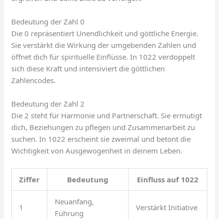
Bedeutung der Zahl 0
Die 0 repräsentiert Unendlichkeit und göttliche Energie.
Sie verstärkt die Wirkung der umgebenden Zahlen und
öffnet dich für spirituelle Einflüsse. In 1022 verdoppelt
sich diese Kraft und intensiviert die göttlichen
Zahlencodes.
Bedeutung der Zahl 2
Die 2 steht für Harmonie und Partnerschaft. Sie ermutigt
dich, Beziehungen zu pflegen und Zusammenarbeit zu
suchen. In 1022 erscheint sie zweimal und betont die
Wichtigkeit von Ausgewogenheit in deinem Leben.
Ziffer
Bedeutung
Einfluss auf 1022
Neuanfang,
1
Verstärkt Initiative
Führung