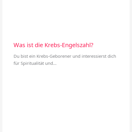
Was ist die Krebs-Engelszahl?
Du bist ein Krebs-Geborener und interessierst dich
für Spiritualität und…