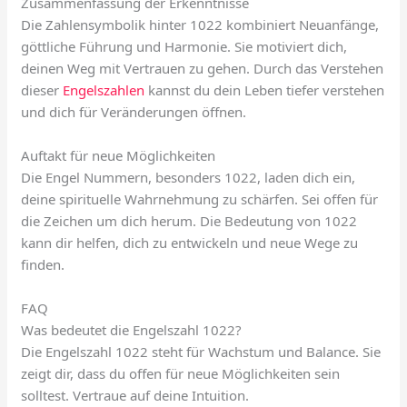
Zusammenfassung der Erkenntnisse
Die Zahlensymbolik hinter 1022 kombiniert Neuanfänge,
göttliche Führung und Harmonie. Sie motiviert dich,
deinen Weg mit Vertrauen zu gehen. Durch das Verstehen
dieser
Engelszahlen
kannst du dein Leben tiefer verstehen
und dich für Veränderungen öffnen.
Auftakt für neue Möglichkeiten
Die Engel Nummern, besonders 1022, laden dich ein,
deine spirituelle Wahrnehmung zu schärfen. Sei offen für
die Zeichen um dich herum. Die Bedeutung von 1022
kann dir helfen, dich zu entwickeln und neue Wege zu
finden.
FAQ
Was bedeutet die Engelszahl 1022?
Die Engelszahl 1022 steht für Wachstum und Balance. Sie
zeigt dir, dass du offen für neue Möglichkeiten sein
solltest. Vertraue auf deine Intuition.