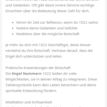
und Gedanken. Oft gibt deine innere Stimme wichtige
Einsichten über die Bedeutung dieser Zahl für dich.
Nimm dir Zeit zur Reflexion, wenn du 1022 siehst
Notiere deine Gedanken und Gefühle
Meditiere über die mögliche Botschaft
Je mehr du dich mit 1022 beschäftigst, desto besser
verstehst du ihre Botschaft. Vertraue darauf, dass die
Engel dich unterstützen und leiten.
Praktische Anwendungen der Botschaft
Die
Engel Nummern
1022 bieten dir viele
Möglichkeiten, sie in deinen Alltag zu integrieren. Diese
Zahlensymbolik kann dein Leben bereichern und deine
spirituelle Entwicklung fördern.
Meditation und Achtsamkeit