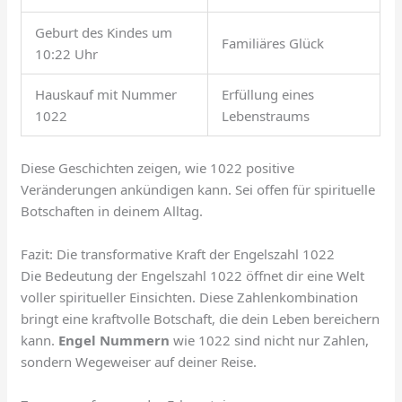
Geburt des Kindes um
Familiäres Glück
10:22 Uhr
Hauskauf mit Nummer
Erfüllung eines
1022
Lebenstraums
Diese Geschichten zeigen, wie 1022 positive
Veränderungen ankündigen kann. Sei offen für spirituelle
Botschaften in deinem Alltag.
Fazit: Die transformative Kraft der Engelszahl 1022
Die Bedeutung der Engelszahl 1022 öffnet dir eine Welt
voller spiritueller Einsichten. Diese Zahlenkombination
bringt eine kraftvolle Botschaft, die dein Leben bereichern
kann.
Engel Nummern
wie 1022 sind nicht nur Zahlen,
sondern Wegeweiser auf deiner Reise.