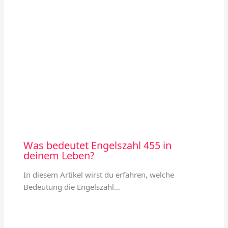
Was bedeutet Engelszahl 455 in
deinem Leben?
In diesem Artikel wirst du erfahren, welche
Bedeutung die Engelszahl…