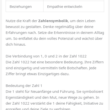
Beziehungen
Empathie entwickeln
Nutze die Kraft der
Zahlensymbolik
, um dein Leben
bewusst zu gestalten. Denke regelmäßig über deine
Erfahrungen nach. Setze die Erkenntnisse in deinem Alltag
um. So entfaltet du dein volles Potenzial und wächst über
dich hinaus.
Die Verbindung von 1, 0 und 2 in der Zahl 1022
Die Zahl 1022 hat eine besondere Bedeutung. Ihre Ziffern
sind einzigartig und vermitteln tiefe Botschaften. Jede
Ziffer bringt etwas Einzigartiges dazu.
Bedeutung der Zahl 1
Die 1 steht für Neuanfänge und Führung. Sie symbolisiert
Eigenständigkeit und den Mut, neue Wege zu gehen. In
der Zahl 1022 verstärkt die 1 deine Fähigkeit, Initiative zu
ergreifen und deine Ziele zu verfolgen.