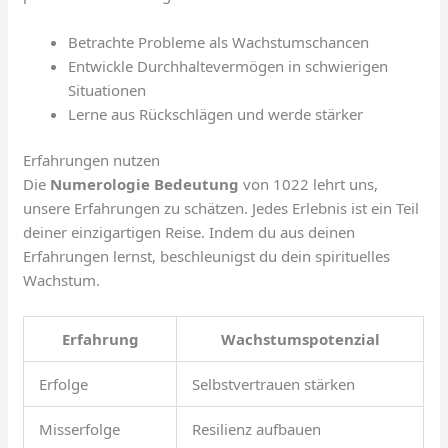
Betrachte Probleme als Wachstumschancen
Entwickle Durchhaltevermögen in schwierigen
Situationen
Lerne aus Rückschlägen und werde stärker
Erfahrungen nutzen
Die
Numerologie Bedeutung
von 1022 lehrt uns,
unsere Erfahrungen zu schätzen. Jedes Erlebnis ist ein Teil
deiner einzigartigen Reise. Indem du aus deinen
Erfahrungen lernst, beschleunigst du dein spirituelles
Wachstum.
Erfahrung
Wachstumspotenzial
Erfolge
Selbstvertrauen stärken
Misserfolge
Resilienz aufbauen