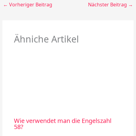
←
Vorheriger Beitrag
Nächster Beitrag
→
Ähniche Artikel
Wie verwendet man die Engelszahl
58?