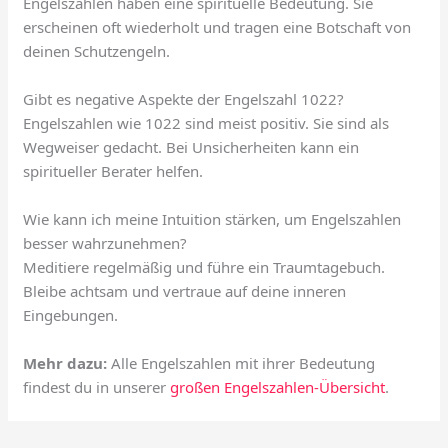
Engelszahlen haben eine spirituelle Bedeutung. Sie
erscheinen oft wiederholt und tragen eine Botschaft von
deinen Schutzengeln.
Gibt es negative Aspekte der Engelszahl 1022?
Engelszahlen wie 1022 sind meist positiv. Sie sind als
Wegweiser gedacht. Bei Unsicherheiten kann ein
spiritueller Berater helfen.
Wie kann ich meine Intuition stärken, um Engelszahlen
besser wahrzunehmen?
Meditiere regelmäßig und führe ein Traumtagebuch.
Bleibe achtsam und vertraue auf deine inneren
Eingebungen.
Mehr dazu:
Alle Engelszahlen mit ihrer Bedeutung
findest du in unserer
großen Engelszahlen-Übersicht
.