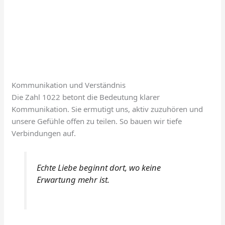
Kommunikation und Verständnis
Die Zahl 1022 betont die Bedeutung klarer
Kommunikation. Sie ermutigt uns, aktiv zuzuhören und
unsere Gefühle offen zu teilen. So bauen wir tiefe
Verbindungen auf.
Echte Liebe beginnt dort, wo keine
Erwartung mehr ist.