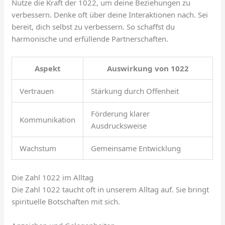
Nutze die Kraft der 1022, um deine Beziehungen zu
verbessern. Denke oft über deine Interaktionen nach. Sei
bereit, dich selbst zu verbessern. So schaffst du
harmonische und erfüllende Partnerschaften.
Aspekt
Auswirkung von 1022
Vertrauen
Stärkung durch Offenheit
Förderung klarer
Kommunikation
Ausdrucksweise
Wachstum
Gemeinsame Entwicklung
Die Zahl 1022 im Alltag
Die Zahl 1022 taucht oft in unserem Alltag auf. Sie bringt
spirituelle Botschaften mit sich.