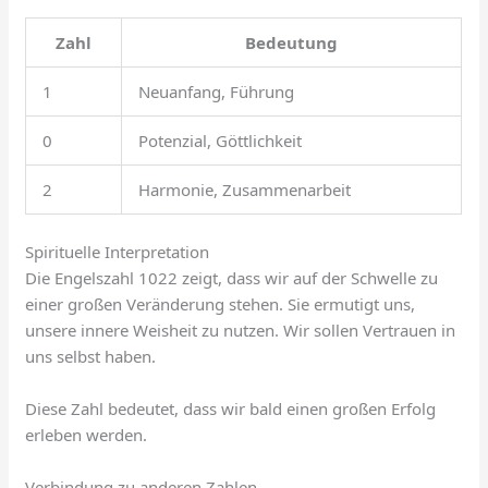
Zahl
Bedeutung
1
Neuanfang, Führung
0
Potenzial, Göttlichkeit
2
Harmonie, Zusammenarbeit
Spirituelle Interpretation
Die Engelszahl 1022 zeigt, dass wir auf der Schwelle zu
einer großen Veränderung stehen. Sie ermutigt uns,
unsere innere Weisheit zu nutzen. Wir sollen Vertrauen in
uns selbst haben.
Diese Zahl bedeutet, dass wir bald einen großen Erfolg
erleben werden.
Verbindung zu anderen Zahlen