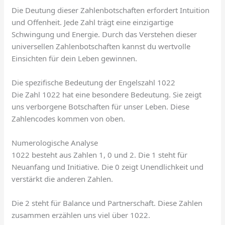
Die Deutung dieser Zahlenbotschaften erfordert Intuition
und Offenheit. Jede Zahl trägt eine einzigartige
Schwingung und Energie. Durch das Verstehen dieser
universellen Zahlenbotschaften kannst du wertvolle
Einsichten für dein Leben gewinnen.
Die spezifische Bedeutung der Engelszahl 1022
Die Zahl 1022 hat eine besondere Bedeutung. Sie zeigt
uns verborgene Botschaften für unser Leben. Diese
Zahlencodes kommen von oben.
Numerologische Analyse
1022 besteht aus Zahlen 1, 0 und 2. Die 1 steht für
Neuanfang und Initiative. Die 0 zeigt Unendlichkeit und
verstärkt die anderen Zahlen.
Die 2 steht für Balance und Partnerschaft. Diese Zahlen
zusammen erzählen uns viel über 1022.