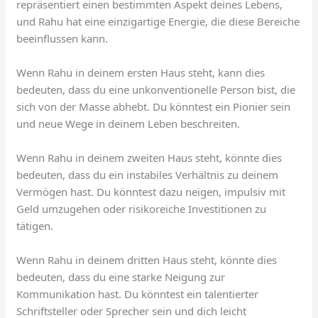
repräsentiert einen bestimmten Aspekt deines Lebens,
und Rahu hat eine einzigartige Energie, die diese Bereiche
beeinflussen kann.
Wenn Rahu in deinem ersten Haus steht, kann dies
bedeuten, dass du eine unkonventionelle Person bist, die
sich von der Masse abhebt. Du könntest ein Pionier sein
und neue Wege in deinem Leben beschreiten.
Wenn Rahu in deinem zweiten Haus steht, könnte dies
bedeuten, dass du ein instabiles Verhältnis zu deinem
Vermögen hast. Du könntest dazu neigen, impulsiv mit
Geld umzugehen oder risikoreiche Investitionen zu
tätigen.
Wenn Rahu in deinem dritten Haus steht, könnte dies
bedeuten, dass du eine starke Neigung zur
Kommunikation hast. Du könntest ein talentierter
Schriftsteller oder Sprecher sein und dich leicht