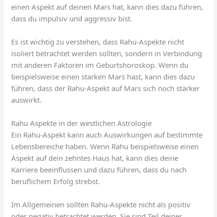
einen Aspekt auf deinen Mars hat, kann dies dazu führen,
dass du impulsiv und aggressiv bist.
Es ist wichtig zu verstehen, dass Rahu-Aspekte nicht
isoliert betrachtet werden sollten, sondern in Verbindung
mit anderen Faktoren im Geburtshoroskop. Wenn du
beispielsweise einen starken Mars hast, kann dies dazu
führen, dass der Rahu-Aspekt auf Mars sich noch stärker
auswirkt.
Rahu Aspekte in der westlichen Astrologie
Ein Rahu-Aspekt kann auch Auswirkungen auf bestimmte
Lebensbereiche haben. Wenn Rahu beispielsweise einen
Aspekt auf dein zehntes Haus hat, kann dies deine
Karriere beeinflussen und dazu führen, dass du nach
beruflichem Erfolg strebst.
Im Allgemeinen sollten Rahu-Aspekte nicht als positiv
oder negativ betrachtet werden. Sie sind Teil deiner