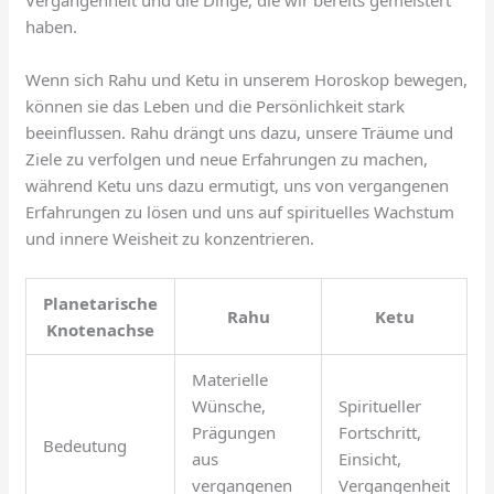
haben.
Wenn sich Rahu und Ketu in unserem Horoskop bewegen,
können sie das Leben und die Persönlichkeit stark
beeinflussen. Rahu drängt uns dazu, unsere Träume und
Ziele zu verfolgen und neue Erfahrungen zu machen,
während Ketu uns dazu ermutigt, uns von vergangenen
Erfahrungen zu lösen und uns auf spirituelles Wachstum
und innere Weisheit zu konzentrieren.
Planetarische
Rahu
Ketu
Knotenachse
Materielle
Wünsche,
Spiritueller
Prägungen
Fortschritt,
Bedeutung
aus
Einsicht,
vergangenen
Vergangenheit