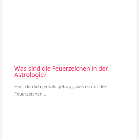
Was sind die Feuerzeichen in der
Astrologie?
Hast du dich jemals gefragt, was es mit den
Feuerzeichen…