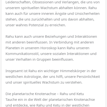
Leidenschaften, Obsessionen und Verlangen, die uns von
unserem spirituellen Wachstum abhalten können. Rahu
kann auch für unsere inneren Ängste und Unsicherheiten
stehen, die uns zurückhalten und uns davon abhalten,
unser wahres Potenzial zu erreichen.
Rahu kann auch unsere Beziehungen und Interaktionen
mit anderen beeinflussen. In Verbindung mit anderen
Planeten in unserem Horoskop kann Rahu unseren
Kommunikationsstil, unsere sozialen Interaktionen und
unser Verhalten in Gruppen beeinflussen.
Insgesamt ist Rahu ein wichtiger Himmelskörper in der
westlichen Astrologie, der uns hilft, unsere Persönlichkeit
und unser spirituelles Wachstum zu verstehen.
Die planetarische Knotenachse – Rahu und Ketu
Tauche ein in die Welt der planetarischen Knotenachse
und entdecke, wie Rahu und Ketu in der westlichen