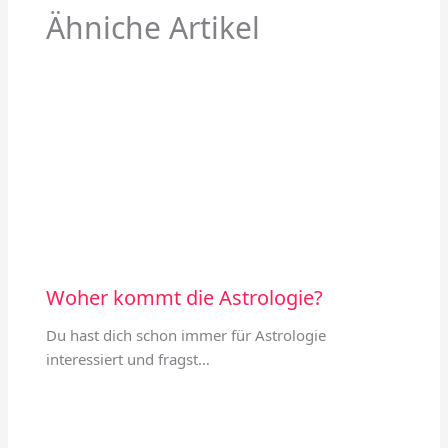
Ähniche Artikel
Woher kommt die Astrologie?
Du hast dich schon immer für Astrologie
interessiert und fragst…