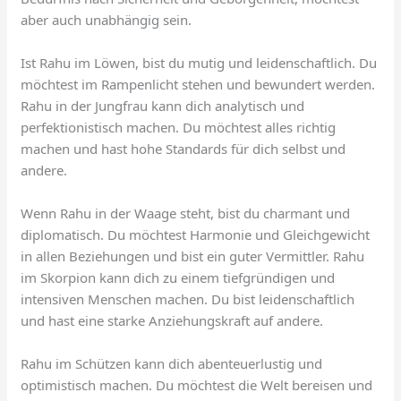
aber auch unabhängig sein.
Ist Rahu im Löwen, bist du mutig und leidenschaftlich. Du
möchtest im Rampenlicht stehen und bewundert werden.
Rahu in der Jungfrau kann dich analytisch und
perfektionistisch machen. Du möchtest alles richtig
machen und hast hohe Standards für dich selbst und
andere.
Wenn Rahu in der Waage steht, bist du charmant und
diplomatisch. Du möchtest Harmonie und Gleichgewicht
in allen Beziehungen und bist ein guter Vermittler. Rahu
im Skorpion kann dich zu einem tiefgründigen und
intensiven Menschen machen. Du bist leidenschaftlich
und hast eine starke Anziehungskraft auf andere.
Rahu im Schützen kann dich abenteuerlustig und
optimistisch machen. Du möchtest die Welt bereisen und