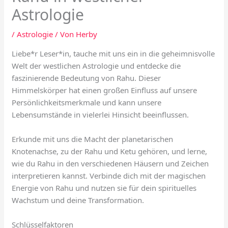
Astrologie
/
Astrologie
/ Von
Herby
Liebe*r Leser*in, tauche mit uns ein in die geheimnisvolle
Welt der westlichen Astrologie und entdecke die
faszinierende Bedeutung von Rahu. Dieser
Himmelskörper hat einen großen Einfluss auf unsere
Persönlichkeitsmerkmale und kann unsere
Lebensumstände in vielerlei Hinsicht beeinflussen.
Erkunde mit uns die Macht der planetarischen
Knotenachse, zu der Rahu und Ketu gehören, und lerne,
wie du Rahu in den verschiedenen Häusern und Zeichen
interpretieren kannst. Verbinde dich mit der magischen
Energie von Rahu und nutzen sie für dein spirituelles
Wachstum und deine Transformation.
Schlüsselfaktoren