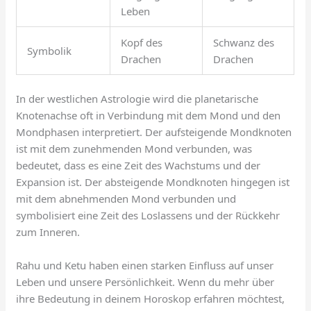
Leben
Kopf des
Schwanz des
Symbolik
Drachen
Drachen
In der westlichen Astrologie wird die planetarische
Knotenachse oft in Verbindung mit dem Mond und den
Mondphasen interpretiert. Der aufsteigende Mondknoten
ist mit dem zunehmenden Mond verbunden, was
bedeutet, dass es eine Zeit des Wachstums und der
Expansion ist. Der absteigende Mondknoten hingegen ist
mit dem abnehmenden Mond verbunden und
symbolisiert eine Zeit des Loslassens und der Rückkehr
zum Inneren.
Rahu und Ketu haben einen starken Einfluss auf unser
Leben und unsere Persönlichkeit. Wenn du mehr über
ihre Bedeutung in deinem Horoskop erfahren möchtest,