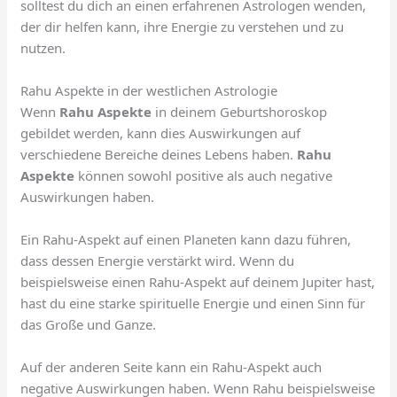
solltest du dich an einen erfahrenen Astrologen wenden,
der dir helfen kann, ihre Energie zu verstehen und zu
nutzen.
Rahu Aspekte in der westlichen Astrologie
Wenn
Rahu Aspekte
in deinem Geburtshoroskop
gebildet werden, kann dies Auswirkungen auf
verschiedene Bereiche deines Lebens haben.
Rahu
Aspekte
können sowohl positive als auch negative
Auswirkungen haben.
Ein Rahu-Aspekt auf einen Planeten kann dazu führen,
dass dessen Energie verstärkt wird. Wenn du
beispielsweise einen Rahu-Aspekt auf deinem Jupiter hast,
hast du eine starke spirituelle Energie und einen Sinn für
das Große und Ganze.
Auf der anderen Seite kann ein Rahu-Aspekt auch
negative Auswirkungen haben. Wenn Rahu beispielsweise