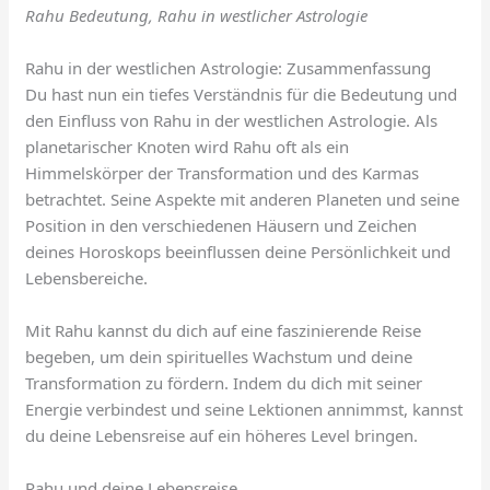
Rahu Bedeutung, Rahu in westlicher Astrologie
Rahu in der westlichen Astrologie: Zusammenfassung
Du hast nun ein tiefes Verständnis für die Bedeutung und
den Einfluss von Rahu in der westlichen Astrologie. Als
planetarischer Knoten wird Rahu oft als ein
Himmelskörper der Transformation und des Karmas
betrachtet. Seine Aspekte mit anderen Planeten und seine
Position in den verschiedenen Häusern und Zeichen
deines Horoskops beeinflussen deine Persönlichkeit und
Lebensbereiche.
Mit Rahu kannst du dich auf eine faszinierende Reise
begeben, um dein spirituelles Wachstum und deine
Transformation zu fördern. Indem du dich mit seiner
Energie verbindest und seine Lektionen annimmst, kannst
du deine Lebensreise auf ein höheres Level bringen.
Rahu und deine Lebensreise