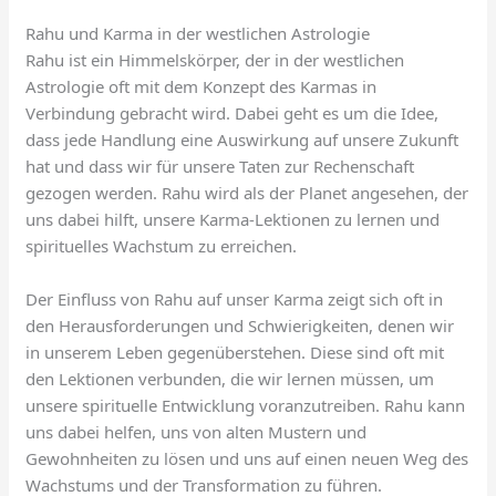
Rahu und Karma in der westlichen Astrologie
Rahu ist ein Himmelskörper, der in der westlichen
Astrologie oft mit dem Konzept des Karmas in
Verbindung gebracht wird. Dabei geht es um die Idee,
dass jede Handlung eine Auswirkung auf unsere Zukunft
hat und dass wir für unsere Taten zur Rechenschaft
gezogen werden. Rahu wird als der Planet angesehen, der
uns dabei hilft, unsere Karma-Lektionen zu lernen und
spirituelles Wachstum zu erreichen.
Der Einfluss von Rahu auf unser Karma zeigt sich oft in
den Herausforderungen und Schwierigkeiten, denen wir
in unserem Leben gegenüberstehen. Diese sind oft mit
den Lektionen verbunden, die wir lernen müssen, um
unsere spirituelle Entwicklung voranzutreiben. Rahu kann
uns dabei helfen, uns von alten Mustern und
Gewohnheiten zu lösen und uns auf einen neuen Weg des
Wachstums und der Transformation zu führen.