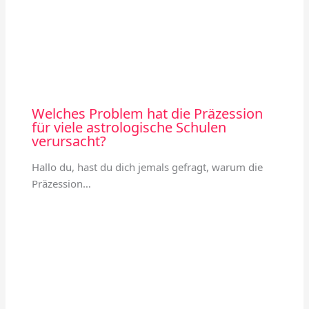
Welches Problem hat die Präzession
für viele astrologische Schulen
verursacht?
Hallo du, hast du dich jemals gefragt, warum die
Präzession…