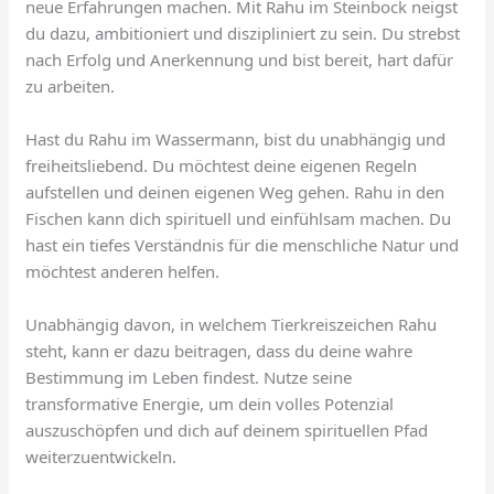
neue Erfahrungen machen. Mit Rahu im Steinbock neigst
du dazu, ambitioniert und diszipliniert zu sein. Du strebst
nach Erfolg und Anerkennung und bist bereit, hart dafür
zu arbeiten.
Hast du Rahu im Wassermann, bist du unabhängig und
freiheitsliebend. Du möchtest deine eigenen Regeln
aufstellen und deinen eigenen Weg gehen. Rahu in den
Fischen kann dich spirituell und einfühlsam machen. Du
hast ein tiefes Verständnis für die menschliche Natur und
möchtest anderen helfen.
Unabhängig davon, in welchem Tierkreiszeichen Rahu
steht, kann er dazu beitragen, dass du deine wahre
Bestimmung im Leben findest. Nutze seine
transformative Energie, um dein volles Potenzial
auszuschöpfen und dich auf deinem spirituellen Pfad
weiterzuentwickeln.