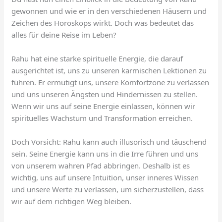
gewonnen und wie er in den verschiedenen Häusern und
Zeichen des Horoskops wirkt. Doch was bedeutet das
alles für deine Reise im Leben?
Rahu hat eine starke spirituelle Energie, die darauf
ausgerichtet ist, uns zu unseren karmischen Lektionen zu
führen. Er ermutigt uns, unsere Komfortzone zu verlassen
und uns unseren Ängsten und Hindernissen zu stellen.
Wenn wir uns auf seine Energie einlassen, können wir
spirituelles Wachstum und Transformation erreichen.
Doch Vorsicht: Rahu kann auch illusorisch und täuschend
sein. Seine Energie kann uns in die Irre führen und uns
von unserem wahren Pfad abbringen. Deshalb ist es
wichtig, uns auf unsere Intuition, unser inneres Wissen
und unsere Werte zu verlassen, um sicherzustellen, dass
wir auf dem richtigen Weg bleiben.