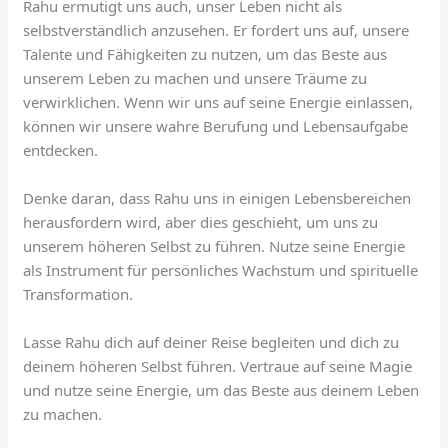
Rahu ermutigt uns auch, unser Leben nicht als
selbstverständlich anzusehen. Er fordert uns auf, unsere
Talente und Fähigkeiten zu nutzen, um das Beste aus
unserem Leben zu machen und unsere Träume zu
verwirklichen. Wenn wir uns auf seine Energie einlassen,
können wir unsere wahre Berufung und Lebensaufgabe
entdecken.
Denke daran, dass Rahu uns in einigen Lebensbereichen
herausfordern wird, aber dies geschieht, um uns zu
unserem höheren Selbst zu führen. Nutze seine Energie
als Instrument für persönliches Wachstum und spirituelle
Transformation.
Lasse Rahu dich auf deiner Reise begleiten und dich zu
deinem höheren Selbst führen. Vertraue auf seine Magie
und nutze seine Energie, um das Beste aus deinem Leben
zu machen.