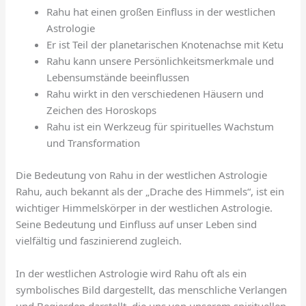
Rahu hat einen großen Einfluss in der westlichen
Astrologie
Er ist Teil der planetarischen Knotenachse mit Ketu
Rahu kann unsere Persönlichkeitsmerkmale und
Lebensumstände beeinflussen
Rahu wirkt in den verschiedenen Häusern und
Zeichen des Horoskops
Rahu ist ein Werkzeug für spirituelles Wachstum
und Transformation
Die Bedeutung von Rahu in der westlichen Astrologie
Rahu, auch bekannt als der „Drache des Himmels“, ist ein
wichtiger Himmelskörper in der westlichen Astrologie.
Seine Bedeutung und Einfluss auf unser Leben sind
vielfältig und faszinierend zugleich.
In der westlichen Astrologie wird Rahu oft als ein
symbolisches Bild dargestellt, das menschliche Verlangen
und Begierden darstellt, die uns von unserem spirituellen