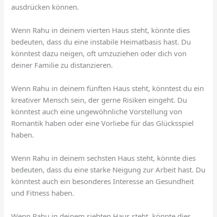
ausdrücken können.
Wenn Rahu in deinem vierten Haus steht, könnte dies
bedeuten, dass du eine instabile Heimatbasis hast. Du
könntest dazu neigen, oft umzuziehen oder dich von
deiner Familie zu distanzieren.
Wenn Rahu in deinem fünften Haus steht, könntest du ein
kreativer Mensch sein, der gerne Risiken eingeht. Du
könntest auch eine ungewöhnliche Vorstellung von
Romantik haben oder eine Vorliebe für das Glücksspiel
haben.
Wenn Rahu in deinem sechsten Haus steht, könnte dies
bedeuten, dass du eine starke Neigung zur Arbeit hast. Du
könntest auch ein besonderes Interesse an Gesundheit
und Fitness haben.
Wenn Rahu in deinem siebten Haus steht, könnte dies