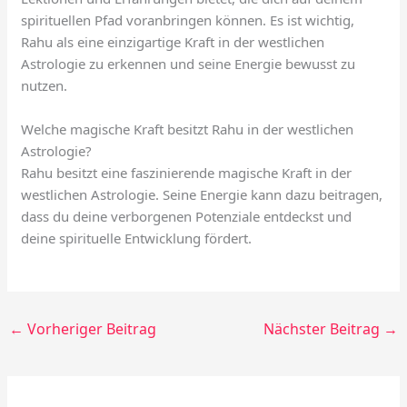
spirituellen Pfad voranbringen können. Es ist wichtig,
Rahu als eine einzigartige Kraft in der westlichen
Astrologie zu erkennen und seine Energie bewusst zu
nutzen.
Welche magische Kraft besitzt Rahu in der westlichen
Astrologie?
Rahu besitzt eine faszinierende magische Kraft in der
westlichen Astrologie. Seine Energie kann dazu beitragen,
dass du deine verborgenen Potenziale entdeckst und
deine spirituelle Entwicklung fördert.
←
Vorheriger Beitrag
Nächster Beitrag
→