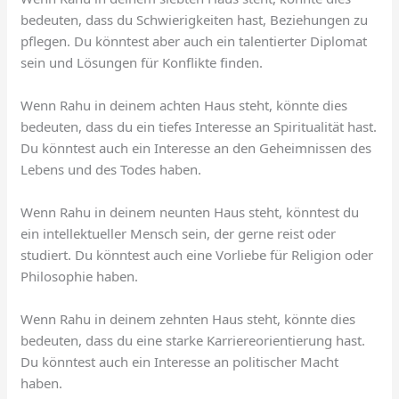
bedeuten, dass du Schwierigkeiten hast, Beziehungen zu
pflegen. Du könntest aber auch ein talentierter Diplomat
sein und Lösungen für Konflikte finden.
Wenn Rahu in deinem achten Haus steht, könnte dies
bedeuten, dass du ein tiefes Interesse an Spiritualität hast.
Du könntest auch ein Interesse an den Geheimnissen des
Lebens und des Todes haben.
Wenn Rahu in deinem neunten Haus steht, könntest du
ein intellektueller Mensch sein, der gerne reist oder
studiert. Du könntest auch eine Vorliebe für Religion oder
Philosophie haben.
Wenn Rahu in deinem zehnten Haus steht, könnte dies
bedeuten, dass du eine starke Karriereorientierung hast.
Du könntest auch ein Interesse an politischer Macht
haben.