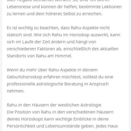
Lebensreise und können dir helfen, bestimmte Lektionen
zu lernen und dein höheres Selbst zu erreichen.
Es ist wichtig zu beachten, dass Rahu-Aspekte nicht
statisch sind. Wie sich Rahu im Horoskop auswirkt, kann
sich im Laufe der Zeit ändern und hängt von
verschiedenen Faktoren ab, einschließlich des aktuellen
Standorts von Rahu am Himmel.
Wenn du mehr über Rahu-Aspekte in deinem
Geburtshoroskop erfahren möchtest, solltest du eine
professionelle astrologische Beratung in Anspruch
nehmen.
Rahu in den Häusern der westlichen Astrologie
Die Position von Rahu in den verschiedenen Häusern
deines Horoskops kann wichtige Einblicke in deine
Persönlichkeit und Lebensumstände geben. Jedes Haus