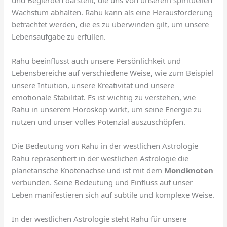
Wachstum abhalten. Rahu kann als eine Herausforderung
betrachtet werden, die es zu überwinden gilt, um unsere
Lebensaufgabe zu erfüllen.
Rahu beeinflusst auch unsere Persönlichkeit und
Lebensbereiche auf verschiedene Weise, wie zum Beispiel
unsere Intuition, unsere Kreativität und unsere
emotionale Stabilität. Es ist wichtig zu verstehen, wie
Rahu in unserem Horoskop wirkt, um seine Energie zu
nutzen und unser volles Potenzial auszuschöpfen.
Die Bedeutung von Rahu in der westlichen Astrologie
Rahu repräsentiert in der westlichen Astrologie die
planetarische Knotenachse und ist mit dem
Mondknoten
verbunden. Seine Bedeutung und Einfluss auf unser
Leben manifestieren sich auf subtile und komplexe Weise.
In der westlichen Astrologie steht Rahu für unsere