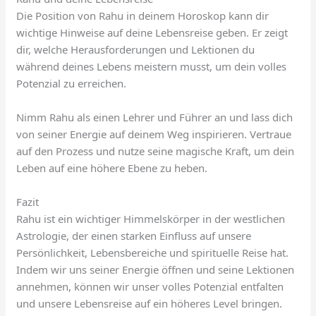
Die Position von Rahu in deinem Horoskop kann dir
wichtige Hinweise auf deine Lebensreise geben. Er zeigt
dir, welche Herausforderungen und Lektionen du
während deines Lebens meistern musst, um dein volles
Potenzial zu erreichen.
Nimm Rahu als einen Lehrer und Führer an und lass dich
von seiner Energie auf deinem Weg inspirieren. Vertraue
auf den Prozess und nutze seine magische Kraft, um dein
Leben auf eine höhere Ebene zu heben.
Fazit
Rahu ist ein wichtiger Himmelskörper in der westlichen
Astrologie, der einen starken Einfluss auf unsere
Persönlichkeit, Lebensbereiche und spirituelle Reise hat.
Indem wir uns seiner Energie öffnen und seine Lektionen
annehmen, können wir unser volles Potenzial entfalten
und unsere Lebensreise auf ein höheres Level bringen.