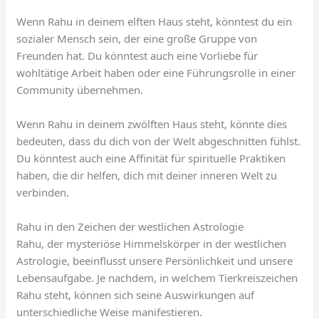
Wenn Rahu in deinem elften Haus steht, könntest du ein
sozialer Mensch sein, der eine große Gruppe von
Freunden hat. Du könntest auch eine Vorliebe für
wohltätige Arbeit haben oder eine Führungsrolle in einer
Community übernehmen.
Wenn Rahu in deinem zwölften Haus steht, könnte dies
bedeuten, dass du dich von der Welt abgeschnitten fühlst.
Du könntest auch eine Affinität für spirituelle Praktiken
haben, die dir helfen, dich mit deiner inneren Welt zu
verbinden.
Rahu in den Zeichen der westlichen Astrologie
Rahu, der mysteriöse Himmelskörper in der westlichen
Astrologie, beeinflusst unsere Persönlichkeit und unsere
Lebensaufgabe. Je nachdem, in welchem Tierkreiszeichen
Rahu steht, können sich seine Auswirkungen auf
unterschiedliche Weise manifestieren.