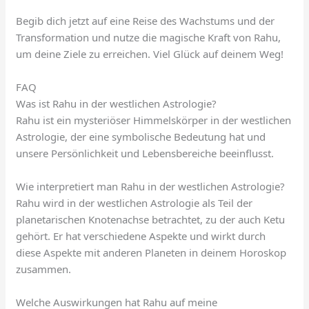
Begib dich jetzt auf eine Reise des Wachstums und der
Transformation und nutze die magische Kraft von Rahu,
um deine Ziele zu erreichen. Viel Glück auf deinem Weg!
FAQ
Was ist Rahu in der westlichen Astrologie?
Rahu ist ein mysteriöser Himmelskörper in der westlichen
Astrologie, der eine symbolische Bedeutung hat und
unsere Persönlichkeit und Lebensbereiche beeinflusst.
Wie interpretiert man Rahu in der westlichen Astrologie?
Rahu wird in der westlichen Astrologie als Teil der
planetarischen Knotenachse betrachtet, zu der auch Ketu
gehört. Er hat verschiedene Aspekte und wirkt durch
diese Aspekte mit anderen Planeten in deinem Horoskop
zusammen.
Welche Auswirkungen hat Rahu auf meine