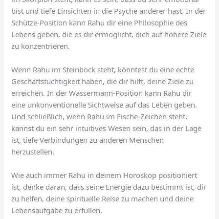
bist und tiefe Einsichten in die Psyche anderer hast. In der
Schütze-Position kann Rahu dir eine Philosophie des
Lebens geben, die es dir ermöglicht, dich auf höhere Ziele
zu konzentrieren.
Wenn Rahu im Steinbock steht, könntest du eine echte
Geschäftstüchtigkeit haben, die dir hilft, deine Ziele zu
erreichen. In der Wassermann-Position kann Rahu dir
eine unkonventionelle Sichtweise auf das Leben geben.
Und schließlich, wenn Rahu im Fische-Zeichen steht,
kannst du ein sehr intuitives Wesen sein, das in der Lage
ist, tiefe Verbindungen zu anderen Menschen
herzustellen.
Wie auch immer Rahu in deinem Horoskop positioniert
ist, denke daran, dass seine Energie dazu bestimmt ist, dir
zu helfen, deine spirituelle Reise zu machen und deine
Lebensaufgabe zu erfüllen.