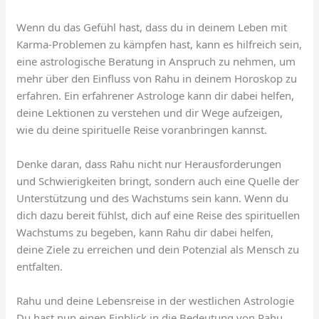
Wenn du das Gefühl hast, dass du in deinem Leben mit
Karma-Problemen zu kämpfen hast, kann es hilfreich sein,
eine astrologische Beratung in Anspruch zu nehmen, um
mehr über den Einfluss von Rahu in deinem Horoskop zu
erfahren. Ein erfahrener Astrologe kann dir dabei helfen,
deine Lektionen zu verstehen und dir Wege aufzeigen,
wie du deine spirituelle Reise voranbringen kannst.
Denke daran, dass Rahu nicht nur Herausforderungen
und Schwierigkeiten bringt, sondern auch eine Quelle der
Unterstützung und des Wachstums sein kann. Wenn du
dich dazu bereit fühlst, dich auf eine Reise des spirituellen
Wachstums zu begeben, kann Rahu dir dabei helfen,
deine Ziele zu erreichen und dein Potenzial als Mensch zu
entfalten.
Rahu und deine Lebensreise in der westlichen Astrologie
Du hast nun einen Einblick in die Bedeutung von Rahu