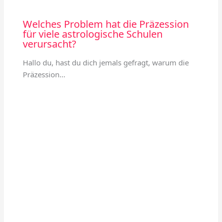
Welches Problem hat die Präzession
für viele astrologische Schulen
verursacht?
Hallo du, hast du dich jemals gefragt, warum die
Präzession…