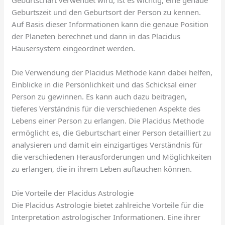
Geburtszeit und den Geburtsort der Person zu kennen.
Auf Basis dieser Informationen kann die genaue Position
der Planeten berechnet und dann in das Placidus
Häusersystem eingeordnet werden.
Die Verwendung der Placidus Methode kann dabei helfen,
Einblicke in die Persönlichkeit und das Schicksal einer
Person zu gewinnen. Es kann auch dazu beitragen,
tieferes Verständnis für die verschiedenen Aspekte des
Lebens einer Person zu erlangen. Die Placidus Methode
ermöglicht es, die Geburtschart einer Person detailliert zu
analysieren und damit ein einzigartiges Verständnis für
die verschiedenen Herausforderungen und Möglichkeiten
zu erlangen, die in ihrem Leben auftauchen können.
Die Vorteile der Placidus Astrologie
Die Placidus Astrologie bietet zahlreiche Vorteile für die
Interpretation astrologischer Informationen. Eine ihrer