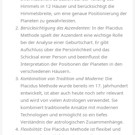
Himmels in 12 Häuser und berücksichtigt die
Himmelsbreite, um eine genaue Positionierung der
Planeten zu gewährleisten.
Berücksichtigung des Aszendenten:
In der Placidus
Methode spielt der Aszendent eine wichtige Rolle
bei der Analyse einer Geburtschart. Er gibt
Aufschluss über die Persönlichkeit und das
Schicksal einer Person und beeinflusst die
Interpretation der Positionen der Planeten in den
verschiedenen Häusern.
Kombination von Tradition und Moderne:
Die
Placidus Methode wurde bereits im 17. Jahrhundert
entwickelt, ist aber auch heute noch sehr relevant
und wird von vielen Astrologen verwendet. Sie
kombiniert traditionelle Ansätze mit modernen
Technologien und ermöglicht so ein tiefes
Verständnis der astrologischen Zusammenhänge.
Flexibilität:
Die Placidus Methode ist flexibel und