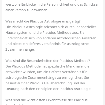
wertvolle Einblicke in die Persönlichkeit und das Schicksal
einer Person zu gewinnen.
Was macht die Placidus Astrologie einzigartig?
Die Placidus Astrologie zeichnet sich durch ihr spezielles
Häusersystem und die Placidus Methode aus. Sie
unterscheidet sich von anderen astrologischen Ansätzen
und bietet ein tieferes Verständnis für astrologische
Zusammenhänge.
Was sind die Besonderheiten der Placidus Methode?
Die Placidus Methode hat spezifische Merkmale, die
entwickelt wurden, um ein tieferes Verständnis für
astrologische Zusammenhänge zu ermöglichen. Sie
basiert auf der Placidus Hausberechnung und der
Deutung nach den Prinzipien der Placidus Astrologie.
Was sind die wichtigsten Erkenntnisse der Placidus