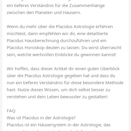
ein tieferes Verständnis für die Zusammenhänge
zwischen den Planeten und Häusern.
Wenn du mehr über die Placidus Astrologie erfahren
möchtest, dann empfehlen wir dir, eine detaillierte
Placidus Hausberechnung durchzuführen und ein
Placidus Horoskop deuten zu lassen. Du wirst überrascht
sein, welche wertvollen Einblicke du gewinnen kannst!
Wir hoffen, dass dieser Artikel dir einen guten Überblick
über die Placidus Astrologie gegeben hat und dass du
nun ein tieferes Verständnis für diese besondere Methode
hast. Nutze dieses Wissen, um dich selbst besser zu
verstehen und dein Leben bewusster zu gestalten!
FAQ
Was ist Placidus in der Astrologie?
Placidus ist ein Häusersystem in der Astrologie, das