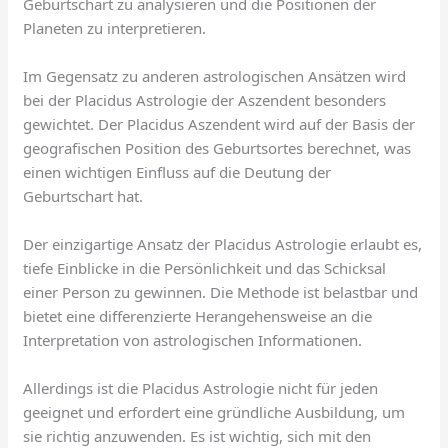
Geburtschart zu analysieren und die Positionen der
Planeten zu interpretieren.
Im Gegensatz zu anderen astrologischen Ansätzen wird
bei der Placidus Astrologie der Aszendent besonders
gewichtet. Der Placidus Aszendent wird auf der Basis der
geografischen Position des Geburtsortes berechnet, was
einen wichtigen Einfluss auf die Deutung der
Geburtschart hat.
Der einzigartige Ansatz der Placidus Astrologie erlaubt es,
tiefe Einblicke in die Persönlichkeit und das Schicksal
einer Person zu gewinnen. Die Methode ist belastbar und
bietet eine differenzierte Herangehensweise an die
Interpretation von astrologischen Informationen.
Allerdings ist die Placidus Astrologie nicht für jeden
geeignet und erfordert eine gründliche Ausbildung, um
sie richtig anzuwenden. Es ist wichtig, sich mit den