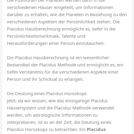
Die Positionen der Planeten werden dann in die
verschiedenen Häuser eingeteilt, um Informationen
darüber zu erhalten, wie die Planeten in Beziehung zu den
verschiedenen Aspekten der Persönlichkeit stehen. Die
Placidus Hausberechnung ermöglicht es, tiefer in die
Persönlichkeitsmerkmale, Talente und
Herausforderungen einer Person einzutauchen.
Die Placidus Hausberechnung ist ein wesentlicher
Bestandteil der Placidus Methode und ermöglicht es, ein
tiefes Verständnis für die verschiedenen Aspekte einer
Person und ihr Schicksal zu erlangen.
Die Deutung eines Placidus Horoskops
Jetzt, da wir wissen, wie das einzigartige Placidus
Häusersystem und die Placidus Methode verwendet
werden, um astrologische Informationen zu
interpretieren, ist es an der Zeit, die Deutung eines
Placidus Horoskops zu betrachten. Ein
Placidus