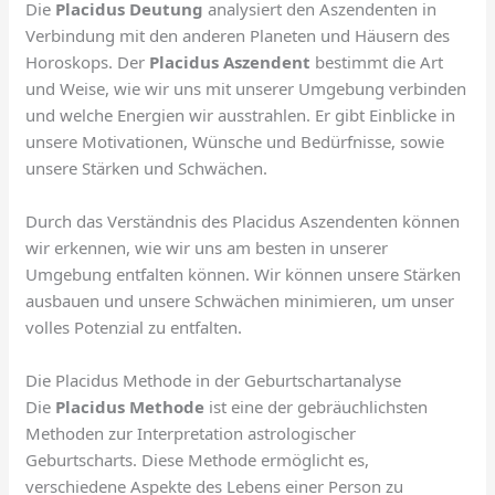
Die
Placidus Deutung
analysiert den Aszendenten in
Verbindung mit den anderen Planeten und Häusern des
Horoskops. Der
Placidus Aszendent
bestimmt die Art
und Weise, wie wir uns mit unserer Umgebung verbinden
und welche Energien wir ausstrahlen. Er gibt Einblicke in
unsere Motivationen, Wünsche und Bedürfnisse, sowie
unsere Stärken und Schwächen.
Durch das Verständnis des Placidus Aszendenten können
wir erkennen, wie wir uns am besten in unserer
Umgebung entfalten können. Wir können unsere Stärken
ausbauen und unsere Schwächen minimieren, um unser
volles Potenzial zu entfalten.
Die Placidus Methode in der Geburtschartanalyse
Die
Placidus Methode
ist eine der gebräuchlichsten
Methoden zur Interpretation astrologischer
Geburtscharts. Diese Methode ermöglicht es,
verschiedene Aspekte des Lebens einer Person zu