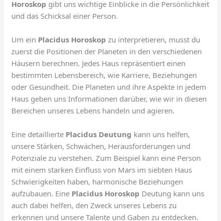
Horoskop
gibt uns wichtige Einblicke in die Persönlichkeit
und das Schicksal einer Person.
Um ein
Placidus Horoskop
zu interpretieren, musst du
zuerst die Positionen der Planeten in den verschiedenen
Häusern berechnen. Jedes Haus repräsentiert einen
bestimmten Lebensbereich, wie Karriere, Beziehungen
oder Gesundheit. Die Planeten und ihre Aspekte in jedem
Haus geben uns Informationen darüber, wie wir in diesen
Bereichen unseres Lebens handeln und agieren.
Eine detaillierte
Placidus Deutung
kann uns helfen,
unsere Stärken, Schwächen, Herausforderungen und
Potenziale zu verstehen. Zum Beispiel kann eine Person
mit einem starken Einfluss von Mars im siebten Haus
Schwierigkeiten haben, harmonische Beziehungen
aufzubauen. Eine
Placidus Horoskop
Deutung kann uns
auch dabei helfen, den Zweck unseres Lebens zu
erkennen und unsere Talente und Gaben zu entdecken.