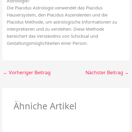
Astrologie?
Die Placidus Astrologie verwendet das Placidus
Häusersystem, den Placidus Aszendenten und die
Placidus Methode, um astrologische Informationen zu
interpretieren und zu verstehen. Diese Methode
bereichert das Verständnis von Schicksal und
Gestaltungsmöglichkeiten einer Person.
←
Vorheriger Beitrag
Nächster Beitrag
→
Ähniche Artikel