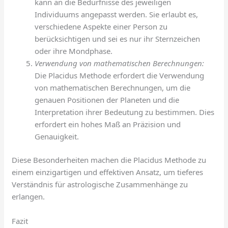
kann an die Bedürfnisse des jeweiligen
Individuums angepasst werden. Sie erlaubt es,
verschiedene Aspekte einer Person zu
berücksichtigen und sei es nur ihr Sternzeichen
oder ihre Mondphase.
Verwendung von mathematischen Berechnungen:
Die Placidus Methode erfordert die Verwendung
von mathematischen Berechnungen, um die
genauen Positionen der Planeten und die
Interpretation ihrer Bedeutung zu bestimmen. Dies
erfordert ein hohes Maß an Präzision und
Genauigkeit.
Diese Besonderheiten machen die Placidus Methode zu
einem einzigartigen und effektiven Ansatz, um tieferes
Verständnis für astrologische Zusammenhänge zu
erlangen.
Fazit