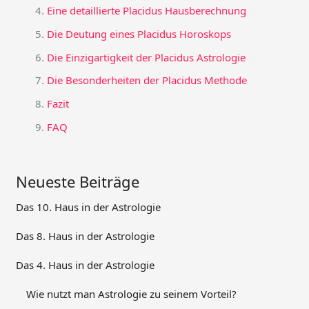
Eine detaillierte Placidus Hausberechnung
Die Deutung eines Placidus Horoskops
Die Einzigartigkeit der Placidus Astrologie
Die Besonderheiten der Placidus Methode
Fazit
FAQ
Neueste Beiträge
Das 10. Haus in der Astrologie
Das 8. Haus in der Astrologie
Das 4. Haus in der Astrologie
Wie nutzt man Astrologie zu seinem Vorteil?