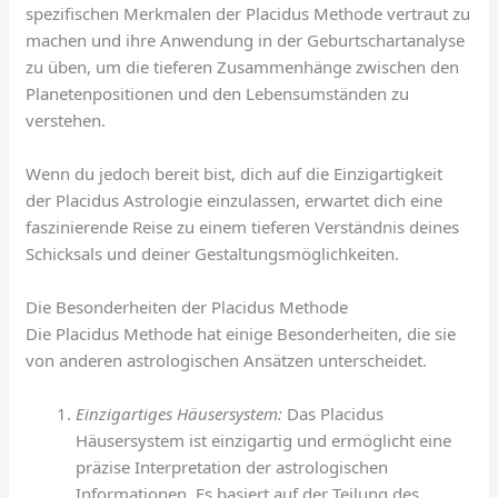
spezifischen Merkmalen der Placidus Methode vertraut zu
machen und ihre Anwendung in der Geburtschartanalyse
zu üben, um die tieferen Zusammenhänge zwischen den
Planetenpositionen und den Lebensumständen zu
verstehen.
Wenn du jedoch bereit bist, dich auf die Einzigartigkeit
der Placidus Astrologie einzulassen, erwartet dich eine
faszinierende Reise zu einem tieferen Verständnis deines
Schicksals und deiner Gestaltungsmöglichkeiten.
Die Besonderheiten der Placidus Methode
Die Placidus Methode hat einige Besonderheiten, die sie
von anderen astrologischen Ansätzen unterscheidet.
Einzigartiges Häusersystem:
Das Placidus
Häusersystem ist einzigartig und ermöglicht eine
präzise Interpretation der astrologischen
Informationen. Es basiert auf der Teilung des