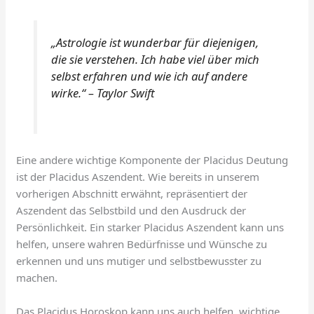
„Astrologie ist wunderbar für diejenigen,
die sie verstehen. Ich habe viel über mich
selbst erfahren und wie ich auf andere
wirke.“ – Taylor Swift
Eine andere wichtige Komponente der Placidus Deutung
ist der Placidus Aszendent. Wie bereits in unserem
vorherigen Abschnitt erwähnt, repräsentiert der
Aszendent das Selbstbild und den Ausdruck der
Persönlichkeit. Ein starker Placidus Aszendent kann uns
helfen, unsere wahren Bedürfnisse und Wünsche zu
erkennen und uns mutiger und selbstbewusster zu
machen.
Das Placidus Horoskop kann uns auch helfen, wichtige