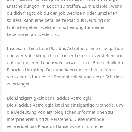
Entscheidungen im Leben zu treffen. Zum Beispiel, wenn
du dich fragst, ob du den Job wechseln oder umziehen
solltest, kann eine detaillierte Placidus Deutung dir
Einblicke geben, welche Entscheidung für deinen
Lebensweg am besten ist.
Insgesamt bietet die Placidus Astrologie eine einzigartige
und wertvolle Möglichkeit, unser Leben zu verstehen und
uns auf unseren Lebensweg auszurichten. Eine detaillierte
Placidus Horoskop Deutung kann uns helfen, tieferes
Verständnis für unsere Persönlichkeit und unser Schicksal
zu erlangen.
Die Einzigartigkeit der Placidus Astrologie
Die Placidus Astrologie ist eine einzigartige Methode, um
die Bedeutung von astrologischen Informationen zu
interpretieren und zu verstehen. Diese Methode
verwendet das Placidus Häusersystem, um eine