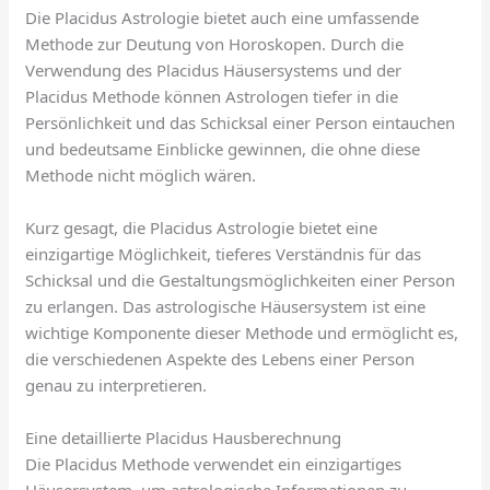
Die Placidus Astrologie bietet auch eine umfassende
Methode zur Deutung von Horoskopen. Durch die
Verwendung des Placidus Häusersystems und der
Placidus Methode können Astrologen tiefer in die
Persönlichkeit und das Schicksal einer Person eintauchen
und bedeutsame Einblicke gewinnen, die ohne diese
Methode nicht möglich wären.
Kurz gesagt, die Placidus Astrologie bietet eine
einzigartige Möglichkeit, tieferes Verständnis für das
Schicksal und die Gestaltungsmöglichkeiten einer Person
zu erlangen. Das astrologische Häusersystem ist eine
wichtige Komponente dieser Methode und ermöglicht es,
die verschiedenen Aspekte des Lebens einer Person
genau zu interpretieren.
Eine detaillierte Placidus Hausberechnung
Die Placidus Methode verwendet ein einzigartiges
Häusersystem, um astrologische Informationen zu