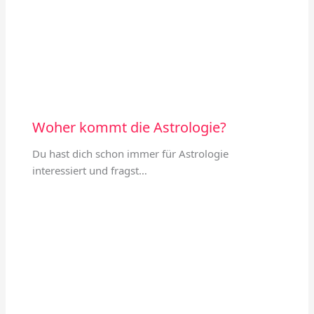
Woher kommt die Astrologie?
Du hast dich schon immer für Astrologie
interessiert und fragst…