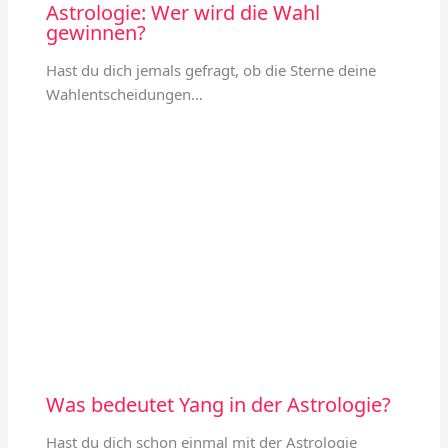
Astrologie: Wer wird die Wahl
gewinnen?
Hast du dich jemals gefragt, ob die Sterne deine
Wahlentscheidungen…
Was bedeutet Yang in der Astrologie?
Hast du dich schon einmal mit der Astrologie