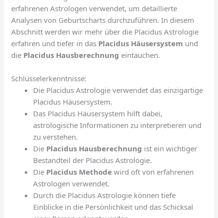
erfahrenen Astrologen verwendet, um detaillierte
Analysen von Geburtscharts durchzuführen. In diesem
Abschnitt werden wir mehr über die Placidus Astrologie
erfahren und tiefer in das
Placidus Häusersystem
und
die
Placidus Hausberechnung
eintauchen.
Schlüsselerkenntnisse:
Die Placidus Astrologie verwendet das einzigartige
Placidus Häusersystem.
Das Placidus Häusersystem hilft dabei,
astrologische Informationen zu interpretieren und
zu verstehen.
Die
Placidus Hausberechnung
ist ein wichtiger
Bestandteil der Placidus Astrologie.
Die
Placidus Methode
wird oft von erfahrenen
Astrologen verwendet.
Durch die Placidus Astrologie können tiefe
Einblicke in die Persönlichkeit und das Schicksal