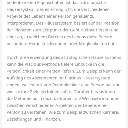
bedeutendsten Eigenschaften ist das astrologische
Häusersystem, das es ermöglicht, die verschiedenen
Aspekte des Lebens einer Person genauer zu
interpretieren. Das Häusersystem basiert auf der Position
der Planeten zum Zeitpunkt der Geburt einer Person und
zeigt an, in welchem Bereich des Lebens diese Person
besondere Herausforderungen oder Möglichkeiten hat.
Durch die Verwendung des astrologischen Häusersystems
kann die Placidus Methode tiefere Einblicke in die
Persönlichkeit einer Person liefern. Zum Beispiel kann der
Aufstieg des Aszendenten im Placidus Häusersystem
zeigen, welche Art von Persönlichkeit eine Person hat und
wie sie ihre Ziele verfolgen sollte. Darüber hinaus kann
die Methode auch dazu beitragen, die Wechselwirkungen
zwischen verschiedenen Aspekten des Lebens einer
Person zu verstehen, wie zum Beispiel zwischen Karriere,
Beziehungen und Finanzen.