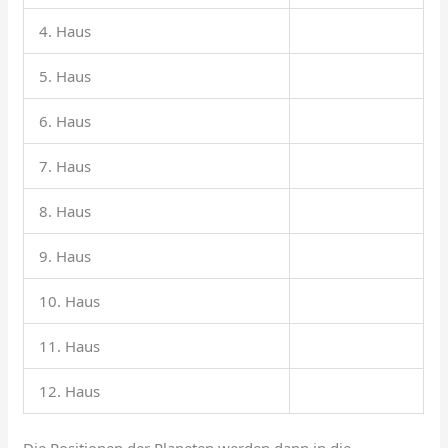
4. Haus
5. Haus
6. Haus
7. Haus
8. Haus
9. Haus
10. Haus
11. Haus
12. Haus