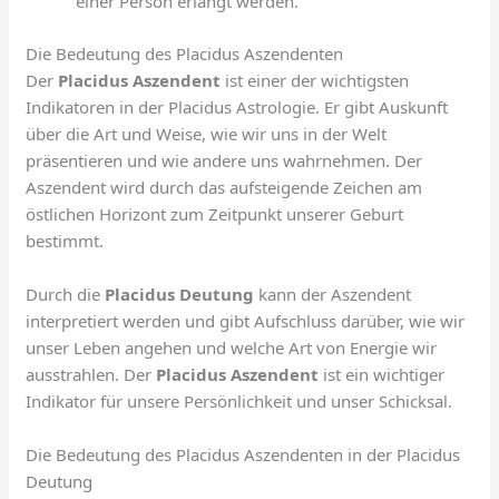
einer Person erlangt werden.
Die Bedeutung des Placidus Aszendenten
Der
Placidus Aszendent
ist einer der wichtigsten
Indikatoren in der Placidus Astrologie. Er gibt Auskunft
über die Art und Weise, wie wir uns in der Welt
präsentieren und wie andere uns wahrnehmen. Der
Aszendent wird durch das aufsteigende Zeichen am
östlichen Horizont zum Zeitpunkt unserer Geburt
bestimmt.
Durch die
Placidus Deutung
kann der Aszendent
interpretiert werden und gibt Aufschluss darüber, wie wir
unser Leben angehen und welche Art von Energie wir
ausstrahlen. Der
Placidus Aszendent
ist ein wichtiger
Indikator für unsere Persönlichkeit und unser Schicksal.
Die Bedeutung des Placidus Aszendenten in der Placidus
Deutung