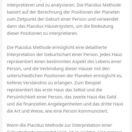
interpretieren und zu analysieren. Die Placidus Methode
basiert auf der Berechnung der Positionen der Planeten
zum Zeitpunkt der Geburt einer Person und verwendet
dann das Placidus Häusersystem, um die Bedeutung
dieser Positionen zu interpretieren.
Die Placidus Methode ermöglicht eine detaillierte
Interpretation der Geburtschart einer Person. Jedes Haus
repräsentiert einen bestimmten Aspekt des Lebens einer
Person, und die Verbindung dieser Häuser mit den
unterschiedlichen Positionen der Planeten ermöglicht es,
tieferes Verständnis zu erlangen. Zum Beispiel
repräsentiert das erste Haus das Selbst und die
Persönlichkeit einer Person, das zweite Haus das Geld
und die finanziellen Angelegenheiten und das dritte Haus
die Art und Weise, wie eine Person kommuniziert.
Wenn die Placidus Methode zur Interpretation einer
Geburtschart verwendet wird, ist es wichtig, eine genaue