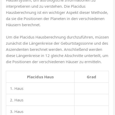
interpretieren und zu verstehen. Die Placidus
Hausberechnung ist ein wichtiger Aspekt dieser Methode,
da sie die Positionen der Planeten in den verschiedenen
Häusern berechnet.
Um die Placidus Hausberechnung durchzuführen, müssen
zunächst die Längenkreise der Geburtstagssonne und des
Aszendenten berechnet werden. Anschließend werden
diese Längenkreise in 12 gleiche Abschnitte unterteilt, um
die Positionen der verschiedenen Häuser zu ermitteln.
Placidus Haus
Grad
1. Haus
2. Haus
3. Haus