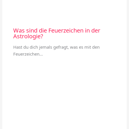
Was sind die Feuerzeichen in der
Astrologie?
Hast du dich jemals gefragt, was es mit den
Feuerzeichen…