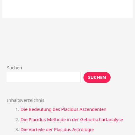
Suchen
SUCHEN
Inhaltsverzeichnis
Die Bedeutung des Placidus Aszendenten
Die Placidus Methode in der Geburtschartanalyse
Die Vorteile der Placidus Astrologie