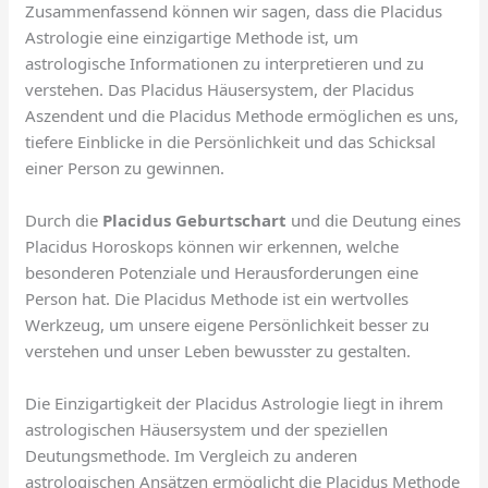
Zusammenfassend können wir sagen, dass die Placidus
Astrologie eine einzigartige Methode ist, um
astrologische Informationen zu interpretieren und zu
verstehen. Das Placidus Häusersystem, der Placidus
Aszendent und die Placidus Methode ermöglichen es uns,
tiefere Einblicke in die Persönlichkeit und das Schicksal
einer Person zu gewinnen.
Durch die
Placidus Geburtschart
und die Deutung eines
Placidus Horoskops können wir erkennen, welche
besonderen Potenziale und Herausforderungen eine
Person hat. Die Placidus Methode ist ein wertvolles
Werkzeug, um unsere eigene Persönlichkeit besser zu
verstehen und unser Leben bewusster zu gestalten.
Die Einzigartigkeit der Placidus Astrologie liegt in ihrem
astrologischen Häusersystem und der speziellen
Deutungsmethode. Im Vergleich zu anderen
astrologischen Ansätzen ermöglicht die Placidus Methode