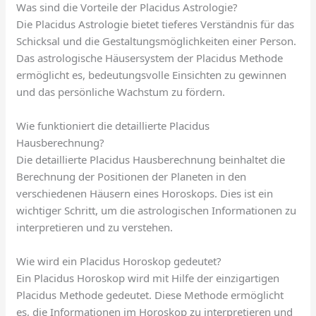
Was sind die Vorteile der Placidus Astrologie?
Die Placidus Astrologie bietet tieferes Verständnis für das
Schicksal und die Gestaltungsmöglichkeiten einer Person.
Das astrologische Häusersystem der Placidus Methode
ermöglicht es, bedeutungsvolle Einsichten zu gewinnen
und das persönliche Wachstum zu fördern.
Wie funktioniert die detaillierte Placidus
Hausberechnung?
Die detaillierte Placidus Hausberechnung beinhaltet die
Berechnung der Positionen der Planeten in den
verschiedenen Häusern eines Horoskops. Dies ist ein
wichtiger Schritt, um die astrologischen Informationen zu
interpretieren und zu verstehen.
Wie wird ein Placidus Horoskop gedeutet?
Ein Placidus Horoskop wird mit Hilfe der einzigartigen
Placidus Methode gedeutet. Diese Methode ermöglicht
es, die Informationen im Horoskop zu interpretieren und