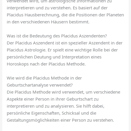
verwendet wird, um astrologische Informationen zu
interpretieren und zu verstehen. Es basiert auf der
Placidus Hausberechnung, die die Positionen der Planeten
in den verschiedenen Häusern bestimmt.
Was ist die Bedeutung des Placidus Aszendenten?
Der Placidus Aszendent ist ein spezieller Aszendent in der
Placidus Astrologie. Er spielt eine wichtige Rolle bei der
persönlichen Deutung und Interpretation eines
Horoskops nach der Placidus Methode.
Wie wird die Placidus Methode in der
Geburtschartanalyse verwendet?
Die Placidus Methode wird verwendet, um verschiedene
Aspekte einer Person in ihrer Geburtschart zu
interpretieren und zu analysieren. Sie hilft dabei,
persönliche Eigenschaften, Schicksal und die
Gestaltungsmöglichkeiten einer Person zu verstehen.