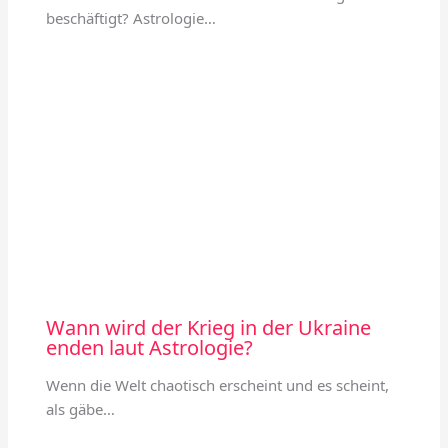
beschäftigt? Astrologie…
Wann wird der Krieg in der Ukraine
enden laut Astrologie?
Wenn die Welt chaotisch erscheint und es scheint,
als gäbe…