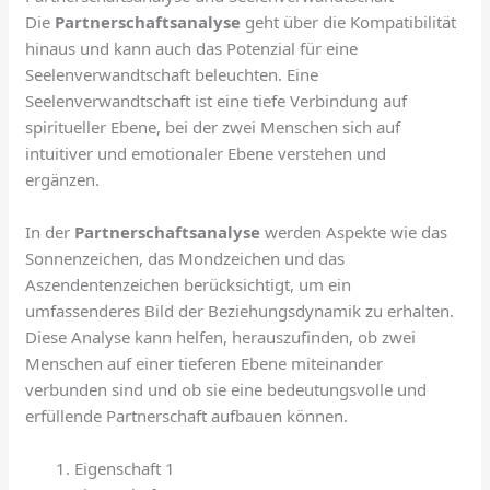
Die
Partnerschaftsanalyse
geht über die Kompatibilität
hinaus und kann auch das Potenzial für eine
Seelenverwandtschaft beleuchten. Eine
Seelenverwandtschaft ist eine tiefe Verbindung auf
spiritueller Ebene, bei der zwei Menschen sich auf
intuitiver und emotionaler Ebene verstehen und
ergänzen.
In der
Partnerschaftsanalyse
werden Aspekte wie das
Sonnenzeichen, das Mondzeichen und das
Aszendentenzeichen berücksichtigt, um ein
umfassenderes Bild der Beziehungsdynamik zu erhalten.
Diese Analyse kann helfen, herauszufinden, ob zwei
Menschen auf einer tieferen Ebene miteinander
verbunden sind und ob sie eine bedeutungsvolle und
erfüllende Partnerschaft aufbauen können.
Eigenschaft 1