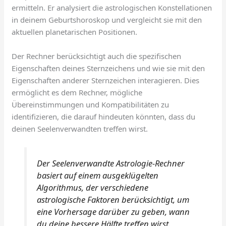
ermitteln. Er analysiert die astrologischen Konstellationen
in deinem Geburtshoroskop und vergleicht sie mit den
aktuellen planetarischen Positionen.
Der Rechner berücksichtigt auch die spezifischen
Eigenschaften deines Sternzeichens und wie sie mit den
Eigenschaften anderer Sternzeichen interagieren. Dies
ermöglicht es dem Rechner, mögliche
Übereinstimmungen und Kompatibilitäten zu
identifizieren, die darauf hindeuten könnten, dass du
deinen Seelenverwandten treffen wirst.
Der Seelenverwandte Astrologie-Rechner
basiert auf einem ausgeklügelten
Algorithmus, der verschiedene
astrologische Faktoren berücksichtigt, um
eine Vorhersage darüber zu geben, wann
du deine bessere Hälfte treffen wirst.