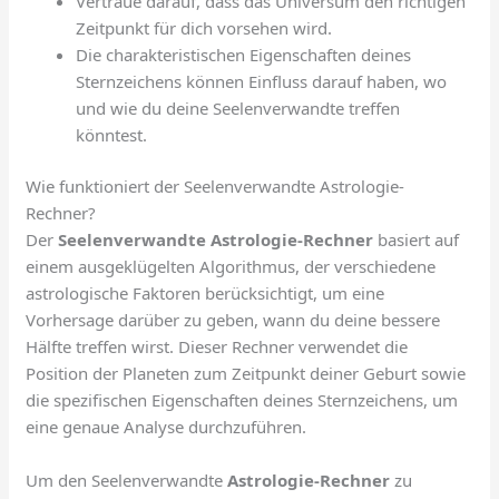
Vertraue darauf, dass das Universum den richtigen
Zeitpunkt für dich vorsehen wird.
Die charakteristischen Eigenschaften deines
Sternzeichens können Einfluss darauf haben, wo
und wie du deine Seelenverwandte treffen
könntest.
Wie funktioniert der Seelenverwandte Astrologie-
Rechner?
Der
Seelenverwandte Astrologie-Rechner
basiert auf
einem ausgeklügelten Algorithmus, der verschiedene
astrologische Faktoren berücksichtigt, um eine
Vorhersage darüber zu geben, wann du deine bessere
Hälfte treffen wirst. Dieser Rechner verwendet die
Position der Planeten zum Zeitpunkt deiner Geburt sowie
die spezifischen Eigenschaften deines Sternzeichens, um
eine genaue Analyse durchzuführen.
Um den Seelenverwandte
Astrologie-Rechner
zu