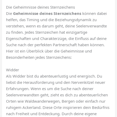
Die Geheimnisse deines Sternzeichens
Die
Geheimnisse deines Sternzeichens
können dabei
helfen, das Timing und die Beziehungsdynamik zu
verstehen, wenn es darum geht, deine Seelenverwandte
zu finden. Jedes Sternzeichen hat einzigartige
Eigenschaften und Charakterzüge, die Einfluss auf deine
Suche nach der perfekten Partnerschaft haben können.
Hier ist ein Überblick über die Geheimnisse und
Besonderheiten jedes Sternzeichens:
Widder
Als Widder bist du abenteuerlustig und energisch. Du
liebst die Herausforderung und den Nervenkitzel neuer
Erfahrungen. Wenn es um die Suche nach deiner
Seelenverwandten geht, zieht es dich zu abenteuerlichen
Orten wie Waldwanderwegen, Bergen oder einfach nur
ruhigem Ackerland. Diese Orte inspirieren dein Bedürfnis
nach Freiheit und Entdeckung. Durch deine eigene