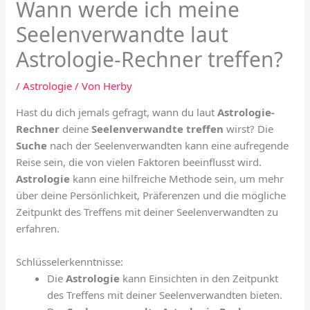
Wann werde ich meine
Seelenverwandte laut
Astrologie-Rechner treffen?
/
Astrologie
/ Von
Herby
Hast du dich jemals gefragt, wann du laut
Astrologie-
Rechner
deine
Seelenverwandte
treffen
wirst? Die
Suche
nach der Seelenverwandten kann eine aufregende
Reise sein, die von vielen Faktoren beeinflusst wird.
Astrologie
kann eine hilfreiche Methode sein, um mehr
über deine Persönlichkeit, Präferenzen und die mögliche
Zeitpunkt des Treffens mit deiner Seelenverwandten zu
erfahren.
Schlüsselerkenntnisse:
Die
Astrologie
kann Einsichten in den Zeitpunkt
des Treffens mit deiner Seelenverwandten bieten.