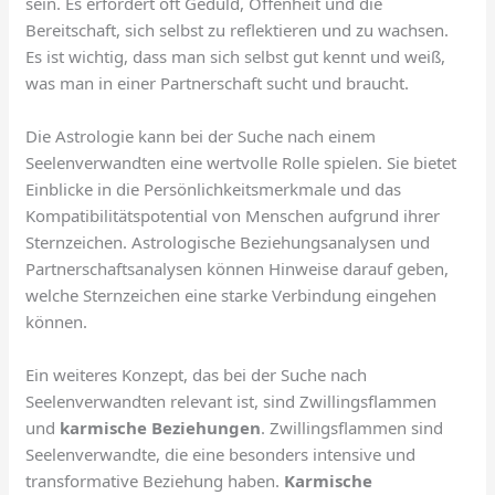
sein. Es erfordert oft Geduld, Offenheit und die
Bereitschaft, sich selbst zu reflektieren und zu wachsen.
Es ist wichtig, dass man sich selbst gut kennt und weiß,
was man in einer Partnerschaft sucht und braucht.
Die Astrologie kann bei der Suche nach einem
Seelenverwandten eine wertvolle Rolle spielen. Sie bietet
Einblicke in die Persönlichkeitsmerkmale und das
Kompatibilitätspotential von Menschen aufgrund ihrer
Sternzeichen. Astrologische Beziehungsanalysen und
Partnerschaftsanalysen können Hinweise darauf geben,
welche Sternzeichen eine starke Verbindung eingehen
können.
Ein weiteres Konzept, das bei der Suche nach
Seelenverwandten relevant ist, sind Zwillingsflammen
und
karmische Beziehungen
. Zwillingsflammen sind
Seelenverwandte, die eine besonders intensive und
transformative Beziehung haben.
Karmische