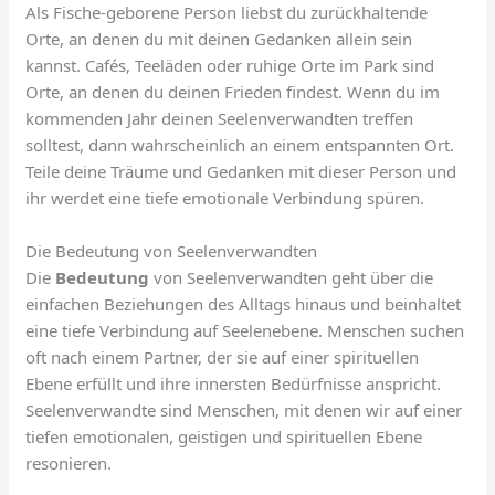
Als Fische-geborene Person liebst du zurückhaltende
Orte, an denen du mit deinen Gedanken allein sein
kannst. Cafés, Teeläden oder ruhige Orte im Park sind
Orte, an denen du deinen Frieden findest. Wenn du im
kommenden Jahr deinen Seelenverwandten treffen
solltest, dann wahrscheinlich an einem entspannten Ort.
Teile deine Träume und Gedanken mit dieser Person und
ihr werdet eine tiefe emotionale Verbindung spüren.
Die Bedeutung von Seelenverwandten
Die
Bedeutung
von Seelenverwandten geht über die
einfachen Beziehungen des Alltags hinaus und beinhaltet
eine tiefe Verbindung auf Seelenebene. Menschen suchen
oft nach einem Partner, der sie auf einer spirituellen
Ebene erfüllt und ihre innersten Bedürfnisse anspricht.
Seelenverwandte sind Menschen, mit denen wir auf einer
tiefen emotionalen, geistigen und spirituellen Ebene
resonieren.