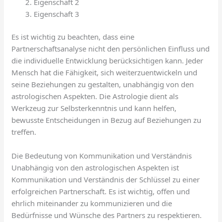
Eigenschaft 2
Eigenschaft 3
Es ist wichtig zu beachten, dass eine
Partnerschaftsanalyse nicht den persönlichen Einfluss und
die individuelle Entwicklung berücksichtigen kann. Jeder
Mensch hat die Fähigkeit, sich weiterzuentwickeln und
seine Beziehungen zu gestalten, unabhängig von den
astrologischen Aspekten. Die Astrologie dient als
Werkzeug zur Selbsterkenntnis und kann helfen,
bewusste Entscheidungen in Bezug auf Beziehungen zu
treffen.
Die Bedeutung von Kommunikation und Verständnis
Unabhängig von den astrologischen Aspekten ist
Kommunikation und Verständnis der Schlüssel zu einer
erfolgreichen Partnerschaft. Es ist wichtig, offen und
ehrlich miteinander zu kommunizieren und die
Bedürfnisse und Wünsche des Partners zu respektieren.