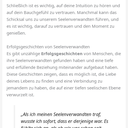
Schließlich ist es wichtig, auf deine Intuition zu hören und
auf dein Bauchgefühl zu vertrauen. Manchmal kann das
Schicksal uns zu unserem Seelenverwandten führen, und
es ist wichtig, darauf zu vertrauen und den Moment zu
genießen.
Erfolgsgeschichten von Seelenverwandten
Es gibt unzählige
Erfolgsgeschichten
von Menschen, die
ihre Seelenverwandten gefunden haben und eine tiefe
und erfüllende Beziehung miteinander aufgebaut haben.
Diese Geschichten zeigen, dass es möglich ist, die Liebe
deines Lebens zu finden und eine Verbindung zu
jemandem zu haben, die auf einer tiefen seelischen Ebene
verwurzelt ist.
„Als ich meinen Seelenverwandten traf,
wusste ich sofort, dass er derjenige war. Es
fühlte sich an, als ob wir uns schon seit