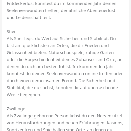
Entdeckerlust könntest du im kommenden Jahr deinen
Seelenverwandten treffen, der ähnliche Abenteuerlust
und Leidenschaft teilt.
Stier
Als Stier legst du Wert auf Sicherheit und Stabilität. Du
bist am glücklichsten an Orten, die dir Frieden und
Gelassenheit bieten. Naturschauspiele, ruhige Gärten
oder die Abgeschiedenheit deines Zuhauses sind Orte, an
denen du dich am besten fühlst. Im kommenden Jahr
könntest du deinen Seelenverwandten online treffen oder
durch einen gemeinsamen Freund. Die Sicherheit und
Stabilität, die du suchst, könnten dir auf überraschende
Weise begegnen.
Zwillinge
Als Zwillinge-geborene Person liebst du den Nervenkitzel
von Herausforderungen und neuen Erfahrungen. Kasinos,
Sportzentren und Spielhallen sind Orte, an denen du