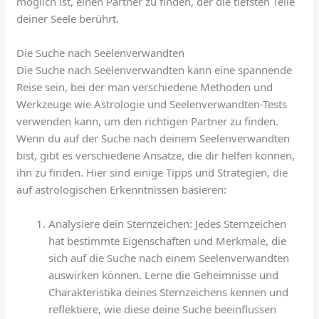
möglich ist, einen Partner zu finden, der die tiefsten Teile
deiner Seele berührt.
Die Suche nach Seelenverwandten
Die Suche nach Seelenverwandten kann eine spannende
Reise sein, bei der man verschiedene Methoden und
Werkzeuge wie Astrologie und Seelenverwandten-Tests
verwenden kann, um den richtigen Partner zu finden.
Wenn du auf der Suche nach deinem Seelenverwandten
bist, gibt es verschiedene Ansätze, die dir helfen können,
ihn zu finden. Hier sind einige Tipps und Strategien, die
auf astrologischen Erkenntnissen basieren:
Analysiere dein Sternzeichen: Jedes Sternzeichen
hat bestimmte Eigenschaften und Merkmale, die
sich auf die Suche nach einem Seelenverwandten
auswirken können. Lerne die Geheimnisse und
Charakteristika deines Sternzeichens kennen und
reflektiere, wie diese deine Suche beeinflussen