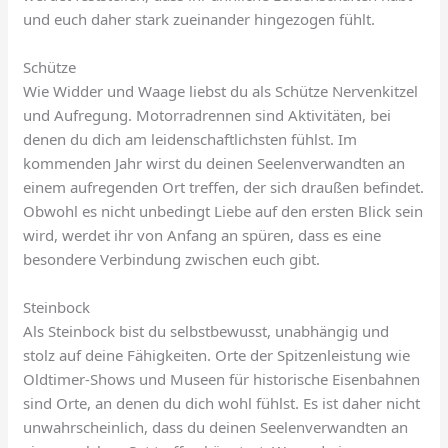
und euch daher stark zueinander hingezogen fühlt.
Schütze
Wie Widder und Waage liebst du als Schütze Nervenkitzel
und Aufregung. Motorradrennen sind Aktivitäten, bei
denen du dich am leidenschaftlichsten fühlst. Im
kommenden Jahr wirst du deinen Seelenverwandten an
einem aufregenden Ort treffen, der sich draußen befindet.
Obwohl es nicht unbedingt Liebe auf den ersten Blick sein
wird, werdet ihr von Anfang an spüren, dass es eine
besondere Verbindung zwischen euch gibt.
Steinbock
Als Steinbock bist du selbstbewusst, unabhängig und
stolz auf deine Fähigkeiten. Orte der Spitzenleistung wie
Oldtimer-Shows und Museen für historische Eisenbahnen
sind Orte, an denen du dich wohl fühlst. Es ist daher nicht
unwahrscheinlich, dass du deinen Seelenverwandten an