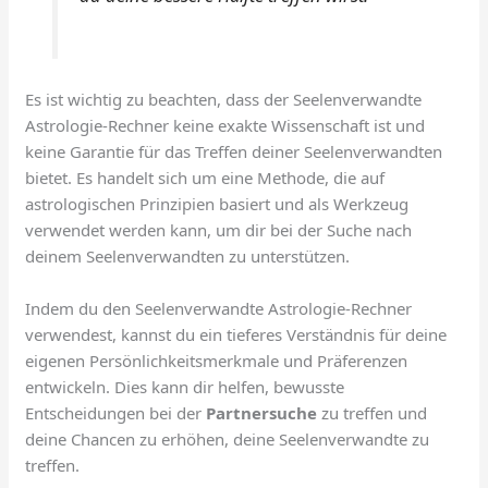
Es ist wichtig zu beachten, dass der Seelenverwandte
Astrologie-Rechner keine exakte Wissenschaft ist und
keine Garantie für das Treffen deiner Seelenverwandten
bietet. Es handelt sich um eine Methode, die auf
astrologischen Prinzipien basiert und als Werkzeug
verwendet werden kann, um dir bei der Suche nach
deinem Seelenverwandten zu unterstützen.
Indem du den Seelenverwandte Astrologie-Rechner
verwendest, kannst du ein tieferes Verständnis für deine
eigenen Persönlichkeitsmerkmale und Präferenzen
entwickeln. Dies kann dir helfen, bewusste
Entscheidungen bei der
Partnersuche
zu treffen und
deine Chancen zu erhöhen, deine Seelenverwandte zu
treffen.