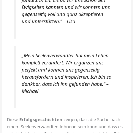
Ewigkeiten kannten und wir konnten uns
gegenseitig voll und ganz akzeptieren
und unterstützen.“ – Lisa
„Mein Seelenverwandter hat mein Leben
komplett verändert. Wir ergänzen uns
perfekt und können uns gegenseitig
herausfordern und inspirieren. Ich bin so
dankbar, dass ich ihn gefunden habe.“ –
Michael
Diese
Erfolgsgeschichten
zeigen, dass die Suche nach
einem Seelenverwandten lohnend sein kann und dass es