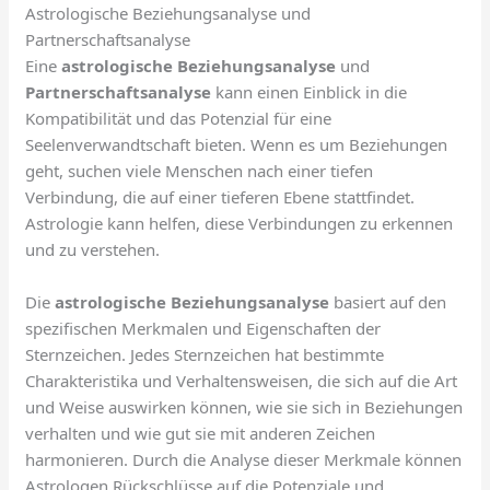
Astrologische Beziehungsanalyse und
Partnerschaftsanalyse
Eine
astrologische Beziehungsanalyse
und
Partnerschaftsanalyse
kann einen Einblick in die
Kompatibilität und das Potenzial für eine
Seelenverwandtschaft bieten. Wenn es um Beziehungen
geht, suchen viele Menschen nach einer tiefen
Verbindung, die auf einer tieferen Ebene stattfindet.
Astrologie kann helfen, diese Verbindungen zu erkennen
und zu verstehen.
Die
astrologische Beziehungsanalyse
basiert auf den
spezifischen Merkmalen und Eigenschaften der
Sternzeichen. Jedes Sternzeichen hat bestimmte
Charakteristika und Verhaltensweisen, die sich auf die Art
und Weise auswirken können, wie sie sich in Beziehungen
verhalten und wie gut sie mit anderen Zeichen
harmonieren. Durch die Analyse dieser Merkmale können
Astrologen Rückschlüsse auf die Potenziale und