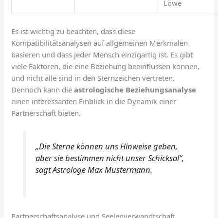
Löwe
Es ist wichtig zu beachten, dass diese
Kompatibilitätsanalysen auf allgemeinen Merkmalen
basieren und dass jeder Mensch einzigartig ist. Es gibt
viele Faktoren, die eine Beziehung beeinflussen können,
und nicht alle sind in den Sternzeichen vertreten.
Dennoch kann die
astrologische Beziehungsanalyse
einen interessanten Einblick in die Dynamik einer
Partnerschaft bieten.
„Die Sterne können uns Hinweise geben,
aber sie bestimmen nicht unser Schicksal“,
sagt Astrologe Max Mustermann.
Partnerschaftsanalyse und Seelenverwandtschaft