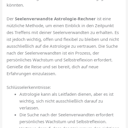
könnten.
Der
Seelenverwandte Astrologie-Rechner
ist eine
nützliche Methode, um einen Einblick in den Zeitpunkt
des Treffens mit deiner Seelenverwandten zu erhalten. Es
ist jedoch wichtig, offen und flexibel zu bleiben und nicht
ausschließlich auf die Astrologie zu vertrauen. Die Suche
nach der Seelenverwandten ist ein Prozess, der
persönliches Wachstum und Selbstreflexion erfordert.
Genieße die Reise und sei bereit, dich auf neue
Erfahrungen einzulassen.
Schlüsselerkenntnisse:
Astrologie kann als Leitfaden dienen, aber es ist
wichtig, sich nicht ausschließlich darauf zu
verlassen.
Die Suche nach der Seelenverwandten erfordert
persönliches Wachstum und Selbstreflexion.