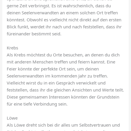
gerne Zeit verbringst. Es ist wahrscheinlich, dass du
deinen Seelenverwandten an einem solchen Ort treffen
könntest. Obwohl es vielleicht nicht direkt auf den ersten
Blick funkt, werdet ihr nach und nach feststellen, dass ihr
füreinander bestimmt seid.
Krebs
Als Krebs möchtest du Orte besuchen, an denen du dich
mit anderen Menschen treffen und feiern kannst. Eine
Feier könnte der perfekte Ort sein, um deinen
Seelenverwandten im kommenden Jahr zu treffen.
Vielleicht wirst du in ein Gespräch verwickelt und
feststellen, dass ihr die gleichen Ansichten und Werte teilt.
Diese gemeinsamen Interessen könnten der Grundstein
für eine tiefe Verbindung sein.
Löwe
Als Löwe dreht sich bei dir alles um Selbstvertrauen und