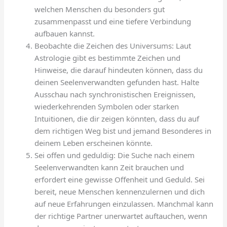
welchen Menschen du besonders gut
zusammenpasst und eine tiefere Verbindung
aufbauen kannst.
Beobachte die Zeichen des Universums: Laut
Astrologie gibt es bestimmte Zeichen und
Hinweise, die darauf hindeuten können, dass du
deinen Seelenverwandten gefunden hast. Halte
Ausschau nach synchronistischen Ereignissen,
wiederkehrenden Symbolen oder starken
Intuitionen, die dir zeigen könnten, dass du auf
dem richtigen Weg bist und jemand Besonderes in
deinem Leben erscheinen könnte.
Sei offen und geduldig: Die Suche nach einem
Seelenverwandten kann Zeit brauchen und
erfordert eine gewisse Offenheit und Geduld. Sei
bereit, neue Menschen kennenzulernen und dich
auf neue Erfahrungen einzulassen. Manchmal kann
der richtige Partner unerwartet auftauchen, wenn