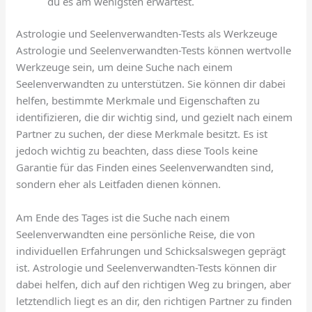
du es am wenigsten erwartest.
Astrologie und Seelenverwandten-Tests als Werkzeuge
Astrologie und Seelenverwandten-Tests können wertvolle
Werkzeuge sein, um deine Suche nach einem
Seelenverwandten zu unterstützen. Sie können dir dabei
helfen, bestimmte Merkmale und Eigenschaften zu
identifizieren, die dir wichtig sind, und gezielt nach einem
Partner zu suchen, der diese Merkmale besitzt. Es ist
jedoch wichtig zu beachten, dass diese Tools keine
Garantie für das Finden eines Seelenverwandten sind,
sondern eher als Leitfaden dienen können.
Am Ende des Tages ist die Suche nach einem
Seelenverwandten eine persönliche Reise, die von
individuellen Erfahrungen und Schicksalswegen geprägt
ist. Astrologie und Seelenverwandten-Tests können dir
dabei helfen, dich auf den richtigen Weg zu bringen, aber
letztendlich liegt es an dir, den richtigen Partner zu finden