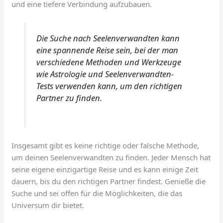
und eine tiefere Verbindung aufzubauen.
Die Suche nach Seelenverwandten kann
eine spannende Reise sein, bei der man
verschiedene Methoden und Werkzeuge
wie Astrologie und Seelenverwandten-
Tests verwenden kann, um den richtigen
Partner zu finden.
Insgesamt gibt es keine richtige oder falsche Methode,
um deinen Seelenverwandten zu finden. Jeder Mensch hat
seine eigene einzigartige Reise und es kann einige Zeit
dauern, bis du den richtigen Partner findest. Genieße die
Suche und sei offen für die Möglichkeiten, die das
Universum dir bietet.