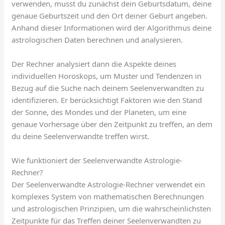
verwenden, musst du zunächst dein Geburtsdatum, deine
genaue Geburtszeit und den Ort deiner Geburt angeben.
Anhand dieser Informationen wird der Algorithmus deine
astrologischen Daten berechnen und analysieren.
Der Rechner analysiert dann die Aspekte deines
individuellen Horoskops, um Muster und Tendenzen in
Bezug auf die Suche nach deinem Seelenverwandten zu
identifizieren. Er berücksichtigt Faktoren wie den Stand
der Sonne, des Mondes und der Planeten, um eine
genaue Vorhersage über den Zeitpunkt zu treffen, an dem
du deine Seelenverwandte treffen wirst.
Wie funktioniert der Seelenverwandte Astrologie-
Rechner?
Der Seelenverwandte Astrologie-Rechner verwendet ein
komplexes System von mathematischen Berechnungen
und astrologischen Prinzipien, um die wahrscheinlichsten
Zeitpunkte für das Treffen deiner Seelenverwandten zu