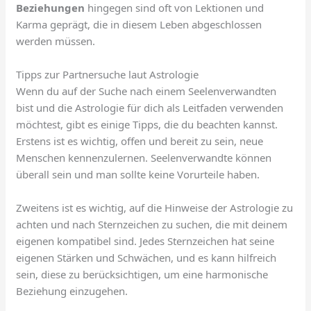
Beziehungen
hingegen sind oft von Lektionen und
Karma geprägt, die in diesem Leben abgeschlossen
werden müssen.
Tipps zur Partnersuche laut Astrologie
Wenn du auf der Suche nach einem Seelenverwandten
bist und die Astrologie für dich als Leitfaden verwenden
möchtest, gibt es einige Tipps, die du beachten kannst.
Erstens ist es wichtig, offen und bereit zu sein, neue
Menschen kennenzulernen. Seelenverwandte können
überall sein und man sollte keine Vorurteile haben.
Zweitens ist es wichtig, auf die Hinweise der Astrologie zu
achten und nach Sternzeichen zu suchen, die mit deinem
eigenen kompatibel sind. Jedes Sternzeichen hat seine
eigenen Stärken und Schwächen, und es kann hilfreich
sein, diese zu berücksichtigen, um eine harmonische
Beziehung einzugehen.