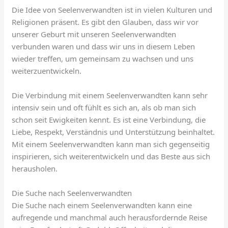
Die Idee von Seelenverwandten ist in vielen Kulturen und
Religionen präsent. Es gibt den Glauben, dass wir vor
unserer Geburt mit unseren Seelenverwandten
verbunden waren und dass wir uns in diesem Leben
wieder treffen, um gemeinsam zu wachsen und uns
weiterzuentwickeln.
Die Verbindung mit einem Seelenverwandten kann sehr
intensiv sein und oft fühlt es sich an, als ob man sich
schon seit Ewigkeiten kennt. Es ist eine Verbindung, die
Liebe, Respekt, Verständnis und Unterstützung beinhaltet.
Mit einem Seelenverwandten kann man sich gegenseitig
inspirieren, sich weiterentwickeln und das Beste aus sich
herausholen.
Die Suche nach Seelenverwandten
Die Suche nach einem Seelenverwandten kann eine
aufregende und manchmal auch herausfordernde Reise