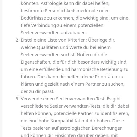
könnten. Astrologie kann dir dabei helfen,
bestimmte Persönlichkeitsmerkmale oder
Bedürfnisse zu erkennen, die wichtig sind, um eine
tiefe Verbindung zu einem potenziellen
Seelenverwandten aufzubauen.
Erstelle eine Liste von Kriterien: Überlege dir,
welche Qualitäten und Werte du bei einem
Seelenverwandten suchst. Notiere dir die
Eigenschaften, die für dich besonders wichtig sind,
um eine erfüllende und harmonische Beziehung zu
führen. Dies kann dir helfen, deine Prioritäten zu
klären und gezielt nach einem Partner zu suchen,
der zu dir passt.
Verwende einen Seelenverwandten-Test: Es gibt
verschiedene Seelenverwandten-Tests, die dir dabei
helfen können, potenzielle Partner zu identifizieren,
die eine hohe Kompatibilität mit dir haben. Diese
Tests basieren auf astrologischen Berechnungen
und können dir Einsichten darüber geben, mit