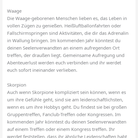
Waage
Die Waage-geborenen Menschen lieben es, das Leben in
vollen Zügen zu genießen. Heißluftballonfahrten oder
Fallschirmspringen sind Aktivitäten, die dir das Adrenalin
in Wallung bringen. Im kommenden Jahr könntest du
deinen Seelenverwandten an einem aufregenden Ort
treffen, der draußen liegt. Gemeinsame Aufregung und
Abenteuerlust werden euch verbinden und ihr werdet
euch sofort ineinander verlieben.
Skorpion
Auch wenn Skorpione kompliziert sein können, wenn es
um ihre Gefühle geht, sind sie am leidenschaftlichsten,
wenn es um ihre Hobbys geht. Du findest sie bei großen
Gruppentreffen, Fanclub-Treffen oder Kongressen. Im
kommenden Jahr könntest du deinen Seelenverwandten
auf einem Treffen oder einem Kongress treffen. Ihr
werdet feststellen, dass ihr ähnliche Leidenschaften habt