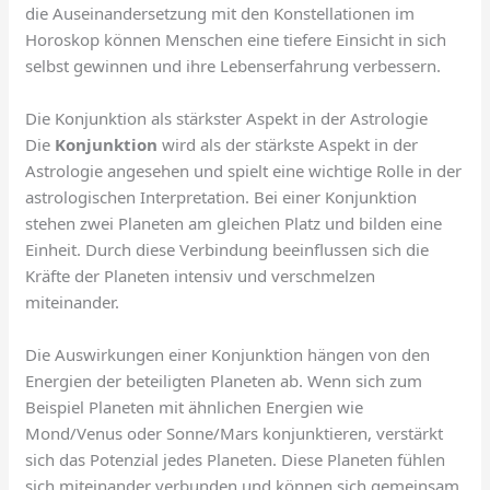
die Auseinandersetzung mit den Konstellationen im
Horoskop können Menschen eine tiefere Einsicht in sich
selbst gewinnen und ihre Lebenserfahrung verbessern.
Die Konjunktion als stärkster Aspekt in der Astrologie
Die
Konjunktion
wird als der stärkste Aspekt in der
Astrologie angesehen und spielt eine wichtige Rolle in der
astrologischen Interpretation. Bei einer Konjunktion
stehen zwei Planeten am gleichen Platz und bilden eine
Einheit. Durch diese Verbindung beeinflussen sich die
Kräfte der Planeten intensiv und verschmelzen
miteinander.
Die Auswirkungen einer Konjunktion hängen von den
Energien der beteiligten Planeten ab. Wenn sich zum
Beispiel Planeten mit ähnlichen Energien wie
Mond/Venus oder Sonne/Mars konjunktieren, verstärkt
sich das Potenzial jedes Planeten. Diese Planeten fühlen
sich miteinander verbunden und können sich gemeinsam