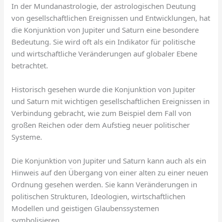
In der Mundanastrologie, der astrologischen Deutung
von gesellschaftlichen Ereignissen und Entwicklungen, hat
die Konjunktion von Jupiter und Saturn eine besondere
Bedeutung. Sie wird oft als ein Indikator für politische
und wirtschaftliche Veränderungen auf globaler Ebene
betrachtet.
Historisch gesehen wurde die Konjunktion von Jupiter
und Saturn mit wichtigen gesellschaftlichen Ereignissen in
Verbindung gebracht, wie zum Beispiel dem Fall von
großen Reichen oder dem Aufstieg neuer politischer
Systeme.
Die Konjunktion von Jupiter und Saturn kann auch als ein
Hinweis auf den Übergang von einer alten zu einer neuen
Ordnung gesehen werden. Sie kann Veränderungen in
politischen Strukturen, Ideologien, wirtschaftlichen
Modellen und geistigen Glaubenssystemen
symbolisieren.