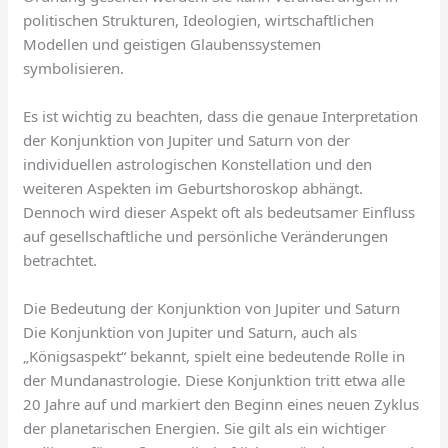
politischen Strukturen, Ideologien, wirtschaftlichen
Modellen und geistigen Glaubenssystemen
symbolisieren.
Es ist wichtig zu beachten, dass die genaue Interpretation
der Konjunktion von Jupiter und Saturn von der
individuellen astrologischen Konstellation und den
weiteren Aspekten im Geburtshoroskop abhängt.
Dennoch wird dieser Aspekt oft als bedeutsamer Einfluss
auf gesellschaftliche und persönliche Veränderungen
betrachtet.
Die Bedeutung der Konjunktion von Jupiter und Saturn
Die Konjunktion von Jupiter und Saturn, auch als
„Königsaspekt“ bekannt, spielt eine bedeutende Rolle in
der Mundanastrologie. Diese Konjunktion tritt etwa alle
20 Jahre auf und markiert den Beginn eines neuen Zyklus
der planetarischen Energien. Sie gilt als ein wichtiger