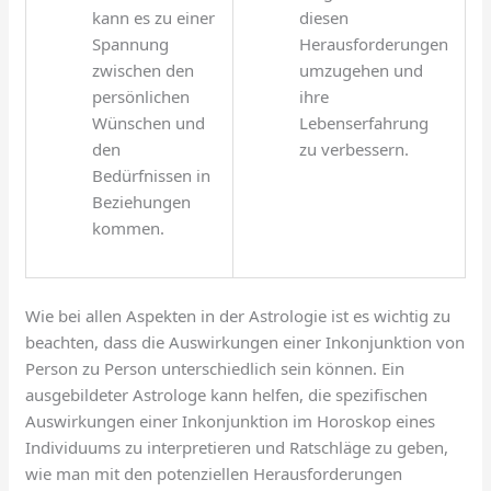
kann es zu einer
diesen
Spannung
Herausforderungen
zwischen den
umzugehen und
persönlichen
ihre
Wünschen und
Lebenserfahrung
den
zu verbessern.
Bedürfnissen in
Beziehungen
kommen.
Wie bei allen Aspekten in der Astrologie ist es wichtig zu
beachten, dass die Auswirkungen einer Inkonjunktion von
Person zu Person unterschiedlich sein können. Ein
ausgebildeter Astrologe kann helfen, die spezifischen
Auswirkungen einer Inkonjunktion im Horoskop eines
Individuums zu interpretieren und Ratschläge zu geben,
wie man mit den potenziellen Herausforderungen