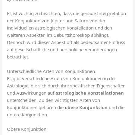
Es ist wichtig zu beachten, dass die genaue Interpretation
der Konjunktion von Jupiter und Saturn von der
individuellen astrologischen Konstellation und den
weiteren Aspekten im Geburtshoroskop abhängt.
Dennoch wird dieser Aspekt oft als bedeutsamer Einfluss
auf gesellschaftliche und persönliche Veränderungen
betrachtet.
Unterschiedliche Arten von Konjunktionen
Es gibt verschiedene Arten von Konjunktionen in der
Astrologie, die sich durch ihre spezifischen Eigenschaften
und Auswirkungen auf
astrologische Konstellationen
unterscheiden. Zu den wichtigsten Arten von
Konjunktionen gehören die
obere Konjunktion
und die
untere Konjunktion.
Obere Konjunktion