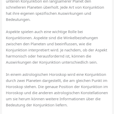
unteren Konjunktion ein langsamerer Planet den
schnelleren Planeten überholt. Jede Art von Konjunktion
hat ihre eigenen spezifischen Auswirkungen und
Bedeutungen.
Aspekte spielen auch eine wichtige Rolle bei
Konjunktionen. Aspekte sind die Winkelbeziehungen
zwischen den Planeten und beeinflussen, wie die
Konjunktion interpretiert wird. Je nachdem, ob der Aspekt
harmonisch oder herausfordernd ist, können die
Auswirkungen der Konjunktion unterschiedlich sein.
In einem astrologischen Horoskop wird eine Konjunktion
durch zwei Planeten dargestellt, die am gleichen Punkt im
Horoskop stehen. Die genaue Position der Konjunktion im
Horoskop und die anderen astrologischen Konstellationen
um sie herum können weitere Informationen über die
Bedeutung der Konjunktion liefern.