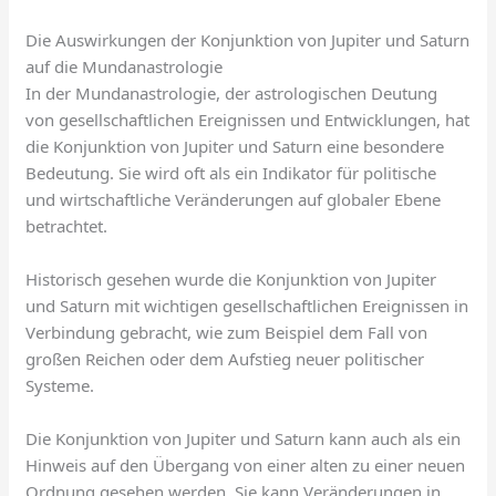
Die Auswirkungen der Konjunktion von Jupiter und Saturn
auf die Mundanastrologie
In der Mundanastrologie, der astrologischen Deutung
von gesellschaftlichen Ereignissen und Entwicklungen, hat
die Konjunktion von Jupiter und Saturn eine besondere
Bedeutung. Sie wird oft als ein Indikator für politische
und wirtschaftliche Veränderungen auf globaler Ebene
betrachtet.
Historisch gesehen wurde die Konjunktion von Jupiter
und Saturn mit wichtigen gesellschaftlichen Ereignissen in
Verbindung gebracht, wie zum Beispiel dem Fall von
großen Reichen oder dem Aufstieg neuer politischer
Systeme.
Die Konjunktion von Jupiter und Saturn kann auch als ein
Hinweis auf den Übergang von einer alten zu einer neuen
Ordnung gesehen werden. Sie kann Veränderungen in