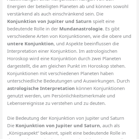
Energien der beteiligten Planeten ab und können sowohl
verstärkend als auch einschränkend sein. Die
Konjunktion von Jupiter und Saturn
spielt eine
bedeutende Rolle in der
Mundanastrologie
. Es gibt
verschiedene Arten von Konjunktionen, wie die obere und
untere Konjunktion
, und Aspekte beeinflussen die
Interpretation einer Konjunktion. Im astrologischen
Horoskop wird eine Konjunktion durch zwei Planeten
dargestellt, die am gleichen Punkt im Horoskop stehen.
Konjunktionen mit verschiedenen Planeten haben
unterschiedliche Bedeutungen und Auswirkungen. Durch
astrologische Interpretation
können Konjunktionen
genutzt werden, um Persönlichkeitsmerkmale und
Lebensereignisse zu verstehen und zu deuten.
Die Bedeutung der Konjunktion von Jupiter und Saturn
Die
Konjunktion von Jupiter und Saturn
, auch als
„Königsaspekt“ bekannt, spielt eine bedeutende Rolle in