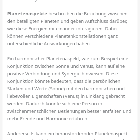
Planetenaspekte
beschreiben die Beziehung zwischen
den beteiligten Planeten und geben Aufschluss darüber,
wie diese Energien miteinander interagieren. Dabei
können verschiedene Planetenkonstellationen ganz
unterschiedliche Auswirkungen haben.
Ein harmonischer Planetenaspekt, wie zum Beispiel eine
Konjunktion zwischen Sonne und Venus, kann auf eine
positive Verbindung und Synergie hinweisen. Diese
Konjunktion könnte bedeuten, dass die persönlichen
Stärken und Werte (Sonne) mit den harmonischen und
liebevollen Eigenschaften (Venus) in Einklang gebracht
werden. Dadurch könnte sich eine Person in
zwischenmenschlichen Beziehungen besser entfalten und
mehr Freude und Harmonie erfahren.
Andererseits kann ein herausfordernder Planetenaspekt,