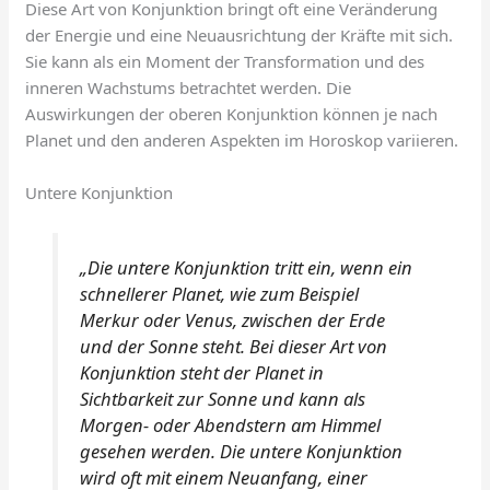
Diese Art von Konjunktion bringt oft eine Veränderung
der Energie und eine Neuausrichtung der Kräfte mit sich.
Sie kann als ein Moment der Transformation und des
inneren Wachstums betrachtet werden. Die
Auswirkungen der oberen Konjunktion können je nach
Planet und den anderen Aspekten im Horoskop variieren.
Untere Konjunktion
„Die untere Konjunktion tritt ein, wenn ein
schnellerer Planet, wie zum Beispiel
Merkur oder Venus, zwischen der Erde
und der Sonne steht. Bei dieser Art von
Konjunktion steht der Planet in
Sichtbarkeit zur Sonne und kann als
Morgen- oder Abendstern am Himmel
gesehen werden. Die untere Konjunktion
wird oft mit einem Neuanfang, einer