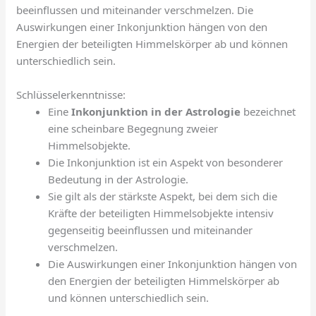
beeinflussen und miteinander verschmelzen. Die
Auswirkungen einer Inkonjunktion hängen von den
Energien der beteiligten Himmelskörper ab und können
unterschiedlich sein.
Schlüsselerkenntnisse:
Eine
Inkonjunktion in der Astrologie
bezeichnet
eine scheinbare Begegnung zweier
Himmelsobjekte.
Die Inkonjunktion ist ein Aspekt von besonderer
Bedeutung in der Astrologie.
Sie gilt als der stärkste Aspekt, bei dem sich die
Kräfte der beteiligten Himmelsobjekte intensiv
gegenseitig beeinflussen und miteinander
verschmelzen.
Die Auswirkungen einer Inkonjunktion hängen von
den Energien der beteiligten Himmelskörper ab
und können unterschiedlich sein.