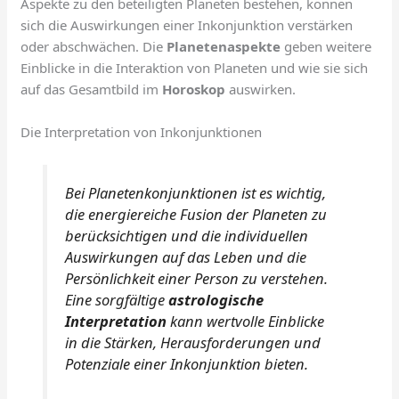
Aspekte zu den beteiligten Planeten bestehen, können
sich die Auswirkungen einer Inkonjunktion verstärken
oder abschwächen. Die
Planetenaspekte
geben weitere
Einblicke in die Interaktion von Planeten und wie sie sich
auf das Gesamtbild im
Horoskop
auswirken.
Die Interpretation von Inkonjunktionen
Bei Planetenkonjunktionen ist es wichtig,
die energiereiche Fusion der Planeten zu
berücksichtigen und die individuellen
Auswirkungen auf das Leben und die
Persönlichkeit einer Person zu verstehen.
Eine sorgfältige
astrologische
Interpretation
kann wertvolle Einblicke
in die Stärken, Herausforderungen und
Potenziale einer Inkonjunktion bieten.