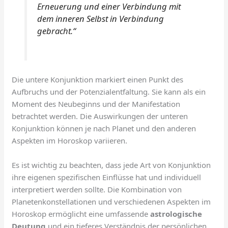
Erneuerung und einer Verbindung mit
dem inneren Selbst in Verbindung
gebracht.“
Die untere Konjunktion markiert einen Punkt des
Aufbruchs und der Potenzialentfaltung. Sie kann als ein
Moment des Neubeginns und der Manifestation
betrachtet werden. Die Auswirkungen der unteren
Konjunktion können je nach Planet und den anderen
Aspekten im Horoskop variieren.
Es ist wichtig zu beachten, dass jede Art von Konjunktion
ihre eigenen spezifischen Einflüsse hat und individuell
interpretiert werden sollte. Die Kombination von
Planetenkonstellationen und verschiedenen Aspekten im
Horoskop ermöglicht eine umfassende
astrologische
Deutung
und ein tieferes Verständnis der persönlichen