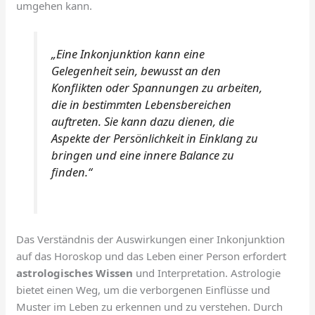
umgehen kann.
„Eine Inkonjunktion kann eine
Gelegenheit sein, bewusst an den
Konflikten oder Spannungen zu arbeiten,
die in bestimmten Lebensbereichen
auftreten. Sie kann dazu dienen, die
Aspekte der Persönlichkeit in Einklang zu
bringen und eine innere Balance zu
finden.“
Das Verständnis der Auswirkungen einer Inkonjunktion
auf das Horoskop und das Leben einer Person erfordert
astrologisches Wissen
und Interpretation. Astrologie
bietet einen Weg, um die verborgenen Einflüsse und
Muster im Leben zu erkennen und zu verstehen. Durch