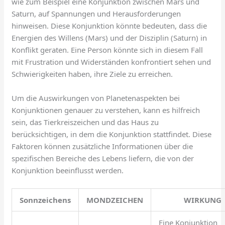
wie zum Beispiel eine Konjunktion zwischen Mars und
Saturn, auf Spannungen und Herausforderungen
hinweisen. Diese Konjunktion könnte bedeuten, dass die
Energien des Willens (Mars) und der Disziplin (Saturn) in
Konflikt geraten. Eine Person könnte sich in diesem Fall
mit Frustration und Widerständen konfrontiert sehen und
Schwierigkeiten haben, ihre Ziele zu erreichen.
Um die Auswirkungen von Planetenaspekten bei
Konjunktionen genauer zu verstehen, kann es hilfreich
sein, das Tierkreiszeichen und das Haus zu
berücksichtigen, in dem die Konjunktion stattfindet. Diese
Faktoren können zusätzliche Informationen über die
spezifischen Bereiche des Lebens liefern, die von der
Konjunktion beeinflusst werden.
Sonnzeichens
MONDZEICHEN
WIRKUNG
Eine Konjunktion