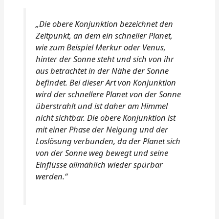
„Die obere Konjunktion bezeichnet den
Zeitpunkt, an dem ein schneller Planet,
wie zum Beispiel Merkur oder Venus,
hinter der Sonne steht und sich von ihr
aus betrachtet in der Nähe der Sonne
befindet. Bei dieser Art von Konjunktion
wird der schnellere Planet von der Sonne
überstrahlt und ist daher am Himmel
nicht sichtbar. Die obere Konjunktion ist
mit einer Phase der Neigung und der
Loslösung verbunden, da der Planet sich
von der Sonne weg bewegt und seine
Einflüsse allmählich wieder spürbar
werden.“