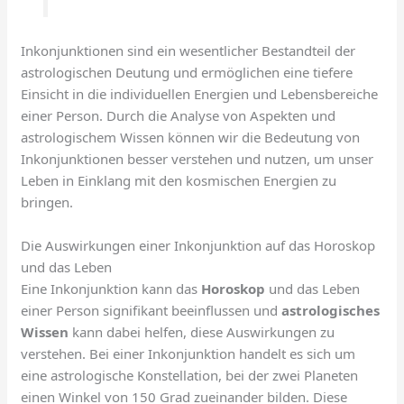
Inkonjunktionen sind ein wesentlicher Bestandteil der
astrologischen Deutung und ermöglichen eine tiefere
Einsicht in die individuellen Energien und Lebensbereiche
einer Person. Durch die Analyse von Aspekten und
astrologischem Wissen können wir die Bedeutung von
Inkonjunktionen besser verstehen und nutzen, um unser
Leben in Einklang mit den kosmischen Energien zu
bringen.
Die Auswirkungen einer Inkonjunktion auf das Horoskop
und das Leben
Eine Inkonjunktion kann das
Horoskop
und das Leben
einer Person signifikant beeinflussen und
astrologisches
Wissen
kann dabei helfen, diese Auswirkungen zu
verstehen. Bei einer Inkonjunktion handelt es sich um
eine astrologische Konstellation, bei der zwei Planeten
einen Winkel von 150 Grad zueinander bilden. Diese