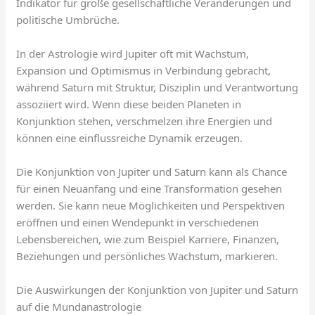
Indikator für große gesellschaftliche Veränderungen und
politische Umbrüche.
In der Astrologie wird Jupiter oft mit Wachstum,
Expansion und Optimismus in Verbindung gebracht,
während Saturn mit Struktur, Disziplin und Verantwortung
assoziiert wird. Wenn diese beiden Planeten in
Konjunktion stehen, verschmelzen ihre Energien und
können eine einflussreiche Dynamik erzeugen.
Die Konjunktion von Jupiter und Saturn kann als Chance
für einen Neuanfang und eine Transformation gesehen
werden. Sie kann neue Möglichkeiten und Perspektiven
eröffnen und einen Wendepunkt in verschiedenen
Lebensbereichen, wie zum Beispiel Karriere, Finanzen,
Beziehungen und persönliches Wachstum, markieren.
Die Auswirkungen der Konjunktion von Jupiter und Saturn
auf die Mundanastrologie