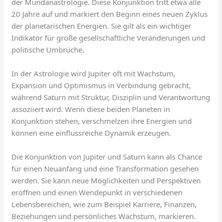
der Mundanastrologie. Diese Konjunktion tritt etwa alle
20 Jahre auf und markiert den Beginn eines neuen Zyklus
der planetarischen Energien. Sie gilt als ein wichtiger
Indikator für große gesellschaftliche Veränderungen und
politische Umbrüche.
In der Astrologie wird Jupiter oft mit Wachstum,
Expansion und Optimismus in Verbindung gebracht,
während Saturn mit Struktur, Disziplin und Verantwortung
assoziiert wird. Wenn diese beiden Planeten in
Konjunktion stehen, verschmelzen ihre Energien und
können eine einflussreiche Dynamik erzeugen.
Die Konjunktion von Jupiter und Saturn kann als Chance
für einen Neuanfang und eine Transformation gesehen
werden. Sie kann neue Möglichkeiten und Perspektiven
eröffnen und einen Wendepunkt in verschiedenen
Lebensbereichen, wie zum Beispiel Karriere, Finanzen,
Beziehungen und persönliches Wachstum, markieren.