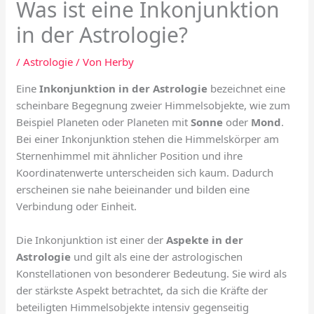
Was ist eine Inkonjunktion
in der Astrologie?
/
Astrologie
/ Von
Herby
Eine
Inkonjunktion in der Astrologie
bezeichnet eine
scheinbare Begegnung zweier Himmelsobjekte, wie zum
Beispiel Planeten oder Planeten mit
Sonne
oder
Mond
.
Bei einer Inkonjunktion stehen die Himmelskörper am
Sternenhimmel mit ähnlicher Position und ihre
Koordinatenwerte unterscheiden sich kaum. Dadurch
erscheinen sie nahe beieinander und bilden eine
Verbindung oder Einheit.
Die Inkonjunktion ist einer der
Aspekte in der
Astrologie
und gilt als eine der astrologischen
Konstellationen von besonderer Bedeutung. Sie wird als
der stärkste Aspekt betrachtet, da sich die Kräfte der
beteiligten Himmelsobjekte intensiv gegenseitig