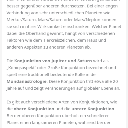
besser gegenüber anderen durchsetzen. Bei einer engen
Verbindung von sehr unterschiedlichen Planeten wie
Merkur/Saturn, Mars/Saturn oder Mars/Neptun können
sie sich in ihrer Wirksamkeit einschränken. Welcher Planet
dabei die Oberhand gewinnt, hängt von verschiedenen
Faktoren wie dem Tierkreiszeichen, dem Haus und
anderen Aspekten zu anderen Planeten ab.
Die
Konjunktion von Jupiter und Saturn
wird als
„Königsaspekt“ oder Große Konjunktion bezeichnet und
spielt eine traditionell bedeutende Rolle in der
Mundanastrologie
. Diese Konjunktion tritt etwa alle 20
Jahre auf und zeigt Veränderungen auf globaler Ebene an.
Es gibt auch verschiedene Arten von Konjunktionen, wie
die
obere Konjunktion
und die
untere Konjunktion
.
Bei der oberen Konjunktion überholt ein schnellerer
Planet einen langsameren Planeten, während bei der