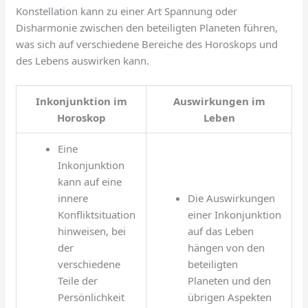
Konstellation kann zu einer Art Spannung oder
Disharmonie zwischen den beteiligten Planeten führen,
was sich auf verschiedene Bereiche des Horoskops und
des Lebens auswirken kann.
Inkonjunktion im
Auswirkungen im
Horoskop
Leben
Eine
Inkonjunktion
kann auf eine
innere
Die Auswirkungen
Konfliktsituation
einer Inkonjunktion
hinweisen, bei
auf das Leben
der
hängen von den
verschiedene
beteiligten
Teile der
Planeten und den
Persönlichkeit
übrigen Aspekten