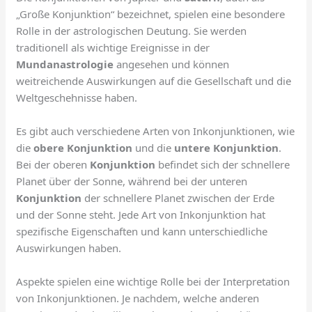
„Große Konjunktion“ bezeichnet, spielen eine besondere
Rolle in der astrologischen Deutung. Sie werden
traditionell als wichtige Ereignisse in der
Mundanastrologie
angesehen und können
weitreichende Auswirkungen auf die Gesellschaft und die
Weltgeschehnisse haben.
Es gibt auch verschiedene Arten von Inkonjunktionen, wie
die
obere Konjunktion
und die
untere Konjunktion
.
Bei der oberen
Konjunktion
befindet sich der schnellere
Planet über der Sonne, während bei der unteren
Konjunktion
der schnellere Planet zwischen der Erde
und der Sonne steht. Jede Art von Inkonjunktion hat
spezifische Eigenschaften und kann unterschiedliche
Auswirkungen haben.
Aspekte spielen eine wichtige Rolle bei der Interpretation
von Inkonjunktionen. Je nachdem, welche anderen