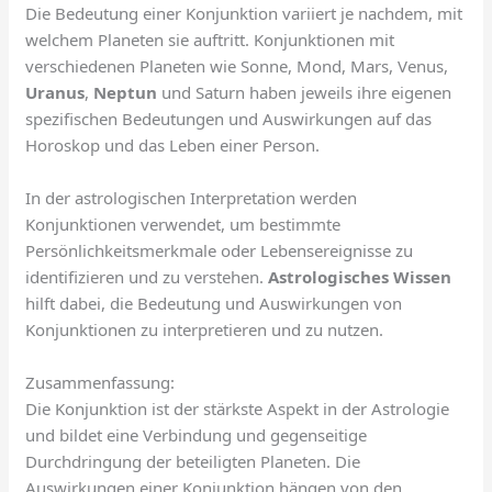
Die Bedeutung einer Konjunktion variiert je nachdem, mit
welchem Planeten sie auftritt. Konjunktionen mit
verschiedenen Planeten wie Sonne, Mond, Mars, Venus,
Uranus
,
Neptun
und Saturn haben jeweils ihre eigenen
spezifischen Bedeutungen und Auswirkungen auf das
Horoskop und das Leben einer Person.
In der astrologischen Interpretation werden
Konjunktionen verwendet, um bestimmte
Persönlichkeitsmerkmale oder Lebensereignisse zu
identifizieren und zu verstehen.
Astrologisches Wissen
hilft dabei, die Bedeutung und Auswirkungen von
Konjunktionen zu interpretieren und zu nutzen.
Zusammenfassung:
Die Konjunktion ist der stärkste Aspekt in der Astrologie
und bildet eine Verbindung und gegenseitige
Durchdringung der beteiligten Planeten. Die
Auswirkungen einer Konjunktion hängen von den