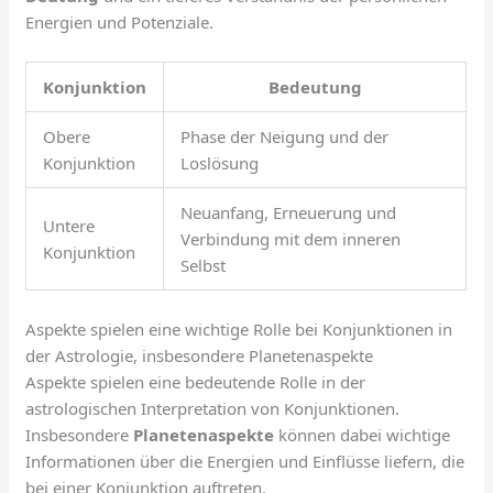
Energien und Potenziale.
Konjunktion
Bedeutung
Obere
Phase der Neigung und der
Konjunktion
Loslösung
Neuanfang, Erneuerung und
Untere
Verbindung mit dem inneren
Konjunktion
Selbst
Aspekte spielen eine wichtige Rolle bei Konjunktionen in
der Astrologie, insbesondere Planetenaspekte
Aspekte spielen eine bedeutende Rolle in der
astrologischen Interpretation von Konjunktionen.
Insbesondere
Planetenaspekte
können dabei wichtige
Informationen über die Energien und Einflüsse liefern, die
bei einer Konjunktion auftreten.