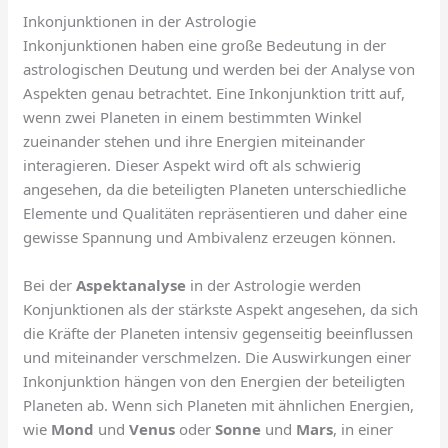
Inkonjunktionen in der Astrologie
Inkonjunktionen haben eine große Bedeutung in der
astrologischen Deutung und werden bei der Analyse von
Aspekten genau betrachtet. Eine Inkonjunktion tritt auf,
wenn zwei Planeten in einem bestimmten Winkel
zueinander stehen und ihre Energien miteinander
interagieren. Dieser Aspekt wird oft als schwierig
angesehen, da die beteiligten Planeten unterschiedliche
Elemente und Qualitäten repräsentieren und daher eine
gewisse Spannung und Ambivalenz erzeugen können.
Bei der
Aspektanalyse
in der Astrologie werden
Konjunktionen als der stärkste Aspekt angesehen, da sich
die Kräfte der Planeten intensiv gegenseitig beeinflussen
und miteinander verschmelzen. Die Auswirkungen einer
Inkonjunktion hängen von den Energien der beteiligten
Planeten ab. Wenn sich Planeten mit ähnlichen Energien,
wie
Mond
und
Venus
oder
Sonne
und
Mars
, in einer