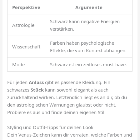
Perspektive
Argumente
Schwarz kann negative Energien
Astrologie
verstärken.
Farben haben psychologische
Wissenschaft
Effekte, die vom Kontext abhängen.
Mode
Schwarz ist ein zeitloses must-have.
Für jeden
Anlass
gibt es passende Kleidung. Ein
schwarzes
Stück
kann sowohl elegant als auch
zurückhaltend wirken. Letztendlich liegt es an dir, ob du
den astrologischen Warnungen glaubst oder nicht.
Probiere es aus und finde deinen eigenen Stil!
Styling und Outfit-Tipps für deinen Look
Dein Venus-Zeichen kann dir verraten, welche Farben und