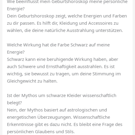
Wie beeinflusst mein Geburtshoroskop meine persönliche
Energie?
Dein Geburtshoroskop zeigt, welche Energien und Farben
zu dir passen. Es hilft dir, Kleidung und Accessoires zu
wählen, die deine natürliche Ausstrahlung unterstützen.
Welche Wirkung hat die Farbe Schwarz auf meine
Energie?
Schwarz kann eine beruhigende Wirkung haben, aber
auch Schwere und Ernsthaftigkeit ausstrahlen. Es ist
wichtig, sie bewusst zu tragen, um deine Stimmung im
Gleichgewicht zu halten.
Ist der Mythos um schwarze Kleider wissenschaftlich
belegt?
Nein, der Mythos basiert auf astrologischen und
energetischen Überzeugungen. Wissenschaftliche
Erkenntnisse gibt es dazu nicht. Es bleibt eine Frage des
persönlichen Glaubens und Stils.