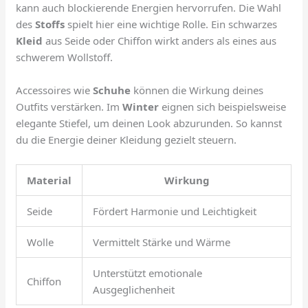
kann auch blockierende Energien hervorrufen. Die Wahl
des
Stoffs
spielt hier eine wichtige Rolle. Ein schwarzes
Kleid
aus Seide oder Chiffon wirkt anders als eines aus
schwerem Wollstoff.
Accessoires wie
Schuhe
können die Wirkung deines
Outfits verstärken. Im
Winter
eignen sich beispielsweise
elegante Stiefel, um deinen Look abzurunden. So kannst
du die Energie deiner Kleidung gezielt steuern.
Material
Wirkung
Seide
Fördert Harmonie und Leichtigkeit
Wolle
Vermittelt Stärke und Wärme
Unterstützt emotionale
Chiffon
Ausgeglichenheit