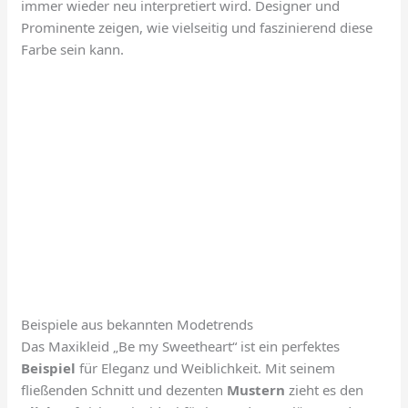
immer wieder neu interpretiert wird. Designer und
Prominente zeigen, wie vielseitig und faszinierend diese
Farbe sein kann.
Beispiele aus bekannten Modetrends
Das Maxikleid „Be my Sweetheart“ ist ein perfektes
Beispiel
für Eleganz und Weiblichkeit. Mit seinem
fließenden Schnitt und dezenten
Mustern
zieht es den