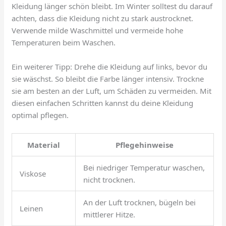
Kleidung länger schön bleibt. Im Winter solltest du darauf
achten, dass die Kleidung nicht zu stark austrocknet.
Verwende milde Waschmittel und vermeide hohe
Temperaturen beim Waschen.
Ein weiterer Tipp: Drehe die Kleidung auf links, bevor du
sie wäschst. So bleibt die Farbe länger intensiv. Trockne
sie am besten an der Luft, um Schäden zu vermeiden. Mit
diesen einfachen Schritten kannst du deine Kleidung
optimal pflegen.
Material
Pflegehinweise
Bei niedriger Temperatur waschen,
Viskose
nicht trocknen.
An der Luft trocknen, bügeln bei
Leinen
mittlerer Hitze.