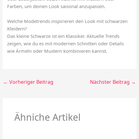
Farben, um deinen Look saisonal anzupassen.
Welche Modetrends inspirieren den Look mit schwarzen
Kleidern?
Das kleine Schwarze ist ein Klassiker. Aktuelle Trends
zeigen, wie du es mit modernen Schnitten oder Details
wie Ärmeln oder Mustern kombinieren kannst.
←
Vorheriger Beitrag
Nächster Beitrag
→
Ähniche Artikel