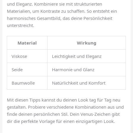
und Eleganz. Kombiniere sie mit strukturierten
Materialien, um Kontraste zu schaffen. So entsteht ein
harmonisches Gesamtbild, das deine Persönlichkeit
unterstreicht.
Material
Wirkung
Viskose
Leichtigkeit und Eleganz
Seide
Harmonie und Glanz
Baumwolle
Natürlichkeit und Komfort
Mit diesen Tipps kannst du deinen Look tag für Tag neu
gestalten. Probiere verschiedene Kombinationen aus und
finde deinen persönlichen Stil. Dein Venus-Zeichen gibt
dir die perfekte Vorlage für einen einzigartigen Look.