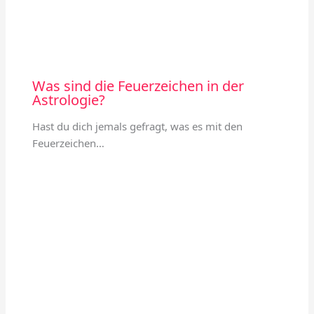
Was sind die Feuerzeichen in der
Astrologie?
Hast du dich jemals gefragt, was es mit den
Feuerzeichen…