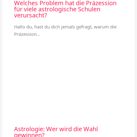
Welches Problem hat die Präzession
für viele astrologische Schulen
verursacht?
Hallo du, hast du dich jemals gefragt, warum die
Präzession…
Astrologie: Wer wird die Wahl
gewinnen?