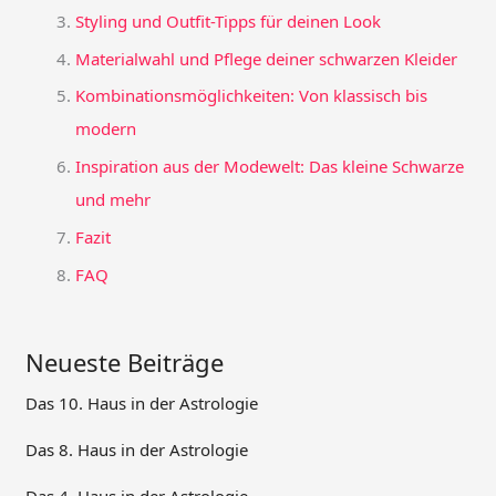
Styling und Outfit-Tipps für deinen Look
Materialwahl und Pflege deiner schwarzen Kleider
Kombinationsmöglichkeiten: Von klassisch bis
modern
Inspiration aus der Modewelt: Das kleine Schwarze
und mehr
Fazit
FAQ
Neueste Beiträge
Das 10. Haus in der Astrologie
Das 8. Haus in der Astrologie
Das 4. Haus in der Astrologie