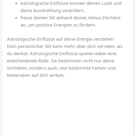
Astrologische Einflüsse können deinen Look und
deine Ausstrahlung verändern.
Passe deinen Stil anhand deines Venus-Zeichens
an, um positive Energien zu fördern.
Astrologische Einflüsse auf deine Energie verstehen
Dein persönlicher Stil kann mehr über dich verraten, als
du denkst. Astrologische Einflüsse spielen dabei eine
entscheidende Rolle. Sie bestimmen nicht nur deine
Vorlieben, sondern auch, wie bestimmte Farben und
Materialien auf dich wirken.