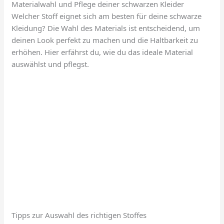
Materialwahl und Pflege deiner schwarzen Kleider
Welcher Stoff eignet sich am besten für deine schwarze
Kleidung? Die Wahl des Materials ist entscheidend, um
deinen Look perfekt zu machen und die Haltbarkeit zu
erhöhen. Hier erfährst du, wie du das ideale Material
auswählst und pflegst.
Tipps zur Auswahl des richtigen Stoffes