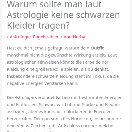
Warum sollte man laut
Astrologie keine schwarzen
Kleider tragen?
/
Astrologie
,
Engelszahlen
/ Von
Herby
Hast du dich jemals gefragt, warum dein
Outfit
manchmal nicht die gewünschte Wirkung erzielt? Laut
astrologischen Hinweisen könnte die Farbe deiner
Kleidung eine größere Rolle spielen, als du denkst.
Insbesondere schwarze Kleidung steht im Fokus, da sie
negative Energien verstärken kann.
Die
Astrologie
verbindet Farben mit bestimmten Energien
und Einflüssen. Schwarz wird oft mit Stärke und Eleganz
assoziiert, aber es kann auch blockierende Energien
hervorrufen. Dein persönliches Horoskop, insbesondere
dein Venus-Zeichen, gibt Aufschluss darüber, welche