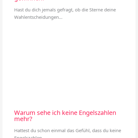
Hast du dich jemals gefragt, ob die Sterne deine
Wahlentscheidungen…
Warum sehe ich keine Engelszahlen
mehr?
Hattest du schon einmal das Gefühl, dass du keine
Engelszahlen…