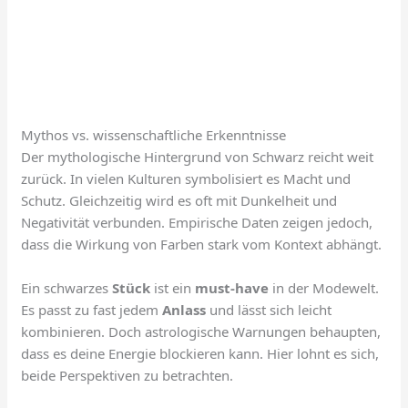
Mythos vs. wissenschaftliche Erkenntnisse
Der mythologische Hintergrund von Schwarz reicht weit
zurück. In vielen Kulturen symbolisiert es Macht und
Schutz. Gleichzeitig wird es oft mit Dunkelheit und
Negativität verbunden. Empirische Daten zeigen jedoch,
dass die Wirkung von Farben stark vom Kontext abhängt.
Ein schwarzes
Stück
ist ein
must-have
in der Modewelt.
Es passt zu fast jedem
Anlass
und lässt sich leicht
kombinieren. Doch astrologische Warnungen behaupten,
dass es deine Energie blockieren kann. Hier lohnt es sich,
beide Perspektiven zu betrachten.