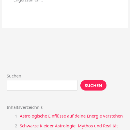
Suchen
SUCHEN
Inhaltsverzeichnis
Astrologische Einflüsse auf deine Energie verstehen
Schwarze Kleider Astrologie: Mythos und Realität