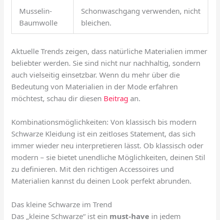
Musselin-
Schonwaschgang verwenden, nicht
Baumwolle
bleichen.
Aktuelle Trends zeigen, dass natürliche Materialien immer
beliebter werden. Sie sind nicht nur nachhaltig, sondern
auch vielseitig einsetzbar. Wenn du mehr über die
Bedeutung von Materialien in der Mode erfahren
möchtest, schau dir diesen
Beitrag
an.
Kombinationsmöglichkeiten: Von klassisch bis modern
Schwarze Kleidung ist ein zeitloses Statement, das sich
immer wieder neu interpretieren lässt. Ob klassisch oder
modern – sie bietet unendliche Möglichkeiten, deinen Stil
zu definieren. Mit den richtigen Accessoires und
Materialien kannst du deinen Look perfekt abrunden.
Das kleine Schwarze im Trend
Das „kleine Schwarze“ ist ein
must-have
in jedem