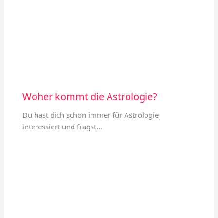
Woher kommt die Astrologie?
Du hast dich schon immer für Astrologie
interessiert und fragst…