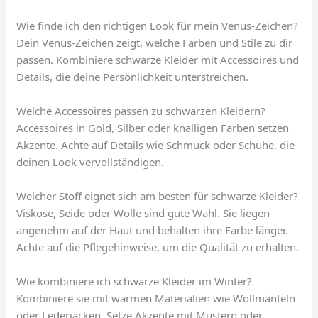
Wie finde ich den richtigen Look für mein Venus-Zeichen?
Dein Venus-Zeichen zeigt, welche Farben und Stile zu dir
passen. Kombiniere schwarze Kleider mit Accessoires und
Details, die deine Persönlichkeit unterstreichen.
Welche Accessoires passen zu schwarzen Kleidern?
Accessoires in Gold, Silber oder knalligen Farben setzen
Akzente. Achte auf Details wie Schmuck oder Schuhe, die
deinen Look vervollständigen.
Welcher Stoff eignet sich am besten für schwarze Kleider?
Viskose, Seide oder Wolle sind gute Wahl. Sie liegen
angenehm auf der Haut und behalten ihre Farbe länger.
Achte auf die Pflegehinweise, um die Qualität zu erhalten.
Wie kombiniere ich schwarze Kleider im Winter?
Kombiniere sie mit warmen Materialien wie Wollmänteln
oder Lederjacken. Setze Akzente mit Mustern oder