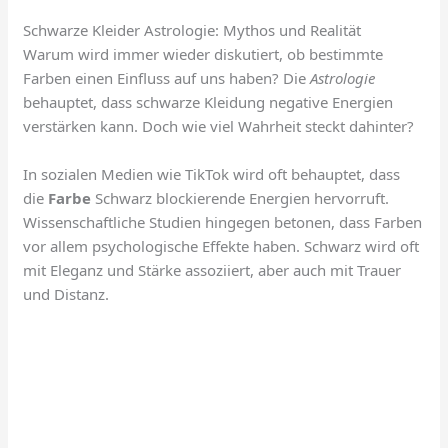
Schwarze Kleider Astrologie: Mythos und Realität
Warum wird immer wieder diskutiert, ob bestimmte
Farben einen Einfluss auf uns haben? Die
Astrologie
behauptet, dass schwarze Kleidung negative Energien
verstärken kann. Doch wie viel Wahrheit steckt dahinter?
In sozialen Medien wie TikTok wird oft behauptet, dass
die
Farbe
Schwarz blockierende Energien hervorruft.
Wissenschaftliche Studien hingegen betonen, dass Farben
vor allem psychologische Effekte haben. Schwarz wird oft
mit Eleganz und Stärke assoziiert, aber auch mit Trauer
und Distanz.