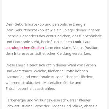
Dein Geburtshoroskop und persönliche Energie
Dein Geburtshoroskop ist wie ein Spiegel deiner inneren
Energie. Besonders das Venus-Zeichen, das für Schönheit
und Harmonie steht, beeinflusst deinen
Look
. Laut
astrologischen Studien
kann eine starke Venus-Position
dein Interesse an ästhetischer Kleidung verstärken.
Diese Energie zeigt sich oft in deiner Wahl von Farben
und
Materialien
. Weiche, fließende Stoffe können
Harmonie und emotionale Ausgeglichenheit fördern,
während strukturierte Materialien Stärke und
Entschlossenheit ausstrahlen.
Farbenergie und Wirkungsweise schwarzer Kleider
Schwarz ist eine Farbe der Eleganz und Stärke, aber sie