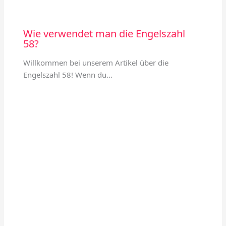
Wie verwendet man die Engelszahl
58?
Willkommen bei unserem Artikel über die
Engelszahl 58! Wenn du…