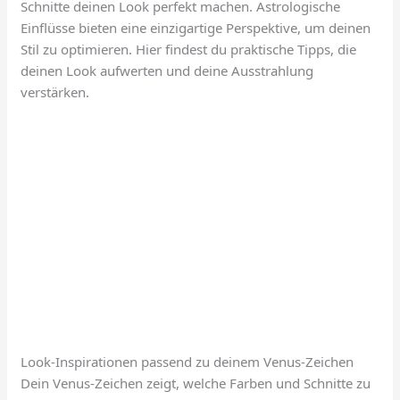
Schnitte deinen Look perfekt machen. Astrologische
Einflüsse bieten eine einzigartige Perspektive, um deinen
Stil zu optimieren. Hier findest du praktische Tipps, die
deinen Look aufwerten und deine Ausstrahlung
verstärken.
Look-Inspirationen passend zu deinem Venus-Zeichen
Dein Venus-Zeichen zeigt, welche Farben und Schnitte zu