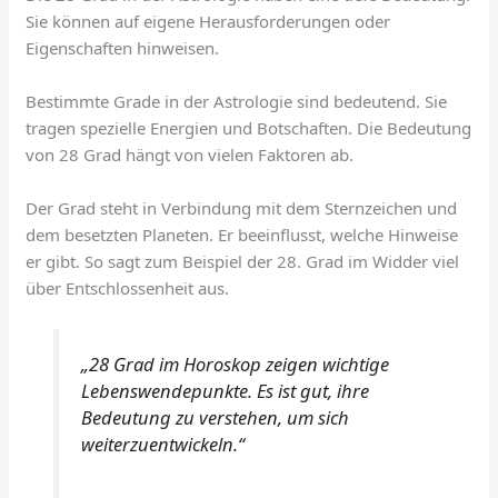
Sie können auf eigene Herausforderungen oder
Eigenschaften hinweisen.
Bestimmte Grade in der Astrologie sind bedeutend. Sie
tragen spezielle Energien und Botschaften. Die Bedeutung
von 28 Grad hängt von vielen Faktoren ab.
Der Grad steht in Verbindung mit dem Sternzeichen und
dem besetzten Planeten. Er beeinflusst, welche Hinweise
er gibt. So sagt zum Beispiel der 28. Grad im Widder viel
über Entschlossenheit aus.
„28 Grad im Horoskop zeigen wichtige
Lebenswendepunkte. Es ist gut, ihre
Bedeutung zu verstehen, um sich
weiterzuentwickeln.“