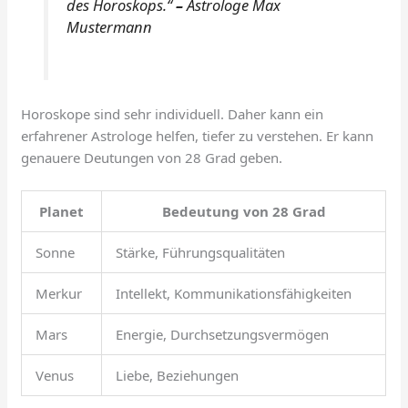
des Horoskops.“
–
Astrologe Max
Mustermann
Horoskope sind sehr individuell. Daher kann ein
erfahrener Astrologe helfen, tiefer zu verstehen. Er kann
genauere Deutungen von 28 Grad geben.
Planet
Bedeutung von 28 Grad
Sonne
Stärke, Führungsqualitäten
Merkur
Intellekt, Kommunikationsfähigkeiten
Mars
Energie, Durchsetzungsvermögen
Venus
Liebe, Beziehungen