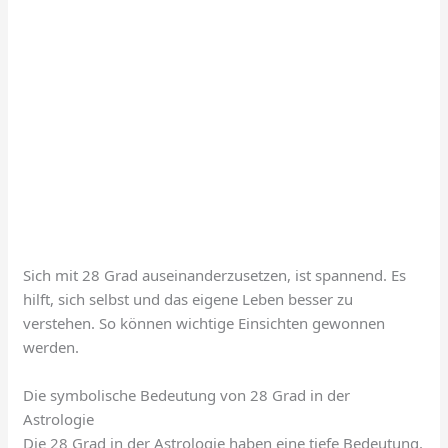
Sich mit 28 Grad auseinanderzusetzen, ist spannend. Es
hilft, sich selbst und das eigene Leben besser zu
verstehen. So können wichtige Einsichten gewonnen
werden.
Die symbolische Bedeutung von 28 Grad in der
Astrologie
Die 28 Grad in der Astrologie haben eine tiefe Bedeutung.