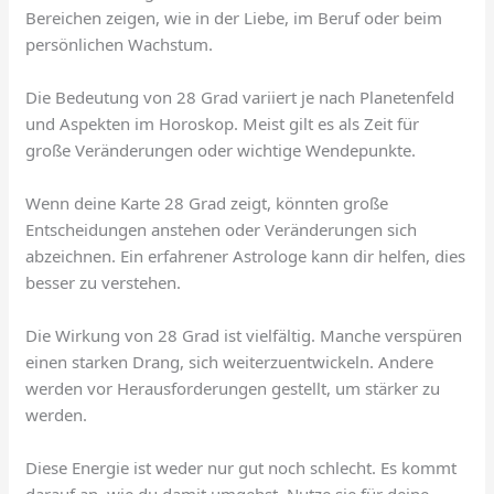
Bereichen zeigen, wie in der Liebe, im Beruf oder beim
persönlichen Wachstum.
Die Bedeutung von 28 Grad variiert je nach Planetenfeld
und Aspekten im Horoskop. Meist gilt es als Zeit für
große Veränderungen oder wichtige Wendepunkte.
Wenn deine Karte 28 Grad zeigt, könnten große
Entscheidungen anstehen oder Veränderungen sich
abzeichnen. Ein erfahrener Astrologe kann dir helfen, dies
besser zu verstehen.
Die Wirkung von 28 Grad ist vielfältig. Manche verspüren
einen starken Drang, sich weiterzuentwickeln. Andere
werden vor Herausforderungen gestellt, um stärker zu
werden.
Diese Energie ist weder nur gut noch schlecht. Es kommt