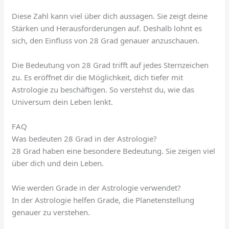
Diese Zahl kann viel über dich aussagen. Sie zeigt deine
Stärken und Herausforderungen auf. Deshalb lohnt es
sich, den Einfluss von 28 Grad genauer anzuschauen.
Die Bedeutung von 28 Grad trifft auf jedes Sternzeichen
zu. Es eröffnet dir die Möglichkeit, dich tiefer mit
Astrologie zu beschäftigen. So verstehst du, wie das
Universum dein Leben lenkt.
FAQ
Was bedeuten 28 Grad in der Astrologie?
28 Grad haben eine besondere Bedeutung. Sie zeigen viel
über dich und dein Leben.
Wie werden Grade in der Astrologie verwendet?
In der Astrologie helfen Grade, die Planetenstellung
genauer zu verstehen.