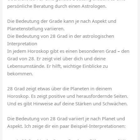
persönliche Beratung durch einen Astrologen.
Die Bedeutung der Grade kann je nach Aspekt und
Planetenstellung variieren.
Die Bedeutung von 28 Grad in der astrologischen
Interpretation
In jedem Horoskop gibt es einen besonderen Grad
–
den
Grad von 28. Er zeigt viel über dich und deine
Lebensumstände. Er hilft, wichtige Einblicke zu
bekommen.
28 Grad zeigt etwas über die Planeten in deinem
Horoskop. Es zeigt positive und herausfordernde Seiten.
Und es gibt Hinweise auf deine Stärken und Schwächen.
Die Bedeutung von 28 Grad variiert je nach Planet und
Aspekt. Ich zeige dir ein paar Beispiel-Interpretationen: