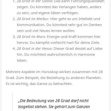
28 Grad in der Sonne:
Das kann Führungsqualitäten
zeigen. Du könntest das Verlangen haben, anders
zu sein, und eigene Ideen verfolgen.
28 Grad im Merkur:
Hier geht es um Intellekt und
Kommunikation. Du könntest sehr gut im Denken
sein und viel Neues lernen wollen.
28 Grad im Mars:
Energie und Kraft kommen hier
hervor. Du kämpfst vielleicht hart für deine Ziele.
28 Grad in der Venus:
Dieser Grad deutet auf Liebe
hin. Du möchtest wahrscheinlich in Harmonie
leben.
Mehrere Aspekte im Horoskop wirken zusammen mit 28
Grad. Zum Beispiel, die Beziehung zu anderen Planeten.
Es ist wichtig, das Ganze zu betrachten.
„Die Bedeutung von 28 Grad darf nicht
losgelöst stehen. Sie gehört zum Ganzen