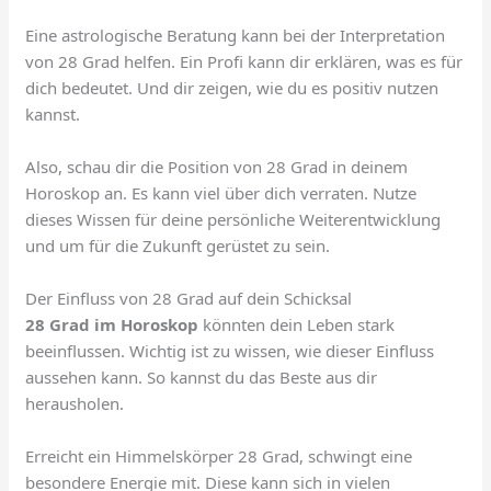
Eine astrologische Beratung kann bei der Interpretation
von 28 Grad helfen. Ein Profi kann dir erklären, was es für
dich bedeutet. Und dir zeigen, wie du es positiv nutzen
kannst.
Also, schau dir die Position von 28 Grad in deinem
Horoskop an. Es kann viel über dich verraten. Nutze
dieses Wissen für deine persönliche Weiterentwicklung
und um für die Zukunft gerüstet zu sein.
Der Einfluss von 28 Grad auf dein Schicksal
28 Grad im Horoskop
könnten dein Leben stark
beeinflussen. Wichtig ist zu wissen, wie dieser Einfluss
aussehen kann. So kannst du das Beste aus dir
herausholen.
Erreicht ein Himmelskörper 28 Grad, schwingt eine
besondere Energie mit. Diese kann sich in vielen