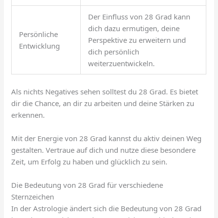
Der Einfluss von 28 Grad kann
dich dazu ermutigen, deine
Persönliche
Perspektive zu erweitern und
Entwicklung
dich persönlich
weiterzuentwickeln.
Als nichts Negatives sehen solltest du 28 Grad. Es bietet
dir die Chance, an dir zu arbeiten und deine Stärken zu
erkennen.
Mit der Energie von 28 Grad kannst du aktiv deinen Weg
gestalten. Vertraue auf dich und nutze diese besondere
Zeit, um Erfolg zu haben und glücklich zu sein.
Die Bedeutung von 28 Grad für verschiedene
Sternzeichen
In der Astrologie ändert sich die Bedeutung von 28 Grad