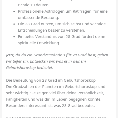
richtig zu deuten.
Professionelle Astrologen um Rat fragen, für eine
umfassende Beratung.
Die 28 Grad nutzen, um sich selbst und wichtige
Entscheidungen besser zu verstehen.
Ein tiefes Verständnis von 28 Grad fördert deine
spirituelle Entwicklung.
Jetzt, da du ein Grundverständnis für 28 Grad hast, gehen
wir tiefer ein. Entdecken wir, was es in deinem
Geburtshoroskop bedeutet.
Die Bedeutung von 28 Grad im Geburtshoroskop
Die Gradzahlen der Planeten im Geburtshoroskop sind
sehr wichtig. Sie zeigen viel über deine Persönlichkeit,
Fähigkeiten und was dir im Leben begegnen könnte.
Besonders interessant ist, was 28 Grad bedeutet.