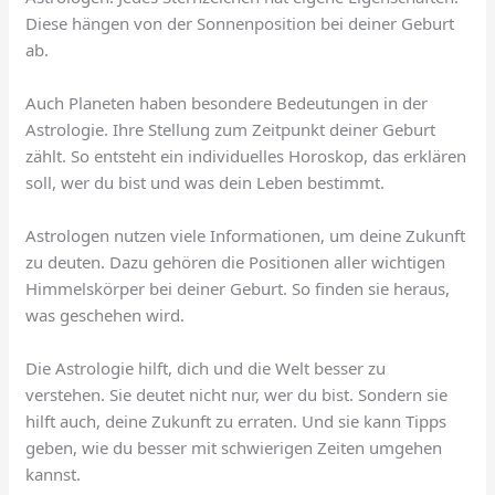
Diese hängen von der Sonnenposition bei deiner Geburt
ab.
Auch Planeten haben besondere Bedeutungen in der
Astrologie. Ihre Stellung zum Zeitpunkt deiner Geburt
zählt. So entsteht ein individuelles Horoskop, das erklären
soll, wer du bist und was dein Leben bestimmt.
Astrologen nutzen viele Informationen, um deine Zukunft
zu deuten. Dazu gehören die Positionen aller wichtigen
Himmelskörper bei deiner Geburt. So finden sie heraus,
was geschehen wird.
Die Astrologie hilft, dich und die Welt besser zu
verstehen. Sie deutet nicht nur, wer du bist. Sondern sie
hilft auch, deine Zukunft zu erraten. Und sie kann Tipps
geben, wie du besser mit schwierigen Zeiten umgehen
kannst.