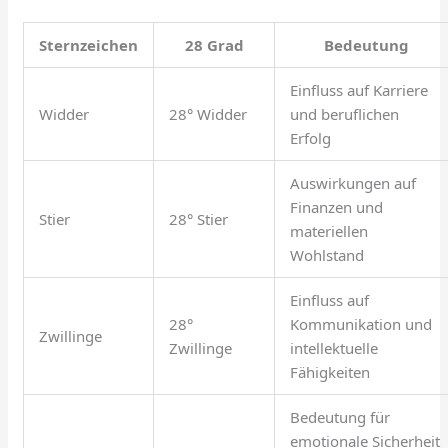
Sternzeichen
28 Grad
Bedeutung
Einfluss auf Karriere
Widder
28° Widder
und beruflichen
Erfolg
Auswirkungen auf
Finanzen und
Stier
28° Stier
materiellen
Wohlstand
Einfluss auf
28°
Kommunikation und
Zwillinge
Zwillinge
intellektuelle
Fähigkeiten
Bedeutung für
emotionale Sicherheit