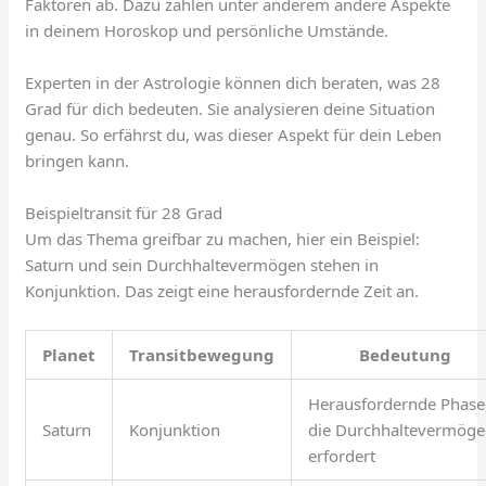
Faktoren ab. Dazu zählen unter anderem andere Aspekte
in deinem Horoskop und persönliche Umstände.
Experten in der Astrologie können dich beraten, was 28
Grad für dich bedeuten. Sie analysieren deine Situation
genau. So erfährst du, was dieser Aspekt für dein Leben
bringen kann.
Beispieltransit für 28 Grad
Um das Thema greifbar zu machen, hier ein Beispiel:
Saturn und sein Durchhaltevermögen stehen in
Konjunktion. Das zeigt eine herausfordernde Zeit an.
Planet
Transitbewegung
Bedeutung
Herausfordernde Phase
Saturn
Konjunktion
die Durchhaltevermög
erfordert