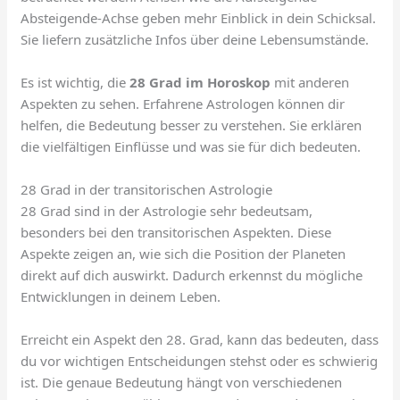
Absteigende-Achse geben mehr Einblick in dein Schicksal.
Sie liefern zusätzliche Infos über deine Lebensumstände.
Es ist wichtig, die
28 Grad im Horoskop
mit anderen
Aspekten zu sehen. Erfahrene Astrologen können dir
helfen, die Bedeutung besser zu verstehen. Sie erklären
die vielfältigen Einflüsse und was sie für dich bedeuten.
28 Grad in der transitorischen Astrologie
28 Grad sind in der Astrologie sehr bedeutsam,
besonders bei den transitorischen Aspekten. Diese
Aspekte zeigen an, wie sich die Position der Planeten
direkt auf dich auswirkt. Dadurch erkennst du mögliche
Entwicklungen in deinem Leben.
Erreicht ein Aspekt den 28. Grad, kann das bedeuten, dass
du vor wichtigen Entscheidungen stehst oder es schwierig
ist. Die genaue Bedeutung hängt von verschiedenen