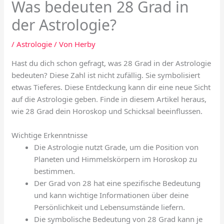
Was bedeuten 28 Grad in
der Astrologie?
/
Astrologie
/ Von
Herby
Hast du dich schon gefragt, was 28 Grad in der Astrologie
bedeuten? Diese Zahl ist nicht zufällig. Sie symbolisiert
etwas Tieferes. Diese Entdeckung kann dir eine neue Sicht
auf die Astrologie geben. Finde in diesem Artikel heraus,
wie 28 Grad dein Horoskop und Schicksal beeinflussen.
Wichtige Erkenntnisse
Die Astrologie nutzt Grade, um die Position von
Planeten und Himmelskörpern im Horoskop zu
bestimmen.
Der Grad von 28 hat eine spezifische Bedeutung
und kann wichtige Informationen über deine
Persönlichkeit und Lebensumstände liefern.
Die symbolische Bedeutung von 28 Grad kann je