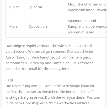
Mögliche Chancen und
Jupiter
Quadrat
Wachstumsmöglichkeit
Spannungen und
Mars
Opposition
Kämpfe, die überwund
werden müssen
Das obige Beispiel verdeutlicht, wie sich 28 Grad auf
verschiedene Weisen zeigen können. Die tatsächliche
Auswirkung für dich hängt jedoch von deinem ganz
persönlichen Horoskop und Umfeld ab. Ein Astrologe
kann dies im Detail für dich analysieren.
Fazit
Die Bedeutung von 28 Grad in der Astrologie kann dir
helfen, dich besser zu verstehen. Sie bereitet dich auf
wichtige Ereignisse vor. Durch die Analyse dieser Position
in deinem Horoskop erhältst du wertvolle Einblicke.