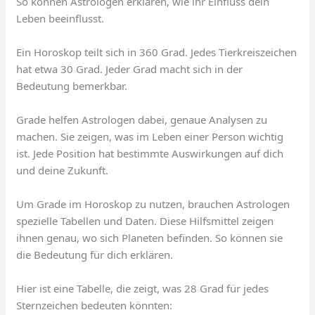
So können Astrologen erklären, wie ihr Einfluss dein
Leben beeinflusst.
Ein Horoskop teilt sich in 360 Grad. Jedes Tierkreiszeichen
hat etwa 30 Grad. Jeder Grad macht sich in der
Bedeutung bemerkbar.
Grade helfen Astrologen dabei, genaue Analysen zu
machen. Sie zeigen, was im Leben einer Person wichtig
ist. Jede Position hat bestimmte Auswirkungen auf dich
und deine Zukunft.
Um Grade im Horoskop zu nutzen, brauchen Astrologen
spezielle Tabellen und Daten. Diese Hilfsmittel zeigen
ihnen genau, wo sich Planeten befinden. So können sie
die Bedeutung für dich erklären.
Hier ist eine Tabelle, die zeigt, was 28 Grad für jedes
Sternzeichen bedeuten könnten: