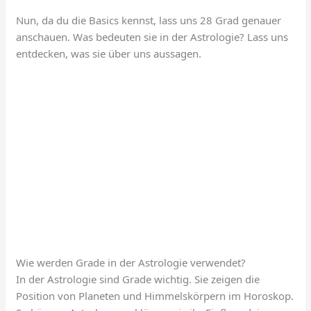
Nun, da du die Basics kennst, lass uns 28 Grad genauer
anschauen. Was bedeuten sie in der Astrologie? Lass uns
entdecken, was sie über uns aussagen.
Wie werden Grade in der Astrologie verwendet?
In der Astrologie sind Grade wichtig. Sie zeigen die
Position von Planeten und Himmelskörpern im Horoskop.