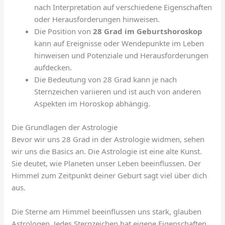
nach Interpretation auf verschiedene Eigenschaften
oder Herausforderungen hinweisen.
Die Position von
28 Grad im Geburtshoroskop
kann auf Ereignisse oder Wendepunkte im Leben
hinweisen und Potenziale und Herausforderungen
aufdecken.
Die Bedeutung von 28 Grad kann je nach
Sternzeichen variieren und ist auch von anderen
Aspekten im Horoskop abhängig.
Die Grundlagen der Astrologie
Bevor wir uns 28 Grad in der Astrologie widmen, sehen
wir uns die Basics an. Die Astrologie ist eine alte Kunst.
Sie deutet, wie Planeten unser Leben beeinflussen. Der
Himmel zum Zeitpunkt deiner Geburt sagt viel über dich
aus.
Die Sterne am Himmel beeinflussen uns stark, glauben
Astrologen. Jedes Sternzeichen hat eigene Eigenschaften.