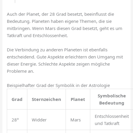
Auch der Planet, der 28 Grad besetzt, beeinflusst die
Bedeutung. Planeten haben eigene Themen, die sie
mitbringen. Wenn Mars diesen Grad besetzt, geht es um
Tatkraft und Entschlossenheit.
Die Verbindung zu anderen Planeten ist ebenfalls
entscheidend. Gute Aspekte erleichtern den Umgang mit
dieser Energie. Schlechte Aspekte zeigen mögliche
Probleme an.
Beispielhafter Grad der Symbolik in der Astrologie
Symbolische
Grad
Sternzeichen
Planet
Bedeutung
Entschlossenheit
28°
Widder
Mars
und Tatkraft