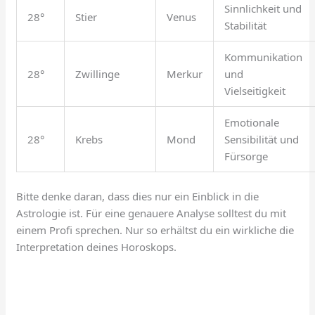
Sinnlichkeit und
28°
Stier
Venus
Stabilität
Kommunikation
28°
Zwillinge
Merkur
und
Vielseitigkeit
Emotionale
28°
Krebs
Mond
Sensibilität und
Fürsorge
Bitte denke daran, dass dies nur ein Einblick in die
Astrologie ist. Für eine genauere Analyse solltest du mit
einem Profi sprechen. Nur so erhältst du ein wirkliche die
Interpretation deines Horoskops.