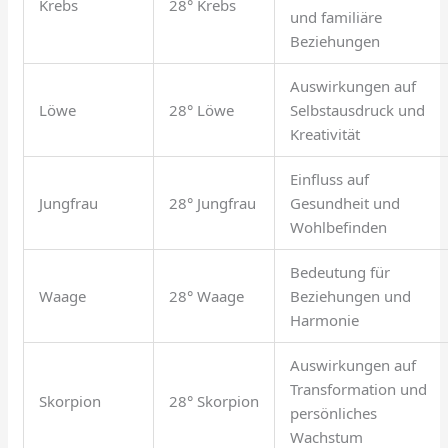
Krebs
28° Krebs
und familiäre
Beziehungen
Auswirkungen auf
Löwe
28° Löwe
Selbstausdruck und
Kreativität
Einfluss auf
Jungfrau
28° Jungfrau
Gesundheit und
Wohlbefinden
Bedeutung für
Waage
28° Waage
Beziehungen und
Harmonie
Auswirkungen auf
Transformation und
Skorpion
28° Skorpion
persönliches
Wachstum