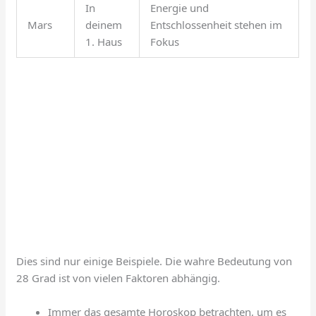
In
Energie und
Mars
deinem
Entschlossenheit stehen im
1. Haus
Fokus
Dies sind nur einige Beispiele. Die wahre Bedeutung von
28 Grad ist von vielen Faktoren abhängig.
Immer das gesamte Horoskop betrachten, um es