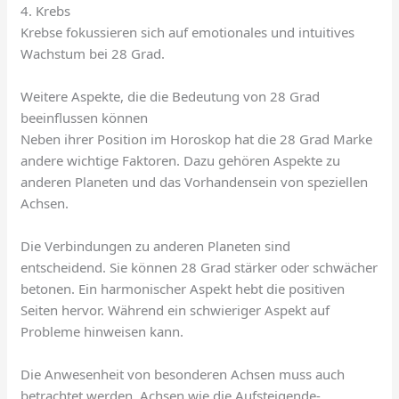
4. Krebs
Krebse fokussieren sich auf emotionales und intuitives
Wachstum bei 28 Grad.
Weitere Aspekte, die die Bedeutung von 28 Grad
beeinflussen können
Neben ihrer Position im Horoskop hat die 28 Grad Marke
andere wichtige Faktoren. Dazu gehören Aspekte zu
anderen Planeten und das Vorhandensein von speziellen
Achsen.
Die Verbindungen zu anderen Planeten sind
entscheidend. Sie können 28 Grad stärker oder schwächer
betonen. Ein harmonischer Aspekt hebt die positiven
Seiten hervor. Während ein schwieriger Aspekt auf
Probleme hinweisen kann.
Die Anwesenheit von besonderen Achsen muss auch
betrachtet werden. Achsen wie die Aufsteigende-