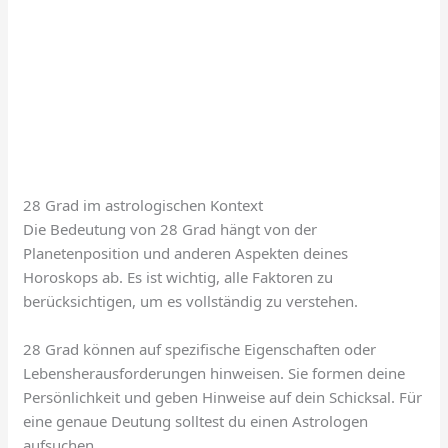
28 Grad im astrologischen Kontext
Die Bedeutung von 28 Grad hängt von der
Planetenposition und anderen Aspekten deines
Horoskops ab. Es ist wichtig, alle Faktoren zu
berücksichtigen, um es vollständig zu verstehen.
28 Grad können auf spezifische Eigenschaften oder
Lebensherausforderungen hinweisen. Sie formen deine
Persönlichkeit und geben Hinweise auf dein Schicksal. Für
eine genaue Deutung solltest du einen Astrologen
aufsuchen.