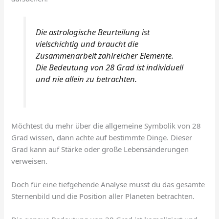
Die astrologische Beurteilung ist
vielschichtig und braucht die
Zusammenarbeit zahlreicher Elemente.
Die Bedeutung von 28 Grad ist individuell
und nie allein zu betrachten.
Möchtest du mehr über die allgemeine Symbolik von 28
Grad wissen, dann achte auf bestimmte Dinge. Dieser
Grad kann auf Stärke oder große Lebensänderungen
verweisen.
Doch für eine tiefgehende Analyse musst du das gesamte
Sternenbild und die Position aller Planeten betrachten.