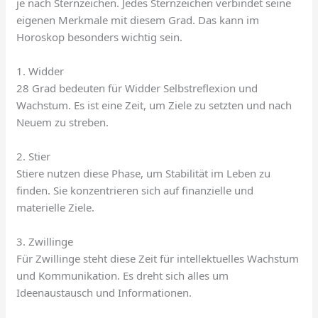
je nach Sternzeichen. Jedes Sternzeichen verbindet seine
eigenen Merkmale mit diesem Grad. Das kann im
Horoskop besonders wichtig sein.
1. Widder
28 Grad bedeuten für Widder Selbstreflexion und
Wachstum. Es ist eine Zeit, um Ziele zu setzten und nach
Neuem zu streben.
2. Stier
Stiere nutzen diese Phase, um Stabilität im Leben zu
finden. Sie konzentrieren sich auf finanzielle und
materielle Ziele.
3. Zwillinge
Für Zwillinge steht diese Zeit für intellektuelles Wachstum
und Kommunikation. Es dreht sich alles um
Ideenaustausch und Informationen.