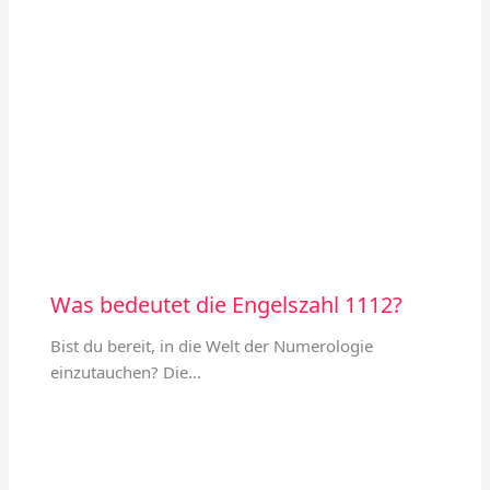
Was bedeutet die Engelszahl 1112?
Bist du bereit, in die Welt der Numerologie
einzutauchen? Die…