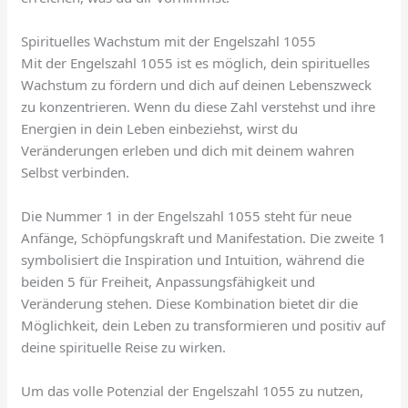
Spirituelles Wachstum mit der Engelszahl 1055
Mit der Engelszahl 1055 ist es möglich, dein spirituelles
Wachstum zu fördern und dich auf deinen Lebenszweck
zu konzentrieren. Wenn du diese Zahl verstehst und ihre
Energien in dein Leben einbeziehst, wirst du
Veränderungen erleben und dich mit deinem wahren
Selbst verbinden.
Die Nummer 1 in der Engelszahl 1055 steht für neue
Anfänge, Schöpfungskraft und Manifestation. Die zweite 1
symbolisiert die Inspiration und Intuition, während die
beiden 5 für Freiheit, Anpassungsfähigkeit und
Veränderung stehen. Diese Kombination bietet dir die
Möglichkeit, dein Leben zu transformieren und positiv auf
deine spirituelle Reise zu wirken.
Um das volle Potenzial der Engelszahl 1055 zu nutzen,