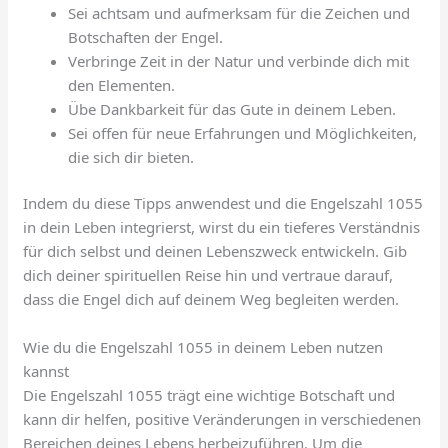
Sei achtsam und aufmerksam für die Zeichen und
Botschaften der Engel.
Verbringe Zeit in der Natur und verbinde dich mit
den Elementen.
Übe Dankbarkeit für das Gute in deinem Leben.
Sei offen für neue Erfahrungen und Möglichkeiten,
die sich dir bieten.
Indem du diese Tipps anwendest und die Engelszahl 1055
in dein Leben integrierst, wirst du ein tieferes Verständnis
für dich selbst und deinen Lebenszweck entwickeln. Gib
dich deiner spirituellen Reise hin und vertraue darauf,
dass die Engel dich auf deinem Weg begleiten werden.
Wie du die Engelszahl 1055 in deinem Leben nutzen
kannst
Die Engelszahl 1055 trägt eine wichtige Botschaft und
kann dir helfen, positive Veränderungen in verschiedenen
Bereichen deines Lebens herbeizuführen. Um die