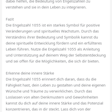
dabei helfen, die Bedeutung von Engelszahlen zu
verstehen und sie in dein Leben zu integrieren.
Fazit
Die Engelszahl 1055 ist ein starkes Symbol für positive
Veränderungen und spirituelles Wachstum. Durch das
Verständnis ihrer Bedeutung und Symbolik kannst du
deine spirituelle Entwicklung fördern und ein erfüllteres
Leben führen. Nutze die Engelszahl 1055 als Anleitung
und Unterstützung auf deinem Weg der Selbstentdeckung
und sei offen für die Möglichkeiten, die sich dir bieten.
Erkenne deine innere Stärke
Die Engelszahl 1055 erinnert dich daran, dass du die
Fähigkeit hast, dein Leben zu gestalten und deine eigenen
Wünsche und Träume zu verwirklichen. Durch das
Loslassen von alten Denkmustern und Gewohnheiten
kannst du dich auf deine innere Stärke und das Potenzial
konzentrieren, das in dir steckt. Lass dich von der