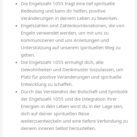
Die Engelszahl 1055 trägt eine tief spirituelle
Bedeutung und kann dir helfen, positive
Veränderungen in deinem Leben zu bewirken.
Engelszahlen sind Zahlenkombinationen, die von
Engeln verwendet werden, um mit uns zu
kommunizieren und uns Anleitungen und
Unterstützung auf unserem spirituellen Weg zu
geben.
Die Engelszahl 1055 ermutigt dich, alte
Gewohnheiten und Denkmuster loszulassen, um
Platz für positive Veränderungen und spirituelle
Entwicklung zu schaffen.
Durch das Verständnis der Botschaft und Symbolik
der Engelszahl 1055 und die Integration ihrer
Energien in dein Leben wirst du in der Lage sein,
dich auf deiner spirituellen Reise
weiterzuentwickeln und eine tiefere Verbindung zu
deinem inneren Selbst herzustellen.