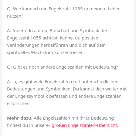
Q: Wie kann ich die Engelszahl 1055 in meinem Leben
nutzen?
A: Indem du auf die Botschaft und Symbolik der
Engelszahl 1055 achtest, kannst du positive
Veränderungen herbeiführen und dich auf dein
spirituelles Wachstum konzentrieren.
Q: Gibt es noch andere Engelszahlen mit Bedeutung?
A: Ja, es gibt viele Engelszahlen mit unterschiedlichen
Bedeutungen und Symboliken. Du kannst dich weiter mit
der Engelssymbolik befassen und andere Engelszahlen
erforschen.
Mehr dazu:
Alle Engelszahlen mit ihrer Bedeutung
findest du in unserer
großen Engelszahlen-Übersicht
.