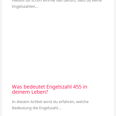
Hattest du schon einmal das Gefühl, dass du keine
Engelszahlen…
Was bedeutet Engelszahl 455 in
deinem Leben?
In diesem Artikel wirst du erfahren, welche
Bedeutung die Engelszahl…