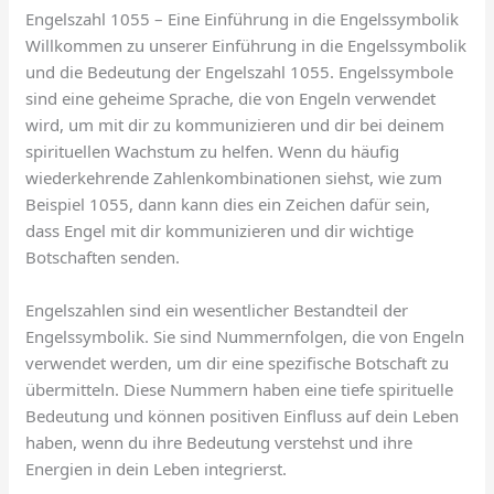
Engelszahl 1055 – Eine Einführung in die Engelssymbolik
Willkommen zu unserer Einführung in die Engelssymbolik
und die Bedeutung der Engelszahl 1055. Engelssymbole
sind eine geheime Sprache, die von Engeln verwendet
wird, um mit dir zu kommunizieren und dir bei deinem
spirituellen Wachstum zu helfen. Wenn du häufig
wiederkehrende Zahlenkombinationen siehst, wie zum
Beispiel 1055, dann kann dies ein Zeichen dafür sein,
dass Engel mit dir kommunizieren und dir wichtige
Botschaften senden.
Engelszahlen sind ein wesentlicher Bestandteil der
Engelssymbolik. Sie sind Nummernfolgen, die von Engeln
verwendet werden, um dir eine spezifische Botschaft zu
übermitteln. Diese Nummern haben eine tiefe spirituelle
Bedeutung und können positiven Einfluss auf dein Leben
haben, wenn du ihre Bedeutung verstehst und ihre
Energien in dein Leben integrierst.