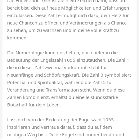
Die Engelszahl 1055 ist auch ein Zeichen dafür, dass du
bereit bist, dich auf neue Möglichkeiten und Erfahrungen
einzulassen. Diese Zahl ermutigt dich dazu, dein Herz für
neue Chancen zu öffnen und Veränderungen als Chance
zu sehen, um zu wachsen und in deine volle Kraft zu
kommen.
Die Numerologie kann uns helfen, noch tiefer in die
Bedeutung der Engelszahl 1055 einzutauchen. Die Zahl 1,
die in dieser Zahl zweimal vorkommt, steht für
Neuanfänge und Schöpfungskraft. Die Zahl 0 symbolisiert
Potenzial und Spiritualität, während die Zahl 5 für
Veränderung und Transformation steht. Wenn du diese
Zahlen kombinierst, erhältst du eine leistungsstarke
Botschaft für dein Leben.
Lass dich von der Bedeutung der Engelszahl 1055
inspirieren und vertraue darauf, dass du auf dem
richtigen Weg bist. Deine Engel sind immer bei dir und