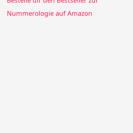
Bestelle dir den Bestseller zur
Nummerologie auf Amazon