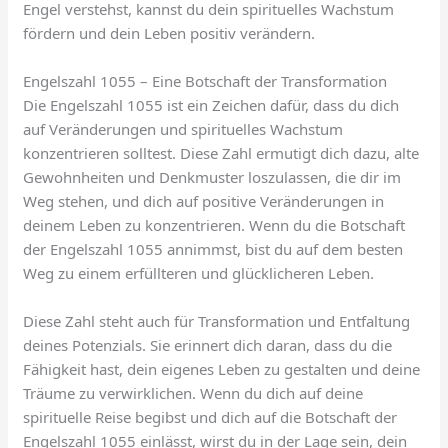
Engel verstehst, kannst du dein spirituelles Wachstum
fördern und dein Leben positiv verändern.
Engelszahl 1055 – Eine Botschaft der Transformation
Die Engelszahl 1055 ist ein Zeichen dafür, dass du dich
auf Veränderungen und spirituelles Wachstum
konzentrieren solltest. Diese Zahl ermutigt dich dazu, alte
Gewohnheiten und Denkmuster loszulassen, die dir im
Weg stehen, und dich auf positive Veränderungen in
deinem Leben zu konzentrieren. Wenn du die Botschaft
der Engelszahl 1055 annimmst, bist du auf dem besten
Weg zu einem erfüllteren und glücklicheren Leben.
Diese Zahl steht auch für Transformation und Entfaltung
deines Potenzials. Sie erinnert dich daran, dass du die
Fähigkeit hast, dein eigenes Leben zu gestalten und deine
Träume zu verwirklichen. Wenn du dich auf deine
spirituelle Reise begibst und dich auf die Botschaft der
Engelszahl 1055 einlässt, wirst du in der Lage sein, dein