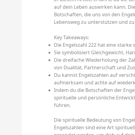
auf dein Leben auswirken kann. Die 
Botschaften, die uns von den Enge
Lebensweg zu unterstützen und zu
Key Takeaways:
Die Engelszahl 222 hat eine starke 
Sie symbolisiert Gleichgewicht, Ha
Die dreifache Wiederholung der Zahl
von Dualität, Partnerschaft und Z
Du kannst Engelszahlen auf versch
aufmerksam und achte auf wiederk
Indem du die Botschaften der Engel
spirituelle und persönliche Entwick
führen.
Die spirituelle Bedeutung von Enge
Engelszahlen sind eine Art spirituel