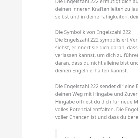
Die Engelszahl 222 ermutigt dich au
deinen inneren Kräften leiten zu las
selbst und in deine Fähigkeiten, de
Die Symbolik von Engelszahl 222
Die Engelszahl 222 symbolisiert Ve
siehst, erinnert sie dich daran, da
verlassen kannst, um dich zu führen
daran, dass du nicht alleine bist 
deinen Engeln erhalten kannst.
Die Engelszahl 222 sendet dir eine 
deinen Weg mit Hingabe und Zuvers
Hingabe öffnest du dich für neue 
volles Potenzial entfalten. Die Eng
voller Chancen ist und dass du bereit