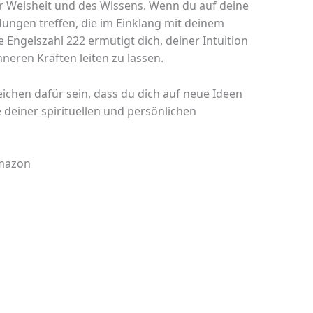
der Weisheit und des Wissens. Wenn du auf deine
dungen treffen, die im Einklang mit deinem
 Engelszahl 222 ermutigt dich, deiner Intuition
neren Kräften leiten zu lassen.
eichen dafür sein, dass du dich auf neue Ideen
e deiner spirituellen und persönlichen
mazon