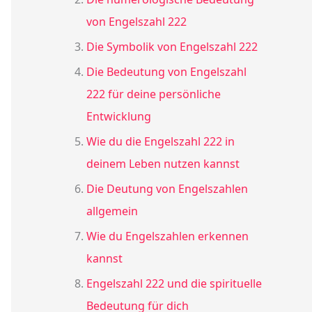
von Engelszahl 222
Die Symbolik von Engelszahl 222
Die Bedeutung von Engelszahl
222 für deine persönliche
Entwicklung
Wie du die Engelszahl 222 in
deinem Leben nutzen kannst
Die Deutung von Engelszahlen
allgemein
Wie du Engelszahlen erkennen
kannst
Engelszahl 222 und die spirituelle
Bedeutung für dich