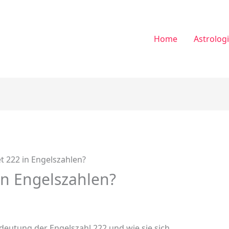
Home
Astrolog
 222 in Engelszahlen?
in Engelszahlen?
edeutung der Engelszahl 222 und wie sie sich