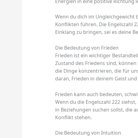
Energien in eine positive Richtung l
Wenn du dich im Ungleichgewicht b
Konflikten führen. Die Engelszahl 2
Einklang zu bringen, sei es deine Be
Die Bedeutung von Frieden
Frieden ist ein wichtiger Bestandtei
Zustand des Friedens sind, können
die Dinge konzentrieren, die für uns
daran, Frieden in deinem Geist un
Frieden kann auch bedeuten, schwi
Wenn du die Engelszahl 222 siehst, 
in Beziehungen suchen sollst, die 
Konflikt stehen.
Die Bedeutung von Intuition