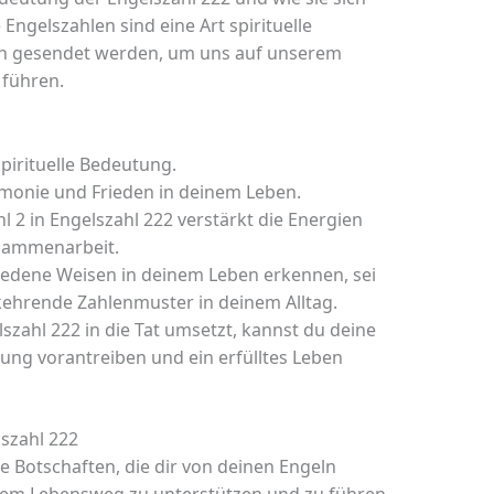
Engelszahlen sind eine Art spirituelle
ln gesendet werden, um uns auf unserem
 führen.
spirituelle Bedeutung.
rmonie und Frieden in deinem Leben.
 2 in Engelszahl 222 verstärkt die Energien
usammenarbeit.
iedene Weisen in deinem Leben erkennen, sei
ehrende Zahlenmuster in deinem Alltag.
szahl 222 in die Tat umsetzt, kannst du deine
lung vorantreiben und ein erfülltes Leben
lszahl 222
le Botschaften, die dir von deinen Engeln