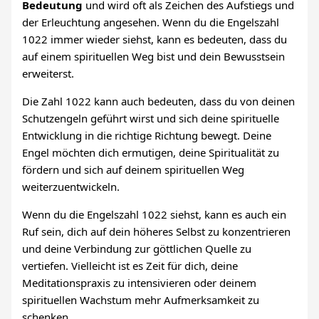
Bedeutung
und wird oft als Zeichen des Aufstiegs und
der Erleuchtung angesehen. Wenn du die Engelszahl
1022 immer wieder siehst, kann es bedeuten, dass du
auf einem spirituellen Weg bist und dein Bewusstsein
erweiterst.
Die Zahl 1022 kann auch bedeuten, dass du von deinen
Schutzengeln geführt wirst und sich deine spirituelle
Entwicklung in die richtige Richtung bewegt. Deine
Engel möchten dich ermutigen, deine Spiritualität zu
fördern und sich auf deinem spirituellen Weg
weiterzuentwickeln.
Wenn du die Engelszahl 1022 siehst, kann es auch ein
Ruf sein, dich auf dein höheres Selbst zu konzentrieren
und deine Verbindung zur göttlichen Quelle zu
vertiefen. Vielleicht ist es Zeit für dich, deine
Meditationspraxis zu intensivieren oder deinem
spirituellen Wachstum mehr Aufmerksamkeit zu
schenken.