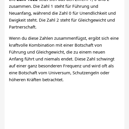
zusammen. Die Zahl 1 steht für Führung und
Neuanfang, während die Zahl 0 für Unendlichkeit und
Ewigkeit steht. Die Zahl 2 steht für Gleichgewicht und
Partnerschaft.
Wenn du diese Zahlen zusammenfügst, ergibt sich eine
kraftvolle Kombination mit einer Botschaft von
Führung und Gleichgewicht, die zu einem neuen
Anfang führt und niemals endet. Diese Zahl schwingt
auf einer ganz besonderen Frequenz und wird oft als
eine Botschaft vom Universum, Schutzengeln oder
höheren Kräften betrachtet.