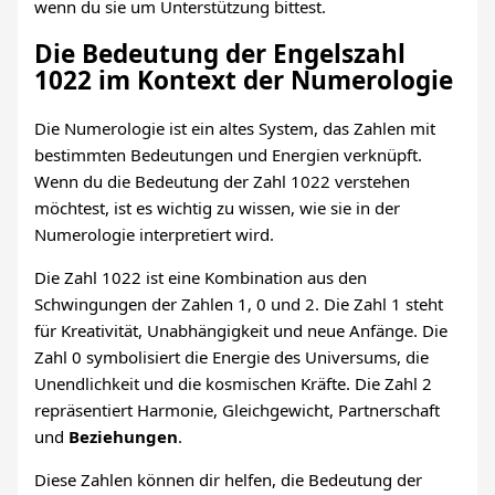
wenn du sie um Unterstützung bittest.
Die Bedeutung der Engelszahl
1022 im Kontext der Numerologie
Die Numerologie ist ein altes System, das Zahlen mit
bestimmten Bedeutungen und Energien verknüpft.
Wenn du die Bedeutung der Zahl 1022 verstehen
möchtest, ist es wichtig zu wissen, wie sie in der
Numerologie interpretiert wird.
Die Zahl 1022 ist eine Kombination aus den
Schwingungen der Zahlen 1, 0 und 2. Die Zahl 1 steht
für Kreativität, Unabhängigkeit und neue Anfänge. Die
Zahl 0 symbolisiert die Energie des Universums, die
Unendlichkeit und die kosmischen Kräfte. Die Zahl 2
repräsentiert Harmonie, Gleichgewicht, Partnerschaft
und
Beziehungen
.
Diese Zahlen können dir helfen, die Bedeutung der