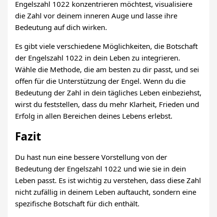
Engelszahl 1022 konzentrieren möchtest, visualisiere
die Zahl vor deinem inneren Auge und lasse ihre
Bedeutung auf dich wirken.
Es gibt viele verschiedene Möglichkeiten, die Botschaft
der Engelszahl 1022 in dein Leben zu integrieren.
Wähle die Methode, die am besten zu dir passt, und sei
offen für die Unterstützung der Engel. Wenn du die
Bedeutung der Zahl in dein tägliches Leben einbeziehst,
wirst du feststellen, dass du mehr Klarheit, Frieden und
Erfolg in allen Bereichen deines Lebens erlebst.
Fazit
Du hast nun eine bessere Vorstellung von der
Bedeutung der Engelszahl 1022 und wie sie in dein
Leben passt. Es ist wichtig zu verstehen, dass diese Zahl
nicht zufällig in deinem Leben auftaucht, sondern eine
spezifische Botschaft für dich enthält.