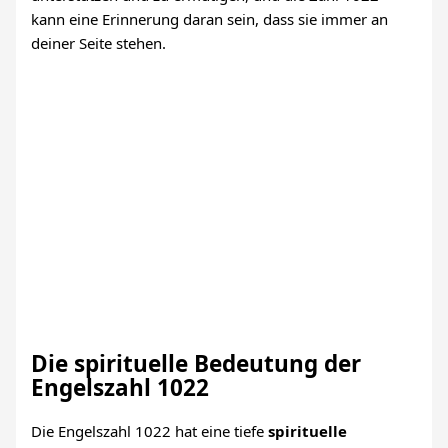
kann eine Erinnerung daran sein, dass sie immer an
deiner Seite stehen.
Die spirituelle Bedeutung der
Engelszahl 1022
Die Engelszahl 1022 hat eine tiefe
spirituelle