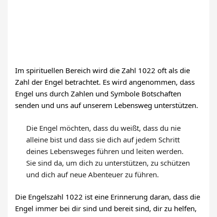
Im spirituellen Bereich wird die Zahl 1022 oft als die
Zahl der Engel betrachtet. Es wird angenommen, dass
Engel uns durch Zahlen und Symbole Botschaften
senden und uns auf unserem Lebensweg unterstützen.
Die Engel möchten, dass du weißt, dass du nie
alleine bist und dass sie dich auf jedem Schritt
deines Lebensweges führen und leiten werden.
Sie sind da, um dich zu unterstützen, zu schützen
und dich auf neue Abenteuer zu führen.
Die Engelszahl 1022 ist eine Erinnerung daran, dass die
Engel immer bei dir sind und bereit sind, dir zu helfen,