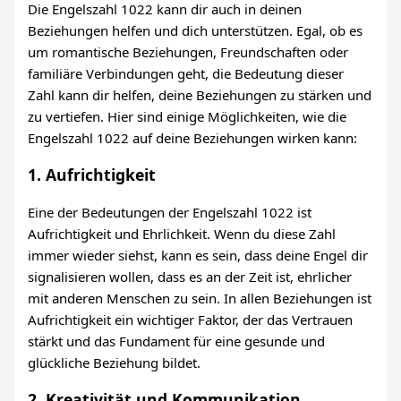
Die Engelszahl 1022 kann dir auch in deinen
Beziehungen helfen und dich unterstützen. Egal, ob es
um romantische Beziehungen, Freundschaften oder
familiäre Verbindungen geht, die Bedeutung dieser
Zahl kann dir helfen, deine Beziehungen zu stärken und
zu vertiefen. Hier sind einige Möglichkeiten, wie die
Engelszahl 1022 auf deine Beziehungen wirken kann:
1. Aufrichtigkeit
Eine der Bedeutungen der Engelszahl 1022 ist
Aufrichtigkeit und Ehrlichkeit. Wenn du diese Zahl
immer wieder siehst, kann es sein, dass deine Engel dir
signalisieren wollen, dass es an der Zeit ist, ehrlicher
mit anderen Menschen zu sein. In allen Beziehungen ist
Aufrichtigkeit ein wichtiger Faktor, der das Vertrauen
stärkt und das Fundament für eine gesunde und
glückliche Beziehung bildet.
2. Kreativität und Kommunikation