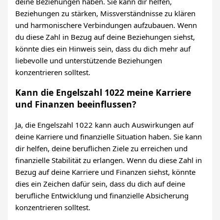
deine Beziehungen haben. Sie kann dir helfen,
Beziehungen zu stärken, Missverständnisse zu klären
und harmonischere Verbindungen aufzubauen. Wenn
du diese Zahl in Bezug auf deine Beziehungen siehst,
könnte dies ein Hinweis sein, dass du dich mehr auf
liebevolle und unterstützende Beziehungen
konzentrieren solltest.
Kann die Engelszahl 1022 meine Karriere
und Finanzen beeinflussen?
Ja, die Engelszahl 1022 kann auch Auswirkungen auf
deine Karriere und finanzielle Situation haben. Sie kann
dir helfen, deine beruflichen Ziele zu erreichen und
finanzielle Stabilität zu erlangen. Wenn du diese Zahl in
Bezug auf deine Karriere und Finanzen siehst, könnte
dies ein Zeichen dafür sein, dass du dich auf deine
berufliche Entwicklung und finanzielle Absicherung
konzentrieren solltest.