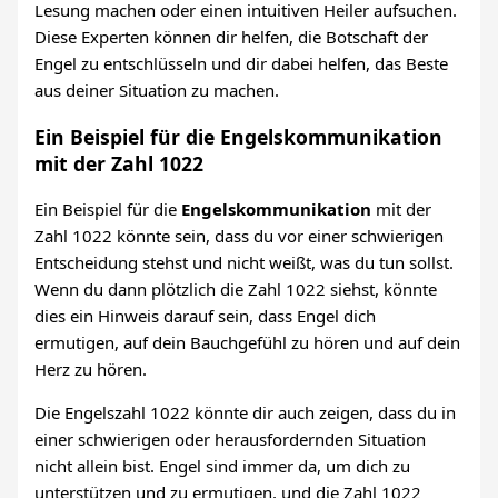
Lesung machen oder einen intuitiven Heiler aufsuchen.
Diese Experten können dir helfen, die Botschaft der
Engel zu entschlüsseln und dir dabei helfen, das Beste
aus deiner Situation zu machen.
Ein Beispiel für die Engelskommunikation
mit der Zahl 1022
Ein Beispiel für die
Engelskommunikation
mit der
Zahl 1022 könnte sein, dass du vor einer schwierigen
Entscheidung stehst und nicht weißt, was du tun sollst.
Wenn du dann plötzlich die Zahl 1022 siehst, könnte
dies ein Hinweis darauf sein, dass Engel dich
ermutigen, auf dein Bauchgefühl zu hören und auf dein
Herz zu hören.
Die Engelszahl 1022 könnte dir auch zeigen, dass du in
einer schwierigen oder herausfordernden Situation
nicht allein bist. Engel sind immer da, um dich zu
unterstützen und zu ermutigen, und die Zahl 1022