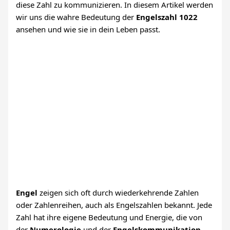
diese Zahl zu kommunizieren. In diesem Artikel werden
wir uns die wahre Bedeutung der
Engelszahl 1022
ansehen und wie sie in dein Leben passt.
Engel
zeigen sich oft durch wiederkehrende Zahlen
oder Zahlenreihen, auch als Engelszahlen bekannt. Jede
Zahl hat ihre eigene Bedeutung und Energie, die von
der
Numerologie
und der
Engelskommunikation