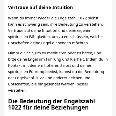
Vertraue auf deine Intuition
Wenn du immer wieder die Engelszahl 1022 siehst,
kann es schwierig sein, ihre Bedeutung zu verstehen.
Vertraue auf deine Intuition und deine eigenen
spirituellen Fähigkeiten, um zu entschlüsseln, welche
Botschaften deine Engel dir senden möchten.
Nimm dir Zeit, um zu meditieren oder zu beten, und
bitte deine Engel um Führung und Klarheit. Indem du in
Kontakt mit deinem höheren Selbst und deiner
spirituellen Führung bleibst, kannst du die Bedeutung
der Engelszahl 1022 und anderer Zeichen und
Botschaften, die dir gesendet werden, besser
verstehen.
Die Bedeutung der Engelszahl
1022 für deine Beziehungen