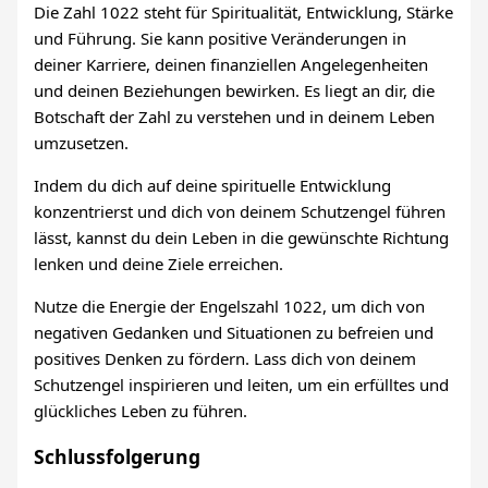
Die Zahl 1022 steht für Spiritualität, Entwicklung, Stärke
und Führung. Sie kann positive Veränderungen in
deiner Karriere, deinen finanziellen Angelegenheiten
und deinen Beziehungen bewirken. Es liegt an dir, die
Botschaft der Zahl zu verstehen und in deinem Leben
umzusetzen.
Indem du dich auf deine spirituelle Entwicklung
konzentrierst und dich von deinem Schutzengel führen
lässt, kannst du dein Leben in die gewünschte Richtung
lenken und deine Ziele erreichen.
Nutze die Energie der Engelszahl 1022, um dich von
negativen Gedanken und Situationen zu befreien und
positives Denken zu fördern. Lass dich von deinem
Schutzengel inspirieren und leiten, um ein erfülltes und
glückliches Leben zu führen.
Schlussfolgerung