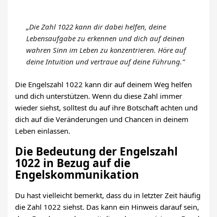
„Die Zahl 1022 kann dir dabei helfen, deine
Lebensaufgabe zu erkennen und dich auf deinen
wahren Sinn im Leben zu konzentrieren. Höre auf
deine Intuition und vertraue auf deine Führung.“
Die Engelszahl 1022 kann dir auf deinem Weg helfen
und dich unterstützen. Wenn du diese Zahl immer
wieder siehst, solltest du auf ihre Botschaft achten und
dich auf die Veränderungen und Chancen in deinem
Leben einlassen.
Die Bedeutung der Engelszahl
1022 in Bezug auf die
Engelskommunikation
Du hast vielleicht bemerkt, dass du in letzter Zeit häufig
die Zahl 1022 siehst. Das kann ein Hinweis darauf sein,