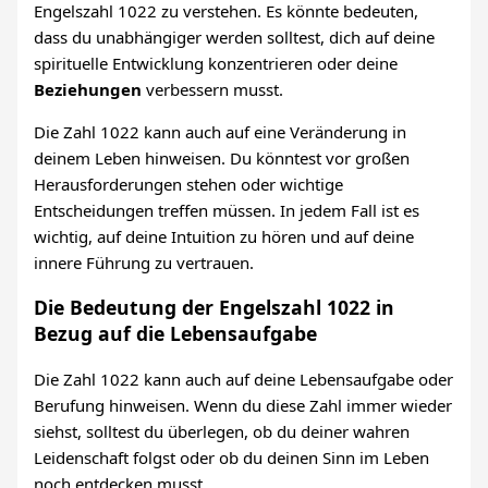
Engelszahl 1022 zu verstehen. Es könnte bedeuten,
dass du unabhängiger werden solltest, dich auf deine
spirituelle Entwicklung konzentrieren oder deine
Beziehungen
verbessern musst.
Die Zahl 1022 kann auch auf eine Veränderung in
deinem Leben hinweisen. Du könntest vor großen
Herausforderungen stehen oder wichtige
Entscheidungen treffen müssen. In jedem Fall ist es
wichtig, auf deine Intuition zu hören und auf deine
innere Führung zu vertrauen.
Die Bedeutung der Engelszahl 1022 in
Bezug auf die Lebensaufgabe
Die Zahl 1022 kann auch auf deine Lebensaufgabe oder
Berufung hinweisen. Wenn du diese Zahl immer wieder
siehst, solltest du überlegen, ob du deiner wahren
Leidenschaft folgst oder ob du deinen Sinn im Leben
noch entdecken musst.