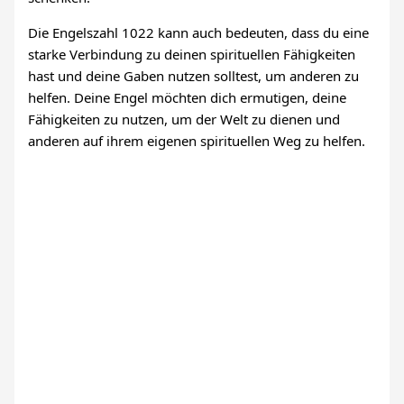
Die Engelszahl 1022 kann auch bedeuten, dass du eine
starke Verbindung zu deinen spirituellen Fähigkeiten
hast und deine Gaben nutzen solltest, um anderen zu
helfen. Deine Engel möchten dich ermutigen, deine
Fähigkeiten zu nutzen, um der Welt zu dienen und
anderen auf ihrem eigenen spirituellen Weg zu helfen.