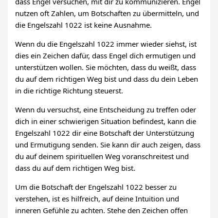
dass Engel versuchen, mit dir zu kommunizieren. Engel
nutzen oft Zahlen, um Botschaften zu übermitteln, und
die Engelszahl 1022 ist keine Ausnahme.
Wenn du die Engelszahl 1022 immer wieder siehst, ist
dies ein Zeichen dafür, dass Engel dich ermutigen und
unterstützen wollen. Sie möchten, dass du weißt, dass
du auf dem richtigen Weg bist und dass du dein Leben
in die richtige Richtung steuerst.
Wenn du versuchst, eine Entscheidung zu treffen oder
dich in einer schwierigen Situation befindest, kann die
Engelszahl 1022 dir eine Botschaft der Unterstützung
und Ermutigung senden. Sie kann dir auch zeigen, dass
du auf deinem spirituellen Weg voranschreitest und
dass du auf dem richtigen Weg bist.
Um die Botschaft der Engelszahl 1022 besser zu
verstehen, ist es hilfreich, auf deine Intuition und
inneren Gefühle zu achten. Stehe den Zeichen offen