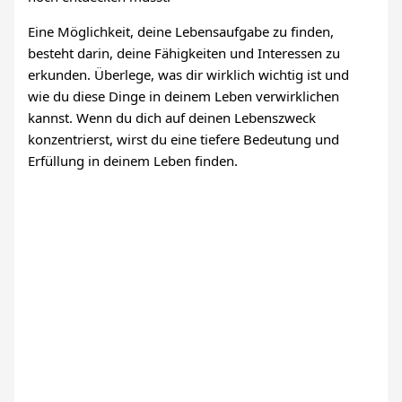
Eine Möglichkeit, deine Lebensaufgabe zu finden,
besteht darin, deine Fähigkeiten und Interessen zu
erkunden. Überlege, was dir wirklich wichtig ist und
wie du diese Dinge in deinem Leben verwirklichen
kannst. Wenn du dich auf deinen Lebenszweck
konzentrierst, wirst du eine tiefere Bedeutung und
Erfüllung in deinem Leben finden.