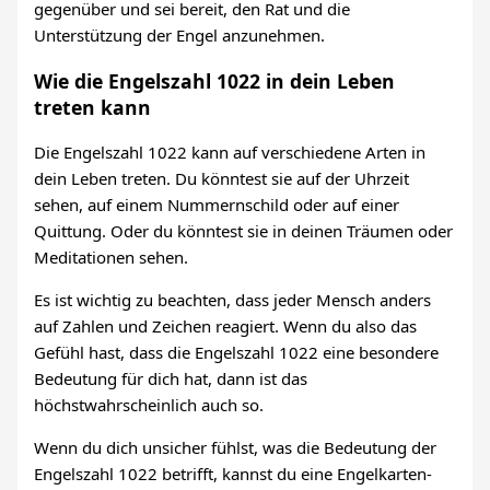
gegenüber und sei bereit, den Rat und die
Unterstützung der Engel anzunehmen.
Wie die Engelszahl 1022 in dein Leben
treten kann
Die Engelszahl 1022 kann auf verschiedene Arten in
dein Leben treten. Du könntest sie auf der Uhrzeit
sehen, auf einem Nummernschild oder auf einer
Quittung. Oder du könntest sie in deinen Träumen oder
Meditationen sehen.
Es ist wichtig zu beachten, dass jeder Mensch anders
auf Zahlen und Zeichen reagiert. Wenn du also das
Gefühl hast, dass die Engelszahl 1022 eine besondere
Bedeutung für dich hat, dann ist das
höchstwahrscheinlich auch so.
Wenn du dich unsicher fühlst, was die Bedeutung der
Engelszahl 1022 betrifft, kannst du eine Engelkarten-