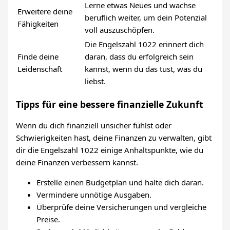
Lerne etwas Neues und wachse
Erweitere deine
beruflich weiter, um dein Potenzial
Fähigkeiten
voll auszuschöpfen.
Die Engelszahl 1022 erinnert dich
Finde deine
daran, dass du erfolgreich sein
Leidenschaft
kannst, wenn du das tust, was du
liebst.
Tipps für eine bessere finanzielle Zukunft
Wenn du dich finanziell unsicher fühlst oder
Schwierigkeiten hast, deine Finanzen zu verwalten, gibt
dir die Engelszahl 1022 einige Anhaltspunkte, wie du
deine Finanzen verbessern kannst.
Erstelle einen Budgetplan und halte dich daran.
Vermindere unnötige Ausgaben.
Überprüfe deine Versicherungen und vergleiche
Preise.