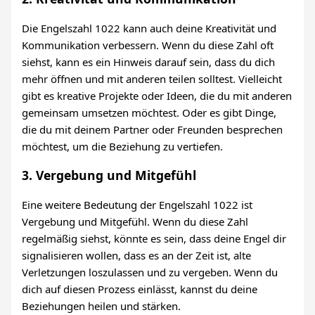
Die Engelszahl 1022 kann auch deine Kreativität und
Kommunikation verbessern. Wenn du diese Zahl oft
siehst, kann es ein Hinweis darauf sein, dass du dich
mehr öffnen und mit anderen teilen solltest. Vielleicht
gibt es kreative Projekte oder Ideen, die du mit anderen
gemeinsam umsetzen möchtest. Oder es gibt Dinge,
die du mit deinem Partner oder Freunden besprechen
möchtest, um die Beziehung zu vertiefen.
3. Vergebung und Mitgefühl
Eine weitere Bedeutung der Engelszahl 1022 ist
Vergebung und Mitgefühl. Wenn du diese Zahl
regelmäßig siehst, könnte es sein, dass deine Engel dir
signalisieren wollen, dass es an der Zeit ist, alte
Verletzungen loszulassen und zu vergeben. Wenn du
dich auf diesen Prozess einlässt, kannst du deine
Beziehungen heilen und stärken.