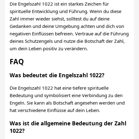
Die Engelszahl 1022 ist ein starkes Zeichen für
spirituelle Entwicklung und Führung. Wenn du diese
Zahl immer wieder siehst, solltest du auf deine
Gedanken und deine Umgebung achten und dich von
negativen Einflüssen befreien. Vertraue auf die Führung
deines Schutzengels und nutze die Botschaft der Zahl,
um dein Leben positiv zu verändern.
FAQ
Was bedeutet die Engelszahl 1022?
Die Engelszahl 1022 hat eine tiefere spirituelle
Bedeutung und symbolisiert eine Verbindung zu den
Engeln. Sie kann als Botschaft angesehen werden und
hat verschiedene Einflüsse auf dein Leben.
Was ist die allgemeine Bedeutung der Zahl
1022?