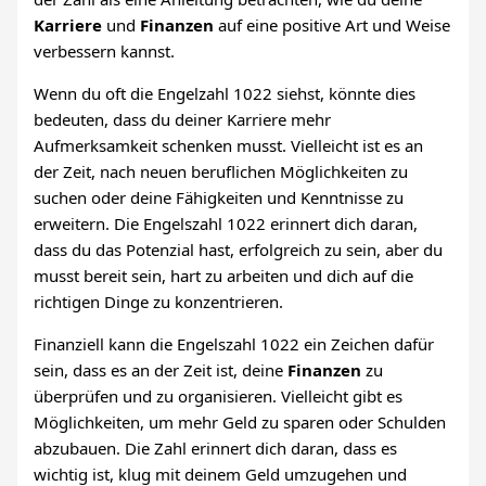
Karriere
und
Finanzen
auf eine positive Art und Weise
verbessern kannst.
Wenn du oft die Engelzahl 1022 siehst, könnte dies
bedeuten, dass du deiner Karriere mehr
Aufmerksamkeit schenken musst. Vielleicht ist es an
der Zeit, nach neuen beruflichen Möglichkeiten zu
suchen oder deine Fähigkeiten und Kenntnisse zu
erweitern. Die Engelszahl 1022 erinnert dich daran,
dass du das Potenzial hast, erfolgreich zu sein, aber du
musst bereit sein, hart zu arbeiten und dich auf die
richtigen Dinge zu konzentrieren.
Finanziell kann die Engelszahl 1022 ein Zeichen dafür
sein, dass es an der Zeit ist, deine
Finanzen
zu
überprüfen und zu organisieren. Vielleicht gibt es
Möglichkeiten, um mehr Geld zu sparen oder Schulden
abzubauen. Die Zahl erinnert dich daran, dass es
wichtig ist, klug mit deinem Geld umzugehen und