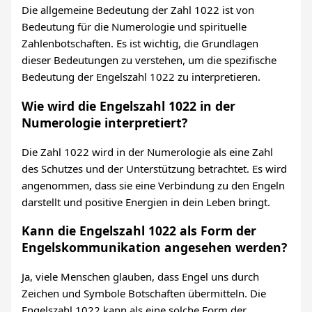
Die allgemeine Bedeutung der Zahl 1022 ist von
Bedeutung für die Numerologie und spirituelle
Zahlenbotschaften. Es ist wichtig, die Grundlagen
dieser Bedeutungen zu verstehen, um die spezifische
Bedeutung der Engelszahl 1022 zu interpretieren.
Wie wird die Engelszahl 1022 in der
Numerologie interpretiert?
Die Zahl 1022 wird in der Numerologie als eine Zahl
des Schutzes und der Unterstützung betrachtet. Es wird
angenommen, dass sie eine Verbindung zu den Engeln
darstellt und positive Energien in dein Leben bringt.
Kann die Engelszahl 1022 als Form der
Engelskommunikation angesehen werden?
Ja, viele Menschen glauben, dass Engel uns durch
Zeichen und Symbole Botschaften übermitteln. Die
Engelszahl 1022 kann als eine solche Form der