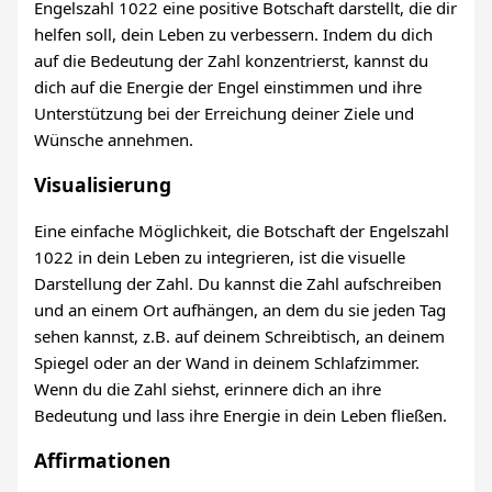
Engelszahl 1022 eine positive Botschaft darstellt, die dir
helfen soll, dein Leben zu verbessern. Indem du dich
auf die Bedeutung der Zahl konzentrierst, kannst du
dich auf die Energie der Engel einstimmen und ihre
Unterstützung bei der Erreichung deiner Ziele und
Wünsche annehmen.
Visualisierung
Eine einfache Möglichkeit, die Botschaft der Engelszahl
1022 in dein Leben zu integrieren, ist die visuelle
Darstellung der Zahl. Du kannst die Zahl aufschreiben
und an einem Ort aufhängen, an dem du sie jeden Tag
sehen kannst, z.B. auf deinem Schreibtisch, an deinem
Spiegel oder an der Wand in deinem Schlafzimmer.
Wenn du die Zahl siehst, erinnere dich an ihre
Bedeutung und lass ihre Energie in dein Leben fließen.
Affirmationen