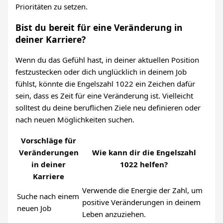
Prioritäten zu setzen.
Bist du bereit für eine Veränderung in
deiner Karriere?
Wenn du das Gefühl hast, in deiner aktuellen Position
festzustecken oder dich unglücklich in deinem Job
fühlst, könnte die Engelszahl 1022 ein Zeichen dafür
sein, dass es Zeit für eine Veränderung ist. Vielleicht
solltest du deine beruflichen Ziele neu definieren oder
nach neuen Möglichkeiten suchen.
Vorschläge für
Veränderungen
Wie kann dir die Engelszahl
in deiner
1022 helfen?
Karriere
Verwende die Energie der Zahl, um
Suche nach einem
positive Veränderungen in deinem
neuen Job
Leben anzuziehen.