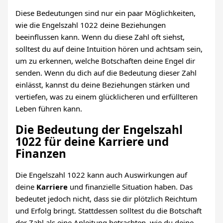
Diese Bedeutungen sind nur ein paar Möglichkeiten,
wie die Engelszahl 1022 deine Beziehungen
beeinflussen kann. Wenn du diese Zahl oft siehst,
solltest du auf deine Intuition hören und achtsam sein,
um zu erkennen, welche Botschaften deine Engel dir
senden. Wenn du dich auf die Bedeutung dieser Zahl
einlässt, kannst du deine Beziehungen stärken und
vertiefen, was zu einem glücklicheren und erfüllteren
Leben führen kann.
Die Bedeutung der Engelszahl
1022 für deine Karriere und
Finanzen
Die Engelszahl 1022 kann auch Auswirkungen auf
deine
Karriere
und finanzielle Situation haben. Das
bedeutet jedoch nicht, dass sie dir plötzlich Reichtum
und Erfolg bringt. Stattdessen solltest du die Botschaft
der Zahl als eine Anleitung betrachten, wie du deine