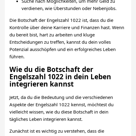
Suche nach Möglichkeiten, um mehr Geld zu
verdienen, wie Überstunden oder Nebenjobs.
Die Botschaft der Engelszahl 1022 ist, dass du die
Kontrolle über deine Karriere und Finanzen hast. Wenn
du bereit bist, hart zu arbeiten und kluge
Entscheidungen zu treffen, kannst du dein volles
Potenzial ausschöpfen und ein erfolgreiches Leben
führen.
Wie du die Botschaft der
Engelszahl 1022 in dein Leben
integrieren kannst
Jetzt, da du die Bedeutung und die verschiedenen
Aspekte der Engelszahl 1022 kennst, möchtest du
vielleicht wissen, wie du diese Botschaft in dein
tägliches Leben integrieren kannst.
Zunächst ist es wichtig zu verstehen, dass die