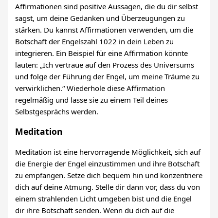
Affirmationen sind positive Aussagen, die du dir selbst
sagst, um deine Gedanken und Überzeugungen zu
stärken. Du kannst Affirmationen verwenden, um die
Botschaft der Engelszahl 1022 in dein Leben zu
integrieren. Ein Beispiel für eine Affirmation könnte
lauten: „Ich vertraue auf den Prozess des Universums
und folge der Führung der Engel, um meine Träume zu
verwirklichen.“ Wiederhole diese Affirmation
regelmäßig und lasse sie zu einem Teil deines
Selbstgesprächs werden.
Meditation
Meditation ist eine hervorragende Möglichkeit, sich auf
die Energie der Engel einzustimmen und ihre Botschaft
zu empfangen. Setze dich bequem hin und konzentriere
dich auf deine Atmung. Stelle dir dann vor, dass du von
einem strahlenden Licht umgeben bist und die Engel
dir ihre Botschaft senden. Wenn du dich auf die