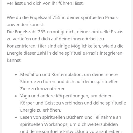
verlässt und dich von ihr führen lässt.
Wie du die Engelszahl 755 in deiner spirituellen Praxis
anwenden kannst
Die Engelszahl 755 ermutigt dich, deine spirituelle Praxis
zu vertiefen und dich auf deine innere Arbeit zu
konzentrieren. Hier sind einige Möglichkeiten, wie du die
Energie dieser Zahl in deine spirituelle Praxis integrieren
kannst:
Mediation und Kontemplation, um deine innere
Stimme zu hören und dich auf deine spirituellen
Ziele zu konzentrieren.
Yoga und andere Körperübungen, um deinen
Körper und Geist zu verbinden und deine spirituelle
Energie zu erhöhen.
Lesen von spirituellen Büchern und Teilnahme an
spirituellen Workshops, um dich weiterzubilden
und deine spirituelle Entwicklung voranzutreiben.