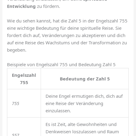
Entwicklung
zu fördern.
Wie du sehen kannst, hat die Zahl 5 in der Engelszahl 755
eine wichtige Bedeutung für deine spirituelle Reise. Sie
fordert dich auf, Veränderungen zu akzeptieren und dich
auf eine Reise des Wachstums und der Transformation zu
begeben.
Beispiele von Engelszahl 755 und Bedeutung Zahl 5
Engelszahl
Bedeutung der Zahl 5
755
Deine Engel ermutigen dich, dich auf
755
eine Reise der Veränderung
einzulassen.
Es ist Zeit, alte Gewohnheiten und
Denkweisen loszulassen und Raum
557