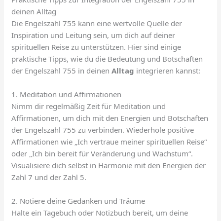
deinen Alltag
Die Engelszahl 755 kann eine wertvolle Quelle der
Inspiration und Leitung sein, um dich auf deiner
spirituellen Reise zu unterstützen. Hier sind einige
praktische Tipps, wie du die Bedeutung und Botschaften
der Engelszahl 755 in deinen
Alltag
integrieren kannst:
1. Meditation und Affirmationen
Nimm dir regelmäßig Zeit für Meditation und
Affirmationen, um dich mit den Energien und Botschaften
der Engelszahl 755 zu verbinden. Wiederhole positive
Affirmationen wie „Ich vertraue meiner spirituellen Reise“
oder „Ich bin bereit für Veränderung und Wachstum“.
Visualisiere dich selbst in Harmonie mit den Energien der
Zahl 7 und der Zahl 5.
2. Notiere deine Gedanken und Träume
Halte ein Tagebuch oder Notizbuch bereit, um deine