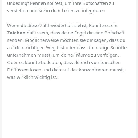
unbedingt kennen solltest, um ihre Botschaften zu
verstehen und sie in dein Leben zu integrieren.
Wenn du diese Zahl wiederholt siehst, könnte es ein
Zeichen
dafür sein, dass deine Engel dir eine Botschaft
senden. Möglicherweise möchten sie dir sagen, dass du
auf dem richtigen Weg bist oder dass du mutige Schritte
unternehmen musst, um deine Träume zu verfolgen.
Oder es könnte bedeuten, dass du dich von toxischen
Einflüssen lösen und dich auf das konzentrieren musst,
was wirklich wichtig ist.