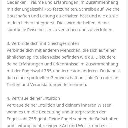
Gedanken, Träume und Erfahrungen im Zusammenhang
mit der Engelszahl 755 festzuhalten. Schreibe auf, welche
Botschaften und Leitung du erhalten hast und wie du sie
in dein Leben integrierst. Dies wird dir helfen, deine
spirituelle Reise besser zu verstehen und zu verfolgen.
3. Verbinde dich mit Gleichgesinnten
Verbinde dich mit anderen Menschen, die sich auf einer
ähnlichen spirituellen Reise befinden wie du. Diskutiere
deine Erfahrungen und Erkenntnisse im Zusammenhang
mit der Engelszahl 755 und lerne von anderen. Du kannst
dich einer spirituellen Gemeinschaft anschließen oder an
Treffen und Veranstaltungen teilnehmen.
4. Vertraue deiner Intuition
Vertraue deiner Intuition und deinem inneren Wissen,
wenn es um die Bedeutung und Interpretation der
Engelszahl 755 geht. Deine Engel senden dir Botschaften
und Leitung auf ihre eigene Art und Weise, und es ist