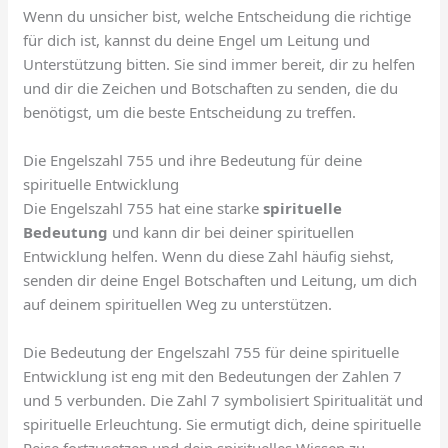
Wenn du unsicher bist, welche Entscheidung die richtige
für dich ist, kannst du deine Engel um Leitung und
Unterstützung bitten. Sie sind immer bereit, dir zu helfen
und dir die Zeichen und Botschaften zu senden, die du
benötigst, um die beste Entscheidung zu treffen.
Die Engelszahl 755 und ihre Bedeutung für deine
spirituelle Entwicklung
Die Engelszahl 755 hat eine starke
spirituelle
Bedeutung
und kann dir bei deiner spirituellen
Entwicklung helfen. Wenn du diese Zahl häufig siehst,
senden dir deine Engel Botschaften und Leitung, um dich
auf deinem spirituellen Weg zu unterstützen.
Die Bedeutung der Engelszahl 755 für deine spirituelle
Entwicklung ist eng mit den Bedeutungen der Zahlen 7
und 5 verbunden. Die Zahl 7 symbolisiert Spiritualität und
spirituelle Erleuchtung. Sie ermutigt dich, deine spirituelle