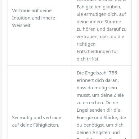
Fähigkeiten glauben.
Vertraue auf deine
Sie ermutigen dich, auf
Intuition und innere
deine innere Stimme
Weisheit.
zu hören und darauf zu
vertrauen, dass du die
richtigen
Entscheidungen für
dich triffst.
Die Engelszahl 755
erinnert dich daran,
dass du mutig sein
musst, um deine Ziele
zu erreichen. Deine
Engel senden dir die
Sei mutig und vertraue
Energie und Stärke, die
auf deine Fähigkeiten.
du benötigst, um dich
deinen Ängsten und