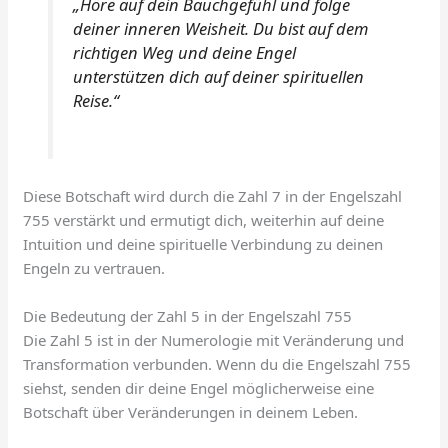
„Höre auf dein Bauchgefühl und folge
deiner inneren Weisheit. Du bist auf dem
richtigen Weg und deine Engel
unterstützen dich auf deiner spirituellen
Reise.“
Diese Botschaft wird durch die Zahl 7 in der Engelszahl
755 verstärkt und ermutigt dich, weiterhin auf deine
Intuition und deine spirituelle Verbindung zu deinen
Engeln zu vertrauen.
Die Bedeutung der Zahl 5 in der Engelszahl 755
Die Zahl 5 ist in der Numerologie mit Veränderung und
Transformation verbunden. Wenn du die Engelszahl 755
siehst, senden dir deine Engel möglicherweise eine
Botschaft über Veränderungen in deinem Leben.