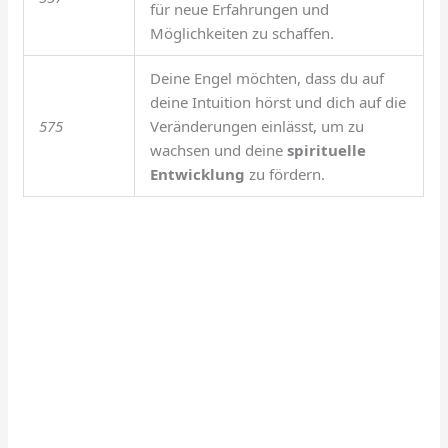
für neue Erfahrungen und
Möglichkeiten zu schaffen.
Deine Engel möchten, dass du auf
deine Intuition hörst und dich auf die
575
Veränderungen einlässt, um zu
wachsen und deine
spirituelle
Entwicklung
zu fördern.