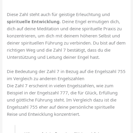
Diese Zahl steht auch für geistige Erleuchtung und
spirituelle Entwicklung
. Deine Engel ermutigen dich,
dich auf deine Meditation und deine spirituelle Praxis zu
konzentrieren, um dich mit deinem höheren Selbst und
deiner spirituellen Führung zu verbinden. Du bist auf dem
richtigen Weg und die Zahl 7 bestätigt, dass du die
Unterstützung und Leitung deiner Engel hast.
Die Bedeutung der Zahl 7 in Bezug auf die Engelszahl 755
im Vergleich zu anderen Engelszahlen
Die Zahl 7 erscheint in vielen Engelszahlen, wie zum
Beispiel in der Engelszahl 777, die für Glück, Erfüllung
und göttliche Führung steht. Im Vergleich dazu ist die
Engelszahl 755 eher auf deine persönliche spirituelle
Reise und Entwicklung konzentriert.