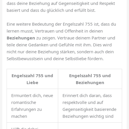
dass deine Beziehung auf Gegenseitigkeit und Respekt
basiert und dass du glücklich und erfüllt bist.
Eine weitere Bedeutung der Engelszahl 755 ist, dass du
lernen musst, Vertrauen und Offenheit in deinen
Beziehungen
zu zeigen. Vertraue deinem Partner und
teile deine Gedanken und Gefühle mit ihm. Dies wird
nicht nur deine Beziehung stärken, sondern auch dein
Selbstbewusstsein und deine Selbstliebe fördern.
Engelszahl 755 und
Engelszahl 755 und
Liebe
Beziehungen
Ermuntert dich, neue
Erinnert dich daran, dass
romantische
respektvolle und auf
Erfahrungen zu
Gegenseitigkeit basierende
machen
Beziehungen wichtig sind