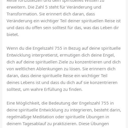
Reise fortzusetzen und dein spirituelles Wissen zu
erweitern. Die Zahl 5 steht für Veränderung und
Transformation. Sie erinnert dich daran, dass
Veränderung ein wichtiger Teil deiner spirituellen Reise ist
und dass du offen sein solltest für das, was das Leben dir
bietet.
Wenn du die Engelszahl 755 in Bezug auf deine spirituelle
Entwicklung interpretierst, ermutigen dich deine Engel,
dich auf deine spirituellen Ziele zu konzentrieren und dich
von weltlichen Ablenkungen zu lösen. Sie erinnern dich
daran, dass deine spirituelle Reise ein wichtiger Teil
deines Lebens ist und dass du dich auf sie konzentrieren
solltest, um wahre Erfüllung zu finden.
Eine Möglichkeit, die Bedeutung der Engelszahl 755 in
deine spirituelle Entwicklung zu integrieren, besteht darin,
regelmäßige Meditation oder spirituelle Übungen in
deinem Tagesablauf zu praktizieren. Diese Übungen