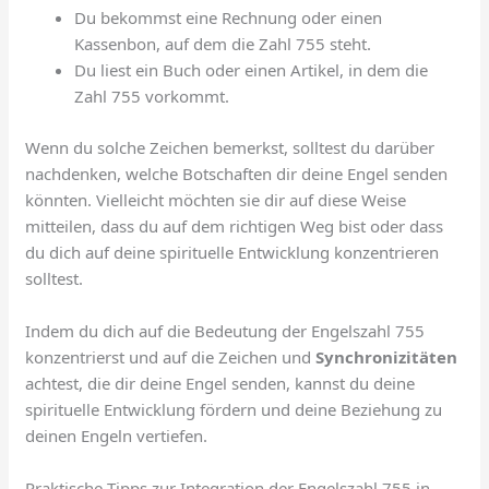
Du bekommst eine Rechnung oder einen
Kassenbon, auf dem die Zahl 755 steht.
Du liest ein Buch oder einen Artikel, in dem die
Zahl 755 vorkommt.
Wenn du solche Zeichen bemerkst, solltest du darüber
nachdenken, welche Botschaften dir deine Engel senden
könnten. Vielleicht möchten sie dir auf diese Weise
mitteilen, dass du auf dem richtigen Weg bist oder dass
du dich auf deine spirituelle Entwicklung konzentrieren
solltest.
Indem du dich auf die Bedeutung der Engelszahl 755
konzentrierst und auf die Zeichen und
Synchronizitäten
achtest, die dir deine Engel senden, kannst du deine
spirituelle Entwicklung fördern und deine Beziehung zu
deinen Engeln vertiefen.
Praktische Tipps zur Integration der Engelszahl 755 in