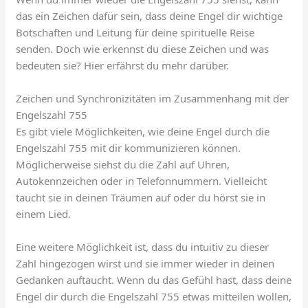
das ein Zeichen dafür sein, dass deine Engel dir wichtige
Botschaften und Leitung für deine spirituelle Reise
senden. Doch wie erkennst du diese Zeichen und was
bedeuten sie? Hier erfährst du mehr darüber.
Zeichen und Synchronizitäten im Zusammenhang mit der
Engelszahl 755
Es gibt viele Möglichkeiten, wie deine Engel durch die
Engelszahl 755 mit dir kommunizieren können.
Möglicherweise siehst du die Zahl auf Uhren,
Autokennzeichen oder in Telefonnummern. Vielleicht
taucht sie in deinen Träumen auf oder du hörst sie in
einem Lied.
Eine weitere Möglichkeit ist, dass du intuitiv zu dieser
Zahl hingezogen wirst und sie immer wieder in deinen
Gedanken auftaucht. Wenn du das Gefühl hast, dass deine
Engel dir durch die Engelszahl 755 etwas mitteilen wollen,