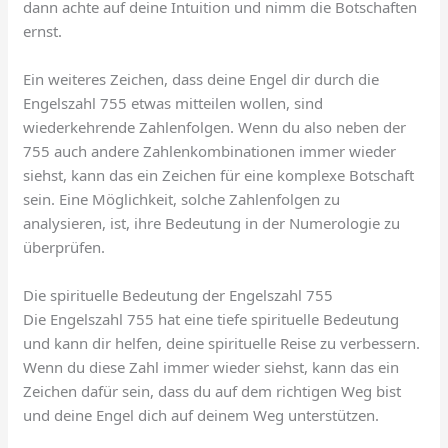
dann achte auf deine Intuition und nimm die Botschaften
ernst.
Ein weiteres Zeichen, dass deine Engel dir durch die
Engelszahl 755 etwas mitteilen wollen, sind
wiederkehrende Zahlenfolgen. Wenn du also neben der
755 auch andere Zahlenkombinationen immer wieder
siehst, kann das ein Zeichen für eine komplexe Botschaft
sein. Eine Möglichkeit, solche Zahlenfolgen zu
analysieren, ist, ihre Bedeutung in der Numerologie zu
überprüfen.
Die spirituelle Bedeutung der Engelszahl 755
Die Engelszahl 755 hat eine tiefe spirituelle Bedeutung
und kann dir helfen, deine spirituelle Reise zu verbessern.
Wenn du diese Zahl immer wieder siehst, kann das ein
Zeichen dafür sein, dass du auf dem richtigen Weg bist
und deine Engel dich auf deinem Weg unterstützen.