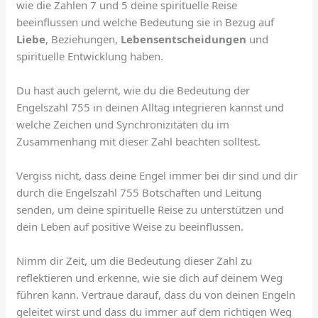
wie die Zahlen 7 und 5 deine spirituelle Reise
beeinflussen und welche Bedeutung sie in Bezug auf
Liebe
, Beziehungen,
Lebensentscheidungen
und
spirituelle Entwicklung haben.
Du hast auch gelernt, wie du die Bedeutung der
Engelszahl 755 in deinen Alltag integrieren kannst und
welche Zeichen und Synchronizitäten du im
Zusammenhang mit dieser Zahl beachten solltest.
Vergiss nicht, dass deine Engel immer bei dir sind und dir
durch die Engelszahl 755 Botschaften und Leitung
senden, um deine spirituelle Reise zu unterstützen und
dein Leben auf positive Weise zu beeinflussen.
Nimm dir Zeit, um die Bedeutung dieser Zahl zu
reflektieren und erkenne, wie sie dich auf deinem Weg
führen kann. Vertraue darauf, dass du von deinen Engeln
geleitet wirst und dass du immer auf dem richtigen Weg