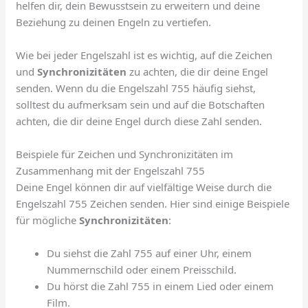
helfen dir, dein Bewusstsein zu erweitern und deine
Beziehung zu deinen Engeln zu vertiefen.
Wie bei jeder Engelszahl ist es wichtig, auf die Zeichen
und
Synchronizitäten
zu achten, die dir deine Engel
senden. Wenn du die Engelszahl 755 häufig siehst,
solltest du aufmerksam sein und auf die Botschaften
achten, die dir deine Engel durch diese Zahl senden.
Beispiele für Zeichen und Synchronizitäten im
Zusammenhang mit der Engelszahl 755
Deine Engel können dir auf vielfältige Weise durch die
Engelszahl 755 Zeichen senden. Hier sind einige Beispiele
für mögliche
Synchronizitäten
:
Du siehst die Zahl 755 auf einer Uhr, einem
Nummernschild oder einem Preisschild.
Du hörst die Zahl 755 in einem Lied oder einem
Film.