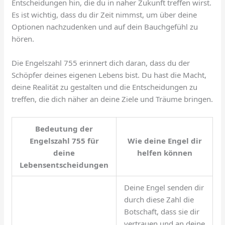
Entscheidungen hin, die du in naher Zukunft treffen wirst.
Es ist wichtig, dass du dir Zeit nimmst, um über deine
Optionen nachzudenken und auf dein Bauchgefühl zu
hören.
Die Engelszahl 755 erinnert dich daran, dass du der
Schöpfer deines eigenen Lebens bist. Du hast die Macht,
deine Realität zu gestalten und die Entscheidungen zu
treffen, die dich näher an deine Ziele und Träume bringen.
Bedeutung der
Engelszahl 755 für
Wie deine Engel dir
deine
helfen können
Lebensentscheidungen
Deine Engel senden dir
durch diese Zahl die
Botschaft, dass sie dir
vertrauen und an deine