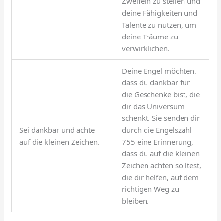
Zweifeln zu stellen und
deine Fähigkeiten und
Talente zu nutzen, um
deine Träume zu
verwirklichen.
Deine Engel möchten,
dass du dankbar für
die Geschenke bist, die
dir das Universum
schenkt. Sie senden dir
Sei dankbar und achte
durch die Engelszahl
auf die kleinen Zeichen.
755 eine Erinnerung,
dass du auf die kleinen
Zeichen achten solltest,
die dir helfen, auf dem
richtigen Weg zu
bleiben.