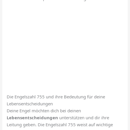
Die Engelszahl 755 und ihre Bedeutung für deine
Lebensentscheidungen
Deine Engel möchten dich bei deinen
Lebensentscheidungen
unterstützen und dir ihre
Leitung geben. Die Engelszahl 755 weist auf wichtige