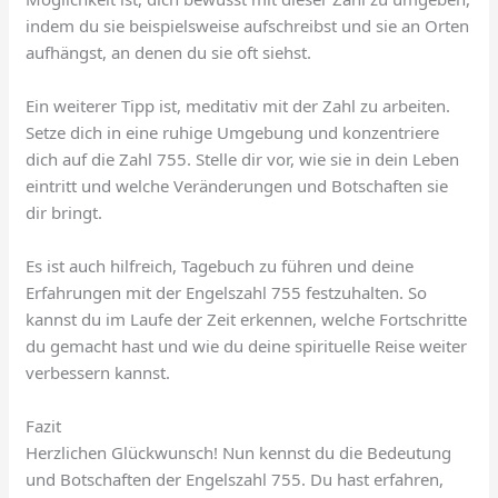
indem du sie beispielsweise aufschreibst und sie an Orten
aufhängst, an denen du sie oft siehst.
Ein weiterer Tipp ist, meditativ mit der Zahl zu arbeiten.
Setze dich in eine ruhige Umgebung und konzentriere
dich auf die Zahl 755. Stelle dir vor, wie sie in dein Leben
eintritt und welche Veränderungen und Botschaften sie
dir bringt.
Es ist auch hilfreich, Tagebuch zu führen und deine
Erfahrungen mit der Engelszahl 755 festzuhalten. So
kannst du im Laufe der Zeit erkennen, welche Fortschritte
du gemacht hast und wie du deine spirituelle Reise weiter
verbessern kannst.
Fazit
Herzlichen Glückwunsch! Nun kennst du die Bedeutung
und Botschaften der Engelszahl 755. Du hast erfahren,