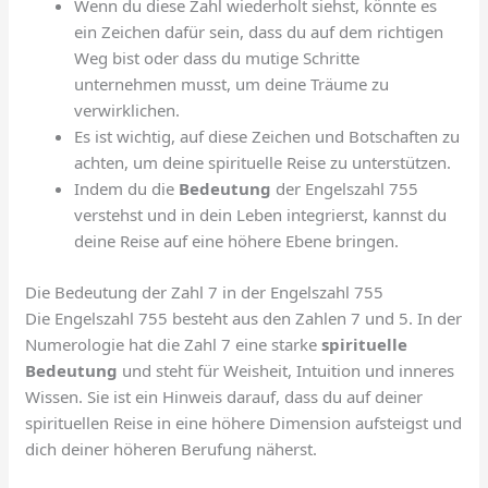
Wenn du diese Zahl wiederholt siehst, könnte es
ein Zeichen dafür sein, dass du auf dem richtigen
Weg bist oder dass du mutige Schritte
unternehmen musst, um deine Träume zu
verwirklichen.
Es ist wichtig, auf diese Zeichen und Botschaften zu
achten, um deine spirituelle Reise zu unterstützen.
Indem du die
Bedeutung
der Engelszahl 755
verstehst und in dein Leben integrierst, kannst du
deine Reise auf eine höhere Ebene bringen.
Die Bedeutung der Zahl 7 in der Engelszahl 755
Die Engelszahl 755 besteht aus den Zahlen 7 und 5. In der
Numerologie hat die Zahl 7 eine starke
spirituelle
Bedeutung
und steht für Weisheit, Intuition und inneres
Wissen. Sie ist ein Hinweis darauf, dass du auf deiner
spirituellen Reise in eine höhere Dimension aufsteigst und
dich deiner höheren Berufung näherst.