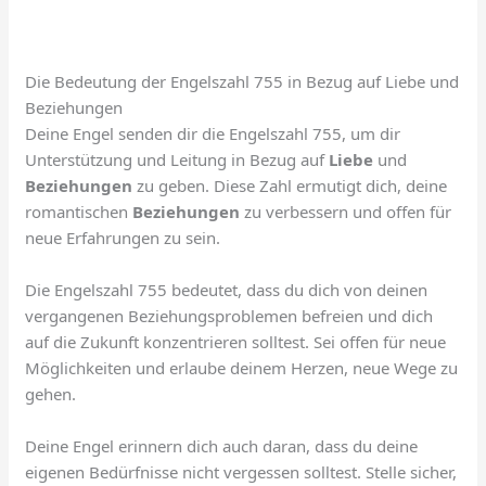
Die Bedeutung der Engelszahl 755 in Bezug auf Liebe und
Beziehungen
Deine Engel senden dir die Engelszahl 755, um dir
Unterstützung und Leitung in Bezug auf
Liebe
und
Beziehungen
zu geben. Diese Zahl ermutigt dich, deine
romantischen
Beziehungen
zu verbessern und offen für
neue Erfahrungen zu sein.
Die Engelszahl 755 bedeutet, dass du dich von deinen
vergangenen Beziehungsproblemen befreien und dich
auf die Zukunft konzentrieren solltest. Sei offen für neue
Möglichkeiten und erlaube deinem Herzen, neue Wege zu
gehen.
Deine Engel erinnern dich auch daran, dass du deine
eigenen Bedürfnisse nicht vergessen solltest. Stelle sicher,