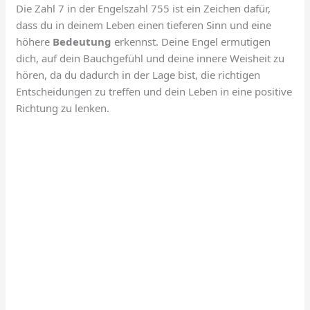
Die Zahl 7 in der Engelszahl 755 ist ein Zeichen dafür,
dass du in deinem Leben einen tieferen Sinn und eine
höhere
Bedeutung
erkennst. Deine Engel ermutigen
dich, auf dein Bauchgefühl und deine innere Weisheit zu
hören, da du dadurch in der Lage bist, die richtigen
Entscheidungen zu treffen und dein Leben in eine positive
Richtung zu lenken.