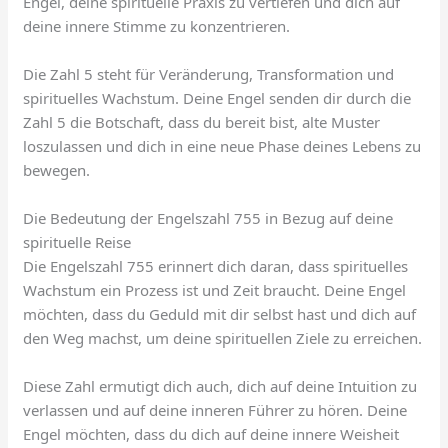
Engel, deine spirituelle Praxis zu vertiefen und dich auf
deine innere Stimme zu konzentrieren.
Die Zahl 5 steht für Veränderung, Transformation und
spirituelles Wachstum. Deine Engel senden dir durch die
Zahl 5 die Botschaft, dass du bereit bist, alte Muster
loszulassen und dich in eine neue Phase deines Lebens zu
bewegen.
Die Bedeutung der Engelszahl 755 in Bezug auf deine
spirituelle Reise
Die Engelszahl 755 erinnert dich daran, dass spirituelles
Wachstum ein Prozess ist und Zeit braucht. Deine Engel
möchten, dass du Geduld mit dir selbst hast und dich auf
den Weg machst, um deine spirituellen Ziele zu erreichen.
Diese Zahl ermutigt dich auch, dich auf deine Intuition zu
verlassen und auf deine inneren Führer zu hören. Deine
Engel möchten, dass du dich auf deine innere Weisheit