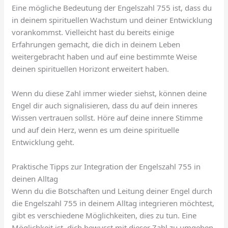
Eine mögliche Bedeutung der Engelszahl 755 ist, dass du
in deinem spirituellen Wachstum und deiner Entwicklung
vorankommst. Vielleicht hast du bereits einige
Erfahrungen gemacht, die dich in deinem Leben
weitergebracht haben und auf eine bestimmte Weise
deinen spirituellen Horizont erweitert haben.
Wenn du diese Zahl immer wieder siehst, können deine
Engel dir auch signalisieren, dass du auf dein inneres
Wissen vertrauen sollst. Höre auf deine innere Stimme
und auf dein Herz, wenn es um deine spirituelle
Entwicklung geht.
Praktische Tipps zur Integration der Engelszahl 755 in
deinen Alltag
Wenn du die Botschaften und Leitung deiner Engel durch
die Engelszahl 755 in deinem Alltag integrieren möchtest,
gibt es verschiedene Möglichkeiten, dies zu tun. Eine
Möglichkeit ist, dich bewusst mit dieser Zahl zu umgeben,