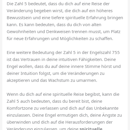
Die Zahl 5 bedeutet, dass du dich auf eine Reise der
Veränderung begeben wirst, die dich auf ein höheres
Bewusstsein und eine tiefere spirituelle Erfahrung bringen
kann. Es kann bedeuten, dass du dich von alten
Gewohnheiten und Denkweisen trennen musst, um Platz
für neue Erfahrungen und Möglichkeiten zu schaffen.
Eine weitere Bedeutung der Zahl 5 in der Engelszahl 755
ist das Vertrauen in deine intuitiven Fähigkeiten. Deine
Engel wollen, dass du auf deine innere Stimme hörst und
deiner Intuition folgst, um die Veränderungen zu
akzeptieren und das Wachstum zu umarmen.
Wenn du dich auf eine spirituelle Reise begibst, kann die
Zahl 5 auch bedeuten, dass du bereit bist, deine
Komfortzone zu verlassen und dich auf das Unbekannte
einzulassen. Deine Engel ermutigen dich, deine Ängste zu
überwinden und dich auf die Herausforderungen der
Veränderung einzulassen, um deine
spirituelle