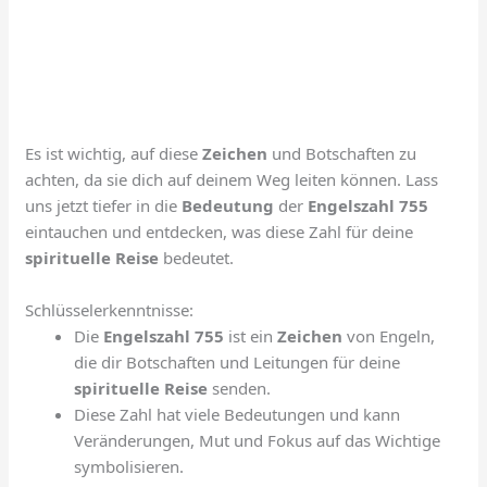
Es ist wichtig, auf diese
Zeichen
und Botschaften zu
achten, da sie dich auf deinem Weg leiten können. Lass
uns jetzt tiefer in die
Bedeutung
der
Engelszahl 755
eintauchen und entdecken, was diese Zahl für deine
spirituelle Reise
bedeutet.
Schlüsselerkenntnisse:
Die
Engelszahl 755
ist ein
Zeichen
von Engeln,
die dir Botschaften und Leitungen für deine
spirituelle Reise
senden.
Diese Zahl hat viele Bedeutungen und kann
Veränderungen, Mut und Fokus auf das Wichtige
symbolisieren.