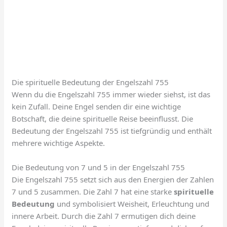
Die spirituelle Bedeutung der Engelszahl 755
Wenn du die Engelszahl 755 immer wieder siehst, ist das
kein Zufall. Deine Engel senden dir eine wichtige
Botschaft, die deine spirituelle Reise beeinflusst. Die
Bedeutung der Engelszahl 755 ist tiefgründig und enthält
mehrere wichtige Aspekte.
Die Bedeutung von 7 und 5 in der Engelszahl 755
Die Engelszahl 755 setzt sich aus den Energien der Zahlen
7 und 5 zusammen. Die Zahl 7 hat eine starke
spirituelle
Bedeutung
und symbolisiert Weisheit, Erleuchtung und
innere Arbeit. Durch die Zahl 7 ermutigen dich deine