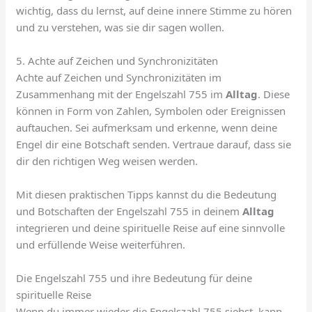
wichtig, dass du lernst, auf deine innere Stimme zu hören
und zu verstehen, was sie dir sagen wollen.
5. Achte auf Zeichen und Synchronizitäten
Achte auf Zeichen und Synchronizitäten im
Zusammenhang mit der Engelszahl 755 im
Alltag
. Diese
können in Form von Zahlen, Symbolen oder Ereignissen
auftauchen. Sei aufmerksam und erkenne, wenn deine
Engel dir eine Botschaft senden. Vertraue darauf, dass sie
dir den richtigen Weg weisen werden.
Mit diesen praktischen Tipps kannst du die Bedeutung
und Botschaften der Engelszahl 755 in deinem
Alltag
integrieren und deine spirituelle Reise auf eine sinnvolle
und erfüllende Weise weiterführen.
Die Engelszahl 755 und ihre Bedeutung für deine
spirituelle Reise
Wenn du immer wieder die Engelszahl 755 siehst, kann