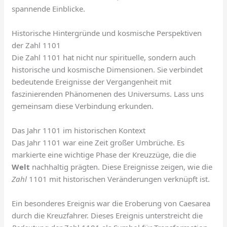
spannende Einblicke.
Historische Hintergründe und kosmische Perspektiven
der Zahl 1101
Die Zahl 1101 hat nicht nur spirituelle, sondern auch
historische und kosmische Dimensionen. Sie verbindet
bedeutende Ereignisse der Vergangenheit mit
faszinierenden Phänomenen des Universums. Lass uns
gemeinsam diese Verbindung erkunden.
Das Jahr 1101 im historischen Kontext
Das Jahr 1101 war eine Zeit großer Umbrüche. Es
markierte eine wichtige Phase der Kreuzzüge, die die
Welt
nachhaltig prägten. Diese Ereignisse zeigen, wie die
Zahl
1101 mit historischen Veränderungen verknüpft ist.
Ein besonderes Ereignis war die Eroberung von Caesarea
durch die Kreuzfahrer. Dieses Ereignis unterstreicht die