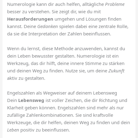
Numerologie kann dir auch helfen, alltägliche
Probleme
besser zu verstehen. Sie zeigt dir, wie du mit
Herausforderungen
umgehen und Lösungen finden
kannst. Deine
Gedanken
spielen dabei eine zentrale Rolle,
da sie die Interpretation der Zahlen beeinflussen.
Wenn du lernst, diese Methode anzuwenden, kannst du
dein Leben bewusster gestalten. Numerologie ist ein
Werkzeug, das dir hilft, deine innere Stimme zu stärken
und deinen Weg zu finden. Nutze sie, um deine
Zukunft
aktiv zu gestalten.
Engelszahlen als Wegweiser auf deinem Lebensweg
Dein
Lebensweg
ist voller Zeichen, die dir Richtung und
Klarheit geben können. Engelszahlen sind mehr als nur
zufällige Zahlenkombinationen. Sie sind kraftvolle
Werkzeuge, die dir helfen, deinen Weg zu finden und dein
Leben
positiv zu beeinflussen.