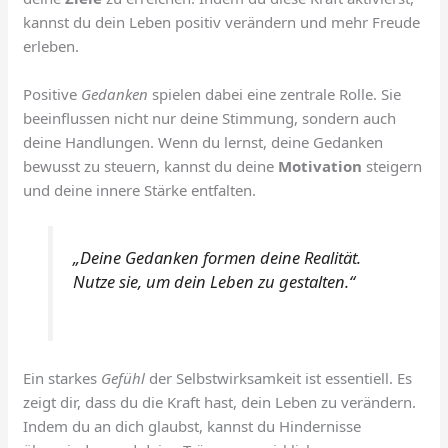
kannst du dein Leben positiv verändern und mehr Freude
erleben.
Positive
Gedanken
spielen dabei eine zentrale Rolle. Sie
beeinflussen nicht nur deine Stimmung, sondern auch
deine Handlungen. Wenn du lernst, deine Gedanken
bewusst zu steuern, kannst du deine
Motivation
steigern
und deine innere Stärke entfalten.
„Deine Gedanken formen deine Realität.
Nutze sie, um dein Leben zu gestalten.“
Ein starkes
Gefühl
der Selbstwirksamkeit ist essentiell. Es
zeigt dir, dass du die Kraft hast, dein Leben zu verändern.
Indem du an dich glaubst, kannst du Hindernisse