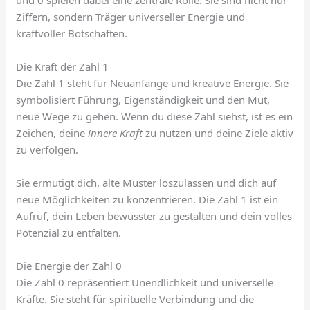
Ziffern, sondern Träger universeller Energie und
kraftvoller Botschaften.
Die Kraft der Zahl 1
Die Zahl 1 steht für Neuanfänge und kreative Energie. Sie
symbolisiert Führung, Eigenständigkeit und den Mut,
neue Wege zu gehen. Wenn du diese Zahl siehst, ist es ein
Zeichen, deine
innere Kraft
zu nutzen und deine Ziele aktiv
zu verfolgen.
Sie ermutigt dich, alte Muster loszulassen und dich auf
neue Möglichkeiten zu konzentrieren. Die Zahl 1 ist ein
Aufruf, dein Leben bewusster zu gestalten und dein volles
Potenzial zu entfalten.
Die Energie der Zahl 0
Die Zahl 0 repräsentiert Unendlichkeit und universelle
Kräfte. Sie steht für spirituelle Verbindung und die