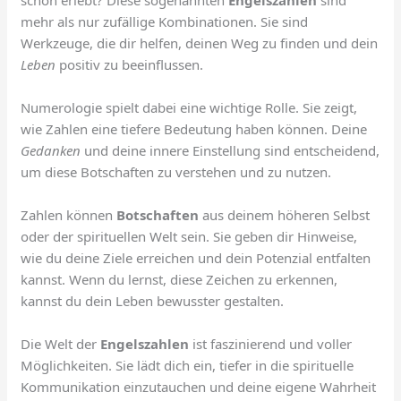
mehr als nur zufällige Kombinationen. Sie sind
Werkzeuge, die dir helfen, deinen Weg zu finden und dein
Leben
positiv zu beeinflussen.
Numerologie spielt dabei eine wichtige Rolle. Sie zeigt,
wie Zahlen eine tiefere Bedeutung haben können. Deine
Gedanken
und deine innere Einstellung sind entscheidend,
um diese Botschaften zu verstehen und zu nutzen.
Zahlen können
Botschaften
aus deinem höheren Selbst
oder der spirituellen Welt sein. Sie geben dir Hinweise,
wie du deine Ziele erreichen und dein Potenzial entfalten
kannst. Wenn du lernst, diese Zeichen zu erkennen,
kannst du dein Leben bewusster gestalten.
Die Welt der
Engelszahlen
ist faszinierend und voller
Möglichkeiten. Sie lädt dich ein, tiefer in die spirituelle
Kommunikation einzutauchen und deine eigene Wahrheit