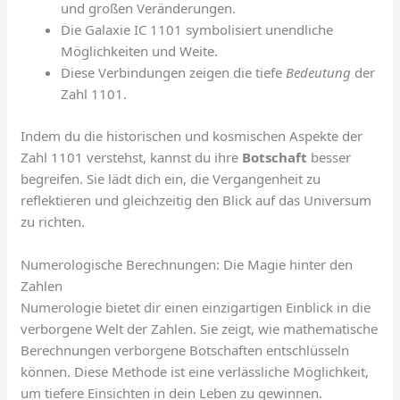
und großen Veränderungen.
Die Galaxie IC 1101 symbolisiert unendliche
Möglichkeiten und Weite.
Diese Verbindungen zeigen die tiefe
Bedeutung
der
Zahl 1101.
Indem du die historischen und kosmischen Aspekte der
Zahl 1101 verstehst, kannst du ihre
Botschaft
besser
begreifen. Sie lädt dich ein, die Vergangenheit zu
reflektieren und gleichzeitig den Blick auf das Universum
zu richten.
Numerologische Berechnungen: Die Magie hinter den
Zahlen
Numerologie bietet dir einen einzigartigen Einblick in die
verborgene Welt der Zahlen. Sie zeigt, wie mathematische
Berechnungen verborgene Botschaften entschlüsseln
können. Diese Methode ist eine verlässliche Möglichkeit,
um tiefere Einsichten in dein Leben zu gewinnen.