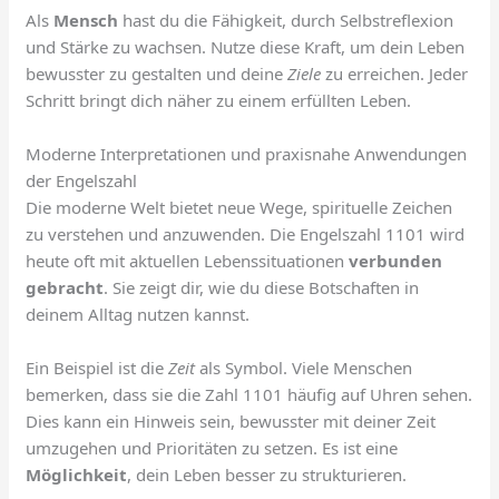
Als
Mensch
hast du die Fähigkeit, durch Selbstreflexion
und Stärke zu wachsen. Nutze diese Kraft, um dein Leben
bewusster zu gestalten und deine
Ziele
zu erreichen. Jeder
Schritt bringt dich näher zu einem erfüllten Leben.
Moderne Interpretationen und praxisnahe Anwendungen
der Engelszahl
Die moderne Welt bietet neue Wege, spirituelle Zeichen
zu verstehen und anzuwenden. Die Engelszahl 1101 wird
heute oft mit aktuellen Lebenssituationen
verbunden
gebracht
. Sie zeigt dir, wie du diese Botschaften in
deinem Alltag nutzen kannst.
Ein Beispiel ist die
Zeit
als Symbol. Viele Menschen
bemerken, dass sie die Zahl 1101 häufig auf Uhren sehen.
Dies kann ein Hinweis sein, bewusster mit deiner Zeit
umzugehen und Prioritäten zu setzen. Es ist eine
Möglichkeit
, dein Leben besser zu strukturieren.