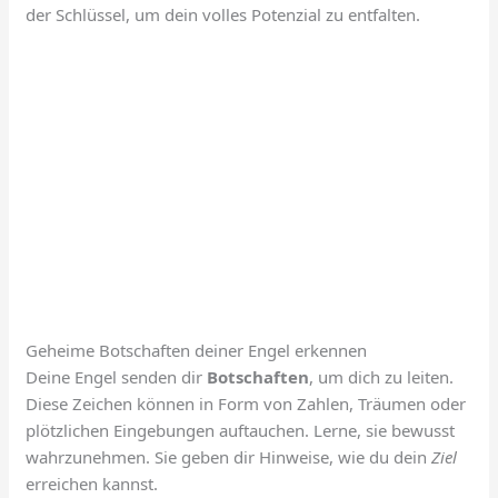
der Schlüssel, um dein volles Potenzial zu entfalten.
Geheime Botschaften deiner Engel erkennen
Deine Engel senden dir
Botschaften
, um dich zu leiten.
Diese Zeichen können in Form von Zahlen, Träumen oder
plötzlichen Eingebungen auftauchen. Lerne, sie bewusst
wahrzunehmen. Sie geben dir Hinweise, wie du dein
Ziel
erreichen kannst.