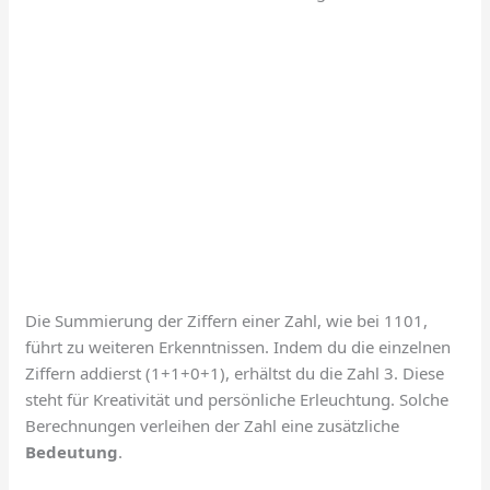
Die Summierung der Ziffern einer Zahl, wie bei 1101,
führt zu weiteren Erkenntnissen. Indem du die einzelnen
Ziffern addierst (1+1+0+1), erhältst du die Zahl 3. Diese
steht für Kreativität und persönliche Erleuchtung. Solche
Berechnungen verleihen der Zahl eine zusätzliche
Bedeutung
.