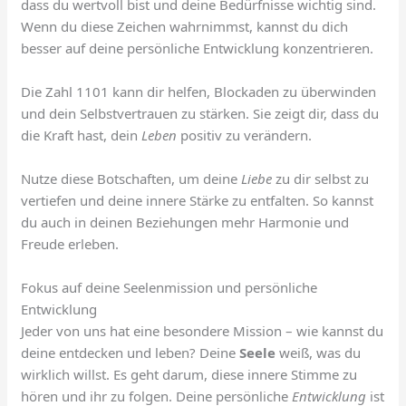
dass du wertvoll bist und deine Bedürfnisse wichtig sind.
Wenn du diese Zeichen wahrnimmst, kannst du dich
besser auf deine persönliche Entwicklung konzentrieren.
Die Zahl 1101 kann dir helfen, Blockaden zu überwinden
und dein Selbstvertrauen zu stärken. Sie zeigt dir, dass du
die Kraft hast, dein
Leben
positiv zu verändern.
Nutze diese Botschaften, um deine
Liebe
zu dir selbst zu
vertiefen und deine innere Stärke zu entfalten. So kannst
du auch in deinen Beziehungen mehr Harmonie und
Freude erleben.
Fokus auf deine Seelenmission und persönliche
Entwicklung
Jeder von uns hat eine besondere Mission – wie kannst du
deine entdecken und leben? Deine
Seele
weiß, was du
wirklich willst. Es geht darum, diese innere Stimme zu
hören und ihr zu folgen. Deine persönliche
Entwicklung
ist