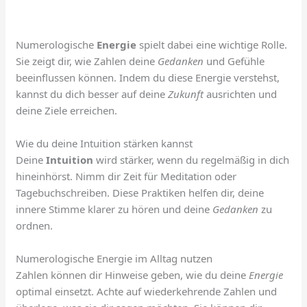
Numerologische
Energie
spielt dabei eine wichtige Rolle.
Sie zeigt dir, wie Zahlen deine
Gedanken
und Gefühle
beeinflussen können. Indem du diese Energie verstehst,
kannst du dich besser auf deine
Zukunft
ausrichten und
deine Ziele erreichen.
Wie du deine Intuition stärken kannst
Deine
Intuition
wird stärker, wenn du regelmäßig in dich
hineinhörst. Nimm dir Zeit für Meditation oder
Tagebuchschreiben. Diese Praktiken helfen dir, deine
innere Stimme klarer zu hören und deine
Gedanken
zu
ordnen.
Numerologische Energie im Alltag nutzen
Zahlen können dir Hinweise geben, wie du deine
Energie
optimal einsetzt. Achte auf wiederkehrende Zahlen und