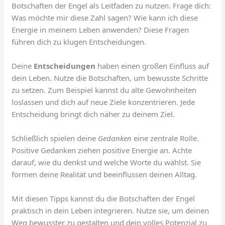
Botschaften der Engel als Leitfaden zu nutzen. Frage dich:
Was möchte mir diese Zahl sagen? Wie kann ich diese
Energie in meinem Leben anwenden? Diese Fragen
führen dich zu klugen Entscheidungen.
Deine
Entscheidungen
haben einen großen Einfluss auf
dein Leben. Nutze die Botschaften, um bewusste Schritte
zu setzen. Zum Beispiel kannst du alte Gewohnheiten
loslassen und dich auf neue Ziele konzentrieren. Jede
Entscheidung bringt dich näher zu deinem Ziel.
Schließlich spielen deine
Gedanken
eine zentrale Rolle.
Positive Gedanken ziehen positive Energie an. Achte
darauf, wie du denkst und welche Worte du wählst. Sie
formen deine Realität und beeinflussen deinen Alltag.
Mit diesen Tipps kannst du die Botschaften der Engel
praktisch in dein Leben integrieren. Nutze sie, um deinen
Weg bewusster zu gestalten und dein volles Potenzial zu