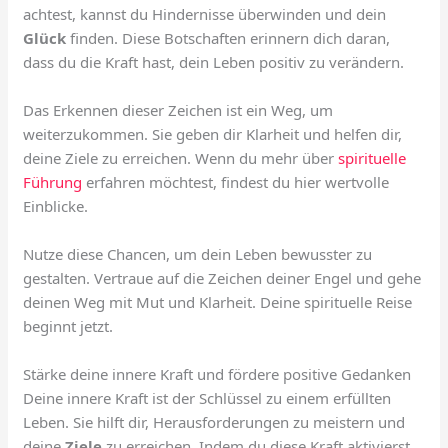
achtest, kannst du Hindernisse überwinden und dein
Glück
finden. Diese Botschaften erinnern dich daran,
dass du die Kraft hast, dein Leben positiv zu verändern.
Das Erkennen dieser Zeichen ist ein Weg, um
weiterzukommen. Sie geben dir Klarheit und helfen dir,
deine Ziele zu erreichen. Wenn du mehr über
spirituelle
Führung
erfahren möchtest, findest du hier wertvolle
Einblicke.
Nutze diese Chancen, um dein Leben bewusster zu
gestalten. Vertraue auf die Zeichen deiner Engel und gehe
deinen Weg mit Mut und Klarheit. Deine spirituelle Reise
beginnt jetzt.
Stärke deine innere Kraft und fördere positive Gedanken
Deine innere Kraft ist der Schlüssel zu einem erfüllten
Leben. Sie hilft dir, Herausforderungen zu meistern und
deine
Ziele
zu erreichen. Indem du diese Kraft aktivierst,