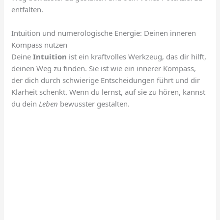
entfalten.
Intuition und numerologische Energie: Deinen inneren
Kompass nutzen
Deine
Intuition
ist ein kraftvolles Werkzeug, das dir hilft,
deinen Weg zu finden. Sie ist wie ein innerer Kompass,
der dich durch schwierige Entscheidungen führt und dir
Klarheit schenkt. Wenn du lernst, auf sie zu hören, kannst
du dein
Leben
bewusster gestalten.