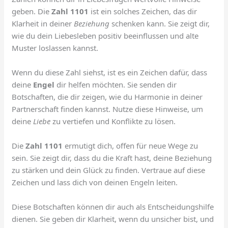
geben. Die
Zahl 1101
ist ein solches Zeichen, das dir
Klarheit in deiner
Beziehung
schenken kann. Sie zeigt dir,
wie du dein Liebesleben positiv beeinflussen und alte
Muster loslassen kannst.
Wenn du diese Zahl siehst, ist es ein Zeichen dafür, dass
deine
Engel
dir helfen möchten. Sie senden dir
Botschaften, die dir zeigen, wie du Harmonie in deiner
Partnerschaft finden kannst. Nutze diese Hinweise, um
deine
Liebe
zu vertiefen und Konflikte zu lösen.
Die
Zahl 1101
ermutigt dich, offen für neue Wege zu
sein. Sie zeigt dir, dass du die Kraft hast, deine Beziehung
zu stärken und dein Glück zu finden. Vertraue auf diese
Zeichen und lass dich von deinen Engeln leiten.
Diese Botschaften können dir auch als Entscheidungshilfe
dienen. Sie geben dir Klarheit, wenn du unsicher bist, und