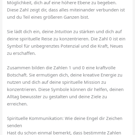
Möglichkeit, dich auf eine höhere Ebene zu begeben.
Diese Zahl zeigt dir, dass alles miteinander verbunden ist
und du Teil eines größeren Ganzen bist.
Sie lädt dich ein, deine
Intuition
zu stärken und dich auf
deine spirituelle Reise zu konzentrieren. Die Zahl 0 ist ein
Symbol für unbegrenztes Potenzial und die Kraft, Neues
zu erschaffen.
Zusammen bilden die Zahlen 1 und 0 eine kraftvolle
Botschaft. Sie ermutigen dich, deine kreative Energie zu
nutzen und dich auf deine spirituelle Mission zu
konzentrieren. Diese Symbole können dir helfen, deinen
Alltag bewusster zu gestalten und deine Ziele zu
erreichen.
Spirituelle Kommunikation: Wie deine Engel dir Zeichen
senden
Hast du schon einmal bemerkt, dass bestimmte Zahlen