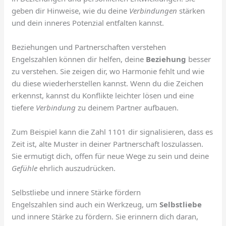
geben dir Hinweise, wie du deine
Verbindungen
stärken
und dein inneres Potenzial entfalten kannst.
Beziehungen und Partnerschaften verstehen
Engelszahlen können dir helfen, deine
Beziehung
besser
zu verstehen. Sie zeigen dir, wo Harmonie fehlt und wie
du diese wiederherstellen kannst. Wenn du die Zeichen
erkennst, kannst du Konflikte leichter lösen und eine
tiefere
Verbindung
zu deinem Partner aufbauen.
Zum Beispiel kann die Zahl 1101 dir signalisieren, dass es
Zeit ist, alte Muster in deiner Partnerschaft loszulassen.
Sie ermutigt dich, offen für neue Wege zu sein und deine
Gefühle
ehrlich auszudrücken.
Selbstliebe und innere Stärke fördern
Engelszahlen sind auch ein Werkzeug, um
Selbstliebe
und innere Stärke zu fördern. Sie erinnern dich daran,