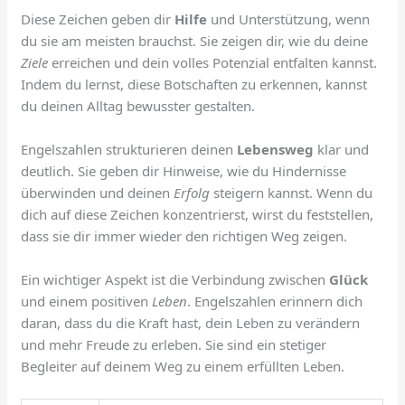
Diese Zeichen geben dir
Hilfe
und Unterstützung, wenn
du sie am meisten brauchst. Sie zeigen dir, wie du deine
Ziele
erreichen und dein volles Potenzial entfalten kannst.
Indem du lernst, diese Botschaften zu erkennen, kannst
du deinen Alltag bewusster gestalten.
Engelszahlen strukturieren deinen
Lebensweg
klar und
deutlich. Sie geben dir Hinweise, wie du Hindernisse
überwinden und deinen
Erfolg
steigern kannst. Wenn du
dich auf diese Zeichen konzentrierst, wirst du feststellen,
dass sie dir immer wieder den richtigen Weg zeigen.
Ein wichtiger Aspekt ist die Verbindung zwischen
Glück
und einem positiven
Leben
. Engelszahlen erinnern dich
daran, dass du die Kraft hast, dein Leben zu verändern
und mehr Freude zu erleben. Sie sind ein stetiger
Begleiter auf deinem Weg zu einem erfüllten Leben.