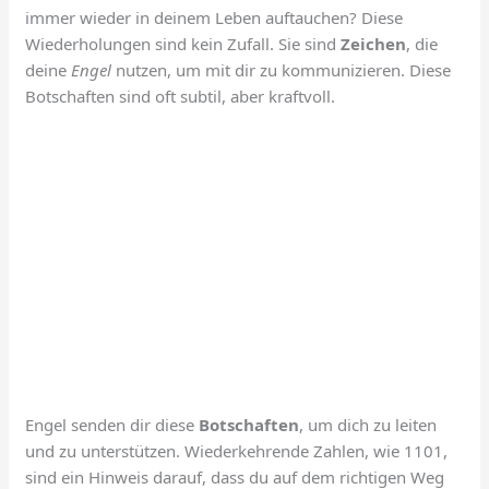
immer wieder in deinem Leben auftauchen? Diese
Wiederholungen sind kein Zufall. Sie sind
Zeichen
, die
deine
Engel
nutzen, um mit dir zu kommunizieren. Diese
Botschaften sind oft subtil, aber kraftvoll.
Engel senden dir diese
Botschaften
, um dich zu leiten
und zu unterstützen. Wiederkehrende Zahlen, wie 1101,
sind ein Hinweis darauf, dass du auf dem richtigen Weg