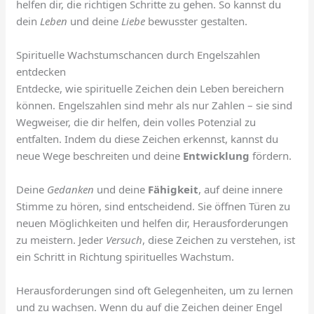
helfen dir, die richtigen Schritte zu gehen. So kannst du
dein
Leben
und deine
Liebe
bewusster gestalten.
Spirituelle Wachstumschancen durch Engelszahlen
entdecken
Entdecke, wie spirituelle Zeichen dein Leben bereichern
können. Engelszahlen sind mehr als nur Zahlen – sie sind
Wegweiser, die dir helfen, dein volles Potenzial zu
entfalten. Indem du diese Zeichen erkennst, kannst du
neue Wege beschreiten und deine
Entwicklung
fördern.
Deine
Gedanken
und deine
Fähigkeit
, auf deine innere
Stimme zu hören, sind entscheidend. Sie öffnen Türen zu
neuen Möglichkeiten und helfen dir, Herausforderungen
zu meistern. Jeder
Versuch
, diese Zeichen zu verstehen, ist
ein Schritt in Richtung spirituelles Wachstum.
Herausforderungen sind oft Gelegenheiten, um zu lernen
und zu wachsen. Wenn du auf die Zeichen deiner Engel