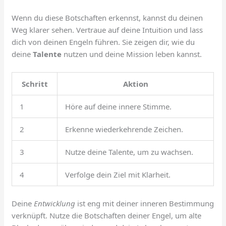
Wenn du diese Botschaften erkennst, kannst du deinen
Weg klarer sehen. Vertraue auf deine Intuition und lass
dich von deinen Engeln führen. Sie zeigen dir, wie du
deine
Talente
nutzen und deine Mission leben kannst.
Schritt
Aktion
1
Höre auf deine innere Stimme.
2
Erkenne wiederkehrende Zeichen.
3
Nutze deine Talente, um zu wachsen.
4
Verfolge dein Ziel mit Klarheit.
Deine
Entwicklung
ist eng mit deiner inneren Bestimmung
verknüpft. Nutze die Botschaften deiner Engel, um alte