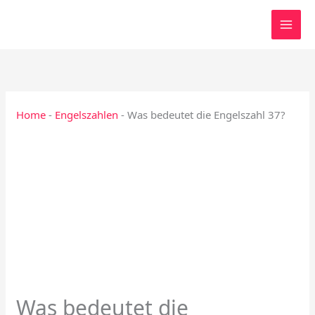
Zum
Inhalt
springen
Home
-
Engelszahlen
-
Was bedeutet die Engelszahl 37?
Was bedeutet die