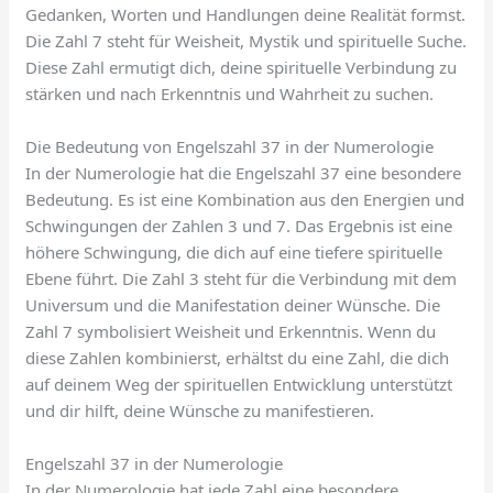
Gedanken, Worten und Handlungen deine Realität formst.
Die Zahl 7 steht für Weisheit, Mystik und spirituelle Suche.
Diese Zahl ermutigt dich, deine spirituelle Verbindung zu
stärken und nach Erkenntnis und Wahrheit zu suchen.
Die Bedeutung von Engelszahl 37 in der Numerologie
In der Numerologie hat die Engelszahl 37 eine besondere
Bedeutung. Es ist eine Kombination aus den Energien und
Schwingungen der Zahlen 3 und 7. Das Ergebnis ist eine
höhere Schwingung, die dich auf eine tiefere spirituelle
Ebene führt. Die Zahl 3 steht für die Verbindung mit dem
Universum und die Manifestation deiner Wünsche. Die
Zahl 7 symbolisiert Weisheit und Erkenntnis. Wenn du
diese Zahlen kombinierst, erhältst du eine Zahl, die dich
auf deinem Weg der spirituellen Entwicklung unterstützt
und dir hilft, deine Wünsche zu manifestieren.
Engelszahl 37 in der Numerologie
In der Numerologie hat jede Zahl eine besondere