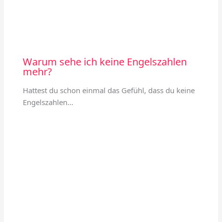
Warum sehe ich keine Engelszahlen
mehr?
Hattest du schon einmal das Gefühl, dass du keine
Engelszahlen…