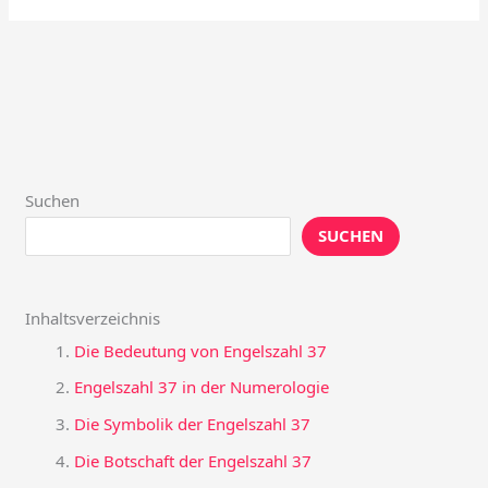
Suchen
SUCHEN
Inhaltsverzeichnis
Die Bedeutung von Engelszahl 37
Engelszahl 37 in der Numerologie
Die Symbolik der Engelszahl 37
Die Botschaft der Engelszahl 37