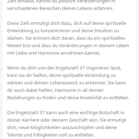
Zahl einlässt, kannst du positive Veränderungen in
verschiedenen Bereichen deines Lebens erfahren.
Diese Zahl ermutigt dich dazu, dich auf deine spirituelle
Entwicklung zu konzentrieren und deine Intuition zu
stärken. Sie erinnert dich daran, dass du ein spirituelles
Wesen bist und dass du Veränderungen in deinem Leben
mit Liebe und Harmonie annehmen kannst.
Wenn du dich von der Engelszahl 37 inspirieren lässt,
kann sie dir helfen, deine spirituelle Verbindung zu
stärken und deinen Lebenszweck zu erkennen. Sie kann
dir auch dabei helfen, Harmonie in all deinen
Beziehungen zu finden und deine Kreativität zu entfalten.
Die Engelszahl 37 kann auch eine wichtige Botschaft in
deiner Karriere oder deinem Geschäft sein. Sie ermutigt
dich, neue Möglichkeiten auszuschöpfen und deine
Talente und Fähigkeiten voll zu entfalten.