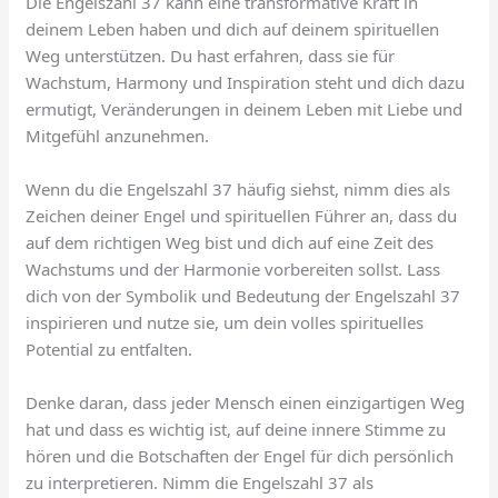
Die Engelszahl 37 kann eine transformative Kraft in
deinem Leben haben und dich auf deinem spirituellen
Weg unterstützen. Du hast erfahren, dass sie für
Wachstum, Harmony und Inspiration steht und dich dazu
ermutigt, Veränderungen in deinem Leben mit Liebe und
Mitgefühl anzunehmen.
Wenn du die Engelszahl 37 häufig siehst, nimm dies als
Zeichen deiner Engel und spirituellen Führer an, dass du
auf dem richtigen Weg bist und dich auf eine Zeit des
Wachstums und der Harmonie vorbereiten sollst. Lass
dich von der Symbolik und Bedeutung der Engelszahl 37
inspirieren und nutze sie, um dein volles spirituelles
Potential zu entfalten.
Denke daran, dass jeder Mensch einen einzigartigen Weg
hat und dass es wichtig ist, auf deine innere Stimme zu
hören und die Botschaften der Engel für dich persönlich
zu interpretieren. Nimm die Engelszahl 37 als