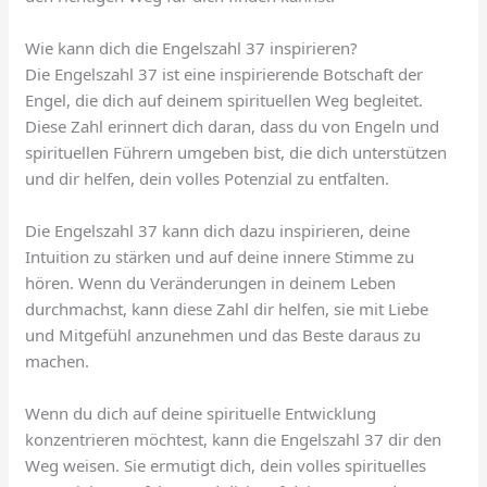
Wie kann dich die Engelszahl 37 inspirieren?
Die Engelszahl 37 ist eine inspirierende Botschaft der
Engel, die dich auf deinem spirituellen Weg begleitet.
Diese Zahl erinnert dich daran, dass du von Engeln und
spirituellen Führern umgeben bist, die dich unterstützen
und dir helfen, dein volles Potenzial zu entfalten.
Die Engelszahl 37 kann dich dazu inspirieren, deine
Intuition zu stärken und auf deine innere Stimme zu
hören. Wenn du Veränderungen in deinem Leben
durchmachst, kann diese Zahl dir helfen, sie mit Liebe
und Mitgefühl anzunehmen und das Beste daraus zu
machen.
Wenn du dich auf deine spirituelle Entwicklung
konzentrieren möchtest, kann die Engelszahl 37 dir den
Weg weisen. Sie ermutigt dich, dein volles spirituelles