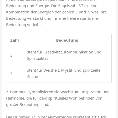
Bedeutung und Energie. Die Engelszahl 37 ist eine
Kombination der Energien der Zahlen 3 und 7, was ihre
Bedeutung verstärkt und ihr eine tiefere spirituelle
Bedeutung verleiht.
Zahl
Bedeutung
steht für Kreativität, Kommunikation und
3
Spiritualität
steht für Weisheit, Mystik und spirituelle
7
Suche
Zusammen symbolisieren sie Wachstum, Inspiration und
Harmonie, die für dein spirituelles Wohlbefinden von
großer Bedeutung sind.
Die Nummer 37 in der Numerologie repräsentiert auch