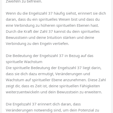
Zweifeln zu befreien.
Wenn du die Engelszahl 37 häufig siehst, erinnert sie dich
daran, dass du ein spirituelles Wesen bist und dass du
eine Verbindung zu höheren spirituellen Ebenen hast.
Durch die Kraft der Zahl 37 kannst du dein spirituelles
Bewusstsein und deine Intuition stärken und deine
Verbindung zu den Engeln vertiefen.
Die Bedeutung der Engelszahl 37 in Bezug auf das
spirituelle Wachstum
Die spirituelle Bedeutung der Engelszahl 37 liegt darin,
dass sie dich dazu ermutigt, Veränderungen und
Wachstum auf spiritueller Ebene anzunehmen. Diese Zahl
zeigt dir, dass es Zeit ist, deine spirituellen Fähigkeiten
weiterzuentwickeln und dein Bewusstsein zu erweitern.
Die Engelszahl 37 erinnert dich daran, dass
Veränderungen notwendig sind, um dein Potenzial zu