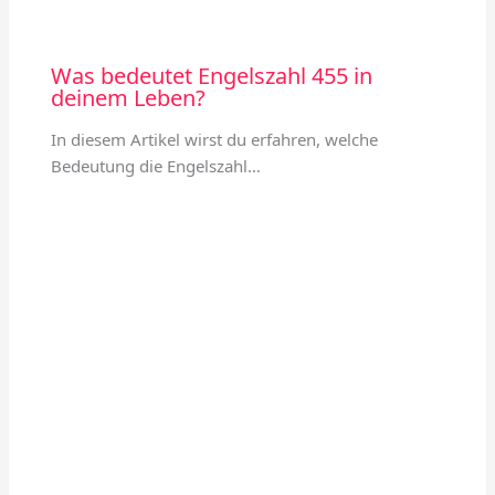
Was bedeutet Engelszahl 455 in
deinem Leben?
In diesem Artikel wirst du erfahren, welche
Bedeutung die Engelszahl…