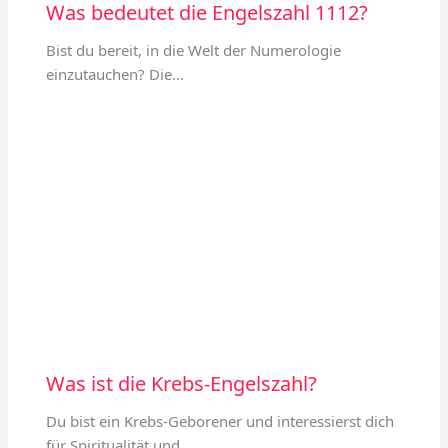
Was bedeutet die Engelszahl 1112?
Bist du bereit, in die Welt der Numerologie
einzutauchen? Die…
Was ist die Krebs-Engelszahl?
Du bist ein Krebs-Geborener und interessierst dich
für Spiritualität und…