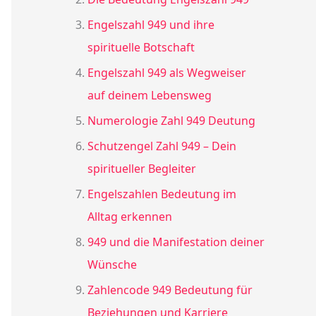
Engelszahl 949 und ihre
spirituelle Botschaft
Engelszahl 949 als Wegweiser
auf deinem Lebensweg
Numerologie Zahl 949 Deutung
Schutzengel Zahl 949 – Dein
spiritueller Begleiter
Engelszahlen Bedeutung im
Alltag erkennen
949 und die Manifestation deiner
Wünsche
Zahlencode 949 Bedeutung für
Beziehungen und Karriere