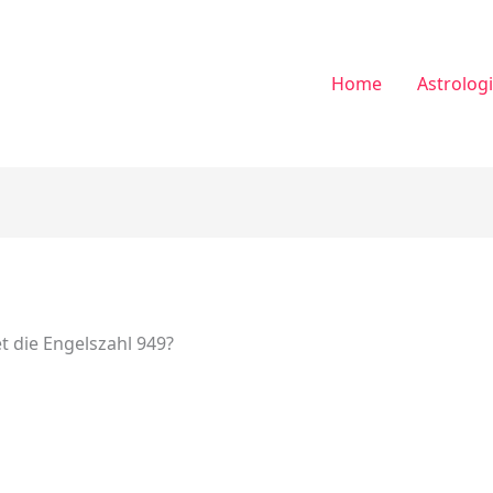
Home
Astrolog
 die Engelszahl 949?