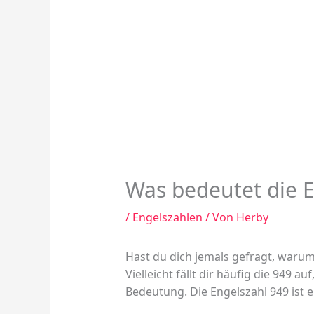
Was bedeutet die E
/
Engelszahlen
/ Von
Herby
Hast du dich jemals gefragt, warum
Vielleicht fällt dir häufig die 949 a
Bedeutung. Die Engelszahl 949 ist e