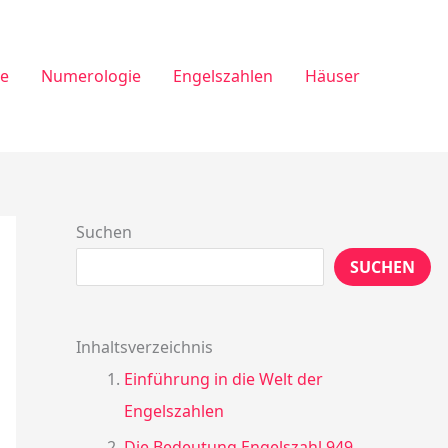
ie
Numerologie
Engelszahlen
Häuser
Suchen
SUCHEN
Inhaltsverzeichnis
Einführung in die Welt der
Engelszahlen
Die Bedeutung Engelszahl 949