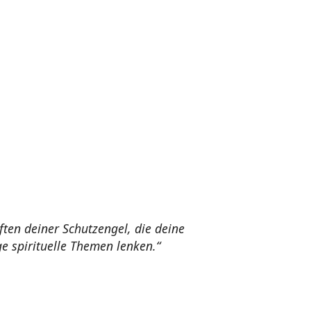
ten deiner Schutzengel, die deine
e spirituelle Themen lenken.“