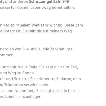
aft
und anderen
Schutzengel Zahl 949
lse sie für deinen Lebensweg bereithalten.
in der spirituellen Welt sehr wichtig. Diese Zahl
e Botschaft. Sie hilft dir auf deinem Weg
nergien von 9, 4 und 9. Jede Zahl hat ihre
kommen.
nd spirituelle Reife. Sie sagt dir, es ist Zeit,
inen Weg zu finden.
ität und Struktur. Sie erinnert dich daran, dein
nd Träume zu verwirklichen.
uss und Neuanfang. Sie zeigt, dass du bereit
ines Lebens einzusteigen.