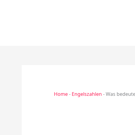
Zum
Inhalt
springen
Home
-
Engelszahlen
-
Was bedeutet