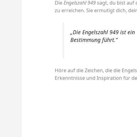
Die
Engelszahl 949
sagt, du bist auf
zu erreichen. Sie ermutigt dich, dein
„Die Engelszahl 949 ist ein
Bestimmung führt.“
Höre auf die Zeichen, die die Engels
Erkenntnisse und Inspiration für d