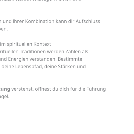
n und ihrer Kombination kann dir Aufschluss
ben.
m spirituellen Kontext
ituellen Traditionen werden Zahlen als
 und Energien verstanden. Bestimmte
 deine Lebenspfad, deine Stärken und
tung
verstehst, öffnest du dich für die Führung
gel.