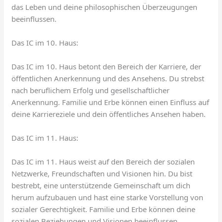
das Leben und deine philosophischen Überzeugungen
beeinflussen.
Das IC im 10. Haus:
Das IC im 10. Haus betont den Bereich der Karriere, der
öffentlichen Anerkennung und des Ansehens. Du strebst
nach beruflichem Erfolg und gesellschaftlicher
Anerkennung. Familie und Erbe können einen Einfluss auf
deine Karriereziele und dein öffentliches Ansehen haben.
Das IC im 11. Haus:
Das IC im 11. Haus weist auf den Bereich der sozialen
Netzwerke, Freundschaften und Visionen hin. Du bist
bestrebt, eine unterstützende Gemeinschaft um dich
herum aufzubauen und hast eine starke Vorstellung von
sozialer Gerechtigkeit. Familie und Erbe können deine
sozialen Beziehungen und Visionen beeinflussen.