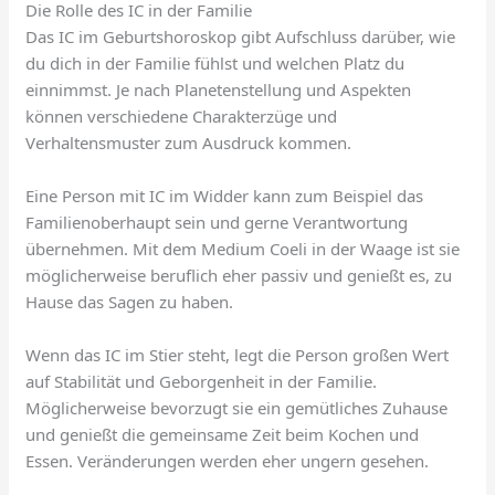
Die Rolle des IC in der Familie
Das IC im Geburtshoroskop gibt Aufschluss darüber, wie
du dich in der Familie fühlst und welchen Platz du
einnimmst. Je nach Planetenstellung und Aspekten
können verschiedene Charakterzüge und
Verhaltensmuster zum Ausdruck kommen.
Eine Person mit IC im Widder kann zum Beispiel das
Familienoberhaupt sein und gerne Verantwortung
übernehmen. Mit dem Medium Coeli in der Waage ist sie
möglicherweise beruflich eher passiv und genießt es, zu
Hause das Sagen zu haben.
Wenn das IC im Stier steht, legt die Person großen Wert
auf Stabilität und Geborgenheit in der Familie.
Möglicherweise bevorzugt sie ein gemütliches Zuhause
und genießt die gemeinsame Zeit beim Kochen und
Essen. Veränderungen werden eher ungern gesehen.