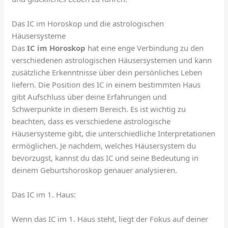
Das IC im Horoskop und die astrologischen
Häusersysteme
Das
IC im Horoskop
hat eine enge Verbindung zu den
verschiedenen astrologischen Häusersystemen und kann
zusätzliche Erkenntnisse über dein persönliches Leben
liefern. Die Position des IC in einem bestimmten Haus
gibt Aufschluss über deine Erfahrungen und
Schwerpunkte in diesem Bereich. Es ist wichtig zu
beachten, dass es verschiedene astrologische
Häusersysteme gibt, die unterschiedliche Interpretationen
ermöglichen. Je nachdem, welches Häusersystem du
bevorzugst, kannst du das IC und seine Bedeutung in
deinem Geburtshoroskop genauer analysieren.
Das IC im 1. Haus:
Wenn das IC im 1. Haus steht, liegt der Fokus auf deiner