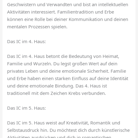
Geschwistern und Verwandten und bist an intellektuellen
Aktivitäten interessiert. Familientradition und Erbe
können eine Rolle bei deiner Kommunikation und deinen
mentalen Prozessen spielen.
Das IC im 4. Haus:
Das IC im 4. Haus betont die Bedeutung von Heimat,
Familie und Wurzeln. Du legst großen Wert auf dein
privates Leben und deine emotionale Sicherheit. Familie
und Erbe haben einen starken Einfluss auf deine Identität
und deine emotionale Bindung. Das 4. Haus ist
traditionell mit dem Zeichen Krebs verbunden.
Das IC im 5. Haus:
Das IC im 5. Haus weist auf Kreativität, Romantik und
Selbstausdruck hin. Du möchtest dich durch künstlerische
Aktivitäten ausdrücken und dich in romantischen