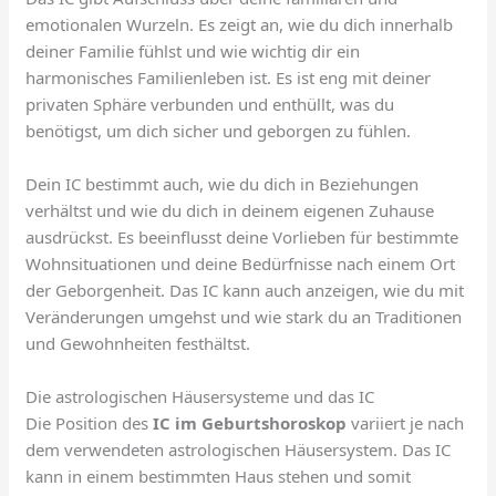
emotionalen Wurzeln. Es zeigt an, wie du dich innerhalb
deiner Familie fühlst und wie wichtig dir ein
harmonisches Familienleben ist. Es ist eng mit deiner
privaten Sphäre verbunden und enthüllt, was du
benötigst, um dich sicher und geborgen zu fühlen.
Dein IC bestimmt auch, wie du dich in Beziehungen
verhältst und wie du dich in deinem eigenen Zuhause
ausdrückst. Es beeinflusst deine Vorlieben für bestimmte
Wohnsituationen und deine Bedürfnisse nach einem Ort
der Geborgenheit. Das IC kann auch anzeigen, wie du mit
Veränderungen umgehst und wie stark du an Traditionen
und Gewohnheiten festhältst.
Die astrologischen Häusersysteme und das IC
Die Position des
IC im Geburtshoroskop
variiert je nach
dem verwendeten astrologischen Häusersystem. Das IC
kann in einem bestimmten Haus stehen und somit