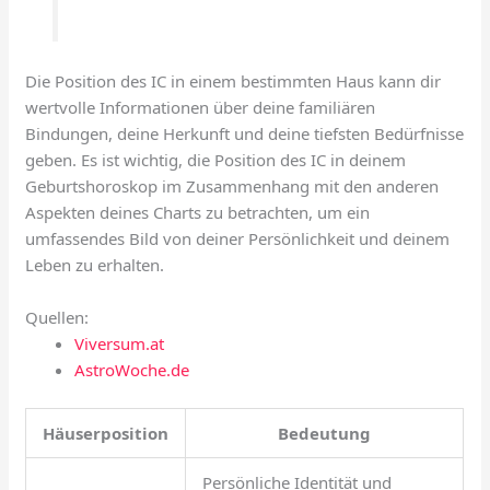
Die Position des IC in einem bestimmten Haus kann dir
wertvolle Informationen über deine familiären
Bindungen, deine Herkunft und deine tiefsten Bedürfnisse
geben. Es ist wichtig, die Position des IC in deinem
Geburtshoroskop im Zusammenhang mit den anderen
Aspekten deines Charts zu betrachten, um ein
umfassendes Bild von deiner Persönlichkeit und deinem
Leben zu erhalten.
Quellen:
Viversum.at
AstroWoche.de
Häuserposition
Bedeutung
Persönliche Identität und