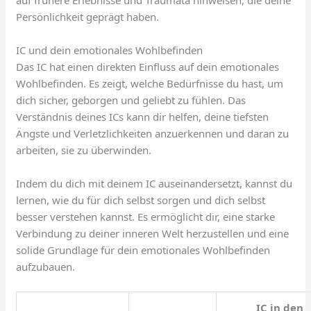
Persönlichkeit geprägt haben.
IC und dein emotionales Wohlbefinden
Das IC hat einen direkten Einfluss auf dein emotionales
Wohlbefinden. Es zeigt, welche Bedürfnisse du hast, um
dich sicher, geborgen und geliebt zu fühlen. Das
Verständnis deines ICs kann dir helfen, deine tiefsten
Ängste und Verletzlichkeiten anzuerkennen und daran zu
arbeiten, sie zu überwinden.
Indem du dich mit deinem IC auseinandersetzt, kannst du
lernen, wie du für dich selbst sorgen und dich selbst
besser verstehen kannst. Es ermöglicht dir, eine starke
Verbindung zu deiner inneren Welt herzustellen und eine
solide Grundlage für dein emotionales Wohlbefinden
aufzubauen.
IC in den