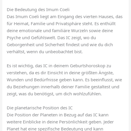
Die Bedeutung des Imum Coeli
Das Imum Coeli liegt am Eingang des vierten Hauses, das
für Heimat, Familie und Privatsphäre steht. Es enthüllt
deine emotionale und familiäre Wurzeln sowie deine
Psyche und Gefühlswelt. Das IC zeigt, wo du
Geborgenheit und Sicherheit findest und wie du dich
verhältst, wenn du unbeobachtet bist.
Es ist wichtig, das IC in deinem Geburtshoroskop zu
verstehen, da es dir Einsicht in deine größten Ängste,
Wunden und Bedürfnisse geben kann. Es beeinflusst, wie
du Beziehungen innerhalb deiner Familie gestaltest und
zeigt, was du benötigst, um dich wohlzufühlen.
Die planetarische Position des IC
Die Position der Planeten in Bezug auf das IC kann
weitere Einblicke in deine Persönlichkeit geben. Jeder
Planet hat eine spezifische Bedeutung und kann