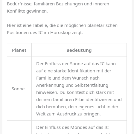
Bedürfnisse, familiären Beziehungen und inneren
Konflikte gewinnen.
Hier ist eine Tabelle, die die möglichen planetarischen
Positionen des IC im Horoskop zeigt:
Planet
Bedeutung
Der Einfluss der Sonne auf das IC kann
auf eine starke Identifikation mit der
Familie und dem Wunsch nach
Anerkennung und Selbstentfaltung
Sonne
hinweisen. Du könntest dich stark mit
deinem familiären Erbe identifizieren und
dich bemühen, dein eigenes Licht in der
Welt zum Ausdruck zu bringen.
Der Einfluss des Mondes auf das IC