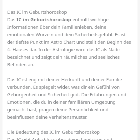
Das IC im Geburtshoroskop
Das
IC im Geburtshoroskop
enthüllt wichtige
Informationen über dein Familienleben, deine
emotionalen Wurzeln und dein Sicherheitsgefühl. Es ist
der tiefste Punkt im Astro Chart und stellt den Beginn des
4. Hauses dar. In der Astrologie wird das IC als Nadir
bezeichnet und zeigt dein räumliches und seelisches
Befinden an.
Das IC ist eng mit deiner Herkunft und deiner Familie
verbunden. Es spiegelt wider, was dir ein Gefühl von
Geborgenheit und Sicherheit gibt. Die Erfahrungen und
Emotionen, die du in deiner familiären Umgebung
gemacht hast, prägen deine Persönlichkeit und
beeinflussen deine Verhaltensmuster.
Die Bedeutung des IC im Geburtshoroskop
Das IC gibt Aufschluss über deine familiären und