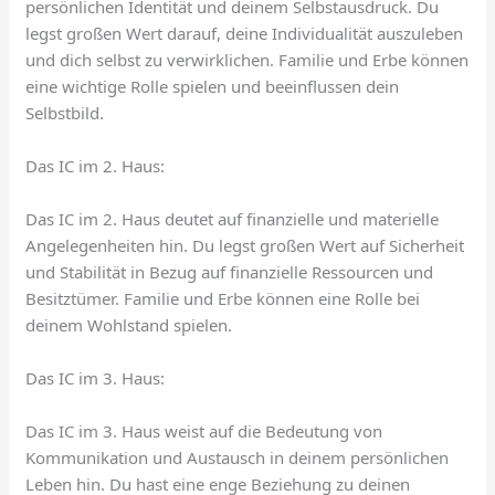
persönlichen Identität und deinem Selbstausdruck. Du
legst großen Wert darauf, deine Individualität auszuleben
und dich selbst zu verwirklichen. Familie und Erbe können
eine wichtige Rolle spielen und beeinflussen dein
Selbstbild.
Das IC im 2. Haus:
Das IC im 2. Haus deutet auf finanzielle und materielle
Angelegenheiten hin. Du legst großen Wert auf Sicherheit
und Stabilität in Bezug auf finanzielle Ressourcen und
Besitztümer. Familie und Erbe können eine Rolle bei
deinem Wohlstand spielen.
Das IC im 3. Haus:
Das IC im 3. Haus weist auf die Bedeutung von
Kommunikation und Austausch in deinem persönlichen
Leben hin. Du hast eine enge Beziehung zu deinen