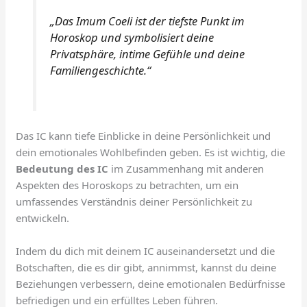
„Das Imum Coeli ist der tiefste Punkt im
Horoskop und symbolisiert deine
Privatsphäre, intime Gefühle und deine
Familiengeschichte.“
Das IC kann tiefe Einblicke in deine Persönlichkeit und
dein emotionales Wohlbefinden geben. Es ist wichtig, die
Bedeutung des IC
im Zusammenhang mit anderen
Aspekten des Horoskops zu betrachten, um ein
umfassendes Verständnis deiner Persönlichkeit zu
entwickeln.
Indem du dich mit deinem IC auseinandersetzt und die
Botschaften, die es dir gibt, annimmst, kannst du deine
Beziehungen verbessern, deine emotionalen Bedürfnisse
befriedigen und ein erfülltes Leben führen.