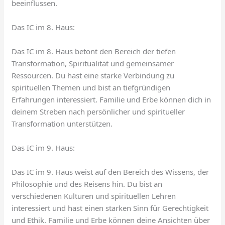
beeinflussen.
Das IC im 8. Haus:
Das IC im 8. Haus betont den Bereich der tiefen
Transformation, Spiritualität und gemeinsamer
Ressourcen. Du hast eine starke Verbindung zu
spirituellen Themen und bist an tiefgründigen
Erfahrungen interessiert. Familie und Erbe können dich in
deinem Streben nach persönlicher und spiritueller
Transformation unterstützen.
Das IC im 9. Haus:
Das IC im 9. Haus weist auf den Bereich des Wissens, der
Philosophie und des Reisens hin. Du bist an
verschiedenen Kulturen und spirituellen Lehren
interessiert und hast einen starken Sinn für Gerechtigkeit
und Ethik. Familie und Erbe können deine Ansichten über