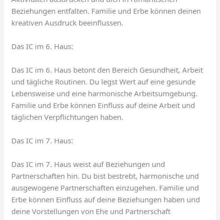
Beziehungen entfalten. Familie und Erbe können deinen
kreativen Ausdruck beeinflussen.
Das IC im 6. Haus:
Das IC im 6. Haus betont den Bereich Gesundheit, Arbeit
und tägliche Routinen. Du legst Wert auf eine gesunde
Lebensweise und eine harmonische Arbeitsumgebung.
Familie und Erbe können Einfluss auf deine Arbeit und
täglichen Verpflichtungen haben.
Das IC im 7. Haus:
Das IC im 7. Haus weist auf Beziehungen und
Partnerschaften hin. Du bist bestrebt, harmonische und
ausgewogene Partnerschaften einzugehen. Familie und
Erbe können Einfluss auf deine Beziehungen haben und
deine Vorstellungen von Ehe und Partnerschaft