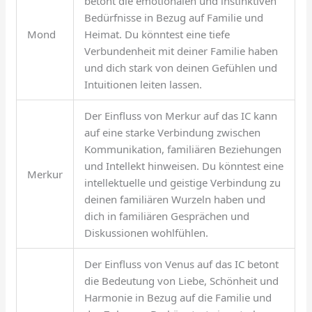
betont die emotionalen und instinktiven
Bedürfnisse in Bezug auf Familie und
Mond
Heimat. Du könntest eine tiefe
Verbundenheit mit deiner Familie haben
und dich stark von deinen Gefühlen und
Intuitionen leiten lassen.
Der Einfluss von Merkur auf das IC kann
auf eine starke Verbindung zwischen
Kommunikation, familiären Beziehungen
und Intellekt hinweisen. Du könntest eine
Merkur
intellektuelle und geistige Verbindung zu
deinen familiären Wurzeln haben und
dich in familiären Gesprächen und
Diskussionen wohlfühlen.
Der Einfluss von Venus auf das IC betont
die Bedeutung von Liebe, Schönheit und
Harmonie in Bezug auf die Familie und