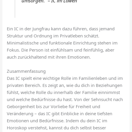
umsorgen.“ – IC im Löwen
Ein IC in der Jungfrau kann dazu führen, dass jemand
Struktur und Ordnung im Privatleben schätzt.
Minimalistische und funktionale Einrichtung stehen im
Fokus. Die Person ist einfühlsam und feinfühlig, aber
auch zurückhaltend mit ihren Emotionen.
Zusammenfassung
Das IC spielt eine wichtige Rolle im Familienleben und im
privaten Bereich. Es zeigt an, wie du dich in Beziehungen
fühlst, welche Rolle du innerhalb der Familie einnimmst
und welche Bedürfnisse du hast. Von der Sehnsucht nach
Geborgenheit bis zur Vorliebe für Freiheit und
Veränderung – das IC gibt Einblicke in deine tiefsten
Emotionen und Bedürfnisse. Indem du dein IC im
Horoskop verstehst, kannst du dich selbst besser