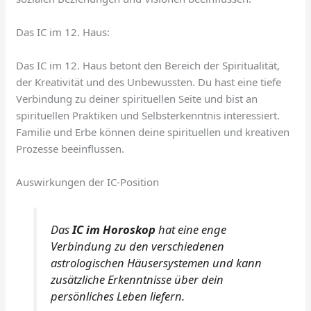
Das IC im 12. Haus:
Das IC im 12. Haus betont den Bereich der Spiritualität,
der Kreativität und des Unbewussten. Du hast eine tiefe
Verbindung zu deiner spirituellen Seite und bist an
spirituellen Praktiken und Selbsterkenntnis interessiert.
Familie und Erbe können deine spirituellen und kreativen
Prozesse beeinflussen.
Auswirkungen der IC-Position
Das
IC im Horoskop
hat eine enge
Verbindung zu den verschiedenen
astrologischen Häusersystemen und kann
zusätzliche Erkenntnisse über dein
persönliches Leben liefern.