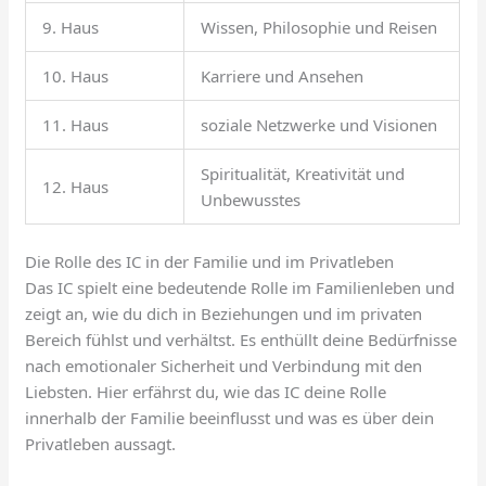
9. Haus
Wissen, Philosophie und Reisen
10. Haus
Karriere und Ansehen
11. Haus
soziale Netzwerke und Visionen
Spiritualität, Kreativität und
12. Haus
Unbewusstes
Die Rolle des IC in der Familie und im Privatleben
Das IC spielt eine bedeutende Rolle im Familienleben und
zeigt an, wie du dich in Beziehungen und im privaten
Bereich fühlst und verhältst. Es enthüllt deine Bedürfnisse
nach emotionaler Sicherheit und Verbindung mit den
Liebsten. Hier erfährst du, wie das IC deine Rolle
innerhalb der Familie beeinflusst und was es über dein
Privatleben aussagt.