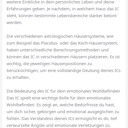
weitere Einblicke in dein persönliches Leben und deine
Erfahrungen geben. Je nachdem, in welchem Haus das IC
steht, können bestimmte Lebensbereiche stärker betont
werden.
Die verschiedenen astrologischen Häusersysteme, wie
zum Beispiel das Placidus- oder das Koch-Häusersystem,
haben unterschiedliche Berechnungsmethoden und
können das IC in verschiedenen Häusern platzieren. Es ist
wichtig, die jeweiligen Häuserpositionen zu
berücksichtigen, um eine vollständige Deutung deines ICs
zu erhalten.
Die Bedeutung des IC für dein emotionales Wohlbefinden
Das IC spielt eine wichtige Rolle für dein emotionales
Wohlbefinden. Es zeigt an, welche Bedürfnisse du hast,
um dich sicher, geborgen und emotional ausgeglichen zu
fühlen. Das Verständnis deines ICs ermöglicht es dir, tief
verwurzelte Ängste und emotionale Verletzungen zu