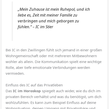
„Mein Zuhause ist mein Ruhepol, und ich
liebe es, Zeit mit meiner Familie zu
verbringen und mich geborgen zu
fühlen.“ – IC im Stier
Bei IC in den Zwillingen fühlt sich jemand in einer großen
Wohngemeinschaft oder mit mehreren Mitbewohnern
wohler als allein. Die Kommunikation spielt eine wichtige
Rolle, aber tiefe emotionale Verbindungen werden
vermieden.
Einfluss des IC auf das Privatleben
Das
IC im Horoskop
spiegelt auch wider, wie du dich im
privaten Bereich verhältst und was du benötigst, um dich
wohlzufühlen. Es kann zum Beispiel Einfluss auf deine
Wohnsituation, deinen Umgang mit Privatsphäre und