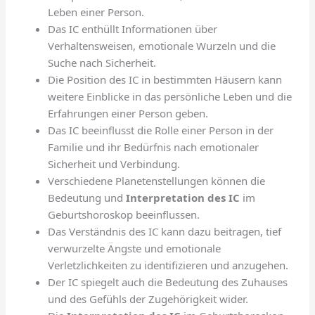
Leben einer Person.
Das IC enthüllt Informationen über
Verhaltensweisen, emotionale Wurzeln und die
Suche nach Sicherheit.
Die Position des IC in bestimmten Häusern kann
weitere Einblicke in das persönliche Leben und die
Erfahrungen einer Person geben.
Das IC beeinflusst die Rolle einer Person in der
Familie und ihr Bedürfnis nach emotionaler
Sicherheit und Verbindung.
Verschiedene Planetenstellungen können die
Bedeutung und
Interpretation des IC
im
Geburtshoroskop beeinflussen.
Das Verständnis des IC kann dazu beitragen, tief
verwurzelte Ängste und emotionale
Verletzlichkeiten zu identifizieren und anzugehen.
Der IC spiegelt auch die Bedeutung des Zuhauses
und des Gefühls der Zugehörigkeit wider.