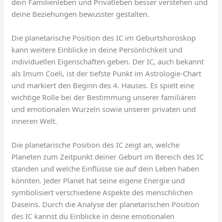
dein Familienleben und Privatleben besser verstehen und
deine Beziehungen bewusster gestalten.
Die planetarische Position des IC im Geburtshoroskop
kann weitere Einblicke in deine Persönlichkeit und
individuellen Eigenschaften geben. Der IC, auch bekannt
als Imum Coeli, ist der tiefste Punkt im Astrologie-Chart
und markiert den Beginn des 4. Hauses. Es spielt eine
wichtige Rolle bei der Bestimmung unserer familiären
und emotionalen Wurzeln sowie unserer privaten und
inneren Welt.
Die planetarische Position des IC zeigt an, welche
Planeten zum Zeitpunkt deiner Geburt im Bereich des IC
standen und welche Einflüsse sie auf dein Leben haben
könnten. Jeder Planet hat seine eigene Energie und
symbolisiert verschiedene Aspekte des menschlichen
Daseins. Durch die Analyse der planetarischen Position
des IC kannst du Einblicke in deine emotionalen