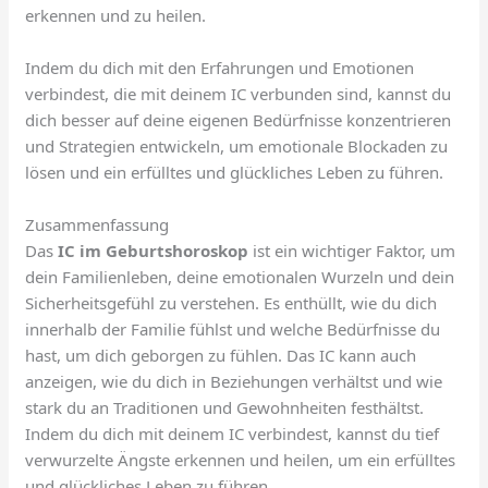
erkennen und zu heilen.
Indem du dich mit den Erfahrungen und Emotionen
verbindest, die mit deinem IC verbunden sind, kannst du
dich besser auf deine eigenen Bedürfnisse konzentrieren
und Strategien entwickeln, um emotionale Blockaden zu
lösen und ein erfülltes und glückliches Leben zu führen.
Zusammenfassung
Das
IC im Geburtshoroskop
ist ein wichtiger Faktor, um
dein Familienleben, deine emotionalen Wurzeln und dein
Sicherheitsgefühl zu verstehen. Es enthüllt, wie du dich
innerhalb der Familie fühlst und welche Bedürfnisse du
hast, um dich geborgen zu fühlen. Das IC kann auch
anzeigen, wie du dich in Beziehungen verhältst und wie
stark du an Traditionen und Gewohnheiten festhältst.
Indem du dich mit deinem IC verbindest, kannst du tief
verwurzelte Ängste erkennen und heilen, um ein erfülltes
und glückliches Leben zu führen.