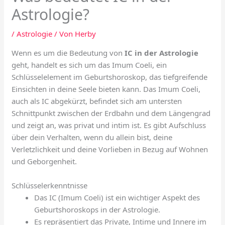
Astrologie?
/
Astrologie
/ Von
Herby
Wenn es um die Bedeutung von
IC in der Astrologie
geht, handelt es sich um das Imum Coeli, ein
Schlüsselelement im Geburtshoroskop, das tiefgreifende
Einsichten in deine Seele bieten kann. Das Imum Coeli,
auch als IC abgekürzt, befindet sich am untersten
Schnittpunkt zwischen der Erdbahn und dem Längengrad
und zeigt an, was privat und intim ist. Es gibt Aufschluss
über dein Verhalten, wenn du allein bist, deine
Verletzlichkeit und deine Vorlieben in Bezug auf Wohnen
und Geborgenheit.
Schlüsselerkenntnisse
Das IC (Imum Coeli) ist ein wichtiger Aspekt des
Geburtshoroskops in der Astrologie.
Es repräsentiert das Private, Intime und Innere im