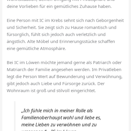
deine Vorlieben für ein gemütliches Zuhause haben.
Eine Person mit IC im Krebs sehnt sich nach Geborgenheit
und Sicherheit. Sie zeigt sich zu Hause romantisch und
fürsorglich, fühlt sich jedoch auch verletzlich und
ängstlich. Alte Möbel und Erinnerungsstücke schaffen
eine gemütliche Atmosphäre.
Bei IC im Löwen möchte jemand gerne als Patriarch oder
Matriarch der Familie angesehen werden. Im Privatleben
legt die Person Wert auf Bewunderung und Verwöhnung,
gibt jedoch auch Liebe und Fürsorge zurück. Der
Wohnraum ist groß und stilvoll eingerichtet.
„Ich fühle mich in meiner Rolle als
Familienoberhaupt wohl und liebe es,
meine Lieben zu verwöhnen und zu