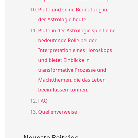
Pluto und seine Bedeutung in
der Astrologie heute
Pluto in der Astrologie spielt eine
bedeutende Rolle bei der
Interpretation eines Horoskops
und bietet Einblicke in
transformative Prozesse und
Machtthemen, die das Leben
beeinflussen können.
FAQ
Quellenverweise
Neueste Beiträge