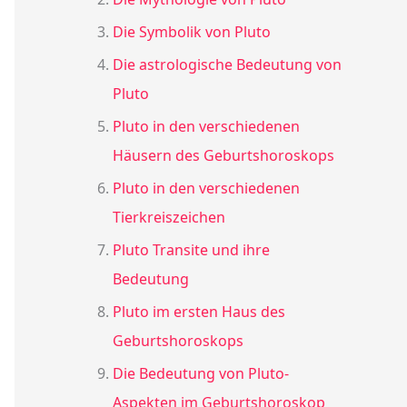
Die Symbolik von Pluto
Die astrologische Bedeutung von
Pluto
Pluto in den verschiedenen
Häusern des Geburtshoroskops
Pluto in den verschiedenen
Tierkreiszeichen
Pluto Transite und ihre
Bedeutung
Pluto im ersten Haus des
Geburtshoroskops
Die Bedeutung von Pluto-
Aspekten im Geburtshoroskop