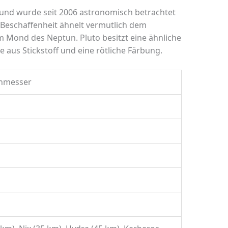
en und wurde seit 2006 astronomisch betrachtet
e Beschaffenheit ähnelt vermutlich dem
m Mond des Neptun. Pluto besitzt eine ähnliche
 aus Stickstoff und eine rötliche Färbung.
hmesser