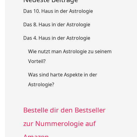
Das 10. Haus in der Astrologie
Das 8. Haus in der Astrologie
Das 4. Haus in der Astrologie
Wie nutzt man Astrologie zu seinem
Vorteil?
Was sind harte Aspekte in der
Astrologie?
Bestelle dir den Bestseller
zur Nummerologie auf
Amazon