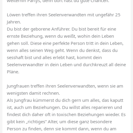
weiterhin Partys, denn dort hast du gute Chancen.
Löwen treffen ihren Seelenverwandten mit ungefähr 25
Jahren.
Du bist der geborene Anführer. Du bist bereit für eine
ernste Beziehung, wenn du weißt, wohin dein Leben
gehen soll. Diese eine perfekte Person tritt in dein Leben,
wenn alles seinen Weg geht. Wenn du denkst, dass du
sesshaft bist und alles erlebt hast, kommt dein
Seelenverwandter in dein Leben und durchkreuzt all deine
Pläne.
Jungfrauen treffen ihren Seelenverwandten, wenn sie am
wenigsten damit rechnen.
Als Jungfrau kümmerst du dich gern um alles, das kaputt
ist, auch um Beziehungen. Du willst alles reparieren und
findest dich daher oft in toxischen Beziehungen wieder. Es
gibt kein „richtiges“ Alter, um diese ganz besondere
Person zu finden, denn sie kommt dann, wenn du am