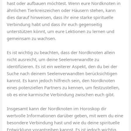
hast oder aufbauen möchtest. Wenn eure Nordknoten in
ähnlichen Tierkreiszeichen oder Häusern stehen, kann
dies darauf hinweisen, dass ihr eine starke spirituelle
Verbindung habt und dass ihr euch gegenseitig
unterstützen könnt, um eure Lektionen zu lernen und
gemeinsam zu wachsen.
Es ist wichtig zu beachten, dass der Nordknoten allein
nicht ausreicht, um deine Seelenverwandte zu
identifizieren. Es ist ein weiterer Aspekt, den du bei der
Suche nach deinem Seelenverwandten berücksichtigen
kannst. Es kann jedoch hilfreich sein, den Nordknoten
eines potenziellen Partners zu kennen, um festzustellen,
ob es eine karmische Verbindung zwischen euch gibt.
Insgesamt kann der Nordknoten im Horoskop dir
wertvolle Informationen darüber geben, mit wem du eine
besondere Verbindung hast und wie du deine spirituelle
Entwicklung vorantreiben kannst. Es ist jedoch wichtig,