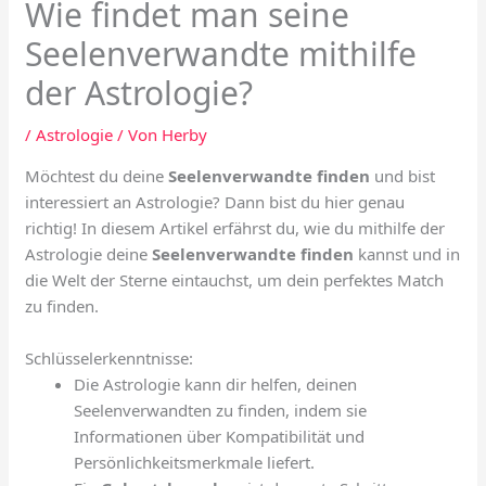
Wie findet man seine
Seelenverwandte mithilfe
der Astrologie?
/
Astrologie
/ Von
Herby
Möchtest du deine
Seelenverwandte finden
und bist
interessiert an Astrologie? Dann bist du hier genau
richtig! In diesem Artikel erfährst du, wie du mithilfe der
Astrologie deine
Seelenverwandte finden
kannst und in
die Welt der Sterne eintauchst, um dein perfektes Match
zu finden.
Schlüsselerkenntnisse:
Die Astrologie kann dir helfen, deinen
Seelenverwandten zu finden, indem sie
Informationen über Kompatibilität und
Persönlichkeitsmerkmale liefert.