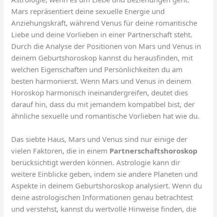
Mars repräsentiert deine sexuelle Energie und
Anziehungskraft, während Venus für deine romantische
Liebe und deine Vorlieben in einer Partnerschaft steht.
Durch die Analyse der Positionen von Mars und Venus in
deinem Geburtshoroskop kannst du herausfinden, mit
welchen Eigenschaften und Persönlichkeiten du am
besten harmonierst. Wenn Mars und Venus in deinem
Horoskop harmonisch ineinandergreifen, deutet dies
darauf hin, dass du mit jemandem kompatibel bist, der
ähnliche sexuelle und romantische Vorlieben hat wie du.
Das siebte Haus, Mars und Venus sind nur einige der
vielen Faktoren, die in einem
Partnerschaftshoroskop
berücksichtigt werden können. Astrologie kann dir
weitere Einblicke geben, indem sie andere Planeten und
Aspekte in deinem Geburtshoroskop analysiert. Wenn du
deine astrologischen Informationen genau betrachtest
und verstehst, kannst du wertvolle Hinweise finden, die