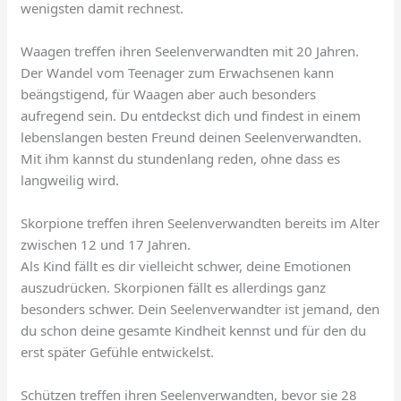
wenigsten damit rechnest.
Waagen treffen ihren Seelenverwandten mit 20 Jahren.
Der Wandel vom Teenager zum Erwachsenen kann
beängstigend, für Waagen aber auch besonders
aufregend sein. Du entdeckst dich und findest in einem
lebenslangen besten Freund deinen Seelenverwandten.
Mit ihm kannst du stundenlang reden, ohne dass es
langweilig wird.
Skorpione treffen ihren Seelenverwandten bereits im Alter
zwischen 12 und 17 Jahren.
Als Kind fällt es dir vielleicht schwer, deine Emotionen
auszudrücken. Skorpionen fällt es allerdings ganz
besonders schwer. Dein Seelenverwandter ist jemand, den
du schon deine gesamte Kindheit kennst und für den du
erst später Gefühle entwickelst.
Schützen treffen ihren Seelenverwandten, bevor sie 28