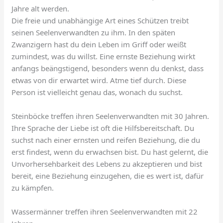
Jahre alt werden.
Die freie und unabhängige Art eines Schützen treibt
seinen Seelenverwandten zu ihm. In den späten
Zwanzigern hast du dein Leben im Griff oder weißt
zumindest, was du willst. Eine ernste Beziehung wirkt
anfangs beängstigend, besonders wenn du denkst, dass
etwas von dir erwartet wird. Atme tief durch. Diese
Person ist vielleicht genau das, wonach du suchst.
Steinböcke treffen ihren Seelenverwandten mit 30 Jahren.
Ihre Sprache der Liebe ist oft die Hilfsbereitschaft. Du
suchst nach einer ernsten und reifen Beziehung, die du
erst findest, wenn du erwachsen bist. Du hast gelernt, die
Unvorhersehbarkeit des Lebens zu akzeptieren und bist
bereit, eine Beziehung einzugehen, die es wert ist, dafür
zu kämpfen.
Wassermänner treffen ihren Seelenverwandten mit 22