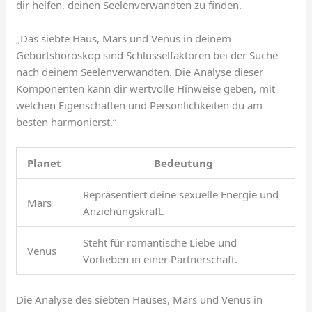
dir helfen, deinen Seelenverwandten zu finden.
„Das siebte Haus, Mars und Venus in deinem
Geburtshoroskop sind Schlüsselfaktoren bei der Suche
nach deinem Seelenverwandten. Die Analyse dieser
Komponenten kann dir wertvolle Hinweise geben, mit
welchen Eigenschaften und Persönlichkeiten du am
besten harmonierst.“
Planet
Bedeutung
Repräsentiert deine sexuelle Energie und
Mars
Anziehungskraft.
Steht für romantische Liebe und
Venus
Vorlieben in einer Partnerschaft.
Die Analyse des siebten Hauses, Mars und Venus in