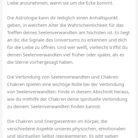
Liebe anzunehmen, wenn sie um die Ecke kommt.
Die Astrologie kann dir lediglich einen Anhaltspunkt
geben, in welchem Alter die Wahrscheinlichkeit für das
Treffen deines Seelenverwandten am höchsten ist. Es liegt
an dir, die Signale des Universums zu erkennen und dich
für die Liebe zu öffnen. Und wer weiß, vielleicht triffst du
deinen Seelenverwandten viel früher oder später, als es
die Sterne vorhergesagt haben.
Die Verbindung von Seelenverwandten und Chakren
Chakren spielen eine wichtige Rolle bei der Verbindung
von Seelenverwandten. Finde in diesem Abschnitt heraus,
wie du mithilfe der Chakren deine spirituelle Verbindung
zu deinem Seelenverwandten finden kannst.
Die Chakren sind Energiezentren im Körper, die
verschiedene Aspekte unseres physischen, emotionalen
und spirituellen Selbst repräsentieren. Es gibt sieben