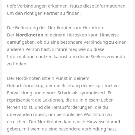
tiefe Verbindungen erkennen. Nutze diese Informationen,
um den richtigen Partner zu finden.
Die Bedeutung des Nordknotens im Horoskop
Der
Nordknoten
in deinem Horoskop kann Hinweise
darauf geben, ob du eine besondere Verbindung zu einer
anderen Person hast. Erfahre hier, wie du diese
Informationen nutzen kannst, um deine Seelenverwandte
zu finden.
Der Nordknoten ist ein Punkt in deinem
Geburtshoroskop, der die Richtung deiner spirituellen
Entwicklung und deines Schicksals symbolisiert. Er
repräsentiert die Lektionen, die du in diesem Leben
lernen sollst, und die Herausforderungen, die du
überwinden musst, um persönliches Wachstum zu
erreichen. Der Nordknoten kann auch Hinweise darauf
geben, mit wem du eine besondere Verbindung hast.