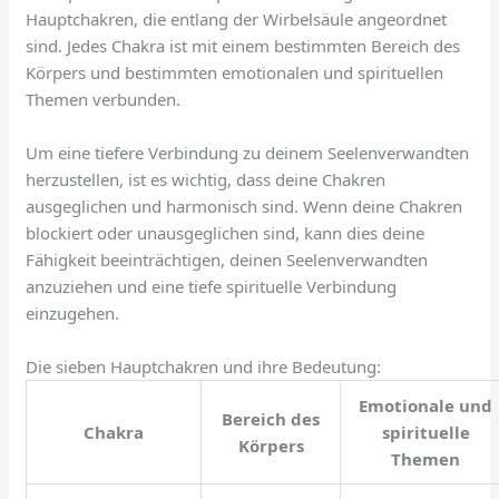
Hauptchakren, die entlang der Wirbelsäule angeordnet
sind. Jedes Chakra ist mit einem bestimmten Bereich des
Körpers und bestimmten emotionalen und spirituellen
Themen verbunden.
Um eine tiefere Verbindung zu deinem Seelenverwandten
herzustellen, ist es wichtig, dass deine Chakren
ausgeglichen und harmonisch sind. Wenn deine Chakren
blockiert oder unausgeglichen sind, kann dies deine
Fähigkeit beeinträchtigen, deinen Seelenverwandten
anzuziehen und eine tiefe spirituelle Verbindung
einzugehen.
Die sieben Hauptchakren und ihre Bedeutung:
Emotionale und
Bereich des
Chakra
spirituelle
Körpers
Themen