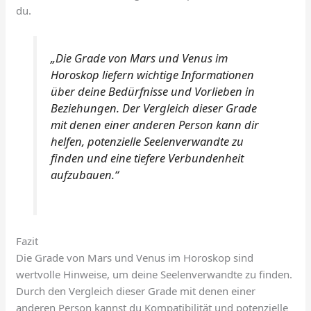
du.
„Die Grade von Mars und Venus im
Horoskop liefern wichtige Informationen
über deine Bedürfnisse und Vorlieben in
Beziehungen. Der Vergleich dieser Grade
mit denen einer anderen Person kann dir
helfen, potenzielle Seelenverwandte zu
finden und eine tiefere Verbundenheit
aufzubauen.“
Fazit
Die Grade von Mars und Venus im Horoskop sind
wertvolle Hinweise, um deine Seelenverwandte zu finden.
Durch den Vergleich dieser Grade mit denen einer
anderen Person kannst du Kompatibilität und potenzielle