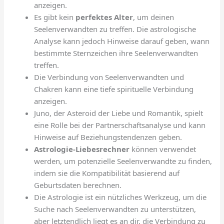
anzeigen.
Es gibt kein
perfektes Alter
, um deinen
Seelenverwandten zu treffen. Die astrologische
Analyse kann jedoch Hinweise darauf geben, wann
bestimmte Sternzeichen ihre Seelenverwandten
treffen.
Die Verbindung von Seelenverwandten und
Chakren kann eine tiefe spirituelle Verbindung
anzeigen.
Juno, der Asteroid der Liebe und Romantik, spielt
eine Rolle bei der Partnerschaftsanalyse und kann
Hinweise auf Beziehungstendenzen geben.
Astrologie-Liebesrechner
können verwendet
werden, um potenzielle Seelenverwandte zu finden,
indem sie die Kompatibilität basierend auf
Geburtsdaten berechnen.
Die Astrologie ist ein nützliches Werkzeug, um die
Suche nach Seelenverwandten zu unterstützen,
aber letztendlich liegt es an dir, die Verbindung zu