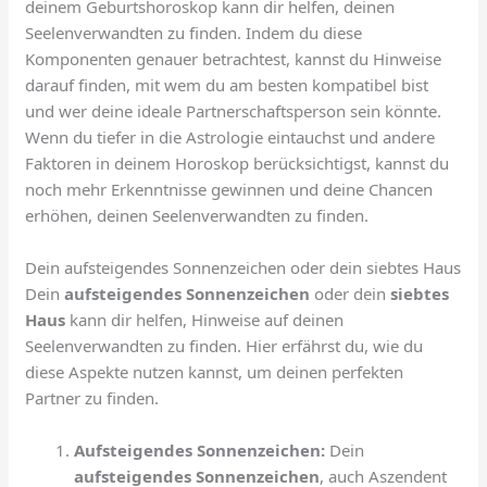
deinem Geburtshoroskop kann dir helfen, deinen
Seelenverwandten zu finden. Indem du diese
Komponenten genauer betrachtest, kannst du Hinweise
darauf finden, mit wem du am besten kompatibel bist
und wer deine ideale Partnerschaftsperson sein könnte.
Wenn du tiefer in die Astrologie eintauchst und andere
Faktoren in deinem Horoskop berücksichtigst, kannst du
noch mehr Erkenntnisse gewinnen und deine Chancen
erhöhen, deinen Seelenverwandten zu finden.
Dein aufsteigendes Sonnenzeichen oder dein siebtes Haus
Dein
aufsteigendes Sonnenzeichen
oder dein
siebtes
Haus
kann dir helfen, Hinweise auf deinen
Seelenverwandten zu finden. Hier erfährst du, wie du
diese Aspekte nutzen kannst, um deinen perfekten
Partner zu finden.
Aufsteigendes Sonnenzeichen:
Dein
aufsteigendes Sonnenzeichen
, auch Aszendent