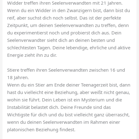
Widder treffen ihren Seelenverwandten mit 21 Jahren.
Wenn du ein Widder in den Zwanzigern bist, dann bist du
reif, aber suchst dich noch selbst. Das ist der perfekte
Zeitpunkt, um deinen Seelenverwandten zu treffen, denn
du experimentierst noch und probierst dich aus. Dein
Seelenverwandter sieht dich an deinen besten und
schlechtesten Tagen. Deine lebendige, ehrliche und aktive
Energie zieht ihn zu dir.
Stiere treffen ihren Seelenverwandten zwischen 16 und
18 Jahren.
Wenn du ein Stier am Ende deiner Teenagerzeit bist, dann
hast du vielleicht eine Beziehung, aber weißt nicht genau,
wohin sie führt. Dein Leben ist ein Mysterium und die
Instabilität belastet dich. Deine Freunde sind das
Wichtigste für dich und du bist vielleicht ganz überrascht,
wenn du deinen Seelenverwandten im Rahmen einer
platonischen Beziehung findest.