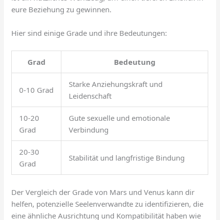
eure Beziehung zu gewinnen.
Hier sind einige Grade und ihre Bedeutungen:
Grad
Bedeutung
Starke Anziehungskraft und
0-10 Grad
Leidenschaft
10-20
Gute sexuelle und emotionale
Grad
Verbindung
20-30
Stabilität und langfristige Bindung
Grad
Der Vergleich der Grade von Mars und Venus kann dir
helfen, potenzielle Seelenverwandte zu identifizieren, die
eine ähnliche Ausrichtung und Kompatibilität haben wie