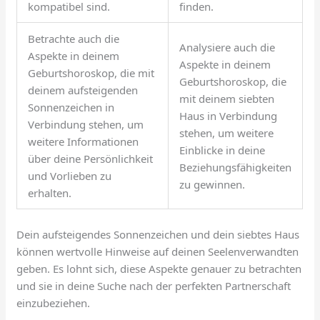
kompatibel sind.
finden.
Betrachte auch die
Analysiere auch die
Aspekte in deinem
Aspekte in deinem
Geburtshoroskop, die mit
Geburtshoroskop, die
deinem aufsteigenden
mit deinem siebten
Sonnenzeichen in
Haus in Verbindung
Verbindung stehen, um
stehen, um weitere
weitere Informationen
Einblicke in deine
über deine Persönlichkeit
Beziehungsfähigkeiten
und Vorlieben zu
zu gewinnen.
erhalten.
Dein aufsteigendes Sonnenzeichen und dein siebtes Haus
können wertvolle Hinweise auf deinen Seelenverwandten
geben. Es lohnt sich, diese Aspekte genauer zu betrachten
und sie in deine Suche nach der perfekten Partnerschaft
einzubeziehen.