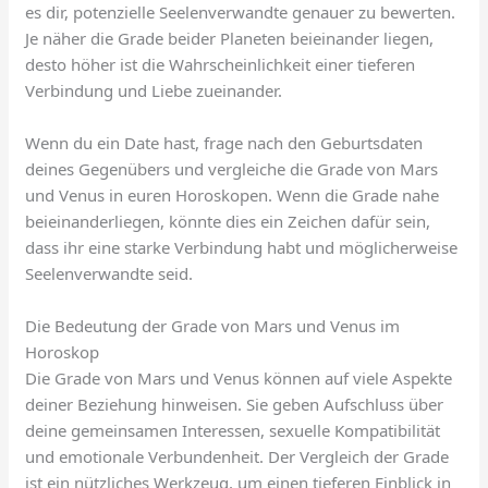
es dir, potenzielle Seelenverwandte genauer zu bewerten.
Je näher die Grade beider Planeten beieinander liegen,
desto höher ist die Wahrscheinlichkeit einer tieferen
Verbindung und Liebe zueinander.
Wenn du ein Date hast, frage nach den Geburtsdaten
deines Gegenübers und vergleiche die Grade von Mars
und Venus in euren Horoskopen. Wenn die Grade nahe
beieinanderliegen, könnte dies ein Zeichen dafür sein,
dass ihr eine starke Verbindung habt und möglicherweise
Seelenverwandte seid.
Die Bedeutung der Grade von Mars und Venus im
Horoskop
Die Grade von Mars und Venus können auf viele Aspekte
deiner Beziehung hinweisen. Sie geben Aufschluss über
deine gemeinsamen Interessen, sexuelle Kompatibilität
und emotionale Verbundenheit. Der Vergleich der Grade
ist ein nützliches Werkzeug, um einen tieferen Einblick in