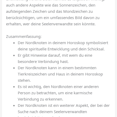
auch andere Aspekte wie das Sonnenzeichen, den
aufsteigenden Zeichen und das Mondzeichen zu
berücksichtigen, um ein umfassendes Bild davon zu
erhalten, wer deine Seelenverwandte sein könnte.
Zusammenfassung:
Der Nordknoten in deinem Horoskop symbolisiert
deine spirituelle Entwicklung und dein Schicksal.
Er gibt Hinweise darauf, mit wem du eine
besondere Verbindung hast.
Der Nordknoten kann in einem bestimmten
Tierkreiszeichen und Haus in deinem Horoskop
stehen.
Es ist wichtig, den Nordknoten einer anderen
Person zu betrachten, um eine karmische
Verbindung zu erkennen.
Der Nordknoten ist ein weiterer Aspekt, der bei der
Suche nach deinem Seelenverwandten