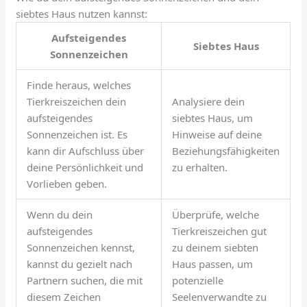
siebtes Haus nutzen kannst:
Aufsteigendes
Siebtes Haus
Sonnenzeichen
Finde heraus, welches
Tierkreiszeichen dein
Analysiere dein
aufsteigendes
siebtes Haus, um
Sonnenzeichen ist. Es
Hinweise auf deine
kann dir Aufschluss über
Beziehungsfähigkeiten
deine Persönlichkeit und
zu erhalten.
Vorlieben geben.
Wenn du dein
Überprüfe, welche
aufsteigendes
Tierkreiszeichen gut
Sonnenzeichen kennst,
zu deinem siebten
kannst du gezielt nach
Haus passen, um
Partnern suchen, die mit
potenzielle
diesem Zeichen
Seelenverwandte zu