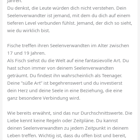
Jahren.
Du denkst, die Leute würden dich nicht verstehen. Dein
Seelenverwandter ist jemand, mit dem du dich auf einem
tieferen Level verbunden fühlst. Jemand, der dich so sieht,
wie du wirklich bist.
Fische treffen ihren Seelenverwandten im Alter zwischen
17 und 19 Jahren.
Als Fisch siehst du die Welt auf eine fantasievolle Art. Du
hast schon immer von deinem Seelenverwandten
geträumt. Du findest ihn wahrscheinlich als Teenager.
Deine ”süße Art” ist begehrenswert und du investierst
dein Herz und deine Seele in eine Beziehung, die eine
ganz besondere Verbindung wird.
Wie bereits erwähnt, sind das nur Durchschnittswerte. Die
Liebe kennt keine Regeln oder Zeitpläne. Du kannst
deinen Seelenverwandten zu jedem Zeitpunkt in deinem
Leben treffen. Wichtig ist, dass du offen bist und bereit,