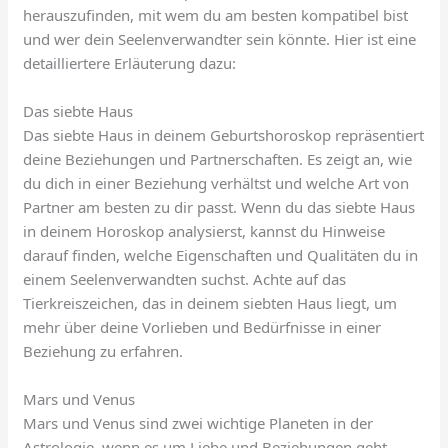
herauszufinden, mit wem du am besten kompatibel bist
und wer dein Seelenverwandter sein könnte. Hier ist eine
detailliertere Erläuterung dazu:
Das siebte Haus
Das siebte Haus in deinem Geburtshoroskop repräsentiert
deine Beziehungen und Partnerschaften. Es zeigt an, wie
du dich in einer Beziehung verhältst und welche Art von
Partner am besten zu dir passt. Wenn du das siebte Haus
in deinem Horoskop analysierst, kannst du Hinweise
darauf finden, welche Eigenschaften und Qualitäten du in
einem Seelenverwandten suchst. Achte auf das
Tierkreiszeichen, das in deinem siebten Haus liegt, um
mehr über deine Vorlieben und Bedürfnisse in einer
Beziehung zu erfahren.
Mars und Venus
Mars und Venus sind zwei wichtige Planeten in der
Astrologie, wenn es um Liebe und Beziehungen geht.