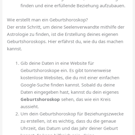
finden und eine erfüllende Beziehung aufzubauen.
Wie erstellt man ein Geburtshoroskop?
Der erste Schritt, um deine Seelenverwandte mithilfe der
Astrologie zu finden, ist die Erstellung deines eigenen
Geburtshoroskops. Hier erfährst du, wie du das machen
kannst.
Gib deine Daten in eine Website für
Geburtshoroskope ein. Es gibt tonnenweise
kostenlose Websites, die du mit einer einfachen
Google-Suche finden kannst. Sobald du deine
Daten eingegeben hast, kannst du dein eigenes
Geburtshoroskop
sehen, das wie ein Kreis
aussieht.
Um dein Geburtshoroskop für Beziehungszwecke
zu erstellen, ist es wichtig, dass du die genaue
Uhrzeit, das Datum und das Jahr deiner Geburt