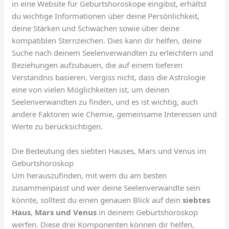
in eine Website für Geburtshoroskope eingibst, erhältst
du wichtige Informationen über deine Persönlichkeit,
deine Stärken und Schwächen sowie über deine
kompatiblen Sternzeichen. Dies kann dir helfen, deine
Suche nach deinem Seelenverwandten zu erleichtern und
Beziehungen aufzubauen, die auf einem tieferen
Verständnis basieren. Vergiss nicht, dass die Astrologie
eine von vielen Möglichkeiten ist, um deinen
Seelenverwandten zu finden, und es ist wichtig, auch
andere Faktoren wie Chemie, gemeinsame Interessen und
Werte zu berücksichtigen.
Die Bedeutung des siebten Hauses, Mars und Venus im
Geburtshoroskop
Um herauszufinden, mit wem du am besten
zusammenpasst und wer deine Seelenverwandte sein
könnte, solltest du einen genauen Blick auf dein
siebtes
Haus
,
Mars und Venus
in deinem Geburtshoroskop
werfen. Diese drei Komponenten können dir helfen,