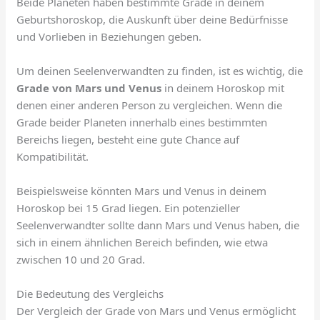
Beide Planeten haben bestimmte Grade in deinem
Geburtshoroskop, die Auskunft über deine Bedürfnisse
und Vorlieben in Beziehungen geben.
Um deinen Seelenverwandten zu finden, ist es wichtig, die
Grade von Mars und Venus
in deinem Horoskop mit
denen einer anderen Person zu vergleichen. Wenn die
Grade beider Planeten innerhalb eines bestimmten
Bereichs liegen, besteht eine gute Chance auf
Kompatibilität.
Beispielsweise könnten Mars und Venus in deinem
Horoskop bei 15 Grad liegen. Ein potenzieller
Seelenverwandter sollte dann Mars und Venus haben, die
sich in einem ähnlichen Bereich befinden, wie etwa
zwischen 10 und 20 Grad.
Die Bedeutung des Vergleichs
Der Vergleich der Grade von Mars und Venus ermöglicht