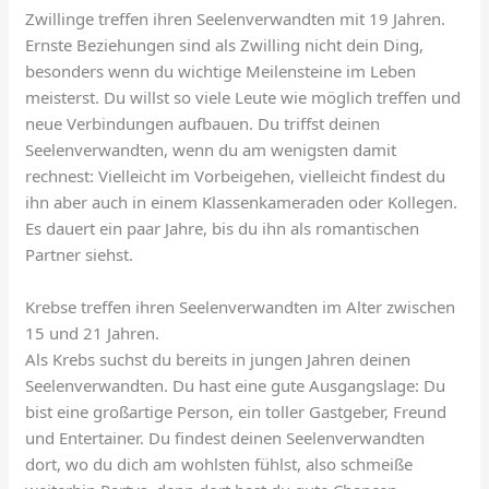
Zwillinge treffen ihren Seelenverwandten mit 19 Jahren.
Ernste Beziehungen sind als Zwilling nicht dein Ding,
besonders wenn du wichtige Meilensteine im Leben
meisterst. Du willst so viele Leute wie möglich treffen und
neue Verbindungen aufbauen. Du triffst deinen
Seelenverwandten, wenn du am wenigsten damit
rechnest: Vielleicht im Vorbeigehen, vielleicht findest du
ihn aber auch in einem Klassenkameraden oder Kollegen.
Es dauert ein paar Jahre, bis du ihn als romantischen
Partner siehst.
Krebse treffen ihren Seelenverwandten im Alter zwischen
15 und 21 Jahren.
Als Krebs suchst du bereits in jungen Jahren deinen
Seelenverwandten. Du hast eine gute Ausgangslage: Du
bist eine großartige Person, ein toller Gastgeber, Freund
und Entertainer. Du findest deinen Seelenverwandten
dort, wo du dich am wohlsten fühlst, also schmeiße