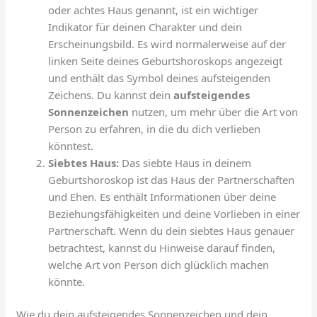
oder achtes Haus genannt, ist ein wichtiger
Indikator für deinen Charakter und dein
Erscheinungsbild. Es wird normalerweise auf der
linken Seite deines Geburtshoroskops angezeigt
und enthält das Symbol deines aufsteigenden
Zeichens. Du kannst dein
aufsteigendes
Sonnenzeichen
nutzen, um mehr über die Art von
Person zu erfahren, in die du dich verlieben
könntest.
Siebtes Haus:
Das siebte Haus in deinem
Geburtshoroskop ist das Haus der Partnerschaften
und Ehen. Es enthält Informationen über deine
Beziehungsfähigkeiten und deine Vorlieben in einer
Partnerschaft. Wenn du dein siebtes Haus genauer
betrachtest, kannst du Hinweise darauf finden,
welche Art von Person dich glücklich machen
könnte.
Wie du dein aufsteigendes Sonnenzeichen und dein