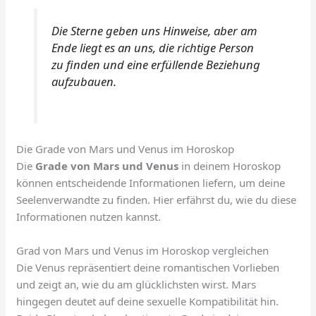
Die Sterne geben uns Hinweise, aber am
Ende liegt es an uns, die richtige Person
zu finden und eine erfüllende Beziehung
aufzubauen.
Die Grade von Mars und Venus im Horoskop
Die
Grade von Mars und Venus
in deinem Horoskop
können entscheidende Informationen liefern, um deine
Seelenverwandte zu finden. Hier erfährst du, wie du diese
Informationen nutzen kannst.
Grad von Mars und Venus im Horoskop vergleichen
Die Venus repräsentiert deine romantischen Vorlieben
und zeigt an, wie du am glücklichsten wirst. Mars
hingegen deutet auf deine sexuelle Kompatibilität hin.