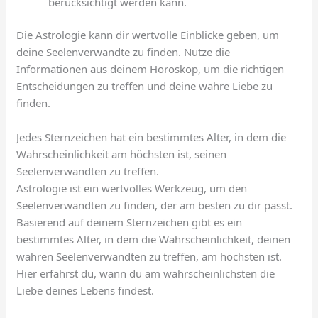
berücksichtigt werden kann.
Die Astrologie kann dir wertvolle Einblicke geben, um
deine Seelenverwandte zu finden. Nutze die
Informationen aus deinem Horoskop, um die richtigen
Entscheidungen zu treffen und deine wahre Liebe zu
finden.
Jedes Sternzeichen hat ein bestimmtes Alter, in dem die
Wahrscheinlichkeit am höchsten ist, seinen
Seelenverwandten zu treffen.
Astrologie ist ein wertvolles Werkzeug, um den
Seelenverwandten zu finden, der am besten zu dir passt.
Basierend auf deinem Sternzeichen gibt es ein
bestimmtes Alter, in dem die Wahrscheinlichkeit, deinen
wahren Seelenverwandten zu treffen, am höchsten ist.
Hier erfährst du, wann du am wahrscheinlichsten die
Liebe deines Lebens findest.